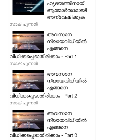
ഹൃദയത്തിനായി
ആത്മാർത്ഥമായി
അന്വേഷിക്കുക
സാക് പുന്നൻ
അവസാന
ന്യായവിധിയിൽ
എങ്ങനെ
വിധിക്കപ്പെടാതിരിക്കാം - Part 1
സാക് പുന്നൻ
അവസാന
ന്യായവിധിയിൽ
എങ്ങനെ
വിധിക്കപ്പെടാതിരിക്കാം - Part 2
സാക് പുന്നൻ
അവസാന
ന്യായവിധിയിൽ
എങ്ങനെ
വിധിക്കപ്പെടാതിരിക്കാം - Part 3