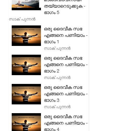
തയ്യാറെടുക്കുക -
ഭാഗം 5
സാക് പുന്നൻ
ഒരു ദൈവീക സഭ
എങ്ങനെ പണിയാം -
ഭാഗം 1
സാക് പുന്നൻ
ഒരു ദൈവീക സഭ
എങ്ങനെ പണിയാം -
ഭാഗം 2
സാക് പുന്നൻ
ഒരു ദൈവീക സഭ
എങ്ങനെ പണിയാം -
ഭാഗം 3
സാക് പുന്നൻ
ഒരു ദൈവീക സഭ
എങ്ങനെ പണിയാം -
ഭാഗം 4