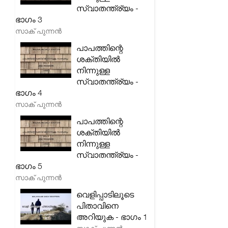
സ്വാതന്ത്ര്യം -
ഭാഗം 3
സാക് പുന്നൻ
പാപത്തിന്റെ
ശക്തിയിൽ
നിന്നുള്ള
സ്വാതന്ത്ര്യം -
ഭാഗം 4
സാക് പുന്നൻ
പാപത്തിന്റെ
ശക്തിയിൽ
നിന്നുള്ള
സ്വാതന്ത്ര്യം -
ഭാഗം 5
സാക് പുന്നൻ
വെളിപ്പാടിലൂടെ
പിതാവിനെ
അറിയുക - ഭാഗം 1