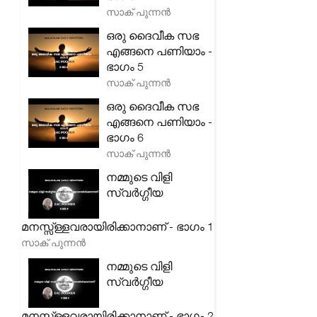
സാക് പുന്നൻ
ഒരു ദൈവീക സഭ
എങ്ങനെ പണിയാം -
ഭാഗം 5
സാക് പുന്നൻ
ഒരു ദൈവീക സഭ
എങ്ങനെ പണിയാം -
ഭാഗം 6
സാക് പുന്നൻ
നമ്മുടെ വിളി
സ്വർഗ്ഗീയ
മനസ്സ്ള്ളവരായിരിക്കാനാണ് - ഭാഗം 1
സാക് പുന്നൻ
നമ്മുടെ വിളി
സ്വർഗ്ഗീയ
മനസ്സ്ള്ളവരായിരിക്കാനാണ് - ഭാഗം 2