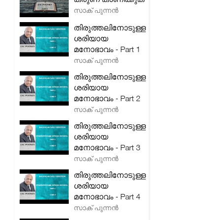
സാക് പുന്നൻ
തിരുത്തലിനോടുള്ള
ശരിയായ
മനോഭാവം - Part 1
സാക് പുന്നൻ
തിരുത്തലിനോടുള്ള
ശരിയായ
മനോഭാവം - Part 2
സാക് പുന്നൻ
തിരുത്തലിനോടുള്ള
ശരിയായ
മനോഭാവം - Part 3
സാക് പുന്നൻ
തിരുത്തലിനോടുള്ള
ശരിയായ
മനോഭാവം - Part 4
സാക് പുന്നൻ