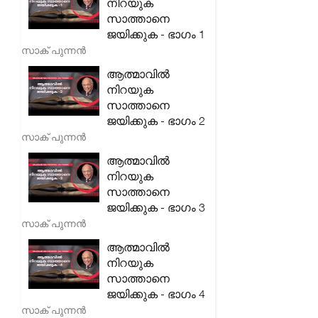
നിറയുക
സാത്താനെ
ജയിക്കുക - ഭാഗം 1
സാക് പുന്നൻ
ആത്മാവിൽ
നിറയുക
സാത്താനെ
ജയിക്കുക - ഭാഗം 2
സാക് പുന്നൻ
ആത്മാവിൽ
നിറയുക
സാത്താനെ
ജയിക്കുക - ഭാഗം 3
സാക് പുന്നൻ
ആത്മാവിൽ
നിറയുക
സാത്താനെ
ജയിക്കുക - ഭാഗം 4
സാക് പുന്നൻ