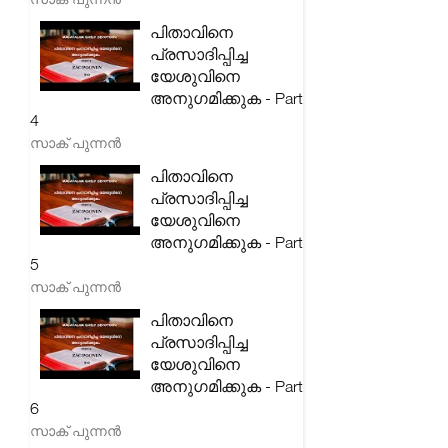
പിതാവിനെ
പ്രസാദിപ്പിച്ച
യേശുവിനെ
അനുഗമിക്കുക - Part
4
സാക് പുന്നൻ
പിതാവിനെ
പ്രസാദിപ്പിച്ച
യേശുവിനെ
അനുഗമിക്കുക - Part
5
സാക് പുന്നൻ
പിതാവിനെ
പ്രസാദിപ്പിച്ച
യേശുവിനെ
അനുഗമിക്കുക - Part
6
സാക് പുന്നൻ