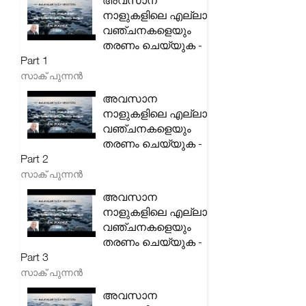
അവസാന
നാളുകളിലെ എല്ലാ
വഞ്ചനകളെയും
തരണം ചെയ്യുക -
Part 1
സാക് പുന്നൻ
അവസാന
നാളുകളിലെ എല്ലാ
വഞ്ചനകളെയും
തരണം ചെയ്യുക -
Part 2
സാക് പുന്നൻ
അവസാന
നാളുകളിലെ എല്ലാ
വഞ്ചനകളെയും
തരണം ചെയ്യുക -
Part 3
സാക് പുന്നൻ
അവസാന