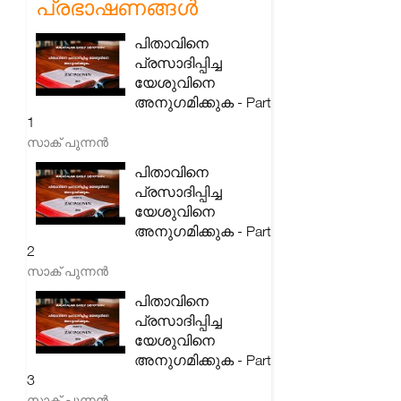
പ്രഭാഷണങ്ങൾ
പിതാവിനെ
പ്രസാദിപ്പിച്ച
യേശുവിനെ
അനുഗമിക്കുക - Part
1
സാക് പുന്നൻ
പിതാവിനെ
പ്രസാദിപ്പിച്ച
യേശുവിനെ
അനുഗമിക്കുക - Part
2
സാക് പുന്നൻ
പിതാവിനെ
പ്രസാദിപ്പിച്ച
യേശുവിനെ
അനുഗമിക്കുക - Part
3
സാക് പുന്നൻ