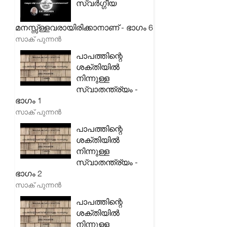
സ്വർഗ്ഗീയ
മനസ്സ്ള്ളവരായിരിക്കാനാണ് - ഭാഗം 6
സാക് പുന്നൻ
പാപത്തിന്റെ
ശക്തിയിൽ
നിന്നുള്ള
സ്വാതന്ത്ര്യം -
ഭാഗം 1
സാക് പുന്നൻ
പാപത്തിന്റെ
ശക്തിയിൽ
നിന്നുള്ള
സ്വാതന്ത്ര്യം -
ഭാഗം 2
സാക് പുന്നൻ
പാപത്തിന്റെ
ശക്തിയിൽ
നിന്നുള്ള