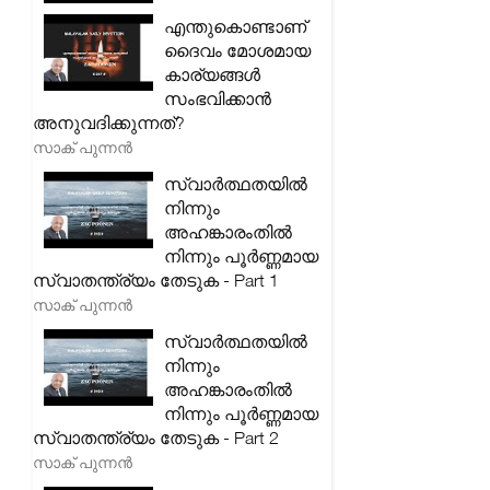
എന്തുകൊണ്ടാണ്
ദൈവം മോശമായ
കാര്യങ്ങൾ
സംഭവിക്കാൻ
അനുവദിക്കുന്നത്?
സാക് പുന്നൻ
സ്വാർത്ഥതയിൽ
നിന്നും
അഹങ്കാരംതിൽ
നിന്നും പൂർണ്ണമായ
സ്വാതന്ത്ര്യം തേടുക - Part 1
സാക് പുന്നൻ
സ്വാർത്ഥതയിൽ
നിന്നും
അഹങ്കാരംതിൽ
നിന്നും പൂർണ്ണമായ
സ്വാതന്ത്ര്യം തേടുക - Part 2
സാക് പുന്നൻ