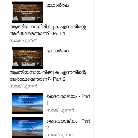
യഥാർത്ഥ
ആത്മീയനായിരിക്കുക എന്നതിന്റെ
അർത്ഥമെന്താണ് - Part 1
സാക് പുന്നൻ
യഥാർത്ഥ
ആത്മീയനായിരിക്കുക എന്നതിന്റെ
അർത്ഥമെന്താണ് - Part 2
സാക് പുന്നൻ
ദൈവരാജ്യം - Part
1
സാക് പുന്നൻ
ദൈവരാജ്യം - Part
2
സാക് പുന്നൻ