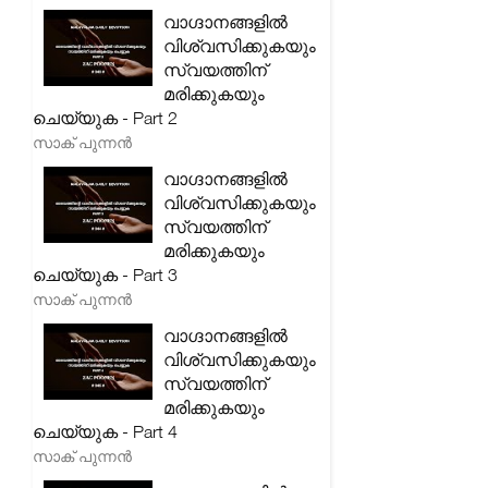
വാഗ്ദാനങ്ങളിൽ
വിശ്വസിക്കുകയും
സ്വയത്തിന്
മരിക്കുകയും
ചെയ്യുക - Part 2
സാക് പുന്നൻ
വാഗ്ദാനങ്ങളിൽ
വിശ്വസിക്കുകയും
സ്വയത്തിന്
മരിക്കുകയും
ചെയ്യുക - Part 3
സാക് പുന്നൻ
വാഗ്ദാനങ്ങളിൽ
വിശ്വസിക്കുകയും
സ്വയത്തിന്
മരിക്കുകയും
ചെയ്യുക - Part 4
സാക് പുന്നൻ