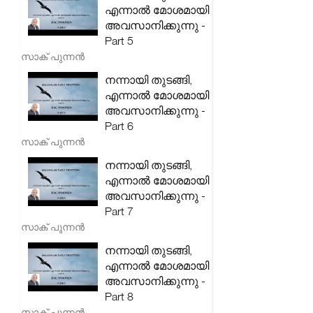
എന്നാൽ മോശമായി
അവസാനിക്കുന്നു -
Part 5
സാക് പുന്നൻ
നന്നായി തുടങ്ങി,
എന്നാൽ മോശമായി
അവസാനിക്കുന്നു -
Part 6
സാക് പുന്നൻ
നന്നായി തുടങ്ങി,
എന്നാൽ മോശമായി
അവസാനിക്കുന്നു -
Part 7
സാക് പുന്നൻ
നന്നായി തുടങ്ങി,
എന്നാൽ മോശമായി
അവസാനിക്കുന്നു -
Part 8
സാക് പുന്നൻ