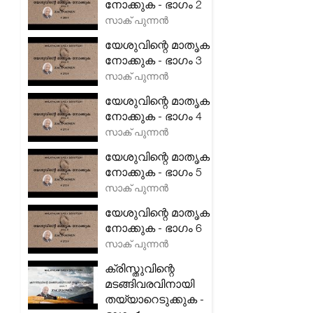
നോക്കുക - ഭാഗം 2
സാക് പുന്നൻ
യേശുവിന്റെ മാതൃക
നോക്കുക - ഭാഗം 3
സാക് പുന്നൻ
യേശുവിന്റെ മാതൃക
നോക്കുക - ഭാഗം 4
സാക് പുന്നൻ
യേശുവിന്റെ മാതൃക
നോക്കുക - ഭാഗം 5
സാക് പുന്നൻ
യേശുവിന്റെ മാതൃക
നോക്കുക - ഭാഗം 6
സാക് പുന്നൻ
ക്രിസ്തുവിന്റെ
മടങ്ങിവരവിനായി
തയ്യാറെടുക്കുക -