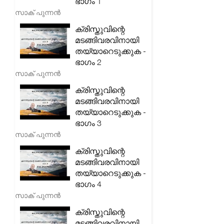
ഭാഗം 1
സാക് പുന്നൻ
ക്രിസ്തുവിന്റെ
മടങ്ങിവരവിനായി
തയ്യാറെടുക്കുക -
ഭാഗം 2
സാക് പുന്നൻ
ക്രിസ്തുവിന്റെ
മടങ്ങിവരവിനായി
തയ്യാറെടുക്കുക -
ഭാഗം 3
സാക് പുന്നൻ
ക്രിസ്തുവിന്റെ
മടങ്ങിവരവിനായി
തയ്യാറെടുക്കുക -
ഭാഗം 4
സാക് പുന്നൻ
ക്രിസ്തുവിന്റെ
മടങ്ങിവരവിനായി