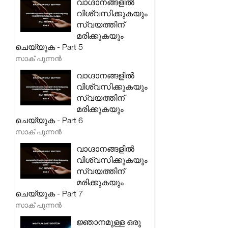
വാഗ്ദാനങ്ങളിൽ
വിശ്വസിക്കുകയും
സ്വയത്തിന്
മരിക്കുകയും
ചെയ്യുക - Part 5
സാക് പുന്നൻ
വാഗ്ദാനങ്ങളിൽ
വിശ്വസിക്കുകയും
സ്വയത്തിന്
മരിക്കുകയും
ചെയ്യുക - Part 6
സാക് പുന്നൻ
വാഗ്ദാനങ്ങളിൽ
വിശ്വസിക്കുകയും
സ്വയത്തിന്
മരിക്കുകയും
ചെയ്യുക - Part 7
സാക് പുന്നൻ
ജ്ഞാനമുള്ള ഒരു