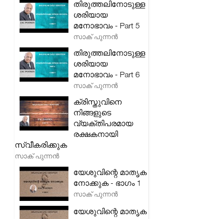
തിരുത്തലിനോടുള്ള
ശരിയായ
മനോഭാവം - Part 5
സാക് പുന്നൻ
തിരുത്തലിനോടുള്ള
ശരിയായ
മനോഭാവം - Part 6
സാക് പുന്നൻ
ക്രിസ്തുവിനെ
നിങ്ങളുടെ
വ്യക്തിപരമായ
രക്ഷകനായി
സ്വീകരിക്കുക
സാക് പുന്നൻ
യേശുവിന്റെ മാതൃക
നോക്കുക - ഭാഗം 1
സാക് പുന്നൻ
യേശുവിന്റെ മാതൃക