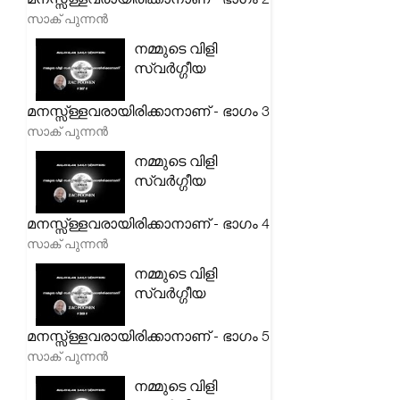
സാക് പുന്നൻ
നമ്മുടെ വിളി
സ്വർഗ്ഗീയ
മനസ്സ്ള്ളവരായിരിക്കാനാണ് - ഭാഗം 3
സാക് പുന്നൻ
നമ്മുടെ വിളി
സ്വർഗ്ഗീയ
മനസ്സ്ള്ളവരായിരിക്കാനാണ് - ഭാഗം 4
സാക് പുന്നൻ
നമ്മുടെ വിളി
സ്വർഗ്ഗീയ
മനസ്സ്ള്ളവരായിരിക്കാനാണ് - ഭാഗം 5
സാക് പുന്നൻ
നമ്മുടെ വിളി