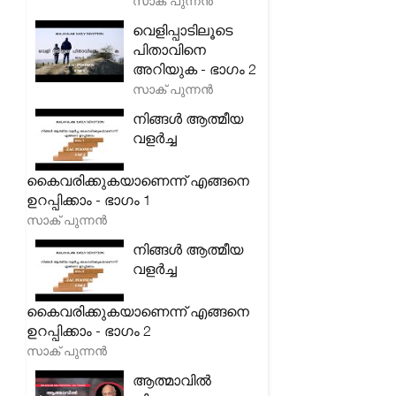
സാക് പുന്നൻ
വെളിപ്പാടിലൂടെ
പിതാവിനെ
അറിയുക - ഭാഗം 2
സാക് പുന്നൻ
നിങ്ങൾ ആത്മീയ
വളർച്ച
കൈവരിക്കുകയാണെന്ന് എങ്ങനെ
ഉറപ്പിക്കാം - ഭാഗം 1
സാക് പുന്നൻ
നിങ്ങൾ ആത്മീയ
വളർച്ച
കൈവരിക്കുകയാണെന്ന് എങ്ങനെ
ഉറപ്പിക്കാം - ഭാഗം 2
സാക് പുന്നൻ
ആത്മാവിൽ