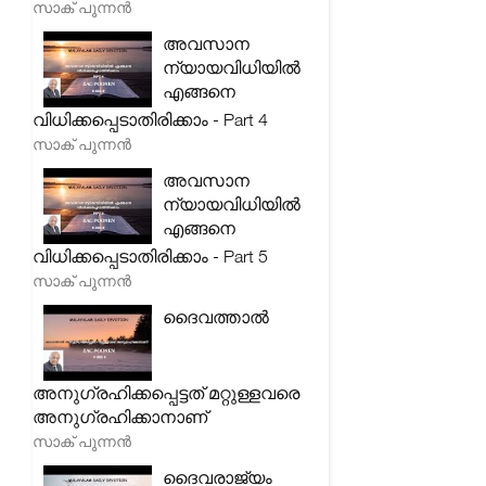
സാക് പുന്നൻ
അവസാന
ന്യായവിധിയിൽ
എങ്ങനെ
വിധിക്കപ്പെടാതിരിക്കാം - Part 4
സാക് പുന്നൻ
അവസാന
ന്യായവിധിയിൽ
എങ്ങനെ
വിധിക്കപ്പെടാതിരിക്കാം - Part 5
സാക് പുന്നൻ
ദൈവത്താൽ
അനുഗ്രഹിക്കപ്പെട്ടത് മറ്റുള്ളവരെ
അനുഗ്രഹിക്കാനാണ്
സാക് പുന്നൻ
ദൈവരാജ്യം