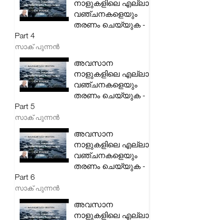
നാളുകളിലെ എല്ലാ
വഞ്ചനകളെയും
തരണം ചെയ്യുക -
Part 4
സാക് പുന്നൻ
അവസാന
നാളുകളിലെ എല്ലാ
വഞ്ചനകളെയും
തരണം ചെയ്യുക -
Part 5
സാക് പുന്നൻ
അവസാന
നാളുകളിലെ എല്ലാ
വഞ്ചനകളെയും
തരണം ചെയ്യുക -
Part 6
സാക് പുന്നൻ
അവസാന
നാളുകളിലെ എല്ലാ