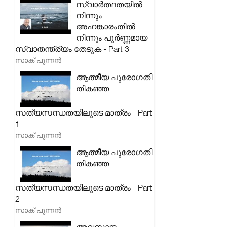
സ്വാർത്ഥതയിൽ
നിന്നും
അഹങ്കാരംതിൽ
നിന്നും പൂർണ്ണമായ
സ്വാതന്ത്ര്യം തേടുക - Part 3
സാക് പുന്നൻ
ആത്മീയ പുരോഗതി
തികഞ്ഞ
സത്യസന്ധതയിലൂടെ മാത്രം - Part
1
സാക് പുന്നൻ
ആത്മീയ പുരോഗതി
തികഞ്ഞ
സത്യസന്ധതയിലൂടെ മാത്രം - Part
2
സാക് പുന്നൻ