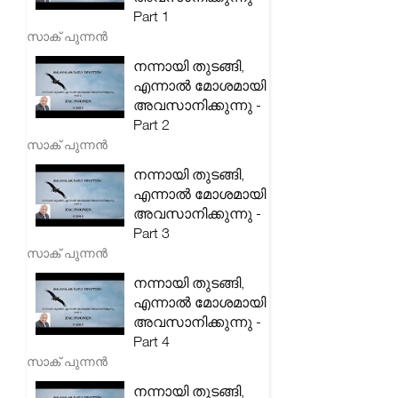
Part 1
സാക് പുന്നൻ
നന്നായി തുടങ്ങി,
എന്നാൽ മോശമായി
അവസാനിക്കുന്നു -
Part 2
സാക് പുന്നൻ
നന്നായി തുടങ്ങി,
എന്നാൽ മോശമായി
അവസാനിക്കുന്നു -
Part 3
സാക് പുന്നൻ
നന്നായി തുടങ്ങി,
എന്നാൽ മോശമായി
അവസാനിക്കുന്നു -
Part 4
സാക് പുന്നൻ
നന്നായി തുടങ്ങി,