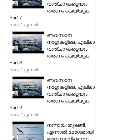
വഞ്ചനകളെയും
തരണം ചെയ്യുക -
Part 7
സാക് പുന്നൻ
അവസാന
നാളുകളിലെ എല്ലാ
വഞ്ചനകളെയും
തരണം ചെയ്യുക -
Part 8
സാക് പുന്നൻ
അവസാന
നാളുകളിലെ എല്ലാ
വഞ്ചനകളെയും
തരണം ചെയ്യുക -
Part 9
സാക് പുന്നൻ
നന്നായി തുടങ്ങി,
എന്നാൽ മോശമായി
അവസാനിക്കുന്നു -