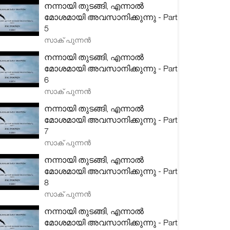
നന്നായി തുടങ്ങി, എന്നാൽ
മോശമായി അവസാനിക്കുന്നു - Part
5
സാക് പുന്നൻ
നന്നായി തുടങ്ങി, എന്നാൽ
മോശമായി അവസാനിക്കുന്നു - Part
6
സാക് പുന്നൻ
നന്നായി തുടങ്ങി, എന്നാൽ
മോശമായി അവസാനിക്കുന്നു - Part
7
സാക് പുന്നൻ
നന്നായി തുടങ്ങി, എന്നാൽ
മോശമായി അവസാനിക്കുന്നു - Part
8
സാക് പുന്നൻ
നന്നായി തുടങ്ങി, എന്നാൽ
മോശമായി അവസാനിക്കുന്നു - Part