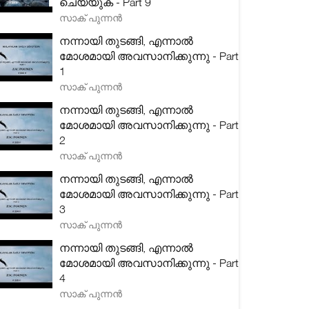
ചെയ്യുക - Part 9
സാക് പുന്നൻ
നന്നായി തുടങ്ങി, എന്നാൽ
മോശമായി അവസാനിക്കുന്നു - Part
1
സാക് പുന്നൻ
നന്നായി തുടങ്ങി, എന്നാൽ
മോശമായി അവസാനിക്കുന്നു - Part
2
സാക് പുന്നൻ
നന്നായി തുടങ്ങി, എന്നാൽ
മോശമായി അവസാനിക്കുന്നു - Part
3
സാക് പുന്നൻ
നന്നായി തുടങ്ങി, എന്നാൽ
മോശമായി അവസാനിക്കുന്നു - Part
4
സാക് പുന്നൻ