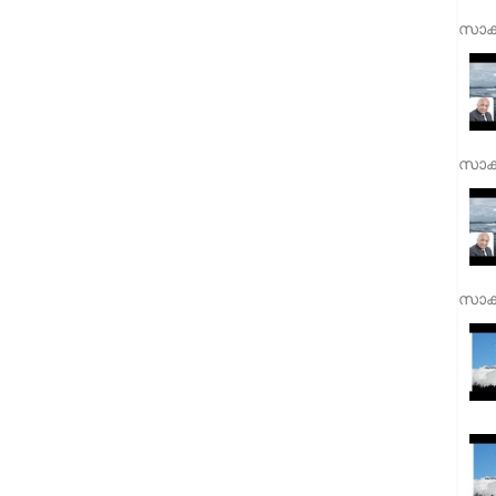
സാക്
സാക്
സാക്