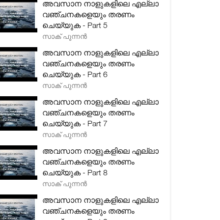
അവസാന നാളുകളിലെ എല്ലാ
വഞ്ചനകളെയും തരണം
ചെയ്യുക - Part 5
സാക് പുന്നൻ
അവസാന നാളുകളിലെ എല്ലാ
വഞ്ചനകളെയും തരണം
ചെയ്യുക - Part 6
സാക് പുന്നൻ
അവസാന നാളുകളിലെ എല്ലാ
വഞ്ചനകളെയും തരണം
ചെയ്യുക - Part 7
സാക് പുന്നൻ
അവസാന നാളുകളിലെ എല്ലാ
വഞ്ചനകളെയും തരണം
ചെയ്യുക - Part 8
സാക് പുന്നൻ
അവസാന നാളുകളിലെ എല്ലാ
വഞ്ചനകളെയും തരണം