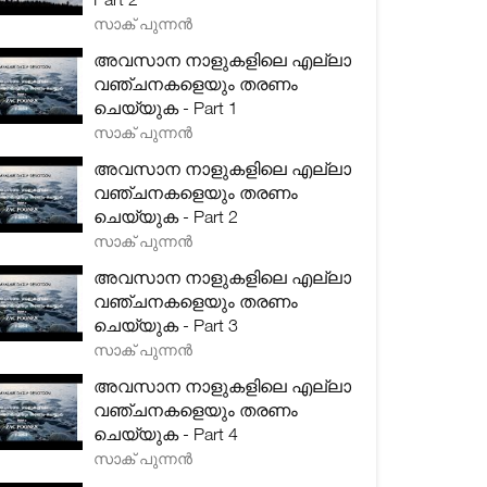
സാക് പുന്നൻ
അവസാന നാളുകളിലെ എല്ലാ
വഞ്ചനകളെയും തരണം
ചെയ്യുക - Part 1
സാക് പുന്നൻ
അവസാന നാളുകളിലെ എല്ലാ
വഞ്ചനകളെയും തരണം
ചെയ്യുക - Part 2
സാക് പുന്നൻ
അവസാന നാളുകളിലെ എല്ലാ
വഞ്ചനകളെയും തരണം
ചെയ്യുക - Part 3
സാക് പുന്നൻ
അവസാന നാളുകളിലെ എല്ലാ
വഞ്ചനകളെയും തരണം
ചെയ്യുക - Part 4
സാക് പുന്നൻ