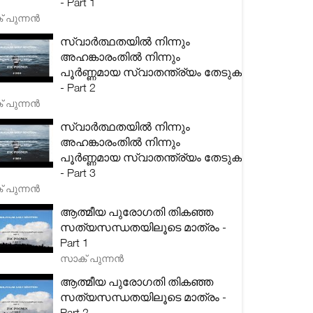
- Part 1
 പുന്നൻ
സ്വാർത്ഥതയിൽ നിന്നും
അഹങ്കാരംതിൽ നിന്നും
പൂർണ്ണമായ സ്വാതന്ത്ര്യം തേടുക
- Part 2
 പുന്നൻ
സ്വാർത്ഥതയിൽ നിന്നും
അഹങ്കാരംതിൽ നിന്നും
പൂർണ്ണമായ സ്വാതന്ത്ര്യം തേടുക
- Part 3
 പുന്നൻ
ആത്മീയ പുരോഗതി തികഞ്ഞ
സത്യസന്ധതയിലൂടെ മാത്രം -
Part 1
സാക് പുന്നൻ
ആത്മീയ പുരോഗതി തികഞ്ഞ
സത്യസന്ധതയിലൂടെ മാത്രം -
Part 2