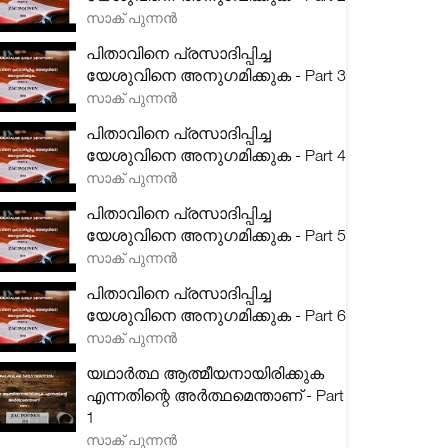
സാക് പുന്നൻ
പിതാവിനെ പ്രസാദിപ്പിച്ച
യേശുവിനെ അനുഗമിക്കുക - Part 3
സാക് പുന്നൻ
പിതാവിനെ പ്രസാദിപ്പിച്ച
യേശുവിനെ അനുഗമിക്കുക - Part 4
സാക് പുന്നൻ
പിതാവിനെ പ്രസാദിപ്പിച്ച
യേശുവിനെ അനുഗമിക്കുക - Part 5
സാക് പുന്നൻ
പിതാവിനെ പ്രസാദിപ്പിച്ച
യേശുവിനെ അനുഗമിക്കുക - Part 6
സാക് പുന്നൻ
യഥാർത്ഥ ആത്മീയനായിരിക്കുക
എന്നതിന്റെ അർത്ഥമെന്താണ് - Part
1
സാക് പുന്നൻ