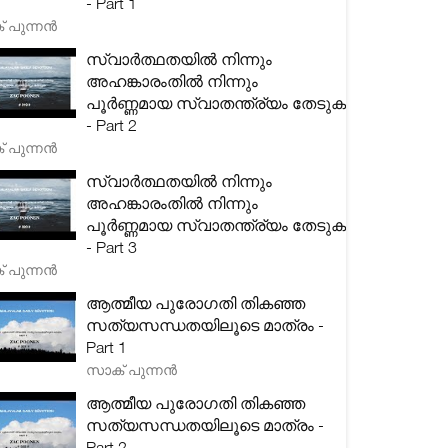
- Part 1
 പുന്നൻ
സ്വാർത്ഥതയിൽ നിന്നും
അഹങ്കാരംതിൽ നിന്നും
പൂർണ്ണമായ സ്വാതന്ത്ര്യം തേടുക
- Part 2
 പുന്നൻ
സ്വാർത്ഥതയിൽ നിന്നും
അഹങ്കാരംതിൽ നിന്നും
പൂർണ്ണമായ സ്വാതന്ത്ര്യം തേടുക
- Part 3
 പുന്നൻ
ആത്മീയ പുരോഗതി തികഞ്ഞ
സത്യസന്ധതയിലൂടെ മാത്രം -
Part 1
സാക് പുന്നൻ
ആത്മീയ പുരോഗതി തികഞ്ഞ
സത്യസന്ധതയിലൂടെ മാത്രം -
Part 2