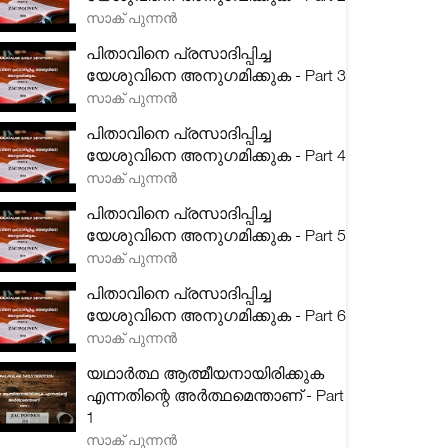
സാക് പുന്നൻ
പിതാവിനെ പ്രസാദിപ്പിച്ച
യേശുവിനെ അനുഗമിക്കുക - Part 3
സാക് പുന്നൻ
പിതാവിനെ പ്രസാദിപ്പിച്ച
യേശുവിനെ അനുഗമിക്കുക - Part 4
സാക് പുന്നൻ
പിതാവിനെ പ്രസാദിപ്പിച്ച
യേശുവിനെ അനുഗമിക്കുക - Part 5
സാക് പുന്നൻ
പിതാവിനെ പ്രസാദിപ്പിച്ച
യേശുവിനെ അനുഗമിക്കുക - Part 6
സാക് പുന്നൻ
യഥാർത്ഥ ആത്മീയനായിരിക്കുക
എന്നതിന്റെ അർത്ഥമെന്താണ് - Part
1
സാക് പുന്നൻ