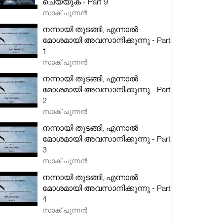
ചെയ്യുക - Part 9
സാക് പുന്നൻ
നന്നായി തുടങ്ങി, എന്നാൽ
മോശമായി അവസാനിക്കുന്നു - Part
1
സാക് പുന്നൻ
നന്നായി തുടങ്ങി, എന്നാൽ
മോശമായി അവസാനിക്കുന്നു - Part
2
സാക് പുന്നൻ
നന്നായി തുടങ്ങി, എന്നാൽ
മോശമായി അവസാനിക്കുന്നു - Part
3
സാക് പുന്നൻ
നന്നായി തുടങ്ങി, എന്നാൽ
മോശമായി അവസാനിക്കുന്നു - Part
4
സാക് പുന്നൻ