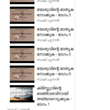
സാക് പുന്നൻ
യേശുവിന്റെ മാതൃക
നോക്കുക - ഭാഗം 3
സാക് പുന്നൻ
യേശുവിന്റെ മാതൃക
നോക്കുക - ഭാഗം 4
സാക് പുന്നൻ
യേശുവിന്റെ മാതൃക
നോക്കുക - ഭാഗം 5
സാക് പുന്നൻ
യേശുവിന്റെ മാതൃക
നോക്കുക - ഭാഗം 6
സാക് പുന്നൻ
ക്രിസ്തുവിന്റെ
മടങ്ങിവരവിനായി
തയ്യാറെടുക്കുക -
ഭാഗം 1
സാക് പുന്നൻ