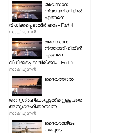
അവസാന
ന്യായവിധിയിൽ
എങ്ങനെ
വിധിക്കപ്പെടാതിരിക്കാം - Part 4
സാക് പുന്നൻ
അവസാന
ന്യായവിധിയിൽ
എങ്ങനെ
വിധിക്കപ്പെടാതിരിക്കാം - Part 5
സാക് പുന്നൻ
ദൈവത്താൽ
അനുഗ്രഹിക്കപ്പെട്ടത് മറ്റുള്ളവരെ
അനുഗ്രഹിക്കാനാണ്
സാക് പുന്നൻ
ദൈവരാജ്യം
നമ്മുടെ