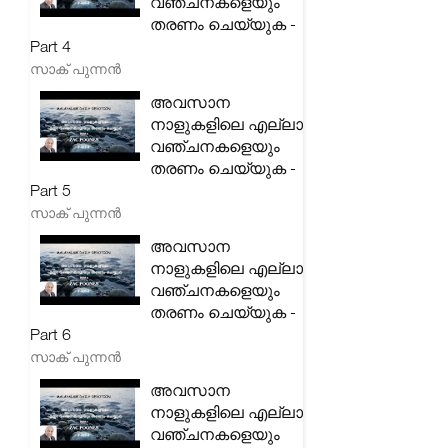
വഞ്ചനകളെയും
തരണം ചെയ്യുക -
Part 4
സാക് പുന്നൻ
അവസാന
നാളുകളിലെ എല്ലാ
വഞ്ചനകളെയും
തരണം ചെയ്യുക -
Part 5
സാക് പുന്നൻ
അവസാന
നാളുകളിലെ എല്ലാ
വഞ്ചനകളെയും
തരണം ചെയ്യുക -
Part 6
സാക് പുന്നൻ
അവസാന
നാളുകളിലെ എല്ലാ
വഞ്ചനകളെയും