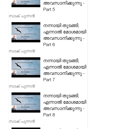
അവസാനിക്കുന്നു -
Part 5
സാക് പുന്നൻ
നന്നായി തുടങ്ങി,
എന്നാൽ മോശമായി
അവസാനിക്കുന്നു -
Part 6
സാക് പുന്നൻ
നന്നായി തുടങ്ങി,
എന്നാൽ മോശമായി
അവസാനിക്കുന്നു -
Part 7
സാക് പുന്നൻ
നന്നായി തുടങ്ങി,
എന്നാൽ മോശമായി
അവസാനിക്കുന്നു -
Part 8
സാക് പുന്നൻ