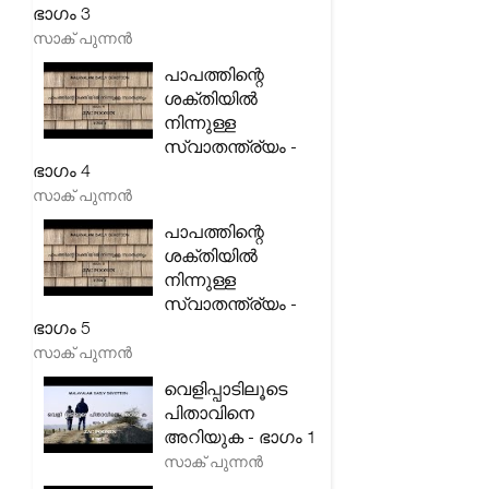
ഭാഗം 3
സാക് പുന്നൻ
പാപത്തിന്റെ
ശക്തിയിൽ
നിന്നുള്ള
സ്വാതന്ത്ര്യം -
ഭാഗം 4
സാക് പുന്നൻ
പാപത്തിന്റെ
ശക്തിയിൽ
നിന്നുള്ള
സ്വാതന്ത്ര്യം -
ഭാഗം 5
സാക് പുന്നൻ
വെളിപ്പാടിലൂടെ
പിതാവിനെ
അറിയുക - ഭാഗം 1
സാക് പുന്നൻ