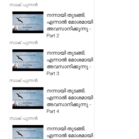
സാക് പുന്നൻ
നന്നായി തുടങ്ങി,
എന്നാൽ മോശമായി
അവസാനിക്കുന്നു -
Part 2
സാക് പുന്നൻ
നന്നായി തുടങ്ങി,
എന്നാൽ മോശമായി
അവസാനിക്കുന്നു -
Part 3
സാക് പുന്നൻ
നന്നായി തുടങ്ങി,
എന്നാൽ മോശമായി
അവസാനിക്കുന്നു -
Part 4
സാക് പുന്നൻ
നന്നായി തുടങ്ങി,
എന്നാൽ മോശമായി