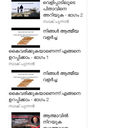
വെളിപ്പാടിലൂടെ
പിതാവിനെ
അറിയുക - ഭാഗം 2
സാക് പുന്നൻ
നിങ്ങൾ ആത്മീയ
വളർച്ച
കൈവരിക്കുകയാണെന്ന് എങ്ങനെ
ഉറപ്പിക്കാം - ഭാഗം 1
സാക് പുന്നൻ
നിങ്ങൾ ആത്മീയ
വളർച്ച
കൈവരിക്കുകയാണെന്ന് എങ്ങനെ
ഉറപ്പിക്കാം - ഭാഗം 2
സാക് പുന്നൻ
ആത്മാവിൽ
നിറയുക