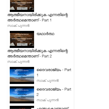
ആത്മീയനായിരിക്കുക എന്നതിന്റെ
അർത്ഥമെന്താണ് - Part 1
സാക് പുന്നൻ
യഥാർത്ഥ
ആത്മീയനായിരിക്കുക എന്നതിന്റെ
അർത്ഥമെന്താണ് - Part 2
സാക് പുന്നൻ
ദൈവരാജ്യം - Part
1
സാക് പുന്നൻ
ദൈവരാജ്യം - Part
2
സാക് പുന്നൻ
എന്തുകൊണ്ടാണ്