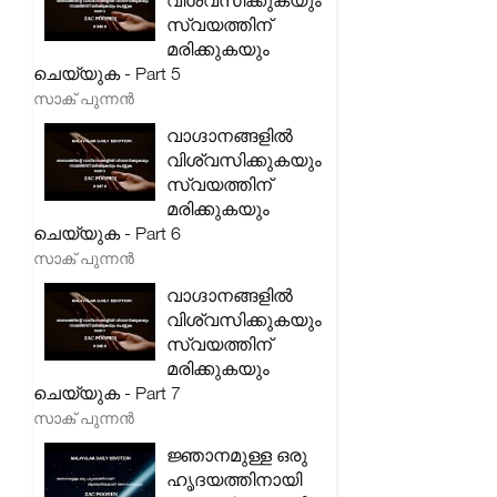
വിശ്വസിക്കുകയും
സ്വയത്തിന്
മരിക്കുകയും
ചെയ്യുക - Part 5
സാക് പുന്നൻ
വാഗ്ദാനങ്ങളിൽ
വിശ്വസിക്കുകയും
സ്വയത്തിന്
മരിക്കുകയും
ചെയ്യുക - Part 6
സാക് പുന്നൻ
വാഗ്ദാനങ്ങളിൽ
വിശ്വസിക്കുകയും
സ്വയത്തിന്
മരിക്കുകയും
ചെയ്യുക - Part 7
സാക് പുന്നൻ
ജ്ഞാനമുള്ള ഒരു
ഹൃദയത്തിനായി