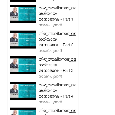
തിരുത്തലിനോടുള്ള
ശരിയായ
മനോഭാവം - Part 1
സാക് പുന്നൻ
തിരുത്തലിനോടുള്ള
ശരിയായ
മനോഭാവം - Part 2
സാക് പുന്നൻ
തിരുത്തലിനോടുള്ള
ശരിയായ
മനോഭാവം - Part 3
സാക് പുന്നൻ
തിരുത്തലിനോടുള്ള
ശരിയായ
മനോഭാവം - Part 4
സാക് പുന്നൻ
തിരുത്തലിനോടുള്ള