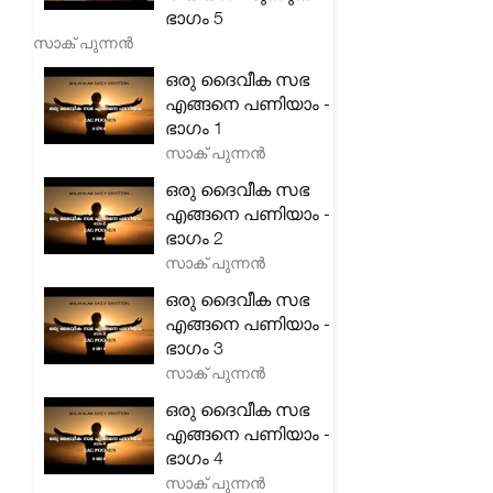
ഭാഗം 5
സാക് പുന്നൻ
ഒരു ദൈവീക സഭ
എങ്ങനെ പണിയാം -
ഭാഗം 1
സാക് പുന്നൻ
ഒരു ദൈവീക സഭ
എങ്ങനെ പണിയാം -
ഭാഗം 2
സാക് പുന്നൻ
ഒരു ദൈവീക സഭ
എങ്ങനെ പണിയാം -
ഭാഗം 3
സാക് പുന്നൻ
ഒരു ദൈവീക സഭ
എങ്ങനെ പണിയാം -
ഭാഗം 4
സാക് പുന്നൻ