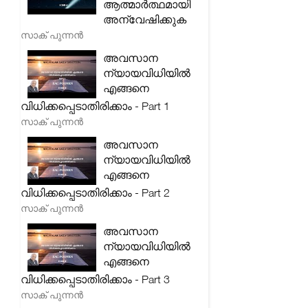
ആത്മാർത്ഥമായി
അന്വേഷിക്കുക
സാക് പുന്നൻ
അവസാന
ന്യായവിധിയിൽ
എങ്ങനെ
വിധിക്കപ്പെടാതിരിക്കാം - Part 1
സാക് പുന്നൻ
അവസാന
ന്യായവിധിയിൽ
എങ്ങനെ
വിധിക്കപ്പെടാതിരിക്കാം - Part 2
സാക് പുന്നൻ
അവസാന
ന്യായവിധിയിൽ
എങ്ങനെ
വിധിക്കപ്പെടാതിരിക്കാം - Part 3
സാക് പുന്നൻ