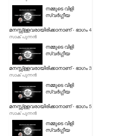
നമ്മുടെ വിളി
സ്വർഗ്ഗീയ
മനസ്സ്ള്ളവരായിരിക്കാനാണ് - ഭാഗം 4
സാക് പുന്നൻ
നമ്മുടെ വിളി
സ്വർഗ്ഗീയ
മനസ്സ്ള്ളവരായിരിക്കാനാണ് - ഭാഗം 3
സാക് പുന്നൻ
നമ്മുടെ വിളി
സ്വർഗ്ഗീയ
മനസ്സ്ള്ളവരായിരിക്കാനാണ് - ഭാഗം 5
സാക് പുന്നൻ
നമ്മുടെ വിളി
സ്വർഗ്ഗീയ