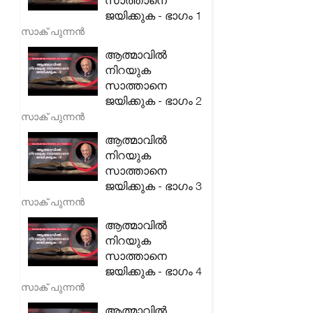
സാത്താനെ
ജയിക്കുക - ഭാഗം 1
സാക് പുന്നൻ
ആത്മാവിൽ
നിറയുക
സാത്താനെ
ജയിക്കുക - ഭാഗം 2
സാക് പുന്നൻ
ആത്മാവിൽ
നിറയുക
സാത്താനെ
ജയിക്കുക - ഭാഗം 3
സാക് പുന്നൻ
ആത്മാവിൽ
നിറയുക
സാത്താനെ
ജയിക്കുക - ഭാഗം 4
സാക് പുന്നൻ
ആത്മാവിൽ