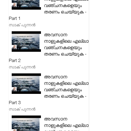
വഞ്ചനകളെയും
തരണം ചെയ്യുക -
Part 1
സാക് പുന്നൻ
അവസാന
നാളുകളിലെ എല്ലാ
വഞ്ചനകളെയും
തരണം ചെയ്യുക -
Part 2
സാക് പുന്നൻ
അവസാന
നാളുകളിലെ എല്ലാ
വഞ്ചനകളെയും
തരണം ചെയ്യുക -
Part 3
സാക് പുന്നൻ
അവസാന
നാളുകളിലെ എല്ലാ