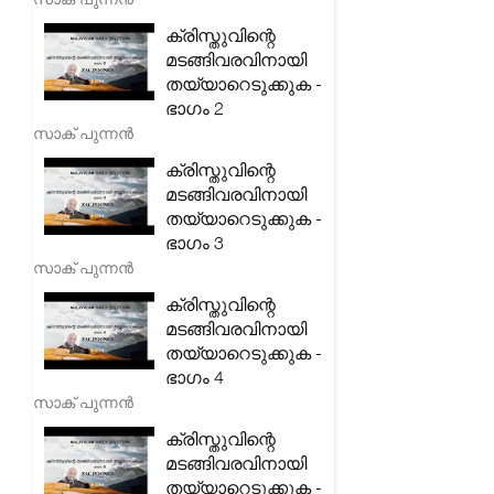
ക്രിസ്തുവിന്റെ
മടങ്ങിവരവിനായി
തയ്യാറെടുക്കുക -
ഭാഗം 2
സാക് പുന്നൻ
ക്രിസ്തുവിന്റെ
മടങ്ങിവരവിനായി
തയ്യാറെടുക്കുക -
ഭാഗം 3
സാക് പുന്നൻ
ക്രിസ്തുവിന്റെ
മടങ്ങിവരവിനായി
തയ്യാറെടുക്കുക -
ഭാഗം 4
സാക് പുന്നൻ
ക്രിസ്തുവിന്റെ
മടങ്ങിവരവിനായി
തയ്യാറെടുക്കുക -