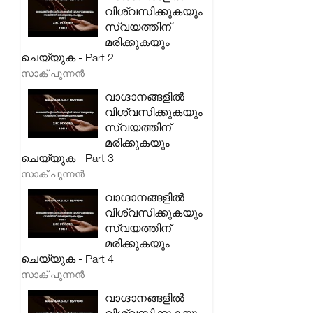
വിശ്വസിക്കുകയും
സ്വയത്തിന്
മരിക്കുകയും
ചെയ്യുക - Part 2
സാക് പുന്നൻ
വാഗ്ദാനങ്ങളിൽ
വിശ്വസിക്കുകയും
സ്വയത്തിന്
മരിക്കുകയും
ചെയ്യുക - Part 3
സാക് പുന്നൻ
വാഗ്ദാനങ്ങളിൽ
വിശ്വസിക്കുകയും
സ്വയത്തിന്
മരിക്കുകയും
ചെയ്യുക - Part 4
സാക് പുന്നൻ
വാഗ്ദാനങ്ങളിൽ