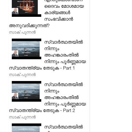
ദൈവം മോശമായ
കാര്യങ്ങൾ
സംഭവിക്കാൻ
അനുവദിക്കുന്നത്?
സാക് പുന്നൻ
സ്വാർത്ഥതയിൽ
നിന്നും
അഹങ്കാരംതിൽ
നിന്നും പൂർണ്ണമായ
സ്വാതന്ത്ര്യം തേടുക - Part 1
സാക് പുന്നൻ
സ്വാർത്ഥതയിൽ
നിന്നും
അഹങ്കാരംതിൽ
നിന്നും പൂർണ്ണമായ
സ്വാതന്ത്ര്യം തേടുക - Part 2
സാക് പുന്നൻ
സ്വാർത്ഥതയിൽ