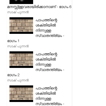
മനസ്സ്ള്ളവരായിരിക്കാനാണ് - ഭാഗം 6
സാക് പുന്നൻ
പാപത്തിന്റെ
ശക്തിയിൽ
നിന്നുള്ള
സ്വാതന്ത്ര്യം -
ഭാഗം 1
സാക് പുന്നൻ
പാപത്തിന്റെ
ശക്തിയിൽ
നിന്നുള്ള
സ്വാതന്ത്ര്യം -
ഭാഗം 2
സാക് പുന്നൻ
പാപത്തിന്റെ
ശക്തിയിൽ
നിന്നുള്ള
സ്വാതന്ത്ര്യം -