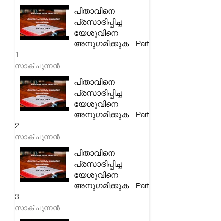
പിതാവിനെ
പ്രസാദിപ്പിച്ച
യേശുവിനെ
അനുഗമിക്കുക - Part
1
സാക് പുന്നൻ
പിതാവിനെ
പ്രസാദിപ്പിച്ച
യേശുവിനെ
അനുഗമിക്കുക - Part
2
സാക് പുന്നൻ
പിതാവിനെ
പ്രസാദിപ്പിച്ച
യേശുവിനെ
അനുഗമിക്കുക - Part
3
സാക് പുന്നൻ