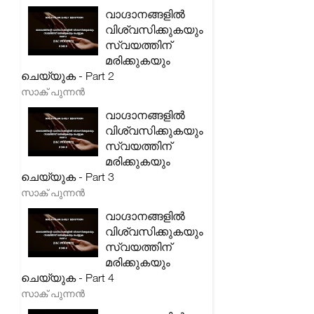
വാഗ്ദാനങ്ങളിൽ
വിശ്വസിക്കുകയും
സ്വയത്തിന്
മരിക്കുകയും
ചെയ്യുക - Part 2
സാക് പുന്നൻ
വാഗ്ദാനങ്ങളിൽ
വിശ്വസിക്കുകയും
സ്വയത്തിന്
മരിക്കുകയും
ചെയ്യുക - Part 3
സാക് പുന്നൻ
വാഗ്ദാനങ്ങളിൽ
വിശ്വസിക്കുകയും
സ്വയത്തിന്
മരിക്കുകയും
ചെയ്യുക - Part 4
സാക് പുന്നൻ