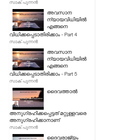
സാക് പുന്നൻ
അവസാന
ന്യായവിധിയിൽ
എങ്ങനെ
വിധിക്കപ്പെടാതിരിക്കാം - Part 4
സാക് പുന്നൻ
അവസാന
ന്യായവിധിയിൽ
എങ്ങനെ
വിധിക്കപ്പെടാതിരിക്കാം - Part 5
സാക് പുന്നൻ
ദൈവത്താൽ
അനുഗ്രഹിക്കപ്പെട്ടത് മറ്റുള്ളവരെ
അനുഗ്രഹിക്കാനാണ്
സാക് പുന്നൻ
ദൈവരാജ്യം