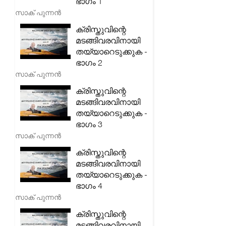
ഭാഗം 1
സാക് പുന്നൻ
ക്രിസ്തുവിന്റെ
മടങ്ങിവരവിനായി
തയ്യാറെടുക്കുക -
ഭാഗം 2
സാക് പുന്നൻ
ക്രിസ്തുവിന്റെ
മടങ്ങിവരവിനായി
തയ്യാറെടുക്കുക -
ഭാഗം 3
സാക് പുന്നൻ
ക്രിസ്തുവിന്റെ
മടങ്ങിവരവിനായി
തയ്യാറെടുക്കുക -
ഭാഗം 4
സാക് പുന്നൻ
ക്രിസ്തുവിന്റെ
മടങ്ങിവരവിനായി