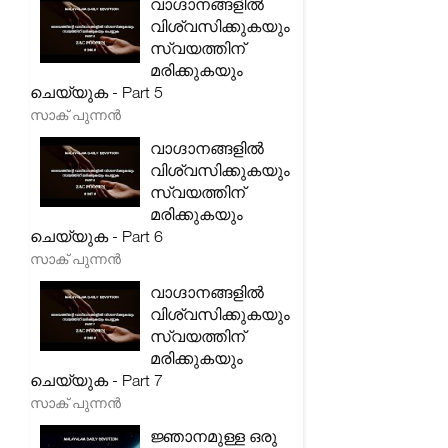
വാഗ്ദാനങ്ങളിൽ
വിശ്വസിക്കുകയും
സ്വയത്തിന്
മരിക്കുകയും
ചെയ്യുക - Part 5
സാക് പുന്നൻ
വാഗ്ദാനങ്ങളിൽ
വിശ്വസിക്കുകയും
സ്വയത്തിന്
മരിക്കുകയും
ചെയ്യുക - Part 6
സാക് പുന്നൻ
വാഗ്ദാനങ്ങളിൽ
വിശ്വസിക്കുകയും
സ്വയത്തിന്
മരിക്കുകയും
ചെയ്യുക - Part 7
സാക് പുന്നൻ
ജ്ഞാനമുള്ള ഒരു