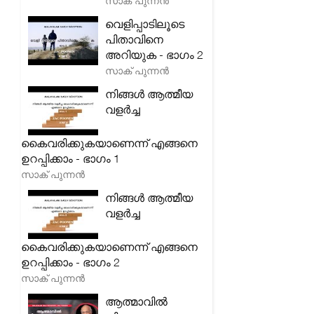
സാക് പുന്നൻ
വെളിപ്പാടിലൂടെ
പിതാവിനെ
അറിയുക - ഭാഗം 2
സാക് പുന്നൻ
നിങ്ങൾ ആത്മീയ
വളർച്ച
കൈവരിക്കുകയാണെന്ന് എങ്ങനെ
ഉറപ്പിക്കാം - ഭാഗം 1
സാക് പുന്നൻ
നിങ്ങൾ ആത്മീയ
വളർച്ച
കൈവരിക്കുകയാണെന്ന് എങ്ങനെ
ഉറപ്പിക്കാം - ഭാഗം 2
സാക് പുന്നൻ
ആത്മാവിൽ