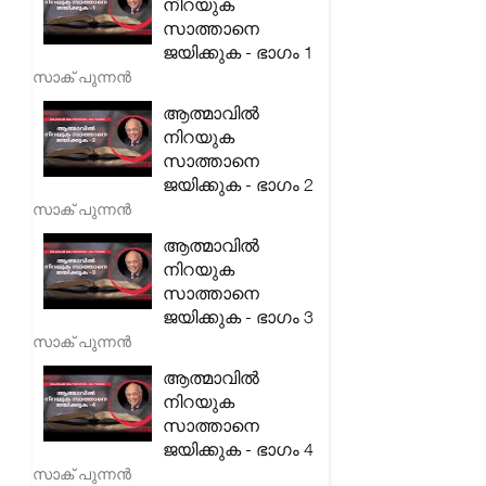
നിറയുക
സാത്താനെ
ജയിക്കുക - ഭാഗം 1
സാക് പുന്നൻ
ആത്മാവിൽ
നിറയുക
സാത്താനെ
ജയിക്കുക - ഭാഗം 2
സാക് പുന്നൻ
ആത്മാവിൽ
നിറയുക
സാത്താനെ
ജയിക്കുക - ഭാഗം 3
സാക് പുന്നൻ
ആത്മാവിൽ
നിറയുക
സാത്താനെ
ജയിക്കുക - ഭാഗം 4
സാക് പുന്നൻ