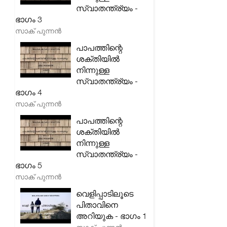
സ്വാതന്ത്ര്യം -
ഭാഗം 3
സാക് പുന്നൻ
പാപത്തിന്റെ
ശക്തിയിൽ
നിന്നുള്ള
സ്വാതന്ത്ര്യം -
ഭാഗം 4
സാക് പുന്നൻ
പാപത്തിന്റെ
ശക്തിയിൽ
നിന്നുള്ള
സ്വാതന്ത്ര്യം -
ഭാഗം 5
സാക് പുന്നൻ
വെളിപ്പാടിലൂടെ
പിതാവിനെ
അറിയുക - ഭാഗം 1