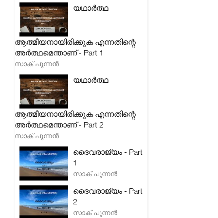
യഥാർത്ഥ
ആത്മീയനായിരിക്കുക എന്നതിന്റെ
അർത്ഥമെന്താണ് - Part 1
സാക് പുന്നൻ
യഥാർത്ഥ
ആത്മീയനായിരിക്കുക എന്നതിന്റെ
അർത്ഥമെന്താണ് - Part 2
സാക് പുന്നൻ
ദൈവരാജ്യം - Part
1
സാക് പുന്നൻ
ദൈവരാജ്യം - Part
2
സാക് പുന്നൻ