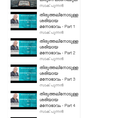
സാക് പുന്നൻ
തിരുത്തലിനോടുള്ള
ശരിയായ
മനോഭാവം - Part 1
സാക് പുന്നൻ
തിരുത്തലിനോടുള്ള
ശരിയായ
മനോഭാവം - Part 2
സാക് പുന്നൻ
തിരുത്തലിനോടുള്ള
ശരിയായ
മനോഭാവം - Part 3
സാക് പുന്നൻ
തിരുത്തലിനോടുള്ള
ശരിയായ
മനോഭാവം - Part 4
സാക് പുന്നൻ