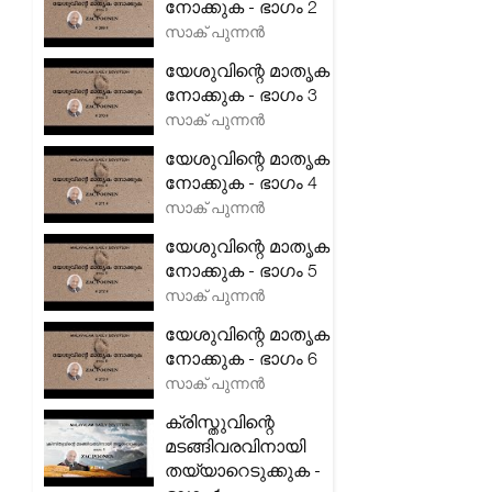
നോക്കുക - ഭാഗം 2
സാക് പുന്നൻ
യേശുവിന്റെ മാതൃക
നോക്കുക - ഭാഗം 3
സാക് പുന്നൻ
യേശുവിന്റെ മാതൃക
നോക്കുക - ഭാഗം 4
സാക് പുന്നൻ
യേശുവിന്റെ മാതൃക
നോക്കുക - ഭാഗം 5
സാക് പുന്നൻ
യേശുവിന്റെ മാതൃക
നോക്കുക - ഭാഗം 6
സാക് പുന്നൻ
ക്രിസ്തുവിന്റെ
മടങ്ങിവരവിനായി
തയ്യാറെടുക്കുക -