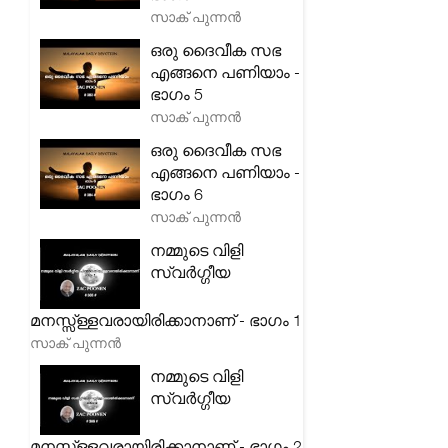
സാക് പുന്നൻ
ഒരു ദൈവീക സഭ
എങ്ങനെ പണിയാം -
ഭാഗം 5
സാക് പുന്നൻ
ഒരു ദൈവീക സഭ
എങ്ങനെ പണിയാം -
ഭാഗം 6
സാക് പുന്നൻ
നമ്മുടെ വിളി
സ്വർഗ്ഗീയ
മനസ്സ്ള്ളവരായിരിക്കാനാണ് - ഭാഗം 1
സാക് പുന്നൻ
നമ്മുടെ വിളി
സ്വർഗ്ഗീയ
മനസ്സ്ള്ളവരായിരിക്കാനാണ് - ഭാഗം 2