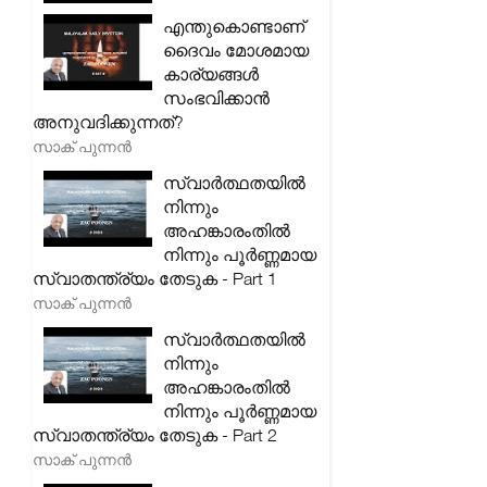
എന്തുകൊണ്ടാണ്
ദൈവം മോശമായ
കാര്യങ്ങൾ
സംഭവിക്കാൻ
അനുവദിക്കുന്നത്?
സാക് പുന്നൻ
സ്വാർത്ഥതയിൽ
നിന്നും
അഹങ്കാരംതിൽ
നിന്നും പൂർണ്ണമായ
സ്വാതന്ത്ര്യം തേടുക - Part 1
സാക് പുന്നൻ
സ്വാർത്ഥതയിൽ
നിന്നും
അഹങ്കാരംതിൽ
നിന്നും പൂർണ്ണമായ
സ്വാതന്ത്ര്യം തേടുക - Part 2
സാക് പുന്നൻ