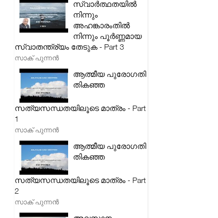
സ്വാർത്ഥതയിൽ
നിന്നും
അഹങ്കാരംതിൽ
നിന്നും പൂർണ്ണമായ
സ്വാതന്ത്ര്യം തേടുക - Part 3
സാക് പുന്നൻ
ആത്മീയ പുരോഗതി
തികഞ്ഞ
സത്യസന്ധതയിലൂടെ മാത്രം - Part
1
സാക് പുന്നൻ
ആത്മീയ പുരോഗതി
തികഞ്ഞ
സത്യസന്ധതയിലൂടെ മാത്രം - Part
2
സാക് പുന്നൻ