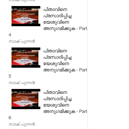
പിതാവിനെ
പ്രസാദിപ്പിച്ച
യേശുവിനെ
അനുഗമിക്കുക - Part
4
സാക് പുന്നൻ
പിതാവിനെ
പ്രസാദിപ്പിച്ച
യേശുവിനെ
അനുഗമിക്കുക - Part
5
സാക് പുന്നൻ
പിതാവിനെ
പ്രസാദിപ്പിച്ച
യേശുവിനെ
അനുഗമിക്കുക - Part
6
സാക് പുന്നൻ