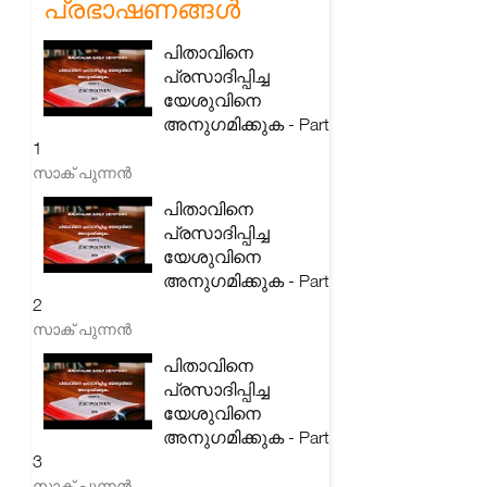
പ്രഭാഷണങ്ങൾ
പിതാവിനെ
പ്രസാദിപ്പിച്ച
യേശുവിനെ
അനുഗമിക്കുക - Part
1
സാക് പുന്നൻ
പിതാവിനെ
പ്രസാദിപ്പിച്ച
യേശുവിനെ
അനുഗമിക്കുക - Part
2
സാക് പുന്നൻ
പിതാവിനെ
പ്രസാദിപ്പിച്ച
യേശുവിനെ
അനുഗമിക്കുക - Part
3
സാക് പുന്നൻ