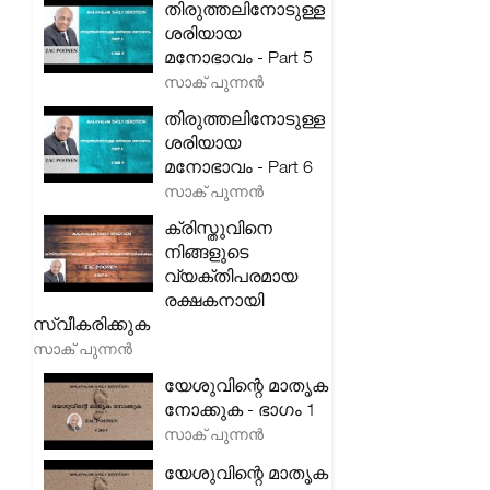
തിരുത്തലിനോടുള്ള
ശരിയായ
മനോഭാവം - Part 5
സാക് പുന്നൻ
തിരുത്തലിനോടുള്ള
ശരിയായ
മനോഭാവം - Part 6
സാക് പുന്നൻ
ക്രിസ്തുവിനെ
നിങ്ങളുടെ
വ്യക്തിപരമായ
രക്ഷകനായി
സ്വീകരിക്കുക
സാക് പുന്നൻ
യേശുവിന്റെ മാതൃക
നോക്കുക - ഭാഗം 1
സാക് പുന്നൻ
യേശുവിന്റെ മാതൃക