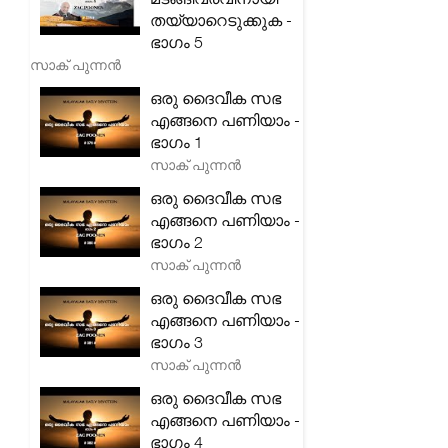
തയ്യാറെടുക്കുക -
ഭാഗം 5
സാക് പുന്നൻ
ഒരു ദൈവീക സഭ
എങ്ങനെ പണിയാം -
ഭാഗം 1
സാക് പുന്നൻ
ഒരു ദൈവീക സഭ
എങ്ങനെ പണിയാം -
ഭാഗം 2
സാക് പുന്നൻ
ഒരു ദൈവീക സഭ
എങ്ങനെ പണിയാം -
ഭാഗം 3
സാക് പുന്നൻ
ഒരു ദൈവീക സഭ
എങ്ങനെ പണിയാം -
ഭാഗം 4