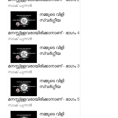
സാക് പുന്നൻ
നമ്മുടെ വിളി
സ്വർഗ്ഗീയ
മനസ്സ്ള്ളവരായിരിക്കാനാണ് - ഭാഗം 4
സാക് പുന്നൻ
നമ്മുടെ വിളി
സ്വർഗ്ഗീയ
മനസ്സ്ള്ളവരായിരിക്കാനാണ് - ഭാഗം 3
സാക് പുന്നൻ
നമ്മുടെ വിളി
സ്വർഗ്ഗീയ
മനസ്സ്ള്ളവരായിരിക്കാനാണ് - ഭാഗം 5
സാക് പുന്നൻ
നമ്മുടെ വിളി