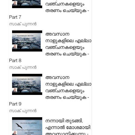
വഞ്ചനകളെയും
തരണം ചെയ്യുക -
Part 7
സാക് പുന്നൻ
അവസാന
നാളുകളിലെ എല്ലാ
വഞ്ചനകളെയും
തരണം ചെയ്യുക -
Part 8
സാക് പുന്നൻ
അവസാന
നാളുകളിലെ എല്ലാ
വഞ്ചനകളെയും
തരണം ചെയ്യുക -
Part 9
സാക് പുന്നൻ
നന്നായി തുടങ്ങി,
എന്നാൽ മോശമായി
അവസാനിക്കുന്നു -