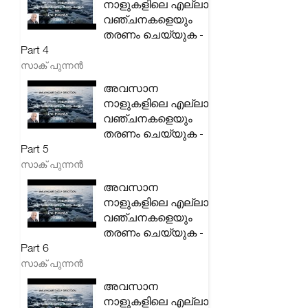
നാളുകളിലെ എല്ലാ
വഞ്ചനകളെയും
തരണം ചെയ്യുക -
Part 4
സാക് പുന്നൻ
അവസാന
നാളുകളിലെ എല്ലാ
വഞ്ചനകളെയും
തരണം ചെയ്യുക -
Part 5
സാക് പുന്നൻ
അവസാന
നാളുകളിലെ എല്ലാ
വഞ്ചനകളെയും
തരണം ചെയ്യുക -
Part 6
സാക് പുന്നൻ
അവസാന
നാളുകളിലെ എല്ലാ