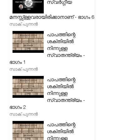
സ്വർഗ്ഗീയ
മനസ്സ്ള്ളവരായിരിക്കാനാണ് - ഭാഗം 6
സാക് പുന്നൻ
പാപത്തിന്റെ
ശക്തിയിൽ
നിന്നുള്ള
സ്വാതന്ത്ര്യം -
ഭാഗം 1
സാക് പുന്നൻ
പാപത്തിന്റെ
ശക്തിയിൽ
നിന്നുള്ള
സ്വാതന്ത്ര്യം -
ഭാഗം 2
സാക് പുന്നൻ
പാപത്തിന്റെ
ശക്തിയിൽ
നിന്നുള്ള