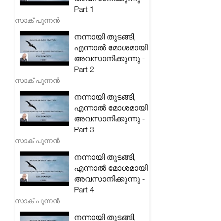
Part 1
സാക് പുന്നൻ
നന്നായി തുടങ്ങി,
എന്നാൽ മോശമായി
അവസാനിക്കുന്നു -
Part 2
സാക് പുന്നൻ
നന്നായി തുടങ്ങി,
എന്നാൽ മോശമായി
അവസാനിക്കുന്നു -
Part 3
സാക് പുന്നൻ
നന്നായി തുടങ്ങി,
എന്നാൽ മോശമായി
അവസാനിക്കുന്നു -
Part 4
സാക് പുന്നൻ
നന്നായി തുടങ്ങി,