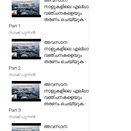
അവസാന
നാളുകളിലെ എല്ലാ
വഞ്ചനകളെയും
തരണം ചെയ്യുക -
Part 1
സാക് പുന്നൻ
അവസാന
നാളുകളിലെ എല്ലാ
വഞ്ചനകളെയും
തരണം ചെയ്യുക -
Part 2
സാക് പുന്നൻ
അവസാന
നാളുകളിലെ എല്ലാ
വഞ്ചനകളെയും
തരണം ചെയ്യുക -
Part 3
സാക് പുന്നൻ
അവസാന