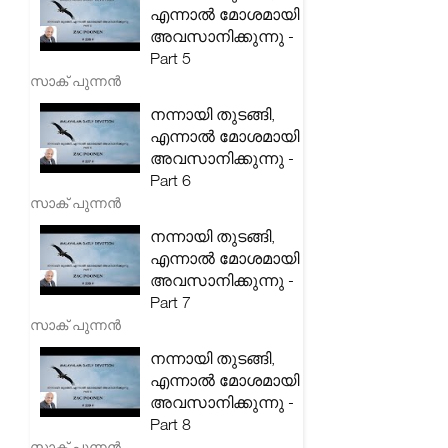
എന്നാൽ മോശമായി
അവസാനിക്കുന്നു -
Part 5
സാക് പുന്നൻ
നന്നായി തുടങ്ങി,
എന്നാൽ മോശമായി
അവസാനിക്കുന്നു -
Part 6
സാക് പുന്നൻ
നന്നായി തുടങ്ങി,
എന്നാൽ മോശമായി
അവസാനിക്കുന്നു -
Part 7
സാക് പുന്നൻ
നന്നായി തുടങ്ങി,
എന്നാൽ മോശമായി
അവസാനിക്കുന്നു -
Part 8
സാക് പുന്നൻ