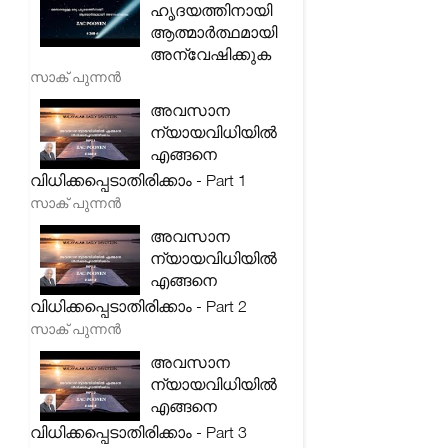
ഹൃദയത്തിനായി
ആത്മാർത്ഥമായി
അന്വേഷിക്കുക
സാക് പുന്നൻ
അവസാന
ന്യായവിധിയിൽ
എങ്ങനെ
വിധിക്കപ്പെടാതിരിക്കാം - Part 1
സാക് പുന്നൻ
അവസാന
ന്യായവിധിയിൽ
എങ്ങനെ
വിധിക്കപ്പെടാതിരിക്കാം - Part 2
സാക് പുന്നൻ
അവസാന
ന്യായവിധിയിൽ
എങ്ങനെ
വിധിക്കപ്പെടാതിരിക്കാം - Part 3