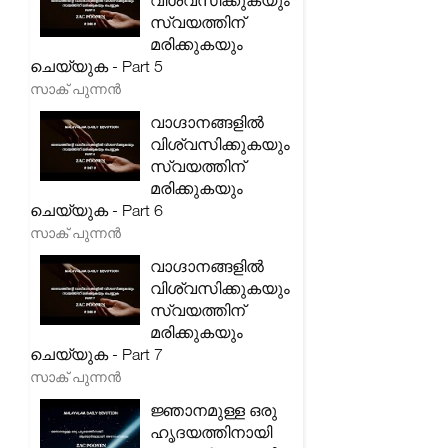
വിശ്വസിക്കുകയും
സ്വയത്തിന്
മരിക്കുകയും
ചെയ്യുക - Part 5
സാക് പുന്നൻ
വാഗ്ദാനങ്ങളിൽ
വിശ്വസിക്കുകയും
സ്വയത്തിന്
മരിക്കുകയും
ചെയ്യുക - Part 6
സാക് പുന്നൻ
വാഗ്ദാനങ്ങളിൽ
വിശ്വസിക്കുകയും
സ്വയത്തിന്
മരിക്കുകയും
ചെയ്യുക - Part 7
സാക് പുന്നൻ
ജ്ഞാനമുള്ള ഒരു
ഹൃദയത്തിനായി