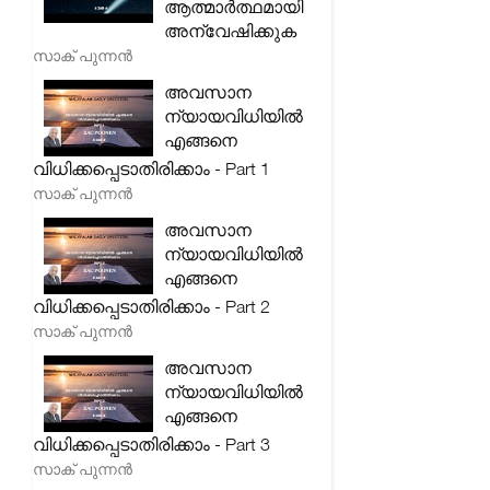
ആത്മാർത്ഥമായി
അന്വേഷിക്കുക
സാക് പുന്നൻ
അവസാന
ന്യായവിധിയിൽ
എങ്ങനെ
വിധിക്കപ്പെടാതിരിക്കാം - Part 1
സാക് പുന്നൻ
അവസാന
ന്യായവിധിയിൽ
എങ്ങനെ
വിധിക്കപ്പെടാതിരിക്കാം - Part 2
സാക് പുന്നൻ
അവസാന
ന്യായവിധിയിൽ
എങ്ങനെ
വിധിക്കപ്പെടാതിരിക്കാം - Part 3
സാക് പുന്നൻ