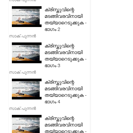
ക്രിസ്തുവിന്റെ
മടങ്ങിവരവിനായി
തയ്യാറെടുക്കുക -
ഭാഗം 2
സാക് പുന്നൻ
ക്രിസ്തുവിന്റെ
മടങ്ങിവരവിനായി
തയ്യാറെടുക്കുക -
ഭാഗം 3
സാക് പുന്നൻ
ക്രിസ്തുവിന്റെ
മടങ്ങിവരവിനായി
തയ്യാറെടുക്കുക -
ഭാഗം 4
സാക് പുന്നൻ
ക്രിസ്തുവിന്റെ
മടങ്ങിവരവിനായി
തയ്യാറെടുക്കുക -