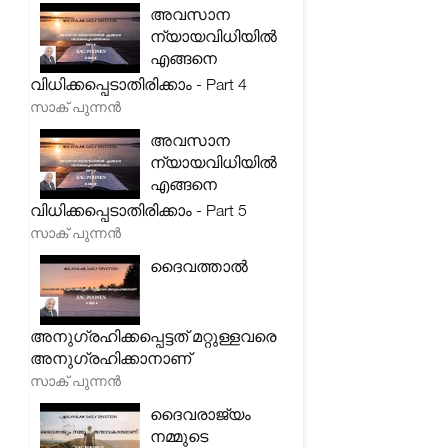
അവസാന
ന്യായവിധിയിൽ
എങ്ങനെ
വിധിക്കപ്പെടാതിരിക്കാം - Part 4
സാക് പുന്നൻ
അവസാന
ന്യായവിധിയിൽ
എങ്ങനെ
വിധിക്കപ്പെടാതിരിക്കാം - Part 5
സാക് പുന്നൻ
ദൈവത്താൽ
അനുഗ്രഹിക്കപ്പെട്ടത് മറ്റുള്ളവരെ
അനുഗ്രഹിക്കാനാണ്
സാക് പുന്നൻ
ദൈവരാജ്യം
നമ്മുടെ