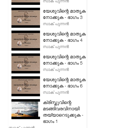
സാക് പുന്നൻ
യേശുവിന്റെ മാതൃക
നോക്കുക - ഭാഗം 3
സാക് പുന്നൻ
യേശുവിന്റെ മാതൃക
നോക്കുക - ഭാഗം 4
സാക് പുന്നൻ
യേശുവിന്റെ മാതൃക
നോക്കുക - ഭാഗം 5
സാക് പുന്നൻ
യേശുവിന്റെ മാതൃക
നോക്കുക - ഭാഗം 6
സാക് പുന്നൻ
ക്രിസ്തുവിന്റെ
മടങ്ങിവരവിനായി
തയ്യാറെടുക്കുക -
ഭാഗം 1
സാക് പുന്നൻ