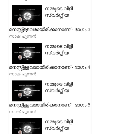
നമ്മുടെ വിളി
സ്വർഗ്ഗീയ
മനസ്സ്ള്ളവരായിരിക്കാനാണ് - ഭാഗം 3
സാക് പുന്നൻ
നമ്മുടെ വിളി
സ്വർഗ്ഗീയ
മനസ്സ്ള്ളവരായിരിക്കാനാണ് - ഭാഗം 4
സാക് പുന്നൻ
നമ്മുടെ വിളി
സ്വർഗ്ഗീയ
മനസ്സ്ള്ളവരായിരിക്കാനാണ് - ഭാഗം 5
സാക് പുന്നൻ
നമ്മുടെ വിളി
സ്വർഗ്ഗീയ