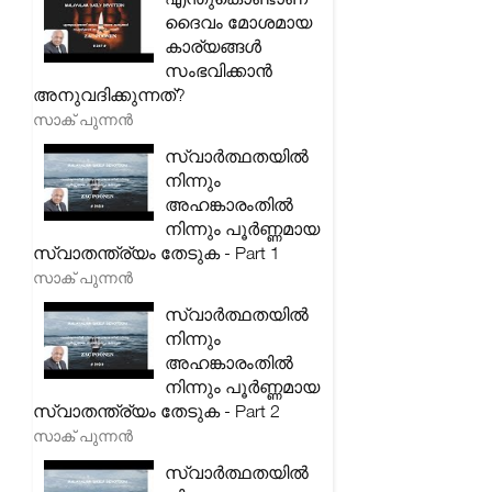
ദൈവം മോശമായ
കാര്യങ്ങൾ
സംഭവിക്കാൻ
അനുവദിക്കുന്നത്?
സാക് പുന്നൻ
സ്വാർത്ഥതയിൽ
നിന്നും
അഹങ്കാരംതിൽ
നിന്നും പൂർണ്ണമായ
സ്വാതന്ത്ര്യം തേടുക - Part 1
സാക് പുന്നൻ
സ്വാർത്ഥതയിൽ
നിന്നും
അഹങ്കാരംതിൽ
നിന്നും പൂർണ്ണമായ
സ്വാതന്ത്ര്യം തേടുക - Part 2
സാക് പുന്നൻ
സ്വാർത്ഥതയിൽ