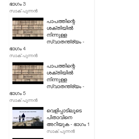
ഭാഗം 3
സാക് പുന്നൻ
പാപത്തിന്റെ
ശക്തിയിൽ
നിന്നുള്ള
സ്വാതന്ത്ര്യം -
ഭാഗം 4
സാക് പുന്നൻ
പാപത്തിന്റെ
ശക്തിയിൽ
നിന്നുള്ള
സ്വാതന്ത്ര്യം -
ഭാഗം 5
സാക് പുന്നൻ
വെളിപ്പാടിലൂടെ
പിതാവിനെ
അറിയുക - ഭാഗം 1
സാക് പുന്നൻ