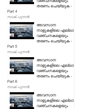
വഞ്ചനകളെയും
തരണം ചെയ്യുക -
Part 4
സാക് പുന്നൻ
അവസാന
നാളുകളിലെ എല്ലാ
വഞ്ചനകളെയും
തരണം ചെയ്യുക -
Part 5
സാക് പുന്നൻ
അവസാന
നാളുകളിലെ എല്ലാ
വഞ്ചനകളെയും
തരണം ചെയ്യുക -
Part 6
സാക് പുന്നൻ
അവസാന
നാളുകളിലെ എല്ലാ
വഞ്ചനകളെയും