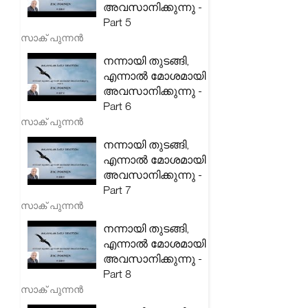
അവസാനിക്കുന്നു -
Part 5
സാക് പുന്നൻ
നന്നായി തുടങ്ങി,
എന്നാൽ മോശമായി
അവസാനിക്കുന്നു -
Part 6
സാക് പുന്നൻ
നന്നായി തുടങ്ങി,
എന്നാൽ മോശമായി
അവസാനിക്കുന്നു -
Part 7
സാക് പുന്നൻ
നന്നായി തുടങ്ങി,
എന്നാൽ മോശമായി
അവസാനിക്കുന്നു -
Part 8
സാക് പുന്നൻ