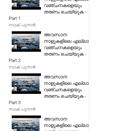
വഞ്ചനകളെയും
തരണം ചെയ്യുക -
Part 1
സാക് പുന്നൻ
അവസാന
നാളുകളിലെ എല്ലാ
വഞ്ചനകളെയും
തരണം ചെയ്യുക -
Part 2
സാക് പുന്നൻ
അവസാന
നാളുകളിലെ എല്ലാ
വഞ്ചനകളെയും
തരണം ചെയ്യുക -
Part 3
സാക് പുന്നൻ
അവസാന
നാളുകളിലെ എല്ലാ