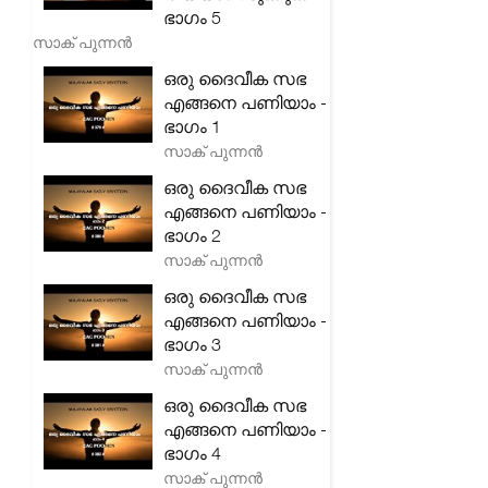
ഭാഗം 5
സാക് പുന്നൻ
ഒരു ദൈവീക സഭ
എങ്ങനെ പണിയാം -
ഭാഗം 1
സാക് പുന്നൻ
ഒരു ദൈവീക സഭ
എങ്ങനെ പണിയാം -
ഭാഗം 2
സാക് പുന്നൻ
ഒരു ദൈവീക സഭ
എങ്ങനെ പണിയാം -
ഭാഗം 3
സാക് പുന്നൻ
ഒരു ദൈവീക സഭ
എങ്ങനെ പണിയാം -
ഭാഗം 4
സാക് പുന്നൻ