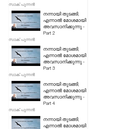
സാക് പുന്നൻ
നന്നായി തുടങ്ങി,
എന്നാൽ മോശമായി
അവസാനിക്കുന്നു -
Part 2
സാക് പുന്നൻ
നന്നായി തുടങ്ങി,
എന്നാൽ മോശമായി
അവസാനിക്കുന്നു -
Part 3
സാക് പുന്നൻ
നന്നായി തുടങ്ങി,
എന്നാൽ മോശമായി
അവസാനിക്കുന്നു -
Part 4
സാക് പുന്നൻ
നന്നായി തുടങ്ങി,
എന്നാൽ മോശമായി