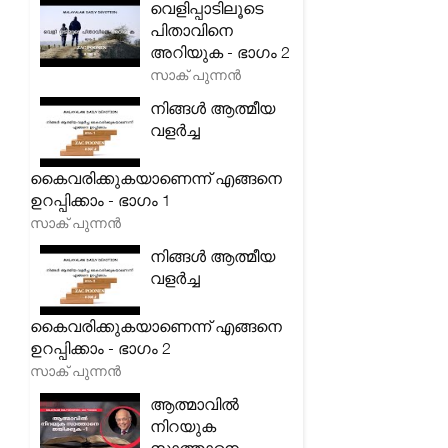
വെളിപ്പാടിലൂടെ
പിതാവിനെ
അറിയുക - ഭാഗം 2
സാക് പുന്നൻ
നിങ്ങൾ ആത്മീയ
വളർച്ച
കൈവരിക്കുകയാണെന്ന് എങ്ങനെ
ഉറപ്പിക്കാം - ഭാഗം 1
സാക് പുന്നൻ
നിങ്ങൾ ആത്മീയ
വളർച്ച
കൈവരിക്കുകയാണെന്ന് എങ്ങനെ
ഉറപ്പിക്കാം - ഭാഗം 2
സാക് പുന്നൻ
ആത്മാവിൽ
നിറയുക