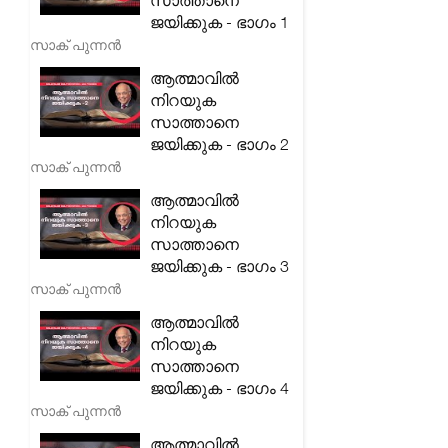
സാത്താനെ
ജയിക്കുക - ഭാഗം 1
സാക് പുന്നൻ
ആത്മാവിൽ
നിറയുക
സാത്താനെ
ജയിക്കുക - ഭാഗം 2
സാക് പുന്നൻ
ആത്മാവിൽ
നിറയുക
സാത്താനെ
ജയിക്കുക - ഭാഗം 3
സാക് പുന്നൻ
ആത്മാവിൽ
നിറയുക
സാത്താനെ
ജയിക്കുക - ഭാഗം 4
സാക് പുന്നൻ
ആത്മാവിൽ