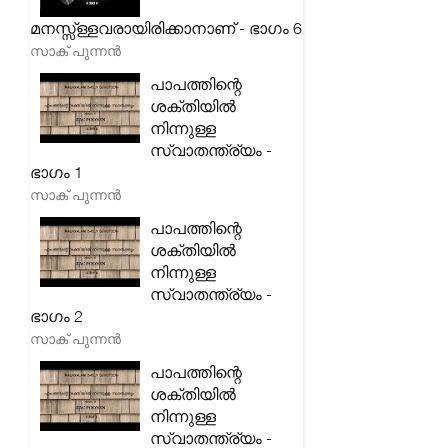
മനസ്സ്ള്ളവരായിരിക്കാനാണ് - ഭാഗം 6
സാക് പുന്നൻ
പാപത്തിന്റെ
ശക്തിയിൽ
നിന്നുള്ള
സ്വാതന്ത്ര്യം -
ഭാഗം 1
സാക് പുന്നൻ
പാപത്തിന്റെ
ശക്തിയിൽ
നിന്നുള്ള
സ്വാതന്ത്ര്യം -
ഭാഗം 2
സാക് പുന്നൻ
പാപത്തിന്റെ
ശക്തിയിൽ
നിന്നുള്ള
സ്വാതന്ത്ര്യം -