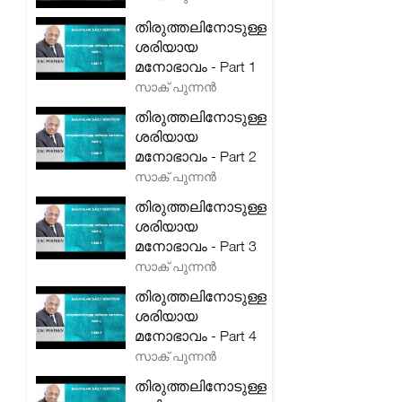
തിരുത്തലിനോടുള്ള
ശരിയായ
മനോഭാവം - Part 1
സാക് പുന്നൻ
തിരുത്തലിനോടുള്ള
ശരിയായ
മനോഭാവം - Part 2
സാക് പുന്നൻ
തിരുത്തലിനോടുള്ള
ശരിയായ
മനോഭാവം - Part 3
സാക് പുന്നൻ
തിരുത്തലിനോടുള്ള
ശരിയായ
മനോഭാവം - Part 4
സാക് പുന്നൻ
തിരുത്തലിനോടുള്ള