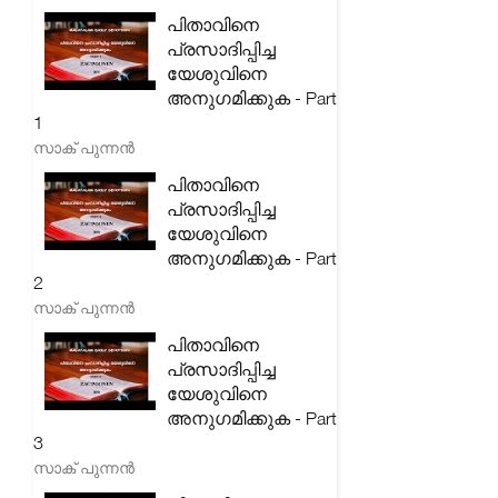
പിതാവിനെ
പ്രസാദിപ്പിച്ച
യേശുവിനെ
അനുഗമിക്കുക - Part
1
സാക് പുന്നൻ
പിതാവിനെ
പ്രസാദിപ്പിച്ച
യേശുവിനെ
അനുഗമിക്കുക - Part
2
സാക് പുന്നൻ
പിതാവിനെ
പ്രസാദിപ്പിച്ച
യേശുവിനെ
അനുഗമിക്കുക - Part
3
സാക് പുന്നൻ