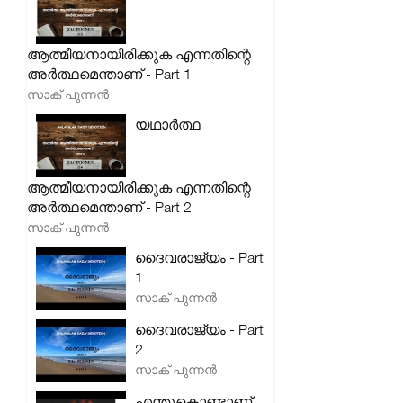
ആത്മീയനായിരിക്കുക എന്നതിന്റെ
അർത്ഥമെന്താണ് - Part 1
സാക് പുന്നൻ
യഥാർത്ഥ
ആത്മീയനായിരിക്കുക എന്നതിന്റെ
അർത്ഥമെന്താണ് - Part 2
സാക് പുന്നൻ
ദൈവരാജ്യം - Part
1
സാക് പുന്നൻ
ദൈവരാജ്യം - Part
2
സാക് പുന്നൻ
എന്തുകൊണ്ടാണ്