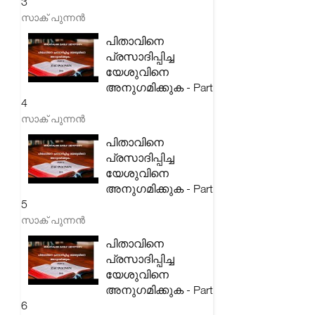
3
സാക് പുന്നൻ
പിതാവിനെ
പ്രസാദിപ്പിച്ച
യേശുവിനെ
അനുഗമിക്കുക - Part
4
സാക് പുന്നൻ
പിതാവിനെ
പ്രസാദിപ്പിച്ച
യേശുവിനെ
അനുഗമിക്കുക - Part
5
സാക് പുന്നൻ
പിതാവിനെ
പ്രസാദിപ്പിച്ച
യേശുവിനെ
അനുഗമിക്കുക - Part
6