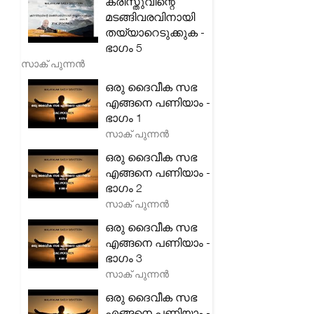
ക്രിസ്തുവിന്റെ
മടങ്ങിവരവിനായി
തയ്യാറെടുക്കുക -
ഭാഗം 5
സാക് പുന്നൻ
ഒരു ദൈവീക സഭ
എങ്ങനെ പണിയാം -
ഭാഗം 1
സാക് പുന്നൻ
ഒരു ദൈവീക സഭ
എങ്ങനെ പണിയാം -
ഭാഗം 2
സാക് പുന്നൻ
ഒരു ദൈവീക സഭ
എങ്ങനെ പണിയാം -
ഭാഗം 3
സാക് പുന്നൻ
ഒരു ദൈവീക സഭ
എങ്ങനെ പണിയാം -