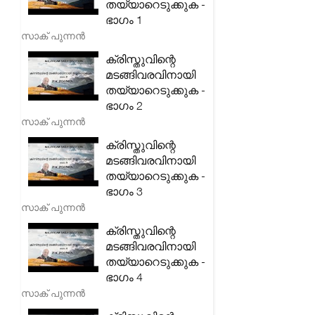
തയ്യാറെടുക്കുക -
ഭാഗം 1
സാക് പുന്നൻ
ക്രിസ്തുവിന്റെ
മടങ്ങിവരവിനായി
തയ്യാറെടുക്കുക -
ഭാഗം 2
സാക് പുന്നൻ
ക്രിസ്തുവിന്റെ
മടങ്ങിവരവിനായി
തയ്യാറെടുക്കുക -
ഭാഗം 3
സാക് പുന്നൻ
ക്രിസ്തുവിന്റെ
മടങ്ങിവരവിനായി
തയ്യാറെടുക്കുക -
ഭാഗം 4
സാക് പുന്നൻ