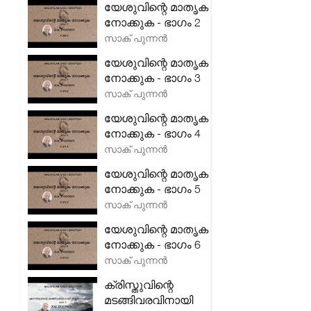
യേശുവിന്റെ മാതൃക
നോക്കുക - ഭാഗം 2
സാക് പുന്നൻ
യേശുവിന്റെ മാതൃക
നോക്കുക - ഭാഗം 3
സാക് പുന്നൻ
യേശുവിന്റെ മാതൃക
നോക്കുക - ഭാഗം 4
സാക് പുന്നൻ
യേശുവിന്റെ മാതൃക
നോക്കുക - ഭാഗം 5
സാക് പുന്നൻ
യേശുവിന്റെ മാതൃക
നോക്കുക - ഭാഗം 6
സാക് പുന്നൻ
ക്രിസ്തുവിന്റെ
മടങ്ങിവരവിനായി