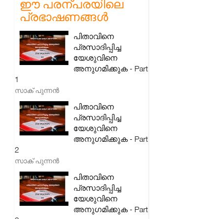
ഈ പരന്പരയിലെ
പ്രഭാഷണങ്ങൾ
പിതാവിനെ
പ്രസാദിപ്പിച്ച
യേശുവിനെ
അനുഗമിക്കുക - Part
1
സാക് പുന്നൻ
പിതാവിനെ
പ്രസാദിപ്പിച്ച
യേശുവിനെ
അനുഗമിക്കുക - Part
2
സാക് പുന്നൻ
പിതാവിനെ
പ്രസാദിപ്പിച്ച
യേശുവിനെ
അനുഗമിക്കുക - Part