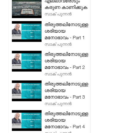
എല്ലാവരോടും
കരുണ കാണിക്കുക
സാക് പുന്നൻ
തിരുത്തലിനോടുള്ള
ശരിയായ
മനോഭാവം - Part 1
സാക് പുന്നൻ
തിരുത്തലിനോടുള്ള
ശരിയായ
മനോഭാവം - Part 2
സാക് പുന്നൻ
തിരുത്തലിനോടുള്ള
ശരിയായ
മനോഭാവം - Part 3
സാക് പുന്നൻ
തിരുത്തലിനോടുള്ള
ശരിയായ
മനോഭാവം - Part 4