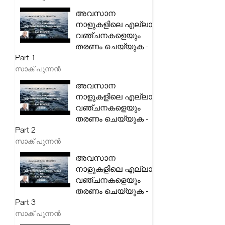
അവസാന
നാളുകളിലെ എല്ലാ
വഞ്ചനകളെയും
തരണം ചെയ്യുക -
Part 1
സാക് പുന്നൻ
അവസാന
നാളുകളിലെ എല്ലാ
വഞ്ചനകളെയും
തരണം ചെയ്യുക -
Part 2
സാക് പുന്നൻ
അവസാന
നാളുകളിലെ എല്ലാ
വഞ്ചനകളെയും
തരണം ചെയ്യുക -
Part 3
സാക് പുന്നൻ