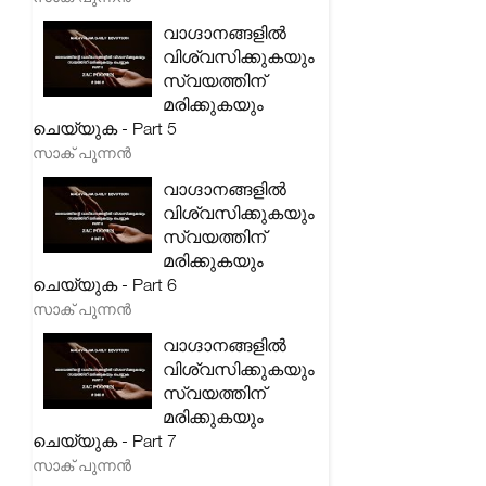
വാഗ്ദാനങ്ങളിൽ
വിശ്വസിക്കുകയും
സ്വയത്തിന്
മരിക്കുകയും
ചെയ്യുക - Part 5
സാക് പുന്നൻ
വാഗ്ദാനങ്ങളിൽ
വിശ്വസിക്കുകയും
സ്വയത്തിന്
മരിക്കുകയും
ചെയ്യുക - Part 6
സാക് പുന്നൻ
വാഗ്ദാനങ്ങളിൽ
വിശ്വസിക്കുകയും
സ്വയത്തിന്
മരിക്കുകയും
ചെയ്യുക - Part 7
സാക് പുന്നൻ