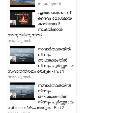
സാക് പുന്നൻ
എന്തുകൊണ്ടാണ്
ദൈവം മോശമായ
കാര്യങ്ങൾ
സംഭവിക്കാൻ
അനുവദിക്കുന്നത്?
സാക് പുന്നൻ
സ്വാർത്ഥതയിൽ
നിന്നും
അഹങ്കാരംതിൽ
നിന്നും പൂർണ്ണമായ
സ്വാതന്ത്ര്യം തേടുക - Part 1
സാക് പുന്നൻ
സ്വാർത്ഥതയിൽ
നിന്നും
അഹങ്കാരംതിൽ
നിന്നും പൂർണ്ണമായ
സ്വാതന്ത്ര്യം തേടുക - Part 2