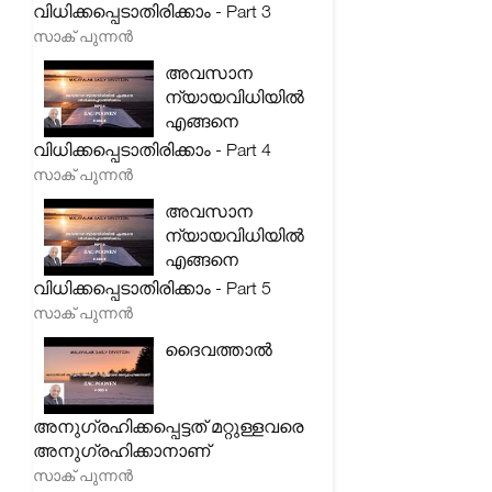
വിധിക്കപ്പെടാതിരിക്കാം - Part 3
സാക് പുന്നൻ
അവസാന
ന്യായവിധിയിൽ
എങ്ങനെ
വിധിക്കപ്പെടാതിരിക്കാം - Part 4
സാക് പുന്നൻ
അവസാന
ന്യായവിധിയിൽ
എങ്ങനെ
വിധിക്കപ്പെടാതിരിക്കാം - Part 5
സാക് പുന്നൻ
ദൈവത്താൽ
അനുഗ്രഹിക്കപ്പെട്ടത് മറ്റുള്ളവരെ
അനുഗ്രഹിക്കാനാണ്
സാക് പുന്നൻ