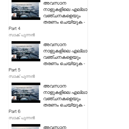
അവസാന
നാളുകളിലെ എല്ലാ
വഞ്ചനകളെയും
തരണം ചെയ്യുക -
Part 4
സാക് പുന്നൻ
അവസാന
നാളുകളിലെ എല്ലാ
വഞ്ചനകളെയും
തരണം ചെയ്യുക -
Part 5
സാക് പുന്നൻ
അവസാന
നാളുകളിലെ എല്ലാ
വഞ്ചനകളെയും
തരണം ചെയ്യുക -
Part 6
സാക് പുന്നൻ
അവസാന