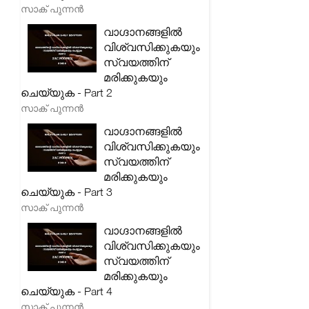
സാക് പുന്നൻ
വാഗ്ദാനങ്ങളിൽ
വിശ്വസിക്കുകയും
സ്വയത്തിന്
മരിക്കുകയും
ചെയ്യുക - Part 2
സാക് പുന്നൻ
വാഗ്ദാനങ്ങളിൽ
വിശ്വസിക്കുകയും
സ്വയത്തിന്
മരിക്കുകയും
ചെയ്യുക - Part 3
സാക് പുന്നൻ
വാഗ്ദാനങ്ങളിൽ
വിശ്വസിക്കുകയും
സ്വയത്തിന്
മരിക്കുകയും
ചെയ്യുക - Part 4
സാക് പുന്നൻ