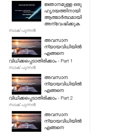
ജ്ഞാനമുള്ള ഒരു
ഹൃദയത്തിനായി
ആത്മാർത്ഥമായി
അന്വേഷിക്കുക
സാക് പുന്നൻ
അവസാന
ന്യായവിധിയിൽ
എങ്ങനെ
വിധിക്കപ്പെടാതിരിക്കാം - Part 1
സാക് പുന്നൻ
അവസാന
ന്യായവിധിയിൽ
എങ്ങനെ
വിധിക്കപ്പെടാതിരിക്കാം - Part 2
സാക് പുന്നൻ
അവസാന
ന്യായവിധിയിൽ
എങ്ങനെ