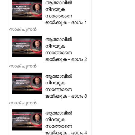
ആത്മാവിൽ
നിറയുക
സാത്താനെ
ജയിക്കുക - ഭാഗം 1
സാക് പുന്നൻ
ആത്മാവിൽ
നിറയുക
സാത്താനെ
ജയിക്കുക - ഭാഗം 2
സാക് പുന്നൻ
ആത്മാവിൽ
നിറയുക
സാത്താനെ
ജയിക്കുക - ഭാഗം 3
സാക് പുന്നൻ
ആത്മാവിൽ
നിറയുക
സാത്താനെ
ജയിക്കുക - ഭാഗം 4