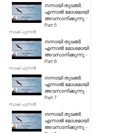
നന്നായി തുടങ്ങി,
എന്നാൽ മോശമായി
അവസാനിക്കുന്നു -
Part 5
സാക് പുന്നൻ
നന്നായി തുടങ്ങി,
എന്നാൽ മോശമായി
അവസാനിക്കുന്നു -
Part 6
സാക് പുന്നൻ
നന്നായി തുടങ്ങി,
എന്നാൽ മോശമായി
അവസാനിക്കുന്നു -
Part 7
സാക് പുന്നൻ
നന്നായി തുടങ്ങി,
എന്നാൽ മോശമായി
അവസാനിക്കുന്നു -