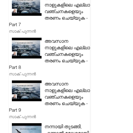
നാളുകളിലെ എല്ലാ
വഞ്ചനകളെയും
തരണം ചെയ്യുക -
Part 7
സാക് പുന്നൻ
അവസാന
നാളുകളിലെ എല്ലാ
വഞ്ചനകളെയും
തരണം ചെയ്യുക -
Part 8
സാക് പുന്നൻ
അവസാന
നാളുകളിലെ എല്ലാ
വഞ്ചനകളെയും
തരണം ചെയ്യുക -
Part 9
സാക് പുന്നൻ
നന്നായി തുടങ്ങി,