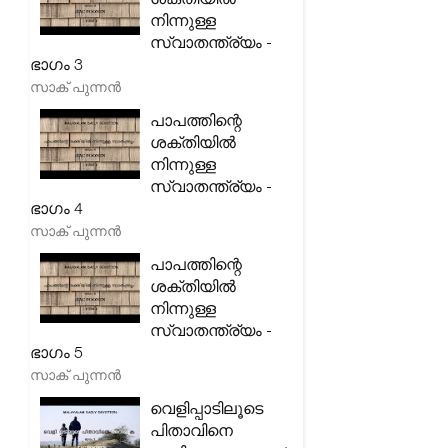
നിന്നുള്ള
സ്വാതന്ത്ര്യം -
ഭാഗം 3
സാക് പുന്നൻ
പാപത്തിന്റെ
ശക്തിയിൽ
നിന്നുള്ള
സ്വാതന്ത്ര്യം -
ഭാഗം 4
സാക് പുന്നൻ
പാപത്തിന്റെ
ശക്തിയിൽ
നിന്നുള്ള
സ്വാതന്ത്ര്യം -
ഭാഗം 5
സാക് പുന്നൻ
വെളിപ്പാടിലൂടെ
പിതാവിനെ