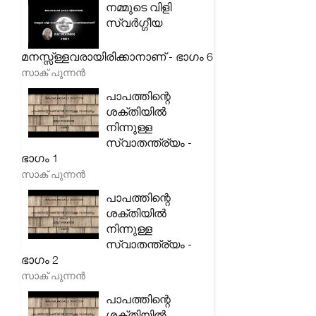
നമ്മുടെ വിളി
സ്വർഗ്ഗീയ
മനസ്സ്ള്ളവരായിരിക്കാനാണ് - ഭാഗം 6
സാക് പുന്നൻ
പാപത്തിന്റെ
ശക്തിയിൽ
നിന്നുള്ള
സ്വാതന്ത്ര്യം -
ഭാഗം 1
സാക് പുന്നൻ
പാപത്തിന്റെ
ശക്തിയിൽ
നിന്നുള്ള
സ്വാതന്ത്ര്യം -
ഭാഗം 2
സാക് പുന്നൻ
പാപത്തിന്റെ
ശക്തിയിൽ