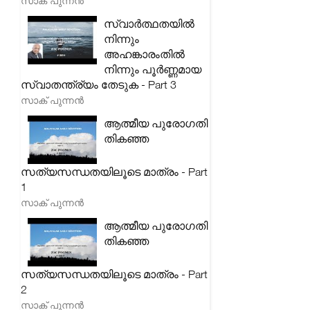
സാക് പുന്നൻ
സ്വാർത്ഥതയിൽ
നിന്നും
അഹങ്കാരംതിൽ
നിന്നും പൂർണ്ണമായ
സ്വാതന്ത്ര്യം തേടുക - Part 3
സാക് പുന്നൻ
ആത്മീയ പുരോഗതി
തികഞ്ഞ
സത്യസന്ധതയിലൂടെ മാത്രം - Part
1
സാക് പുന്നൻ
ആത്മീയ പുരോഗതി
തികഞ്ഞ
സത്യസന്ധതയിലൂടെ മാത്രം - Part
2
സാക് പുന്നൻ