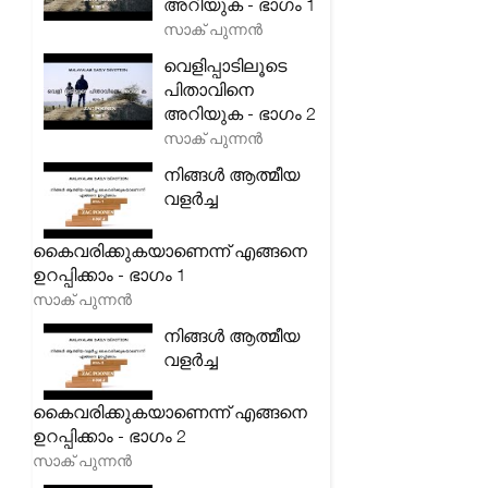
അറിയുക - ഭാഗം 1
സാക് പുന്നൻ
വെളിപ്പാടിലൂടെ
പിതാവിനെ
അറിയുക - ഭാഗം 2
സാക് പുന്നൻ
നിങ്ങൾ ആത്മീയ
വളർച്ച
കൈവരിക്കുകയാണെന്ന് എങ്ങനെ
ഉറപ്പിക്കാം - ഭാഗം 1
സാക് പുന്നൻ
നിങ്ങൾ ആത്മീയ
വളർച്ച
കൈവരിക്കുകയാണെന്ന് എങ്ങനെ
ഉറപ്പിക്കാം - ഭാഗം 2
സാക് പുന്നൻ