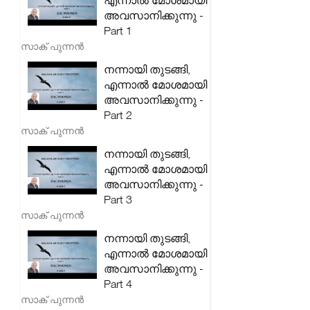
എന്നാൽ മോശമായി
അവസാനിക്കുന്നു -
Part 1
സാക് പുന്നൻ
നന്നായി തുടങ്ങി,
എന്നാൽ മോശമായി
അവസാനിക്കുന്നു -
Part 2
സാക് പുന്നൻ
നന്നായി തുടങ്ങി,
എന്നാൽ മോശമായി
അവസാനിക്കുന്നു -
Part 3
സാക് പുന്നൻ
നന്നായി തുടങ്ങി,
എന്നാൽ മോശമായി
അവസാനിക്കുന്നു -
Part 4
സാക് പുന്നൻ