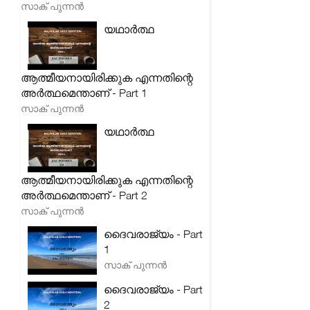
സാക് പുന്നൻ
യഥാർത്ഥ
ആത്മീയനായിരിക്കുക എന്നതിന്റെ
അർത്ഥമെന്താണ് - Part 1
സാക് പുന്നൻ
യഥാർത്ഥ
ആത്മീയനായിരിക്കുക എന്നതിന്റെ
അർത്ഥമെന്താണ് - Part 2
സാക് പുന്നൻ
ദൈവരാജ്യം - Part
1
സാക് പുന്നൻ
ദൈവരാജ്യം - Part
2