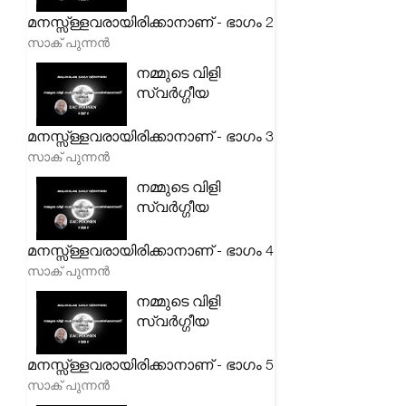
മനസ്സ്ള്ളവരായിരിക്കാനാണ് - ഭാഗം 2
സാക് പുന്നൻ
നമ്മുടെ വിളി
സ്വർഗ്ഗീയ
മനസ്സ്ള്ളവരായിരിക്കാനാണ് - ഭാഗം 3
സാക് പുന്നൻ
നമ്മുടെ വിളി
സ്വർഗ്ഗീയ
മനസ്സ്ള്ളവരായിരിക്കാനാണ് - ഭാഗം 4
സാക് പുന്നൻ
നമ്മുടെ വിളി
സ്വർഗ്ഗീയ
മനസ്സ്ള്ളവരായിരിക്കാനാണ് - ഭാഗം 5
സാക് പുന്നൻ