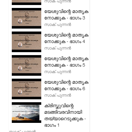
സാക് പുന്നൻ
യേശുവിന്റെ മാതൃക
നോക്കുക - ഭാഗം 3
സാക് പുന്നൻ
യേശുവിന്റെ മാതൃക
നോക്കുക - ഭാഗം 4
സാക് പുന്നൻ
യേശുവിന്റെ മാതൃക
നോക്കുക - ഭാഗം 5
സാക് പുന്നൻ
യേശുവിന്റെ മാതൃക
നോക്കുക - ഭാഗം 6
സാക് പുന്നൻ
ക്രിസ്തുവിന്റെ
മടങ്ങിവരവിനായി
തയ്യാറെടുക്കുക -
ഭാഗം 1
സാക് പുന്നൻ