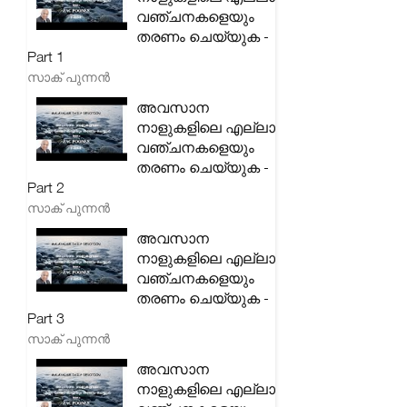
വഞ്ചനകളെയും
തരണം ചെയ്യുക -
Part 1
സാക് പുന്നൻ
അവസാന
നാളുകളിലെ എല്ലാ
വഞ്ചനകളെയും
തരണം ചെയ്യുക -
Part 2
സാക് പുന്നൻ
അവസാന
നാളുകളിലെ എല്ലാ
വഞ്ചനകളെയും
തരണം ചെയ്യുക -
Part 3
സാക് പുന്നൻ
അവസാന
നാളുകളിലെ എല്ലാ