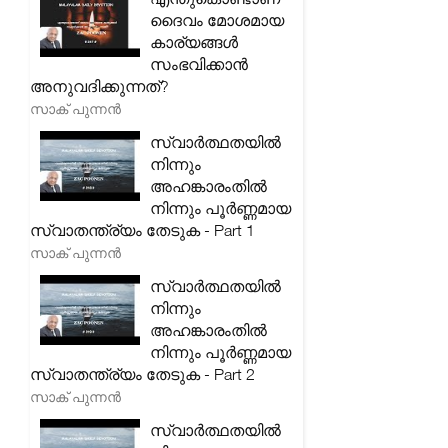
ദൈവം മോശമായ
കാര്യങ്ങൾ
സംഭവിക്കാൻ
അനുവദിക്കുന്നത്?
സാക് പുന്നൻ
സ്വാർത്ഥതയിൽ
നിന്നും
അഹങ്കാരംതിൽ
നിന്നും പൂർണ്ണമായ
സ്വാതന്ത്ര്യം തേടുക - Part 1
സാക് പുന്നൻ
സ്വാർത്ഥതയിൽ
നിന്നും
അഹങ്കാരംതിൽ
നിന്നും പൂർണ്ണമായ
സ്വാതന്ത്ര്യം തേടുക - Part 2
സാക് പുന്നൻ
സ്വാർത്ഥതയിൽ