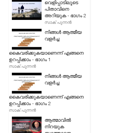
വെളിപ്പാടിലൂടെ
പിതാവിനെ
അറിയുക - ഭാഗം 2
സാക് പുന്നൻ
നിങ്ങൾ ആത്മീയ
വളർച്ച
കൈവരിക്കുകയാണെന്ന് എങ്ങനെ
ഉറപ്പിക്കാം - ഭാഗം 1
സാക് പുന്നൻ
നിങ്ങൾ ആത്മീയ
വളർച്ച
കൈവരിക്കുകയാണെന്ന് എങ്ങനെ
ഉറപ്പിക്കാം - ഭാഗം 2
സാക് പുന്നൻ
ആത്മാവിൽ
നിറയുക