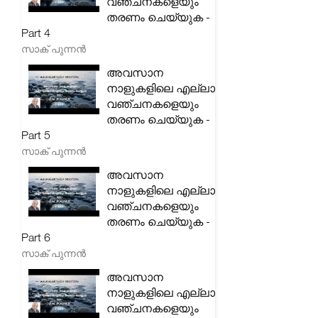
വഞ്ചനകളെയും
തരണം ചെയ്യുക -
Part 4
സാക് പുന്നൻ
അവസാന
നാളുകളിലെ എല്ലാ
വഞ്ചനകളെയും
തരണം ചെയ്യുക -
Part 5
സാക് പുന്നൻ
അവസാന
നാളുകളിലെ എല്ലാ
വഞ്ചനകളെയും
തരണം ചെയ്യുക -
Part 6
സാക് പുന്നൻ
അവസാന
നാളുകളിലെ എല്ലാ
വഞ്ചനകളെയും