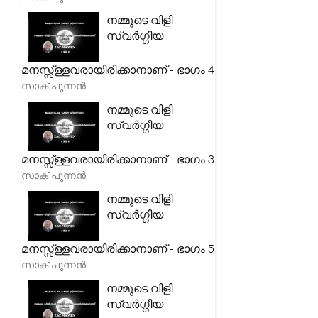
നമ്മുടെ വിളി
സ്വർഗ്ഗീയ
മനസ്സ്ള്ളവരായിരിക്കാനാണ് - ഭാഗം 4
സാക് പുന്നൻ
നമ്മുടെ വിളി
സ്വർഗ്ഗീയ
മനസ്സ്ള്ളവരായിരിക്കാനാണ് - ഭാഗം 3
സാക് പുന്നൻ
നമ്മുടെ വിളി
സ്വർഗ്ഗീയ
മനസ്സ്ള്ളവരായിരിക്കാനാണ് - ഭാഗം 5
സാക് പുന്നൻ
നമ്മുടെ വിളി
സ്വർഗ്ഗീയ