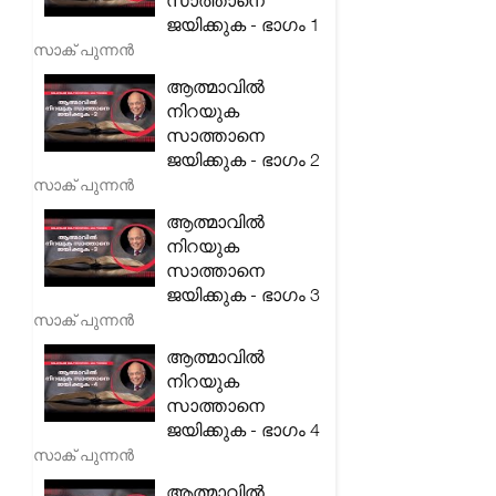
സാത്താനെ
ജയിക്കുക - ഭാഗം 1
സാക് പുന്നൻ
ആത്മാവിൽ
നിറയുക
സാത്താനെ
ജയിക്കുക - ഭാഗം 2
സാക് പുന്നൻ
ആത്മാവിൽ
നിറയുക
സാത്താനെ
ജയിക്കുക - ഭാഗം 3
സാക് പുന്നൻ
ആത്മാവിൽ
നിറയുക
സാത്താനെ
ജയിക്കുക - ഭാഗം 4
സാക് പുന്നൻ
ആത്മാവിൽ