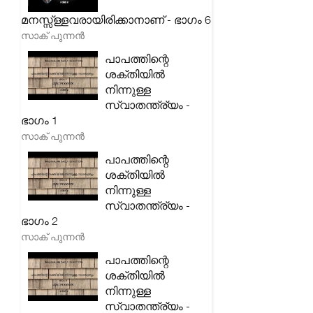
മനസ്സ്ള്ളവരായിരിക്കാനാണ് - ഭാഗം 6
സാക് പുന്നൻ
പാപത്തിന്റെ
ശക്തിയിൽ
നിന്നുള്ള
സ്വാതന്ത്ര്യം -
ഭാഗം 1
സാക് പുന്നൻ
പാപത്തിന്റെ
ശക്തിയിൽ
നിന്നുള്ള
സ്വാതന്ത്ര്യം -
ഭാഗം 2
സാക് പുന്നൻ
പാപത്തിന്റെ
ശക്തിയിൽ
നിന്നുള്ള
സ്വാതന്ത്ര്യം -