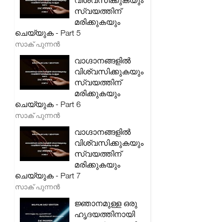
വിശ്വസിക്കുകയും
സ്വയത്തിന്
മരിക്കുകയും
ചെയ്യുക - Part 5
സാക് പുന്നൻ
വാഗ്ദാനങ്ങളിൽ
വിശ്വസിക്കുകയും
സ്വയത്തിന്
മരിക്കുകയും
ചെയ്യുക - Part 6
സാക് പുന്നൻ
വാഗ്ദാനങ്ങളിൽ
വിശ്വസിക്കുകയും
സ്വയത്തിന്
മരിക്കുകയും
ചെയ്യുക - Part 7
സാക് പുന്നൻ
ജ്ഞാനമുള്ള ഒരു
ഹൃദയത്തിനായി