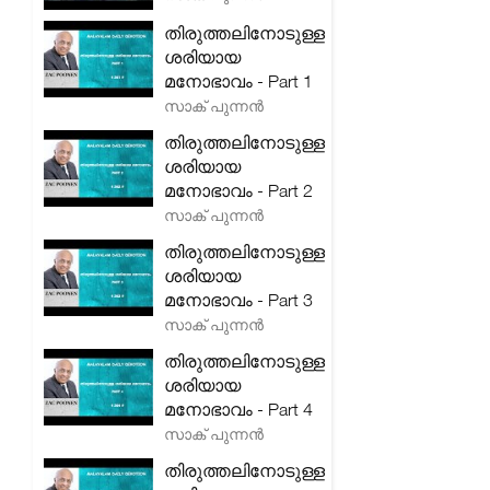
തിരുത്തലിനോടുള്ള
ശരിയായ
മനോഭാവം - Part 1
സാക് പുന്നൻ
തിരുത്തലിനോടുള്ള
ശരിയായ
മനോഭാവം - Part 2
സാക് പുന്നൻ
തിരുത്തലിനോടുള്ള
ശരിയായ
മനോഭാവം - Part 3
സാക് പുന്നൻ
തിരുത്തലിനോടുള്ള
ശരിയായ
മനോഭാവം - Part 4
സാക് പുന്നൻ
തിരുത്തലിനോടുള്ള