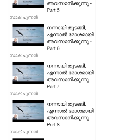
അവസാനിക്കുന്നു -
Part 5
സാക് പുന്നൻ
നന്നായി തുടങ്ങി,
എന്നാൽ മോശമായി
അവസാനിക്കുന്നു -
Part 6
സാക് പുന്നൻ
നന്നായി തുടങ്ങി,
എന്നാൽ മോശമായി
അവസാനിക്കുന്നു -
Part 7
സാക് പുന്നൻ
നന്നായി തുടങ്ങി,
എന്നാൽ മോശമായി
അവസാനിക്കുന്നു -
Part 8
സാക് പുന്നൻ