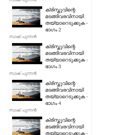
ക്രിസ്തുവിന്റെ
മടങ്ങിവരവിനായി
തയ്യാറെടുക്കുക -
ഭാഗം 2
സാക് പുന്നൻ
ക്രിസ്തുവിന്റെ
മടങ്ങിവരവിനായി
തയ്യാറെടുക്കുക -
ഭാഗം 3
സാക് പുന്നൻ
ക്രിസ്തുവിന്റെ
മടങ്ങിവരവിനായി
തയ്യാറെടുക്കുക -
ഭാഗം 4
സാക് പുന്നൻ
ക്രിസ്തുവിന്റെ
മടങ്ങിവരവിനായി
തയ്യാറെടുക്കുക -