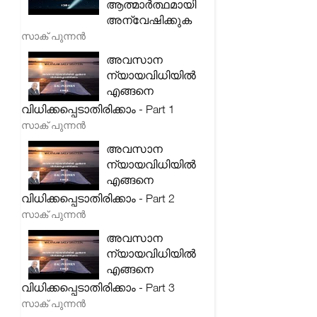
ആത്മാർത്ഥമായി
അന്വേഷിക്കുക
സാക് പുന്നൻ
അവസാന
ന്യായവിധിയിൽ
എങ്ങനെ
വിധിക്കപ്പെടാതിരിക്കാം - Part 1
സാക് പുന്നൻ
അവസാന
ന്യായവിധിയിൽ
എങ്ങനെ
വിധിക്കപ്പെടാതിരിക്കാം - Part 2
സാക് പുന്നൻ
അവസാന
ന്യായവിധിയിൽ
എങ്ങനെ
വിധിക്കപ്പെടാതിരിക്കാം - Part 3
സാക് പുന്നൻ