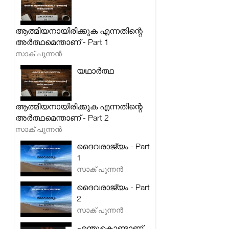
ആത്മീയനായിരിക്കുക എന്നതിന്റെ
അർത്ഥമെന്താണ് - Part 1
സാക് പുന്നൻ
യഥാർത്ഥ
ആത്മീയനായിരിക്കുക എന്നതിന്റെ
അർത്ഥമെന്താണ് - Part 2
സാക് പുന്നൻ
ദൈവരാജ്യം - Part
1
സാക് പുന്നൻ
ദൈവരാജ്യം - Part
2
സാക് പുന്നൻ
എന്തുകൊണ്ടാണ്