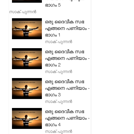
ഭാഗം 5
സാക് പുന്നൻ
ഒരു ദൈവീക സഭ
എങ്ങനെ പണിയാം -
ഭാഗം 1
സാക് പുന്നൻ
ഒരു ദൈവീക സഭ
എങ്ങനെ പണിയാം -
ഭാഗം 2
സാക് പുന്നൻ
ഒരു ദൈവീക സഭ
എങ്ങനെ പണിയാം -
ഭാഗം 3
സാക് പുന്നൻ
ഒരു ദൈവീക സഭ
എങ്ങനെ പണിയാം -
ഭാഗം 4
സാക് പുന്നൻ