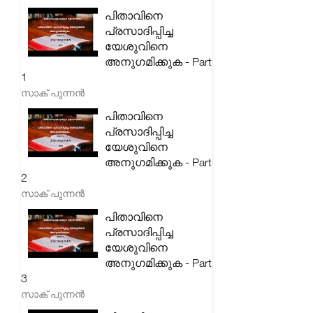
പിതാവിനെ
പ്രസാദിപ്പിച്ച
യേശുവിനെ
അനുഗമിക്കുക - Part
1
സാക് പുന്നൻ
പിതാവിനെ
പ്രസാദിപ്പിച്ച
യേശുവിനെ
അനുഗമിക്കുക - Part
2
സാക് പുന്നൻ
പിതാവിനെ
പ്രസാദിപ്പിച്ച
യേശുവിനെ
അനുഗമിക്കുക - Part
3
സാക് പുന്നൻ