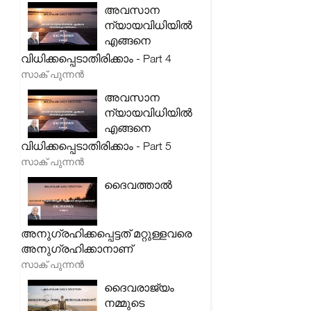
അവസാന
ന്യായവിധിയിൽ
എങ്ങനെ
വിധിക്കപ്പെടാതിരിക്കാം - Part 4
സാക് പുന്നൻ
അവസാന
ന്യായവിധിയിൽ
എങ്ങനെ
വിധിക്കപ്പെടാതിരിക്കാം - Part 5
സാക് പുന്നൻ
ദൈവത്താൽ
അനുഗ്രഹിക്കപ്പെട്ടത് മറ്റുള്ളവരെ
അനുഗ്രഹിക്കാനാണ്
സാക് പുന്നൻ
ദൈവരാജ്യം
നമ്മുടെ