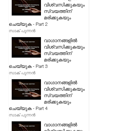
വിശ്വസിക്കുകയും
സ്വയത്തിന്
മരിക്കുകയും
ചെയ്യുക - Part 2
സാക് പുന്നൻ
വാഗ്ദാനങ്ങളിൽ
വിശ്വസിക്കുകയും
സ്വയത്തിന്
മരിക്കുകയും
ചെയ്യുക - Part 3
സാക് പുന്നൻ
വാഗ്ദാനങ്ങളിൽ
വിശ്വസിക്കുകയും
സ്വയത്തിന്
മരിക്കുകയും
ചെയ്യുക - Part 4
സാക് പുന്നൻ
വാഗ്ദാനങ്ങളിൽ