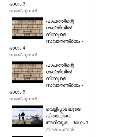
ഭാഗം 3
സാക് പുന്നൻ
പാപത്തിന്റെ
ശക്തിയിൽ
നിന്നുള്ള
സ്വാതന്ത്ര്യം -
ഭാഗം 4
സാക് പുന്നൻ
പാപത്തിന്റെ
ശക്തിയിൽ
നിന്നുള്ള
സ്വാതന്ത്ര്യം -
ഭാഗം 5
സാക് പുന്നൻ
വെളിപ്പാടിലൂടെ
പിതാവിനെ
അറിയുക - ഭാഗം 1
സാക് പുന്നൻ