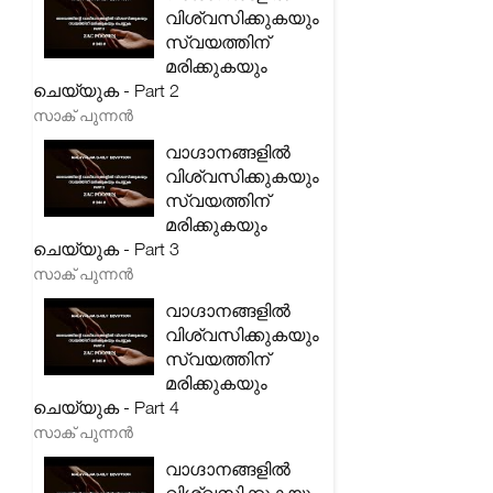
വിശ്വസിക്കുകയും
സ്വയത്തിന്
മരിക്കുകയും
ചെയ്യുക - Part 2
സാക് പുന്നൻ
വാഗ്ദാനങ്ങളിൽ
വിശ്വസിക്കുകയും
സ്വയത്തിന്
മരിക്കുകയും
ചെയ്യുക - Part 3
സാക് പുന്നൻ
വാഗ്ദാനങ്ങളിൽ
വിശ്വസിക്കുകയും
സ്വയത്തിന്
മരിക്കുകയും
ചെയ്യുക - Part 4
സാക് പുന്നൻ
വാഗ്ദാനങ്ങളിൽ