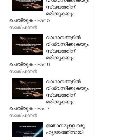
വിശ്വസിക്കുകയും
സ്വയത്തിന്
മരിക്കുകയും
ചെയ്യുക - Part 5
സാക് പുന്നൻ
വാഗ്ദാനങ്ങളിൽ
വിശ്വസിക്കുകയും
സ്വയത്തിന്
മരിക്കുകയും
ചെയ്യുക - Part 6
സാക് പുന്നൻ
വാഗ്ദാനങ്ങളിൽ
വിശ്വസിക്കുകയും
സ്വയത്തിന്
മരിക്കുകയും
ചെയ്യുക - Part 7
സാക് പുന്നൻ
ജ്ഞാനമുള്ള ഒരു
ഹൃദയത്തിനായി