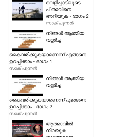
വെളിപ്പാടിലൂടെ
പിതാവിനെ
അറിയുക - ഭാഗം 2
സാക് പുന്നൻ
നിങ്ങൾ ആത്മീയ
വളർച്ച
കൈവരിക്കുകയാണെന്ന് എങ്ങനെ
ഉറപ്പിക്കാം - ഭാഗം 1
സാക് പുന്നൻ
നിങ്ങൾ ആത്മീയ
വളർച്ച
കൈവരിക്കുകയാണെന്ന് എങ്ങനെ
ഉറപ്പിക്കാം - ഭാഗം 2
സാക് പുന്നൻ
ആത്മാവിൽ
നിറയുക