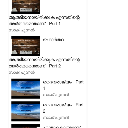
ആത്മീയനായിരിക്കുക എന്നതിന്റെ
അർത്ഥമെന്താണ് - Part 1
സാക് പുന്നൻ
യഥാർത്ഥ
ആത്മീയനായിരിക്കുക എന്നതിന്റെ
അർത്ഥമെന്താണ് - Part 2
സാക് പുന്നൻ
ദൈവരാജ്യം - Part
1
സാക് പുന്നൻ
ദൈവരാജ്യം - Part
2
സാക് പുന്നൻ
എന്തുകൊണ്ടാണ്