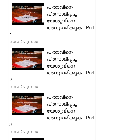
പിതാവിനെ
പ്രസാദിപ്പിച്ച
യേശുവിനെ
അനുഗമിക്കുക - Part
1
സാക് പുന്നൻ
പിതാവിനെ
പ്രസാദിപ്പിച്ച
യേശുവിനെ
അനുഗമിക്കുക - Part
2
സാക് പുന്നൻ
പിതാവിനെ
പ്രസാദിപ്പിച്ച
യേശുവിനെ
അനുഗമിക്കുക - Part
3
സാക് പുന്നൻ