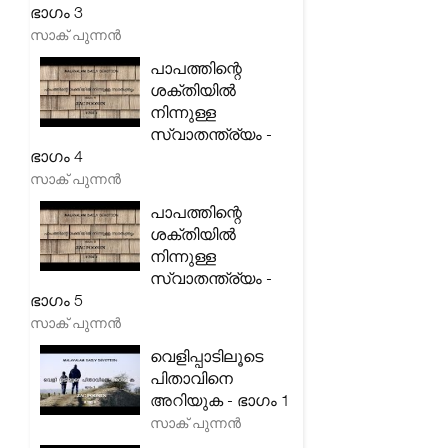
ഭാഗം 3
സാക് പുന്നൻ
പാപത്തിന്റെ
ശക്തിയിൽ
നിന്നുള്ള
സ്വാതന്ത്ര്യം -
ഭാഗം 4
സാക് പുന്നൻ
പാപത്തിന്റെ
ശക്തിയിൽ
നിന്നുള്ള
സ്വാതന്ത്ര്യം -
ഭാഗം 5
സാക് പുന്നൻ
വെളിപ്പാടിലൂടെ
പിതാവിനെ
അറിയുക - ഭാഗം 1
സാക് പുന്നൻ