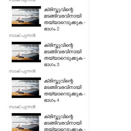
ക്രിസ്തുവിന്റെ
മടങ്ങിവരവിനായി
തയ്യാറെടുക്കുക -
ഭാഗം 2
സാക് പുന്നൻ
ക്രിസ്തുവിന്റെ
മടങ്ങിവരവിനായി
തയ്യാറെടുക്കുക -
ഭാഗം 3
സാക് പുന്നൻ
ക്രിസ്തുവിന്റെ
മടങ്ങിവരവിനായി
തയ്യാറെടുക്കുക -
ഭാഗം 4
സാക് പുന്നൻ
ക്രിസ്തുവിന്റെ
മടങ്ങിവരവിനായി
തയ്യാറെടുക്കുക -