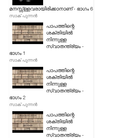
മനസ്സ്ള്ളവരായിരിക്കാനാണ് - ഭാഗം 6
സാക് പുന്നൻ
പാപത്തിന്റെ
ശക്തിയിൽ
നിന്നുള്ള
സ്വാതന്ത്ര്യം -
ഭാഗം 1
സാക് പുന്നൻ
പാപത്തിന്റെ
ശക്തിയിൽ
നിന്നുള്ള
സ്വാതന്ത്ര്യം -
ഭാഗം 2
സാക് പുന്നൻ
പാപത്തിന്റെ
ശക്തിയിൽ
നിന്നുള്ള
സ്വാതന്ത്ര്യം -