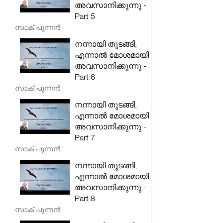
അവസാനിക്കുന്നു -
Part 5
സാക് പുന്നൻ
നന്നായി തുടങ്ങി,
എന്നാൽ മോശമായി
അവസാനിക്കുന്നു -
Part 6
സാക് പുന്നൻ
നന്നായി തുടങ്ങി,
എന്നാൽ മോശമായി
അവസാനിക്കുന്നു -
Part 7
സാക് പുന്നൻ
നന്നായി തുടങ്ങി,
എന്നാൽ മോശമായി
അവസാനിക്കുന്നു -
Part 8
സാക് പുന്നൻ