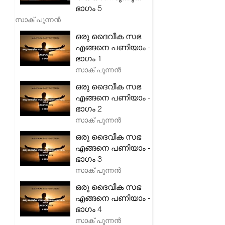
ഭാഗം 5
സാക് പുന്നൻ
ഒരു ദൈവീക സഭ
എങ്ങനെ പണിയാം -
ഭാഗം 1
സാക് പുന്നൻ
ഒരു ദൈവീക സഭ
എങ്ങനെ പണിയാം -
ഭാഗം 2
സാക് പുന്നൻ
ഒരു ദൈവീക സഭ
എങ്ങനെ പണിയാം -
ഭാഗം 3
സാക് പുന്നൻ
ഒരു ദൈവീക സഭ
എങ്ങനെ പണിയാം -
ഭാഗം 4
സാക് പുന്നൻ