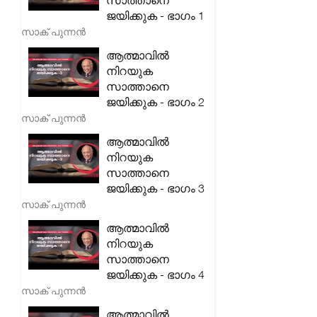
സാത്താനെ
ജയിക്കുക - ഭാഗം 1
സാക് പുന്നൻ
ആത്മാവിൽ
നിറയുക
സാത്താനെ
ജയിക്കുക - ഭാഗം 2
സാക് പുന്നൻ
ആത്മാവിൽ
നിറയുക
സാത്താനെ
ജയിക്കുക - ഭാഗം 3
സാക് പുന്നൻ
ആത്മാവിൽ
നിറയുക
സാത്താനെ
ജയിക്കുക - ഭാഗം 4
സാക് പുന്നൻ
ആത്മാവിൽ