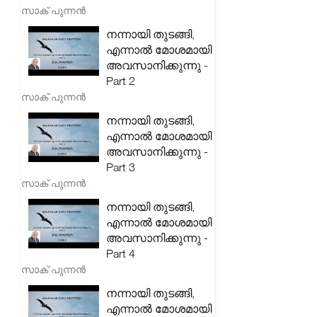
സാക് പുന്നൻ
നന്നായി തുടങ്ങി,
എന്നാൽ മോശമായി
അവസാനിക്കുന്നു -
Part 2
സാക് പുന്നൻ
നന്നായി തുടങ്ങി,
എന്നാൽ മോശമായി
അവസാനിക്കുന്നു -
Part 3
സാക് പുന്നൻ
നന്നായി തുടങ്ങി,
എന്നാൽ മോശമായി
അവസാനിക്കുന്നു -
Part 4
സാക് പുന്നൻ
നന്നായി തുടങ്ങി,
എന്നാൽ മോശമായി