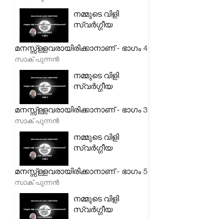
നമ്മുടെ വിളി
സ്വർഗ്ഗീയ
മനസ്സ്ള്ളവരായിരിക്കാനാണ് - ഭാഗം 4
സാക് പുന്നൻ
നമ്മുടെ വിളി
സ്വർഗ്ഗീയ
മനസ്സ്ള്ളവരായിരിക്കാനാണ് - ഭാഗം 3
സാക് പുന്നൻ
നമ്മുടെ വിളി
സ്വർഗ്ഗീയ
മനസ്സ്ള്ളവരായിരിക്കാനാണ് - ഭാഗം 5
സാക് പുന്നൻ
നമ്മുടെ വിളി
സ്വർഗ്ഗീയ