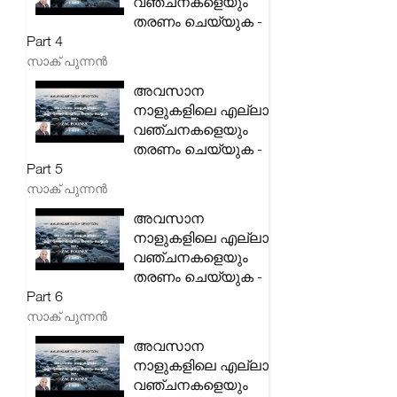
വഞ്ചനകളെയും
തരണം ചെയ്യുക -
Part 4
സാക് പുന്നൻ
അവസാന
നാളുകളിലെ എല്ലാ
വഞ്ചനകളെയും
തരണം ചെയ്യുക -
Part 5
സാക് പുന്നൻ
അവസാന
നാളുകളിലെ എല്ലാ
വഞ്ചനകളെയും
തരണം ചെയ്യുക -
Part 6
സാക് പുന്നൻ
അവസാന
നാളുകളിലെ എല്ലാ
വഞ്ചനകളെയും