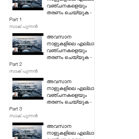
വഞ്ചനകളെയും
തരണം ചെയ്യുക -
Part 1
സാക് പുന്നൻ
അവസാന
നാളുകളിലെ എല്ലാ
വഞ്ചനകളെയും
തരണം ചെയ്യുക -
Part 2
സാക് പുന്നൻ
അവസാന
നാളുകളിലെ എല്ലാ
വഞ്ചനകളെയും
തരണം ചെയ്യുക -
Part 3
സാക് പുന്നൻ
അവസാന
നാളുകളിലെ എല്ലാ