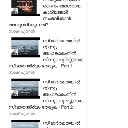
ദൈവം മോശമായ
കാര്യങ്ങൾ
സംഭവിക്കാൻ
അനുവദിക്കുന്നത്?
സാക് പുന്നൻ
സ്വാർത്ഥതയിൽ
നിന്നും
അഹങ്കാരംതിൽ
നിന്നും പൂർണ്ണമായ
സ്വാതന്ത്ര്യം തേടുക - Part 1
സാക് പുന്നൻ
സ്വാർത്ഥതയിൽ
നിന്നും
അഹങ്കാരംതിൽ
നിന്നും പൂർണ്ണമായ
സ്വാതന്ത്ര്യം തേടുക - Part 2
സാക് പുന്നൻ
സ്വാർത്ഥതയിൽ