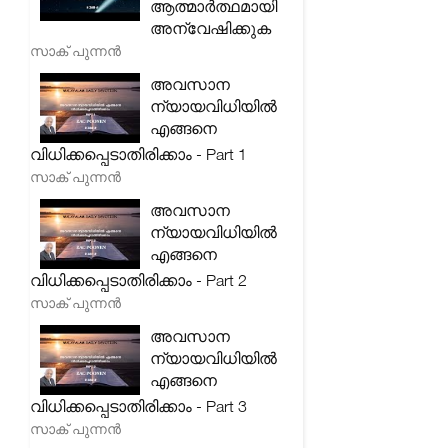
ആത്മാർത്ഥമായി
അന്വേഷിക്കുക
സാക് പുന്നൻ
അവസാന
ന്യായവിധിയിൽ
എങ്ങനെ
വിധിക്കപ്പെടാതിരിക്കാം - Part 1
സാക് പുന്നൻ
അവസാന
ന്യായവിധിയിൽ
എങ്ങനെ
വിധിക്കപ്പെടാതിരിക്കാം - Part 2
സാക് പുന്നൻ
അവസാന
ന്യായവിധിയിൽ
എങ്ങനെ
വിധിക്കപ്പെടാതിരിക്കാം - Part 3
സാക് പുന്നൻ