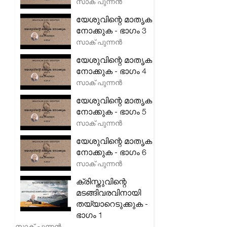
സാക് പുന്നൻ
യേശുവിന്റെ മാതൃക
നോക്കുക - ഭാഗം 3
സാക് പുന്നൻ
യേശുവിന്റെ മാതൃക
നോക്കുക - ഭാഗം 4
സാക് പുന്നൻ
യേശുവിന്റെ മാതൃക
നോക്കുക - ഭാഗം 5
സാക് പുന്നൻ
യേശുവിന്റെ മാതൃക
നോക്കുക - ഭാഗം 6
സാക് പുന്നൻ
ക്രിസ്തുവിന്റെ
മടങ്ങിവരവിനായി
തയ്യാറെടുക്കുക -
ഭാഗം 1
സാക് പുന്നൻ