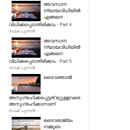
അവസാന
ന്യായവിധിയിൽ
എങ്ങനെ
വിധിക്കപ്പെടാതിരിക്കാം - Part 4
സാക് പുന്നൻ
അവസാന
ന്യായവിധിയിൽ
എങ്ങനെ
വിധിക്കപ്പെടാതിരിക്കാം - Part 5
സാക് പുന്നൻ
ദൈവത്താൽ
അനുഗ്രഹിക്കപ്പെട്ടത് മറ്റുള്ളവരെ
അനുഗ്രഹിക്കാനാണ്
സാക് പുന്നൻ
ദൈവരാജ്യം
നമ്മുടെ