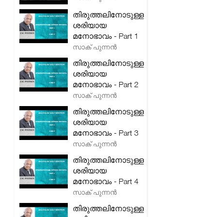
തിരുത്തലിനോടുള്ള
ശരിയായ
മനോഭാവം - Part 1
സാക് പുന്നൻ
തിരുത്തലിനോടുള്ള
ശരിയായ
മനോഭാവം - Part 2
സാക് പുന്നൻ
തിരുത്തലിനോടുള്ള
ശരിയായ
മനോഭാവം - Part 3
സാക് പുന്നൻ
തിരുത്തലിനോടുള്ള
ശരിയായ
മനോഭാവം - Part 4
സാക് പുന്നൻ
തിരുത്തലിനോടുള്ള