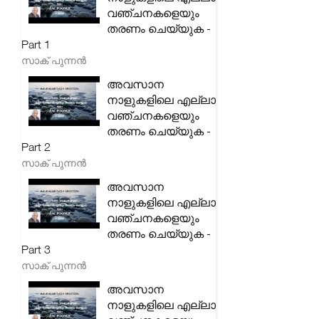
വഞ്ചനകളെയും
തരണം ചെയ്യുക -
Part 1
സാക് പുന്നൻ
അവസാന
നാളുകളിലെ എല്ലാ
വഞ്ചനകളെയും
തരണം ചെയ്യുക -
Part 2
സാക് പുന്നൻ
അവസാന
നാളുകളിലെ എല്ലാ
വഞ്ചനകളെയും
തരണം ചെയ്യുക -
Part 3
സാക് പുന്നൻ
അവസാന
നാളുകളിലെ എല്ലാ