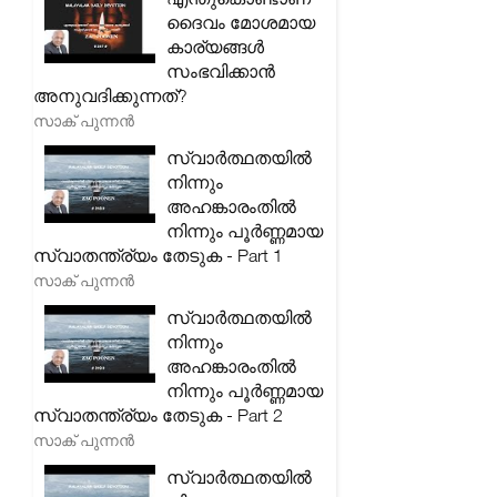
ദൈവം മോശമായ
കാര്യങ്ങൾ
സംഭവിക്കാൻ
അനുവദിക്കുന്നത്?
സാക് പുന്നൻ
സ്വാർത്ഥതയിൽ
നിന്നും
അഹങ്കാരംതിൽ
നിന്നും പൂർണ്ണമായ
സ്വാതന്ത്ര്യം തേടുക - Part 1
സാക് പുന്നൻ
സ്വാർത്ഥതയിൽ
നിന്നും
അഹങ്കാരംതിൽ
നിന്നും പൂർണ്ണമായ
സ്വാതന്ത്ര്യം തേടുക - Part 2
സാക് പുന്നൻ
സ്വാർത്ഥതയിൽ