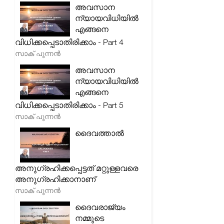
അവസാന
ന്യായവിധിയിൽ
എങ്ങനെ
വിധിക്കപ്പെടാതിരിക്കാം - Part 4
സാക് പുന്നൻ
അവസാന
ന്യായവിധിയിൽ
എങ്ങനെ
വിധിക്കപ്പെടാതിരിക്കാം - Part 5
സാക് പുന്നൻ
ദൈവത്താൽ
അനുഗ്രഹിക്കപ്പെട്ടത് മറ്റുള്ളവരെ
അനുഗ്രഹിക്കാനാണ്
സാക് പുന്നൻ
ദൈവരാജ്യം
നമ്മുടെ