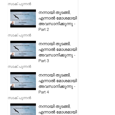
സാക് പുന്നൻ
നന്നായി തുടങ്ങി,
എന്നാൽ മോശമായി
അവസാനിക്കുന്നു -
Part 2
സാക് പുന്നൻ
നന്നായി തുടങ്ങി,
എന്നാൽ മോശമായി
അവസാനിക്കുന്നു -
Part 3
സാക് പുന്നൻ
നന്നായി തുടങ്ങി,
എന്നാൽ മോശമായി
അവസാനിക്കുന്നു -
Part 4
സാക് പുന്നൻ
നന്നായി തുടങ്ങി,
എന്നാൽ മോശമായി