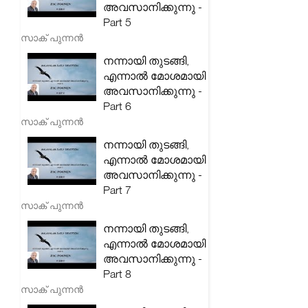
അവസാനിക്കുന്നു -
Part 5
സാക് പുന്നൻ
നന്നായി തുടങ്ങി,
എന്നാൽ മോശമായി
അവസാനിക്കുന്നു -
Part 6
സാക് പുന്നൻ
നന്നായി തുടങ്ങി,
എന്നാൽ മോശമായി
അവസാനിക്കുന്നു -
Part 7
സാക് പുന്നൻ
നന്നായി തുടങ്ങി,
എന്നാൽ മോശമായി
അവസാനിക്കുന്നു -
Part 8
സാക് പുന്നൻ