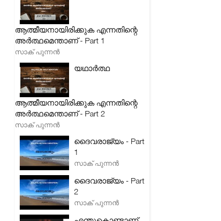
ആത്മീയനായിരിക്കുക എന്നതിന്റെ
അർത്ഥമെന്താണ് - Part 1
സാക് പുന്നൻ
യഥാർത്ഥ
ആത്മീയനായിരിക്കുക എന്നതിന്റെ
അർത്ഥമെന്താണ് - Part 2
സാക് പുന്നൻ
ദൈവരാജ്യം - Part
1
സാക് പുന്നൻ
ദൈവരാജ്യം - Part
2
സാക് പുന്നൻ
എന്തുകൊണ്ടാണ്