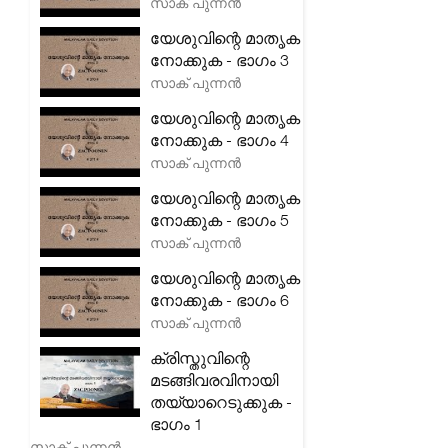
സാക് പുന്നൻ
യേശുവിന്റെ മാതൃക
നോക്കുക - ഭാഗം 3
സാക് പുന്നൻ
യേശുവിന്റെ മാതൃക
നോക്കുക - ഭാഗം 4
സാക് പുന്നൻ
യേശുവിന്റെ മാതൃക
നോക്കുക - ഭാഗം 5
സാക് പുന്നൻ
യേശുവിന്റെ മാതൃക
നോക്കുക - ഭാഗം 6
സാക് പുന്നൻ
ക്രിസ്തുവിന്റെ
മടങ്ങിവരവിനായി
തയ്യാറെടുക്കുക -
ഭാഗം 1
സാക് പുന്നൻ