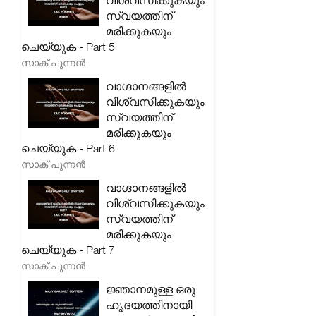
വിശ്വസിക്കുകയും
സ്വയത്തിന്
മരിക്കുകയും
ചെയ്യുക - Part 5
സാക് പുന്നൻ
വാഗ്ദാനങ്ങളിൽ
വിശ്വസിക്കുകയും
സ്വയത്തിന്
മരിക്കുകയും
ചെയ്യുക - Part 6
സാക് പുന്നൻ
വാഗ്ദാനങ്ങളിൽ
വിശ്വസിക്കുകയും
സ്വയത്തിന്
മരിക്കുകയും
ചെയ്യുക - Part 7
സാക് പുന്നൻ
ജ്ഞാനമുള്ള ഒരു
ഹൃദയത്തിനായി