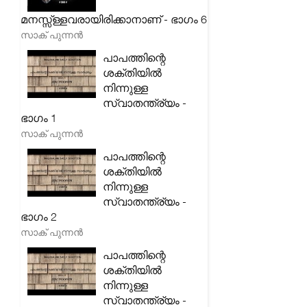
മനസ്സ്ള്ളവരായിരിക്കാനാണ് - ഭാഗം 6
സാക് പുന്നൻ
പാപത്തിന്റെ
ശക്തിയിൽ
നിന്നുള്ള
സ്വാതന്ത്ര്യം -
ഭാഗം 1
സാക് പുന്നൻ
പാപത്തിന്റെ
ശക്തിയിൽ
നിന്നുള്ള
സ്വാതന്ത്ര്യം -
ഭാഗം 2
സാക് പുന്നൻ
പാപത്തിന്റെ
ശക്തിയിൽ
നിന്നുള്ള
സ്വാതന്ത്ര്യം -