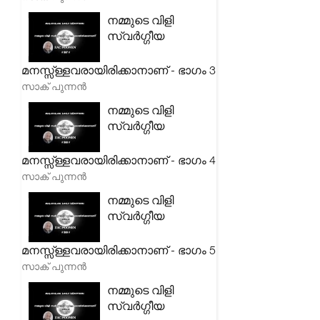
നമ്മുടെ വിളി
സ്വർഗ്ഗീയ
മനസ്സ്ള്ളവരായിരിക്കാനാണ് - ഭാഗം 3
സാക് പുന്നൻ
നമ്മുടെ വിളി
സ്വർഗ്ഗീയ
മനസ്സ്ള്ളവരായിരിക്കാനാണ് - ഭാഗം 4
സാക് പുന്നൻ
നമ്മുടെ വിളി
സ്വർഗ്ഗീയ
മനസ്സ്ള്ളവരായിരിക്കാനാണ് - ഭാഗം 5
സാക് പുന്നൻ
നമ്മുടെ വിളി
സ്വർഗ്ഗീയ