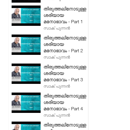
തിരുത്തലിനോടുള്ള
ശരിയായ
മനോഭാവം - Part 1
സാക് പുന്നൻ
തിരുത്തലിനോടുള്ള
ശരിയായ
മനോഭാവം - Part 2
സാക് പുന്നൻ
തിരുത്തലിനോടുള്ള
ശരിയായ
മനോഭാവം - Part 3
സാക് പുന്നൻ
തിരുത്തലിനോടുള്ള
ശരിയായ
മനോഭാവം - Part 4
സാക് പുന്നൻ
തിരുത്തലിനോടുള്ള