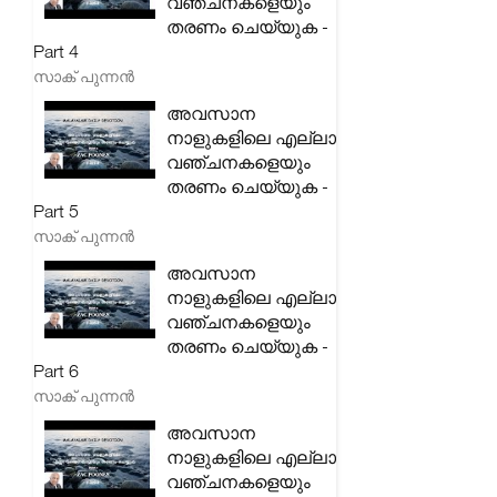
വഞ്ചനകളെയും
തരണം ചെയ്യുക -
Part 4
സാക് പുന്നൻ
അവസാന
നാളുകളിലെ എല്ലാ
വഞ്ചനകളെയും
തരണം ചെയ്യുക -
Part 5
സാക് പുന്നൻ
അവസാന
നാളുകളിലെ എല്ലാ
വഞ്ചനകളെയും
തരണം ചെയ്യുക -
Part 6
സാക് പുന്നൻ
അവസാന
നാളുകളിലെ എല്ലാ
വഞ്ചനകളെയും