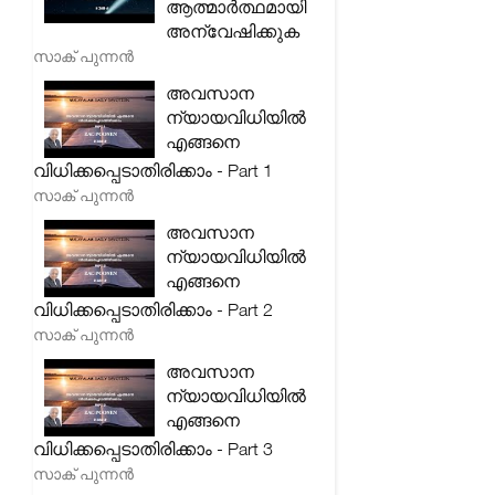
ആത്മാർത്ഥമായി
അന്വേഷിക്കുക
സാക് പുന്നൻ
അവസാന
ന്യായവിധിയിൽ
എങ്ങനെ
വിധിക്കപ്പെടാതിരിക്കാം - Part 1
സാക് പുന്നൻ
അവസാന
ന്യായവിധിയിൽ
എങ്ങനെ
വിധിക്കപ്പെടാതിരിക്കാം - Part 2
സാക് പുന്നൻ
അവസാന
ന്യായവിധിയിൽ
എങ്ങനെ
വിധിക്കപ്പെടാതിരിക്കാം - Part 3
സാക് പുന്നൻ