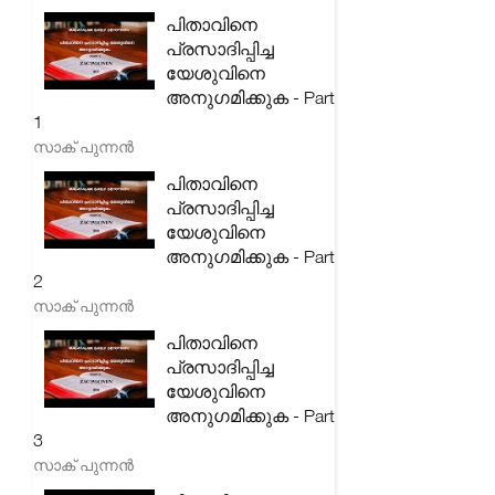
പിതാവിനെ
പ്രസാദിപ്പിച്ച
യേശുവിനെ
അനുഗമിക്കുക - Part
1
സാക് പുന്നൻ
പിതാവിനെ
പ്രസാദിപ്പിച്ച
യേശുവിനെ
അനുഗമിക്കുക - Part
2
സാക് പുന്നൻ
പിതാവിനെ
പ്രസാദിപ്പിച്ച
യേശുവിനെ
അനുഗമിക്കുക - Part
3
സാക് പുന്നൻ