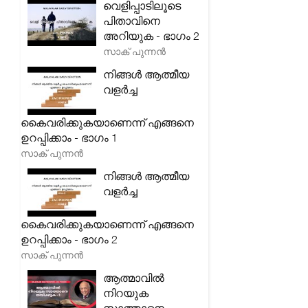
വെളിപ്പാടിലൂടെ
പിതാവിനെ
അറിയുക - ഭാഗം 2
സാക് പുന്നൻ
നിങ്ങൾ ആത്മീയ
വളർച്ച
കൈവരിക്കുകയാണെന്ന് എങ്ങനെ
ഉറപ്പിക്കാം - ഭാഗം 1
സാക് പുന്നൻ
നിങ്ങൾ ആത്മീയ
വളർച്ച
കൈവരിക്കുകയാണെന്ന് എങ്ങനെ
ഉറപ്പിക്കാം - ഭാഗം 2
സാക് പുന്നൻ
ആത്മാവിൽ
നിറയുക