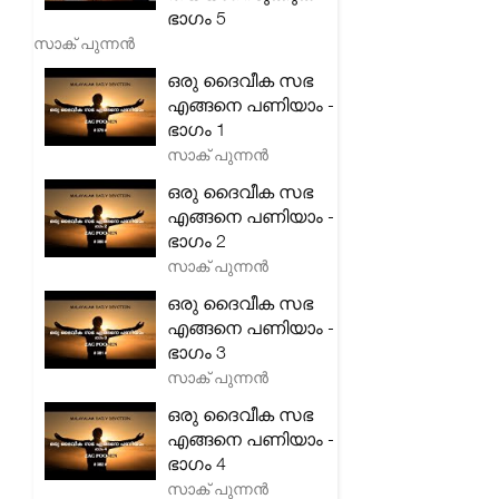
ഭാഗം 5
സാക് പുന്നൻ
ഒരു ദൈവീക സഭ
എങ്ങനെ പണിയാം -
ഭാഗം 1
സാക് പുന്നൻ
ഒരു ദൈവീക സഭ
എങ്ങനെ പണിയാം -
ഭാഗം 2
സാക് പുന്നൻ
ഒരു ദൈവീക സഭ
എങ്ങനെ പണിയാം -
ഭാഗം 3
സാക് പുന്നൻ
ഒരു ദൈവീക സഭ
എങ്ങനെ പണിയാം -
ഭാഗം 4
സാക് പുന്നൻ