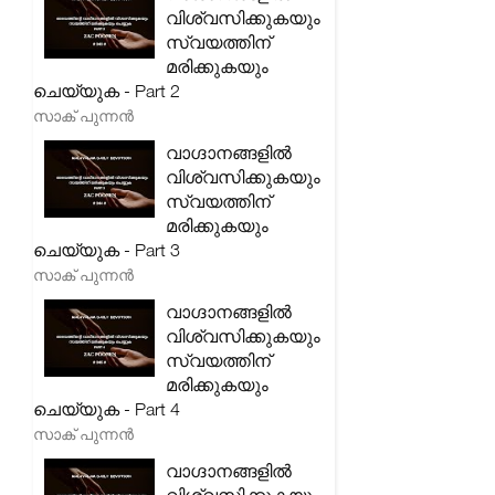
വിശ്വസിക്കുകയും
സ്വയത്തിന്
മരിക്കുകയും
ചെയ്യുക - Part 2
സാക് പുന്നൻ
വാഗ്ദാനങ്ങളിൽ
വിശ്വസിക്കുകയും
സ്വയത്തിന്
മരിക്കുകയും
ചെയ്യുക - Part 3
സാക് പുന്നൻ
വാഗ്ദാനങ്ങളിൽ
വിശ്വസിക്കുകയും
സ്വയത്തിന്
മരിക്കുകയും
ചെയ്യുക - Part 4
സാക് പുന്നൻ
വാഗ്ദാനങ്ങളിൽ