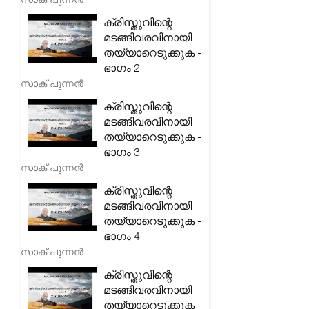
ക്രിസ്തുവിന്റെ
മടങ്ങിവരവിനായി
തയ്യാറെടുക്കുക -
ഭാഗം 2
സാക് പുന്നൻ
ക്രിസ്തുവിന്റെ
മടങ്ങിവരവിനായി
തയ്യാറെടുക്കുക -
ഭാഗം 3
സാക് പുന്നൻ
ക്രിസ്തുവിന്റെ
മടങ്ങിവരവിനായി
തയ്യാറെടുക്കുക -
ഭാഗം 4
സാക് പുന്നൻ
ക്രിസ്തുവിന്റെ
മടങ്ങിവരവിനായി
തയ്യാറെടുക്കുക -