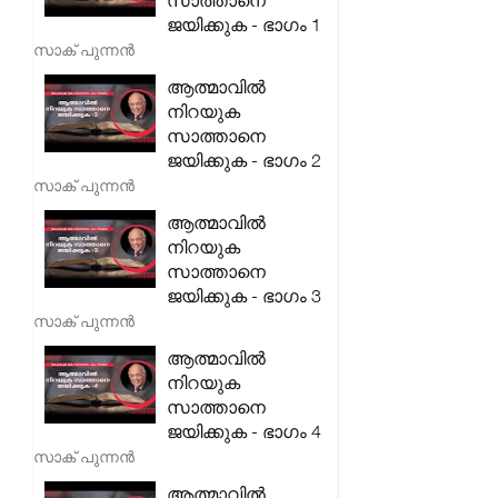
സാത്താനെ
ജയിക്കുക - ഭാഗം 1
സാക് പുന്നൻ
ആത്മാവിൽ
നിറയുക
സാത്താനെ
ജയിക്കുക - ഭാഗം 2
സാക് പുന്നൻ
ആത്മാവിൽ
നിറയുക
സാത്താനെ
ജയിക്കുക - ഭാഗം 3
സാക് പുന്നൻ
ആത്മാവിൽ
നിറയുക
സാത്താനെ
ജയിക്കുക - ഭാഗം 4
സാക് പുന്നൻ
ആത്മാവിൽ