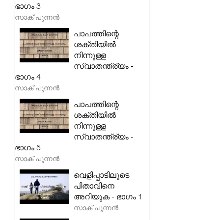
ഭാഗം 3
സാക് പുന്നൻ
പാപത്തിന്റെ
ശക്തിയിൽ
നിന്നുള്ള
സ്വാതന്ത്ര്യം -
ഭാഗം 4
സാക് പുന്നൻ
പാപത്തിന്റെ
ശക്തിയിൽ
നിന്നുള്ള
സ്വാതന്ത്ര്യം -
ഭാഗം 5
സാക് പുന്നൻ
വെളിപ്പാടിലൂടെ
പിതാവിനെ
അറിയുക - ഭാഗം 1
സാക് പുന്നൻ