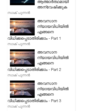
ആത്മാർത്ഥമായി
അന്വേഷിക്കുക
സാക് പുന്നൻ
അവസാന
ന്യായവിധിയിൽ
എങ്ങനെ
വിധിക്കപ്പെടാതിരിക്കാം - Part 1
സാക് പുന്നൻ
അവസാന
ന്യായവിധിയിൽ
എങ്ങനെ
വിധിക്കപ്പെടാതിരിക്കാം - Part 2
സാക് പുന്നൻ
അവസാന
ന്യായവിധിയിൽ
എങ്ങനെ
വിധിക്കപ്പെടാതിരിക്കാം - Part 3
സാക് പുന്നൻ