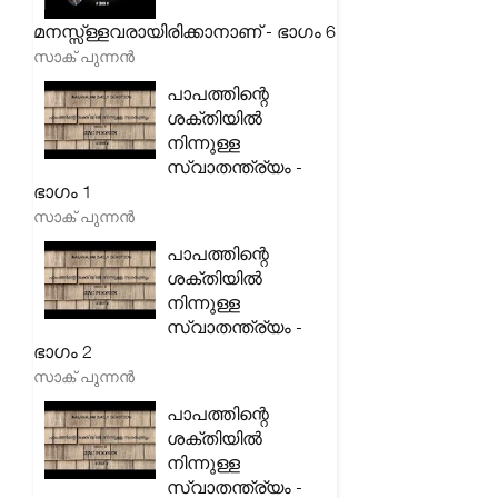
മനസ്സ്ള്ളവരായിരിക്കാനാണ് - ഭാഗം 6
സാക് പുന്നൻ
പാപത്തിന്റെ
ശക്തിയിൽ
നിന്നുള്ള
സ്വാതന്ത്ര്യം -
ഭാഗം 1
സാക് പുന്നൻ
പാപത്തിന്റെ
ശക്തിയിൽ
നിന്നുള്ള
സ്വാതന്ത്ര്യം -
ഭാഗം 2
സാക് പുന്നൻ
പാപത്തിന്റെ
ശക്തിയിൽ
നിന്നുള്ള
സ്വാതന്ത്ര്യം -