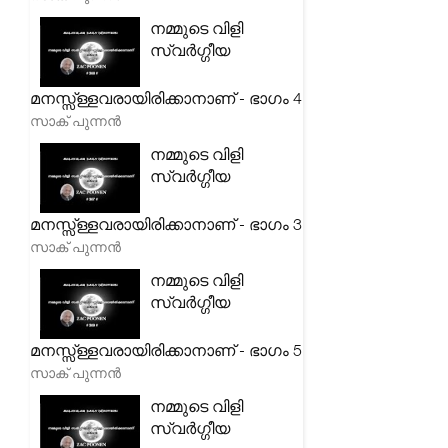
നമ്മുടെ വിളി
സ്വർഗ്ഗീയ
മനസ്സ്ള്ളവരായിരിക്കാനാണ് - ഭാഗം 4
സാക് പുന്നൻ
നമ്മുടെ വിളി
സ്വർഗ്ഗീയ
മനസ്സ്ള്ളവരായിരിക്കാനാണ് - ഭാഗം 3
സാക് പുന്നൻ
നമ്മുടെ വിളി
സ്വർഗ്ഗീയ
മനസ്സ്ള്ളവരായിരിക്കാനാണ് - ഭാഗം 5
സാക് പുന്നൻ
നമ്മുടെ വിളി
സ്വർഗ്ഗീയ