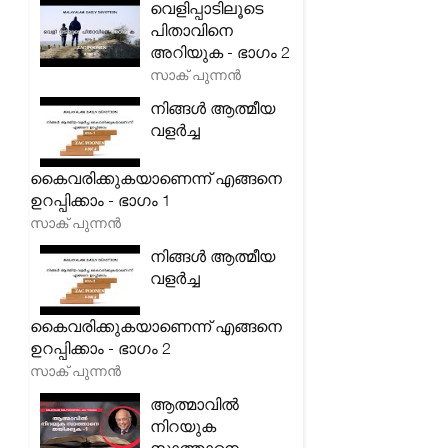
വെളിപ്പാടിലൂടെ
പിതാവിനെ
അറിയുക - ഭാഗം 2
സാക് പുന്നൻ
നിങ്ങൾ ആത്മീയ
വളർച്ച
കൈവരിക്കുകയാണെന്ന് എങ്ങനെ
ഉറപ്പിക്കാം - ഭാഗം 1
സാക് പുന്നൻ
നിങ്ങൾ ആത്മീയ
വളർച്ച
കൈവരിക്കുകയാണെന്ന് എങ്ങനെ
ഉറപ്പിക്കാം - ഭാഗം 2
സാക് പുന്നൻ
ആത്മാവിൽ
നിറയുക