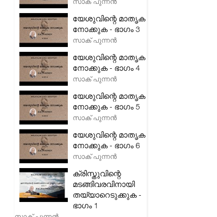
സാക് പുന്നൻ
യേശുവിന്റെ മാതൃക
നോക്കുക - ഭാഗം 3
സാക് പുന്നൻ
യേശുവിന്റെ മാതൃക
നോക്കുക - ഭാഗം 4
സാക് പുന്നൻ
യേശുവിന്റെ മാതൃക
നോക്കുക - ഭാഗം 5
സാക് പുന്നൻ
യേശുവിന്റെ മാതൃക
നോക്കുക - ഭാഗം 6
സാക് പുന്നൻ
ക്രിസ്തുവിന്റെ
മടങ്ങിവരവിനായി
തയ്യാറെടുക്കുക -
ഭാഗം 1
സാക് പുന്നൻ