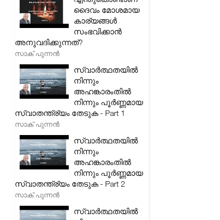
ദൈവം മോശമായ
കാര്യങ്ങൾ
സംഭവിക്കാൻ
അനുവദിക്കുന്നത്?
സാക് പുന്നൻ
സ്വാർത്ഥതയിൽ
നിന്നും
അഹങ്കാരംതിൽ
നിന്നും പൂർണ്ണമായ
സ്വാതന്ത്ര്യം തേടുക - Part 1
സാക് പുന്നൻ
സ്വാർത്ഥതയിൽ
നിന്നും
അഹങ്കാരംതിൽ
നിന്നും പൂർണ്ണമായ
സ്വാതന്ത്ര്യം തേടുക - Part 2
സാക് പുന്നൻ
സ്വാർത്ഥതയിൽ