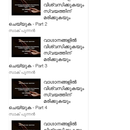
വിശ്വസിക്കുകയും
സ്വയത്തിന്
മരിക്കുകയും
ചെയ്യുക - Part 2
സാക് പുന്നൻ
വാഗ്ദാനങ്ങളിൽ
വിശ്വസിക്കുകയും
സ്വയത്തിന്
മരിക്കുകയും
ചെയ്യുക - Part 3
സാക് പുന്നൻ
വാഗ്ദാനങ്ങളിൽ
വിശ്വസിക്കുകയും
സ്വയത്തിന്
മരിക്കുകയും
ചെയ്യുക - Part 4
സാക് പുന്നൻ
വാഗ്ദാനങ്ങളിൽ