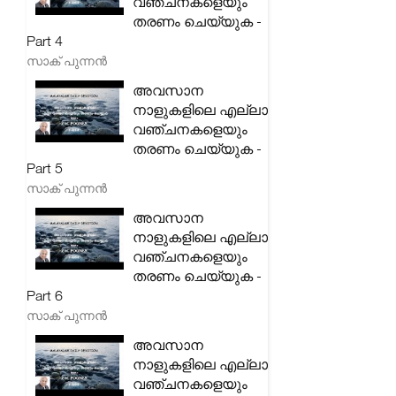
വഞ്ചനകളെയും
തരണം ചെയ്യുക -
Part 4
സാക് പുന്നൻ
അവസാന
നാളുകളിലെ എല്ലാ
വഞ്ചനകളെയും
തരണം ചെയ്യുക -
Part 5
സാക് പുന്നൻ
അവസാന
നാളുകളിലെ എല്ലാ
വഞ്ചനകളെയും
തരണം ചെയ്യുക -
Part 6
സാക് പുന്നൻ
അവസാന
നാളുകളിലെ എല്ലാ
വഞ്ചനകളെയും