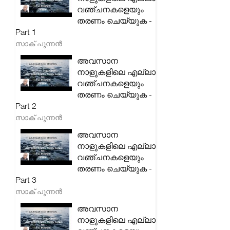
വഞ്ചനകളെയും
തരണം ചെയ്യുക -
Part 1
സാക് പുന്നൻ
അവസാന
നാളുകളിലെ എല്ലാ
വഞ്ചനകളെയും
തരണം ചെയ്യുക -
Part 2
സാക് പുന്നൻ
അവസാന
നാളുകളിലെ എല്ലാ
വഞ്ചനകളെയും
തരണം ചെയ്യുക -
Part 3
സാക് പുന്നൻ
അവസാന
നാളുകളിലെ എല്ലാ