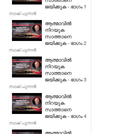
സാത്താനെ
ജയിക്കുക - ഭാഗം 1
സാക് പുന്നൻ
ആത്മാവിൽ
നിറയുക
സാത്താനെ
ജയിക്കുക - ഭാഗം 2
സാക് പുന്നൻ
ആത്മാവിൽ
നിറയുക
സാത്താനെ
ജയിക്കുക - ഭാഗം 3
സാക് പുന്നൻ
ആത്മാവിൽ
നിറയുക
സാത്താനെ
ജയിക്കുക - ഭാഗം 4
സാക് പുന്നൻ
ആത്മാവിൽ