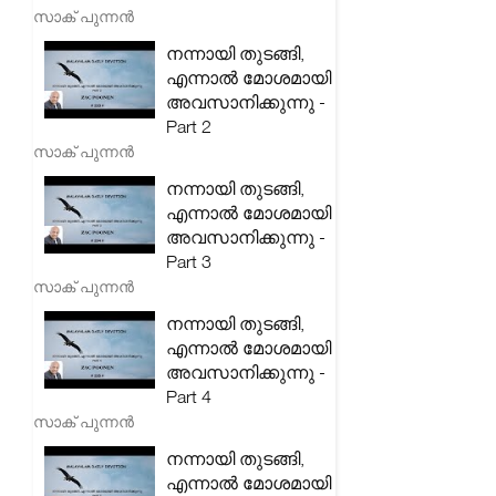
സാക് പുന്നൻ
നന്നായി തുടങ്ങി,
എന്നാൽ മോശമായി
അവസാനിക്കുന്നു -
Part 2
സാക് പുന്നൻ
നന്നായി തുടങ്ങി,
എന്നാൽ മോശമായി
അവസാനിക്കുന്നു -
Part 3
സാക് പുന്നൻ
നന്നായി തുടങ്ങി,
എന്നാൽ മോശമായി
അവസാനിക്കുന്നു -
Part 4
സാക് പുന്നൻ
നന്നായി തുടങ്ങി,
എന്നാൽ മോശമായി