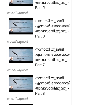
അവസാനിക്കുന്നു -
Part 5
സാക് പുന്നൻ
നന്നായി തുടങ്ങി,
എന്നാൽ മോശമായി
അവസാനിക്കുന്നു -
Part 6
സാക് പുന്നൻ
നന്നായി തുടങ്ങി,
എന്നാൽ മോശമായി
അവസാനിക്കുന്നു -
Part 7
സാക് പുന്നൻ
നന്നായി തുടങ്ങി,
എന്നാൽ മോശമായി
അവസാനിക്കുന്നു -
Part 8
സാക് പുന്നൻ