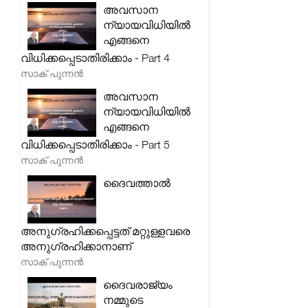
അവസാന
ന്യായവിധിയിൽ
എങ്ങനെ
വിധിക്കപ്പെടാതിരിക്കാം - Part 4
സാക് പുന്നൻ
അവസാന
ന്യായവിധിയിൽ
എങ്ങനെ
വിധിക്കപ്പെടാതിരിക്കാം - Part 5
സാക് പുന്നൻ
ദൈവത്താൽ
അനുഗ്രഹിക്കപ്പെട്ടത് മറ്റുള്ളവരെ
അനുഗ്രഹിക്കാനാണ്
സാക് പുന്നൻ
ദൈവരാജ്യം
നമ്മുടെ