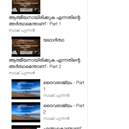
ആത്മീയനായിരിക്കുക എന്നതിന്റെ
അർത്ഥമെന്താണ് - Part 1
സാക് പുന്നൻ
യഥാർത്ഥ
ആത്മീയനായിരിക്കുക എന്നതിന്റെ
അർത്ഥമെന്താണ് - Part 2
സാക് പുന്നൻ
ദൈവരാജ്യം - Part
1
സാക് പുന്നൻ
ദൈവരാജ്യം - Part
2
സാക് പുന്നൻ
എന്തുകൊണ്ടാണ്