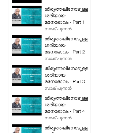
തിരുത്തലിനോടുള്ള
ശരിയായ
മനോഭാവം - Part 1
സാക് പുന്നൻ
തിരുത്തലിനോടുള്ള
ശരിയായ
മനോഭാവം - Part 2
സാക് പുന്നൻ
തിരുത്തലിനോടുള്ള
ശരിയായ
മനോഭാവം - Part 3
സാക് പുന്നൻ
തിരുത്തലിനോടുള്ള
ശരിയായ
മനോഭാവം - Part 4
സാക് പുന്നൻ
തിരുത്തലിനോടുള്ള