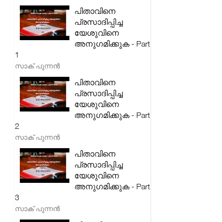
പിതാവിനെ
പ്രസാദിപ്പിച്ച
യേശുവിനെ
അനുഗമിക്കുക - Part
1
സാക് പുന്നൻ
പിതാവിനെ
പ്രസാദിപ്പിച്ച
യേശുവിനെ
അനുഗമിക്കുക - Part
2
സാക് പുന്നൻ
പിതാവിനെ
പ്രസാദിപ്പിച്ച
യേശുവിനെ
അനുഗമിക്കുക - Part
3
സാക് പുന്നൻ