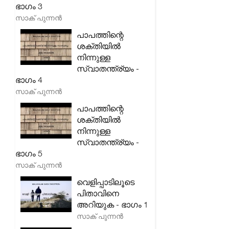
ഭാഗം 3
സാക് പുന്നൻ
പാപത്തിന്റെ
ശക്തിയിൽ
നിന്നുള്ള
സ്വാതന്ത്ര്യം -
ഭാഗം 4
സാക് പുന്നൻ
പാപത്തിന്റെ
ശക്തിയിൽ
നിന്നുള്ള
സ്വാതന്ത്ര്യം -
ഭാഗം 5
സാക് പുന്നൻ
വെളിപ്പാടിലൂടെ
പിതാവിനെ
അറിയുക - ഭാഗം 1
സാക് പുന്നൻ