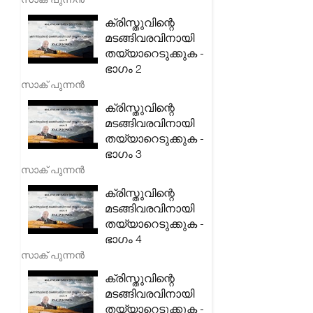
ക്രിസ്തുവിന്റെ
മടങ്ങിവരവിനായി
തയ്യാറെടുക്കുക -
ഭാഗം 2
സാക് പുന്നൻ
ക്രിസ്തുവിന്റെ
മടങ്ങിവരവിനായി
തയ്യാറെടുക്കുക -
ഭാഗം 3
സാക് പുന്നൻ
ക്രിസ്തുവിന്റെ
മടങ്ങിവരവിനായി
തയ്യാറെടുക്കുക -
ഭാഗം 4
സാക് പുന്നൻ
ക്രിസ്തുവിന്റെ
മടങ്ങിവരവിനായി
തയ്യാറെടുക്കുക -