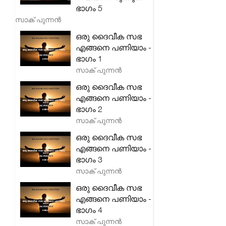
ഭാഗം 5
സാക് പുന്നൻ
ഒരു ദൈവീക സഭ
എങ്ങനെ പണിയാം -
ഭാഗം 1
സാക് പുന്നൻ
ഒരു ദൈവീക സഭ
എങ്ങനെ പണിയാം -
ഭാഗം 2
സാക് പുന്നൻ
ഒരു ദൈവീക സഭ
എങ്ങനെ പണിയാം -
ഭാഗം 3
സാക് പുന്നൻ
ഒരു ദൈവീക സഭ
എങ്ങനെ പണിയാം -
ഭാഗം 4
സാക് പുന്നൻ