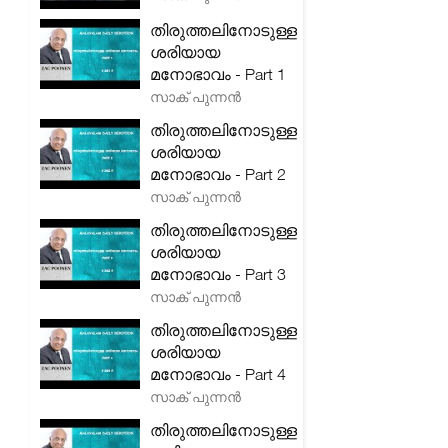
തിരുത്തലിനോടുള്ള
ശരിയായ
മനോഭാവം - Part 1
സാക് പുന്നൻ
തിരുത്തലിനോടുള്ള
ശരിയായ
മനോഭാവം - Part 2
സാക് പുന്നൻ
തിരുത്തലിനോടുള്ള
ശരിയായ
മനോഭാവം - Part 3
സാക് പുന്നൻ
തിരുത്തലിനോടുള്ള
ശരിയായ
മനോഭാവം - Part 4
സാക് പുന്നൻ
തിരുത്തലിനോടുള്ള