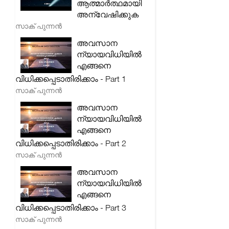
ആത്മാർത്ഥമായി
അന്വേഷിക്കുക
സാക് പുന്നൻ
അവസാന
ന്യായവിധിയിൽ
എങ്ങനെ
വിധിക്കപ്പെടാതിരിക്കാം - Part 1
സാക് പുന്നൻ
അവസാന
ന്യായവിധിയിൽ
എങ്ങനെ
വിധിക്കപ്പെടാതിരിക്കാം - Part 2
സാക് പുന്നൻ
അവസാന
ന്യായവിധിയിൽ
എങ്ങനെ
വിധിക്കപ്പെടാതിരിക്കാം - Part 3
സാക് പുന്നൻ