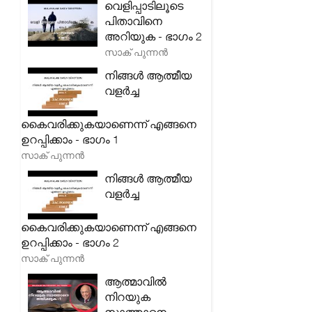
വെളിപ്പാടിലൂടെ
പിതാവിനെ
അറിയുക - ഭാഗം 2
സാക് പുന്നൻ
നിങ്ങൾ ആത്മീയ
വളർച്ച
കൈവരിക്കുകയാണെന്ന് എങ്ങനെ
ഉറപ്പിക്കാം - ഭാഗം 1
സാക് പുന്നൻ
നിങ്ങൾ ആത്മീയ
വളർച്ച
കൈവരിക്കുകയാണെന്ന് എങ്ങനെ
ഉറപ്പിക്കാം - ഭാഗം 2
സാക് പുന്നൻ
ആത്മാവിൽ
നിറയുക