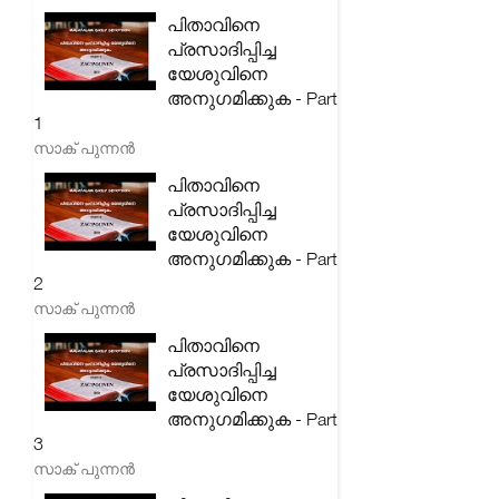
പിതാവിനെ
പ്രസാദിപ്പിച്ച
യേശുവിനെ
അനുഗമിക്കുക - Part
1
സാക് പുന്നൻ
പിതാവിനെ
പ്രസാദിപ്പിച്ച
യേശുവിനെ
അനുഗമിക്കുക - Part
2
സാക് പുന്നൻ
പിതാവിനെ
പ്രസാദിപ്പിച്ച
യേശുവിനെ
അനുഗമിക്കുക - Part
3
സാക് പുന്നൻ