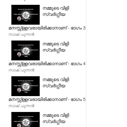
നമ്മുടെ വിളി
സ്വർഗ്ഗീയ
മനസ്സ്ള്ളവരായിരിക്കാനാണ് - ഭാഗം 3
സാക് പുന്നൻ
നമ്മുടെ വിളി
സ്വർഗ്ഗീയ
മനസ്സ്ള്ളവരായിരിക്കാനാണ് - ഭാഗം 4
സാക് പുന്നൻ
നമ്മുടെ വിളി
സ്വർഗ്ഗീയ
മനസ്സ്ള്ളവരായിരിക്കാനാണ് - ഭാഗം 5
സാക് പുന്നൻ
നമ്മുടെ വിളി
സ്വർഗ്ഗീയ