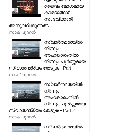
ദൈവം മോശമായ
കാര്യങ്ങൾ
സംഭവിക്കാൻ
അനുവദിക്കുന്നത്?
സാക് പുന്നൻ
സ്വാർത്ഥതയിൽ
നിന്നും
അഹങ്കാരംതിൽ
നിന്നും പൂർണ്ണമായ
സ്വാതന്ത്ര്യം തേടുക - Part 1
സാക് പുന്നൻ
സ്വാർത്ഥതയിൽ
നിന്നും
അഹങ്കാരംതിൽ
നിന്നും പൂർണ്ണമായ
സ്വാതന്ത്ര്യം തേടുക - Part 2
സാക് പുന്നൻ
സ്വാർത്ഥതയിൽ