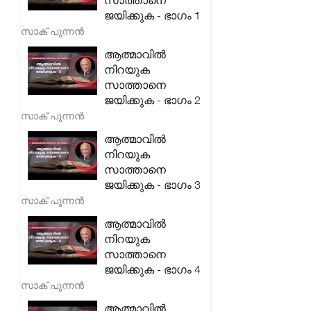
സാത്താനെ
ജയിക്കുക - ഭാഗം 1
സാക് പുന്നൻ
ആത്മാവിൽ
നിറയുക
സാത്താനെ
ജയിക്കുക - ഭാഗം 2
സാക് പുന്നൻ
ആത്മാവിൽ
നിറയുക
സാത്താനെ
ജയിക്കുക - ഭാഗം 3
സാക് പുന്നൻ
ആത്മാവിൽ
നിറയുക
സാത്താനെ
ജയിക്കുക - ഭാഗം 4
സാക് പുന്നൻ
ആത്മാവിൽ