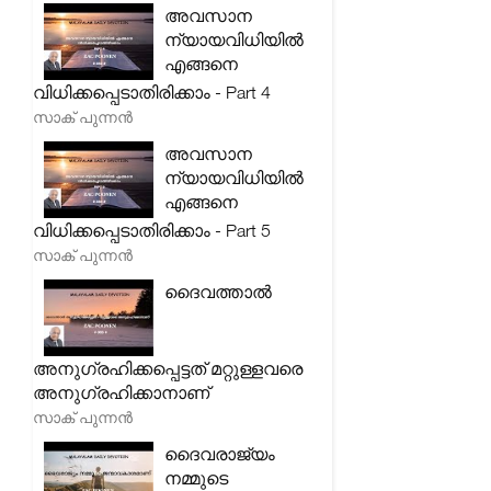
അവസാന
ന്യായവിധിയിൽ
എങ്ങനെ
വിധിക്കപ്പെടാതിരിക്കാം - Part 4
സാക് പുന്നൻ
അവസാന
ന്യായവിധിയിൽ
എങ്ങനെ
വിധിക്കപ്പെടാതിരിക്കാം - Part 5
സാക് പുന്നൻ
ദൈവത്താൽ
അനുഗ്രഹിക്കപ്പെട്ടത് മറ്റുള്ളവരെ
അനുഗ്രഹിക്കാനാണ്
സാക് പുന്നൻ
ദൈവരാജ്യം
നമ്മുടെ