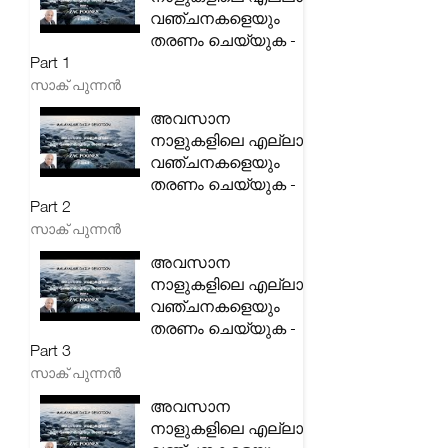
വഞ്ചനകളെയും
തരണം ചെയ്യുക -
Part 1
സാക് പുന്നൻ
അവസാന
നാളുകളിലെ എല്ലാ
വഞ്ചനകളെയും
തരണം ചെയ്യുക -
Part 2
സാക് പുന്നൻ
അവസാന
നാളുകളിലെ എല്ലാ
വഞ്ചനകളെയും
തരണം ചെയ്യുക -
Part 3
സാക് പുന്നൻ
അവസാന
നാളുകളിലെ എല്ലാ