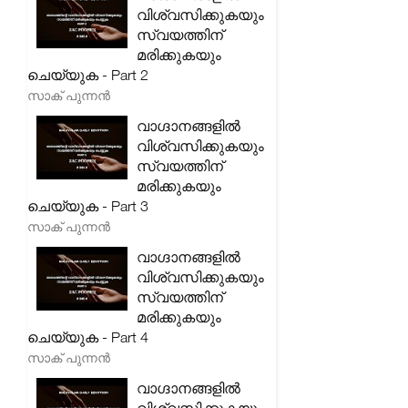
വിശ്വസിക്കുകയും
സ്വയത്തിന്
മരിക്കുകയും
ചെയ്യുക - Part 2
സാക് പുന്നൻ
വാഗ്ദാനങ്ങളിൽ
വിശ്വസിക്കുകയും
സ്വയത്തിന്
മരിക്കുകയും
ചെയ്യുക - Part 3
സാക് പുന്നൻ
വാഗ്ദാനങ്ങളിൽ
വിശ്വസിക്കുകയും
സ്വയത്തിന്
മരിക്കുകയും
ചെയ്യുക - Part 4
സാക് പുന്നൻ
വാഗ്ദാനങ്ങളിൽ