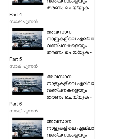
വഞ്ചനകളെയും
തരണം ചെയ്യുക -
Part 4
സാക് പുന്നൻ
അവസാന
നാളുകളിലെ എല്ലാ
വഞ്ചനകളെയും
തരണം ചെയ്യുക -
Part 5
സാക് പുന്നൻ
അവസാന
നാളുകളിലെ എല്ലാ
വഞ്ചനകളെയും
തരണം ചെയ്യുക -
Part 6
സാക് പുന്നൻ
അവസാന
നാളുകളിലെ എല്ലാ
വഞ്ചനകളെയും