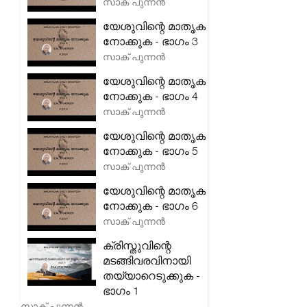
സാക് പുന്നൻ
യേശുവിന്റെ മാതൃക
നോക്കുക - ഭാഗം 3
സാക് പുന്നൻ
യേശുവിന്റെ മാതൃക
നോക്കുക - ഭാഗം 4
സാക് പുന്നൻ
യേശുവിന്റെ മാതൃക
നോക്കുക - ഭാഗം 5
സാക് പുന്നൻ
യേശുവിന്റെ മാതൃക
നോക്കുക - ഭാഗം 6
സാക് പുന്നൻ
ക്രിസ്തുവിന്റെ
മടങ്ങിവരവിനായി
തയ്യാറെടുക്കുക -
ഭാഗം 1
സാക് പുന്നൻ