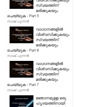
വിശ്വസിക്കുകയും
സ്വയത്തിന്
മരിക്കുകയും
ചെയ്യുക - Part 5
സാക് പുന്നൻ
വാഗ്ദാനങ്ങളിൽ
വിശ്വസിക്കുകയും
സ്വയത്തിന്
മരിക്കുകയും
ചെയ്യുക - Part 6
സാക് പുന്നൻ
വാഗ്ദാനങ്ങളിൽ
വിശ്വസിക്കുകയും
സ്വയത്തിന്
മരിക്കുകയും
ചെയ്യുക - Part 7
സാക് പുന്നൻ
ജ്ഞാനമുള്ള ഒരു
ഹൃദയത്തിനായി