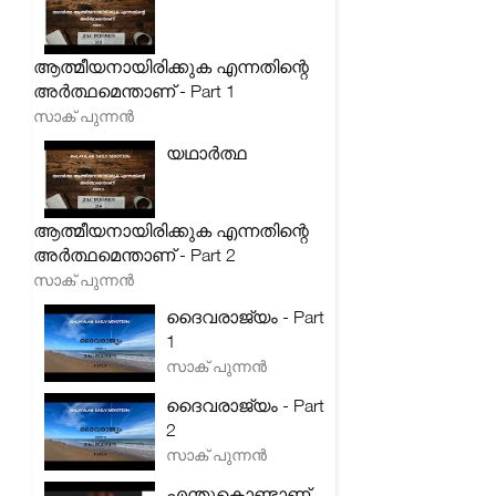
ആത്മീയനായിരിക്കുക എന്നതിന്റെ
അർത്ഥമെന്താണ് - Part 1
സാക് പുന്നൻ
യഥാർത്ഥ
ആത്മീയനായിരിക്കുക എന്നതിന്റെ
അർത്ഥമെന്താണ് - Part 2
സാക് പുന്നൻ
ദൈവരാജ്യം - Part
1
സാക് പുന്നൻ
ദൈവരാജ്യം - Part
2
സാക് പുന്നൻ
എന്തുകൊണ്ടാണ്