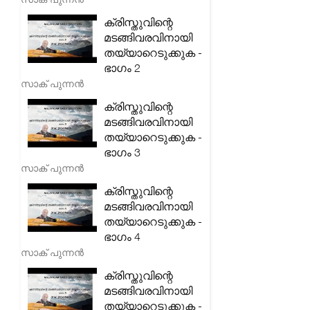
ക്രിസ്തുവിന്റെ
മടങ്ങിവരവിനായി
തയ്യാറെടുക്കുക -
ഭാഗം 2
സാക് പുന്നൻ
ക്രിസ്തുവിന്റെ
മടങ്ങിവരവിനായി
തയ്യാറെടുക്കുക -
ഭാഗം 3
സാക് പുന്നൻ
ക്രിസ്തുവിന്റെ
മടങ്ങിവരവിനായി
തയ്യാറെടുക്കുക -
ഭാഗം 4
സാക് പുന്നൻ
ക്രിസ്തുവിന്റെ
മടങ്ങിവരവിനായി
തയ്യാറെടുക്കുക -