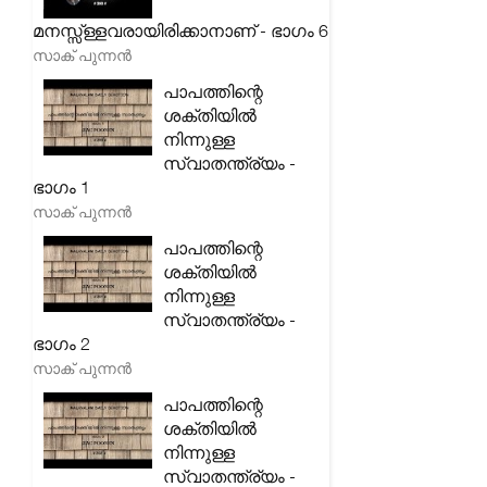
മനസ്സ്ള്ളവരായിരിക്കാനാണ് - ഭാഗം 6
സാക് പുന്നൻ
പാപത്തിന്റെ
ശക്തിയിൽ
നിന്നുള്ള
സ്വാതന്ത്ര്യം -
ഭാഗം 1
സാക് പുന്നൻ
പാപത്തിന്റെ
ശക്തിയിൽ
നിന്നുള്ള
സ്വാതന്ത്ര്യം -
ഭാഗം 2
സാക് പുന്നൻ
പാപത്തിന്റെ
ശക്തിയിൽ
നിന്നുള്ള
സ്വാതന്ത്ര്യം -