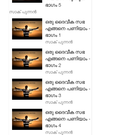
ഭാഗം 5
സാക് പുന്നൻ
ഒരു ദൈവീക സഭ
എങ്ങനെ പണിയാം -
ഭാഗം 1
സാക് പുന്നൻ
ഒരു ദൈവീക സഭ
എങ്ങനെ പണിയാം -
ഭാഗം 2
സാക് പുന്നൻ
ഒരു ദൈവീക സഭ
എങ്ങനെ പണിയാം -
ഭാഗം 3
സാക് പുന്നൻ
ഒരു ദൈവീക സഭ
എങ്ങനെ പണിയാം -
ഭാഗം 4
സാക് പുന്നൻ