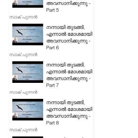
അവസാനിക്കുന്നു -
Part 5
സാക് പുന്നൻ
നന്നായി തുടങ്ങി,
എന്നാൽ മോശമായി
അവസാനിക്കുന്നു -
Part 6
സാക് പുന്നൻ
നന്നായി തുടങ്ങി,
എന്നാൽ മോശമായി
അവസാനിക്കുന്നു -
Part 7
സാക് പുന്നൻ
നന്നായി തുടങ്ങി,
എന്നാൽ മോശമായി
അവസാനിക്കുന്നു -
Part 8
സാക് പുന്നൻ