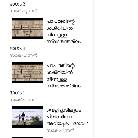
ഭാഗം 3
സാക് പുന്നൻ
പാപത്തിന്റെ
ശക്തിയിൽ
നിന്നുള്ള
സ്വാതന്ത്ര്യം -
ഭാഗം 4
സാക് പുന്നൻ
പാപത്തിന്റെ
ശക്തിയിൽ
നിന്നുള്ള
സ്വാതന്ത്ര്യം -
ഭാഗം 5
സാക് പുന്നൻ
വെളിപ്പാടിലൂടെ
പിതാവിനെ
അറിയുക - ഭാഗം 1
സാക് പുന്നൻ