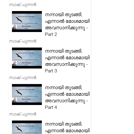
സാക് പുന്നൻ
നന്നായി തുടങ്ങി,
എന്നാൽ മോശമായി
അവസാനിക്കുന്നു -
Part 2
സാക് പുന്നൻ
നന്നായി തുടങ്ങി,
എന്നാൽ മോശമായി
അവസാനിക്കുന്നു -
Part 3
സാക് പുന്നൻ
നന്നായി തുടങ്ങി,
എന്നാൽ മോശമായി
അവസാനിക്കുന്നു -
Part 4
സാക് പുന്നൻ
നന്നായി തുടങ്ങി,
എന്നാൽ മോശമായി