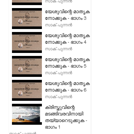
സാക് പുന്നൻ
യേശുവിന്റെ മാതൃക
നോക്കുക - ഭാഗം 3
സാക് പുന്നൻ
യേശുവിന്റെ മാതൃക
നോക്കുക - ഭാഗം 4
സാക് പുന്നൻ
യേശുവിന്റെ മാതൃക
നോക്കുക - ഭാഗം 5
സാക് പുന്നൻ
യേശുവിന്റെ മാതൃക
നോക്കുക - ഭാഗം 6
സാക് പുന്നൻ
ക്രിസ്തുവിന്റെ
മടങ്ങിവരവിനായി
തയ്യാറെടുക്കുക -
ഭാഗം 1
സാക് പുന്നൻ