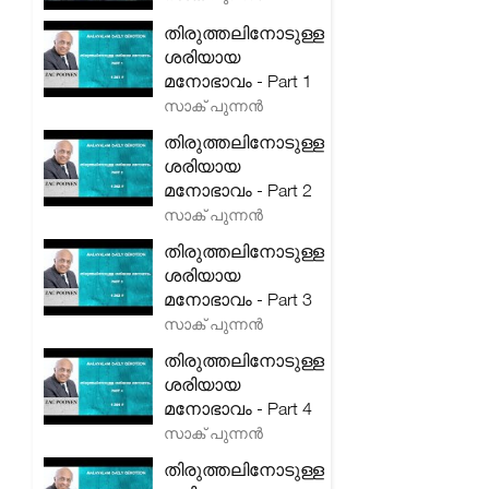
തിരുത്തലിനോടുള്ള
ശരിയായ
മനോഭാവം - Part 1
സാക് പുന്നൻ
തിരുത്തലിനോടുള്ള
ശരിയായ
മനോഭാവം - Part 2
സാക് പുന്നൻ
തിരുത്തലിനോടുള്ള
ശരിയായ
മനോഭാവം - Part 3
സാക് പുന്നൻ
തിരുത്തലിനോടുള്ള
ശരിയായ
മനോഭാവം - Part 4
സാക് പുന്നൻ
തിരുത്തലിനോടുള്ള