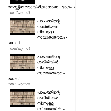
മനസ്സ്ള്ളവരായിരിക്കാനാണ് - ഭാഗം 6
സാക് പുന്നൻ
പാപത്തിന്റെ
ശക്തിയിൽ
നിന്നുള്ള
സ്വാതന്ത്ര്യം -
ഭാഗം 1
സാക് പുന്നൻ
പാപത്തിന്റെ
ശക്തിയിൽ
നിന്നുള്ള
സ്വാതന്ത്ര്യം -
ഭാഗം 2
സാക് പുന്നൻ
പാപത്തിന്റെ
ശക്തിയിൽ
നിന്നുള്ള
സ്വാതന്ത്ര്യം -