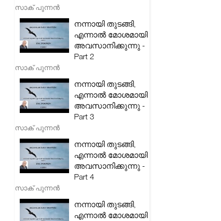
സാക് പുന്നൻ
നന്നായി തുടങ്ങി,
എന്നാൽ മോശമായി
അവസാനിക്കുന്നു -
Part 2
സാക് പുന്നൻ
നന്നായി തുടങ്ങി,
എന്നാൽ മോശമായി
അവസാനിക്കുന്നു -
Part 3
സാക് പുന്നൻ
നന്നായി തുടങ്ങി,
എന്നാൽ മോശമായി
അവസാനിക്കുന്നു -
Part 4
സാക് പുന്നൻ
നന്നായി തുടങ്ങി,
എന്നാൽ മോശമായി