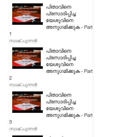
പിതാവിനെ
പ്രസാദിപ്പിച്ച
യേശുവിനെ
അനുഗമിക്കുക - Part
1
സാക് പുന്നൻ
പിതാവിനെ
പ്രസാദിപ്പിച്ച
യേശുവിനെ
അനുഗമിക്കുക - Part
2
സാക് പുന്നൻ
പിതാവിനെ
പ്രസാദിപ്പിച്ച
യേശുവിനെ
അനുഗമിക്കുക - Part
3
സാക് പുന്നൻ