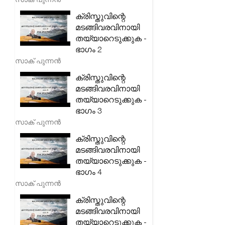
ക്രിസ്തുവിന്റെ
മടങ്ങിവരവിനായി
തയ്യാറെടുക്കുക -
ഭാഗം 2
സാക് പുന്നൻ
ക്രിസ്തുവിന്റെ
മടങ്ങിവരവിനായി
തയ്യാറെടുക്കുക -
ഭാഗം 3
സാക് പുന്നൻ
ക്രിസ്തുവിന്റെ
മടങ്ങിവരവിനായി
തയ്യാറെടുക്കുക -
ഭാഗം 4
സാക് പുന്നൻ
ക്രിസ്തുവിന്റെ
മടങ്ങിവരവിനായി
തയ്യാറെടുക്കുക -