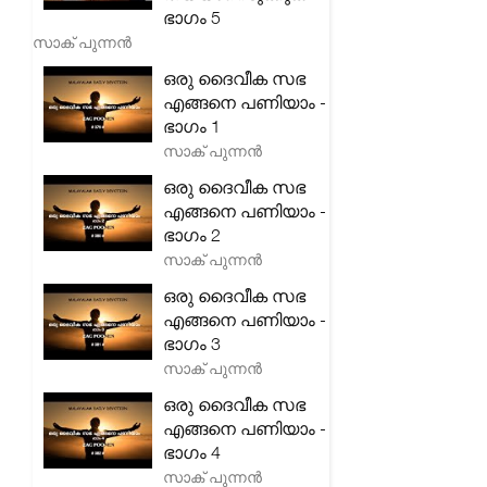
ഭാഗം 5
സാക് പുന്നൻ
ഒരു ദൈവീക സഭ
എങ്ങനെ പണിയാം -
ഭാഗം 1
സാക് പുന്നൻ
ഒരു ദൈവീക സഭ
എങ്ങനെ പണിയാം -
ഭാഗം 2
സാക് പുന്നൻ
ഒരു ദൈവീക സഭ
എങ്ങനെ പണിയാം -
ഭാഗം 3
സാക് പുന്നൻ
ഒരു ദൈവീക സഭ
എങ്ങനെ പണിയാം -
ഭാഗം 4
സാക് പുന്നൻ