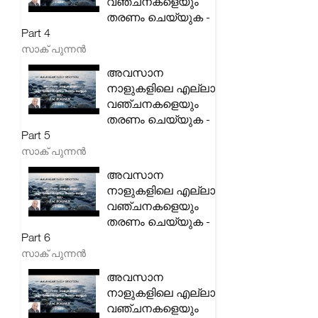
വഞ്ചനകളെയും
തരണം ചെയ്യുക -
Part 4
സാക് പുന്നൻ
അവസാന
നാളുകളിലെ എല്ലാ
വഞ്ചനകളെയും
തരണം ചെയ്യുക -
Part 5
സാക് പുന്നൻ
അവസാന
നാളുകളിലെ എല്ലാ
വഞ്ചനകളെയും
തരണം ചെയ്യുക -
Part 6
സാക് പുന്നൻ
അവസാന
നാളുകളിലെ എല്ലാ
വഞ്ചനകളെയും