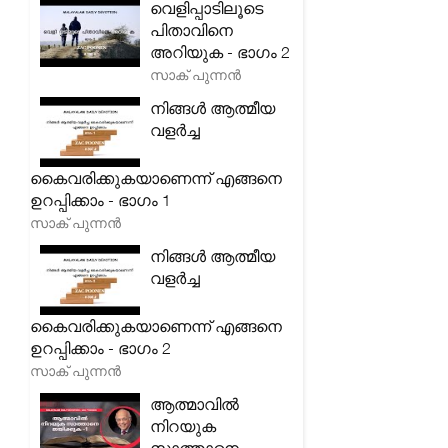
വെളിപ്പാടിലൂടെ
പിതാവിനെ
അറിയുക - ഭാഗം 2
സാക് പുന്നൻ
നിങ്ങൾ ആത്മീയ
വളർച്ച
കൈവരിക്കുകയാണെന്ന് എങ്ങനെ
ഉറപ്പിക്കാം - ഭാഗം 1
സാക് പുന്നൻ
നിങ്ങൾ ആത്മീയ
വളർച്ച
കൈവരിക്കുകയാണെന്ന് എങ്ങനെ
ഉറപ്പിക്കാം - ഭാഗം 2
സാക് പുന്നൻ
ആത്മാവിൽ
നിറയുക