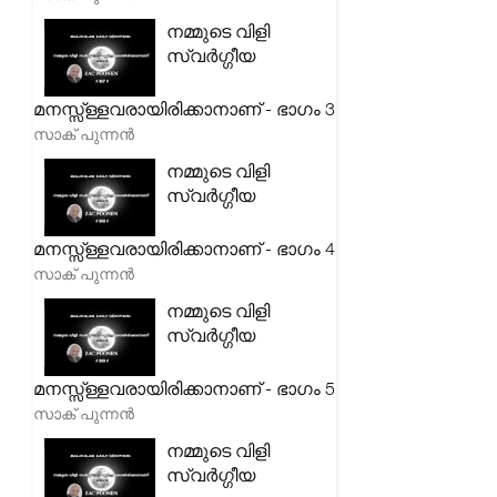
നമ്മുടെ വിളി
സ്വർഗ്ഗീയ
മനസ്സ്ള്ളവരായിരിക്കാനാണ് - ഭാഗം 3
സാക് പുന്നൻ
നമ്മുടെ വിളി
സ്വർഗ്ഗീയ
മനസ്സ്ള്ളവരായിരിക്കാനാണ് - ഭാഗം 4
സാക് പുന്നൻ
നമ്മുടെ വിളി
സ്വർഗ്ഗീയ
മനസ്സ്ള്ളവരായിരിക്കാനാണ് - ഭാഗം 5
സാക് പുന്നൻ
നമ്മുടെ വിളി
സ്വർഗ്ഗീയ