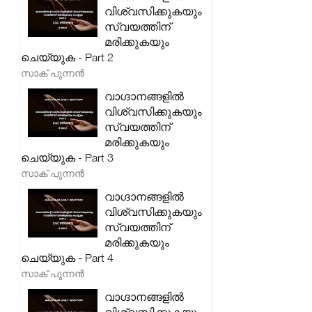
വിശ്വസിക്കുകയും
സ്വയത്തിന്
മരിക്കുകയും
ചെയ്യുക - Part 2
സാക് പുന്നൻ
വാഗ്ദാനങ്ങളിൽ
വിശ്വസിക്കുകയും
സ്വയത്തിന്
മരിക്കുകയും
ചെയ്യുക - Part 3
സാക് പുന്നൻ
വാഗ്ദാനങ്ങളിൽ
വിശ്വസിക്കുകയും
സ്വയത്തിന്
മരിക്കുകയും
ചെയ്യുക - Part 4
സാക് പുന്നൻ
വാഗ്ദാനങ്ങളിൽ