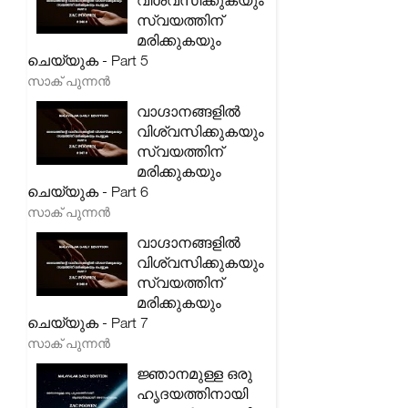
വിശ്വസിക്കുകയും
സ്വയത്തിന്
മരിക്കുകയും
ചെയ്യുക - Part 5
സാക് പുന്നൻ
വാഗ്ദാനങ്ങളിൽ
വിശ്വസിക്കുകയും
സ്വയത്തിന്
മരിക്കുകയും
ചെയ്യുക - Part 6
സാക് പുന്നൻ
വാഗ്ദാനങ്ങളിൽ
വിശ്വസിക്കുകയും
സ്വയത്തിന്
മരിക്കുകയും
ചെയ്യുക - Part 7
സാക് പുന്നൻ
ജ്ഞാനമുള്ള ഒരു
ഹൃദയത്തിനായി