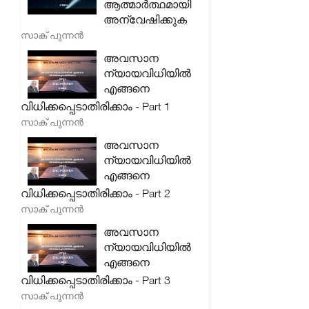
ആത്മാർത്ഥമായി
അന്വേഷിക്കുക
സാക് പുന്നൻ
അവസാന
ന്യായവിധിയിൽ
എങ്ങനെ
വിധിക്കപ്പെടാതിരിക്കാം - Part 1
സാക് പുന്നൻ
അവസാന
ന്യായവിധിയിൽ
എങ്ങനെ
വിധിക്കപ്പെടാതിരിക്കാം - Part 2
സാക് പുന്നൻ
അവസാന
ന്യായവിധിയിൽ
എങ്ങനെ
വിധിക്കപ്പെടാതിരിക്കാം - Part 3
സാക് പുന്നൻ