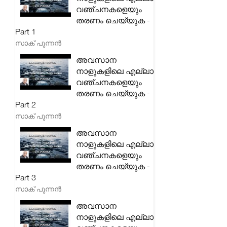
വഞ്ചനകളെയും
തരണം ചെയ്യുക -
Part 1
സാക് പുന്നൻ
അവസാന
നാളുകളിലെ എല്ലാ
വഞ്ചനകളെയും
തരണം ചെയ്യുക -
Part 2
സാക് പുന്നൻ
അവസാന
നാളുകളിലെ എല്ലാ
വഞ്ചനകളെയും
തരണം ചെയ്യുക -
Part 3
സാക് പുന്നൻ
അവസാന
നാളുകളിലെ എല്ലാ