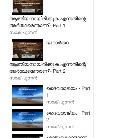
ആത്മീയനായിരിക്കുക എന്നതിന്റെ
അർത്ഥമെന്താണ് - Part 1
സാക് പുന്നൻ
യഥാർത്ഥ
ആത്മീയനായിരിക്കുക എന്നതിന്റെ
അർത്ഥമെന്താണ് - Part 2
സാക് പുന്നൻ
ദൈവരാജ്യം - Part
1
സാക് പുന്നൻ
ദൈവരാജ്യം - Part
2
സാക് പുന്നൻ
എന്തുകൊണ്ടാണ്