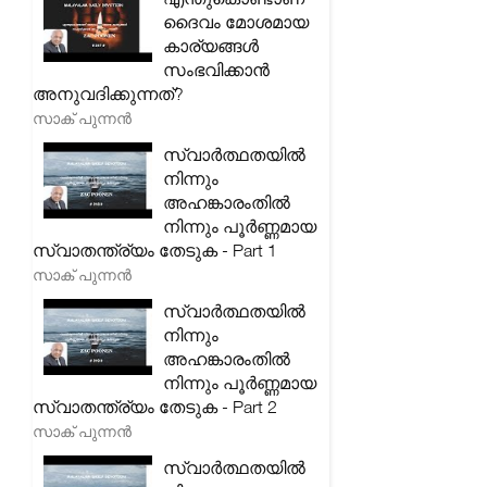
ദൈവം മോശമായ
കാര്യങ്ങൾ
സംഭവിക്കാൻ
അനുവദിക്കുന്നത്?
സാക് പുന്നൻ
സ്വാർത്ഥതയിൽ
നിന്നും
അഹങ്കാരംതിൽ
നിന്നും പൂർണ്ണമായ
സ്വാതന്ത്ര്യം തേടുക - Part 1
സാക് പുന്നൻ
സ്വാർത്ഥതയിൽ
നിന്നും
അഹങ്കാരംതിൽ
നിന്നും പൂർണ്ണമായ
സ്വാതന്ത്ര്യം തേടുക - Part 2
സാക് പുന്നൻ
സ്വാർത്ഥതയിൽ