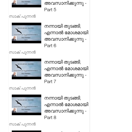
അവസാനിക്കുന്നു -
Part 5
സാക് പുന്നൻ
നന്നായി തുടങ്ങി,
എന്നാൽ മോശമായി
അവസാനിക്കുന്നു -
Part 6
സാക് പുന്നൻ
നന്നായി തുടങ്ങി,
എന്നാൽ മോശമായി
അവസാനിക്കുന്നു -
Part 7
സാക് പുന്നൻ
നന്നായി തുടങ്ങി,
എന്നാൽ മോശമായി
അവസാനിക്കുന്നു -
Part 8
സാക് പുന്നൻ