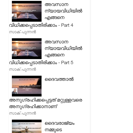
അവസാന
ന്യായവിധിയിൽ
എങ്ങനെ
വിധിക്കപ്പെടാതിരിക്കാം - Part 4
സാക് പുന്നൻ
അവസാന
ന്യായവിധിയിൽ
എങ്ങനെ
വിധിക്കപ്പെടാതിരിക്കാം - Part 5
സാക് പുന്നൻ
ദൈവത്താൽ
അനുഗ്രഹിക്കപ്പെട്ടത് മറ്റുള്ളവരെ
അനുഗ്രഹിക്കാനാണ്
സാക് പുന്നൻ
ദൈവരാജ്യം
നമ്മുടെ