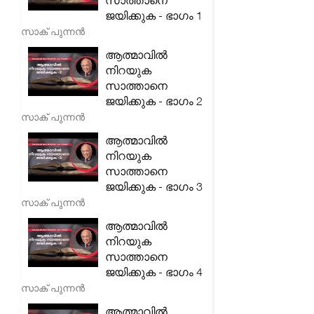
സാത്താനെ
ജയിക്കുക - ഭാഗം 1
സാക് പുന്നൻ
ആത്മാവിൽ
നിറയുക
സാത്താനെ
ജയിക്കുക - ഭാഗം 2
സാക് പുന്നൻ
ആത്മാവിൽ
നിറയുക
സാത്താനെ
ജയിക്കുക - ഭാഗം 3
സാക് പുന്നൻ
ആത്മാവിൽ
നിറയുക
സാത്താനെ
ജയിക്കുക - ഭാഗം 4
സാക് പുന്നൻ
ആത്മാവിൽ