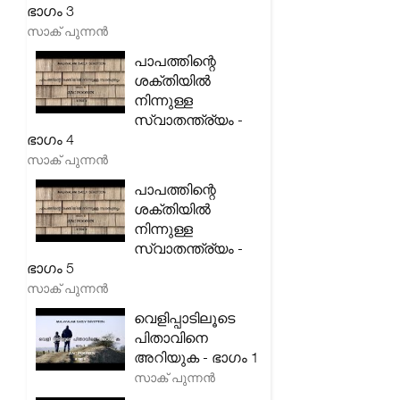
ഭാഗം 3
സാക് പുന്നൻ
പാപത്തിന്റെ
ശക്തിയിൽ
നിന്നുള്ള
സ്വാതന്ത്ര്യം -
ഭാഗം 4
സാക് പുന്നൻ
പാപത്തിന്റെ
ശക്തിയിൽ
നിന്നുള്ള
സ്വാതന്ത്ര്യം -
ഭാഗം 5
സാക് പുന്നൻ
വെളിപ്പാടിലൂടെ
പിതാവിനെ
അറിയുക - ഭാഗം 1
സാക് പുന്നൻ