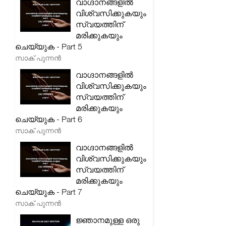
വാഗ്ദാനങ്ങളിൽ
വിശ്വസിക്കുകയും
സ്വയത്തിന്
മരിക്കുകയും
ചെയ്യുക - Part 5
സാക് പുന്നൻ
വാഗ്ദാനങ്ങളിൽ
വിശ്വസിക്കുകയും
സ്വയത്തിന്
മരിക്കുകയും
ചെയ്യുക - Part 6
സാക് പുന്നൻ
വാഗ്ദാനങ്ങളിൽ
വിശ്വസിക്കുകയും
സ്വയത്തിന്
മരിക്കുകയും
ചെയ്യുക - Part 7
സാക് പുന്നൻ
ജ്ഞാനമുള്ള ഒരു