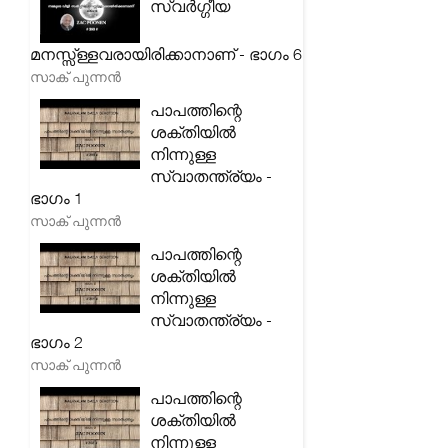
സ്വർഗ്ഗീയ
മനസ്സ്ള്ളവരായിരിക്കാനാണ് - ഭാഗം 6
സാക് പുന്നൻ
പാപത്തിന്റെ
ശക്തിയിൽ
നിന്നുള്ള
സ്വാതന്ത്ര്യം -
ഭാഗം 1
സാക് പുന്നൻ
പാപത്തിന്റെ
ശക്തിയിൽ
നിന്നുള്ള
സ്വാതന്ത്ര്യം -
ഭാഗം 2
സാക് പുന്നൻ
പാപത്തിന്റെ
ശക്തിയിൽ
നിന്നുള്ള