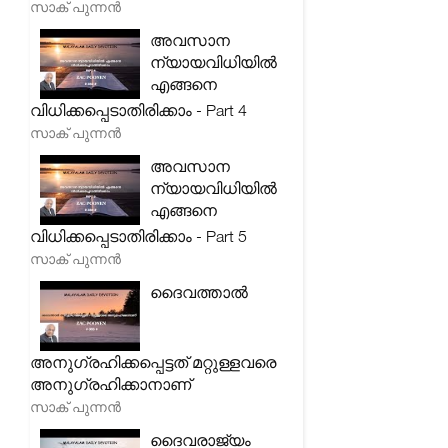
സാക് പുന്നൻ
അവസാന
ന്യായവിധിയിൽ
എങ്ങനെ
വിധിക്കപ്പെടാതിരിക്കാം - Part 4
സാക് പുന്നൻ
അവസാന
ന്യായവിധിയിൽ
എങ്ങനെ
വിധിക്കപ്പെടാതിരിക്കാം - Part 5
സാക് പുന്നൻ
ദൈവത്താൽ
അനുഗ്രഹിക്കപ്പെട്ടത് മറ്റുള്ളവരെ
അനുഗ്രഹിക്കാനാണ്
സാക് പുന്നൻ
ദൈവരാജ്യം