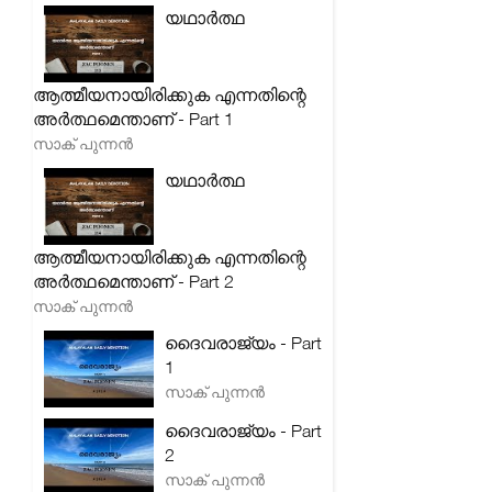
യഥാർത്ഥ
ആത്മീയനായിരിക്കുക എന്നതിന്റെ
അർത്ഥമെന്താണ് - Part 1
സാക് പുന്നൻ
യഥാർത്ഥ
ആത്മീയനായിരിക്കുക എന്നതിന്റെ
അർത്ഥമെന്താണ് - Part 2
സാക് പുന്നൻ
ദൈവരാജ്യം - Part
1
സാക് പുന്നൻ
ദൈവരാജ്യം - Part
2
സാക് പുന്നൻ