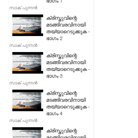
ഭാഗം 1
സാക് പുന്നൻ
ക്രിസ്തുവിന്റെ
മടങ്ങിവരവിനായി
തയ്യാറെടുക്കുക -
ഭാഗം 2
സാക് പുന്നൻ
ക്രിസ്തുവിന്റെ
മടങ്ങിവരവിനായി
തയ്യാറെടുക്കുക -
ഭാഗം 3
സാക് പുന്നൻ
ക്രിസ്തുവിന്റെ
മടങ്ങിവരവിനായി
തയ്യാറെടുക്കുക -
ഭാഗം 4
സാക് പുന്നൻ
ക്രിസ്തുവിന്റെ
മടങ്ങിവരവിനായി