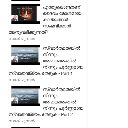
എന്തുകൊണ്ടാണ്
ദൈവം മോശമായ
കാര്യങ്ങൾ
സംഭവിക്കാൻ
അനുവദിക്കുന്നത്?
സാക് പുന്നൻ
സ്വാർത്ഥതയിൽ
നിന്നും
അഹങ്കാരംതിൽ
നിന്നും പൂർണ്ണമായ
സ്വാതന്ത്ര്യം തേടുക - Part 1
സാക് പുന്നൻ
സ്വാർത്ഥതയിൽ
നിന്നും
അഹങ്കാരംതിൽ
നിന്നും പൂർണ്ണമായ
സ്വാതന്ത്ര്യം തേടുക - Part 2
സാക് പുന്നൻ