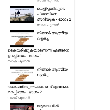
സാക് പുന്നൻ
വെളിപ്പാടിലൂടെ
പിതാവിനെ
അറിയുക - ഭാഗം 2
സാക് പുന്നൻ
നിങ്ങൾ ആത്മീയ
വളർച്ച
കൈവരിക്കുകയാണെന്ന് എങ്ങനെ
ഉറപ്പിക്കാം - ഭാഗം 1
സാക് പുന്നൻ
നിങ്ങൾ ആത്മീയ
വളർച്ച
കൈവരിക്കുകയാണെന്ന് എങ്ങനെ
ഉറപ്പിക്കാം - ഭാഗം 2
സാക് പുന്നൻ
ആത്മാവിൽ