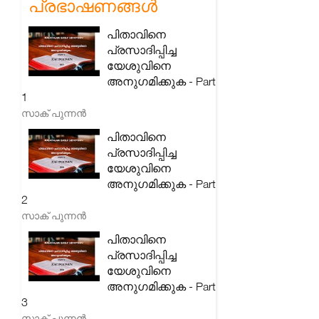
പ്രഭാഷണങ്ങൾ
പിതാവിനെ
പ്രസാദിപ്പിച്ച
യേശുവിനെ
അനുഗമിക്കുക - Part
1
സാക് പുന്നൻ
പിതാവിനെ
പ്രസാദിപ്പിച്ച
യേശുവിനെ
അനുഗമിക്കുക - Part
2
സാക് പുന്നൻ
പിതാവിനെ
പ്രസാദിപ്പിച്ച
യേശുവിനെ
അനുഗമിക്കുക - Part
3
സാക് പുന്നൻ