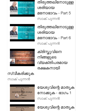
തിരുത്തലിനോടുള്ള
ശരിയായ
മനോഭാവം - Part 5
സാക് പുന്നൻ
തിരുത്തലിനോടുള്ള
ശരിയായ
മനോഭാവം - Part 6
സാക് പുന്നൻ
ക്രിസ്തുവിനെ
നിങ്ങളുടെ
വ്യക്തിപരമായ
രക്ഷകനായി
സ്വീകരിക്കുക
സാക് പുന്നൻ
യേശുവിന്റെ മാതൃക
നോക്കുക - ഭാഗം 1
സാക് പുന്നൻ
യേശുവിന്റെ മാതൃക