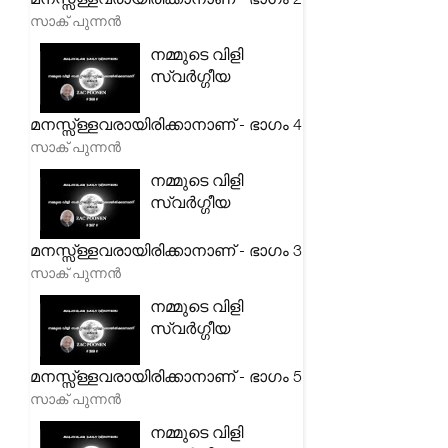
സാക് പുന്നൻ
നമ്മുടെ വിളി
സ്വർഗ്ഗീയ
മനസ്സ്ള്ളവരായിരിക്കാനാണ് - ഭാഗം 4
സാക് പുന്നൻ
നമ്മുടെ വിളി
സ്വർഗ്ഗീയ
മനസ്സ്ള്ളവരായിരിക്കാനാണ് - ഭാഗം 3
സാക് പുന്നൻ
നമ്മുടെ വിളി
സ്വർഗ്ഗീയ
മനസ്സ്ള്ളവരായിരിക്കാനാണ് - ഭാഗം 5
സാക് പുന്നൻ
നമ്മുടെ വിളി