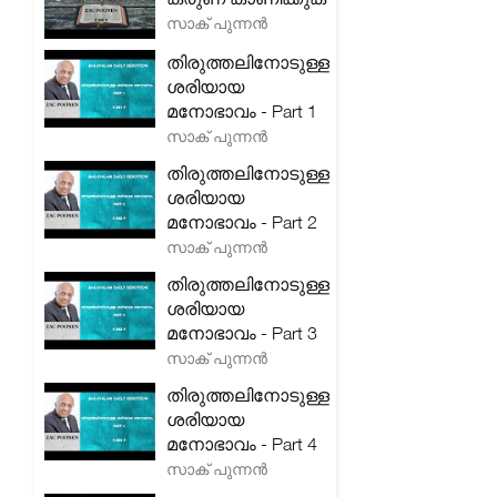
സാക് പുന്നൻ
തിരുത്തലിനോടുള്ള
ശരിയായ
മനോഭാവം - Part 1
സാക് പുന്നൻ
തിരുത്തലിനോടുള്ള
ശരിയായ
മനോഭാവം - Part 2
സാക് പുന്നൻ
തിരുത്തലിനോടുള്ള
ശരിയായ
മനോഭാവം - Part 3
സാക് പുന്നൻ
തിരുത്തലിനോടുള്ള
ശരിയായ
മനോഭാവം - Part 4
സാക് പുന്നൻ