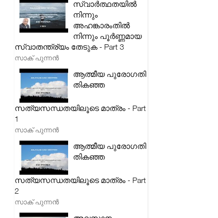
സ്വാർത്ഥതയിൽ
നിന്നും
അഹങ്കാരംതിൽ
നിന്നും പൂർണ്ണമായ
സ്വാതന്ത്ര്യം തേടുക - Part 3
സാക് പുന്നൻ
ആത്മീയ പുരോഗതി
തികഞ്ഞ
സത്യസന്ധതയിലൂടെ മാത്രം - Part
1
സാക് പുന്നൻ
ആത്മീയ പുരോഗതി
തികഞ്ഞ
സത്യസന്ധതയിലൂടെ മാത്രം - Part
2
സാക് പുന്നൻ