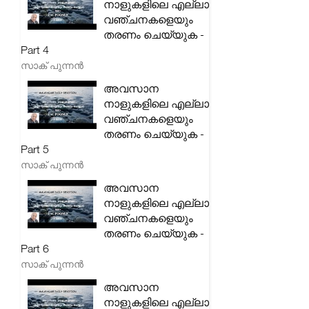
നാളുകളിലെ എല്ലാ
വഞ്ചനകളെയും
തരണം ചെയ്യുക -
Part 4
സാക് പുന്നൻ
അവസാന
നാളുകളിലെ എല്ലാ
വഞ്ചനകളെയും
തരണം ചെയ്യുക -
Part 5
സാക് പുന്നൻ
അവസാന
നാളുകളിലെ എല്ലാ
വഞ്ചനകളെയും
തരണം ചെയ്യുക -
Part 6
സാക് പുന്നൻ
അവസാന
നാളുകളിലെ എല്ലാ