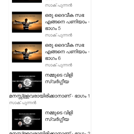
സാക് പുന്നൻ
ഒരു ദൈവീക സഭ
എങ്ങനെ പണിയാം -
ഭാഗം 5
സാക് പുന്നൻ
ഒരു ദൈവീക സഭ
എങ്ങനെ പണിയാം -
ഭാഗം 6
സാക് പുന്നൻ
നമ്മുടെ വിളി
സ്വർഗ്ഗീയ
മനസ്സ്ള്ളവരായിരിക്കാനാണ് - ഭാഗം 1
സാക് പുന്നൻ
നമ്മുടെ വിളി
സ്വർഗ്ഗീയ
മനസ്സ്ള്ളവരായിരിക്കാനാണ് - ഭാഗം 2