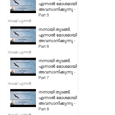
എന്നാൽ മോശമായി
അവസാനിക്കുന്നു -
Part 5
സാക് പുന്നൻ
നന്നായി തുടങ്ങി,
എന്നാൽ മോശമായി
അവസാനിക്കുന്നു -
Part 6
സാക് പുന്നൻ
നന്നായി തുടങ്ങി,
എന്നാൽ മോശമായി
അവസാനിക്കുന്നു -
Part 7
സാക് പുന്നൻ
നന്നായി തുടങ്ങി,
എന്നാൽ മോശമായി
അവസാനിക്കുന്നു -
Part 8
സാക് പുന്നൻ