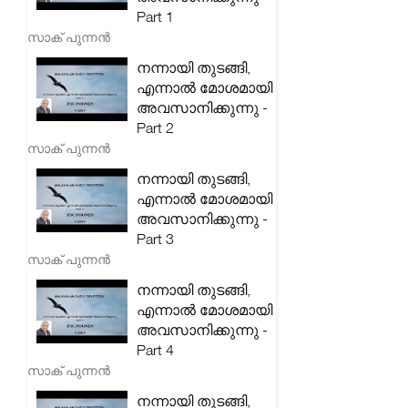
Part 1
സാക് പുന്നൻ
നന്നായി തുടങ്ങി,
എന്നാൽ മോശമായി
അവസാനിക്കുന്നു -
Part 2
സാക് പുന്നൻ
നന്നായി തുടങ്ങി,
എന്നാൽ മോശമായി
അവസാനിക്കുന്നു -
Part 3
സാക് പുന്നൻ
നന്നായി തുടങ്ങി,
എന്നാൽ മോശമായി
അവസാനിക്കുന്നു -
Part 4
സാക് പുന്നൻ
നന്നായി തുടങ്ങി,