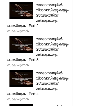
വാഗ്ദാനങ്ങളിൽ
വിശ്വസിക്കുകയും
സ്വയത്തിന്
മരിക്കുകയും
ചെയ്യുക - Part 2
സാക് പുന്നൻ
വാഗ്ദാനങ്ങളിൽ
വിശ്വസിക്കുകയും
സ്വയത്തിന്
മരിക്കുകയും
ചെയ്യുക - Part 3
സാക് പുന്നൻ
വാഗ്ദാനങ്ങളിൽ
വിശ്വസിക്കുകയും
സ്വയത്തിന്
മരിക്കുകയും
ചെയ്യുക - Part 4
സാക് പുന്നൻ