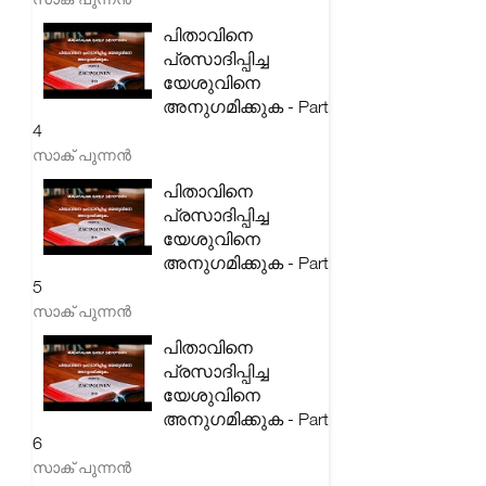
പിതാവിനെ
പ്രസാദിപ്പിച്ച
യേശുവിനെ
അനുഗമിക്കുക - Part
4
സാക് പുന്നൻ
പിതാവിനെ
പ്രസാദിപ്പിച്ച
യേശുവിനെ
അനുഗമിക്കുക - Part
5
സാക് പുന്നൻ
പിതാവിനെ
പ്രസാദിപ്പിച്ച
യേശുവിനെ
അനുഗമിക്കുക - Part
6
സാക് പുന്നൻ