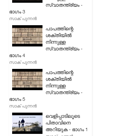
സ്വാതന്ത്ര്യം -
ഭാഗം 3
സാക് പുന്നൻ
പാപത്തിന്റെ
ശക്തിയിൽ
നിന്നുള്ള
സ്വാതന്ത്ര്യം -
ഭാഗം 4
സാക് പുന്നൻ
പാപത്തിന്റെ
ശക്തിയിൽ
നിന്നുള്ള
സ്വാതന്ത്ര്യം -
ഭാഗം 5
സാക് പുന്നൻ
വെളിപ്പാടിലൂടെ
പിതാവിനെ
അറിയുക - ഭാഗം 1