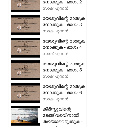
നോക്കുക - ഭാഗം 2
സാക് പുന്നൻ
യേശുവിന്റെ മാതൃക
നോക്കുക - ഭാഗം 3
സാക് പുന്നൻ
യേശുവിന്റെ മാതൃക
നോക്കുക - ഭാഗം 4
സാക് പുന്നൻ
യേശുവിന്റെ മാതൃക
നോക്കുക - ഭാഗം 5
സാക് പുന്നൻ
യേശുവിന്റെ മാതൃക
നോക്കുക - ഭാഗം 6
സാക് പുന്നൻ
ക്രിസ്തുവിന്റെ
മടങ്ങിവരവിനായി
തയ്യാറെടുക്കുക -