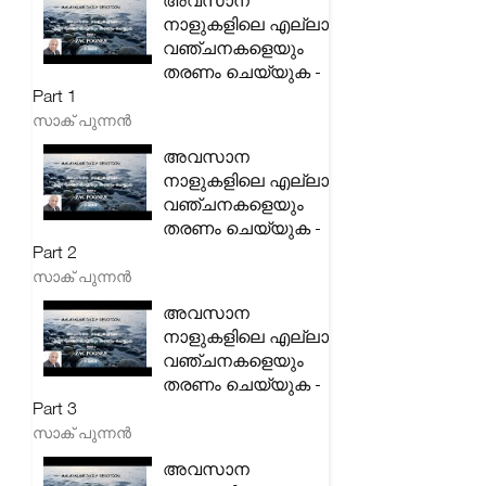
അവസാന
നാളുകളിലെ എല്ലാ
വഞ്ചനകളെയും
തരണം ചെയ്യുക -
Part 1
സാക് പുന്നൻ
അവസാന
നാളുകളിലെ എല്ലാ
വഞ്ചനകളെയും
തരണം ചെയ്യുക -
Part 2
സാക് പുന്നൻ
അവസാന
നാളുകളിലെ എല്ലാ
വഞ്ചനകളെയും
തരണം ചെയ്യുക -
Part 3
സാക് പുന്നൻ
അവസാന