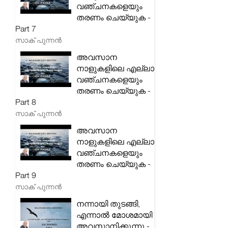
വഞ്ചനകളെയും
തരണം ചെയ്യുക -
Part 7
സാക് പുന്നൻ
അവസാന
നാളുകളിലെ എല്ലാ
വഞ്ചനകളെയും
തരണം ചെയ്യുക -
Part 8
സാക് പുന്നൻ
അവസാന
നാളുകളിലെ എല്ലാ
വഞ്ചനകളെയും
തരണം ചെയ്യുക -
Part 9
സാക് പുന്നൻ
നന്നായി തുടങ്ങി,
എന്നാൽ മോശമായി
അവസാനിക്കുന്നു -