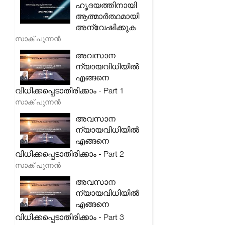
ഹൃദയത്തിനായി
ആത്മാർത്ഥമായി
അന്വേഷിക്കുക
സാക് പുന്നൻ
അവസാന
ന്യായവിധിയിൽ
എങ്ങനെ
വിധിക്കപ്പെടാതിരിക്കാം - Part 1
സാക് പുന്നൻ
അവസാന
ന്യായവിധിയിൽ
എങ്ങനെ
വിധിക്കപ്പെടാതിരിക്കാം - Part 2
സാക് പുന്നൻ
അവസാന
ന്യായവിധിയിൽ
എങ്ങനെ
വിധിക്കപ്പെടാതിരിക്കാം - Part 3