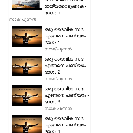
തയ്യാറെടുക്കുക -
ഭാഗം 5
സാക് പുന്നൻ
ഒരു ദൈവീക സഭ
എങ്ങനെ പണിയാം -
ഭാഗം 1
സാക് പുന്നൻ
ഒരു ദൈവീക സഭ
എങ്ങനെ പണിയാം -
ഭാഗം 2
സാക് പുന്നൻ
ഒരു ദൈവീക സഭ
എങ്ങനെ പണിയാം -
ഭാഗം 3
സാക് പുന്നൻ
ഒരു ദൈവീക സഭ
എങ്ങനെ പണിയാം -
ഭാഗം 4