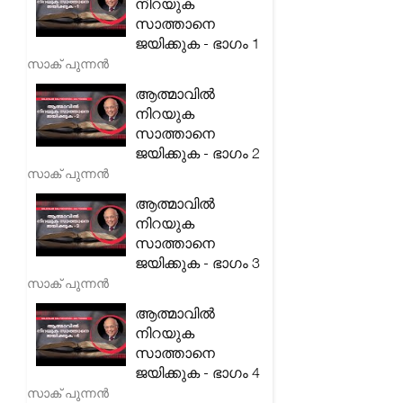
നിറയുക
സാത്താനെ
ജയിക്കുക - ഭാഗം 1
സാക് പുന്നൻ
ആത്മാവിൽ
നിറയുക
സാത്താനെ
ജയിക്കുക - ഭാഗം 2
സാക് പുന്നൻ
ആത്മാവിൽ
നിറയുക
സാത്താനെ
ജയിക്കുക - ഭാഗം 3
സാക് പുന്നൻ
ആത്മാവിൽ
നിറയുക
സാത്താനെ
ജയിക്കുക - ഭാഗം 4
സാക് പുന്നൻ