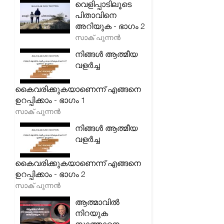
വെളിപ്പാടിലൂടെ
പിതാവിനെ
അറിയുക - ഭാഗം 2
സാക് പുന്നൻ
നിങ്ങൾ ആത്മീയ
വളർച്ച
കൈവരിക്കുകയാണെന്ന് എങ്ങനെ
ഉറപ്പിക്കാം - ഭാഗം 1
സാക് പുന്നൻ
നിങ്ങൾ ആത്മീയ
വളർച്ച
കൈവരിക്കുകയാണെന്ന് എങ്ങനെ
ഉറപ്പിക്കാം - ഭാഗം 2
സാക് പുന്നൻ
ആത്മാവിൽ
നിറയുക