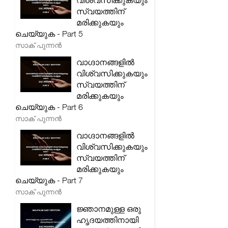
വിശ്വസിക്കുകയും
സ്വയത്തിന്
മരിക്കുകയും
ചെയ്യുക - Part 5
സാക് പുന്നൻ
വാഗ്ദാനങ്ങളിൽ
വിശ്വസിക്കുകയും
സ്വയത്തിന്
മരിക്കുകയും
ചെയ്യുക - Part 6
സാക് പുന്നൻ
വാഗ്ദാനങ്ങളിൽ
വിശ്വസിക്കുകയും
സ്വയത്തിന്
മരിക്കുകയും
ചെയ്യുക - Part 7
സാക് പുന്നൻ
ജ്ഞാനമുള്ള ഒരു
ഹൃദയത്തിനായി