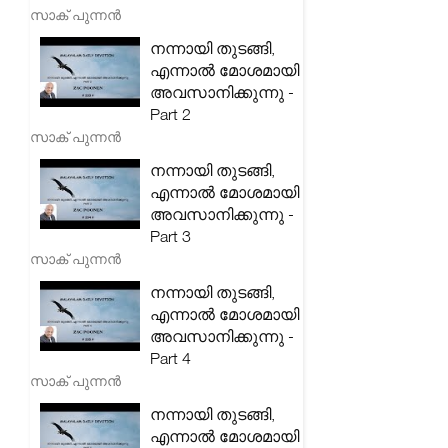
സാക് പുന്നൻ
നന്നായി തുടങ്ങി,
എന്നാൽ മോശമായി
അവസാനിക്കുന്നു -
Part 2
സാക് പുന്നൻ
നന്നായി തുടങ്ങി,
എന്നാൽ മോശമായി
അവസാനിക്കുന്നു -
Part 3
സാക് പുന്നൻ
നന്നായി തുടങ്ങി,
എന്നാൽ മോശമായി
അവസാനിക്കുന്നു -
Part 4
സാക് പുന്നൻ
നന്നായി തുടങ്ങി,
എന്നാൽ മോശമായി