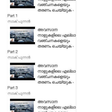
വഞ്ചനകളെയും
തരണം ചെയ്യുക -
Part 1
സാക് പുന്നൻ
അവസാന
നാളുകളിലെ എല്ലാ
വഞ്ചനകളെയും
തരണം ചെയ്യുക -
Part 2
സാക് പുന്നൻ
അവസാന
നാളുകളിലെ എല്ലാ
വഞ്ചനകളെയും
തരണം ചെയ്യുക -
Part 3
സാക് പുന്നൻ
അവസാന
നാളുകളിലെ എല്ലാ