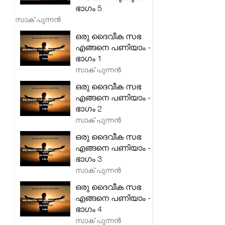
ഭാഗം 5
സാക് പുന്നൻ
ഒരു ദൈവീക സഭ
എങ്ങനെ പണിയാം -
ഭാഗം 1
സാക് പുന്നൻ
ഒരു ദൈവീക സഭ
എങ്ങനെ പണിയാം -
ഭാഗം 2
സാക് പുന്നൻ
ഒരു ദൈവീക സഭ
എങ്ങനെ പണിയാം -
ഭാഗം 3
സാക് പുന്നൻ
ഒരു ദൈവീക സഭ
എങ്ങനെ പണിയാം -
ഭാഗം 4
സാക് പുന്നൻ