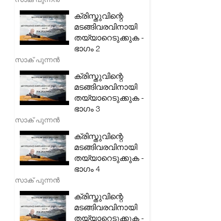
ക്രിസ്തുവിന്റെ
മടങ്ങിവരവിനായി
തയ്യാറെടുക്കുക -
ഭാഗം 2
സാക് പുന്നൻ
ക്രിസ്തുവിന്റെ
മടങ്ങിവരവിനായി
തയ്യാറെടുക്കുക -
ഭാഗം 3
സാക് പുന്നൻ
ക്രിസ്തുവിന്റെ
മടങ്ങിവരവിനായി
തയ്യാറെടുക്കുക -
ഭാഗം 4
സാക് പുന്നൻ
ക്രിസ്തുവിന്റെ
മടങ്ങിവരവിനായി
തയ്യാറെടുക്കുക -