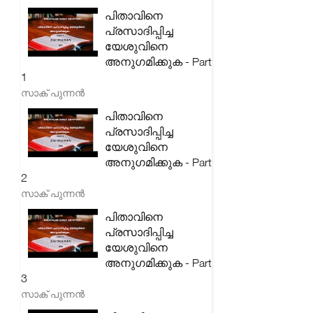
പിതാവിനെ
പ്രസാദിപ്പിച്ച
യേശുവിനെ
അനുഗമിക്കുക - Part
1
സാക് പുന്നൻ
പിതാവിനെ
പ്രസാദിപ്പിച്ച
യേശുവിനെ
അനുഗമിക്കുക - Part
2
സാക് പുന്നൻ
പിതാവിനെ
പ്രസാദിപ്പിച്ച
യേശുവിനെ
അനുഗമിക്കുക - Part
3
സാക് പുന്നൻ