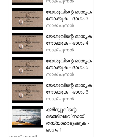
സാക് പുന്നൻ
യേശുവിന്റെ മാതൃക
നോക്കുക - ഭാഗം 3
സാക് പുന്നൻ
യേശുവിന്റെ മാതൃക
നോക്കുക - ഭാഗം 4
സാക് പുന്നൻ
യേശുവിന്റെ മാതൃക
നോക്കുക - ഭാഗം 5
സാക് പുന്നൻ
യേശുവിന്റെ മാതൃക
നോക്കുക - ഭാഗം 6
സാക് പുന്നൻ
ക്രിസ്തുവിന്റെ
മടങ്ങിവരവിനായി
തയ്യാറെടുക്കുക -
ഭാഗം 1
സാക് പുന്നൻ