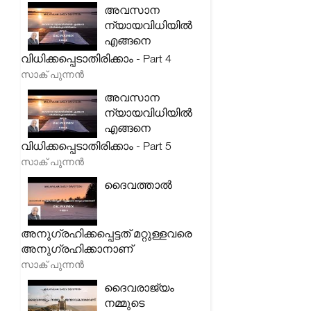
അവസാന
ന്യായവിധിയിൽ
എങ്ങനെ
വിധിക്കപ്പെടാതിരിക്കാം - Part 4
സാക് പുന്നൻ
അവസാന
ന്യായവിധിയിൽ
എങ്ങനെ
വിധിക്കപ്പെടാതിരിക്കാം - Part 5
സാക് പുന്നൻ
ദൈവത്താൽ
അനുഗ്രഹിക്കപ്പെട്ടത് മറ്റുള്ളവരെ
അനുഗ്രഹിക്കാനാണ്
സാക് പുന്നൻ
ദൈവരാജ്യം
നമ്മുടെ