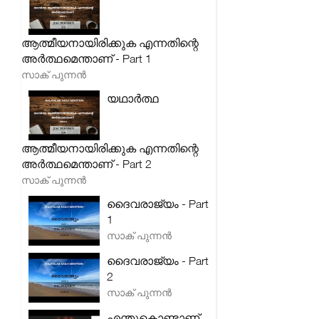
ആത്മീയനായിരിക്കുക എന്നതിന്റെ
അർത്ഥമെന്താണ് - Part 1
സാക് പുന്നൻ
യഥാർത്ഥ
ആത്മീയനായിരിക്കുക എന്നതിന്റെ
അർത്ഥമെന്താണ് - Part 2
സാക് പുന്നൻ
ദൈവരാജ്യം - Part
1
സാക് പുന്നൻ
ദൈവരാജ്യം - Part
2
സാക് പുന്നൻ
എന്തുകൊണ്ടാണ്