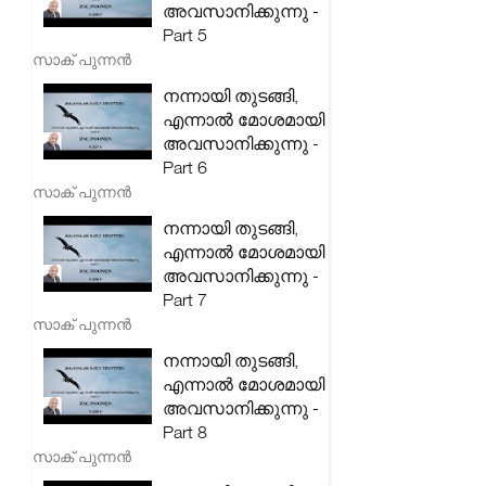
അവസാനിക്കുന്നു -
Part 5
സാക് പുന്നൻ
നന്നായി തുടങ്ങി,
എന്നാൽ മോശമായി
അവസാനിക്കുന്നു -
Part 6
സാക് പുന്നൻ
നന്നായി തുടങ്ങി,
എന്നാൽ മോശമായി
അവസാനിക്കുന്നു -
Part 7
സാക് പുന്നൻ
നന്നായി തുടങ്ങി,
എന്നാൽ മോശമായി
അവസാനിക്കുന്നു -
Part 8
സാക് പുന്നൻ