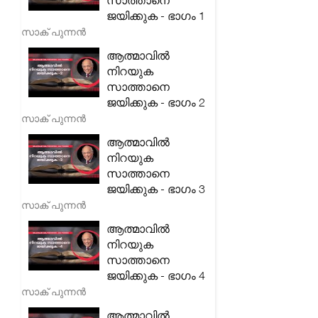
സാത്താനെ
ജയിക്കുക - ഭാഗം 1
സാക് പുന്നൻ
ആത്മാവിൽ
നിറയുക
സാത്താനെ
ജയിക്കുക - ഭാഗം 2
സാക് പുന്നൻ
ആത്മാവിൽ
നിറയുക
സാത്താനെ
ജയിക്കുക - ഭാഗം 3
സാക് പുന്നൻ
ആത്മാവിൽ
നിറയുക
സാത്താനെ
ജയിക്കുക - ഭാഗം 4
സാക് പുന്നൻ
ആത്മാവിൽ