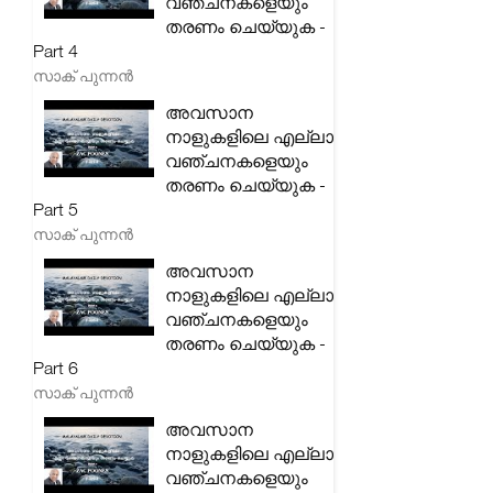
വഞ്ചനകളെയും
തരണം ചെയ്യുക -
Part 4
സാക് പുന്നൻ
അവസാന
നാളുകളിലെ എല്ലാ
വഞ്ചനകളെയും
തരണം ചെയ്യുക -
Part 5
സാക് പുന്നൻ
അവസാന
നാളുകളിലെ എല്ലാ
വഞ്ചനകളെയും
തരണം ചെയ്യുക -
Part 6
സാക് പുന്നൻ
അവസാന
നാളുകളിലെ എല്ലാ
വഞ്ചനകളെയും