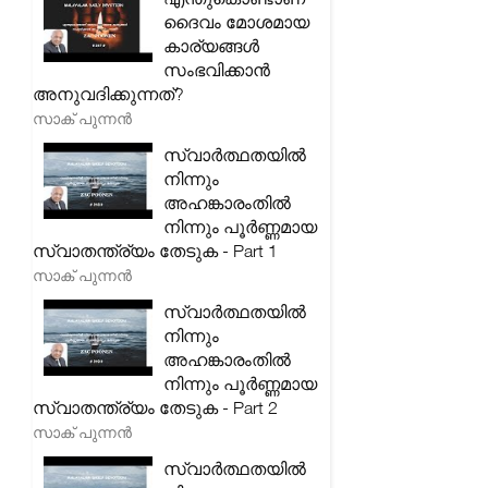
ദൈവം മോശമായ
കാര്യങ്ങൾ
സംഭവിക്കാൻ
അനുവദിക്കുന്നത്?
സാക് പുന്നൻ
സ്വാർത്ഥതയിൽ
നിന്നും
അഹങ്കാരംതിൽ
നിന്നും പൂർണ്ണമായ
സ്വാതന്ത്ര്യം തേടുക - Part 1
സാക് പുന്നൻ
സ്വാർത്ഥതയിൽ
നിന്നും
അഹങ്കാരംതിൽ
നിന്നും പൂർണ്ണമായ
സ്വാതന്ത്ര്യം തേടുക - Part 2
സാക് പുന്നൻ
സ്വാർത്ഥതയിൽ