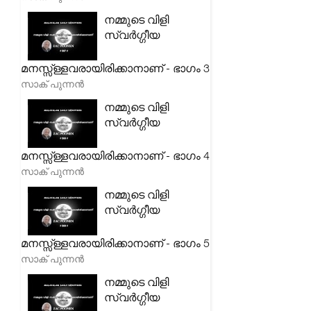
നമ്മുടെ വിളി
സ്വർഗ്ഗീയ
മനസ്സ്ള്ളവരായിരിക്കാനാണ് - ഭാഗം 3
സാക് പുന്നൻ
നമ്മുടെ വിളി
സ്വർഗ്ഗീയ
മനസ്സ്ള്ളവരായിരിക്കാനാണ് - ഭാഗം 4
സാക് പുന്നൻ
നമ്മുടെ വിളി
സ്വർഗ്ഗീയ
മനസ്സ്ള്ളവരായിരിക്കാനാണ് - ഭാഗം 5
സാക് പുന്നൻ
നമ്മുടെ വിളി
സ്വർഗ്ഗീയ