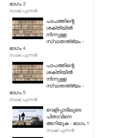
ഭാഗം 3
സാക് പുന്നൻ
പാപത്തിന്റെ
ശക്തിയിൽ
നിന്നുള്ള
സ്വാതന്ത്ര്യം -
ഭാഗം 4
സാക് പുന്നൻ
പാപത്തിന്റെ
ശക്തിയിൽ
നിന്നുള്ള
സ്വാതന്ത്ര്യം -
ഭാഗം 5
സാക് പുന്നൻ
വെളിപ്പാടിലൂടെ
പിതാവിനെ
അറിയുക - ഭാഗം 1
സാക് പുന്നൻ