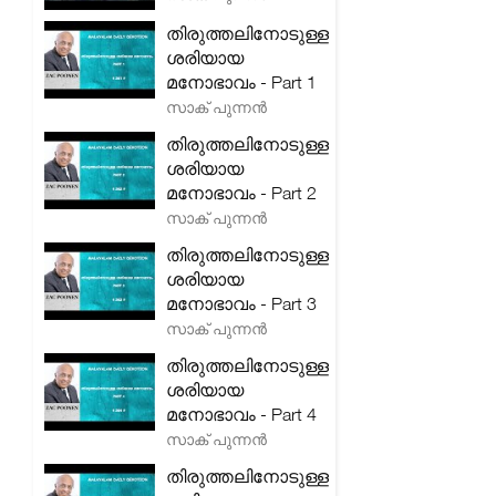
തിരുത്തലിനോടുള്ള
ശരിയായ
മനോഭാവം - Part 1
സാക് പുന്നൻ
തിരുത്തലിനോടുള്ള
ശരിയായ
മനോഭാവം - Part 2
സാക് പുന്നൻ
തിരുത്തലിനോടുള്ള
ശരിയായ
മനോഭാവം - Part 3
സാക് പുന്നൻ
തിരുത്തലിനോടുള്ള
ശരിയായ
മനോഭാവം - Part 4
സാക് പുന്നൻ
തിരുത്തലിനോടുള്ള