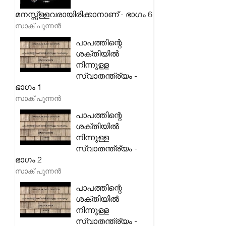
മനസ്സ്ള്ളവരായിരിക്കാനാണ് - ഭാഗം 6
സാക് പുന്നൻ
പാപത്തിന്റെ
ശക്തിയിൽ
നിന്നുള്ള
സ്വാതന്ത്ര്യം -
ഭാഗം 1
സാക് പുന്നൻ
പാപത്തിന്റെ
ശക്തിയിൽ
നിന്നുള്ള
സ്വാതന്ത്ര്യം -
ഭാഗം 2
സാക് പുന്നൻ
പാപത്തിന്റെ
ശക്തിയിൽ
നിന്നുള്ള
സ്വാതന്ത്ര്യം -