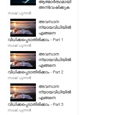
ആത്മാർത്ഥമായി
അന്വേഷിക്കുക
സാക് പുന്നൻ
അവസാന
ന്യായവിധിയിൽ
എങ്ങനെ
വിധിക്കപ്പെടാതിരിക്കാം - Part 1
സാക് പുന്നൻ
അവസാന
ന്യായവിധിയിൽ
എങ്ങനെ
വിധിക്കപ്പെടാതിരിക്കാം - Part 2
സാക് പുന്നൻ
അവസാന
ന്യായവിധിയിൽ
എങ്ങനെ
വിധിക്കപ്പെടാതിരിക്കാം - Part 3
സാക് പുന്നൻ