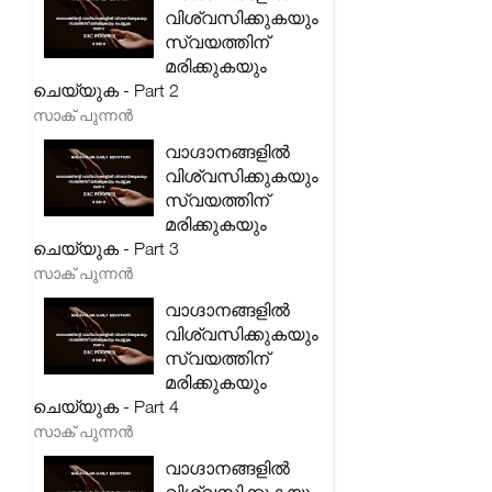
വിശ്വസിക്കുകയും
സ്വയത്തിന്
മരിക്കുകയും
ചെയ്യുക - Part 2
സാക് പുന്നൻ
വാഗ്ദാനങ്ങളിൽ
വിശ്വസിക്കുകയും
സ്വയത്തിന്
മരിക്കുകയും
ചെയ്യുക - Part 3
സാക് പുന്നൻ
വാഗ്ദാനങ്ങളിൽ
വിശ്വസിക്കുകയും
സ്വയത്തിന്
മരിക്കുകയും
ചെയ്യുക - Part 4
സാക് പുന്നൻ
വാഗ്ദാനങ്ങളിൽ