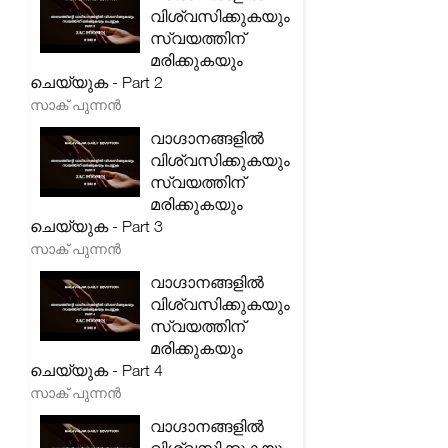
വിശ്വസിക്കുകയും
സ്വയത്തിന്
മരിക്കുകയും
ചെയ്യുക - Part 2
സാക് പുന്നൻ
വാഗ്ദാനങ്ങളിൽ
വിശ്വസിക്കുകയും
സ്വയത്തിന്
മരിക്കുകയും
ചെയ്യുക - Part 3
സാക് പുന്നൻ
വാഗ്ദാനങ്ങളിൽ
വിശ്വസിക്കുകയും
സ്വയത്തിന്
മരിക്കുകയും
ചെയ്യുക - Part 4
സാക് പുന്നൻ
വാഗ്ദാനങ്ങളിൽ