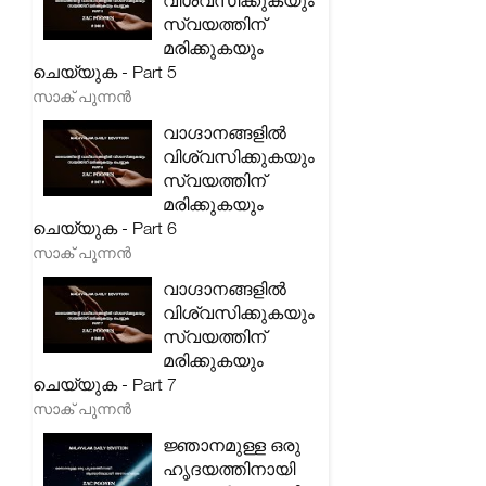
വിശ്വസിക്കുകയും
സ്വയത്തിന്
മരിക്കുകയും
ചെയ്യുക - Part 5
സാക് പുന്നൻ
വാഗ്ദാനങ്ങളിൽ
വിശ്വസിക്കുകയും
സ്വയത്തിന്
മരിക്കുകയും
ചെയ്യുക - Part 6
സാക് പുന്നൻ
വാഗ്ദാനങ്ങളിൽ
വിശ്വസിക്കുകയും
സ്വയത്തിന്
മരിക്കുകയും
ചെയ്യുക - Part 7
സാക് പുന്നൻ
ജ്ഞാനമുള്ള ഒരു
ഹൃദയത്തിനായി