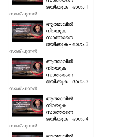
സാത്താനെ
ജയിക്കുക - ഭാഗം 1
സാക് പുന്നൻ
ആത്മാവിൽ
നിറയുക
സാത്താനെ
ജയിക്കുക - ഭാഗം 2
സാക് പുന്നൻ
ആത്മാവിൽ
നിറയുക
സാത്താനെ
ജയിക്കുക - ഭാഗം 3
സാക് പുന്നൻ
ആത്മാവിൽ
നിറയുക
സാത്താനെ
ജയിക്കുക - ഭാഗം 4
സാക് പുന്നൻ
ആത്മാവിൽ