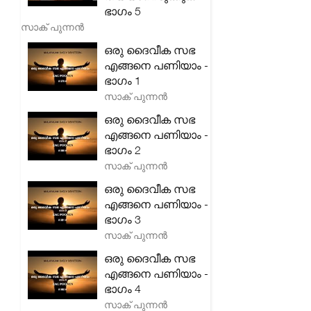
ഭാഗം 5
സാക് പുന്നൻ
ഒരു ദൈവീക സഭ
എങ്ങനെ പണിയാം -
ഭാഗം 1
സാക് പുന്നൻ
ഒരു ദൈവീക സഭ
എങ്ങനെ പണിയാം -
ഭാഗം 2
സാക് പുന്നൻ
ഒരു ദൈവീക സഭ
എങ്ങനെ പണിയാം -
ഭാഗം 3
സാക് പുന്നൻ
ഒരു ദൈവീക സഭ
എങ്ങനെ പണിയാം -
ഭാഗം 4
സാക് പുന്നൻ