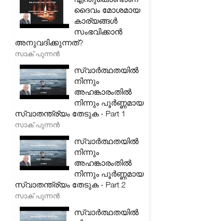
ദൈവം മോശമായ
കാര്യങ്ങൾ
സംഭവിക്കാൻ
അനുവദിക്കുന്നത്?
സാക് പുന്നൻ
സ്വാർത്ഥതയിൽ
നിന്നും
അഹങ്കാരംതിൽ
നിന്നും പൂർണ്ണമായ
സ്വാതന്ത്ര്യം തേടുക - Part 1
സാക് പുന്നൻ
സ്വാർത്ഥതയിൽ
നിന്നും
അഹങ്കാരംതിൽ
നിന്നും പൂർണ്ണമായ
സ്വാതന്ത്ര്യം തേടുക - Part 2
സാക് പുന്നൻ
സ്വാർത്ഥതയിൽ