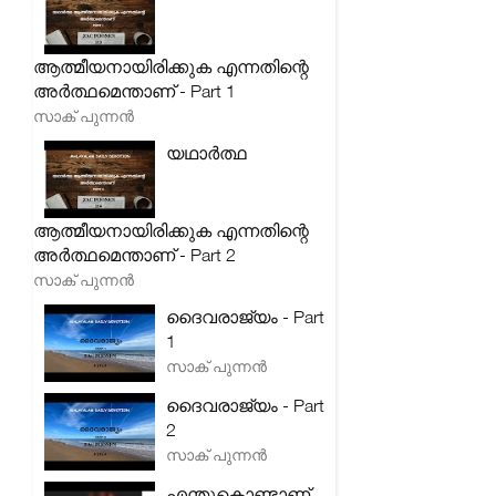
ആത്മീയനായിരിക്കുക എന്നതിന്റെ
അർത്ഥമെന്താണ് - Part 1
സാക് പുന്നൻ
യഥാർത്ഥ
ആത്മീയനായിരിക്കുക എന്നതിന്റെ
അർത്ഥമെന്താണ് - Part 2
സാക് പുന്നൻ
ദൈവരാജ്യം - Part
1
സാക് പുന്നൻ
ദൈവരാജ്യം - Part
2
സാക് പുന്നൻ
എന്തുകൊണ്ടാണ്