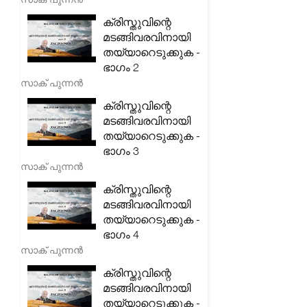
ക്രിസ്തുവിന്റെ
മടങ്ങിവരവിനായി
തയ്യാറെടുക്കുക -
ഭാഗം 2
സാക് പുന്നൻ
ക്രിസ്തുവിന്റെ
മടങ്ങിവരവിനായി
തയ്യാറെടുക്കുക -
ഭാഗം 3
സാക് പുന്നൻ
ക്രിസ്തുവിന്റെ
മടങ്ങിവരവിനായി
തയ്യാറെടുക്കുക -
ഭാഗം 4
സാക് പുന്നൻ
ക്രിസ്തുവിന്റെ
മടങ്ങിവരവിനായി
തയ്യാറെടുക്കുക -