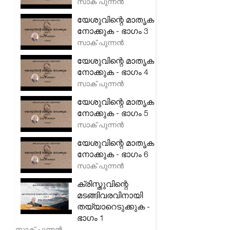
സാക് പുന്നൻ
യേശുവിന്റെ മാതൃക
നോക്കുക - ഭാഗം 3
സാക് പുന്നൻ
യേശുവിന്റെ മാതൃക
നോക്കുക - ഭാഗം 4
സാക് പുന്നൻ
യേശുവിന്റെ മാതൃക
നോക്കുക - ഭാഗം 5
സാക് പുന്നൻ
യേശുവിന്റെ മാതൃക
നോക്കുക - ഭാഗം 6
സാക് പുന്നൻ
ക്രിസ്തുവിന്റെ
മടങ്ങിവരവിനായി
തയ്യാറെടുക്കുക -
ഭാഗം 1
സാക് പുന്നൻ