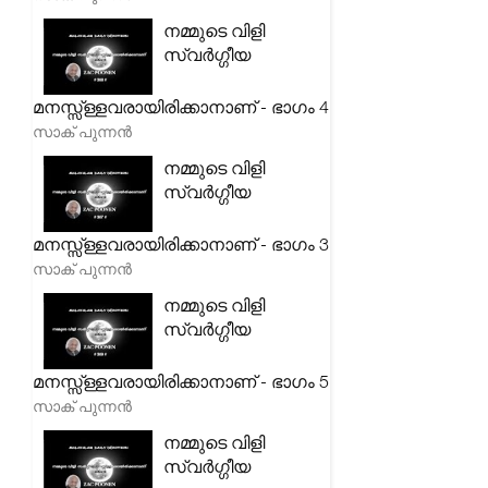
നമ്മുടെ വിളി
സ്വർഗ്ഗീയ
മനസ്സ്ള്ളവരായിരിക്കാനാണ് - ഭാഗം 4
സാക് പുന്നൻ
നമ്മുടെ വിളി
സ്വർഗ്ഗീയ
മനസ്സ്ള്ളവരായിരിക്കാനാണ് - ഭാഗം 3
സാക് പുന്നൻ
നമ്മുടെ വിളി
സ്വർഗ്ഗീയ
മനസ്സ്ള്ളവരായിരിക്കാനാണ് - ഭാഗം 5
സാക് പുന്നൻ
നമ്മുടെ വിളി
സ്വർഗ്ഗീയ