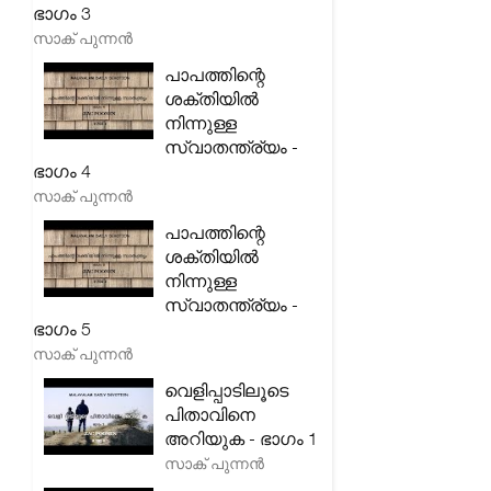
ഭാഗം 3
സാക് പുന്നൻ
പാപത്തിന്റെ
ശക്തിയിൽ
നിന്നുള്ള
സ്വാതന്ത്ര്യം -
ഭാഗം 4
സാക് പുന്നൻ
പാപത്തിന്റെ
ശക്തിയിൽ
നിന്നുള്ള
സ്വാതന്ത്ര്യം -
ഭാഗം 5
സാക് പുന്നൻ
വെളിപ്പാടിലൂടെ
പിതാവിനെ
അറിയുക - ഭാഗം 1
സാക് പുന്നൻ