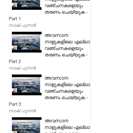
വഞ്ചനകളെയും
തരണം ചെയ്യുക -
Part 1
സാക് പുന്നൻ
അവസാന
നാളുകളിലെ എല്ലാ
വഞ്ചനകളെയും
തരണം ചെയ്യുക -
Part 2
സാക് പുന്നൻ
അവസാന
നാളുകളിലെ എല്ലാ
വഞ്ചനകളെയും
തരണം ചെയ്യുക -
Part 3
സാക് പുന്നൻ
അവസാന
നാളുകളിലെ എല്ലാ