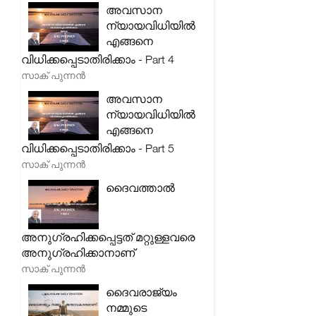
അവസാന
ന്യായവിധിയിൽ
എങ്ങനെ
വിധിക്കപ്പെടാതിരിക്കാം - Part 4
സാക് പുന്നൻ
അവസാന
ന്യായവിധിയിൽ
എങ്ങനെ
വിധിക്കപ്പെടാതിരിക്കാം - Part 5
സാക് പുന്നൻ
ദൈവത്താൽ
അനുഗ്രഹിക്കപ്പെട്ടത് മറ്റുള്ളവരെ
അനുഗ്രഹിക്കാനാണ്
സാക് പുന്നൻ
ദൈവരാജ്യം
നമ്മുടെ