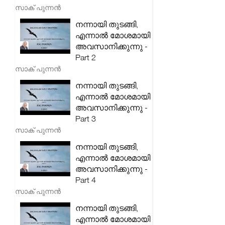
സാക് പുന്നൻ
നന്നായി തുടങ്ങി,
എന്നാൽ മോശമായി
അവസാനിക്കുന്നു -
Part 2
സാക് പുന്നൻ
നന്നായി തുടങ്ങി,
എന്നാൽ മോശമായി
അവസാനിക്കുന്നു -
Part 3
സാക് പുന്നൻ
നന്നായി തുടങ്ങി,
എന്നാൽ മോശമായി
അവസാനിക്കുന്നു -
Part 4
സാക് പുന്നൻ
നന്നായി തുടങ്ങി,
എന്നാൽ മോശമായി