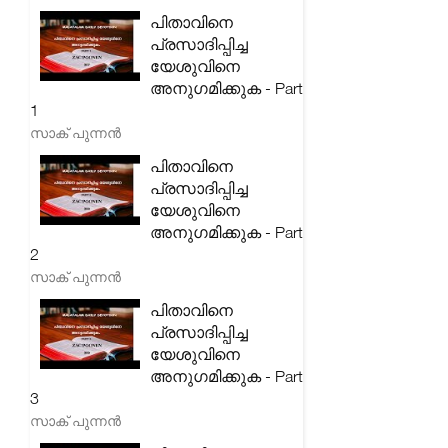
പിതാവിനെ
പ്രസാദിപ്പിച്ച
യേശുവിനെ
അനുഗമിക്കുക - Part
1
സാക് പുന്നൻ
പിതാവിനെ
പ്രസാദിപ്പിച്ച
യേശുവിനെ
അനുഗമിക്കുക - Part
2
സാക് പുന്നൻ
പിതാവിനെ
പ്രസാദിപ്പിച്ച
യേശുവിനെ
അനുഗമിക്കുക - Part
3
സാക് പുന്നൻ