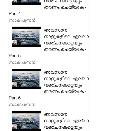
വഞ്ചനകളെയും
തരണം ചെയ്യുക -
Part 4
സാക് പുന്നൻ
അവസാന
നാളുകളിലെ എല്ലാ
വഞ്ചനകളെയും
തരണം ചെയ്യുക -
Part 5
സാക് പുന്നൻ
അവസാന
നാളുകളിലെ എല്ലാ
വഞ്ചനകളെയും
തരണം ചെയ്യുക -
Part 6
സാക് പുന്നൻ
അവസാന
നാളുകളിലെ എല്ലാ
വഞ്ചനകളെയും