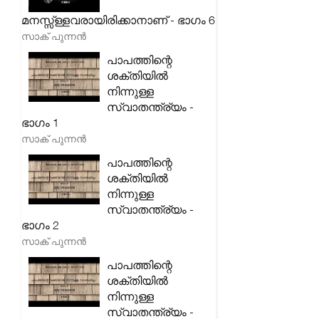
മനസ്സ്ള്ളവരായിരിക്കാനാണ് - ഭാഗം 6
സാക് പുന്നൻ
പാപത്തിന്റെ
ശക്തിയിൽ
നിന്നുള്ള
സ്വാതന്ത്ര്യം -
ഭാഗം 1
സാക് പുന്നൻ
പാപത്തിന്റെ
ശക്തിയിൽ
നിന്നുള്ള
സ്വാതന്ത്ര്യം -
ഭാഗം 2
സാക് പുന്നൻ
പാപത്തിന്റെ
ശക്തിയിൽ
നിന്നുള്ള
സ്വാതന്ത്ര്യം -