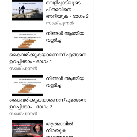
വെളിപ്പാടിലൂടെ
പിതാവിനെ
അറിയുക - ഭാഗം 2
സാക് പുന്നൻ
നിങ്ങൾ ആത്മീയ
വളർച്ച
കൈവരിക്കുകയാണെന്ന് എങ്ങനെ
ഉറപ്പിക്കാം - ഭാഗം 1
സാക് പുന്നൻ
നിങ്ങൾ ആത്മീയ
വളർച്ച
കൈവരിക്കുകയാണെന്ന് എങ്ങനെ
ഉറപ്പിക്കാം - ഭാഗം 2
സാക് പുന്നൻ
ആത്മാവിൽ
നിറയുക