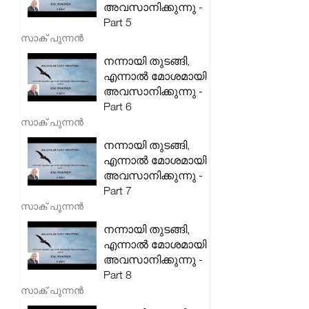
അവസാനിക്കുന്നു -
Part 5
സാക് പുന്നൻ
നന്നായി തുടങ്ങി,
എന്നാൽ മോശമായി
അവസാനിക്കുന്നു -
Part 6
സാക് പുന്നൻ
നന്നായി തുടങ്ങി,
എന്നാൽ മോശമായി
അവസാനിക്കുന്നു -
Part 7
സാക് പുന്നൻ
നന്നായി തുടങ്ങി,
എന്നാൽ മോശമായി
അവസാനിക്കുന്നു -
Part 8
സാക് പുന്നൻ