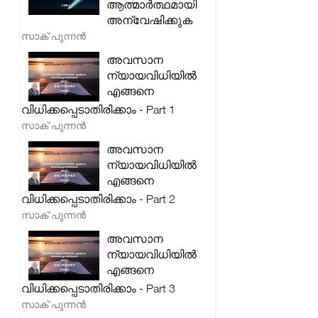
ആത്മാർത്ഥമായി
അന്വേഷിക്കുക
സാക് പുന്നൻ
അവസാന
ന്യായവിധിയിൽ
എങ്ങനെ
വിധിക്കപ്പെടാതിരിക്കാം - Part 1
സാക് പുന്നൻ
അവസാന
ന്യായവിധിയിൽ
എങ്ങനെ
വിധിക്കപ്പെടാതിരിക്കാം - Part 2
സാക് പുന്നൻ
അവസാന
ന്യായവിധിയിൽ
എങ്ങനെ
വിധിക്കപ്പെടാതിരിക്കാം - Part 3
സാക് പുന്നൻ