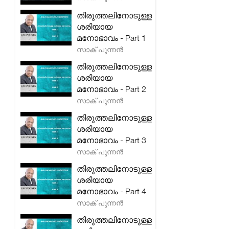
തിരുത്തലിനോടുള്ള
ശരിയായ
മനോഭാവം - Part 1
സാക് പുന്നൻ
തിരുത്തലിനോടുള്ള
ശരിയായ
മനോഭാവം - Part 2
സാക് പുന്നൻ
തിരുത്തലിനോടുള്ള
ശരിയായ
മനോഭാവം - Part 3
സാക് പുന്നൻ
തിരുത്തലിനോടുള്ള
ശരിയായ
മനോഭാവം - Part 4
സാക് പുന്നൻ
തിരുത്തലിനോടുള്ള