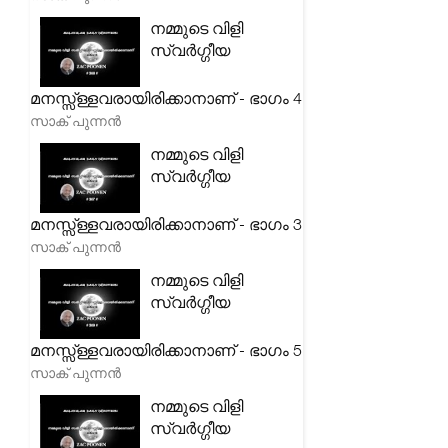
നമ്മുടെ വിളി
സ്വർഗ്ഗീയ
മനസ്സ്ള്ളവരായിരിക്കാനാണ് - ഭാഗം 4
സാക് പുന്നൻ
നമ്മുടെ വിളി
സ്വർഗ്ഗീയ
മനസ്സ്ള്ളവരായിരിക്കാനാണ് - ഭാഗം 3
സാക് പുന്നൻ
നമ്മുടെ വിളി
സ്വർഗ്ഗീയ
മനസ്സ്ള്ളവരായിരിക്കാനാണ് - ഭാഗം 5
സാക് പുന്നൻ
നമ്മുടെ വിളി
സ്വർഗ്ഗീയ