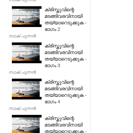
ക്രിസ്തുവിന്റെ
മടങ്ങിവരവിനായി
തയ്യാറെടുക്കുക -
ഭാഗം 2
സാക് പുന്നൻ
ക്രിസ്തുവിന്റെ
മടങ്ങിവരവിനായി
തയ്യാറെടുക്കുക -
ഭാഗം 3
സാക് പുന്നൻ
ക്രിസ്തുവിന്റെ
മടങ്ങിവരവിനായി
തയ്യാറെടുക്കുക -
ഭാഗം 4
സാക് പുന്നൻ
ക്രിസ്തുവിന്റെ
മടങ്ങിവരവിനായി
തയ്യാറെടുക്കുക -