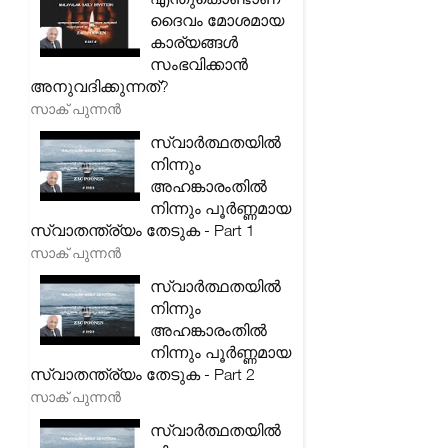
ദൈവം മോശമായ
കാര്യങ്ങൾ
സംഭവിക്കാൻ
അനുവദിക്കുന്നത്?
സാക് പുന്നൻ
സ്വാർത്ഥതയിൽ
നിന്നും
അഹങ്കാരംതിൽ
നിന്നും പൂർണ്ണമായ
സ്വാതന്ത്ര്യം തേടുക - Part 1
സാക് പുന്നൻ
സ്വാർത്ഥതയിൽ
നിന്നും
അഹങ്കാരംതിൽ
നിന്നും പൂർണ്ണമായ
സ്വാതന്ത്ര്യം തേടുക - Part 2
സാക് പുന്നൻ
സ്വാർത്ഥതയിൽ