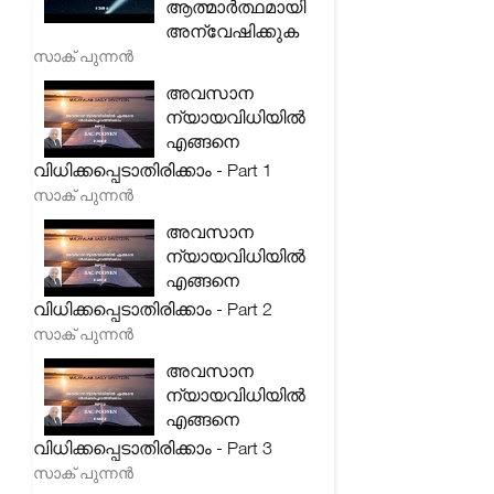
ആത്മാർത്ഥമായി
അന്വേഷിക്കുക
സാക് പുന്നൻ
അവസാന
ന്യായവിധിയിൽ
എങ്ങനെ
വിധിക്കപ്പെടാതിരിക്കാം - Part 1
സാക് പുന്നൻ
അവസാന
ന്യായവിധിയിൽ
എങ്ങനെ
വിധിക്കപ്പെടാതിരിക്കാം - Part 2
സാക് പുന്നൻ
അവസാന
ന്യായവിധിയിൽ
എങ്ങനെ
വിധിക്കപ്പെടാതിരിക്കാം - Part 3
സാക് പുന്നൻ