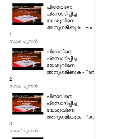
പിതാവിനെ
പ്രസാദിപ്പിച്ച
യേശുവിനെ
അനുഗമിക്കുക - Part
1
സാക് പുന്നൻ
പിതാവിനെ
പ്രസാദിപ്പിച്ച
യേശുവിനെ
അനുഗമിക്കുക - Part
2
സാക് പുന്നൻ
പിതാവിനെ
പ്രസാദിപ്പിച്ച
യേശുവിനെ
അനുഗമിക്കുക - Part
3
സാക് പുന്നൻ