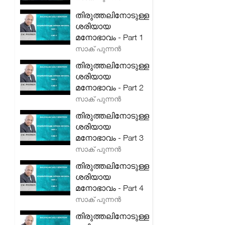
തിരുത്തലിനോടുള്ള
ശരിയായ
മനോഭാവം - Part 1
സാക് പുന്നൻ
തിരുത്തലിനോടുള്ള
ശരിയായ
മനോഭാവം - Part 2
സാക് പുന്നൻ
തിരുത്തലിനോടുള്ള
ശരിയായ
മനോഭാവം - Part 3
സാക് പുന്നൻ
തിരുത്തലിനോടുള്ള
ശരിയായ
മനോഭാവം - Part 4
സാക് പുന്നൻ
തിരുത്തലിനോടുള്ള