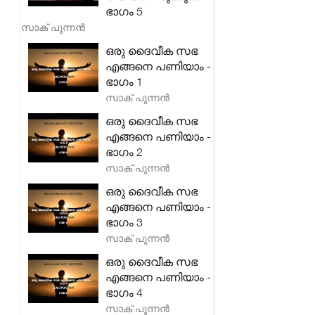
ഭാഗം 5
സാക് പുന്നൻ
ഒരു ദൈവീക സഭ
എങ്ങനെ പണിയാം -
ഭാഗം 1
സാക് പുന്നൻ
ഒരു ദൈവീക സഭ
എങ്ങനെ പണിയാം -
ഭാഗം 2
സാക് പുന്നൻ
ഒരു ദൈവീക സഭ
എങ്ങനെ പണിയാം -
ഭാഗം 3
സാക് പുന്നൻ
ഒരു ദൈവീക സഭ
എങ്ങനെ പണിയാം -
ഭാഗം 4
സാക് പുന്നൻ