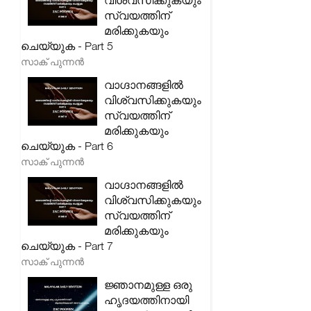
വിശ്വസിക്കുകയും
സ്വയത്തിന്
മരിക്കുകയും
ചെയ്യുക - Part 5
സാക് പുന്നൻ
വാഗ്ദാനങ്ങളിൽ
വിശ്വസിക്കുകയും
സ്വയത്തിന്
മരിക്കുകയും
ചെയ്യുക - Part 6
സാക് പുന്നൻ
വാഗ്ദാനങ്ങളിൽ
വിശ്വസിക്കുകയും
സ്വയത്തിന്
മരിക്കുകയും
ചെയ്യുക - Part 7
സാക് പുന്നൻ
ജ്ഞാനമുള്ള ഒരു
ഹൃദയത്തിനായി