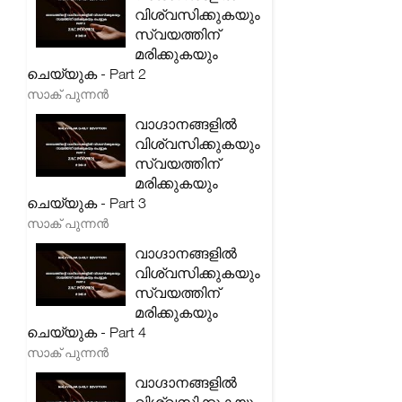
വിശ്വസിക്കുകയും
സ്വയത്തിന്
മരിക്കുകയും
ചെയ്യുക - Part 2
സാക് പുന്നൻ
വാഗ്ദാനങ്ങളിൽ
വിശ്വസിക്കുകയും
സ്വയത്തിന്
മരിക്കുകയും
ചെയ്യുക - Part 3
സാക് പുന്നൻ
വാഗ്ദാനങ്ങളിൽ
വിശ്വസിക്കുകയും
സ്വയത്തിന്
മരിക്കുകയും
ചെയ്യുക - Part 4
സാക് പുന്നൻ
വാഗ്ദാനങ്ങളിൽ