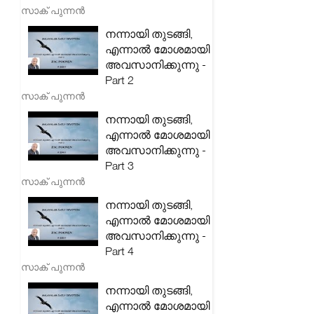
സാക് പുന്നൻ
നന്നായി തുടങ്ങി,
എന്നാൽ മോശമായി
അവസാനിക്കുന്നു -
Part 2
സാക് പുന്നൻ
നന്നായി തുടങ്ങി,
എന്നാൽ മോശമായി
അവസാനിക്കുന്നു -
Part 3
സാക് പുന്നൻ
നന്നായി തുടങ്ങി,
എന്നാൽ മോശമായി
അവസാനിക്കുന്നു -
Part 4
സാക് പുന്നൻ
നന്നായി തുടങ്ങി,
എന്നാൽ മോശമായി