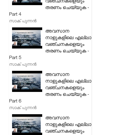
വഞ്ചനകളെയും
തരണം ചെയ്യുക -
Part 4
സാക് പുന്നൻ
അവസാന
നാളുകളിലെ എല്ലാ
വഞ്ചനകളെയും
തരണം ചെയ്യുക -
Part 5
സാക് പുന്നൻ
അവസാന
നാളുകളിലെ എല്ലാ
വഞ്ചനകളെയും
തരണം ചെയ്യുക -
Part 6
സാക് പുന്നൻ
അവസാന
നാളുകളിലെ എല്ലാ
വഞ്ചനകളെയും