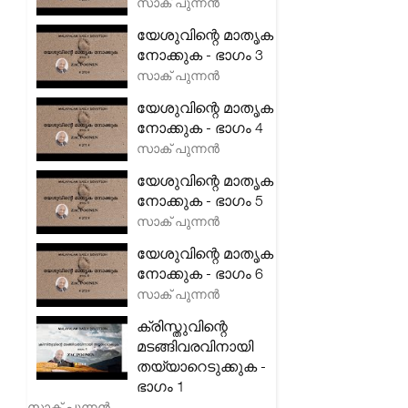
സാക് പുന്നൻ
യേശുവിന്റെ മാതൃക
നോക്കുക - ഭാഗം 3
സാക് പുന്നൻ
യേശുവിന്റെ മാതൃക
നോക്കുക - ഭാഗം 4
സാക് പുന്നൻ
യേശുവിന്റെ മാതൃക
നോക്കുക - ഭാഗം 5
സാക് പുന്നൻ
യേശുവിന്റെ മാതൃക
നോക്കുക - ഭാഗം 6
സാക് പുന്നൻ
ക്രിസ്തുവിന്റെ
മടങ്ങിവരവിനായി
തയ്യാറെടുക്കുക -
ഭാഗം 1
സാക് പുന്നൻ