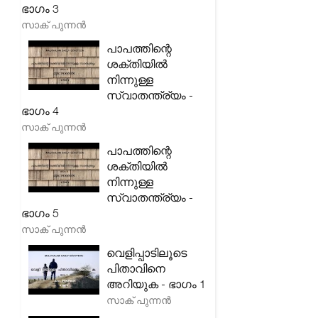
ഭാഗം 3
സാക് പുന്നൻ
പാപത്തിന്റെ
ശക്തിയിൽ
നിന്നുള്ള
സ്വാതന്ത്ര്യം -
ഭാഗം 4
സാക് പുന്നൻ
പാപത്തിന്റെ
ശക്തിയിൽ
നിന്നുള്ള
സ്വാതന്ത്ര്യം -
ഭാഗം 5
സാക് പുന്നൻ
വെളിപ്പാടിലൂടെ
പിതാവിനെ
അറിയുക - ഭാഗം 1
സാക് പുന്നൻ