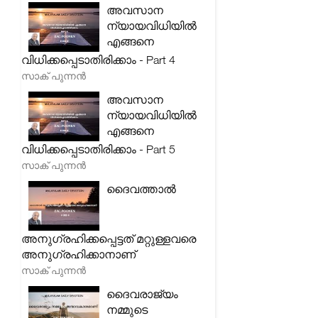
അവസാന
ന്യായവിധിയിൽ
എങ്ങനെ
വിധിക്കപ്പെടാതിരിക്കാം - Part 4
സാക് പുന്നൻ
അവസാന
ന്യായവിധിയിൽ
എങ്ങനെ
വിധിക്കപ്പെടാതിരിക്കാം - Part 5
സാക് പുന്നൻ
ദൈവത്താൽ
അനുഗ്രഹിക്കപ്പെട്ടത് മറ്റുള്ളവരെ
അനുഗ്രഹിക്കാനാണ്
സാക് പുന്നൻ
ദൈവരാജ്യം
നമ്മുടെ