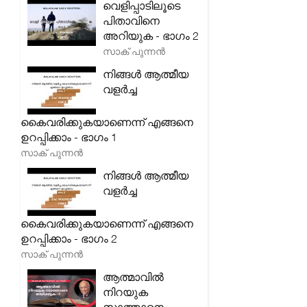
വെളിപ്പാടിലൂടെ
പിതാവിനെ
അറിയുക - ഭാഗം 2
സാക് പുന്നൻ
നിങ്ങൾ ആത്മീയ
വളർച്ച
കൈവരിക്കുകയാണെന്ന് എങ്ങനെ
ഉറപ്പിക്കാം - ഭാഗം 1
സാക് പുന്നൻ
നിങ്ങൾ ആത്മീയ
വളർച്ച
കൈവരിക്കുകയാണെന്ന് എങ്ങനെ
ഉറപ്പിക്കാം - ഭാഗം 2
സാക് പുന്നൻ
ആത്മാവിൽ
നിറയുക