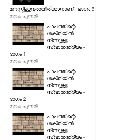
മനസ്സ്ള്ളവരായിരിക്കാനാണ് - ഭാഗം 6
സാക് പുന്നൻ
പാപത്തിന്റെ
ശക്തിയിൽ
നിന്നുള്ള
സ്വാതന്ത്ര്യം -
ഭാഗം 1
സാക് പുന്നൻ
പാപത്തിന്റെ
ശക്തിയിൽ
നിന്നുള്ള
സ്വാതന്ത്ര്യം -
ഭാഗം 2
സാക് പുന്നൻ
പാപത്തിന്റെ
ശക്തിയിൽ
നിന്നുള്ള
സ്വാതന്ത്ര്യം -