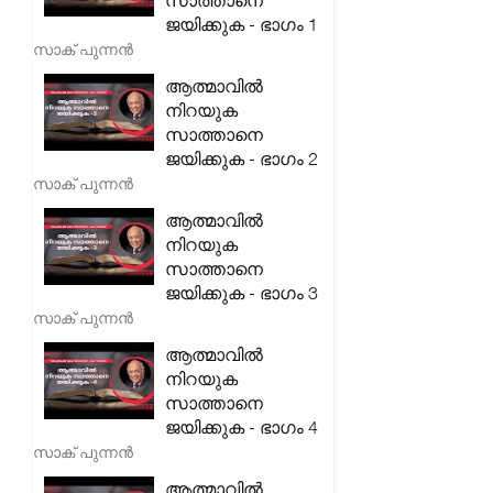
സാത്താനെ
ജയിക്കുക - ഭാഗം 1
സാക് പുന്നൻ
ആത്മാവിൽ
നിറയുക
സാത്താനെ
ജയിക്കുക - ഭാഗം 2
സാക് പുന്നൻ
ആത്മാവിൽ
നിറയുക
സാത്താനെ
ജയിക്കുക - ഭാഗം 3
സാക് പുന്നൻ
ആത്മാവിൽ
നിറയുക
സാത്താനെ
ജയിക്കുക - ഭാഗം 4
സാക് പുന്നൻ
ആത്മാവിൽ