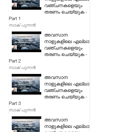
വഞ്ചനകളെയും
തരണം ചെയ്യുക -
Part 1
സാക് പുന്നൻ
അവസാന
നാളുകളിലെ എല്ലാ
വഞ്ചനകളെയും
തരണം ചെയ്യുക -
Part 2
സാക് പുന്നൻ
അവസാന
നാളുകളിലെ എല്ലാ
വഞ്ചനകളെയും
തരണം ചെയ്യുക -
Part 3
സാക് പുന്നൻ
അവസാന
നാളുകളിലെ എല്ലാ