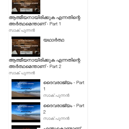
ആത്മീയനായിരിക്കുക എന്നതിന്റെ
അർത്ഥമെന്താണ് - Part 1
സാക് പുന്നൻ
യഥാർത്ഥ
ആത്മീയനായിരിക്കുക എന്നതിന്റെ
അർത്ഥമെന്താണ് - Part 2
സാക് പുന്നൻ
ദൈവരാജ്യം - Part
1
സാക് പുന്നൻ
ദൈവരാജ്യം - Part
2
സാക് പുന്നൻ
എന്തുകൊണ്ടാണ്