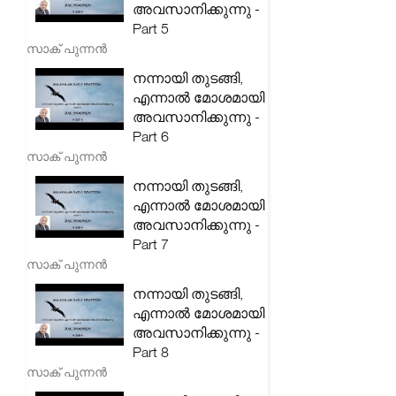
അവസാനിക്കുന്നു -
Part 5
സാക് പുന്നൻ
നന്നായി തുടങ്ങി,
എന്നാൽ മോശമായി
അവസാനിക്കുന്നു -
Part 6
സാക് പുന്നൻ
നന്നായി തുടങ്ങി,
എന്നാൽ മോശമായി
അവസാനിക്കുന്നു -
Part 7
സാക് പുന്നൻ
നന്നായി തുടങ്ങി,
എന്നാൽ മോശമായി
അവസാനിക്കുന്നു -
Part 8
സാക് പുന്നൻ