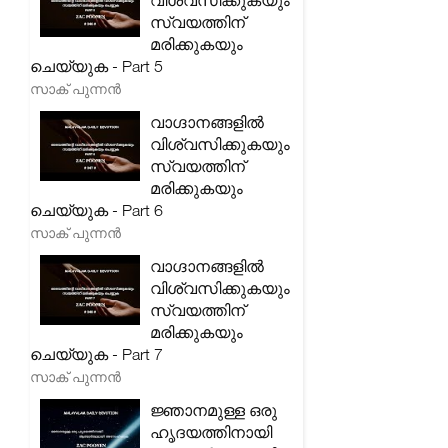
വിശ്വസിക്കുകയും
സ്വയത്തിന്
മരിക്കുകയും
ചെയ്യുക - Part 5
സാക് പുന്നൻ
വാഗ്ദാനങ്ങളിൽ
വിശ്വസിക്കുകയും
സ്വയത്തിന്
മരിക്കുകയും
ചെയ്യുക - Part 6
സാക് പുന്നൻ
വാഗ്ദാനങ്ങളിൽ
വിശ്വസിക്കുകയും
സ്വയത്തിന്
മരിക്കുകയും
ചെയ്യുക - Part 7
സാക് പുന്നൻ
ജ്ഞാനമുള്ള ഒരു
ഹൃദയത്തിനായി