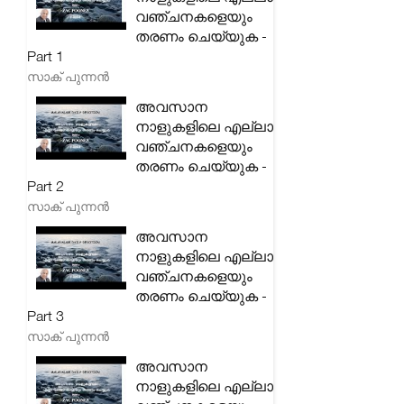
വഞ്ചനകളെയും
തരണം ചെയ്യുക -
Part 1
സാക് പുന്നൻ
അവസാന
നാളുകളിലെ എല്ലാ
വഞ്ചനകളെയും
തരണം ചെയ്യുക -
Part 2
സാക് പുന്നൻ
അവസാന
നാളുകളിലെ എല്ലാ
വഞ്ചനകളെയും
തരണം ചെയ്യുക -
Part 3
സാക് പുന്നൻ
അവസാന
നാളുകളിലെ എല്ലാ