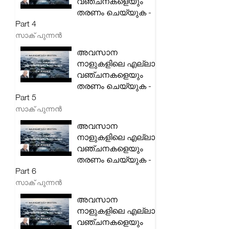
വഞ്ചനകളെയും
തരണം ചെയ്യുക -
Part 4
സാക് പുന്നൻ
അവസാന
നാളുകളിലെ എല്ലാ
വഞ്ചനകളെയും
തരണം ചെയ്യുക -
Part 5
സാക് പുന്നൻ
അവസാന
നാളുകളിലെ എല്ലാ
വഞ്ചനകളെയും
തരണം ചെയ്യുക -
Part 6
സാക് പുന്നൻ
അവസാന
നാളുകളിലെ എല്ലാ
വഞ്ചനകളെയും