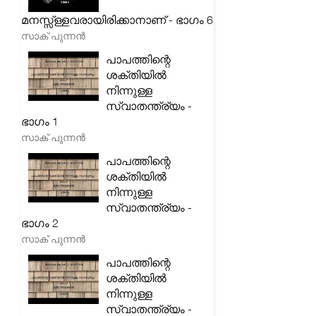
മനസ്സ്ള്ളവരായിരിക്കാനാണ് - ഭാഗം 6
സാക് പുന്നൻ
പാപത്തിന്റെ
ശക്തിയിൽ
നിന്നുള്ള
സ്വാതന്ത്ര്യം -
ഭാഗം 1
സാക് പുന്നൻ
പാപത്തിന്റെ
ശക്തിയിൽ
നിന്നുള്ള
സ്വാതന്ത്ര്യം -
ഭാഗം 2
സാക് പുന്നൻ
പാപത്തിന്റെ
ശക്തിയിൽ
നിന്നുള്ള
സ്വാതന്ത്ര്യം -