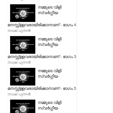
നമ്മുടെ വിളി
സ്വർഗ്ഗീയ
മനസ്സ്ള്ളവരായിരിക്കാനാണ് - ഭാഗം 4
സാക് പുന്നൻ
നമ്മുടെ വിളി
സ്വർഗ്ഗീയ
മനസ്സ്ള്ളവരായിരിക്കാനാണ് - ഭാഗം 3
സാക് പുന്നൻ
നമ്മുടെ വിളി
സ്വർഗ്ഗീയ
മനസ്സ്ള്ളവരായിരിക്കാനാണ് - ഭാഗം 5
സാക് പുന്നൻ
നമ്മുടെ വിളി
സ്വർഗ്ഗീയ