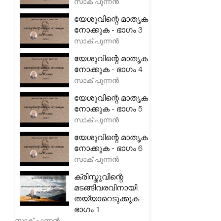
സാക് പുന്നൻ
യേശുവിന്റെ മാതൃക
നോക്കുക - ഭാഗം 3
സാക് പുന്നൻ
യേശുവിന്റെ മാതൃക
നോക്കുക - ഭാഗം 4
സാക് പുന്നൻ
യേശുവിന്റെ മാതൃക
നോക്കുക - ഭാഗം 5
സാക് പുന്നൻ
യേശുവിന്റെ മാതൃക
നോക്കുക - ഭാഗം 6
സാക് പുന്നൻ
ക്രിസ്തുവിന്റെ
മടങ്ങിവരവിനായി
തയ്യാറെടുക്കുക -
ഭാഗം 1
സാക് പുന്നൻ