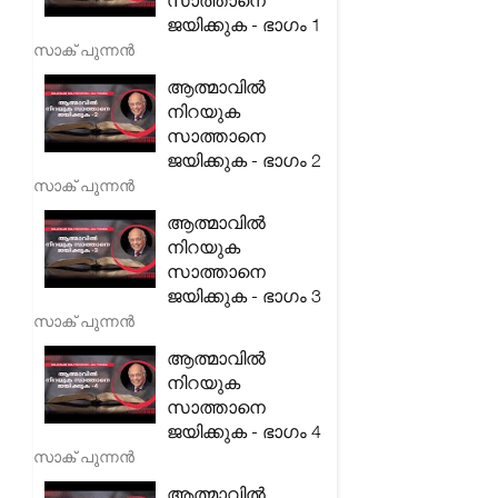
സാത്താനെ
ജയിക്കുക - ഭാഗം 1
സാക് പുന്നൻ
ആത്മാവിൽ
നിറയുക
സാത്താനെ
ജയിക്കുക - ഭാഗം 2
സാക് പുന്നൻ
ആത്മാവിൽ
നിറയുക
സാത്താനെ
ജയിക്കുക - ഭാഗം 3
സാക് പുന്നൻ
ആത്മാവിൽ
നിറയുക
സാത്താനെ
ജയിക്കുക - ഭാഗം 4
സാക് പുന്നൻ
ആത്മാവിൽ