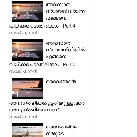
അവസാന
ന്യായവിധിയിൽ
എങ്ങനെ
വിധിക്കപ്പെടാതിരിക്കാം - Part 4
സാക് പുന്നൻ
അവസാന
ന്യായവിധിയിൽ
എങ്ങനെ
വിധിക്കപ്പെടാതിരിക്കാം - Part 5
സാക് പുന്നൻ
ദൈവത്താൽ
അനുഗ്രഹിക്കപ്പെട്ടത് മറ്റുള്ളവരെ
അനുഗ്രഹിക്കാനാണ്
സാക് പുന്നൻ
ദൈവരാജ്യം
നമ്മുടെ