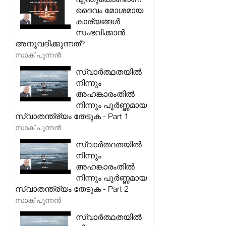
ദൈവം മോശമായ
കാര്യങ്ങൾ
സംഭവിക്കാൻ
അനുവദിക്കുന്നത്?
സാക് പുന്നൻ
സ്വാർത്ഥതയിൽ
നിന്നും
അഹങ്കാരംതിൽ
നിന്നും പൂർണ്ണമായ
സ്വാതന്ത്ര്യം തേടുക - Part 1
സാക് പുന്നൻ
സ്വാർത്ഥതയിൽ
നിന്നും
അഹങ്കാരംതിൽ
നിന്നും പൂർണ്ണമായ
സ്വാതന്ത്ര്യം തേടുക - Part 2
സാക് പുന്നൻ
സ്വാർത്ഥതയിൽ