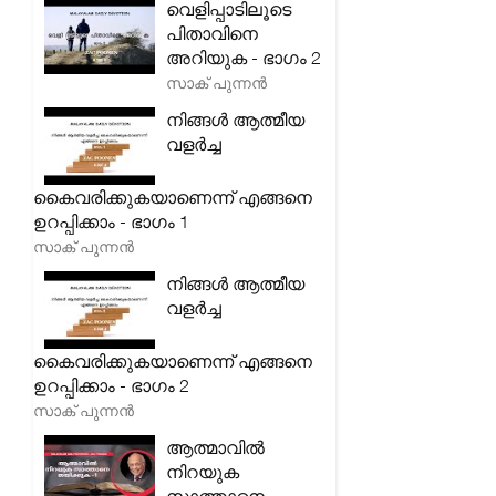
വെളിപ്പാടിലൂടെ
പിതാവിനെ
അറിയുക - ഭാഗം 2
സാക് പുന്നൻ
നിങ്ങൾ ആത്മീയ
വളർച്ച
കൈവരിക്കുകയാണെന്ന് എങ്ങനെ
ഉറപ്പിക്കാം - ഭാഗം 1
സാക് പുന്നൻ
നിങ്ങൾ ആത്മീയ
വളർച്ച
കൈവരിക്കുകയാണെന്ന് എങ്ങനെ
ഉറപ്പിക്കാം - ഭാഗം 2
സാക് പുന്നൻ
ആത്മാവിൽ
നിറയുക