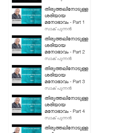
തിരുത്തലിനോടുള്ള
ശരിയായ
മനോഭാവം - Part 1
സാക് പുന്നൻ
തിരുത്തലിനോടുള്ള
ശരിയായ
മനോഭാവം - Part 2
സാക് പുന്നൻ
തിരുത്തലിനോടുള്ള
ശരിയായ
മനോഭാവം - Part 3
സാക് പുന്നൻ
തിരുത്തലിനോടുള്ള
ശരിയായ
മനോഭാവം - Part 4
സാക് പുന്നൻ
തിരുത്തലിനോടുള്ള