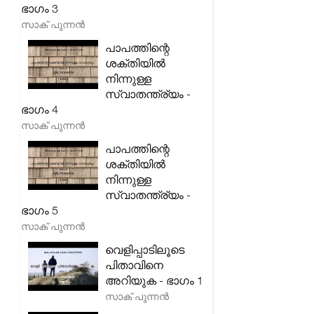
ഭാഗം 3
സാക് പുന്നൻ
പാപത്തിന്റെ
ശക്തിയിൽ
നിന്നുള്ള
സ്വാതന്ത്ര്യം -
ഭാഗം 4
സാക് പുന്നൻ
പാപത്തിന്റെ
ശക്തിയിൽ
നിന്നുള്ള
സ്വാതന്ത്ര്യം -
ഭാഗം 5
സാക് പുന്നൻ
വെളിപ്പാടിലൂടെ
പിതാവിനെ
അറിയുക - ഭാഗം 1
സാക് പുന്നൻ