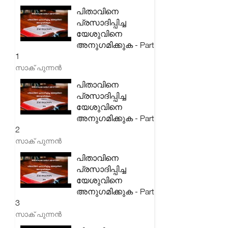
പിതാവിനെ
പ്രസാദിപ്പിച്ച
യേശുവിനെ
അനുഗമിക്കുക - Part
1
സാക് പുന്നൻ
പിതാവിനെ
പ്രസാദിപ്പിച്ച
യേശുവിനെ
അനുഗമിക്കുക - Part
2
സാക് പുന്നൻ
പിതാവിനെ
പ്രസാദിപ്പിച്ച
യേശുവിനെ
അനുഗമിക്കുക - Part
3
സാക് പുന്നൻ