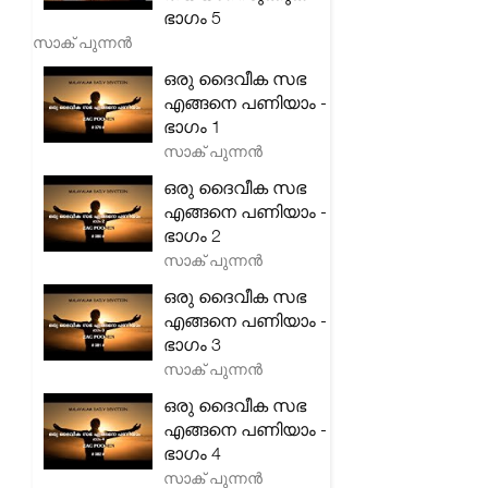
ഭാഗം 5
സാക് പുന്നൻ
ഒരു ദൈവീക സഭ
എങ്ങനെ പണിയാം -
ഭാഗം 1
സാക് പുന്നൻ
ഒരു ദൈവീക സഭ
എങ്ങനെ പണിയാം -
ഭാഗം 2
സാക് പുന്നൻ
ഒരു ദൈവീക സഭ
എങ്ങനെ പണിയാം -
ഭാഗം 3
സാക് പുന്നൻ
ഒരു ദൈവീക സഭ
എങ്ങനെ പണിയാം -
ഭാഗം 4
സാക് പുന്നൻ