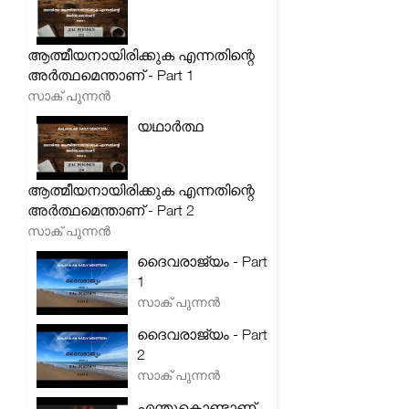
ആത്മീയനായിരിക്കുക എന്നതിന്റെ
അർത്ഥമെന്താണ് - Part 1
സാക് പുന്നൻ
യഥാർത്ഥ
ആത്മീയനായിരിക്കുക എന്നതിന്റെ
അർത്ഥമെന്താണ് - Part 2
സാക് പുന്നൻ
ദൈവരാജ്യം - Part
1
സാക് പുന്നൻ
ദൈവരാജ്യം - Part
2
സാക് പുന്നൻ
എന്തുകൊണ്ടാണ്