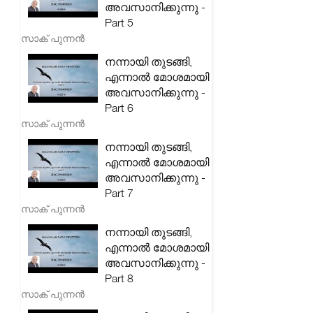
അവസാനിക്കുന്നു -
Part 5
സാക് പുന്നൻ
നന്നായി തുടങ്ങി,
എന്നാൽ മോശമായി
അവസാനിക്കുന്നു -
Part 6
സാക് പുന്നൻ
നന്നായി തുടങ്ങി,
എന്നാൽ മോശമായി
അവസാനിക്കുന്നു -
Part 7
സാക് പുന്നൻ
നന്നായി തുടങ്ങി,
എന്നാൽ മോശമായി
അവസാനിക്കുന്നു -
Part 8
സാക് പുന്നൻ