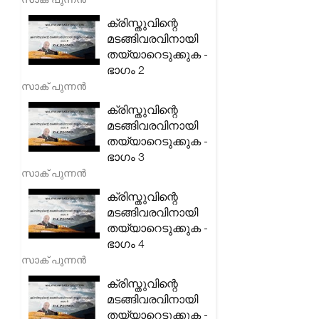
ക്രിസ്തുവിന്റെ
മടങ്ങിവരവിനായി
തയ്യാറെടുക്കുക -
ഭാഗം 2
സാക് പുന്നൻ
ക്രിസ്തുവിന്റെ
മടങ്ങിവരവിനായി
തയ്യാറെടുക്കുക -
ഭാഗം 3
സാക് പുന്നൻ
ക്രിസ്തുവിന്റെ
മടങ്ങിവരവിനായി
തയ്യാറെടുക്കുക -
ഭാഗം 4
സാക് പുന്നൻ
ക്രിസ്തുവിന്റെ
മടങ്ങിവരവിനായി
തയ്യാറെടുക്കുക -