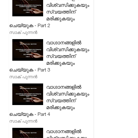
വിശ്വസിക്കുകയും
സ്വയത്തിന്
മരിക്കുകയും
ചെയ്യുക - Part 2
സാക് പുന്നൻ
വാഗ്ദാനങ്ങളിൽ
വിശ്വസിക്കുകയും
സ്വയത്തിന്
മരിക്കുകയും
ചെയ്യുക - Part 3
സാക് പുന്നൻ
വാഗ്ദാനങ്ങളിൽ
വിശ്വസിക്കുകയും
സ്വയത്തിന്
മരിക്കുകയും
ചെയ്യുക - Part 4
സാക് പുന്നൻ
വാഗ്ദാനങ്ങളിൽ