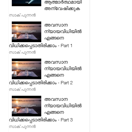
ആത്മാർത്ഥമായി
അന്വേഷിക്കുക
സാക് പുന്നൻ
അവസാന
ന്യായവിധിയിൽ
എങ്ങനെ
വിധിക്കപ്പെടാതിരിക്കാം - Part 1
സാക് പുന്നൻ
അവസാന
ന്യായവിധിയിൽ
എങ്ങനെ
വിധിക്കപ്പെടാതിരിക്കാം - Part 2
സാക് പുന്നൻ
അവസാന
ന്യായവിധിയിൽ
എങ്ങനെ
വിധിക്കപ്പെടാതിരിക്കാം - Part 3
സാക് പുന്നൻ