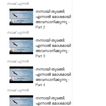
സാക് പുന്നൻ
നന്നായി തുടങ്ങി,
എന്നാൽ മോശമായി
അവസാനിക്കുന്നു -
Part 2
സാക് പുന്നൻ
നന്നായി തുടങ്ങി,
എന്നാൽ മോശമായി
അവസാനിക്കുന്നു -
Part 3
സാക് പുന്നൻ
നന്നായി തുടങ്ങി,
എന്നാൽ മോശമായി
അവസാനിക്കുന്നു -
Part 4
സാക് പുന്നൻ
നന്നായി തുടങ്ങി,
എന്നാൽ മോശമായി