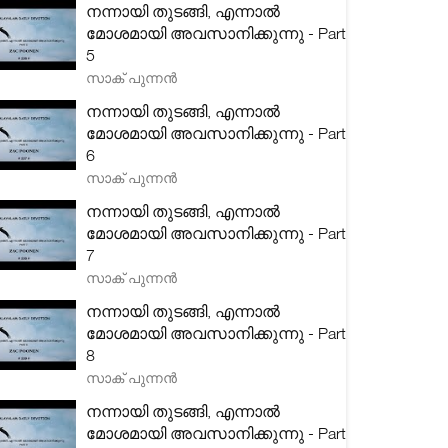
നന്നായി തുടങ്ങി, എന്നാൽ
മോശമായി അവസാനിക്കുന്നു - Part
5
സാക് പുന്നൻ
നന്നായി തുടങ്ങി, എന്നാൽ
മോശമായി അവസാനിക്കുന്നു - Part
6
സാക് പുന്നൻ
നന്നായി തുടങ്ങി, എന്നാൽ
മോശമായി അവസാനിക്കുന്നു - Part
7
സാക് പുന്നൻ
നന്നായി തുടങ്ങി, എന്നാൽ
മോശമായി അവസാനിക്കുന്നു - Part
8
സാക് പുന്നൻ
നന്നായി തുടങ്ങി, എന്നാൽ
മോശമായി അവസാനിക്കുന്നു - Part