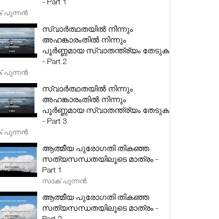
- Part 1
 പുന്നൻ
സ്വാർത്ഥതയിൽ നിന്നും
അഹങ്കാരംതിൽ നിന്നും
പൂർണ്ണമായ സ്വാതന്ത്ര്യം തേടുക
- Part 2
 പുന്നൻ
സ്വാർത്ഥതയിൽ നിന്നും
അഹങ്കാരംതിൽ നിന്നും
പൂർണ്ണമായ സ്വാതന്ത്ര്യം തേടുക
- Part 3
 പുന്നൻ
ആത്മീയ പുരോഗതി തികഞ്ഞ
സത്യസന്ധതയിലൂടെ മാത്രം -
Part 1
സാക് പുന്നൻ
ആത്മീയ പുരോഗതി തികഞ്ഞ
സത്യസന്ധതയിലൂടെ മാത്രം -
Part 2