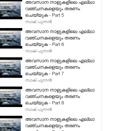
അവസാന നാളുകളിലെ എല്ലാ
വഞ്ചനകളെയും തരണം
ചെയ്യുക - Part 5
സാക് പുന്നൻ
അവസാന നാളുകളിലെ എല്ലാ
വഞ്ചനകളെയും തരണം
ചെയ്യുക - Part 6
സാക് പുന്നൻ
അവസാന നാളുകളിലെ എല്ലാ
വഞ്ചനകളെയും തരണം
ചെയ്യുക - Part 7
സാക് പുന്നൻ
അവസാന നാളുകളിലെ എല്ലാ
വഞ്ചനകളെയും തരണം
ചെയ്യുക - Part 8
സാക് പുന്നൻ
അവസാന നാളുകളിലെ എല്ലാ
വഞ്ചനകളെയും തരണം