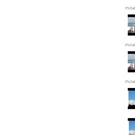
സാക്
സാക്
സാക്