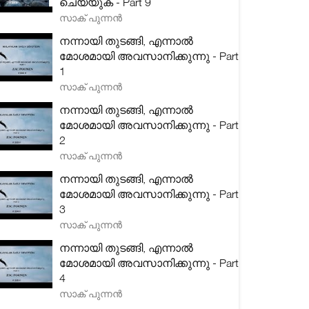
ചെയ്യുക - Part 9
സാക് പുന്നൻ
നന്നായി തുടങ്ങി, എന്നാൽ
മോശമായി അവസാനിക്കുന്നു - Part
1
സാക് പുന്നൻ
നന്നായി തുടങ്ങി, എന്നാൽ
മോശമായി അവസാനിക്കുന്നു - Part
2
സാക് പുന്നൻ
നന്നായി തുടങ്ങി, എന്നാൽ
മോശമായി അവസാനിക്കുന്നു - Part
3
സാക് പുന്നൻ
നന്നായി തുടങ്ങി, എന്നാൽ
മോശമായി അവസാനിക്കുന്നു - Part
4
സാക് പുന്നൻ