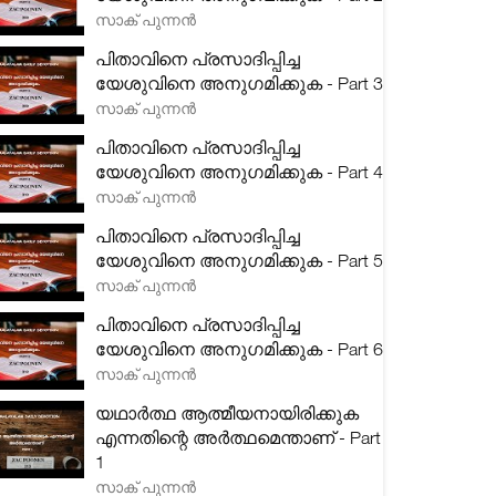
സാക് പുന്നൻ
പിതാവിനെ പ്രസാദിപ്പിച്ച
യേശുവിനെ അനുഗമിക്കുക - Part 3
സാക് പുന്നൻ
പിതാവിനെ പ്രസാദിപ്പിച്ച
യേശുവിനെ അനുഗമിക്കുക - Part 4
സാക് പുന്നൻ
പിതാവിനെ പ്രസാദിപ്പിച്ച
യേശുവിനെ അനുഗമിക്കുക - Part 5
സാക് പുന്നൻ
പിതാവിനെ പ്രസാദിപ്പിച്ച
യേശുവിനെ അനുഗമിക്കുക - Part 6
സാക് പുന്നൻ
യഥാർത്ഥ ആത്മീയനായിരിക്കുക
എന്നതിന്റെ അർത്ഥമെന്താണ് - Part
1
സാക് പുന്നൻ