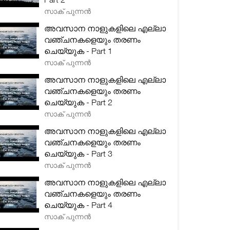
സാക് പുന്നൻ
അവസാന നാളുകളിലെ എല്ലാ
വഞ്ചനകളെയും തരണം
ചെയ്യുക - Part 1
സാക് പുന്നൻ
അവസാന നാളുകളിലെ എല്ലാ
വഞ്ചനകളെയും തരണം
ചെയ്യുക - Part 2
സാക് പുന്നൻ
അവസാന നാളുകളിലെ എല്ലാ
വഞ്ചനകളെയും തരണം
ചെയ്യുക - Part 3
സാക് പുന്നൻ
അവസാന നാളുകളിലെ എല്ലാ
വഞ്ചനകളെയും തരണം
ചെയ്യുക - Part 4
സാക് പുന്നൻ