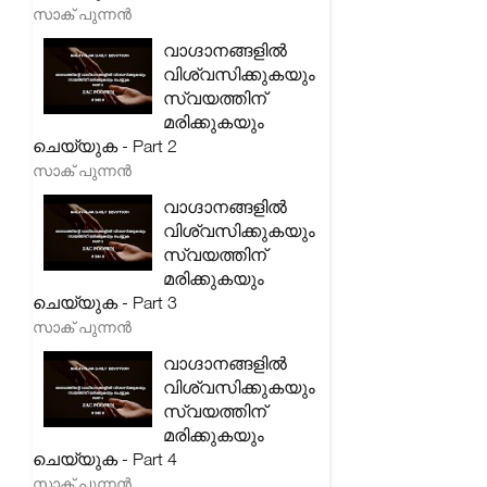
സാക് പുന്നൻ
വാഗ്ദാനങ്ങളിൽ
വിശ്വസിക്കുകയും
സ്വയത്തിന്
മരിക്കുകയും
ചെയ്യുക - Part 2
സാക് പുന്നൻ
വാഗ്ദാനങ്ങളിൽ
വിശ്വസിക്കുകയും
സ്വയത്തിന്
മരിക്കുകയും
ചെയ്യുക - Part 3
സാക് പുന്നൻ
വാഗ്ദാനങ്ങളിൽ
വിശ്വസിക്കുകയും
സ്വയത്തിന്
മരിക്കുകയും
ചെയ്യുക - Part 4
സാക് പുന്നൻ