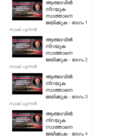
ആത്മാവിൽ
നിറയുക
സാത്താനെ
ജയിക്കുക - ഭാഗം 1
സാക് പുന്നൻ
ആത്മാവിൽ
നിറയുക
സാത്താനെ
ജയിക്കുക - ഭാഗം 2
സാക് പുന്നൻ
ആത്മാവിൽ
നിറയുക
സാത്താനെ
ജയിക്കുക - ഭാഗം 3
സാക് പുന്നൻ
ആത്മാവിൽ
നിറയുക
സാത്താനെ
ജയിക്കുക - ഭാഗം 4