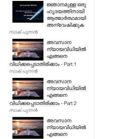
ജ്ഞാനമുള്ള ഒരു
ഹൃദയത്തിനായി
ആത്മാർത്ഥമായി
അന്വേഷിക്കുക
സാക് പുന്നൻ
അവസാന
ന്യായവിധിയിൽ
എങ്ങനെ
വിധിക്കപ്പെടാതിരിക്കാം - Part 1
സാക് പുന്നൻ
അവസാന
ന്യായവിധിയിൽ
എങ്ങനെ
വിധിക്കപ്പെടാതിരിക്കാം - Part 2
സാക് പുന്നൻ
അവസാന
ന്യായവിധിയിൽ
എങ്ങനെ