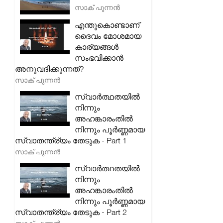
സാക് പുന്നൻ
എന്തുകൊണ്ടാണ്
ദൈവം മോശമായ
കാര്യങ്ങൾ
സംഭവിക്കാൻ
അനുവദിക്കുന്നത്?
സാക് പുന്നൻ
സ്വാർത്ഥതയിൽ
നിന്നും
അഹങ്കാരംതിൽ
നിന്നും പൂർണ്ണമായ
സ്വാതന്ത്ര്യം തേടുക - Part 1
സാക് പുന്നൻ
സ്വാർത്ഥതയിൽ
നിന്നും
അഹങ്കാരംതിൽ
നിന്നും പൂർണ്ണമായ
സ്വാതന്ത്ര്യം തേടുക - Part 2