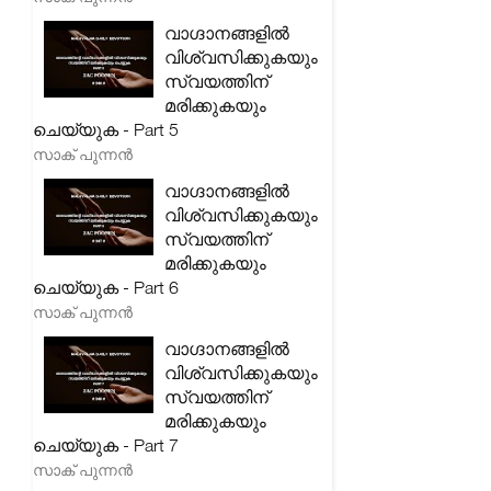
വാഗ്ദാനങ്ങളിൽ
വിശ്വസിക്കുകയും
സ്വയത്തിന്
മരിക്കുകയും
ചെയ്യുക - Part 5
സാക് പുന്നൻ
വാഗ്ദാനങ്ങളിൽ
വിശ്വസിക്കുകയും
സ്വയത്തിന്
മരിക്കുകയും
ചെയ്യുക - Part 6
സാക് പുന്നൻ
വാഗ്ദാനങ്ങളിൽ
വിശ്വസിക്കുകയും
സ്വയത്തിന്
മരിക്കുകയും
ചെയ്യുക - Part 7
സാക് പുന്നൻ