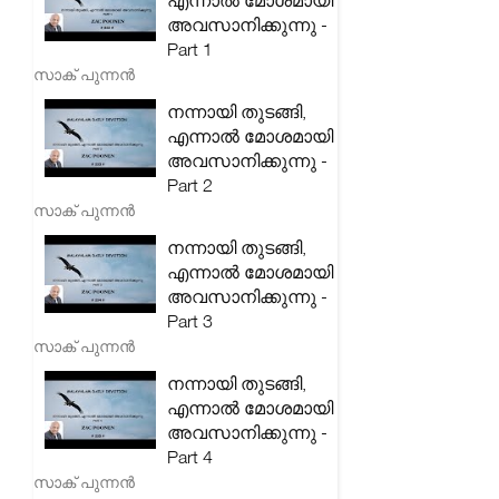
എന്നാൽ മോശമായി
അവസാനിക്കുന്നു -
Part 1
സാക് പുന്നൻ
നന്നായി തുടങ്ങി,
എന്നാൽ മോശമായി
അവസാനിക്കുന്നു -
Part 2
സാക് പുന്നൻ
നന്നായി തുടങ്ങി,
എന്നാൽ മോശമായി
അവസാനിക്കുന്നു -
Part 3
സാക് പുന്നൻ
നന്നായി തുടങ്ങി,
എന്നാൽ മോശമായി
അവസാനിക്കുന്നു -
Part 4
സാക് പുന്നൻ