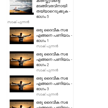
ക്രിസ്തുവിന്റെ
മടങ്ങിവരവിനായി
തയ്യാറെടുക്കുക -
ഭാഗം 5
സാക് പുന്നൻ
ഒരു ദൈവീക സഭ
എങ്ങനെ പണിയാം -
ഭാഗം 1
സാക് പുന്നൻ
ഒരു ദൈവീക സഭ
എങ്ങനെ പണിയാം -
ഭാഗം 2
സാക് പുന്നൻ
ഒരു ദൈവീക സഭ
എങ്ങനെ പണിയാം -
ഭാഗം 3
സാക് പുന്നൻ
ഒരു ദൈവീക സഭ
എങ്ങനെ പണിയാം -