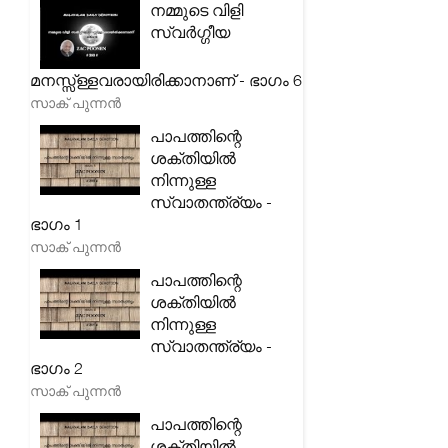
നമ്മുടെ വിളി
സ്വർഗ്ഗീയ
മനസ്സ്ള്ളവരായിരിക്കാനാണ് - ഭാഗം 6
സാക് പുന്നൻ
പാപത്തിന്റെ
ശക്തിയിൽ
നിന്നുള്ള
സ്വാതന്ത്ര്യം -
ഭാഗം 1
സാക് പുന്നൻ
പാപത്തിന്റെ
ശക്തിയിൽ
നിന്നുള്ള
സ്വാതന്ത്ര്യം -
ഭാഗം 2
സാക് പുന്നൻ
പാപത്തിന്റെ
ശക്തിയിൽ