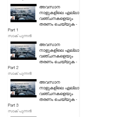
അവസാന
നാളുകളിലെ എല്ലാ
വഞ്ചനകളെയും
തരണം ചെയ്യുക -
Part 1
സാക് പുന്നൻ
അവസാന
നാളുകളിലെ എല്ലാ
വഞ്ചനകളെയും
തരണം ചെയ്യുക -
Part 2
സാക് പുന്നൻ
അവസാന
നാളുകളിലെ എല്ലാ
വഞ്ചനകളെയും
തരണം ചെയ്യുക -
Part 3
സാക് പുന്നൻ