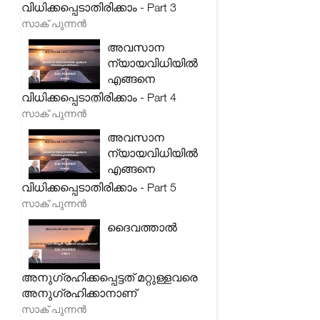
വിധിക്കപ്പെടാതിരിക്കാം - Part 3
സാക് പുന്നൻ
അവസാന
ന്യായവിധിയിൽ
എങ്ങനെ
വിധിക്കപ്പെടാതിരിക്കാം - Part 4
സാക് പുന്നൻ
അവസാന
ന്യായവിധിയിൽ
എങ്ങനെ
വിധിക്കപ്പെടാതിരിക്കാം - Part 5
സാക് പുന്നൻ
ദൈവത്താൽ
അനുഗ്രഹിക്കപ്പെട്ടത് മറ്റുള്ളവരെ
അനുഗ്രഹിക്കാനാണ്
സാക് പുന്നൻ