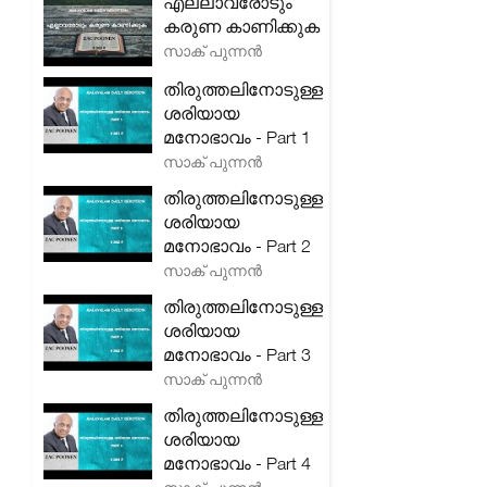
എല്ലാവരോടും
കരുണ കാണിക്കുക
സാക് പുന്നൻ
തിരുത്തലിനോടുള്ള
ശരിയായ
മനോഭാവം - Part 1
സാക് പുന്നൻ
തിരുത്തലിനോടുള്ള
ശരിയായ
മനോഭാവം - Part 2
സാക് പുന്നൻ
തിരുത്തലിനോടുള്ള
ശരിയായ
മനോഭാവം - Part 3
സാക് പുന്നൻ
തിരുത്തലിനോടുള്ള
ശരിയായ
മനോഭാവം - Part 4