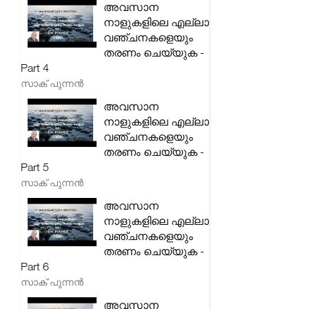
അവസാന
നാളുകളിലെ എല്ലാ
വഞ്ചനകളെയും
തരണം ചെയ്യുക -
Part 4
സാക് പുന്നൻ
അവസാന
നാളുകളിലെ എല്ലാ
വഞ്ചനകളെയും
തരണം ചെയ്യുക -
Part 5
സാക് പുന്നൻ
അവസാന
നാളുകളിലെ എല്ലാ
വഞ്ചനകളെയും
തരണം ചെയ്യുക -
Part 6
സാക് പുന്നൻ
അവസാന