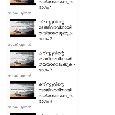
തയ്യാറെടുക്കുക -
ഭാഗം 1
സാക് പുന്നൻ
ക്രിസ്തുവിന്റെ
മടങ്ങിവരവിനായി
തയ്യാറെടുക്കുക -
ഭാഗം 2
സാക് പുന്നൻ
ക്രിസ്തുവിന്റെ
മടങ്ങിവരവിനായി
തയ്യാറെടുക്കുക -
ഭാഗം 3
സാക് പുന്നൻ
ക്രിസ്തുവിന്റെ
മടങ്ങിവരവിനായി
തയ്യാറെടുക്കുക -
ഭാഗം 4
സാക് പുന്നൻ