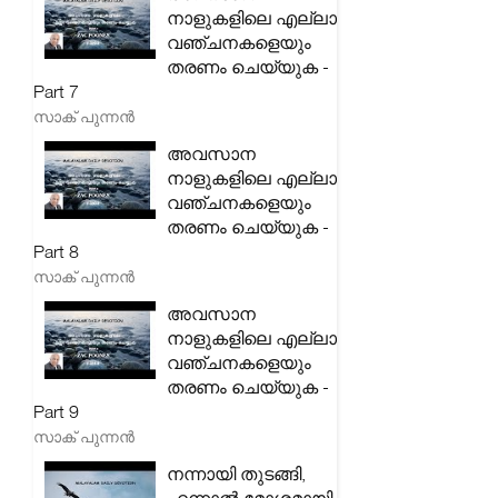
നാളുകളിലെ എല്ലാ
വഞ്ചനകളെയും
തരണം ചെയ്യുക -
Part 7
സാക് പുന്നൻ
അവസാന
നാളുകളിലെ എല്ലാ
വഞ്ചനകളെയും
തരണം ചെയ്യുക -
Part 8
സാക് പുന്നൻ
അവസാന
നാളുകളിലെ എല്ലാ
വഞ്ചനകളെയും
തരണം ചെയ്യുക -
Part 9
സാക് പുന്നൻ
നന്നായി തുടങ്ങി,