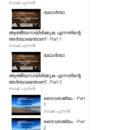
സാക് പുന്നൻ
യഥാർത്ഥ
ആത്മീയനായിരിക്കുക എന്നതിന്റെ
അർത്ഥമെന്താണ് - Part 1
സാക് പുന്നൻ
യഥാർത്ഥ
ആത്മീയനായിരിക്കുക എന്നതിന്റെ
അർത്ഥമെന്താണ് - Part 2
സാക് പുന്നൻ
ദൈവരാജ്യം - Part
1
സാക് പുന്നൻ
ദൈവരാജ്യം - Part
2