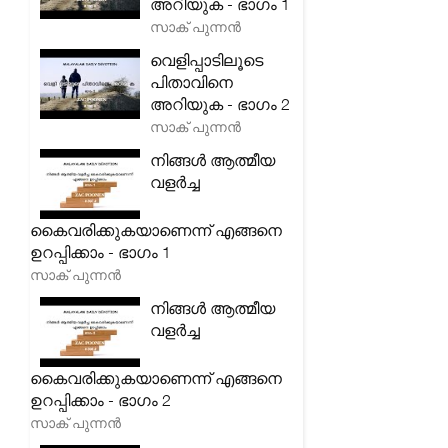
അറിയുക - ഭാഗം 1
സാക് പുന്നൻ
വെളിപ്പാടിലൂടെ
പിതാവിനെ
അറിയുക - ഭാഗം 2
സാക് പുന്നൻ
നിങ്ങൾ ആത്മീയ
വളർച്ച
കൈവരിക്കുകയാണെന്ന് എങ്ങനെ
ഉറപ്പിക്കാം - ഭാഗം 1
സാക് പുന്നൻ
നിങ്ങൾ ആത്മീയ
വളർച്ച
കൈവരിക്കുകയാണെന്ന് എങ്ങനെ
ഉറപ്പിക്കാം - ഭാഗം 2
സാക് പുന്നൻ