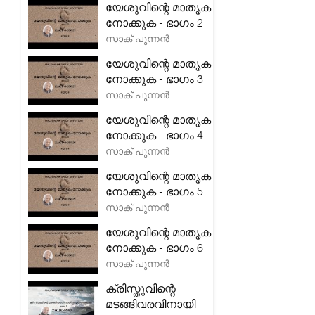
യേശുവിന്റെ മാതൃക
നോക്കുക - ഭാഗം 2
സാക് പുന്നൻ
യേശുവിന്റെ മാതൃക
നോക്കുക - ഭാഗം 3
സാക് പുന്നൻ
യേശുവിന്റെ മാതൃക
നോക്കുക - ഭാഗം 4
സാക് പുന്നൻ
യേശുവിന്റെ മാതൃക
നോക്കുക - ഭാഗം 5
സാക് പുന്നൻ
യേശുവിന്റെ മാതൃക
നോക്കുക - ഭാഗം 6
സാക് പുന്നൻ
ക്രിസ്തുവിന്റെ
മടങ്ങിവരവിനായി