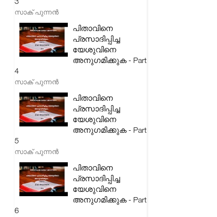
3
സാക് പുന്നൻ
പിതാവിനെ
പ്രസാദിപ്പിച്ച
യേശുവിനെ
അനുഗമിക്കുക - Part
4
സാക് പുന്നൻ
പിതാവിനെ
പ്രസാദിപ്പിച്ച
യേശുവിനെ
അനുഗമിക്കുക - Part
5
സാക് പുന്നൻ
പിതാവിനെ
പ്രസാദിപ്പിച്ച
യേശുവിനെ
അനുഗമിക്കുക - Part
6