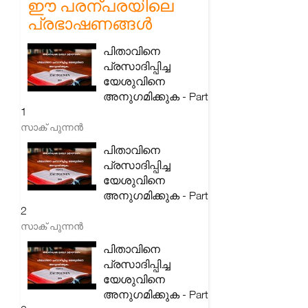
ഈ പരന്പരയിലെ
പ്രഭാഷണങ്ങൾ
പിതാവിനെ
പ്രസാദിപ്പിച്ച
യേശുവിനെ
അനുഗമിക്കുക - Part
1
സാക് പുന്നൻ
പിതാവിനെ
പ്രസാദിപ്പിച്ച
യേശുവിനെ
അനുഗമിക്കുക - Part
2
സാക് പുന്നൻ
പിതാവിനെ
പ്രസാദിപ്പിച്ച
യേശുവിനെ
അനുഗമിക്കുക - Part