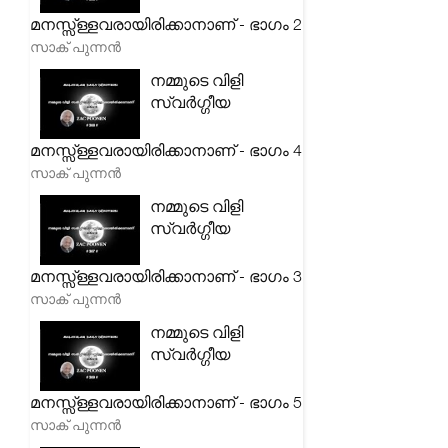
മനസ്സ്ള്ളവരായിരിക്കാനാണ് - ഭാഗം 2
സാക് പുന്നൻ
നമ്മുടെ വിളി
സ്വർഗ്ഗീയ
മനസ്സ്ള്ളവരായിരിക്കാനാണ് - ഭാഗം 4
സാക് പുന്നൻ
നമ്മുടെ വിളി
സ്വർഗ്ഗീയ
മനസ്സ്ള്ളവരായിരിക്കാനാണ് - ഭാഗം 3
സാക് പുന്നൻ
നമ്മുടെ വിളി
സ്വർഗ്ഗീയ
മനസ്സ്ള്ളവരായിരിക്കാനാണ് - ഭാഗം 5
സാക് പുന്നൻ