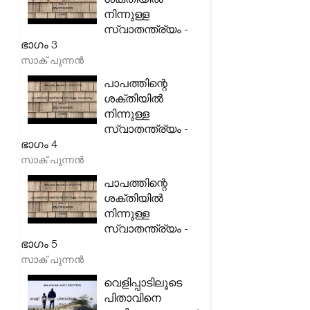
നിന്നുള്ള
സ്വാതന്ത്ര്യം -
ഭാഗം 3
സാക് പുന്നൻ
പാപത്തിന്റെ
ശക്തിയിൽ
നിന്നുള്ള
സ്വാതന്ത്ര്യം -
ഭാഗം 4
സാക് പുന്നൻ
പാപത്തിന്റെ
ശക്തിയിൽ
നിന്നുള്ള
സ്വാതന്ത്ര്യം -
ഭാഗം 5
സാക് പുന്നൻ
വെളിപ്പാടിലൂടെ
പിതാവിനെ