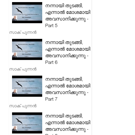
നന്നായി തുടങ്ങി,
എന്നാൽ മോശമായി
അവസാനിക്കുന്നു -
Part 5
സാക് പുന്നൻ
നന്നായി തുടങ്ങി,
എന്നാൽ മോശമായി
അവസാനിക്കുന്നു -
Part 6
സാക് പുന്നൻ
നന്നായി തുടങ്ങി,
എന്നാൽ മോശമായി
അവസാനിക്കുന്നു -
Part 7
സാക് പുന്നൻ
നന്നായി തുടങ്ങി,
എന്നാൽ മോശമായി
അവസാനിക്കുന്നു -