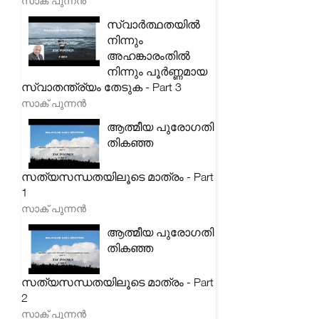
സാക് പുന്നൻ
സ്വാർത്ഥതയിൽ
നിന്നും
അഹങ്കാരംതിൽ
നിന്നും പൂർണ്ണമായ
സ്വാതന്ത്ര്യം തേടുക - Part 3
സാക് പുന്നൻ
ആത്മീയ പുരോഗതി
തികഞ്ഞ
സത്യസന്ധതയിലൂടെ മാത്രം - Part
1
സാക് പുന്നൻ
ആത്മീയ പുരോഗതി
തികഞ്ഞ
സത്യസന്ധതയിലൂടെ മാത്രം - Part
2
സാക് പുന്നൻ