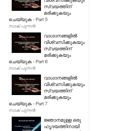
വിശ്വസിക്കുകയും
സ്വയത്തിന്
മരിക്കുകയും
ചെയ്യുക - Part 5
സാക് പുന്നൻ
വാഗ്ദാനങ്ങളിൽ
വിശ്വസിക്കുകയും
സ്വയത്തിന്
മരിക്കുകയും
ചെയ്യുക - Part 6
സാക് പുന്നൻ
വാഗ്ദാനങ്ങളിൽ
വിശ്വസിക്കുകയും
സ്വയത്തിന്
മരിക്കുകയും
ചെയ്യുക - Part 7
സാക് പുന്നൻ
ജ്ഞാനമുള്ള ഒരു
ഹൃദയത്തിനായി