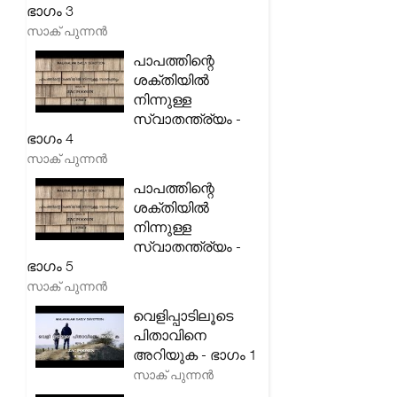
ഭാഗം 3
സാക് പുന്നൻ
പാപത്തിന്റെ
ശക്തിയിൽ
നിന്നുള്ള
സ്വാതന്ത്ര്യം -
ഭാഗം 4
സാക് പുന്നൻ
പാപത്തിന്റെ
ശക്തിയിൽ
നിന്നുള്ള
സ്വാതന്ത്ര്യം -
ഭാഗം 5
സാക് പുന്നൻ
വെളിപ്പാടിലൂടെ
പിതാവിനെ
അറിയുക - ഭാഗം 1
സാക് പുന്നൻ