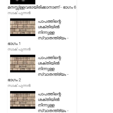
മനസ്സ്ള്ളവരായിരിക്കാനാണ് - ഭാഗം 6
സാക് പുന്നൻ
പാപത്തിന്റെ
ശക്തിയിൽ
നിന്നുള്ള
സ്വാതന്ത്ര്യം -
ഭാഗം 1
സാക് പുന്നൻ
പാപത്തിന്റെ
ശക്തിയിൽ
നിന്നുള്ള
സ്വാതന്ത്ര്യം -
ഭാഗം 2
സാക് പുന്നൻ
പാപത്തിന്റെ
ശക്തിയിൽ
നിന്നുള്ള
സ്വാതന്ത്ര്യം -