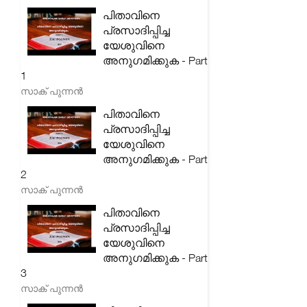
പിതാവിനെ
പ്രസാദിപ്പിച്ച
യേശുവിനെ
അനുഗമിക്കുക - Part
1
സാക് പുന്നൻ
പിതാവിനെ
പ്രസാദിപ്പിച്ച
യേശുവിനെ
അനുഗമിക്കുക - Part
2
സാക് പുന്നൻ
പിതാവിനെ
പ്രസാദിപ്പിച്ച
യേശുവിനെ
അനുഗമിക്കുക - Part
3
സാക് പുന്നൻ