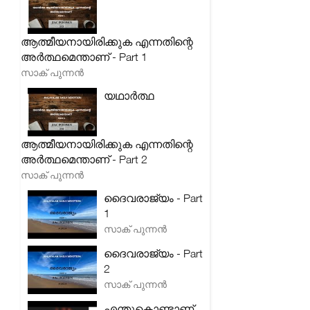
ആത്മീയനായിരിക്കുക എന്നതിന്റെ
അർത്ഥമെന്താണ് - Part 1
സാക് പുന്നൻ
യഥാർത്ഥ
ആത്മീയനായിരിക്കുക എന്നതിന്റെ
അർത്ഥമെന്താണ് - Part 2
സാക് പുന്നൻ
ദൈവരാജ്യം - Part
1
സാക് പുന്നൻ
ദൈവരാജ്യം - Part
2
സാക് പുന്നൻ
എന്തുകൊണ്ടാണ്