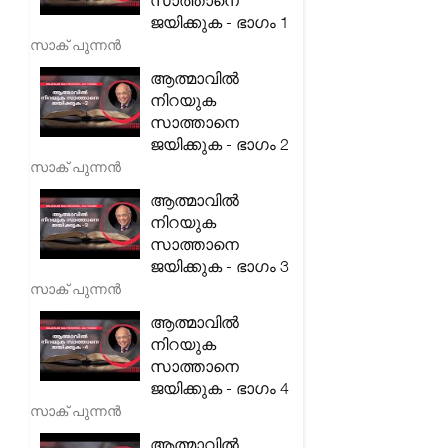
സാത്താനെ
ജയിക്കുക - ഭാഗം 1
സാക് പുന്നൻ
ആത്മാവിൽ
നിറയുക
സാത്താനെ
ജയിക്കുക - ഭാഗം 2
സാക് പുന്നൻ
ആത്മാവിൽ
നിറയുക
സാത്താനെ
ജയിക്കുക - ഭാഗം 3
സാക് പുന്നൻ
ആത്മാവിൽ
നിറയുക
സാത്താനെ
ജയിക്കുക - ഭാഗം 4
സാക് പുന്നൻ
ആത്മാവിൽ