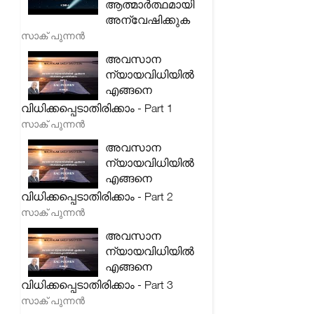
ആത്മാർത്ഥമായി
അന്വേഷിക്കുക
സാക് പുന്നൻ
അവസാന
ന്യായവിധിയിൽ
എങ്ങനെ
വിധിക്കപ്പെടാതിരിക്കാം - Part 1
സാക് പുന്നൻ
അവസാന
ന്യായവിധിയിൽ
എങ്ങനെ
വിധിക്കപ്പെടാതിരിക്കാം - Part 2
സാക് പുന്നൻ
അവസാന
ന്യായവിധിയിൽ
എങ്ങനെ
വിധിക്കപ്പെടാതിരിക്കാം - Part 3
സാക് പുന്നൻ