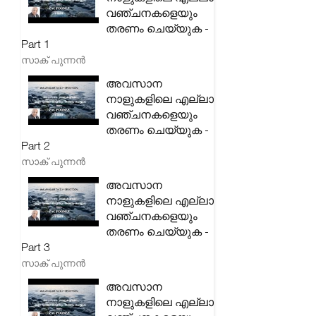
വഞ്ചനകളെയും
തരണം ചെയ്യുക -
Part 1
സാക് പുന്നൻ
അവസാന
നാളുകളിലെ എല്ലാ
വഞ്ചനകളെയും
തരണം ചെയ്യുക -
Part 2
സാക് പുന്നൻ
അവസാന
നാളുകളിലെ എല്ലാ
വഞ്ചനകളെയും
തരണം ചെയ്യുക -
Part 3
സാക് പുന്നൻ
അവസാന
നാളുകളിലെ എല്ലാ