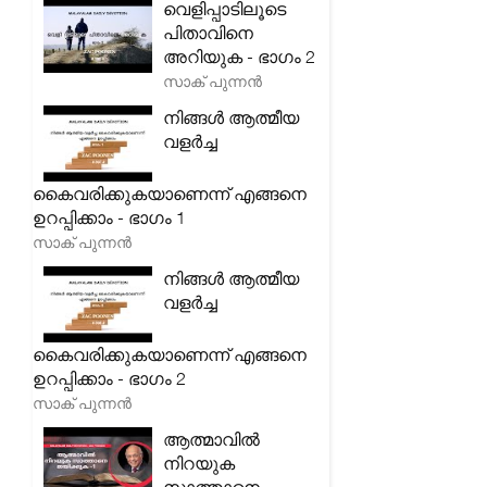
വെളിപ്പാടിലൂടെ
പിതാവിനെ
അറിയുക - ഭാഗം 2
സാക് പുന്നൻ
നിങ്ങൾ ആത്മീയ
വളർച്ച
കൈവരിക്കുകയാണെന്ന് എങ്ങനെ
ഉറപ്പിക്കാം - ഭാഗം 1
സാക് പുന്നൻ
നിങ്ങൾ ആത്മീയ
വളർച്ച
കൈവരിക്കുകയാണെന്ന് എങ്ങനെ
ഉറപ്പിക്കാം - ഭാഗം 2
സാക് പുന്നൻ
ആത്മാവിൽ
നിറയുക