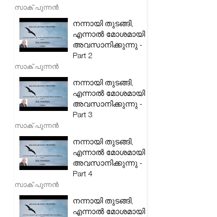
സാക് പുന്നൻ
നന്നായി തുടങ്ങി,
എന്നാൽ മോശമായി
അവസാനിക്കുന്നു -
Part 2
സാക് പുന്നൻ
നന്നായി തുടങ്ങി,
എന്നാൽ മോശമായി
അവസാനിക്കുന്നു -
Part 3
സാക് പുന്നൻ
നന്നായി തുടങ്ങി,
എന്നാൽ മോശമായി
അവസാനിക്കുന്നു -
Part 4
സാക് പുന്നൻ
നന്നായി തുടങ്ങി,
എന്നാൽ മോശമായി