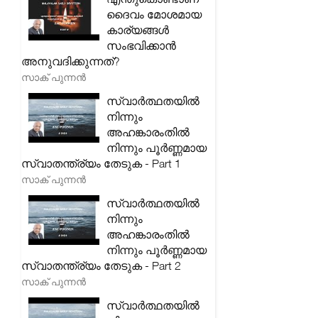
ദൈവം മോശമായ
കാര്യങ്ങൾ
സംഭവിക്കാൻ
അനുവദിക്കുന്നത്?
സാക് പുന്നൻ
സ്വാർത്ഥതയിൽ
നിന്നും
അഹങ്കാരംതിൽ
നിന്നും പൂർണ്ണമായ
സ്വാതന്ത്ര്യം തേടുക - Part 1
സാക് പുന്നൻ
സ്വാർത്ഥതയിൽ
നിന്നും
അഹങ്കാരംതിൽ
നിന്നും പൂർണ്ണമായ
സ്വാതന്ത്ര്യം തേടുക - Part 2
സാക് പുന്നൻ
സ്വാർത്ഥതയിൽ