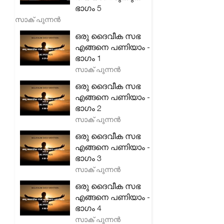
ഭാഗം 5
സാക് പുന്നൻ
ഒരു ദൈവീക സഭ
എങ്ങനെ പണിയാം -
ഭാഗം 1
സാക് പുന്നൻ
ഒരു ദൈവീക സഭ
എങ്ങനെ പണിയാം -
ഭാഗം 2
സാക് പുന്നൻ
ഒരു ദൈവീക സഭ
എങ്ങനെ പണിയാം -
ഭാഗം 3
സാക് പുന്നൻ
ഒരു ദൈവീക സഭ
എങ്ങനെ പണിയാം -
ഭാഗം 4
സാക് പുന്നൻ