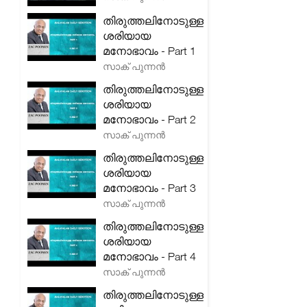
തിരുത്തലിനോടുള്ള
ശരിയായ
മനോഭാവം - Part 1
സാക് പുന്നൻ
തിരുത്തലിനോടുള്ള
ശരിയായ
മനോഭാവം - Part 2
സാക് പുന്നൻ
തിരുത്തലിനോടുള്ള
ശരിയായ
മനോഭാവം - Part 3
സാക് പുന്നൻ
തിരുത്തലിനോടുള്ള
ശരിയായ
മനോഭാവം - Part 4
സാക് പുന്നൻ
തിരുത്തലിനോടുള്ള