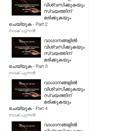
വിശ്വസിക്കുകയും
സ്വയത്തിന്
മരിക്കുകയും
ചെയ്യുക - Part 2
സാക് പുന്നൻ
വാഗ്ദാനങ്ങളിൽ
വിശ്വസിക്കുകയും
സ്വയത്തിന്
മരിക്കുകയും
ചെയ്യുക - Part 3
സാക് പുന്നൻ
വാഗ്ദാനങ്ങളിൽ
വിശ്വസിക്കുകയും
സ്വയത്തിന്
മരിക്കുകയും
ചെയ്യുക - Part 4
സാക് പുന്നൻ
വാഗ്ദാനങ്ങളിൽ