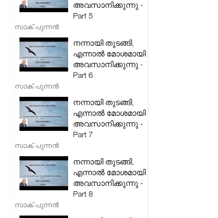
അവസാനിക്കുന്നു -
Part 5
സാക് പുന്നൻ
നന്നായി തുടങ്ങി,
എന്നാൽ മോശമായി
അവസാനിക്കുന്നു -
Part 6
സാക് പുന്നൻ
നന്നായി തുടങ്ങി,
എന്നാൽ മോശമായി
അവസാനിക്കുന്നു -
Part 7
സാക് പുന്നൻ
നന്നായി തുടങ്ങി,
എന്നാൽ മോശമായി
അവസാനിക്കുന്നു -
Part 8
സാക് പുന്നൻ