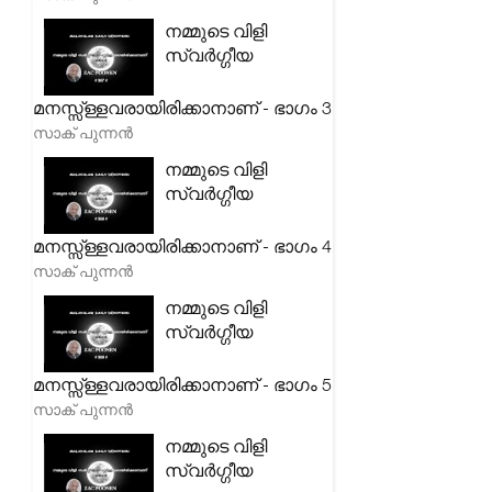
നമ്മുടെ വിളി
സ്വർഗ്ഗീയ
മനസ്സ്ള്ളവരായിരിക്കാനാണ് - ഭാഗം 3
സാക് പുന്നൻ
നമ്മുടെ വിളി
സ്വർഗ്ഗീയ
മനസ്സ്ള്ളവരായിരിക്കാനാണ് - ഭാഗം 4
സാക് പുന്നൻ
നമ്മുടെ വിളി
സ്വർഗ്ഗീയ
മനസ്സ്ള്ളവരായിരിക്കാനാണ് - ഭാഗം 5
സാക് പുന്നൻ
നമ്മുടെ വിളി
സ്വർഗ്ഗീയ