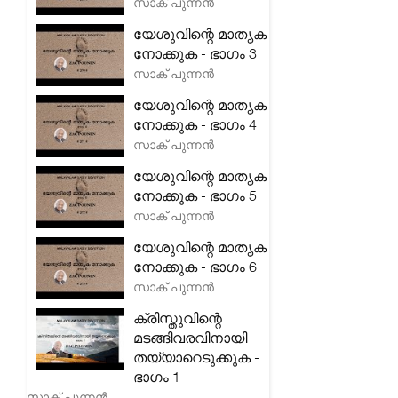
സാക് പുന്നൻ
യേശുവിന്റെ മാതൃക
നോക്കുക - ഭാഗം 3
സാക് പുന്നൻ
യേശുവിന്റെ മാതൃക
നോക്കുക - ഭാഗം 4
സാക് പുന്നൻ
യേശുവിന്റെ മാതൃക
നോക്കുക - ഭാഗം 5
സാക് പുന്നൻ
യേശുവിന്റെ മാതൃക
നോക്കുക - ഭാഗം 6
സാക് പുന്നൻ
ക്രിസ്തുവിന്റെ
മടങ്ങിവരവിനായി
തയ്യാറെടുക്കുക -
ഭാഗം 1
സാക് പുന്നൻ