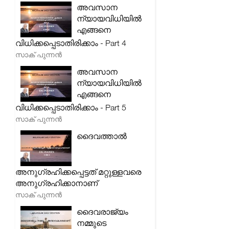
അവസാന
ന്യായവിധിയിൽ
എങ്ങനെ
വിധിക്കപ്പെടാതിരിക്കാം - Part 4
സാക് പുന്നൻ
അവസാന
ന്യായവിധിയിൽ
എങ്ങനെ
വിധിക്കപ്പെടാതിരിക്കാം - Part 5
സാക് പുന്നൻ
ദൈവത്താൽ
അനുഗ്രഹിക്കപ്പെട്ടത് മറ്റുള്ളവരെ
അനുഗ്രഹിക്കാനാണ്
സാക് പുന്നൻ
ദൈവരാജ്യം
നമ്മുടെ