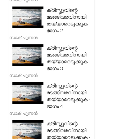
ക്രിസ്തുവിന്റെ
മടങ്ങിവരവിനായി
തയ്യാറെടുക്കുക -
ഭാഗം 2
സാക് പുന്നൻ
ക്രിസ്തുവിന്റെ
മടങ്ങിവരവിനായി
തയ്യാറെടുക്കുക -
ഭാഗം 3
സാക് പുന്നൻ
ക്രിസ്തുവിന്റെ
മടങ്ങിവരവിനായി
തയ്യാറെടുക്കുക -
ഭാഗം 4
സാക് പുന്നൻ
ക്രിസ്തുവിന്റെ
മടങ്ങിവരവിനായി
തയ്യാറെടുക്കുക -