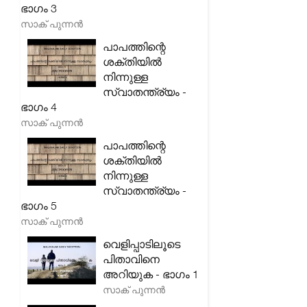
ഭാഗം 3
സാക് പുന്നൻ
പാപത്തിന്റെ
ശക്തിയിൽ
നിന്നുള്ള
സ്വാതന്ത്ര്യം -
ഭാഗം 4
സാക് പുന്നൻ
പാപത്തിന്റെ
ശക്തിയിൽ
നിന്നുള്ള
സ്വാതന്ത്ര്യം -
ഭാഗം 5
സാക് പുന്നൻ
വെളിപ്പാടിലൂടെ
പിതാവിനെ
അറിയുക - ഭാഗം 1
സാക് പുന്നൻ