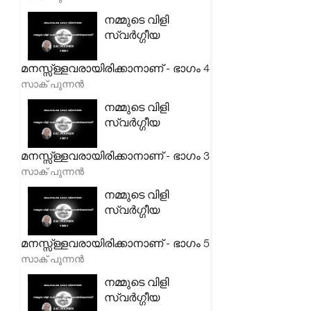
നമ്മുടെ വിളി
സ്വർഗ്ഗീയ
മനസ്സ്ള്ളവരായിരിക്കാനാണ് - ഭാഗം 4
സാക് പുന്നൻ
നമ്മുടെ വിളി
സ്വർഗ്ഗീയ
മനസ്സ്ള്ളവരായിരിക്കാനാണ് - ഭാഗം 3
സാക് പുന്നൻ
നമ്മുടെ വിളി
സ്വർഗ്ഗീയ
മനസ്സ്ള്ളവരായിരിക്കാനാണ് - ഭാഗം 5
സാക് പുന്നൻ
നമ്മുടെ വിളി
സ്വർഗ്ഗീയ