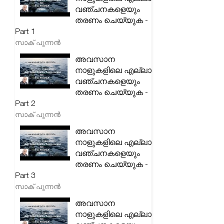
വഞ്ചനകളെയും
തരണം ചെയ്യുക -
Part 1
സാക് പുന്നൻ
അവസാന
നാളുകളിലെ എല്ലാ
വഞ്ചനകളെയും
തരണം ചെയ്യുക -
Part 2
സാക് പുന്നൻ
അവസാന
നാളുകളിലെ എല്ലാ
വഞ്ചനകളെയും
തരണം ചെയ്യുക -
Part 3
സാക് പുന്നൻ
അവസാന
നാളുകളിലെ എല്ലാ