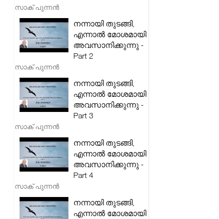
സാക് പുന്നൻ
നന്നായി തുടങ്ങി,
എന്നാൽ മോശമായി
അവസാനിക്കുന്നു -
Part 2
സാക് പുന്നൻ
നന്നായി തുടങ്ങി,
എന്നാൽ മോശമായി
അവസാനിക്കുന്നു -
Part 3
സാക് പുന്നൻ
നന്നായി തുടങ്ങി,
എന്നാൽ മോശമായി
അവസാനിക്കുന്നു -
Part 4
സാക് പുന്നൻ
നന്നായി തുടങ്ങി,
എന്നാൽ മോശമായി