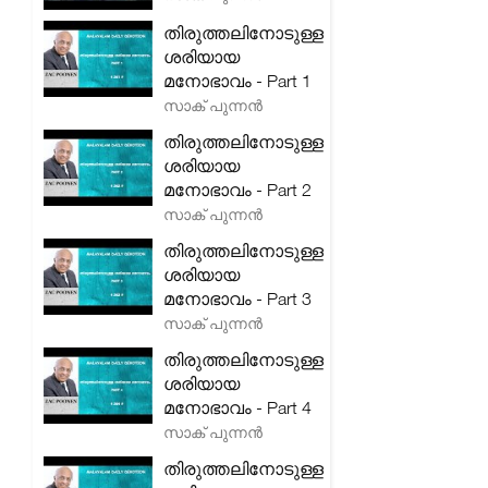
തിരുത്തലിനോടുള്ള
ശരിയായ
മനോഭാവം - Part 1
സാക് പുന്നൻ
തിരുത്തലിനോടുള്ള
ശരിയായ
മനോഭാവം - Part 2
സാക് പുന്നൻ
തിരുത്തലിനോടുള്ള
ശരിയായ
മനോഭാവം - Part 3
സാക് പുന്നൻ
തിരുത്തലിനോടുള്ള
ശരിയായ
മനോഭാവം - Part 4
സാക് പുന്നൻ
തിരുത്തലിനോടുള്ള