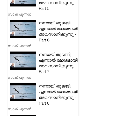
അവസാനിക്കുന്നു -
Part 5
സാക് പുന്നൻ
നന്നായി തുടങ്ങി,
എന്നാൽ മോശമായി
അവസാനിക്കുന്നു -
Part 6
സാക് പുന്നൻ
നന്നായി തുടങ്ങി,
എന്നാൽ മോശമായി
അവസാനിക്കുന്നു -
Part 7
സാക് പുന്നൻ
നന്നായി തുടങ്ങി,
എന്നാൽ മോശമായി
അവസാനിക്കുന്നു -
Part 8
സാക് പുന്നൻ