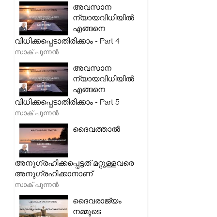
അവസാന
ന്യായവിധിയിൽ
എങ്ങനെ
വിധിക്കപ്പെടാതിരിക്കാം - Part 4
സാക് പുന്നൻ
അവസാന
ന്യായവിധിയിൽ
എങ്ങനെ
വിധിക്കപ്പെടാതിരിക്കാം - Part 5
സാക് പുന്നൻ
ദൈവത്താൽ
അനുഗ്രഹിക്കപ്പെട്ടത് മറ്റുള്ളവരെ
അനുഗ്രഹിക്കാനാണ്
സാക് പുന്നൻ
ദൈവരാജ്യം
നമ്മുടെ