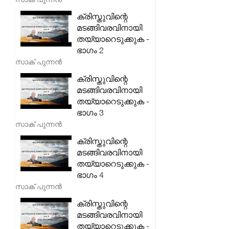
ക്രിസ്തുവിന്റെ
മടങ്ങിവരവിനായി
തയ്യാറെടുക്കുക -
ഭാഗം 2
സാക് പുന്നൻ
ക്രിസ്തുവിന്റെ
മടങ്ങിവരവിനായി
തയ്യാറെടുക്കുക -
ഭാഗം 3
സാക് പുന്നൻ
ക്രിസ്തുവിന്റെ
മടങ്ങിവരവിനായി
തയ്യാറെടുക്കുക -
ഭാഗം 4
സാക് പുന്നൻ
ക്രിസ്തുവിന്റെ
മടങ്ങിവരവിനായി
തയ്യാറെടുക്കുക -