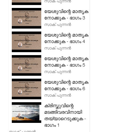
സാക് പുന്നൻ
യേശുവിന്റെ മാതൃക
നോക്കുക - ഭാഗം 3
സാക് പുന്നൻ
യേശുവിന്റെ മാതൃക
നോക്കുക - ഭാഗം 4
സാക് പുന്നൻ
യേശുവിന്റെ മാതൃക
നോക്കുക - ഭാഗം 5
സാക് പുന്നൻ
യേശുവിന്റെ മാതൃക
നോക്കുക - ഭാഗം 6
സാക് പുന്നൻ
ക്രിസ്തുവിന്റെ
മടങ്ങിവരവിനായി
തയ്യാറെടുക്കുക -
ഭാഗം 1
സാക് പുന്നൻ