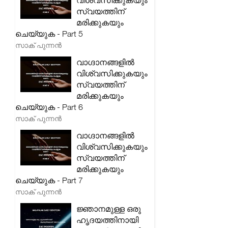
വിശ്വസിക്കുകയും
സ്വയത്തിന്
മരിക്കുകയും
ചെയ്യുക - Part 5
സാക് പുന്നൻ
വാഗ്ദാനങ്ങളിൽ
വിശ്വസിക്കുകയും
സ്വയത്തിന്
മരിക്കുകയും
ചെയ്യുക - Part 6
സാക് പുന്നൻ
വാഗ്ദാനങ്ങളിൽ
വിശ്വസിക്കുകയും
സ്വയത്തിന്
മരിക്കുകയും
ചെയ്യുക - Part 7
സാക് പുന്നൻ
ജ്ഞാനമുള്ള ഒരു
ഹൃദയത്തിനായി