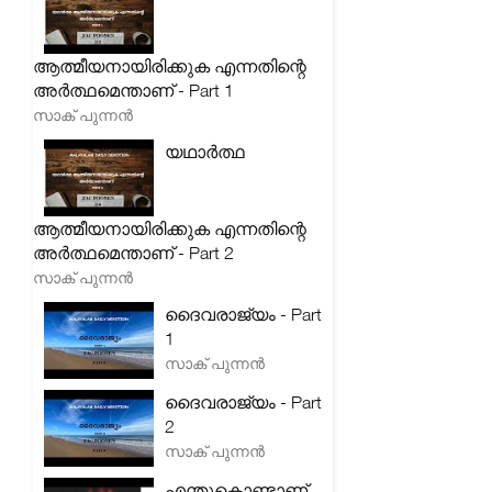
ആത്മീയനായിരിക്കുക എന്നതിന്റെ
അർത്ഥമെന്താണ് - Part 1
സാക് പുന്നൻ
യഥാർത്ഥ
ആത്മീയനായിരിക്കുക എന്നതിന്റെ
അർത്ഥമെന്താണ് - Part 2
സാക് പുന്നൻ
ദൈവരാജ്യം - Part
1
സാക് പുന്നൻ
ദൈവരാജ്യം - Part
2
സാക് പുന്നൻ
എന്തുകൊണ്ടാണ്