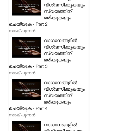
വിശ്വസിക്കുകയും
സ്വയത്തിന്
മരിക്കുകയും
ചെയ്യുക - Part 2
സാക് പുന്നൻ
വാഗ്ദാനങ്ങളിൽ
വിശ്വസിക്കുകയും
സ്വയത്തിന്
മരിക്കുകയും
ചെയ്യുക - Part 3
സാക് പുന്നൻ
വാഗ്ദാനങ്ങളിൽ
വിശ്വസിക്കുകയും
സ്വയത്തിന്
മരിക്കുകയും
ചെയ്യുക - Part 4
സാക് പുന്നൻ
വാഗ്ദാനങ്ങളിൽ