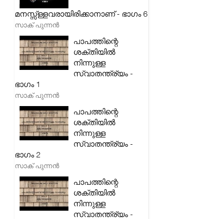
മനസ്സ്ള്ളവരായിരിക്കാനാണ് - ഭാഗം 6
സാക് പുന്നൻ
പാപത്തിന്റെ
ശക്തിയിൽ
നിന്നുള്ള
സ്വാതന്ത്ര്യം -
ഭാഗം 1
സാക് പുന്നൻ
പാപത്തിന്റെ
ശക്തിയിൽ
നിന്നുള്ള
സ്വാതന്ത്ര്യം -
ഭാഗം 2
സാക് പുന്നൻ
പാപത്തിന്റെ
ശക്തിയിൽ
നിന്നുള്ള
സ്വാതന്ത്ര്യം -