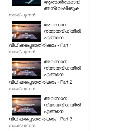
ആത്മാർത്ഥമായി
അന്വേഷിക്കുക
സാക് പുന്നൻ
അവസാന
ന്യായവിധിയിൽ
എങ്ങനെ
വിധിക്കപ്പെടാതിരിക്കാം - Part 1
സാക് പുന്നൻ
അവസാന
ന്യായവിധിയിൽ
എങ്ങനെ
വിധിക്കപ്പെടാതിരിക്കാം - Part 2
സാക് പുന്നൻ
അവസാന
ന്യായവിധിയിൽ
എങ്ങനെ
വിധിക്കപ്പെടാതിരിക്കാം - Part 3
സാക് പുന്നൻ