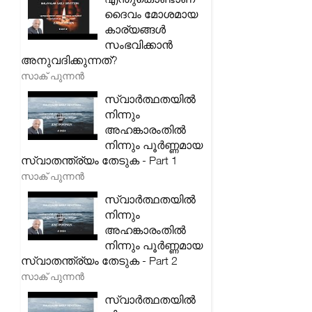
ദൈവം മോശമായ
കാര്യങ്ങൾ
സംഭവിക്കാൻ
അനുവദിക്കുന്നത്?
സാക് പുന്നൻ
സ്വാർത്ഥതയിൽ
നിന്നും
അഹങ്കാരംതിൽ
നിന്നും പൂർണ്ണമായ
സ്വാതന്ത്ര്യം തേടുക - Part 1
സാക് പുന്നൻ
സ്വാർത്ഥതയിൽ
നിന്നും
അഹങ്കാരംതിൽ
നിന്നും പൂർണ്ണമായ
സ്വാതന്ത്ര്യം തേടുക - Part 2
സാക് പുന്നൻ
സ്വാർത്ഥതയിൽ