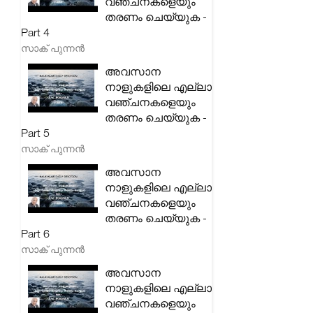
വഞ്ചനകളെയും
തരണം ചെയ്യുക -
Part 4
സാക് പുന്നൻ
അവസാന
നാളുകളിലെ എല്ലാ
വഞ്ചനകളെയും
തരണം ചെയ്യുക -
Part 5
സാക് പുന്നൻ
അവസാന
നാളുകളിലെ എല്ലാ
വഞ്ചനകളെയും
തരണം ചെയ്യുക -
Part 6
സാക് പുന്നൻ
അവസാന
നാളുകളിലെ എല്ലാ
വഞ്ചനകളെയും