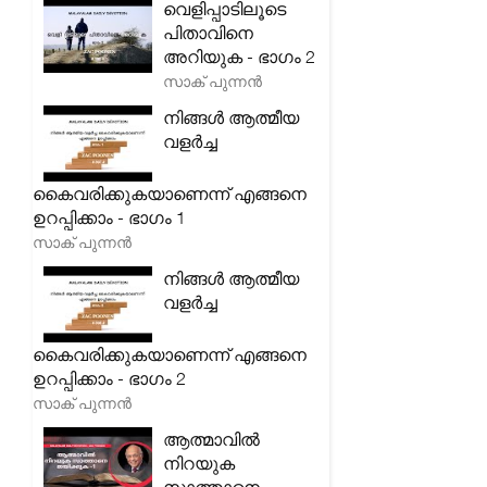
വെളിപ്പാടിലൂടെ
പിതാവിനെ
അറിയുക - ഭാഗം 2
സാക് പുന്നൻ
നിങ്ങൾ ആത്മീയ
വളർച്ച
കൈവരിക്കുകയാണെന്ന് എങ്ങനെ
ഉറപ്പിക്കാം - ഭാഗം 1
സാക് പുന്നൻ
നിങ്ങൾ ആത്മീയ
വളർച്ച
കൈവരിക്കുകയാണെന്ന് എങ്ങനെ
ഉറപ്പിക്കാം - ഭാഗം 2
സാക് പുന്നൻ
ആത്മാവിൽ
നിറയുക