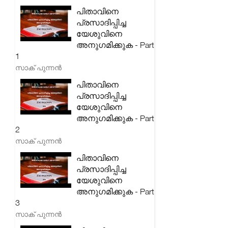
പിതാവിനെ
പ്രസാദിപ്പിച്ച
യേശുവിനെ
അനുഗമിക്കുക - Part
1
സാക് പുന്നൻ
പിതാവിനെ
പ്രസാദിപ്പിച്ച
യേശുവിനെ
അനുഗമിക്കുക - Part
2
സാക് പുന്നൻ
പിതാവിനെ
പ്രസാദിപ്പിച്ച
യേശുവിനെ
അനുഗമിക്കുക - Part
3
സാക് പുന്നൻ