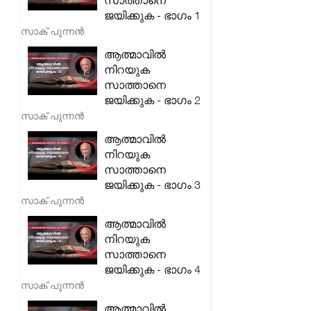
സാത്താനെ
ജയിക്കുക - ഭാഗം 1
സാക് പുന്നൻ
ആത്മാവിൽ
നിറയുക
സാത്താനെ
ജയിക്കുക - ഭാഗം 2
സാക് പുന്നൻ
ആത്മാവിൽ
നിറയുക
സാത്താനെ
ജയിക്കുക - ഭാഗം 3
സാക് പുന്നൻ
ആത്മാവിൽ
നിറയുക
സാത്താനെ
ജയിക്കുക - ഭാഗം 4
സാക് പുന്നൻ
ആത്മാവിൽ