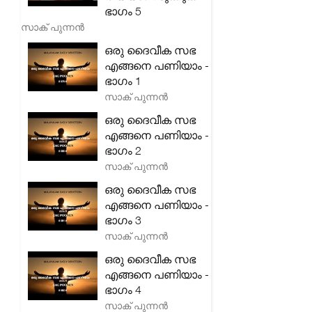
ഭാഗം 5
സാക് പുന്നൻ
ഒരു ദൈവീക സഭ
എങ്ങനെ പണിയാം -
ഭാഗം 1
സാക് പുന്നൻ
ഒരു ദൈവീക സഭ
എങ്ങനെ പണിയാം -
ഭാഗം 2
സാക് പുന്നൻ
ഒരു ദൈവീക സഭ
എങ്ങനെ പണിയാം -
ഭാഗം 3
സാക് പുന്നൻ
ഒരു ദൈവീക സഭ
എങ്ങനെ പണിയാം -
ഭാഗം 4
സാക് പുന്നൻ