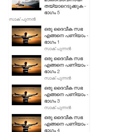
തയ്യാറെടുക്കുക -
ഭാഗം 5
സാക് പുന്നൻ
ഒരു ദൈവീക സഭ
എങ്ങനെ പണിയാം -
ഭാഗം 1
സാക് പുന്നൻ
ഒരു ദൈവീക സഭ
എങ്ങനെ പണിയാം -
ഭാഗം 2
സാക് പുന്നൻ
ഒരു ദൈവീക സഭ
എങ്ങനെ പണിയാം -
ഭാഗം 3
സാക് പുന്നൻ
ഒരു ദൈവീക സഭ
എങ്ങനെ പണിയാം -
ഭാഗം 4