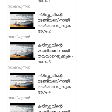
ഭാഗം 1
സാക് പുന്നൻ
ക്രിസ്തുവിന്റെ
മടങ്ങിവരവിനായി
തയ്യാറെടുക്കുക -
ഭാഗം 2
സാക് പുന്നൻ
ക്രിസ്തുവിന്റെ
മടങ്ങിവരവിനായി
തയ്യാറെടുക്കുക -
ഭാഗം 3
സാക് പുന്നൻ
ക്രിസ്തുവിന്റെ
മടങ്ങിവരവിനായി
തയ്യാറെടുക്കുക -
ഭാഗം 4
സാക് പുന്നൻ
ക്രിസ്തുവിന്റെ
മടങ്ങിവരവിനായി