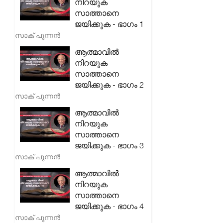
നിറയുക
സാത്താനെ
ജയിക്കുക - ഭാഗം 1
സാക് പുന്നൻ
ആത്മാവിൽ
നിറയുക
സാത്താനെ
ജയിക്കുക - ഭാഗം 2
സാക് പുന്നൻ
ആത്മാവിൽ
നിറയുക
സാത്താനെ
ജയിക്കുക - ഭാഗം 3
സാക് പുന്നൻ
ആത്മാവിൽ
നിറയുക
സാത്താനെ
ജയിക്കുക - ഭാഗം 4
സാക് പുന്നൻ