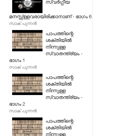
സ്വർഗ്ഗീയ
മനസ്സ്ള്ളവരായിരിക്കാനാണ് - ഭാഗം 6
സാക് പുന്നൻ
പാപത്തിന്റെ
ശക്തിയിൽ
നിന്നുള്ള
സ്വാതന്ത്ര്യം -
ഭാഗം 1
സാക് പുന്നൻ
പാപത്തിന്റെ
ശക്തിയിൽ
നിന്നുള്ള
സ്വാതന്ത്ര്യം -
ഭാഗം 2
സാക് പുന്നൻ
പാപത്തിന്റെ
ശക്തിയിൽ
നിന്നുള്ള