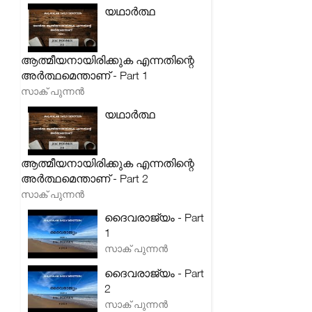
യഥാർത്ഥ
ആത്മീയനായിരിക്കുക എന്നതിന്റെ
അർത്ഥമെന്താണ് - Part 1
സാക് പുന്നൻ
യഥാർത്ഥ
ആത്മീയനായിരിക്കുക എന്നതിന്റെ
അർത്ഥമെന്താണ് - Part 2
സാക് പുന്നൻ
ദൈവരാജ്യം - Part
1
സാക് പുന്നൻ
ദൈവരാജ്യം - Part
2
സാക് പുന്നൻ