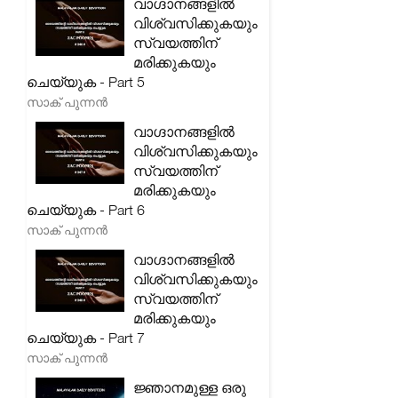
വാഗ്ദാനങ്ങളിൽ
വിശ്വസിക്കുകയും
സ്വയത്തിന്
മരിക്കുകയും
ചെയ്യുക - Part 5
സാക് പുന്നൻ
വാഗ്ദാനങ്ങളിൽ
വിശ്വസിക്കുകയും
സ്വയത്തിന്
മരിക്കുകയും
ചെയ്യുക - Part 6
സാക് പുന്നൻ
വാഗ്ദാനങ്ങളിൽ
വിശ്വസിക്കുകയും
സ്വയത്തിന്
മരിക്കുകയും
ചെയ്യുക - Part 7
സാക് പുന്നൻ
ജ്ഞാനമുള്ള ഒരു