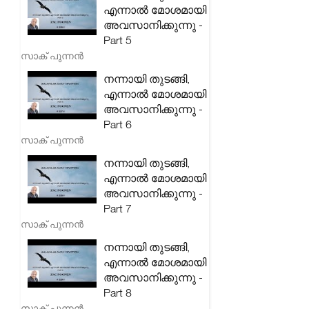
എന്നാൽ മോശമായി
അവസാനിക്കുന്നു -
Part 5
സാക് പുന്നൻ
നന്നായി തുടങ്ങി,
എന്നാൽ മോശമായി
അവസാനിക്കുന്നു -
Part 6
സാക് പുന്നൻ
നന്നായി തുടങ്ങി,
എന്നാൽ മോശമായി
അവസാനിക്കുന്നു -
Part 7
സാക് പുന്നൻ
നന്നായി തുടങ്ങി,
എന്നാൽ മോശമായി
അവസാനിക്കുന്നു -
Part 8
സാക് പുന്നൻ