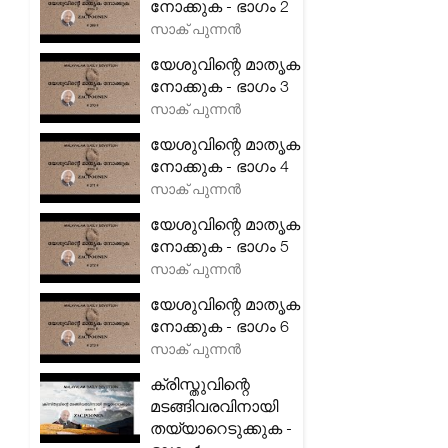
നോക്കുക - ഭാഗം 2
സാക് പുന്നൻ
യേശുവിന്റെ മാതൃക
നോക്കുക - ഭാഗം 3
സാക് പുന്നൻ
യേശുവിന്റെ മാതൃക
നോക്കുക - ഭാഗം 4
സാക് പുന്നൻ
യേശുവിന്റെ മാതൃക
നോക്കുക - ഭാഗം 5
സാക് പുന്നൻ
യേശുവിന്റെ മാതൃക
നോക്കുക - ഭാഗം 6
സാക് പുന്നൻ
ക്രിസ്തുവിന്റെ
മടങ്ങിവരവിനായി
തയ്യാറെടുക്കുക -