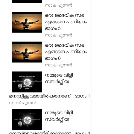
സാക് പുന്നൻ
ഒരു ദൈവീക സഭ
എങ്ങനെ പണിയാം -
ഭാഗം 5
സാക് പുന്നൻ
ഒരു ദൈവീക സഭ
എങ്ങനെ പണിയാം -
ഭാഗം 6
സാക് പുന്നൻ
നമ്മുടെ വിളി
സ്വർഗ്ഗീയ
മനസ്സ്ള്ളവരായിരിക്കാനാണ് - ഭാഗം 1
സാക് പുന്നൻ
നമ്മുടെ വിളി
സ്വർഗ്ഗീയ
മനസ്സ്ള്ളവരായിരിക്കാനാണ് - ഭാഗം 2