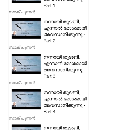
Part 1
സാക് പുന്നൻ
നന്നായി തുടങ്ങി,
എന്നാൽ മോശമായി
അവസാനിക്കുന്നു -
Part 2
സാക് പുന്നൻ
നന്നായി തുടങ്ങി,
എന്നാൽ മോശമായി
അവസാനിക്കുന്നു -
Part 3
സാക് പുന്നൻ
നന്നായി തുടങ്ങി,
എന്നാൽ മോശമായി
അവസാനിക്കുന്നു -
Part 4
സാക് പുന്നൻ
നന്നായി തുടങ്ങി,