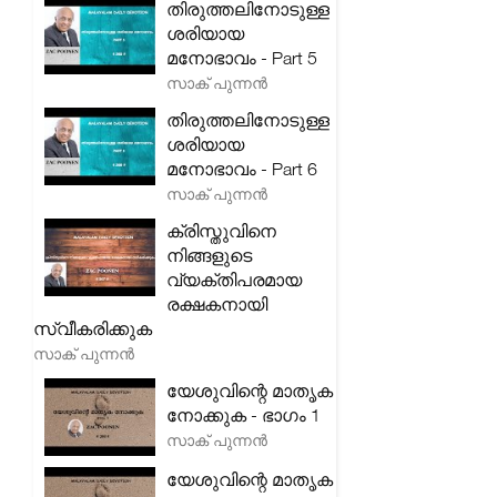
തിരുത്തലിനോടുള്ള
ശരിയായ
മനോഭാവം - Part 5
സാക് പുന്നൻ
തിരുത്തലിനോടുള്ള
ശരിയായ
മനോഭാവം - Part 6
സാക് പുന്നൻ
ക്രിസ്തുവിനെ
നിങ്ങളുടെ
വ്യക്തിപരമായ
രക്ഷകനായി
സ്വീകരിക്കുക
സാക് പുന്നൻ
യേശുവിന്റെ മാതൃക
നോക്കുക - ഭാഗം 1
സാക് പുന്നൻ
യേശുവിന്റെ മാതൃക