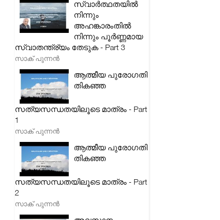
സ്വാർത്ഥതയിൽ
നിന്നും
അഹങ്കാരംതിൽ
നിന്നും പൂർണ്ണമായ
സ്വാതന്ത്ര്യം തേടുക - Part 3
സാക് പുന്നൻ
ആത്മീയ പുരോഗതി
തികഞ്ഞ
സത്യസന്ധതയിലൂടെ മാത്രം - Part
1
സാക് പുന്നൻ
ആത്മീയ പുരോഗതി
തികഞ്ഞ
സത്യസന്ധതയിലൂടെ മാത്രം - Part
2
സാക് പുന്നൻ