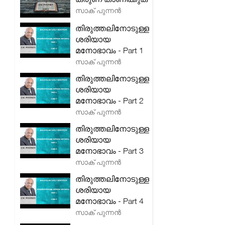
സാക് പുന്നൻ
തിരുത്തലിനോടുള്ള
ശരിയായ
മനോഭാവം - Part 1
സാക് പുന്നൻ
തിരുത്തലിനോടുള്ള
ശരിയായ
മനോഭാവം - Part 2
സാക് പുന്നൻ
തിരുത്തലിനോടുള്ള
ശരിയായ
മനോഭാവം - Part 3
സാക് പുന്നൻ
തിരുത്തലിനോടുള്ള
ശരിയായ
മനോഭാവം - Part 4
സാക് പുന്നൻ