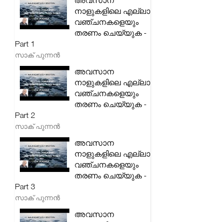
അവസാന
നാളുകളിലെ എല്ലാ
വഞ്ചനകളെയും
തരണം ചെയ്യുക -
Part 1
സാക് പുന്നൻ
അവസാന
നാളുകളിലെ എല്ലാ
വഞ്ചനകളെയും
തരണം ചെയ്യുക -
Part 2
സാക് പുന്നൻ
അവസാന
നാളുകളിലെ എല്ലാ
വഞ്ചനകളെയും
തരണം ചെയ്യുക -
Part 3
സാക് പുന്നൻ
അവസാന