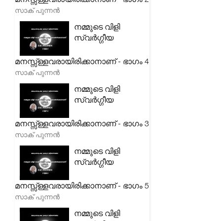
സാക് പുന്നൻ
നമ്മുടെ വിളി
സ്വർഗ്ഗീയ
മനസ്സ്ള്ളവരായിരിക്കാനാണ് - ഭാഗം 4
സാക് പുന്നൻ
നമ്മുടെ വിളി
സ്വർഗ്ഗീയ
മനസ്സ്ള്ളവരായിരിക്കാനാണ് - ഭാഗം 3
സാക് പുന്നൻ
നമ്മുടെ വിളി
സ്വർഗ്ഗീയ
മനസ്സ്ള്ളവരായിരിക്കാനാണ് - ഭാഗം 5
സാക് പുന്നൻ
നമ്മുടെ വിളി