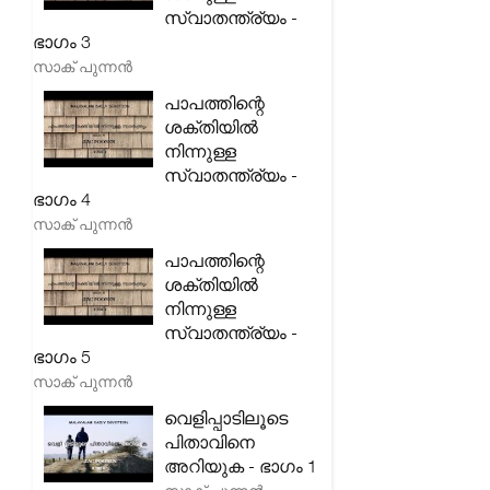
സ്വാതന്ത്ര്യം -
ഭാഗം 3
സാക് പുന്നൻ
പാപത്തിന്റെ
ശക്തിയിൽ
നിന്നുള്ള
സ്വാതന്ത്ര്യം -
ഭാഗം 4
സാക് പുന്നൻ
പാപത്തിന്റെ
ശക്തിയിൽ
നിന്നുള്ള
സ്വാതന്ത്ര്യം -
ഭാഗം 5
സാക് പുന്നൻ
വെളിപ്പാടിലൂടെ
പിതാവിനെ
അറിയുക - ഭാഗം 1