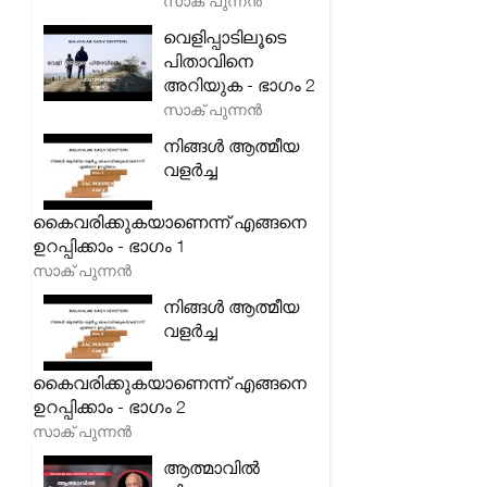
സാക് പുന്നൻ
വെളിപ്പാടിലൂടെ
പിതാവിനെ
അറിയുക - ഭാഗം 2
സാക് പുന്നൻ
നിങ്ങൾ ആത്മീയ
വളർച്ച
കൈവരിക്കുകയാണെന്ന് എങ്ങനെ
ഉറപ്പിക്കാം - ഭാഗം 1
സാക് പുന്നൻ
നിങ്ങൾ ആത്മീയ
വളർച്ച
കൈവരിക്കുകയാണെന്ന് എങ്ങനെ
ഉറപ്പിക്കാം - ഭാഗം 2
സാക് പുന്നൻ
ആത്മാവിൽ