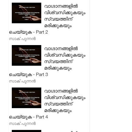
വാഗ്ദാനങ്ങളിൽ
വിശ്വസിക്കുകയും
സ്വയത്തിന്
മരിക്കുകയും
ചെയ്യുക - Part 2
സാക് പുന്നൻ
വാഗ്ദാനങ്ങളിൽ
വിശ്വസിക്കുകയും
സ്വയത്തിന്
മരിക്കുകയും
ചെയ്യുക - Part 3
സാക് പുന്നൻ
വാഗ്ദാനങ്ങളിൽ
വിശ്വസിക്കുകയും
സ്വയത്തിന്
മരിക്കുകയും
ചെയ്യുക - Part 4
സാക് പുന്നൻ