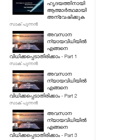
ഹൃദയത്തിനായി
ആത്മാർത്ഥമായി
അന്വേഷിക്കുക
സാക് പുന്നൻ
അവസാന
ന്യായവിധിയിൽ
എങ്ങനെ
വിധിക്കപ്പെടാതിരിക്കാം - Part 1
സാക് പുന്നൻ
അവസാന
ന്യായവിധിയിൽ
എങ്ങനെ
വിധിക്കപ്പെടാതിരിക്കാം - Part 2
സാക് പുന്നൻ
അവസാന
ന്യായവിധിയിൽ
എങ്ങനെ
വിധിക്കപ്പെടാതിരിക്കാം - Part 3