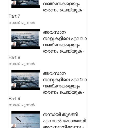
വഞ്ചനകളെയും
തരണം ചെയ്യുക -
Part 7
സാക് പുന്നൻ
അവസാന
നാളുകളിലെ എല്ലാ
വഞ്ചനകളെയും
തരണം ചെയ്യുക -
Part 8
സാക് പുന്നൻ
അവസാന
നാളുകളിലെ എല്ലാ
വഞ്ചനകളെയും
തരണം ചെയ്യുക -
Part 9
സാക് പുന്നൻ
നന്നായി തുടങ്ങി,
എന്നാൽ മോശമായി
അവസാനിക്കുന്നു -