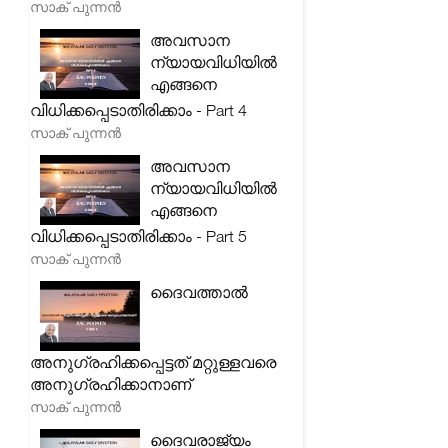
സാക് പുന്നൻ
അവസാന
ന്യായവിധിയിൽ
എങ്ങനെ
വിധിക്കപ്പെടാതിരിക്കാം - Part 4
സാക് പുന്നൻ
അവസാന
ന്യായവിധിയിൽ
എങ്ങനെ
വിധിക്കപ്പെടാതിരിക്കാം - Part 5
സാക് പുന്നൻ
ദൈവത്താൽ
അനുഗ്രഹിക്കപ്പെട്ടത് മറ്റുള്ളവരെ
അനുഗ്രഹിക്കാനാണ്
സാക് പുന്നൻ
ദൈവരാജ്യം