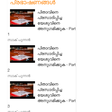
പ്രഭാഷണങ്ങൾ
പിതാവിനെ
പ്രസാദിപ്പിച്ച
യേശുവിനെ
അനുഗമിക്കുക - Part
1
സാക് പുന്നൻ
പിതാവിനെ
പ്രസാദിപ്പിച്ച
യേശുവിനെ
അനുഗമിക്കുക - Part
2
സാക് പുന്നൻ
പിതാവിനെ
പ്രസാദിപ്പിച്ച
യേശുവിനെ
അനുഗമിക്കുക - Part
3
സാക് പുന്നൻ