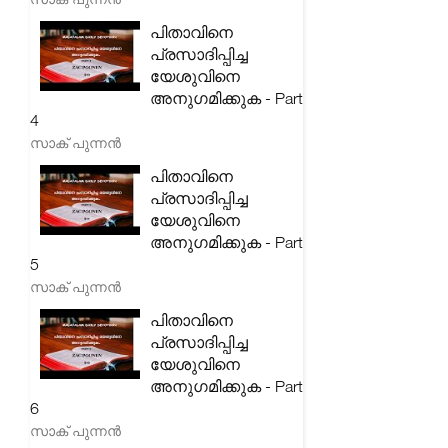
പിതാവിനെ
പ്രസാദിപ്പിച്ച
യേശുവിനെ
അനുഗമിക്കുക - Part
4
സാക് പുന്നൻ
പിതാവിനെ
പ്രസാദിപ്പിച്ച
യേശുവിനെ
അനുഗമിക്കുക - Part
5
സാക് പുന്നൻ
പിതാവിനെ
പ്രസാദിപ്പിച്ച
യേശുവിനെ
അനുഗമിക്കുക - Part
6
സാക് പുന്നൻ