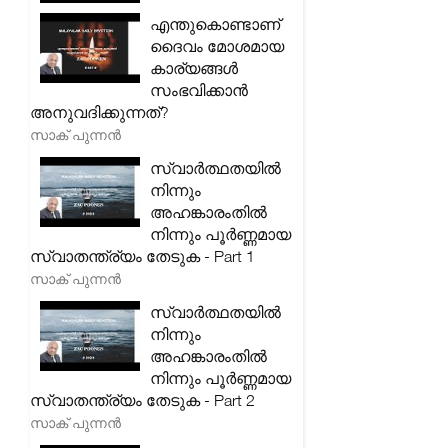
എന്തുകൊണ്ടാണ്
ദൈവം മോശമായ
കാര്യങ്ങൾ
സംഭവിക്കാൻ
അനുവദിക്കുന്നത്?
സാക് പുന്നൻ
സ്വാർത്ഥതയിൽ
നിന്നും
അഹങ്കാരംതിൽ
നിന്നും പൂർണ്ണമായ
സ്വാതന്ത്ര്യം തേടുക - Part 1
സാക് പുന്നൻ
സ്വാർത്ഥതയിൽ
നിന്നും
അഹങ്കാരംതിൽ
നിന്നും പൂർണ്ണമായ
സ്വാതന്ത്ര്യം തേടുക - Part 2
സാക് പുന്നൻ