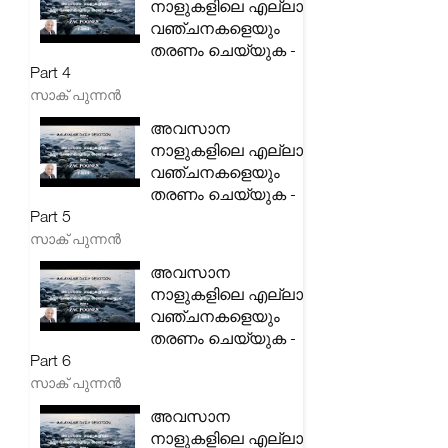
നാളുകളിലെ എല്ലാ
വഞ്ചനകളെയും
തരണം ചെയ്യുക -
Part 4
സാക് പുന്നൻ
അവസാന
നാളുകളിലെ എല്ലാ
വഞ്ചനകളെയും
തരണം ചെയ്യുക -
Part 5
സാക് പുന്നൻ
അവസാന
നാളുകളിലെ എല്ലാ
വഞ്ചനകളെയും
തരണം ചെയ്യുക -
Part 6
സാക് പുന്നൻ
അവസാന
നാളുകളിലെ എല്ലാ