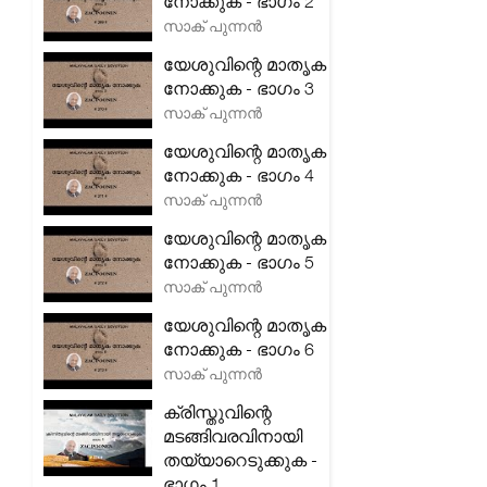
നോക്കുക - ഭാഗം 2
സാക് പുന്നൻ
യേശുവിന്റെ മാതൃക
നോക്കുക - ഭാഗം 3
സാക് പുന്നൻ
യേശുവിന്റെ മാതൃക
നോക്കുക - ഭാഗം 4
സാക് പുന്നൻ
യേശുവിന്റെ മാതൃക
നോക്കുക - ഭാഗം 5
സാക് പുന്നൻ
യേശുവിന്റെ മാതൃക
നോക്കുക - ഭാഗം 6
സാക് പുന്നൻ
ക്രിസ്തുവിന്റെ
മടങ്ങിവരവിനായി
തയ്യാറെടുക്കുക -
ഭാഗം 1