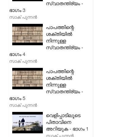
സ്വാതന്ത്ര്യം -
ഭാഗം 3
സാക് പുന്നൻ
പാപത്തിന്റെ
ശക്തിയിൽ
നിന്നുള്ള
സ്വാതന്ത്ര്യം -
ഭാഗം 4
സാക് പുന്നൻ
പാപത്തിന്റെ
ശക്തിയിൽ
നിന്നുള്ള
സ്വാതന്ത്ര്യം -
ഭാഗം 5
സാക് പുന്നൻ
വെളിപ്പാടിലൂടെ
പിതാവിനെ
അറിയുക - ഭാഗം 1
സാക് പുന്നൻ