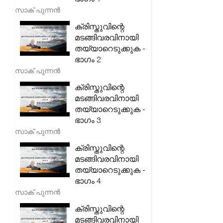
സാക് പുന്നൻ
ക്രിസ്തുവിന്റെ
മടങ്ങിവരവിനായി
തയ്യാറെടുക്കുക -
ഭാഗം 2
സാക് പുന്നൻ
ക്രിസ്തുവിന്റെ
മടങ്ങിവരവിനായി
തയ്യാറെടുക്കുക -
ഭാഗം 3
സാക് പുന്നൻ
ക്രിസ്തുവിന്റെ
മടങ്ങിവരവിനായി
തയ്യാറെടുക്കുക -
ഭാഗം 4
സാക് പുന്നൻ
ക്രിസ്തുവിന്റെ
മടങ്ങിവരവിനായി