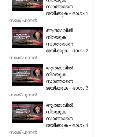
സാത്താനെ
ജയിക്കുക - ഭാഗം 1
സാക് പുന്നൻ
ആത്മാവിൽ
നിറയുക
സാത്താനെ
ജയിക്കുക - ഭാഗം 2
സാക് പുന്നൻ
ആത്മാവിൽ
നിറയുക
സാത്താനെ
ജയിക്കുക - ഭാഗം 3
സാക് പുന്നൻ
ആത്മാവിൽ
നിറയുക
സാത്താനെ
ജയിക്കുക - ഭാഗം 4
സാക് പുന്നൻ