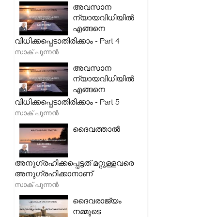
അവസാന
ന്യായവിധിയിൽ
എങ്ങനെ
വിധിക്കപ്പെടാതിരിക്കാം - Part 4
സാക് പുന്നൻ
അവസാന
ന്യായവിധിയിൽ
എങ്ങനെ
വിധിക്കപ്പെടാതിരിക്കാം - Part 5
സാക് പുന്നൻ
ദൈവത്താൽ
അനുഗ്രഹിക്കപ്പെട്ടത് മറ്റുള്ളവരെ
അനുഗ്രഹിക്കാനാണ്
സാക് പുന്നൻ
ദൈവരാജ്യം
നമ്മുടെ