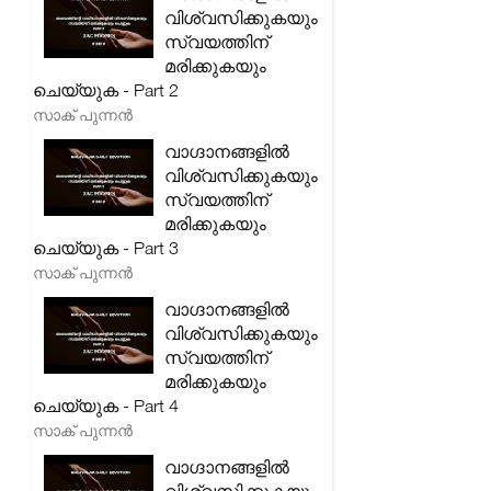
വിശ്വസിക്കുകയും
സ്വയത്തിന്
മരിക്കുകയും
ചെയ്യുക - Part 2
സാക് പുന്നൻ
വാഗ്ദാനങ്ങളിൽ
വിശ്വസിക്കുകയും
സ്വയത്തിന്
മരിക്കുകയും
ചെയ്യുക - Part 3
സാക് പുന്നൻ
വാഗ്ദാനങ്ങളിൽ
വിശ്വസിക്കുകയും
സ്വയത്തിന്
മരിക്കുകയും
ചെയ്യുക - Part 4
സാക് പുന്നൻ
വാഗ്ദാനങ്ങളിൽ