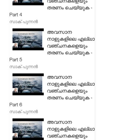
വഞ്ചനകളെയും
തരണം ചെയ്യുക -
Part 4
സാക് പുന്നൻ
അവസാന
നാളുകളിലെ എല്ലാ
വഞ്ചനകളെയും
തരണം ചെയ്യുക -
Part 5
സാക് പുന്നൻ
അവസാന
നാളുകളിലെ എല്ലാ
വഞ്ചനകളെയും
തരണം ചെയ്യുക -
Part 6
സാക് പുന്നൻ
അവസാന
നാളുകളിലെ എല്ലാ
വഞ്ചനകളെയും