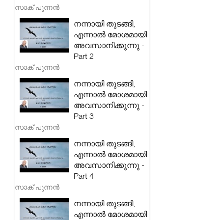
സാക് പുന്നൻ
നന്നായി തുടങ്ങി,
എന്നാൽ മോശമായി
അവസാനിക്കുന്നു -
Part 2
സാക് പുന്നൻ
നന്നായി തുടങ്ങി,
എന്നാൽ മോശമായി
അവസാനിക്കുന്നു -
Part 3
സാക് പുന്നൻ
നന്നായി തുടങ്ങി,
എന്നാൽ മോശമായി
അവസാനിക്കുന്നു -
Part 4
സാക് പുന്നൻ
നന്നായി തുടങ്ങി,
എന്നാൽ മോശമായി