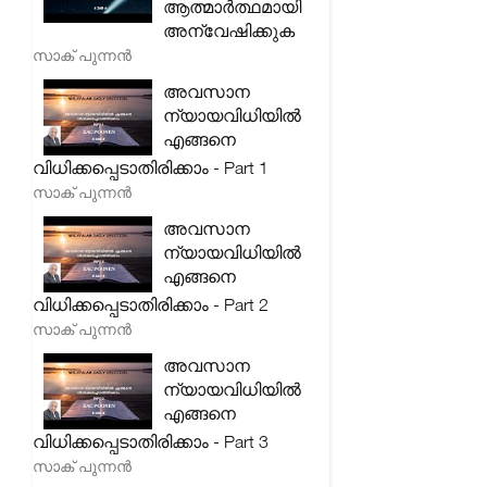
ആത്മാർത്ഥമായി
അന്വേഷിക്കുക
സാക് പുന്നൻ
അവസാന
ന്യായവിധിയിൽ
എങ്ങനെ
വിധിക്കപ്പെടാതിരിക്കാം - Part 1
സാക് പുന്നൻ
അവസാന
ന്യായവിധിയിൽ
എങ്ങനെ
വിധിക്കപ്പെടാതിരിക്കാം - Part 2
സാക് പുന്നൻ
അവസാന
ന്യായവിധിയിൽ
എങ്ങനെ
വിധിക്കപ്പെടാതിരിക്കാം - Part 3
സാക് പുന്നൻ