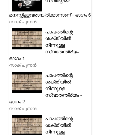
സ്വർഗ്ഗീയ
മനസ്സ്ള്ളവരായിരിക്കാനാണ് - ഭാഗം 6
സാക് പുന്നൻ
പാപത്തിന്റെ
ശക്തിയിൽ
നിന്നുള്ള
സ്വാതന്ത്ര്യം -
ഭാഗം 1
സാക് പുന്നൻ
പാപത്തിന്റെ
ശക്തിയിൽ
നിന്നുള്ള
സ്വാതന്ത്ര്യം -
ഭാഗം 2
സാക് പുന്നൻ
പാപത്തിന്റെ
ശക്തിയിൽ
നിന്നുള്ള