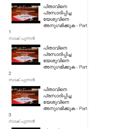
പിതാവിനെ
പ്രസാദിപ്പിച്ച
യേശുവിനെ
അനുഗമിക്കുക - Part
1
സാക് പുന്നൻ
പിതാവിനെ
പ്രസാദിപ്പിച്ച
യേശുവിനെ
അനുഗമിക്കുക - Part
2
സാക് പുന്നൻ
പിതാവിനെ
പ്രസാദിപ്പിച്ച
യേശുവിനെ
അനുഗമിക്കുക - Part
3
സാക് പുന്നൻ