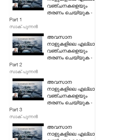
വഞ്ചനകളെയും
തരണം ചെയ്യുക -
Part 1
സാക് പുന്നൻ
അവസാന
നാളുകളിലെ എല്ലാ
വഞ്ചനകളെയും
തരണം ചെയ്യുക -
Part 2
സാക് പുന്നൻ
അവസാന
നാളുകളിലെ എല്ലാ
വഞ്ചനകളെയും
തരണം ചെയ്യുക -
Part 3
സാക് പുന്നൻ
അവസാന
നാളുകളിലെ എല്ലാ