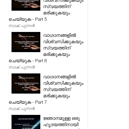
വിശ്വസിക്കുകയും
സ്വയത്തിന്
മരിക്കുകയും
ചെയ്യുക - Part 5
സാക് പുന്നൻ
വാഗ്ദാനങ്ങളിൽ
വിശ്വസിക്കുകയും
സ്വയത്തിന്
മരിക്കുകയും
ചെയ്യുക - Part 6
സാക് പുന്നൻ
വാഗ്ദാനങ്ങളിൽ
വിശ്വസിക്കുകയും
സ്വയത്തിന്
മരിക്കുകയും
ചെയ്യുക - Part 7
സാക് പുന്നൻ
ജ്ഞാനമുള്ള ഒരു
ഹൃദയത്തിനായി