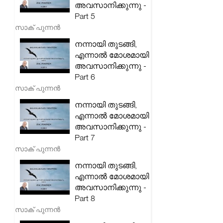
അവസാനിക്കുന്നു -
Part 5
സാക് പുന്നൻ
നന്നായി തുടങ്ങി,
എന്നാൽ മോശമായി
അവസാനിക്കുന്നു -
Part 6
സാക് പുന്നൻ
നന്നായി തുടങ്ങി,
എന്നാൽ മോശമായി
അവസാനിക്കുന്നു -
Part 7
സാക് പുന്നൻ
നന്നായി തുടങ്ങി,
എന്നാൽ മോശമായി
അവസാനിക്കുന്നു -
Part 8
സാക് പുന്നൻ