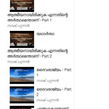
ആത്മീയനായിരിക്കുക എന്നതിന്റെ
അർത്ഥമെന്താണ് - Part 1
സാക് പുന്നൻ
യഥാർത്ഥ
ആത്മീയനായിരിക്കുക എന്നതിന്റെ
അർത്ഥമെന്താണ് - Part 2
സാക് പുന്നൻ
ദൈവരാജ്യം - Part
1
സാക് പുന്നൻ
ദൈവരാജ്യം - Part
2
സാക് പുന്നൻ
എന്തുകൊണ്ടാണ്