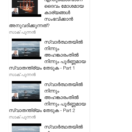
ദൈവം മോശമായ
കാര്യങ്ങൾ
സംഭവിക്കാൻ
അനുവദിക്കുന്നത്?
സാക് പുന്നൻ
സ്വാർത്ഥതയിൽ
നിന്നും
അഹങ്കാരംതിൽ
നിന്നും പൂർണ്ണമായ
സ്വാതന്ത്ര്യം തേടുക - Part 1
സാക് പുന്നൻ
സ്വാർത്ഥതയിൽ
നിന്നും
അഹങ്കാരംതിൽ
നിന്നും പൂർണ്ണമായ
സ്വാതന്ത്ര്യം തേടുക - Part 2
സാക് പുന്നൻ
സ്വാർത്ഥതയിൽ