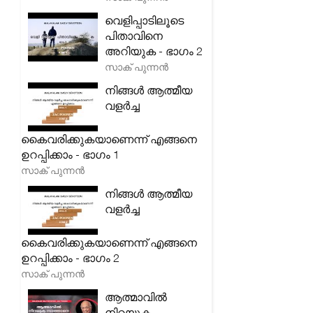
വെളിപ്പാടിലൂടെ
പിതാവിനെ
അറിയുക - ഭാഗം 2
സാക് പുന്നൻ
നിങ്ങൾ ആത്മീയ
വളർച്ച
കൈവരിക്കുകയാണെന്ന് എങ്ങനെ
ഉറപ്പിക്കാം - ഭാഗം 1
സാക് പുന്നൻ
നിങ്ങൾ ആത്മീയ
വളർച്ച
കൈവരിക്കുകയാണെന്ന് എങ്ങനെ
ഉറപ്പിക്കാം - ഭാഗം 2
സാക് പുന്നൻ
ആത്മാവിൽ
നിറയുക