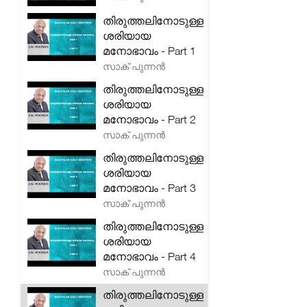
തിരുത്തലിനോടുള്ള
ശരിയായ
മനോഭാവം - Part 1
സാക് പുന്നൻ
തിരുത്തലിനോടുള്ള
ശരിയായ
മനോഭാവം - Part 2
സാക് പുന്നൻ
തിരുത്തലിനോടുള്ള
ശരിയായ
മനോഭാവം - Part 3
സാക് പുന്നൻ
തിരുത്തലിനോടുള്ള
ശരിയായ
മനോഭാവം - Part 4
സാക് പുന്നൻ
തിരുത്തലിനോടുള്ള