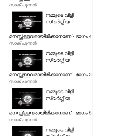
സാക് പുന്നൻ
നമ്മുടെ വിളി
സ്വർഗ്ഗീയ
മനസ്സ്ള്ളവരായിരിക്കാനാണ് - ഭാഗം 4
സാക് പുന്നൻ
നമ്മുടെ വിളി
സ്വർഗ്ഗീയ
മനസ്സ്ള്ളവരായിരിക്കാനാണ് - ഭാഗം 3
സാക് പുന്നൻ
നമ്മുടെ വിളി
സ്വർഗ്ഗീയ
മനസ്സ്ള്ളവരായിരിക്കാനാണ് - ഭാഗം 5
സാക് പുന്നൻ
നമ്മുടെ വിളി