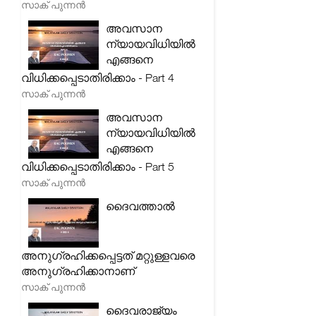
സാക് പുന്നൻ
അവസാന
ന്യായവിധിയിൽ
എങ്ങനെ
വിധിക്കപ്പെടാതിരിക്കാം - Part 4
സാക് പുന്നൻ
അവസാന
ന്യായവിധിയിൽ
എങ്ങനെ
വിധിക്കപ്പെടാതിരിക്കാം - Part 5
സാക് പുന്നൻ
ദൈവത്താൽ
അനുഗ്രഹിക്കപ്പെട്ടത് മറ്റുള്ളവരെ
അനുഗ്രഹിക്കാനാണ്
സാക് പുന്നൻ
ദൈവരാജ്യം