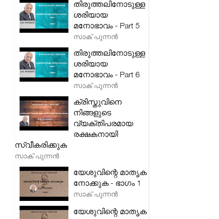
തിരുത്തലിനോടുള്ള
ശരിയായ
മനോഭാവം - Part 5
സാക് പുന്നൻ
തിരുത്തലിനോടുള്ള
ശരിയായ
മനോഭാവം - Part 6
സാക് പുന്നൻ
ക്രിസ്തുവിനെ
നിങ്ങളുടെ
വ്യക്തിപരമായ
രക്ഷകനായി
സ്വീകരിക്കുക
സാക് പുന്നൻ
യേശുവിന്റെ മാതൃക
നോക്കുക - ഭാഗം 1
സാക് പുന്നൻ
യേശുവിന്റെ മാതൃക