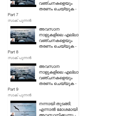
വഞ്ചനകളെയും
തരണം ചെയ്യുക -
Part 7
സാക് പുന്നൻ
അവസാന
നാളുകളിലെ എല്ലാ
വഞ്ചനകളെയും
തരണം ചെയ്യുക -
Part 8
സാക് പുന്നൻ
അവസാന
നാളുകളിലെ എല്ലാ
വഞ്ചനകളെയും
തരണം ചെയ്യുക -
Part 9
സാക് പുന്നൻ
നന്നായി തുടങ്ങി,
എന്നാൽ മോശമായി
അവസാനിക്കുന്നു -