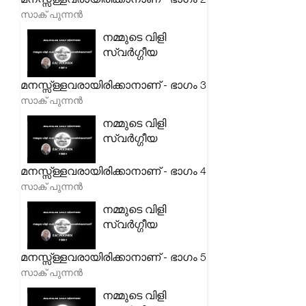
സാക് പുന്നൻ
നമ്മുടെ വിളി
സ്വർഗ്ഗീയ
മനസ്സ്ള്ളവരായിരിക്കാനാണ് - ഭാഗം 3
സാക് പുന്നൻ
നമ്മുടെ വിളി
സ്വർഗ്ഗീയ
മനസ്സ്ള്ളവരായിരിക്കാനാണ് - ഭാഗം 4
സാക് പുന്നൻ
നമ്മുടെ വിളി
സ്വർഗ്ഗീയ
മനസ്സ്ള്ളവരായിരിക്കാനാണ് - ഭാഗം 5
സാക് പുന്നൻ
നമ്മുടെ വിളി