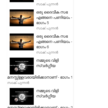
സാക് പുന്നൻ
ഒരു ദൈവീക സഭ
എങ്ങനെ പണിയാം -
ഭാഗം 5
സാക് പുന്നൻ
ഒരു ദൈവീക സഭ
എങ്ങനെ പണിയാം -
ഭാഗം 6
സാക് പുന്നൻ
നമ്മുടെ വിളി
സ്വർഗ്ഗീയ
മനസ്സ്ള്ളവരായിരിക്കാനാണ് - ഭാഗം 1
സാക് പുന്നൻ
നമ്മുടെ വിളി
സ്വർഗ്ഗീയ
മനസ്സ്ള്ളവരായിരിക്കാനാണ് - ഭാഗം 2