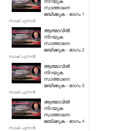
നിറയുക
സാത്താനെ
ജയിക്കുക - ഭാഗം 1
സാക് പുന്നൻ
ആത്മാവിൽ
നിറയുക
സാത്താനെ
ജയിക്കുക - ഭാഗം 2
സാക് പുന്നൻ
ആത്മാവിൽ
നിറയുക
സാത്താനെ
ജയിക്കുക - ഭാഗം 3
സാക് പുന്നൻ
ആത്മാവിൽ
നിറയുക
സാത്താനെ
ജയിക്കുക - ഭാഗം 4
സാക് പുന്നൻ