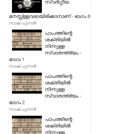
സ്വർഗ്ഗീയ
മനസ്സ്ള്ളവരായിരിക്കാനാണ് - ഭാഗം 6
സാക് പുന്നൻ
പാപത്തിന്റെ
ശക്തിയിൽ
നിന്നുള്ള
സ്വാതന്ത്ര്യം -
ഭാഗം 1
സാക് പുന്നൻ
പാപത്തിന്റെ
ശക്തിയിൽ
നിന്നുള്ള
സ്വാതന്ത്ര്യം -
ഭാഗം 2
സാക് പുന്നൻ
പാപത്തിന്റെ
ശക്തിയിൽ
നിന്നുള്ള