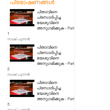
പ്രഭാഷണങ്ങൾ
പിതാവിനെ
പ്രസാദിപ്പിച്ച
യേശുവിനെ
അനുഗമിക്കുക - Part
1
സാക് പുന്നൻ
പിതാവിനെ
പ്രസാദിപ്പിച്ച
യേശുവിനെ
അനുഗമിക്കുക - Part
2
സാക് പുന്നൻ
പിതാവിനെ
പ്രസാദിപ്പിച്ച
യേശുവിനെ
അനുഗമിക്കുക - Part
3
സാക് പുന്നൻ