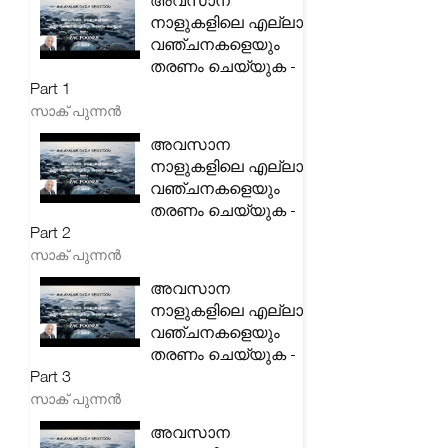
അവസാന
നാളുകളിലെ എല്ലാ
വഞ്ചനകളെയും
തരണം ചെയ്യുക -
Part 1
സാക് പുന്നൻ
അവസാന
നാളുകളിലെ എല്ലാ
വഞ്ചനകളെയും
തരണം ചെയ്യുക -
Part 2
സാക് പുന്നൻ
അവസാന
നാളുകളിലെ എല്ലാ
വഞ്ചനകളെയും
തരണം ചെയ്യുക -
Part 3
സാക് പുന്നൻ
അവസാന