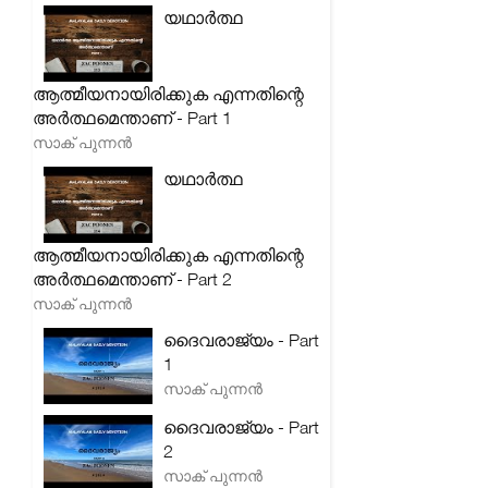
യഥാർത്ഥ
ആത്മീയനായിരിക്കുക എന്നതിന്റെ
അർത്ഥമെന്താണ് - Part 1
സാക് പുന്നൻ
യഥാർത്ഥ
ആത്മീയനായിരിക്കുക എന്നതിന്റെ
അർത്ഥമെന്താണ് - Part 2
സാക് പുന്നൻ
ദൈവരാജ്യം - Part
1
സാക് പുന്നൻ
ദൈവരാജ്യം - Part
2
സാക് പുന്നൻ