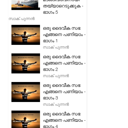
തയ്യാറെടുക്കുക -
ഭാഗം 5
സാക് പുന്നൻ
ഒരു ദൈവീക സഭ
എങ്ങനെ പണിയാം -
ഭാഗം 1
സാക് പുന്നൻ
ഒരു ദൈവീക സഭ
എങ്ങനെ പണിയാം -
ഭാഗം 2
സാക് പുന്നൻ
ഒരു ദൈവീക സഭ
എങ്ങനെ പണിയാം -
ഭാഗം 3
സാക് പുന്നൻ
ഒരു ദൈവീക സഭ
എങ്ങനെ പണിയാം -
ഭാഗം 4