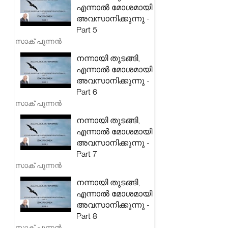
എന്നാൽ മോശമായി
അവസാനിക്കുന്നു -
Part 5
സാക് പുന്നൻ
നന്നായി തുടങ്ങി,
എന്നാൽ മോശമായി
അവസാനിക്കുന്നു -
Part 6
സാക് പുന്നൻ
നന്നായി തുടങ്ങി,
എന്നാൽ മോശമായി
അവസാനിക്കുന്നു -
Part 7
സാക് പുന്നൻ
നന്നായി തുടങ്ങി,
എന്നാൽ മോശമായി
അവസാനിക്കുന്നു -
Part 8
സാക് പുന്നൻ