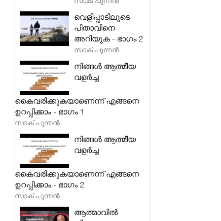
സാക് പുന്നൻ
വെളിപ്പാടിലൂടെ
പിതാവിനെ
അറിയുക - ഭാഗം 2
സാക് പുന്നൻ
നിങ്ങൾ ആത്മീയ
വളർച്ച
കൈവരിക്കുകയാണെന്ന് എങ്ങനെ
ഉറപ്പിക്കാം - ഭാഗം 1
സാക് പുന്നൻ
നിങ്ങൾ ആത്മീയ
വളർച്ച
കൈവരിക്കുകയാണെന്ന് എങ്ങനെ
ഉറപ്പിക്കാം - ഭാഗം 2
സാക് പുന്നൻ
ആത്മാവിൽ