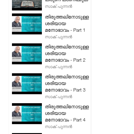
സാക് പുന്നൻ
തിരുത്തലിനോടുള്ള
ശരിയായ
മനോഭാവം - Part 1
സാക് പുന്നൻ
തിരുത്തലിനോടുള്ള
ശരിയായ
മനോഭാവം - Part 2
സാക് പുന്നൻ
തിരുത്തലിനോടുള്ള
ശരിയായ
മനോഭാവം - Part 3
സാക് പുന്നൻ
തിരുത്തലിനോടുള്ള
ശരിയായ
മനോഭാവം - Part 4
സാക് പുന്നൻ