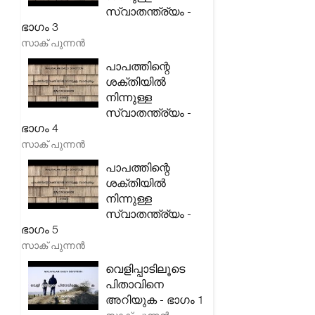
സ്വാതന്ത്ര്യം -
ഭാഗം 3
സാക് പുന്നൻ
പാപത്തിന്റെ
ശക്തിയിൽ
നിന്നുള്ള
സ്വാതന്ത്ര്യം -
ഭാഗം 4
സാക് പുന്നൻ
പാപത്തിന്റെ
ശക്തിയിൽ
നിന്നുള്ള
സ്വാതന്ത്ര്യം -
ഭാഗം 5
സാക് പുന്നൻ
വെളിപ്പാടിലൂടെ
പിതാവിനെ
അറിയുക - ഭാഗം 1