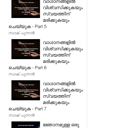
വാഗ്ദാനങ്ങളിൽ
വിശ്വസിക്കുകയും
സ്വയത്തിന്
മരിക്കുകയും
ചെയ്യുക - Part 5
സാക് പുന്നൻ
വാഗ്ദാനങ്ങളിൽ
വിശ്വസിക്കുകയും
സ്വയത്തിന്
മരിക്കുകയും
ചെയ്യുക - Part 6
സാക് പുന്നൻ
വാഗ്ദാനങ്ങളിൽ
വിശ്വസിക്കുകയും
സ്വയത്തിന്
മരിക്കുകയും
ചെയ്യുക - Part 7
സാക് പുന്നൻ
ജ്ഞാനമുള്ള ഒരു