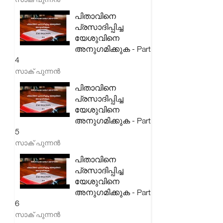
പിതാവിനെ
പ്രസാദിപ്പിച്ച
യേശുവിനെ
അനുഗമിക്കുക - Part
4
സാക് പുന്നൻ
പിതാവിനെ
പ്രസാദിപ്പിച്ച
യേശുവിനെ
അനുഗമിക്കുക - Part
5
സാക് പുന്നൻ
പിതാവിനെ
പ്രസാദിപ്പിച്ച
യേശുവിനെ
അനുഗമിക്കുക - Part
6
സാക് പുന്നൻ