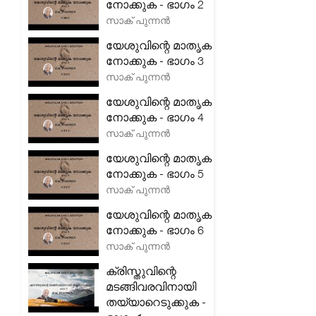
നോക്കുക - ഭാഗം 2
സാക് പുന്നൻ
യേശുവിന്റെ മാതൃക
നോക്കുക - ഭാഗം 3
സാക് പുന്നൻ
യേശുവിന്റെ മാതൃക
നോക്കുക - ഭാഗം 4
സാക് പുന്നൻ
യേശുവിന്റെ മാതൃക
നോക്കുക - ഭാഗം 5
സാക് പുന്നൻ
യേശുവിന്റെ മാതൃക
നോക്കുക - ഭാഗം 6
സാക് പുന്നൻ
ക്രിസ്തുവിന്റെ
മടങ്ങിവരവിനായി
തയ്യാറെടുക്കുക -