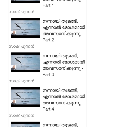
Part 1
സാക് പുന്നൻ
നന്നായി തുടങ്ങി,
എന്നാൽ മോശമായി
അവസാനിക്കുന്നു -
Part 2
സാക് പുന്നൻ
നന്നായി തുടങ്ങി,
എന്നാൽ മോശമായി
അവസാനിക്കുന്നു -
Part 3
സാക് പുന്നൻ
നന്നായി തുടങ്ങി,
എന്നാൽ മോശമായി
അവസാനിക്കുന്നു -
Part 4
സാക് പുന്നൻ
നന്നായി തുടങ്ങി,