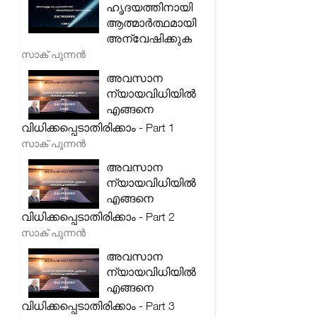
ഹൃദയത്തിനായി
ആത്മാർത്ഥമായി
അന്വേഷിക്കുക
സാക് പുന്നൻ
അവസാന
ന്യായവിധിയിൽ
എങ്ങനെ
വിധിക്കപ്പെടാതിരിക്കാം - Part 1
സാക് പുന്നൻ
അവസാന
ന്യായവിധിയിൽ
എങ്ങനെ
വിധിക്കപ്പെടാതിരിക്കാം - Part 2
സാക് പുന്നൻ
അവസാന
ന്യായവിധിയിൽ
എങ്ങനെ
വിധിക്കപ്പെടാതിരിക്കാം - Part 3