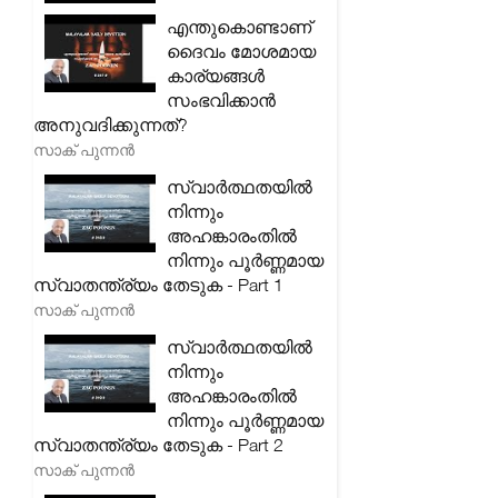
എന്തുകൊണ്ടാണ്
ദൈവം മോശമായ
കാര്യങ്ങൾ
സംഭവിക്കാൻ
അനുവദിക്കുന്നത്?
സാക് പുന്നൻ
സ്വാർത്ഥതയിൽ
നിന്നും
അഹങ്കാരംതിൽ
നിന്നും പൂർണ്ണമായ
സ്വാതന്ത്ര്യം തേടുക - Part 1
സാക് പുന്നൻ
സ്വാർത്ഥതയിൽ
നിന്നും
അഹങ്കാരംതിൽ
നിന്നും പൂർണ്ണമായ
സ്വാതന്ത്ര്യം തേടുക - Part 2
സാക് പുന്നൻ