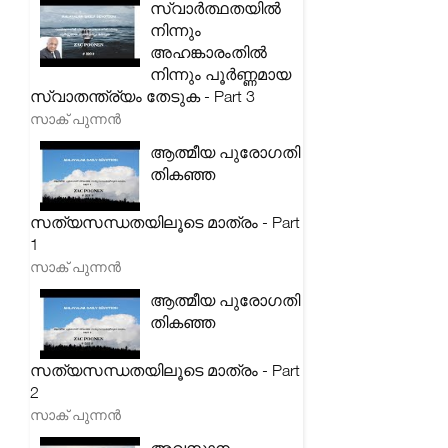
സ്വാർത്ഥതയിൽ
നിന്നും
അഹങ്കാരംതിൽ
നിന്നും പൂർണ്ണമായ
സ്വാതന്ത്ര്യം തേടുക - Part 3
സാക് പുന്നൻ
ആത്മീയ പുരോഗതി
തികഞ്ഞ
സത്യസന്ധതയിലൂടെ മാത്രം - Part
1
സാക് പുന്നൻ
ആത്മീയ പുരോഗതി
തികഞ്ഞ
സത്യസന്ധതയിലൂടെ മാത്രം - Part
2
സാക് പുന്നൻ