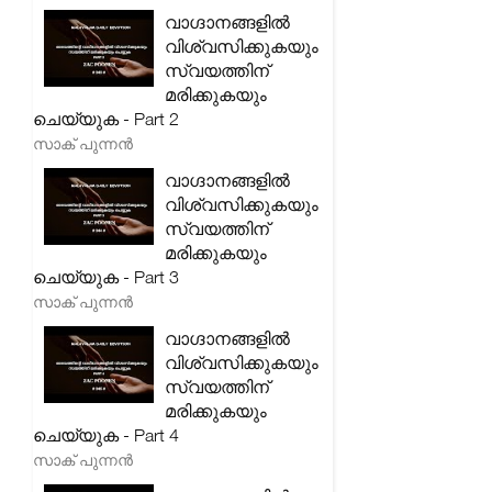
വാഗ്ദാനങ്ങളിൽ
വിശ്വസിക്കുകയും
സ്വയത്തിന്
മരിക്കുകയും
ചെയ്യുക - Part 2
സാക് പുന്നൻ
വാഗ്ദാനങ്ങളിൽ
വിശ്വസിക്കുകയും
സ്വയത്തിന്
മരിക്കുകയും
ചെയ്യുക - Part 3
സാക് പുന്നൻ
വാഗ്ദാനങ്ങളിൽ
വിശ്വസിക്കുകയും
സ്വയത്തിന്
മരിക്കുകയും
ചെയ്യുക - Part 4
സാക് പുന്നൻ