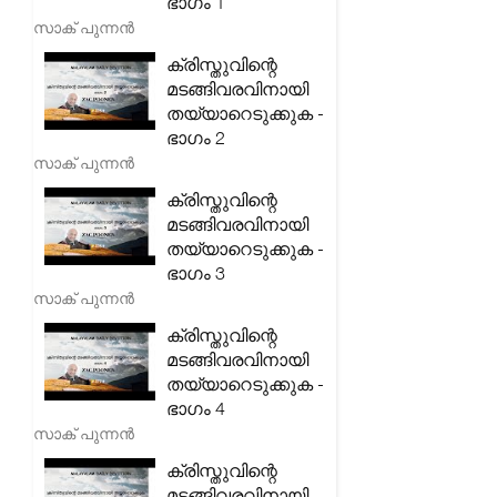
ഭാഗം 1
സാക് പുന്നൻ
ക്രിസ്തുവിന്റെ
മടങ്ങിവരവിനായി
തയ്യാറെടുക്കുക -
ഭാഗം 2
സാക് പുന്നൻ
ക്രിസ്തുവിന്റെ
മടങ്ങിവരവിനായി
തയ്യാറെടുക്കുക -
ഭാഗം 3
സാക് പുന്നൻ
ക്രിസ്തുവിന്റെ
മടങ്ങിവരവിനായി
തയ്യാറെടുക്കുക -
ഭാഗം 4
സാക് പുന്നൻ
ക്രിസ്തുവിന്റെ
മടങ്ങിവരവിനായി