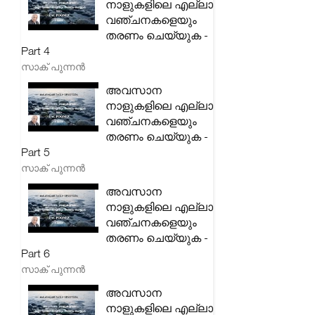
നാളുകളിലെ എല്ലാ
വഞ്ചനകളെയും
തരണം ചെയ്യുക -
Part 4
സാക് പുന്നൻ
അവസാന
നാളുകളിലെ എല്ലാ
വഞ്ചനകളെയും
തരണം ചെയ്യുക -
Part 5
സാക് പുന്നൻ
അവസാന
നാളുകളിലെ എല്ലാ
വഞ്ചനകളെയും
തരണം ചെയ്യുക -
Part 6
സാക് പുന്നൻ
അവസാന
നാളുകളിലെ എല്ലാ