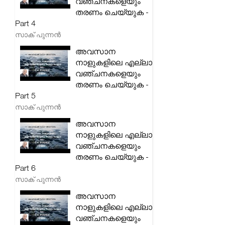
വഞ്ചനകളെയും
തരണം ചെയ്യുക -
Part 4
സാക് പുന്നൻ
അവസാന
നാളുകളിലെ എല്ലാ
വഞ്ചനകളെയും
തരണം ചെയ്യുക -
Part 5
സാക് പുന്നൻ
അവസാന
നാളുകളിലെ എല്ലാ
വഞ്ചനകളെയും
തരണം ചെയ്യുക -
Part 6
സാക് പുന്നൻ
അവസാന
നാളുകളിലെ എല്ലാ
വഞ്ചനകളെയും