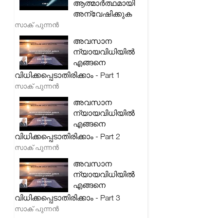
ആത്മാർത്ഥമായി
അന്വേഷിക്കുക
സാക് പുന്നൻ
അവസാന
ന്യായവിധിയിൽ
എങ്ങനെ
വിധിക്കപ്പെടാതിരിക്കാം - Part 1
സാക് പുന്നൻ
അവസാന
ന്യായവിധിയിൽ
എങ്ങനെ
വിധിക്കപ്പെടാതിരിക്കാം - Part 2
സാക് പുന്നൻ
അവസാന
ന്യായവിധിയിൽ
എങ്ങനെ
വിധിക്കപ്പെടാതിരിക്കാം - Part 3
സാക് പുന്നൻ