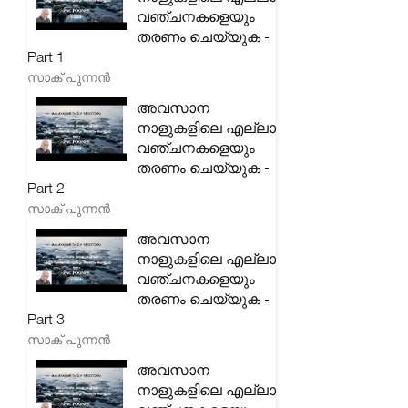
വഞ്ചനകളെയും
തരണം ചെയ്യുക -
Part 1
സാക് പുന്നൻ
അവസാന
നാളുകളിലെ എല്ലാ
വഞ്ചനകളെയും
തരണം ചെയ്യുക -
Part 2
സാക് പുന്നൻ
അവസാന
നാളുകളിലെ എല്ലാ
വഞ്ചനകളെയും
തരണം ചെയ്യുക -
Part 3
സാക് പുന്നൻ
അവസാന
നാളുകളിലെ എല്ലാ