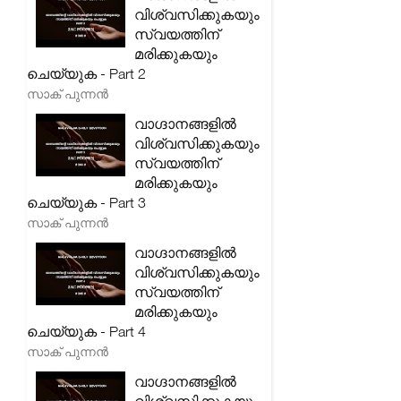
വിശ്വസിക്കുകയും
സ്വയത്തിന്
മരിക്കുകയും
ചെയ്യുക - Part 2
സാക് പുന്നൻ
വാഗ്ദാനങ്ങളിൽ
വിശ്വസിക്കുകയും
സ്വയത്തിന്
മരിക്കുകയും
ചെയ്യുക - Part 3
സാക് പുന്നൻ
വാഗ്ദാനങ്ങളിൽ
വിശ്വസിക്കുകയും
സ്വയത്തിന്
മരിക്കുകയും
ചെയ്യുക - Part 4
സാക് പുന്നൻ
വാഗ്ദാനങ്ങളിൽ