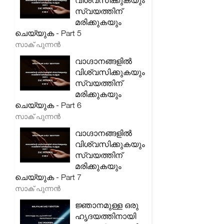
വിശ്വസിക്കുകയും
സ്വയത്തിന്
മരിക്കുകയും
ചെയ്യുക - Part 5
സാക് പുന്നൻ
വാഗ്ദാനങ്ങളിൽ
വിശ്വസിക്കുകയും
സ്വയത്തിന്
മരിക്കുകയും
ചെയ്യുക - Part 6
സാക് പുന്നൻ
വാഗ്ദാനങ്ങളിൽ
വിശ്വസിക്കുകയും
സ്വയത്തിന്
മരിക്കുകയും
ചെയ്യുക - Part 7
സാക് പുന്നൻ
ജ്ഞാനമുള്ള ഒരു
ഹൃദയത്തിനായി