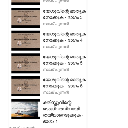
സാക് പുന്നൻ
യേശുവിന്റെ മാതൃക
നോക്കുക - ഭാഗം 3
സാക് പുന്നൻ
യേശുവിന്റെ മാതൃക
നോക്കുക - ഭാഗം 4
സാക് പുന്നൻ
യേശുവിന്റെ മാതൃക
നോക്കുക - ഭാഗം 5
സാക് പുന്നൻ
യേശുവിന്റെ മാതൃക
നോക്കുക - ഭാഗം 6
സാക് പുന്നൻ
ക്രിസ്തുവിന്റെ
മടങ്ങിവരവിനായി
തയ്യാറെടുക്കുക -
ഭാഗം 1
സാക് പുന്നൻ