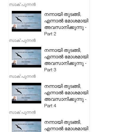
സാക് പുന്നൻ
നന്നായി തുടങ്ങി,
എന്നാൽ മോശമായി
അവസാനിക്കുന്നു -
Part 2
സാക് പുന്നൻ
നന്നായി തുടങ്ങി,
എന്നാൽ മോശമായി
അവസാനിക്കുന്നു -
Part 3
സാക് പുന്നൻ
നന്നായി തുടങ്ങി,
എന്നാൽ മോശമായി
അവസാനിക്കുന്നു -
Part 4
സാക് പുന്നൻ
നന്നായി തുടങ്ങി,
എന്നാൽ മോശമായി