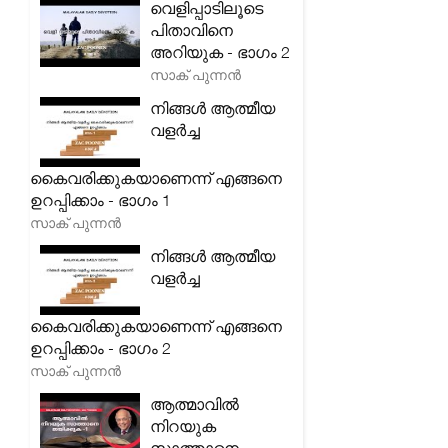
വെളിപ്പാടിലൂടെ
പിതാവിനെ
അറിയുക - ഭാഗം 2
സാക് പുന്നൻ
നിങ്ങൾ ആത്മീയ
വളർച്ച
കൈവരിക്കുകയാണെന്ന് എങ്ങനെ
ഉറപ്പിക്കാം - ഭാഗം 1
സാക് പുന്നൻ
നിങ്ങൾ ആത്മീയ
വളർച്ച
കൈവരിക്കുകയാണെന്ന് എങ്ങനെ
ഉറപ്പിക്കാം - ഭാഗം 2
സാക് പുന്നൻ
ആത്മാവിൽ
നിറയുക