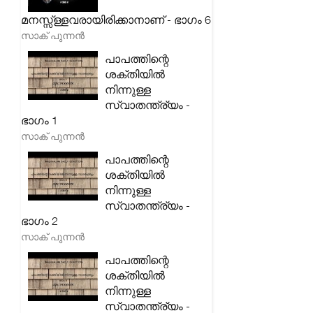
മനസ്സ്ള്ളവരായിരിക്കാനാണ് - ഭാഗം 6
സാക് പുന്നൻ
പാപത്തിന്റെ
ശക്തിയിൽ
നിന്നുള്ള
സ്വാതന്ത്ര്യം -
ഭാഗം 1
സാക് പുന്നൻ
പാപത്തിന്റെ
ശക്തിയിൽ
നിന്നുള്ള
സ്വാതന്ത്ര്യം -
ഭാഗം 2
സാക് പുന്നൻ
പാപത്തിന്റെ
ശക്തിയിൽ
നിന്നുള്ള
സ്വാതന്ത്ര്യം -