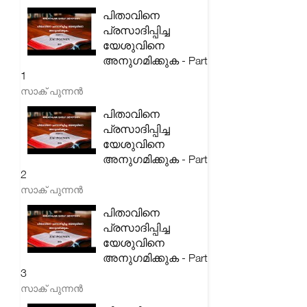
പിതാവിനെ
പ്രസാദിപ്പിച്ച
യേശുവിനെ
അനുഗമിക്കുക - Part
1
സാക് പുന്നൻ
പിതാവിനെ
പ്രസാദിപ്പിച്ച
യേശുവിനെ
അനുഗമിക്കുക - Part
2
സാക് പുന്നൻ
പിതാവിനെ
പ്രസാദിപ്പിച്ച
യേശുവിനെ
അനുഗമിക്കുക - Part
3
സാക് പുന്നൻ