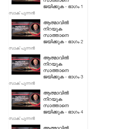
സാത്താനെ
ജയിക്കുക - ഭാഗം 1
സാക് പുന്നൻ
ആത്മാവിൽ
നിറയുക
സാത്താനെ
ജയിക്കുക - ഭാഗം 2
സാക് പുന്നൻ
ആത്മാവിൽ
നിറയുക
സാത്താനെ
ജയിക്കുക - ഭാഗം 3
സാക് പുന്നൻ
ആത്മാവിൽ
നിറയുക
സാത്താനെ
ജയിക്കുക - ഭാഗം 4
സാക് പുന്നൻ
ആത്മാവിൽ