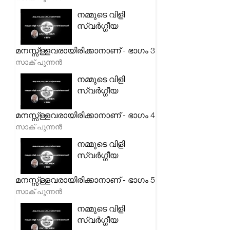
നമ്മുടെ വിളി
സ്വർഗ്ഗീയ
മനസ്സ്ള്ളവരായിരിക്കാനാണ് - ഭാഗം 3
സാക് പുന്നൻ
നമ്മുടെ വിളി
സ്വർഗ്ഗീയ
മനസ്സ്ള്ളവരായിരിക്കാനാണ് - ഭാഗം 4
സാക് പുന്നൻ
നമ്മുടെ വിളി
സ്വർഗ്ഗീയ
മനസ്സ്ള്ളവരായിരിക്കാനാണ് - ഭാഗം 5
സാക് പുന്നൻ
നമ്മുടെ വിളി
സ്വർഗ്ഗീയ