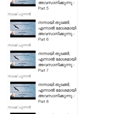
അവസാനിക്കുന്നു -
Part 5
സാക് പുന്നൻ
നന്നായി തുടങ്ങി,
എന്നാൽ മോശമായി
അവസാനിക്കുന്നു -
Part 6
സാക് പുന്നൻ
നന്നായി തുടങ്ങി,
എന്നാൽ മോശമായി
അവസാനിക്കുന്നു -
Part 7
സാക് പുന്നൻ
നന്നായി തുടങ്ങി,
എന്നാൽ മോശമായി
അവസാനിക്കുന്നു -
Part 8
സാക് പുന്നൻ