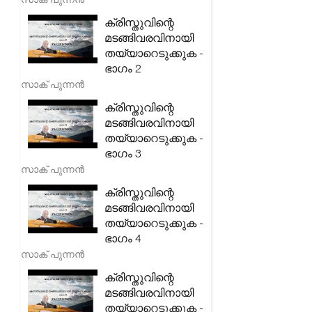
ക്രിസ്തുവിന്റെ
മടങ്ങിവരവിനായി
തയ്യാറെടുക്കുക -
ഭാഗം 2
സാക് പുന്നൻ
ക്രിസ്തുവിന്റെ
മടങ്ങിവരവിനായി
തയ്യാറെടുക്കുക -
ഭാഗം 3
സാക് പുന്നൻ
ക്രിസ്തുവിന്റെ
മടങ്ങിവരവിനായി
തയ്യാറെടുക്കുക -
ഭാഗം 4
സാക് പുന്നൻ
ക്രിസ്തുവിന്റെ
മടങ്ങിവരവിനായി
തയ്യാറെടുക്കുക -