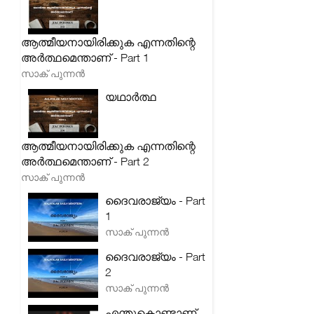
ആത്മീയനായിരിക്കുക എന്നതിന്റെ
അർത്ഥമെന്താണ് - Part 1
സാക് പുന്നൻ
യഥാർത്ഥ
ആത്മീയനായിരിക്കുക എന്നതിന്റെ
അർത്ഥമെന്താണ് - Part 2
സാക് പുന്നൻ
ദൈവരാജ്യം - Part
1
സാക് പുന്നൻ
ദൈവരാജ്യം - Part
2
സാക് പുന്നൻ
എന്തുകൊണ്ടാണ്