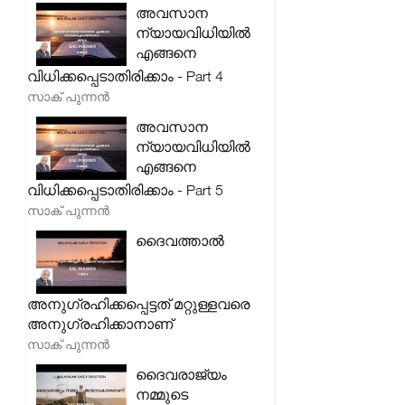
അവസാന
ന്യായവിധിയിൽ
എങ്ങനെ
വിധിക്കപ്പെടാതിരിക്കാം - Part 4
സാക് പുന്നൻ
അവസാന
ന്യായവിധിയിൽ
എങ്ങനെ
വിധിക്കപ്പെടാതിരിക്കാം - Part 5
സാക് പുന്നൻ
ദൈവത്താൽ
അനുഗ്രഹിക്കപ്പെട്ടത് മറ്റുള്ളവരെ
അനുഗ്രഹിക്കാനാണ്
സാക് പുന്നൻ
ദൈവരാജ്യം
നമ്മുടെ