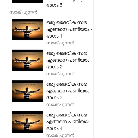
ഭാഗം 5
സാക് പുന്നൻ
ഒരു ദൈവീക സഭ
എങ്ങനെ പണിയാം -
ഭാഗം 1
സാക് പുന്നൻ
ഒരു ദൈവീക സഭ
എങ്ങനെ പണിയാം -
ഭാഗം 2
സാക് പുന്നൻ
ഒരു ദൈവീക സഭ
എങ്ങനെ പണിയാം -
ഭാഗം 3
സാക് പുന്നൻ
ഒരു ദൈവീക സഭ
എങ്ങനെ പണിയാം -
ഭാഗം 4
സാക് പുന്നൻ