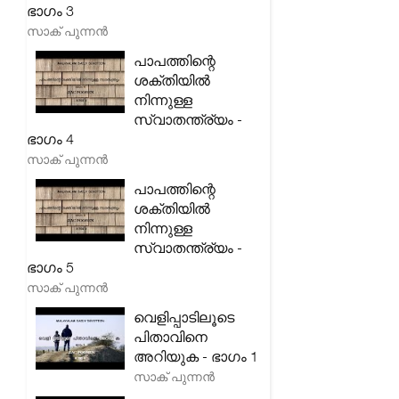
ഭാഗം 3
സാക് പുന്നൻ
പാപത്തിന്റെ
ശക്തിയിൽ
നിന്നുള്ള
സ്വാതന്ത്ര്യം -
ഭാഗം 4
സാക് പുന്നൻ
പാപത്തിന്റെ
ശക്തിയിൽ
നിന്നുള്ള
സ്വാതന്ത്ര്യം -
ഭാഗം 5
സാക് പുന്നൻ
വെളിപ്പാടിലൂടെ
പിതാവിനെ
അറിയുക - ഭാഗം 1
സാക് പുന്നൻ