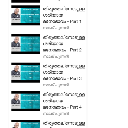
തിരുത്തലിനോടുള്ള
ശരിയായ
മനോഭാവം - Part 1
സാക് പുന്നൻ
തിരുത്തലിനോടുള്ള
ശരിയായ
മനോഭാവം - Part 2
സാക് പുന്നൻ
തിരുത്തലിനോടുള്ള
ശരിയായ
മനോഭാവം - Part 3
സാക് പുന്നൻ
തിരുത്തലിനോടുള്ള
ശരിയായ
മനോഭാവം - Part 4
സാക് പുന്നൻ
തിരുത്തലിനോടുള്ള