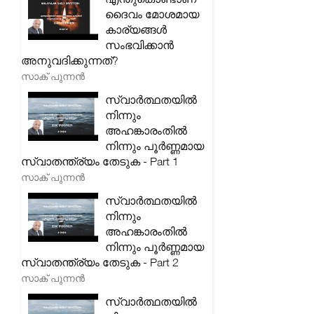
ദൈവം മോശമായ
കാര്യങ്ങൾ
സംഭവിക്കാൻ
അനുവദിക്കുന്നത്?
സാക് പുന്നൻ
സ്വാർത്ഥതയിൽ
നിന്നും
അഹങ്കാരംതിൽ
നിന്നും പൂർണ്ണമായ
സ്വാതന്ത്ര്യം തേടുക - Part 1
സാക് പുന്നൻ
സ്വാർത്ഥതയിൽ
നിന്നും
അഹങ്കാരംതിൽ
നിന്നും പൂർണ്ണമായ
സ്വാതന്ത്ര്യം തേടുക - Part 2
സാക് പുന്നൻ
സ്വാർത്ഥതയിൽ