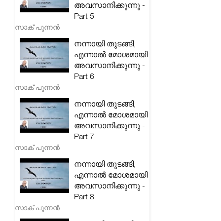
അവസാനിക്കുന്നു -
Part 5
സാക് പുന്നൻ
നന്നായി തുടങ്ങി,
എന്നാൽ മോശമായി
അവസാനിക്കുന്നു -
Part 6
സാക് പുന്നൻ
നന്നായി തുടങ്ങി,
എന്നാൽ മോശമായി
അവസാനിക്കുന്നു -
Part 7
സാക് പുന്നൻ
നന്നായി തുടങ്ങി,
എന്നാൽ മോശമായി
അവസാനിക്കുന്നു -
Part 8
സാക് പുന്നൻ