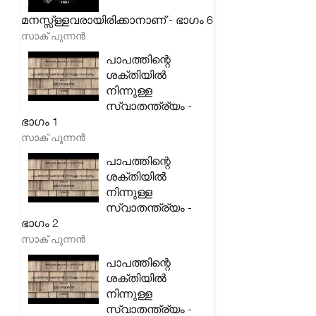
മനസ്സ്ള്ളവരായിരിക്കാനാണ് - ഭാഗം 6
സാക് പുന്നൻ
പാപത്തിന്റെ
ശക്തിയിൽ
നിന്നുള്ള
സ്വാതന്ത്ര്യം -
ഭാഗം 1
സാക് പുന്നൻ
പാപത്തിന്റെ
ശക്തിയിൽ
നിന്നുള്ള
സ്വാതന്ത്ര്യം -
ഭാഗം 2
സാക് പുന്നൻ
പാപത്തിന്റെ
ശക്തിയിൽ
നിന്നുള്ള
സ്വാതന്ത്ര്യം -