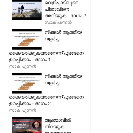
വെളിപ്പാടിലൂടെ
പിതാവിനെ
അറിയുക - ഭാഗം 2
സാക് പുന്നൻ
നിങ്ങൾ ആത്മീയ
വളർച്ച
കൈവരിക്കുകയാണെന്ന് എങ്ങനെ
ഉറപ്പിക്കാം - ഭാഗം 1
സാക് പുന്നൻ
നിങ്ങൾ ആത്മീയ
വളർച്ച
കൈവരിക്കുകയാണെന്ന് എങ്ങനെ
ഉറപ്പിക്കാം - ഭാഗം 2
സാക് പുന്നൻ
ആത്മാവിൽ
നിറയുക