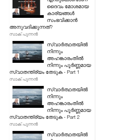
ദൈവം മോശമായ
കാര്യങ്ങൾ
സംഭവിക്കാൻ
അനുവദിക്കുന്നത്?
സാക് പുന്നൻ
സ്വാർത്ഥതയിൽ
നിന്നും
അഹങ്കാരംതിൽ
നിന്നും പൂർണ്ണമായ
സ്വാതന്ത്ര്യം തേടുക - Part 1
സാക് പുന്നൻ
സ്വാർത്ഥതയിൽ
നിന്നും
അഹങ്കാരംതിൽ
നിന്നും പൂർണ്ണമായ
സ്വാതന്ത്ര്യം തേടുക - Part 2
സാക് പുന്നൻ
സ്വാർത്ഥതയിൽ