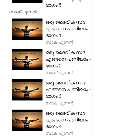
ഭാഗം 5
സാക് പുന്നൻ
ഒരു ദൈവീക സഭ
എങ്ങനെ പണിയാം -
ഭാഗം 1
സാക് പുന്നൻ
ഒരു ദൈവീക സഭ
എങ്ങനെ പണിയാം -
ഭാഗം 2
സാക് പുന്നൻ
ഒരു ദൈവീക സഭ
എങ്ങനെ പണിയാം -
ഭാഗം 3
സാക് പുന്നൻ
ഒരു ദൈവീക സഭ
എങ്ങനെ പണിയാം -
ഭാഗം 4
സാക് പുന്നൻ