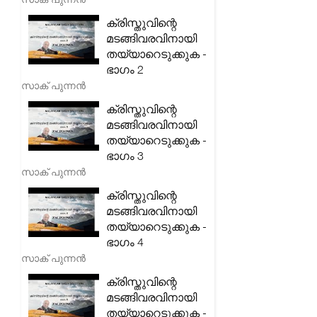
ക്രിസ്തുവിന്റെ
മടങ്ങിവരവിനായി
തയ്യാറെടുക്കുക -
ഭാഗം 2
സാക് പുന്നൻ
ക്രിസ്തുവിന്റെ
മടങ്ങിവരവിനായി
തയ്യാറെടുക്കുക -
ഭാഗം 3
സാക് പുന്നൻ
ക്രിസ്തുവിന്റെ
മടങ്ങിവരവിനായി
തയ്യാറെടുക്കുക -
ഭാഗം 4
സാക് പുന്നൻ
ക്രിസ്തുവിന്റെ
മടങ്ങിവരവിനായി
തയ്യാറെടുക്കുക -