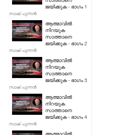
സാത്താനെ
ജയിക്കുക - ഭാഗം 1
സാക് പുന്നൻ
ആത്മാവിൽ
നിറയുക
സാത്താനെ
ജയിക്കുക - ഭാഗം 2
സാക് പുന്നൻ
ആത്മാവിൽ
നിറയുക
സാത്താനെ
ജയിക്കുക - ഭാഗം 3
സാക് പുന്നൻ
ആത്മാവിൽ
നിറയുക
സാത്താനെ
ജയിക്കുക - ഭാഗം 4
സാക് പുന്നൻ
ആത്മാവിൽ