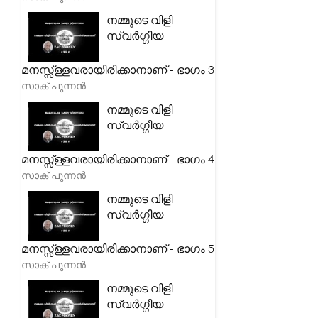
നമ്മുടെ വിളി
സ്വർഗ്ഗീയ
മനസ്സ്ള്ളവരായിരിക്കാനാണ് - ഭാഗം 3
സാക് പുന്നൻ
നമ്മുടെ വിളി
സ്വർഗ്ഗീയ
മനസ്സ്ള്ളവരായിരിക്കാനാണ് - ഭാഗം 4
സാക് പുന്നൻ
നമ്മുടെ വിളി
സ്വർഗ്ഗീയ
മനസ്സ്ള്ളവരായിരിക്കാനാണ് - ഭാഗം 5
സാക് പുന്നൻ
നമ്മുടെ വിളി
സ്വർഗ്ഗീയ