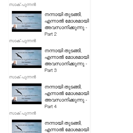
സാക് പുന്നൻ
നന്നായി തുടങ്ങി,
എന്നാൽ മോശമായി
അവസാനിക്കുന്നു -
Part 2
സാക് പുന്നൻ
നന്നായി തുടങ്ങി,
എന്നാൽ മോശമായി
അവസാനിക്കുന്നു -
Part 3
സാക് പുന്നൻ
നന്നായി തുടങ്ങി,
എന്നാൽ മോശമായി
അവസാനിക്കുന്നു -
Part 4
സാക് പുന്നൻ
നന്നായി തുടങ്ങി,
എന്നാൽ മോശമായി