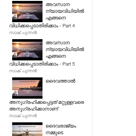
അവസാന
ന്യായവിധിയിൽ
എങ്ങനെ
വിധിക്കപ്പെടാതിരിക്കാം - Part 4
സാക് പുന്നൻ
അവസാന
ന്യായവിധിയിൽ
എങ്ങനെ
വിധിക്കപ്പെടാതിരിക്കാം - Part 5
സാക് പുന്നൻ
ദൈവത്താൽ
അനുഗ്രഹിക്കപ്പെട്ടത് മറ്റുള്ളവരെ
അനുഗ്രഹിക്കാനാണ്
സാക് പുന്നൻ
ദൈവരാജ്യം
നമ്മുടെ