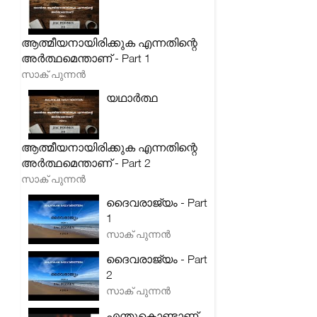
ആത്മീയനായിരിക്കുക എന്നതിന്റെ
അർത്ഥമെന്താണ് - Part 1
സാക് പുന്നൻ
യഥാർത്ഥ
ആത്മീയനായിരിക്കുക എന്നതിന്റെ
അർത്ഥമെന്താണ് - Part 2
സാക് പുന്നൻ
ദൈവരാജ്യം - Part
1
സാക് പുന്നൻ
ദൈവരാജ്യം - Part
2
സാക് പുന്നൻ
എന്തുകൊണ്ടാണ്