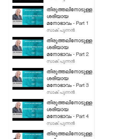
തിരുത്തലിനോടുള്ള
ശരിയായ
മനോഭാവം - Part 1
സാക് പുന്നൻ
തിരുത്തലിനോടുള്ള
ശരിയായ
മനോഭാവം - Part 2
സാക് പുന്നൻ
തിരുത്തലിനോടുള്ള
ശരിയായ
മനോഭാവം - Part 3
സാക് പുന്നൻ
തിരുത്തലിനോടുള്ള
ശരിയായ
മനോഭാവം - Part 4
സാക് പുന്നൻ
തിരുത്തലിനോടുള്ള