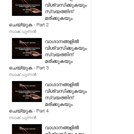
വിശ്വസിക്കുകയും
സ്വയത്തിന്
മരിക്കുകയും
ചെയ്യുക - Part 2
സാക് പുന്നൻ
വാഗ്ദാനങ്ങളിൽ
വിശ്വസിക്കുകയും
സ്വയത്തിന്
മരിക്കുകയും
ചെയ്യുക - Part 3
സാക് പുന്നൻ
വാഗ്ദാനങ്ങളിൽ
വിശ്വസിക്കുകയും
സ്വയത്തിന്
മരിക്കുകയും
ചെയ്യുക - Part 4
സാക് പുന്നൻ
വാഗ്ദാനങ്ങളിൽ