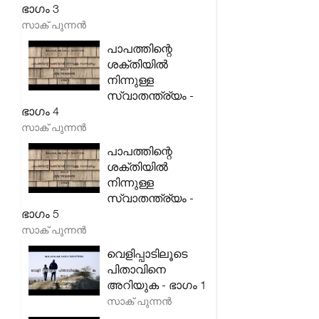
ഭാഗം 3
സാക് പുന്നൻ
പാപത്തിന്റെ
ശക്തിയിൽ
നിന്നുള്ള
സ്വാതന്ത്ര്യം -
ഭാഗം 4
സാക് പുന്നൻ
പാപത്തിന്റെ
ശക്തിയിൽ
നിന്നുള്ള
സ്വാതന്ത്ര്യം -
ഭാഗം 5
സാക് പുന്നൻ
വെളിപ്പാടിലൂടെ
പിതാവിനെ
അറിയുക - ഭാഗം 1
സാക് പുന്നൻ