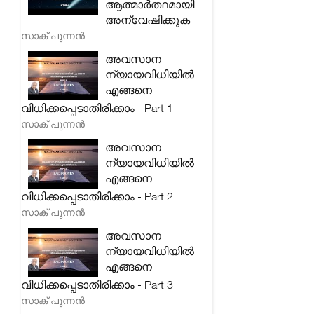
ആത്മാർത്ഥമായി
അന്വേഷിക്കുക
സാക് പുന്നൻ
അവസാന
ന്യായവിധിയിൽ
എങ്ങനെ
വിധിക്കപ്പെടാതിരിക്കാം - Part 1
സാക് പുന്നൻ
അവസാന
ന്യായവിധിയിൽ
എങ്ങനെ
വിധിക്കപ്പെടാതിരിക്കാം - Part 2
സാക് പുന്നൻ
അവസാന
ന്യായവിധിയിൽ
എങ്ങനെ
വിധിക്കപ്പെടാതിരിക്കാം - Part 3
സാക് പുന്നൻ