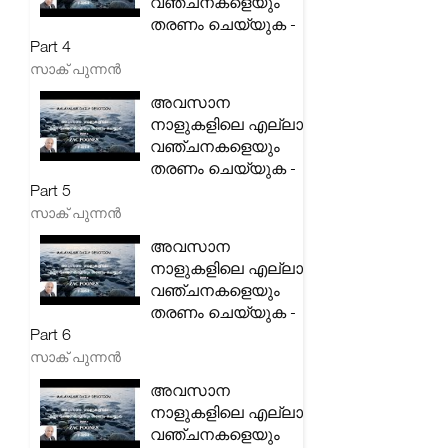
വഞ്ചനകളെയും
തരണം ചെയ്യുക -
Part 4
സാക് പുന്നൻ
അവസാന
നാളുകളിലെ എല്ലാ
വഞ്ചനകളെയും
തരണം ചെയ്യുക -
Part 5
സാക് പുന്നൻ
അവസാന
നാളുകളിലെ എല്ലാ
വഞ്ചനകളെയും
തരണം ചെയ്യുക -
Part 6
സാക് പുന്നൻ
അവസാന
നാളുകളിലെ എല്ലാ
വഞ്ചനകളെയും