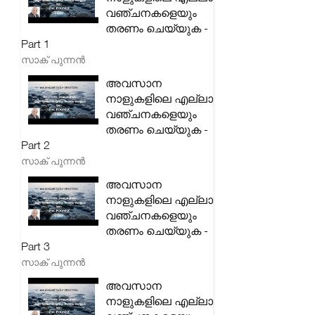
വഞ്ചനകളെയും
തരണം ചെയ്യുക -
Part 1
സാക് പുന്നൻ
അവസാന
നാളുകളിലെ എല്ലാ
വഞ്ചനകളെയും
തരണം ചെയ്യുക -
Part 2
സാക് പുന്നൻ
അവസാന
നാളുകളിലെ എല്ലാ
വഞ്ചനകളെയും
തരണം ചെയ്യുക -
Part 3
സാക് പുന്നൻ
അവസാന
നാളുകളിലെ എല്ലാ