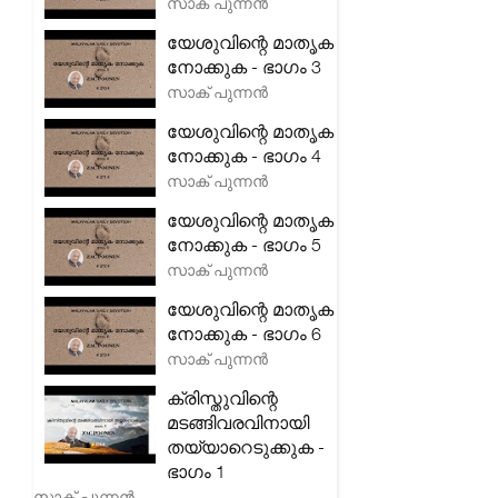
സാക് പുന്നൻ
യേശുവിന്റെ മാതൃക
നോക്കുക - ഭാഗം 3
സാക് പുന്നൻ
യേശുവിന്റെ മാതൃക
നോക്കുക - ഭാഗം 4
സാക് പുന്നൻ
യേശുവിന്റെ മാതൃക
നോക്കുക - ഭാഗം 5
സാക് പുന്നൻ
യേശുവിന്റെ മാതൃക
നോക്കുക - ഭാഗം 6
സാക് പുന്നൻ
ക്രിസ്തുവിന്റെ
മടങ്ങിവരവിനായി
തയ്യാറെടുക്കുക -
ഭാഗം 1
സാക് പുന്നൻ