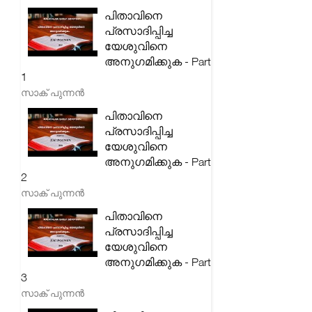
പിതാവിനെ
പ്രസാദിപ്പിച്ച
യേശുവിനെ
അനുഗമിക്കുക - Part
1
സാക് പുന്നൻ
പിതാവിനെ
പ്രസാദിപ്പിച്ച
യേശുവിനെ
അനുഗമിക്കുക - Part
2
സാക് പുന്നൻ
പിതാവിനെ
പ്രസാദിപ്പിച്ച
യേശുവിനെ
അനുഗമിക്കുക - Part
3
സാക് പുന്നൻ