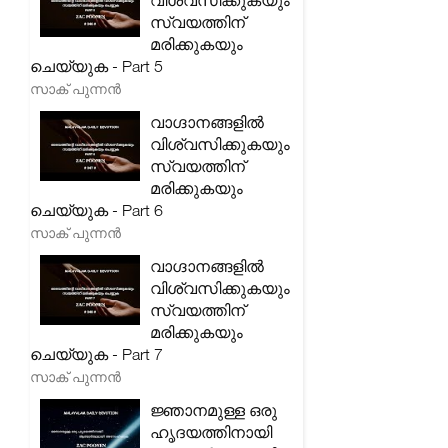
വിശ്വസിക്കുകയും
സ്വയത്തിന്
മരിക്കുകയും
ചെയ്യുക - Part 5
സാക് പുന്നൻ
വാഗ്ദാനങ്ങളിൽ
വിശ്വസിക്കുകയും
സ്വയത്തിന്
മരിക്കുകയും
ചെയ്യുക - Part 6
സാക് പുന്നൻ
വാഗ്ദാനങ്ങളിൽ
വിശ്വസിക്കുകയും
സ്വയത്തിന്
മരിക്കുകയും
ചെയ്യുക - Part 7
സാക് പുന്നൻ
ജ്ഞാനമുള്ള ഒരു
ഹൃദയത്തിനായി