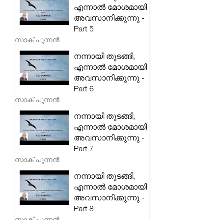
എന്നാൽ മോശമായി
അവസാനിക്കുന്നു -
Part 5
സാക് പുന്നൻ
നന്നായി തുടങ്ങി,
എന്നാൽ മോശമായി
അവസാനിക്കുന്നു -
Part 6
സാക് പുന്നൻ
നന്നായി തുടങ്ങി,
എന്നാൽ മോശമായി
അവസാനിക്കുന്നു -
Part 7
സാക് പുന്നൻ
നന്നായി തുടങ്ങി,
എന്നാൽ മോശമായി
അവസാനിക്കുന്നു -
Part 8
സാക് പുന്നൻ