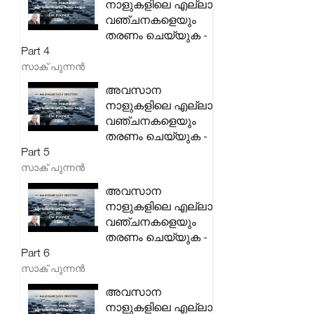
നാളുകളിലെ എല്ലാ
വഞ്ചനകളെയും
തരണം ചെയ്യുക -
Part 4
സാക് പുന്നൻ
അവസാന
നാളുകളിലെ എല്ലാ
വഞ്ചനകളെയും
തരണം ചെയ്യുക -
Part 5
സാക് പുന്നൻ
അവസാന
നാളുകളിലെ എല്ലാ
വഞ്ചനകളെയും
തരണം ചെയ്യുക -
Part 6
സാക് പുന്നൻ
അവസാന
നാളുകളിലെ എല്ലാ