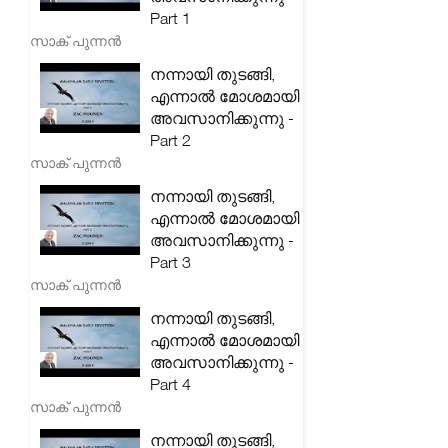
Part 1
സാക് പുന്നൻ
നന്നായി തുടങ്ങി,
എന്നാൽ മോശമായി
അവസാനിക്കുന്നു -
Part 2
സാക് പുന്നൻ
നന്നായി തുടങ്ങി,
എന്നാൽ മോശമായി
അവസാനിക്കുന്നു -
Part 3
സാക് പുന്നൻ
നന്നായി തുടങ്ങി,
എന്നാൽ മോശമായി
അവസാനിക്കുന്നു -
Part 4
സാക് പുന്നൻ
നന്നായി തുടങ്ങി,