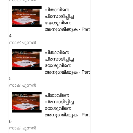
പിതാവിനെ
പ്രസാദിപ്പിച്ച
യേശുവിനെ
അനുഗമിക്കുക - Part
4
സാക് പുന്നൻ
പിതാവിനെ
പ്രസാദിപ്പിച്ച
യേശുവിനെ
അനുഗമിക്കുക - Part
5
സാക് പുന്നൻ
പിതാവിനെ
പ്രസാദിപ്പിച്ച
യേശുവിനെ
അനുഗമിക്കുക - Part
6
സാക് പുന്നൻ