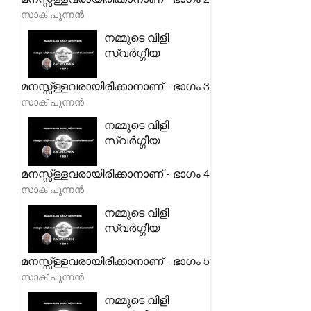
സാക് പുന്നൻ
നമ്മുടെ വിളി
സ്വർഗ്ഗീയ
മനസ്സ്ള്ളവരായിരിക്കാനാണ് - ഭാഗം 3
സാക് പുന്നൻ
നമ്മുടെ വിളി
സ്വർഗ്ഗീയ
മനസ്സ്ള്ളവരായിരിക്കാനാണ് - ഭാഗം 4
സാക് പുന്നൻ
നമ്മുടെ വിളി
സ്വർഗ്ഗീയ
മനസ്സ്ള്ളവരായിരിക്കാനാണ് - ഭാഗം 5
സാക് പുന്നൻ
നമ്മുടെ വിളി