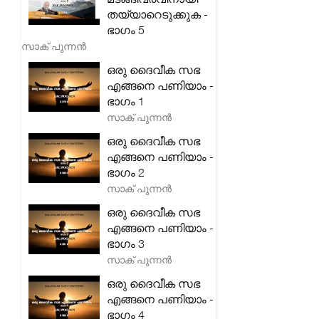
തയ്യാറെടുക്കുക -
ഭാഗം 5
സാക് പുന്നൻ
ഒരു ദൈവീക സഭ
എങ്ങനെ പണിയാം -
ഭാഗം 1
സാക് പുന്നൻ
ഒരു ദൈവീക സഭ
എങ്ങനെ പണിയാം -
ഭാഗം 2
സാക് പുന്നൻ
ഒരു ദൈവീക സഭ
എങ്ങനെ പണിയാം -
ഭാഗം 3
സാക് പുന്നൻ
ഒരു ദൈവീക സഭ
എങ്ങനെ പണിയാം -
ഭാഗം 4