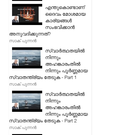
എന്തുകൊണ്ടാണ്
ദൈവം മോശമായ
കാര്യങ്ങൾ
സംഭവിക്കാൻ
അനുവദിക്കുന്നത്?
സാക് പുന്നൻ
സ്വാർത്ഥതയിൽ
നിന്നും
അഹങ്കാരംതിൽ
നിന്നും പൂർണ്ണമായ
സ്വാതന്ത്ര്യം തേടുക - Part 1
സാക് പുന്നൻ
സ്വാർത്ഥതയിൽ
നിന്നും
അഹങ്കാരംതിൽ
നിന്നും പൂർണ്ണമായ
സ്വാതന്ത്ര്യം തേടുക - Part 2
സാക് പുന്നൻ