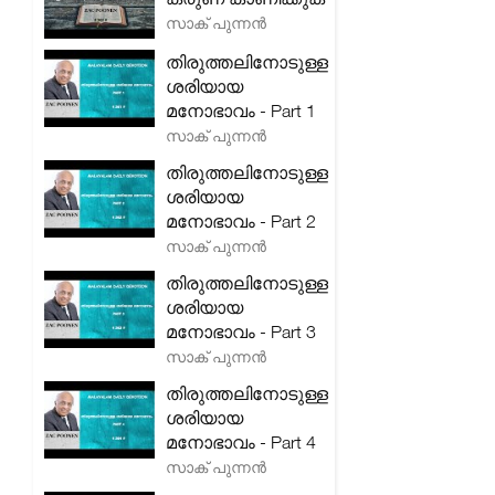
സാക് പുന്നൻ
തിരുത്തലിനോടുള്ള
ശരിയായ
മനോഭാവം - Part 1
സാക് പുന്നൻ
തിരുത്തലിനോടുള്ള
ശരിയായ
മനോഭാവം - Part 2
സാക് പുന്നൻ
തിരുത്തലിനോടുള്ള
ശരിയായ
മനോഭാവം - Part 3
സാക് പുന്നൻ
തിരുത്തലിനോടുള്ള
ശരിയായ
മനോഭാവം - Part 4
സാക് പുന്നൻ