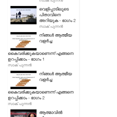
സാക് പുന്നൻ
വെളിപ്പാടിലൂടെ
പിതാവിനെ
അറിയുക - ഭാഗം 2
സാക് പുന്നൻ
നിങ്ങൾ ആത്മീയ
വളർച്ച
കൈവരിക്കുകയാണെന്ന് എങ്ങനെ
ഉറപ്പിക്കാം - ഭാഗം 1
സാക് പുന്നൻ
നിങ്ങൾ ആത്മീയ
വളർച്ച
കൈവരിക്കുകയാണെന്ന് എങ്ങനെ
ഉറപ്പിക്കാം - ഭാഗം 2
സാക് പുന്നൻ
ആത്മാവിൽ