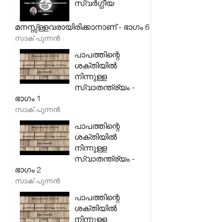
സ്വർഗ്ഗീയ
മനസ്സ്ള്ളവരായിരിക്കാനാണ് - ഭാഗം 6
സാക് പുന്നൻ
പാപത്തിന്റെ
ശക്തിയിൽ
നിന്നുള്ള
സ്വാതന്ത്ര്യം -
ഭാഗം 1
സാക് പുന്നൻ
പാപത്തിന്റെ
ശക്തിയിൽ
നിന്നുള്ള
സ്വാതന്ത്ര്യം -
ഭാഗം 2
സാക് പുന്നൻ
പാപത്തിന്റെ
ശക്തിയിൽ
നിന്നുള്ള