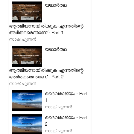
യഥാർത്ഥ
ആത്മീയനായിരിക്കുക എന്നതിന്റെ
അർത്ഥമെന്താണ് - Part 1
സാക് പുന്നൻ
യഥാർത്ഥ
ആത്മീയനായിരിക്കുക എന്നതിന്റെ
അർത്ഥമെന്താണ് - Part 2
സാക് പുന്നൻ
ദൈവരാജ്യം - Part
1
സാക് പുന്നൻ
ദൈവരാജ്യം - Part
2
സാക് പുന്നൻ