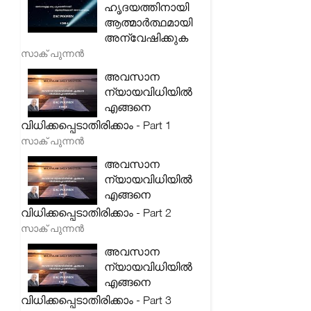
ഹൃദയത്തിനായി
ആത്മാർത്ഥമായി
അന്വേഷിക്കുക
സാക് പുന്നൻ
അവസാന
ന്യായവിധിയിൽ
എങ്ങനെ
വിധിക്കപ്പെടാതിരിക്കാം - Part 1
സാക് പുന്നൻ
അവസാന
ന്യായവിധിയിൽ
എങ്ങനെ
വിധിക്കപ്പെടാതിരിക്കാം - Part 2
സാക് പുന്നൻ
അവസാന
ന്യായവിധിയിൽ
എങ്ങനെ
വിധിക്കപ്പെടാതിരിക്കാം - Part 3