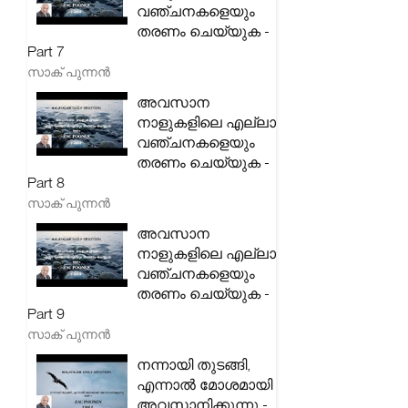
വഞ്ചനകളെയും
തരണം ചെയ്യുക -
Part 7
സാക് പുന്നൻ
അവസാന
നാളുകളിലെ എല്ലാ
വഞ്ചനകളെയും
തരണം ചെയ്യുക -
Part 8
സാക് പുന്നൻ
അവസാന
നാളുകളിലെ എല്ലാ
വഞ്ചനകളെയും
തരണം ചെയ്യുക -
Part 9
സാക് പുന്നൻ
നന്നായി തുടങ്ങി,
എന്നാൽ മോശമായി
അവസാനിക്കുന്നു -