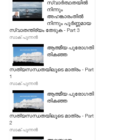
സ്വാർത്ഥതയിൽ
നിന്നും
അഹങ്കാരംതിൽ
നിന്നും പൂർണ്ണമായ
സ്വാതന്ത്ര്യം തേടുക - Part 3
സാക് പുന്നൻ
ആത്മീയ പുരോഗതി
തികഞ്ഞ
സത്യസന്ധതയിലൂടെ മാത്രം - Part
1
സാക് പുന്നൻ
ആത്മീയ പുരോഗതി
തികഞ്ഞ
സത്യസന്ധതയിലൂടെ മാത്രം - Part
2
സാക് പുന്നൻ