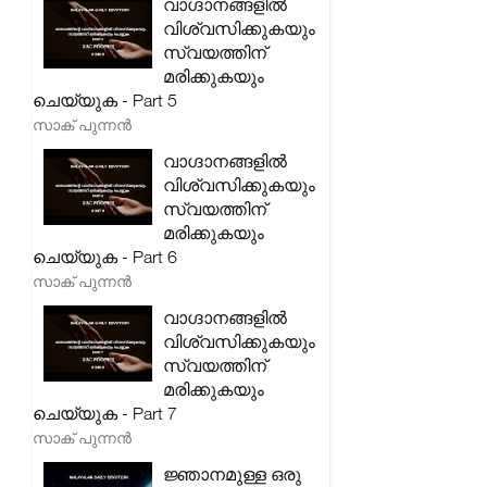
വാഗ്ദാനങ്ങളിൽ
വിശ്വസിക്കുകയും
സ്വയത്തിന്
മരിക്കുകയും
ചെയ്യുക - Part 5
സാക് പുന്നൻ
വാഗ്ദാനങ്ങളിൽ
വിശ്വസിക്കുകയും
സ്വയത്തിന്
മരിക്കുകയും
ചെയ്യുക - Part 6
സാക് പുന്നൻ
വാഗ്ദാനങ്ങളിൽ
വിശ്വസിക്കുകയും
സ്വയത്തിന്
മരിക്കുകയും
ചെയ്യുക - Part 7
സാക് പുന്നൻ
ജ്ഞാനമുള്ള ഒരു