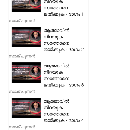
നിറയുക
സാത്താനെ
ജയിക്കുക - ഭാഗം 1
സാക് പുന്നൻ
ആത്മാവിൽ
നിറയുക
സാത്താനെ
ജയിക്കുക - ഭാഗം 2
സാക് പുന്നൻ
ആത്മാവിൽ
നിറയുക
സാത്താനെ
ജയിക്കുക - ഭാഗം 3
സാക് പുന്നൻ
ആത്മാവിൽ
നിറയുക
സാത്താനെ
ജയിക്കുക - ഭാഗം 4
സാക് പുന്നൻ