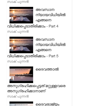
സാക് പുന്നൻ
അവസാന
ന്യായവിധിയിൽ
എങ്ങനെ
വിധിക്കപ്പെടാതിരിക്കാം - Part 4
സാക് പുന്നൻ
അവസാന
ന്യായവിധിയിൽ
എങ്ങനെ
വിധിക്കപ്പെടാതിരിക്കാം - Part 5
സാക് പുന്നൻ
ദൈവത്താൽ
അനുഗ്രഹിക്കപ്പെട്ടത് മറ്റുള്ളവരെ
അനുഗ്രഹിക്കാനാണ്
സാക് പുന്നൻ
ദൈവരാജ്യം