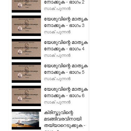
നോക്കുക - ഭാഗം 2
സാക് പുന്നൻ
യേശുവിന്റെ മാതൃക
നോക്കുക - ഭാഗം 3
സാക് പുന്നൻ
യേശുവിന്റെ മാതൃക
നോക്കുക - ഭാഗം 4
സാക് പുന്നൻ
യേശുവിന്റെ മാതൃക
നോക്കുക - ഭാഗം 5
സാക് പുന്നൻ
യേശുവിന്റെ മാതൃക
നോക്കുക - ഭാഗം 6
സാക് പുന്നൻ
ക്രിസ്തുവിന്റെ
മടങ്ങിവരവിനായി
തയ്യാറെടുക്കുക -