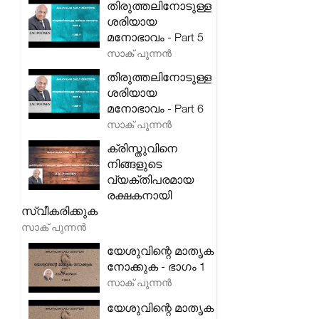
തിരുത്തലിനോടുള്ള
ശരിയായ
മനോഭാവം - Part 5
സാക് പുന്നൻ
തിരുത്തലിനോടുള്ള
ശരിയായ
മനോഭാവം - Part 6
സാക് പുന്നൻ
ക്രിസ്തുവിനെ
നിങ്ങളുടെ
വ്യക്തിപരമായ
രക്ഷകനായി
സ്വീകരിക്കുക
സാക് പുന്നൻ
യേശുവിന്റെ മാതൃക
നോക്കുക - ഭാഗം 1
സാക് പുന്നൻ
യേശുവിന്റെ മാതൃക