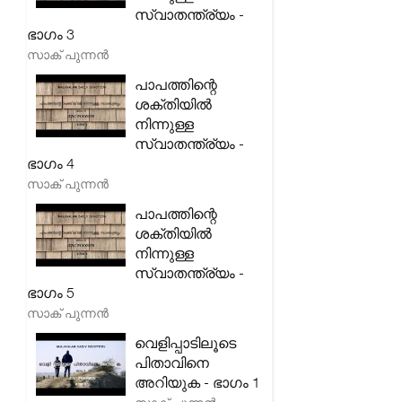
സ്വാതന്ത്ര്യം -
ഭാഗം 3
സാക് പുന്നൻ
പാപത്തിന്റെ
ശക്തിയിൽ
നിന്നുള്ള
സ്വാതന്ത്ര്യം -
ഭാഗം 4
സാക് പുന്നൻ
പാപത്തിന്റെ
ശക്തിയിൽ
നിന്നുള്ള
സ്വാതന്ത്ര്യം -
ഭാഗം 5
സാക് പുന്നൻ
വെളിപ്പാടിലൂടെ
പിതാവിനെ
അറിയുക - ഭാഗം 1