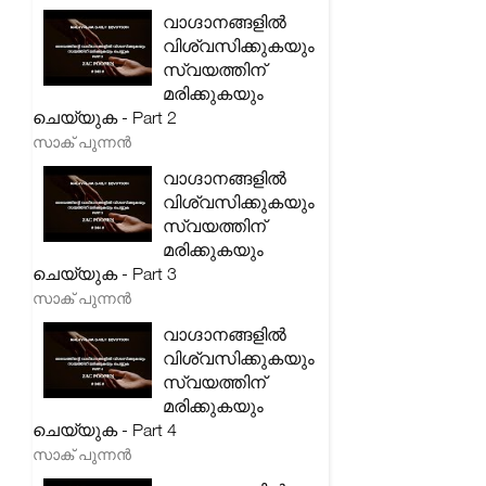
വാഗ്ദാനങ്ങളിൽ
വിശ്വസിക്കുകയും
സ്വയത്തിന്
മരിക്കുകയും
ചെയ്യുക - Part 2
സാക് പുന്നൻ
വാഗ്ദാനങ്ങളിൽ
വിശ്വസിക്കുകയും
സ്വയത്തിന്
മരിക്കുകയും
ചെയ്യുക - Part 3
സാക് പുന്നൻ
വാഗ്ദാനങ്ങളിൽ
വിശ്വസിക്കുകയും
സ്വയത്തിന്
മരിക്കുകയും
ചെയ്യുക - Part 4
സാക് പുന്നൻ