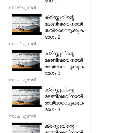
ഭാഗം 1
സാക് പുന്നൻ
ക്രിസ്തുവിന്റെ
മടങ്ങിവരവിനായി
തയ്യാറെടുക്കുക -
ഭാഗം 2
സാക് പുന്നൻ
ക്രിസ്തുവിന്റെ
മടങ്ങിവരവിനായി
തയ്യാറെടുക്കുക -
ഭാഗം 3
സാക് പുന്നൻ
ക്രിസ്തുവിന്റെ
മടങ്ങിവരവിനായി
തയ്യാറെടുക്കുക -
ഭാഗം 4
സാക് പുന്നൻ
ക്രിസ്തുവിന്റെ
മടങ്ങിവരവിനായി