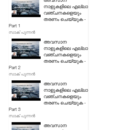
അവസാന
നാളുകളിലെ എല്ലാ
വഞ്ചനകളെയും
തരണം ചെയ്യുക -
Part 1
സാക് പുന്നൻ
അവസാന
നാളുകളിലെ എല്ലാ
വഞ്ചനകളെയും
തരണം ചെയ്യുക -
Part 2
സാക് പുന്നൻ
അവസാന
നാളുകളിലെ എല്ലാ
വഞ്ചനകളെയും
തരണം ചെയ്യുക -
Part 3
സാക് പുന്നൻ
അവസാന