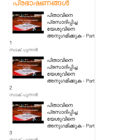
പ്രഭാഷണങ്ങൾ
പിതാവിനെ
പ്രസാദിപ്പിച്ച
യേശുവിനെ
അനുഗമിക്കുക - Part
1
സാക് പുന്നൻ
പിതാവിനെ
പ്രസാദിപ്പിച്ച
യേശുവിനെ
അനുഗമിക്കുക - Part
2
സാക് പുന്നൻ
പിതാവിനെ
പ്രസാദിപ്പിച്ച
യേശുവിനെ
അനുഗമിക്കുക - Part
3
സാക് പുന്നൻ