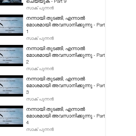
ചെയ്യുക - Part 9
സാക് പുന്നൻ
നന്നായി തുടങ്ങി, എന്നാൽ
മോശമായി അവസാനിക്കുന്നു - Part
1
സാക് പുന്നൻ
നന്നായി തുടങ്ങി, എന്നാൽ
മോശമായി അവസാനിക്കുന്നു - Part
2
സാക് പുന്നൻ
നന്നായി തുടങ്ങി, എന്നാൽ
മോശമായി അവസാനിക്കുന്നു - Part
3
സാക് പുന്നൻ
നന്നായി തുടങ്ങി, എന്നാൽ
മോശമായി അവസാനിക്കുന്നു - Part
4
സാക് പുന്നൻ