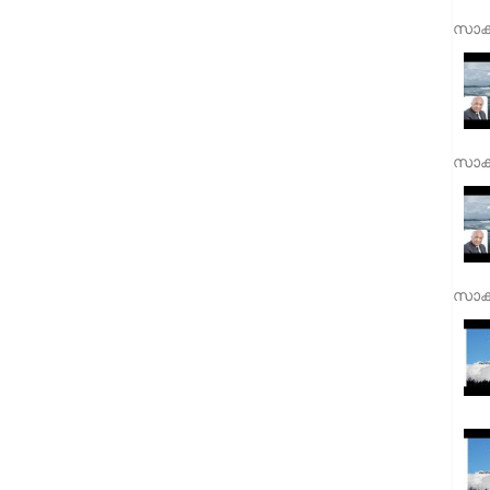
സാക്
സാക്
സാക്