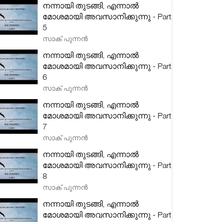
നന്നായി തുടങ്ങി, എന്നാൽ
മോശമായി അവസാനിക്കുന്നു - Part
5
സാക് പുന്നൻ
നന്നായി തുടങ്ങി, എന്നാൽ
മോശമായി അവസാനിക്കുന്നു - Part
6
സാക് പുന്നൻ
നന്നായി തുടങ്ങി, എന്നാൽ
മോശമായി അവസാനിക്കുന്നു - Part
7
സാക് പുന്നൻ
നന്നായി തുടങ്ങി, എന്നാൽ
മോശമായി അവസാനിക്കുന്നു - Part
8
സാക് പുന്നൻ
നന്നായി തുടങ്ങി, എന്നാൽ
മോശമായി അവസാനിക്കുന്നു - Part