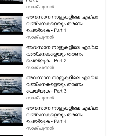
സാക് പുന്നൻ
അവസാന നാളുകളിലെ എല്ലാ
വഞ്ചനകളെയും തരണം
ചെയ്യുക - Part 1
സാക് പുന്നൻ
അവസാന നാളുകളിലെ എല്ലാ
വഞ്ചനകളെയും തരണം
ചെയ്യുക - Part 2
സാക് പുന്നൻ
അവസാന നാളുകളിലെ എല്ലാ
വഞ്ചനകളെയും തരണം
ചെയ്യുക - Part 3
സാക് പുന്നൻ
അവസാന നാളുകളിലെ എല്ലാ
വഞ്ചനകളെയും തരണം
ചെയ്യുക - Part 4
സാക് പുന്നൻ