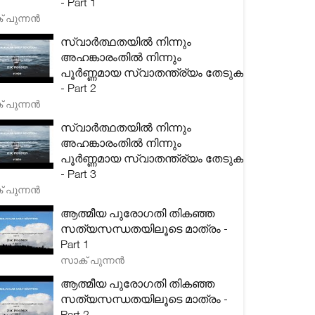
- Part 1
 പുന്നൻ
സ്വാർത്ഥതയിൽ നിന്നും
അഹങ്കാരംതിൽ നിന്നും
പൂർണ്ണമായ സ്വാതന്ത്ര്യം തേടുക
- Part 2
 പുന്നൻ
സ്വാർത്ഥതയിൽ നിന്നും
അഹങ്കാരംതിൽ നിന്നും
പൂർണ്ണമായ സ്വാതന്ത്ര്യം തേടുക
- Part 3
 പുന്നൻ
ആത്മീയ പുരോഗതി തികഞ്ഞ
സത്യസന്ധതയിലൂടെ മാത്രം -
Part 1
സാക് പുന്നൻ
ആത്മീയ പുരോഗതി തികഞ്ഞ
സത്യസന്ധതയിലൂടെ മാത്രം -
Part 2