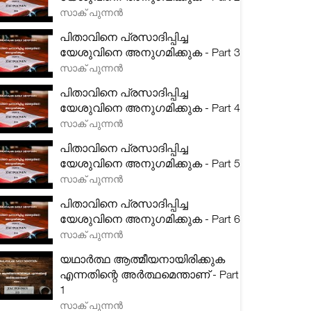
സാക് പുന്നൻ
പിതാവിനെ പ്രസാദിപ്പിച്ച
യേശുവിനെ അനുഗമിക്കുക - Part 3
സാക് പുന്നൻ
പിതാവിനെ പ്രസാദിപ്പിച്ച
യേശുവിനെ അനുഗമിക്കുക - Part 4
സാക് പുന്നൻ
പിതാവിനെ പ്രസാദിപ്പിച്ച
യേശുവിനെ അനുഗമിക്കുക - Part 5
സാക് പുന്നൻ
പിതാവിനെ പ്രസാദിപ്പിച്ച
യേശുവിനെ അനുഗമിക്കുക - Part 6
സാക് പുന്നൻ
യഥാർത്ഥ ആത്മീയനായിരിക്കുക
എന്നതിന്റെ അർത്ഥമെന്താണ് - Part
1
സാക് പുന്നൻ