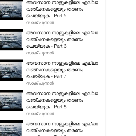
അവസാന നാളുകളിലെ എല്ലാ
വഞ്ചനകളെയും തരണം
ചെയ്യുക - Part 5
സാക് പുന്നൻ
അവസാന നാളുകളിലെ എല്ലാ
വഞ്ചനകളെയും തരണം
ചെയ്യുക - Part 6
സാക് പുന്നൻ
അവസാന നാളുകളിലെ എല്ലാ
വഞ്ചനകളെയും തരണം
ചെയ്യുക - Part 7
സാക് പുന്നൻ
അവസാന നാളുകളിലെ എല്ലാ
വഞ്ചനകളെയും തരണം
ചെയ്യുക - Part 8
സാക് പുന്നൻ
അവസാന നാളുകളിലെ എല്ലാ
വഞ്ചനകളെയും തരണം