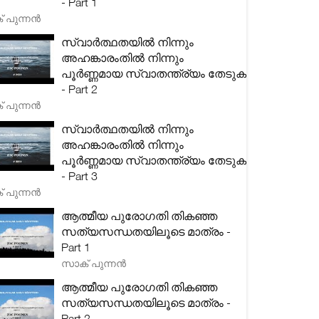
- Part 1
 പുന്നൻ
സ്വാർത്ഥതയിൽ നിന്നും
അഹങ്കാരംതിൽ നിന്നും
പൂർണ്ണമായ സ്വാതന്ത്ര്യം തേടുക
- Part 2
 പുന്നൻ
സ്വാർത്ഥതയിൽ നിന്നും
അഹങ്കാരംതിൽ നിന്നും
പൂർണ്ണമായ സ്വാതന്ത്ര്യം തേടുക
- Part 3
 പുന്നൻ
ആത്മീയ പുരോഗതി തികഞ്ഞ
സത്യസന്ധതയിലൂടെ മാത്രം -
Part 1
സാക് പുന്നൻ
ആത്മീയ പുരോഗതി തികഞ്ഞ
സത്യസന്ധതയിലൂടെ മാത്രം -
Part 2