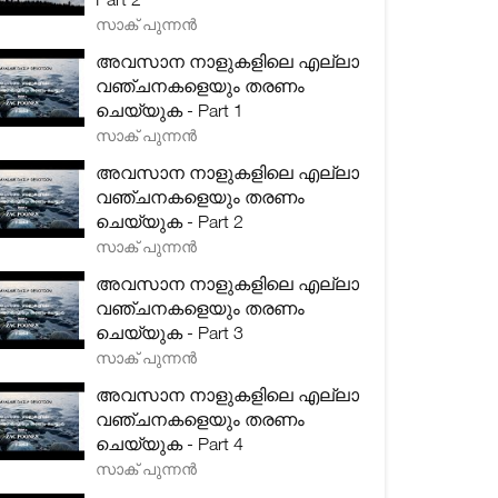
സാക് പുന്നൻ
അവസാന നാളുകളിലെ എല്ലാ
വഞ്ചനകളെയും തരണം
ചെയ്യുക - Part 1
സാക് പുന്നൻ
അവസാന നാളുകളിലെ എല്ലാ
വഞ്ചനകളെയും തരണം
ചെയ്യുക - Part 2
സാക് പുന്നൻ
അവസാന നാളുകളിലെ എല്ലാ
വഞ്ചനകളെയും തരണം
ചെയ്യുക - Part 3
സാക് പുന്നൻ
അവസാന നാളുകളിലെ എല്ലാ
വഞ്ചനകളെയും തരണം
ചെയ്യുക - Part 4
സാക് പുന്നൻ