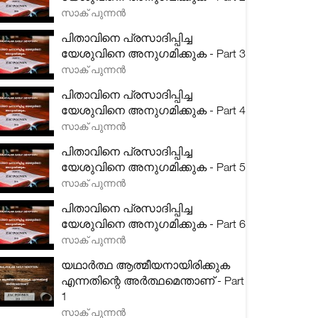
സാക് പുന്നൻ
പിതാവിനെ പ്രസാദിപ്പിച്ച
യേശുവിനെ അനുഗമിക്കുക - Part 3
സാക് പുന്നൻ
പിതാവിനെ പ്രസാദിപ്പിച്ച
യേശുവിനെ അനുഗമിക്കുക - Part 4
സാക് പുന്നൻ
പിതാവിനെ പ്രസാദിപ്പിച്ച
യേശുവിനെ അനുഗമിക്കുക - Part 5
സാക് പുന്നൻ
പിതാവിനെ പ്രസാദിപ്പിച്ച
യേശുവിനെ അനുഗമിക്കുക - Part 6
സാക് പുന്നൻ
യഥാർത്ഥ ആത്മീയനായിരിക്കുക
എന്നതിന്റെ അർത്ഥമെന്താണ് - Part
1
സാക് പുന്നൻ