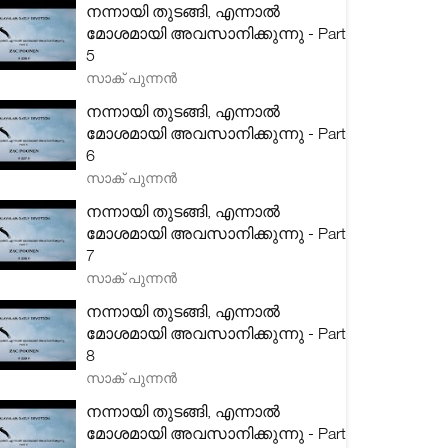
നന്നായി തുടങ്ങി, എന്നാൽ
മോശമായി അവസാനിക്കുന്നു - Part
5
സാക് പുന്നൻ
നന്നായി തുടങ്ങി, എന്നാൽ
മോശമായി അവസാനിക്കുന്നു - Part
6
സാക് പുന്നൻ
നന്നായി തുടങ്ങി, എന്നാൽ
മോശമായി അവസാനിക്കുന്നു - Part
7
സാക് പുന്നൻ
നന്നായി തുടങ്ങി, എന്നാൽ
മോശമായി അവസാനിക്കുന്നു - Part
8
സാക് പുന്നൻ
നന്നായി തുടങ്ങി, എന്നാൽ
മോശമായി അവസാനിക്കുന്നു - Part