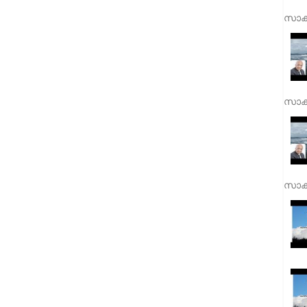
സാക്
സാക്
സാക്