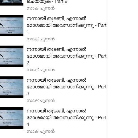
ചെയ്യുക - Part 9
സാക് പുന്നൻ
നന്നായി തുടങ്ങി, എന്നാൽ
മോശമായി അവസാനിക്കുന്നു - Part
1
സാക് പുന്നൻ
നന്നായി തുടങ്ങി, എന്നാൽ
മോശമായി അവസാനിക്കുന്നു - Part
2
സാക് പുന്നൻ
നന്നായി തുടങ്ങി, എന്നാൽ
മോശമായി അവസാനിക്കുന്നു - Part
3
സാക് പുന്നൻ
നന്നായി തുടങ്ങി, എന്നാൽ
മോശമായി അവസാനിക്കുന്നു - Part
4
സാക് പുന്നൻ