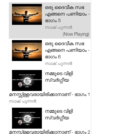
ഒരു ദൈവീക സഭ
എങ്ങനെ പണിയാം -
ഭാഗം 5
സാക് പുന്നൻ
(Now Playing)
ഒരു ദൈവീക സഭ
എങ്ങനെ പണിയാം -
ഭാഗം 6
സാക് പുന്നൻ
നമ്മുടെ വിളി
സ്വർഗ്ഗീയ
മനസ്സ്ള്ളവരായിരിക്കാനാണ് - ഭാഗം 1
സാക് പുന്നൻ
നമ്മുടെ വിളി
സ്വർഗ്ഗീയ
മനസ്സ്ള്ളവരായിരിക്കാനാണ് - ഭാഗം 2