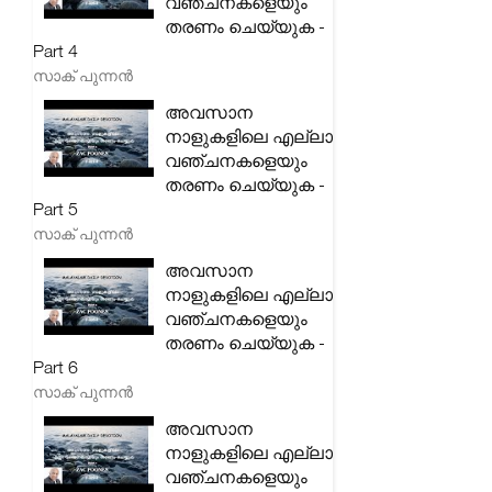
വഞ്ചനകളെയും
തരണം ചെയ്യുക -
Part 4
സാക് പുന്നൻ
അവസാന
നാളുകളിലെ എല്ലാ
വഞ്ചനകളെയും
തരണം ചെയ്യുക -
Part 5
സാക് പുന്നൻ
അവസാന
നാളുകളിലെ എല്ലാ
വഞ്ചനകളെയും
തരണം ചെയ്യുക -
Part 6
സാക് പുന്നൻ
അവസാന
നാളുകളിലെ എല്ലാ
വഞ്ചനകളെയും