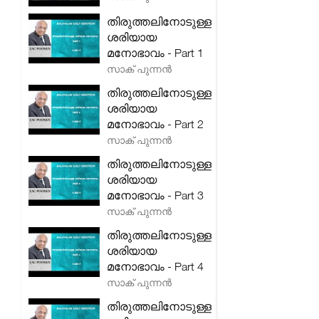
തിരുത്തലിനോടുള്ള
ശരിയായ
മനോഭാവം - Part 1
സാക് പുന്നൻ
തിരുത്തലിനോടുള്ള
ശരിയായ
മനോഭാവം - Part 2
സാക് പുന്നൻ
തിരുത്തലിനോടുള്ള
ശരിയായ
മനോഭാവം - Part 3
സാക് പുന്നൻ
തിരുത്തലിനോടുള്ള
ശരിയായ
മനോഭാവം - Part 4
സാക് പുന്നൻ
തിരുത്തലിനോടുള്ള