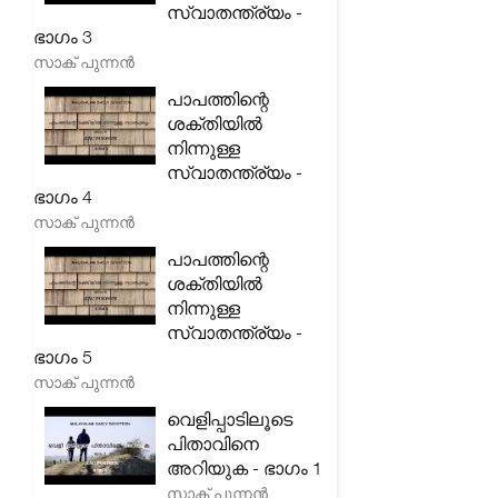
സ്വാതന്ത്ര്യം -
ഭാഗം 3
സാക് പുന്നൻ
പാപത്തിന്റെ
ശക്തിയിൽ
നിന്നുള്ള
സ്വാതന്ത്ര്യം -
ഭാഗം 4
സാക് പുന്നൻ
പാപത്തിന്റെ
ശക്തിയിൽ
നിന്നുള്ള
സ്വാതന്ത്ര്യം -
ഭാഗം 5
സാക് പുന്നൻ
വെളിപ്പാടിലൂടെ
പിതാവിനെ
അറിയുക - ഭാഗം 1
സാക് പുന്നൻ