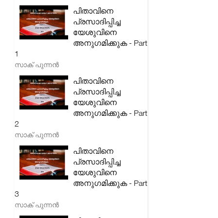
പിതാവിനെ
പ്രസാദിപ്പിച്ച
യേശുവിനെ
അനുഗമിക്കുക - Part
1
സാക് പുന്നൻ
പിതാവിനെ
പ്രസാദിപ്പിച്ച
യേശുവിനെ
അനുഗമിക്കുക - Part
2
സാക് പുന്നൻ
പിതാവിനെ
പ്രസാദിപ്പിച്ച
യേശുവിനെ
അനുഗമിക്കുക - Part
3
സാക് പുന്നൻ