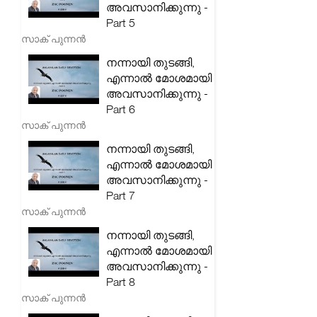
അവസാനിക്കുന്നു -
Part 5
സാക് പുന്നൻ
നന്നായി തുടങ്ങി,
എന്നാൽ മോശമായി
അവസാനിക്കുന്നു -
Part 6
സാക് പുന്നൻ
നന്നായി തുടങ്ങി,
എന്നാൽ മോശമായി
അവസാനിക്കുന്നു -
Part 7
സാക് പുന്നൻ
നന്നായി തുടങ്ങി,
എന്നാൽ മോശമായി
അവസാനിക്കുന്നു -
Part 8
സാക് പുന്നൻ