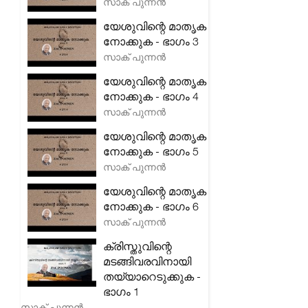
സാക് പുന്നൻ
യേശുവിന്റെ മാതൃക
നോക്കുക - ഭാഗം 3
സാക് പുന്നൻ
യേശുവിന്റെ മാതൃക
നോക്കുക - ഭാഗം 4
സാക് പുന്നൻ
യേശുവിന്റെ മാതൃക
നോക്കുക - ഭാഗം 5
സാക് പുന്നൻ
യേശുവിന്റെ മാതൃക
നോക്കുക - ഭാഗം 6
സാക് പുന്നൻ
ക്രിസ്തുവിന്റെ
മടങ്ങിവരവിനായി
തയ്യാറെടുക്കുക -
ഭാഗം 1
സാക് പുന്നൻ