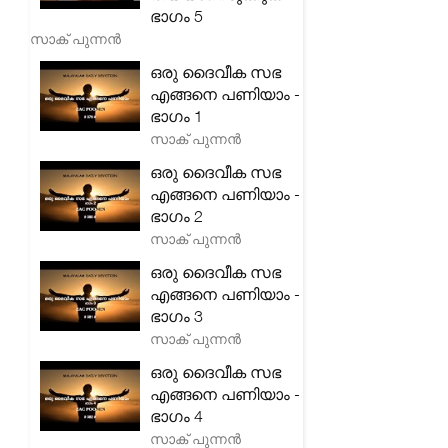
ഭാഗം 5
സാക് പുന്നൻ
ഒരു ദൈവീക സഭ
എങ്ങനെ പണിയാം -
ഭാഗം 1
സാക് പുന്നൻ
ഒരു ദൈവീക സഭ
എങ്ങനെ പണിയാം -
ഭാഗം 2
സാക് പുന്നൻ
ഒരു ദൈവീക സഭ
എങ്ങനെ പണിയാം -
ഭാഗം 3
സാക് പുന്നൻ
ഒരു ദൈവീക സഭ
എങ്ങനെ പണിയാം -
ഭാഗം 4
സാക് പുന്നൻ