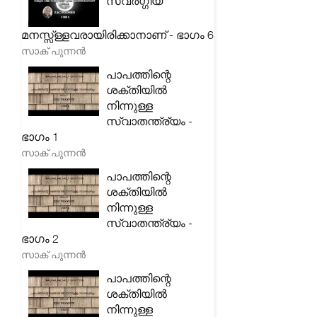
സ്വർഗ്ഗീയ
മനസ്സ്ള്ളവരായിരിക്കാനാണ് - ഭാഗം 6
സാക് പുന്നൻ
പാപത്തിന്റെ
ശക്തിയിൽ
നിന്നുള്ള
സ്വാതന്ത്ര്യം -
ഭാഗം 1
സാക് പുന്നൻ
പാപത്തിന്റെ
ശക്തിയിൽ
നിന്നുള്ള
സ്വാതന്ത്ര്യം -
ഭാഗം 2
സാക് പുന്നൻ
പാപത്തിന്റെ
ശക്തിയിൽ
നിന്നുള്ള