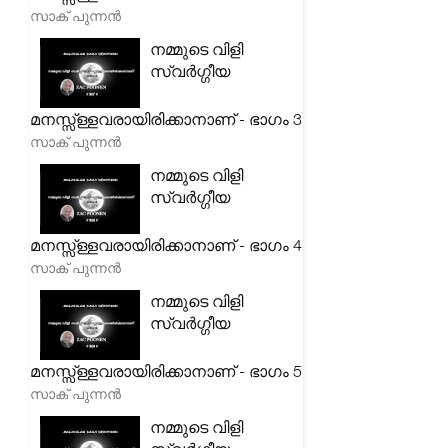
സാക് പുന്നൻ
നമ്മുടെ വിളി
സ്വർഗ്ഗീയ
മനസ്സ്ള്ളവരായിരിക്കാനാണ് - ഭാഗം 3
സാക് പുന്നൻ
നമ്മുടെ വിളി
സ്വർഗ്ഗീയ
മനസ്സ്ള്ളവരായിരിക്കാനാണ് - ഭാഗം 4
സാക് പുന്നൻ
നമ്മുടെ വിളി
സ്വർഗ്ഗീയ
മനസ്സ്ള്ളവരായിരിക്കാനാണ് - ഭാഗം 5
സാക് പുന്നൻ
നമ്മുടെ വിളി