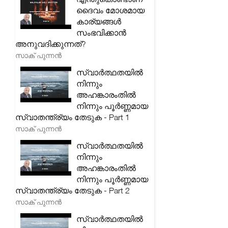
ദൈവം മോശമായ
കാര്യങ്ങൾ
സംഭവിക്കാൻ
അനുവദിക്കുന്നത്?
സാക് പുന്നൻ
സ്വാർത്ഥതയിൽ
നിന്നും
അഹങ്കാരംതിൽ
നിന്നും പൂർണ്ണമായ
സ്വാതന്ത്ര്യം തേടുക - Part 1
സാക് പുന്നൻ
സ്വാർത്ഥതയിൽ
നിന്നും
അഹങ്കാരംതിൽ
നിന്നും പൂർണ്ണമായ
സ്വാതന്ത്ര്യം തേടുക - Part 2
സാക് പുന്നൻ
സ്വാർത്ഥതയിൽ