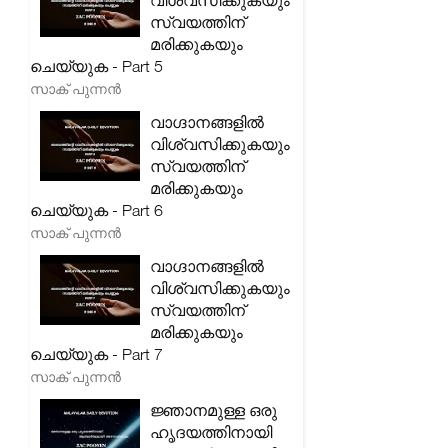
വിശ്വസിക്കുകയും
സ്വയത്തിന്
മരിക്കുകയും
ചെയ്യുക - Part 5
സാക് പുന്നൻ
വാഗ്ദാനങ്ങളിൽ
വിശ്വസിക്കുകയും
സ്വയത്തിന്
മരിക്കുകയും
ചെയ്യുക - Part 6
സാക് പുന്നൻ
വാഗ്ദാനങ്ങളിൽ
വിശ്വസിക്കുകയും
സ്വയത്തിന്
മരിക്കുകയും
ചെയ്യുക - Part 7
സാക് പുന്നൻ
ജ്ഞാനമുള്ള ഒരു
ഹൃദയത്തിനായി