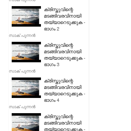
ക്രിസ്തുവിന്റെ
മടങ്ങിവരവിനായി
തയ്യാറെടുക്കുക -
ഭാഗം 2
സാക് പുന്നൻ
ക്രിസ്തുവിന്റെ
മടങ്ങിവരവിനായി
തയ്യാറെടുക്കുക -
ഭാഗം 3
സാക് പുന്നൻ
ക്രിസ്തുവിന്റെ
മടങ്ങിവരവിനായി
തയ്യാറെടുക്കുക -
ഭാഗം 4
സാക് പുന്നൻ
ക്രിസ്തുവിന്റെ
മടങ്ങിവരവിനായി
തയ്യാറെടുക്കുക -