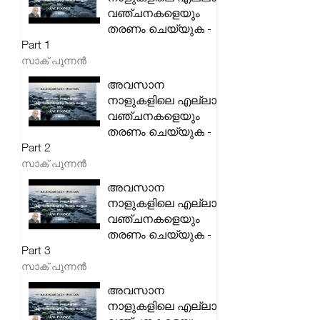
വഞ്ചനകളെയും
തരണം ചെയ്യുക -
Part 1
സാക് പുന്നൻ
അവസാന
നാളുകളിലെ എല്ലാ
വഞ്ചനകളെയും
തരണം ചെയ്യുക -
Part 2
സാക് പുന്നൻ
അവസാന
നാളുകളിലെ എല്ലാ
വഞ്ചനകളെയും
തരണം ചെയ്യുക -
Part 3
സാക് പുന്നൻ
അവസാന
നാളുകളിലെ എല്ലാ