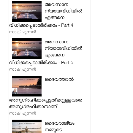
അവസാന
ന്യായവിധിയിൽ
എങ്ങനെ
വിധിക്കപ്പെടാതിരിക്കാം - Part 4
സാക് പുന്നൻ
അവസാന
ന്യായവിധിയിൽ
എങ്ങനെ
വിധിക്കപ്പെടാതിരിക്കാം - Part 5
സാക് പുന്നൻ
ദൈവത്താൽ
അനുഗ്രഹിക്കപ്പെട്ടത് മറ്റുള്ളവരെ
അനുഗ്രഹിക്കാനാണ്
സാക് പുന്നൻ
ദൈവരാജ്യം
നമ്മുടെ