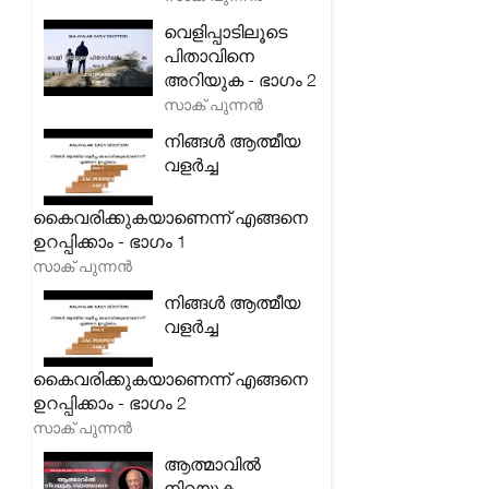
വെളിപ്പാടിലൂടെ
പിതാവിനെ
അറിയുക - ഭാഗം 2
സാക് പുന്നൻ
നിങ്ങൾ ആത്മീയ
വളർച്ച
കൈവരിക്കുകയാണെന്ന് എങ്ങനെ
ഉറപ്പിക്കാം - ഭാഗം 1
സാക് പുന്നൻ
നിങ്ങൾ ആത്മീയ
വളർച്ച
കൈവരിക്കുകയാണെന്ന് എങ്ങനെ
ഉറപ്പിക്കാം - ഭാഗം 2
സാക് പുന്നൻ
ആത്മാവിൽ
നിറയുക