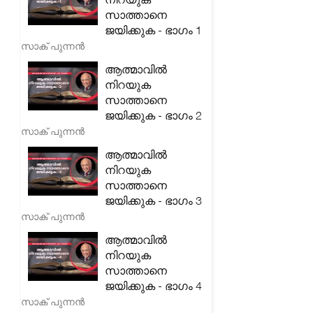
സാത്താനെ
ജയിക്കുക - ഭാഗം 1
സാക് പുന്നൻ
ആത്മാവിൽ
നിറയുക
സാത്താനെ
ജയിക്കുക - ഭാഗം 2
സാക് പുന്നൻ
ആത്മാവിൽ
നിറയുക
സാത്താനെ
ജയിക്കുക - ഭാഗം 3
സാക് പുന്നൻ
ആത്മാവിൽ
നിറയുക
സാത്താനെ
ജയിക്കുക - ഭാഗം 4
സാക് പുന്നൻ