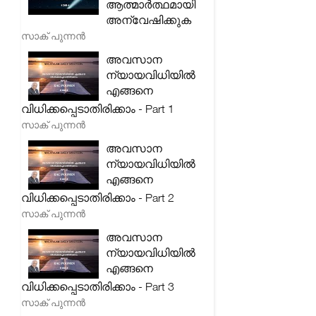
ആത്മാർത്ഥമായി
അന്വേഷിക്കുക
സാക് പുന്നൻ
അവസാന
ന്യായവിധിയിൽ
എങ്ങനെ
വിധിക്കപ്പെടാതിരിക്കാം - Part 1
സാക് പുന്നൻ
അവസാന
ന്യായവിധിയിൽ
എങ്ങനെ
വിധിക്കപ്പെടാതിരിക്കാം - Part 2
സാക് പുന്നൻ
അവസാന
ന്യായവിധിയിൽ
എങ്ങനെ
വിധിക്കപ്പെടാതിരിക്കാം - Part 3
സാക് പുന്നൻ