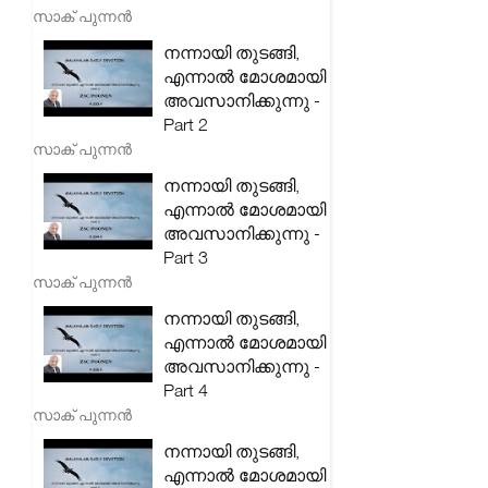
സാക് പുന്നൻ
നന്നായി തുടങ്ങി,
എന്നാൽ മോശമായി
അവസാനിക്കുന്നു -
Part 2
സാക് പുന്നൻ
നന്നായി തുടങ്ങി,
എന്നാൽ മോശമായി
അവസാനിക്കുന്നു -
Part 3
സാക് പുന്നൻ
നന്നായി തുടങ്ങി,
എന്നാൽ മോശമായി
അവസാനിക്കുന്നു -
Part 4
സാക് പുന്നൻ
നന്നായി തുടങ്ങി,
എന്നാൽ മോശമായി