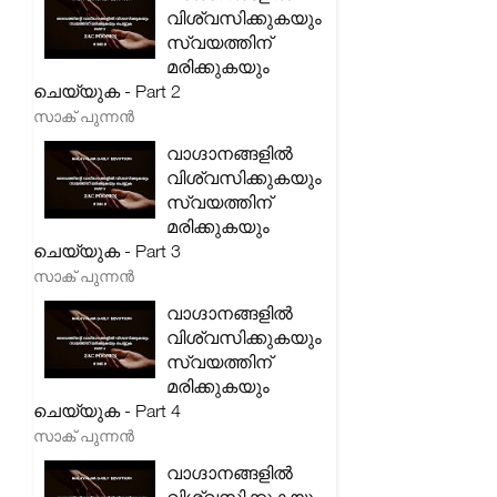
വിശ്വസിക്കുകയും
സ്വയത്തിന്
മരിക്കുകയും
ചെയ്യുക - Part 2
സാക് പുന്നൻ
വാഗ്ദാനങ്ങളിൽ
വിശ്വസിക്കുകയും
സ്വയത്തിന്
മരിക്കുകയും
ചെയ്യുക - Part 3
സാക് പുന്നൻ
വാഗ്ദാനങ്ങളിൽ
വിശ്വസിക്കുകയും
സ്വയത്തിന്
മരിക്കുകയും
ചെയ്യുക - Part 4
സാക് പുന്നൻ
വാഗ്ദാനങ്ങളിൽ