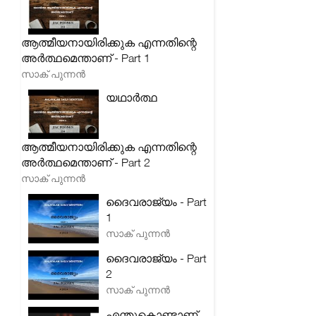
ആത്മീയനായിരിക്കുക എന്നതിന്റെ
അർത്ഥമെന്താണ് - Part 1
സാക് പുന്നൻ
യഥാർത്ഥ
ആത്മീയനായിരിക്കുക എന്നതിന്റെ
അർത്ഥമെന്താണ് - Part 2
സാക് പുന്നൻ
ദൈവരാജ്യം - Part
1
സാക് പുന്നൻ
ദൈവരാജ്യം - Part
2
സാക് പുന്നൻ
എന്തുകൊണ്ടാണ്