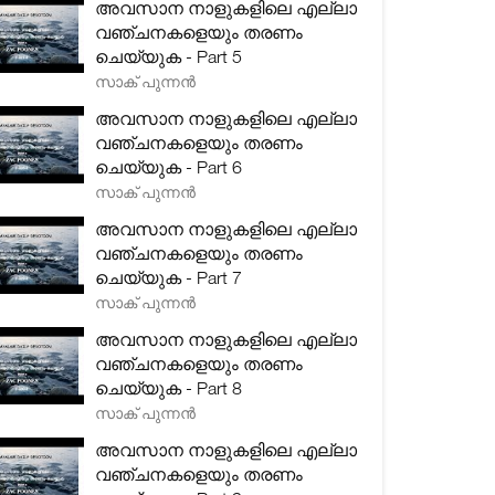
അവസാന നാളുകളിലെ എല്ലാ
വഞ്ചനകളെയും തരണം
ചെയ്യുക - Part 5
സാക് പുന്നൻ
അവസാന നാളുകളിലെ എല്ലാ
വഞ്ചനകളെയും തരണം
ചെയ്യുക - Part 6
സാക് പുന്നൻ
അവസാന നാളുകളിലെ എല്ലാ
വഞ്ചനകളെയും തരണം
ചെയ്യുക - Part 7
സാക് പുന്നൻ
അവസാന നാളുകളിലെ എല്ലാ
വഞ്ചനകളെയും തരണം
ചെയ്യുക - Part 8
സാക് പുന്നൻ
അവസാന നാളുകളിലെ എല്ലാ
വഞ്ചനകളെയും തരണം