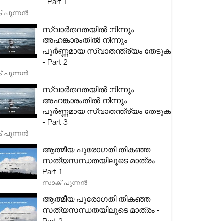
- Part 1
 പുന്നൻ
സ്വാർത്ഥതയിൽ നിന്നും
അഹങ്കാരംതിൽ നിന്നും
പൂർണ്ണമായ സ്വാതന്ത്ര്യം തേടുക
- Part 2
 പുന്നൻ
സ്വാർത്ഥതയിൽ നിന്നും
അഹങ്കാരംതിൽ നിന്നും
പൂർണ്ണമായ സ്വാതന്ത്ര്യം തേടുക
- Part 3
 പുന്നൻ
ആത്മീയ പുരോഗതി തികഞ്ഞ
സത്യസന്ധതയിലൂടെ മാത്രം -
Part 1
സാക് പുന്നൻ
ആത്മീയ പുരോഗതി തികഞ്ഞ
സത്യസന്ധതയിലൂടെ മാത്രം -
Part 2