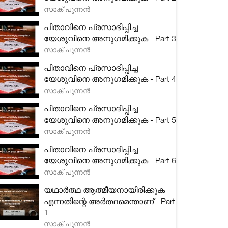
സാക് പുന്നൻ
പിതാവിനെ പ്രസാദിപ്പിച്ച
യേശുവിനെ അനുഗമിക്കുക - Part 3
സാക് പുന്നൻ
പിതാവിനെ പ്രസാദിപ്പിച്ച
യേശുവിനെ അനുഗമിക്കുക - Part 4
സാക് പുന്നൻ
പിതാവിനെ പ്രസാദിപ്പിച്ച
യേശുവിനെ അനുഗമിക്കുക - Part 5
സാക് പുന്നൻ
പിതാവിനെ പ്രസാദിപ്പിച്ച
യേശുവിനെ അനുഗമിക്കുക - Part 6
സാക് പുന്നൻ
യഥാർത്ഥ ആത്മീയനായിരിക്കുക
എന്നതിന്റെ അർത്ഥമെന്താണ് - Part
1
സാക് പുന്നൻ