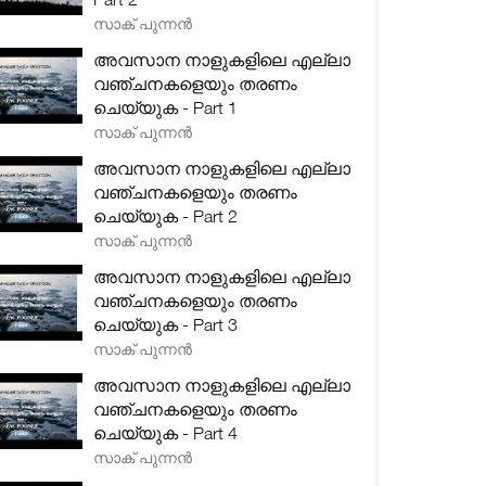
സാക് പുന്നൻ
അവസാന നാളുകളിലെ എല്ലാ
വഞ്ചനകളെയും തരണം
ചെയ്യുക - Part 1
സാക് പുന്നൻ
അവസാന നാളുകളിലെ എല്ലാ
വഞ്ചനകളെയും തരണം
ചെയ്യുക - Part 2
സാക് പുന്നൻ
അവസാന നാളുകളിലെ എല്ലാ
വഞ്ചനകളെയും തരണം
ചെയ്യുക - Part 3
സാക് പുന്നൻ
അവസാന നാളുകളിലെ എല്ലാ
വഞ്ചനകളെയും തരണം
ചെയ്യുക - Part 4
സാക് പുന്നൻ