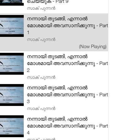
ചെയ്യുക - Part 9
സാക് പുന്നൻ
നന്നായി തുടങ്ങി, എന്നാൽ
മോശമായി അവസാനിക്കുന്നു - Part
1
സാക് പുന്നൻ
(Now Playing)
നന്നായി തുടങ്ങി, എന്നാൽ
മോശമായി അവസാനിക്കുന്നു - Part
2
സാക് പുന്നൻ
നന്നായി തുടങ്ങി, എന്നാൽ
മോശമായി അവസാനിക്കുന്നു - Part
3
സാക് പുന്നൻ
നന്നായി തുടങ്ങി, എന്നാൽ
മോശമായി അവസാനിക്കുന്നു - Part
4
സാക് പുന്നൻ