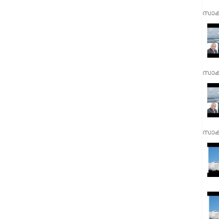
സാക്
സാക്
സാക്