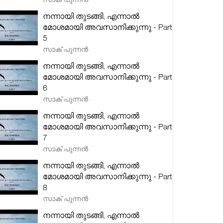
നന്നായി തുടങ്ങി, എന്നാൽ
മോശമായി അവസാനിക്കുന്നു - Part
5
സാക് പുന്നൻ
നന്നായി തുടങ്ങി, എന്നാൽ
മോശമായി അവസാനിക്കുന്നു - Part
6
സാക് പുന്നൻ
നന്നായി തുടങ്ങി, എന്നാൽ
മോശമായി അവസാനിക്കുന്നു - Part
7
സാക് പുന്നൻ
നന്നായി തുടങ്ങി, എന്നാൽ
മോശമായി അവസാനിക്കുന്നു - Part
8
സാക് പുന്നൻ
നന്നായി തുടങ്ങി, എന്നാൽ