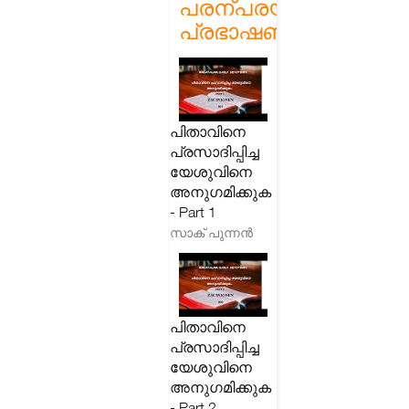
പരന്പരയിലെ
പ്രഭാഷണങ്ങൾ
പിതാവിനെ
പ്രസാദിപ്പിച്ച
യേശുവിനെ
അനുഗമിക്കുക
- Part 1
സാക് പുന്നൻ
പിതാവിനെ
പ്രസാദിപ്പിച്ച
യേശുവിനെ
അനുഗമിക്കുക
- Part 2