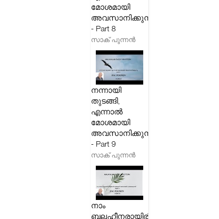
മോശമായി
അവസാനിക്കുന്നു
- Part 8
സാക് പുന്നൻ
നന്നായി
തുടങ്ങി,
എന്നാൽ
മോശമായി
അവസാനിക്കുന്നു
- Part 9
സാക് പുന്നൻ
നാം
ബലഹീനരായിരിക്കുമ്പോൾ