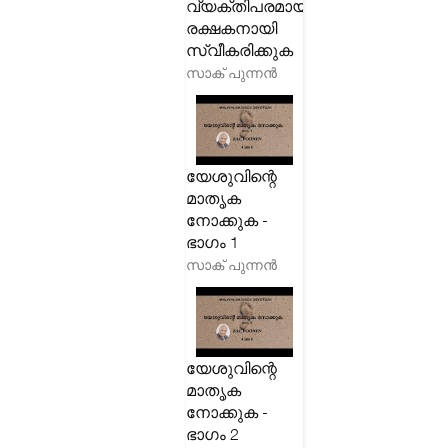
വ്യക്തിപരമായ
രക്ഷകനായി
സ്വീകരിക്കുക
സാക് പുന്നൻ
യേശുവിന്റെ
മാതൃക
നോക്കുക -
ഭാഗം 1
സാക് പുന്നൻ
യേശുവിന്റെ
മാതൃക
നോക്കുക -
ഭാഗം 2