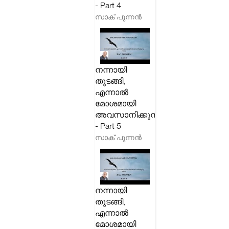
- Part 4
സാക് പുന്നൻ
നന്നായി
തുടങ്ങി,
എന്നാൽ
മോശമായി
അവസാനിക്കുന്നു
- Part 5
സാക് പുന്നൻ
നന്നായി
തുടങ്ങി,
എന്നാൽ
മോശമായി