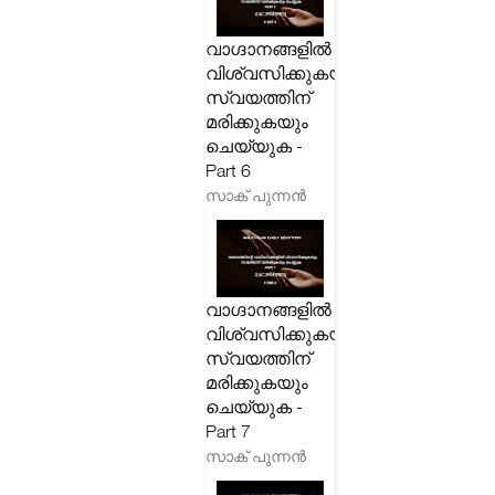
വാഗ്ദാനങ്ങളിൽ
വിശ്വസിക്കുകയും
സ്വയത്തിന്
മരിക്കുകയും
ചെയ്യുക -
Part 6
സാക് പുന്നൻ
വാഗ്ദാനങ്ങളിൽ
വിശ്വസിക്കുകയും
സ്വയത്തിന്
മരിക്കുകയും
ചെയ്യുക -
Part 7
സാക് പുന്നൻ