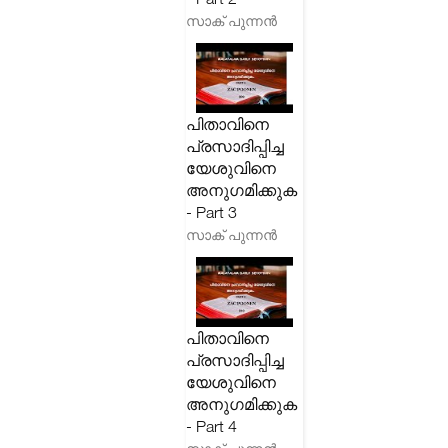
സാക് പുന്നൻ
പിതാവിനെ
പ്രസാദിപ്പിച്ച
യേശുവിനെ
അനുഗമിക്കുക
- Part 3
സാക് പുന്നൻ
പിതാവിനെ
പ്രസാദിപ്പിച്ച
യേശുവിനെ
അനുഗമിക്കുക
- Part 4