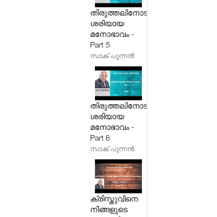
തിരുത്തലിനോടുള്ള
ശരിയായ
മനോഭാവം -
Part 5
സാക് പുന്നൻ
തിരുത്തലിനോടുള്ള
ശരിയായ
മനോഭാവം -
Part 6
സാക് പുന്നൻ
ക്രിസ്തുവിനെ
നിങ്ങളുടെ