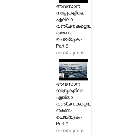
അവസാന
നാളുകളിലെ
എല്ലാ
വഞ്ചനകളെയും
തരണം
ചെയ്യുക -
Part 8
സാക് പുന്നൻ
അവസാന
നാളുകളിലെ
എല്ലാ
വഞ്ചനകളെയും
തരണം
ചെയ്യുക -
Part 9
സാക് പുന്നൻ