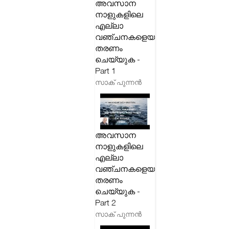
അവസാന
നാളുകളിലെ
എല്ലാ
വഞ്ചനകളെയും
തരണം
ചെയ്യുക -
Part 1
സാക് പുന്നൻ
അവസാന
നാളുകളിലെ
എല്ലാ
വഞ്ചനകളെയും
തരണം
ചെയ്യുക -
Part 2
സാക് പുന്നൻ