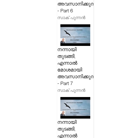
അവസാനിക്കുന്നു
- Part 6
സാക് പുന്നൻ
നന്നായി
തുടങ്ങി,
എന്നാൽ
മോശമായി
അവസാനിക്കുന്നു
- Part 7
സാക് പുന്നൻ
നന്നായി
തുടങ്ങി,
എന്നാൽ