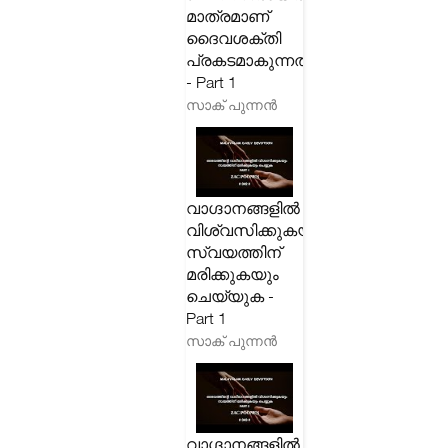
മാത്രമാണ്
ദൈവശക്തി
പ്രകടമാകുന്നത്
- Part 1
സാക് പുന്നൻ
വാഗ്ദാനങ്ങളിൽ
വിശ്വസിക്കുകയും
സ്വയത്തിന്
മരിക്കുകയും
ചെയ്യുക -
Part 1
സാക് പുന്നൻ
വാഗ്ദാനങ്ങളിൽ