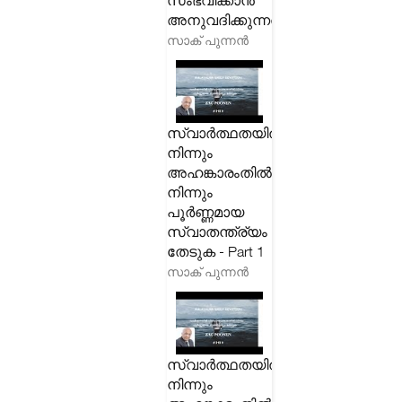
സംഭവിക്കാൻ
അനുവദിക്കുന്നത്?
സാക് പുന്നൻ
സ്വാർത്ഥതയിൽ
നിന്നും
അഹങ്കാരംതിൽ
നിന്നും
പൂർണ്ണമായ
സ്വാതന്ത്ര്യം
തേടുക - Part 1
സാക് പുന്നൻ
സ്വാർത്ഥതയിൽ
നിന്നും