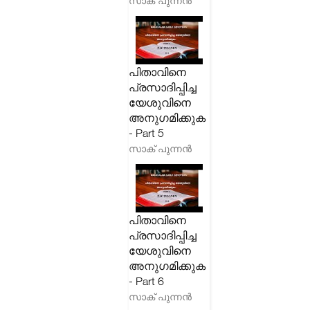
സാക് പുന്നൻ
പിതാവിനെ
പ്രസാദിപ്പിച്ച
യേശുവിനെ
അനുഗമിക്കുക
- Part 5
സാക് പുന്നൻ
പിതാവിനെ
പ്രസാദിപ്പിച്ച
യേശുവിനെ
അനുഗമിക്കുക
- Part 6
സാക് പുന്നൻ