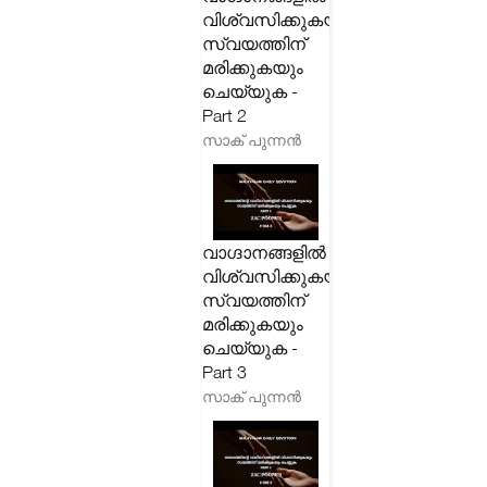
വിശ്വസിക്കുകയും
സ്വയത്തിന്
മരിക്കുകയും
ചെയ്യുക -
Part 2
സാക് പുന്നൻ
വാഗ്ദാനങ്ങളിൽ
വിശ്വസിക്കുകയും
സ്വയത്തിന്
മരിക്കുകയും
ചെയ്യുക -
Part 3
സാക് പുന്നൻ