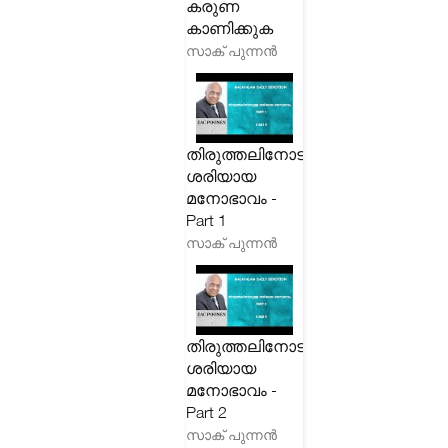
കരുണ
കാണിക്കുക
സാക് പുന്നൻ
തിരുത്തലിനോടുള്ള
ശരിയായ
മനോഭാവം -
Part 1
സാക് പുന്നൻ
തിരുത്തലിനോടുള്ള
ശരിയായ
മനോഭാവം -
Part 2
സാക് പുന്നൻ