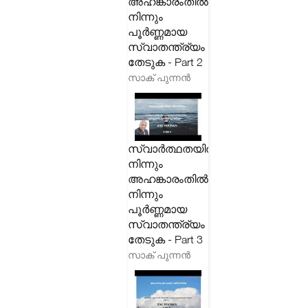
അഹങ്കാരംതിൽ
നിന്നും
പൂർണ്ണമായ
സ്വാതന്ത്ര്യം
തേടുക - Part 2
സാക് പുന്നൻ
സ്വാർത്ഥതയിൽ
നിന്നും
അഹങ്കാരംതിൽ
നിന്നും
പൂർണ്ണമായ
സ്വാതന്ത്ര്യം
തേടുക - Part 3
സാക് പുന്നൻ