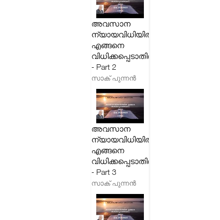
അവസാന
ന്യായവിധിയിൽ
എങ്ങനെ
വിധിക്കപ്പെടാതിരിക്കാം
- Part 2
സാക് പുന്നൻ
അവസാന
ന്യായവിധിയിൽ
എങ്ങനെ
വിധിക്കപ്പെടാതിരിക്കാം
- Part 3
സാക് പുന്നൻ