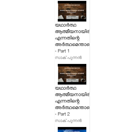
യഥാർത്ഥ
ആത്മീയനായിരിക്കുക
എന്നതിന്റെ
അർത്ഥമെന്താണ്
- Part 1
സാക് പുന്നൻ
യഥാർത്ഥ
ആത്മീയനായിരിക്കുക
എന്നതിന്റെ
അർത്ഥമെന്താണ്
- Part 2
സാക് പുന്നൻ