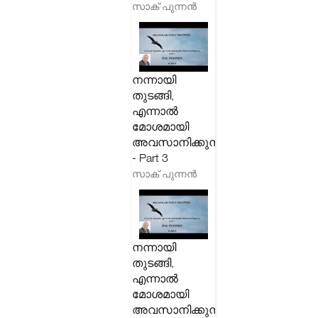
സാക് പുന്നൻ
നന്നായി
തുടങ്ങി,
എന്നാൽ
മോശമായി
അവസാനിക്കുന്നു
- Part 3
സാക് പുന്നൻ
നന്നായി
തുടങ്ങി,
എന്നാൽ
മോശമായി
അവസാനിക്കുന്നു