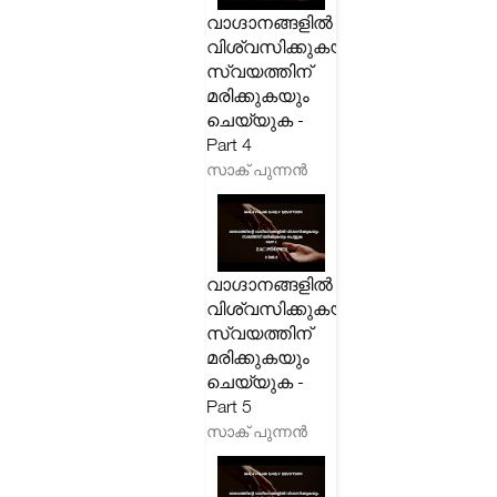
വാഗ്ദാനങ്ങളിൽ
വിശ്വസിക്കുകയും
സ്വയത്തിന്
മരിക്കുകയും
ചെയ്യുക -
Part 4
സാക് പുന്നൻ
വാഗ്ദാനങ്ങളിൽ
വിശ്വസിക്കുകയും
സ്വയത്തിന്
മരിക്കുകയും
ചെയ്യുക -
Part 5
സാക് പുന്നൻ