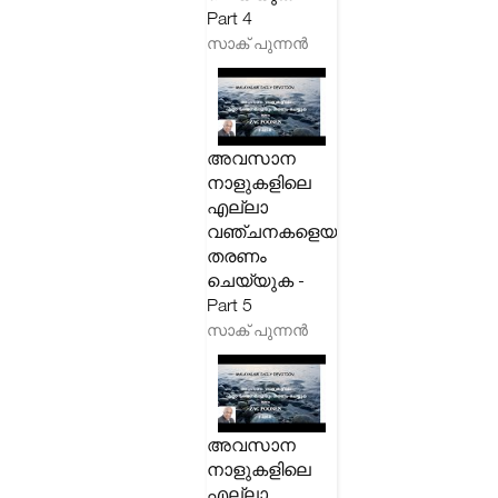
Part 4
സാക് പുന്നൻ
അവസാന
നാളുകളിലെ
എല്ലാ
വഞ്ചനകളെയും
തരണം
ചെയ്യുക -
Part 5
സാക് പുന്നൻ
അവസാന
നാളുകളിലെ
എല്ലാ