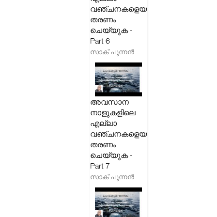
വഞ്ചനകളെയും
തരണം
ചെയ്യുക -
Part 6
സാക് പുന്നൻ
അവസാന
നാളുകളിലെ
എല്ലാ
വഞ്ചനകളെയും
തരണം
ചെയ്യുക -
Part 7
സാക് പുന്നൻ