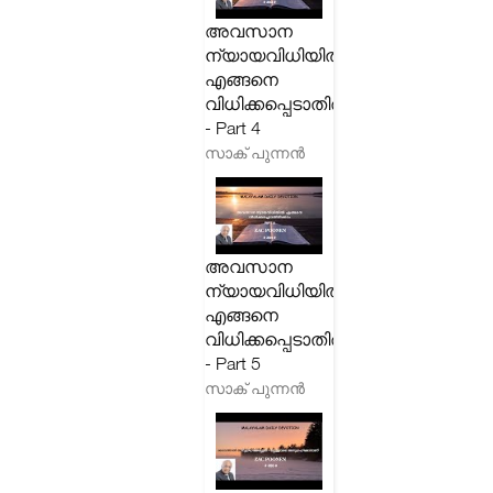
അവസാന
ന്യായവിധിയിൽ
എങ്ങനെ
വിധിക്കപ്പെടാതിരിക്കാം
- Part 4
സാക് പുന്നൻ
അവസാന
ന്യായവിധിയിൽ
എങ്ങനെ
വിധിക്കപ്പെടാതിരിക്കാം
- Part 5
സാക് പുന്നൻ