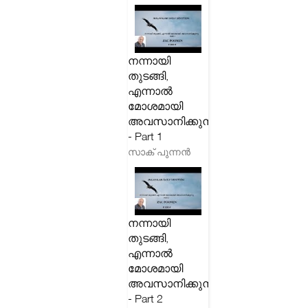
നന്നായി
തുടങ്ങി,
എന്നാൽ
മോശമായി
അവസാനിക്കുന്നു
- Part 1
സാക് പുന്നൻ
നന്നായി
തുടങ്ങി,
എന്നാൽ
മോശമായി
അവസാനിക്കുന്നു
- Part 2