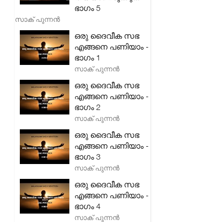
ഭാഗം 5
സാക് പുന്നൻ
ഒരു ദൈവീക സഭ
എങ്ങനെ പണിയാം -
ഭാഗം 1
സാക് പുന്നൻ
ഒരു ദൈവീക സഭ
എങ്ങനെ പണിയാം -
ഭാഗം 2
സാക് പുന്നൻ
ഒരു ദൈവീക സഭ
എങ്ങനെ പണിയാം -
ഭാഗം 3
സാക് പുന്നൻ
ഒരു ദൈവീക സഭ
എങ്ങനെ പണിയാം -
ഭാഗം 4
സാക് പുന്നൻ