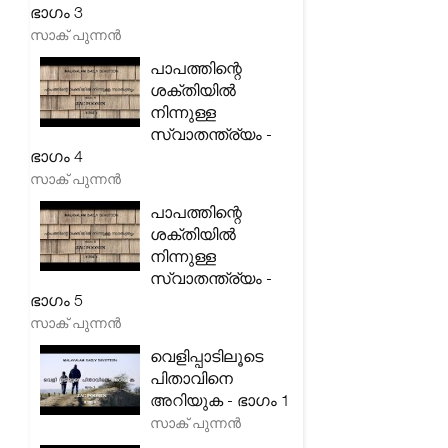
ഭാഗം 3
സാക് പുന്നൻ
പാപത്തിന്റെ
ശക്തിയിൽ
നിന്നുള്ള
സ്വാതന്ത്ര്യം -
ഭാഗം 4
സാക് പുന്നൻ
പാപത്തിന്റെ
ശക്തിയിൽ
നിന്നുള്ള
സ്വാതന്ത്ര്യം -
ഭാഗം 5
സാക് പുന്നൻ
വെളിപ്പാടിലൂടെ
പിതാവിനെ
അറിയുക - ഭാഗം 1
സാക് പുന്നൻ