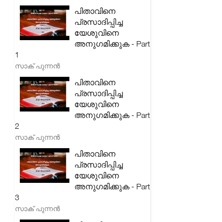
പിതാവിനെ
പ്രസാദിപ്പിച്ച
യേശുവിനെ
അനുഗമിക്കുക - Part
1
സാക് പുന്നൻ
പിതാവിനെ
പ്രസാദിപ്പിച്ച
യേശുവിനെ
അനുഗമിക്കുക - Part
2
സാക് പുന്നൻ
പിതാവിനെ
പ്രസാദിപ്പിച്ച
യേശുവിനെ
അനുഗമിക്കുക - Part
3
സാക് പുന്നൻ