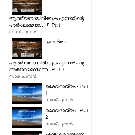
ആത്മീയനായിരിക്കുക എന്നതിന്റെ
അർത്ഥമെന്താണ് - Part 1
സാക് പുന്നൻ
യഥാർത്ഥ
ആത്മീയനായിരിക്കുക എന്നതിന്റെ
അർത്ഥമെന്താണ് - Part 2
സാക് പുന്നൻ
ദൈവരാജ്യം - Part
1
സാക് പുന്നൻ
ദൈവരാജ്യം - Part
2
സാക് പുന്നൻ
എന്തുകൊണ്ടാണ്