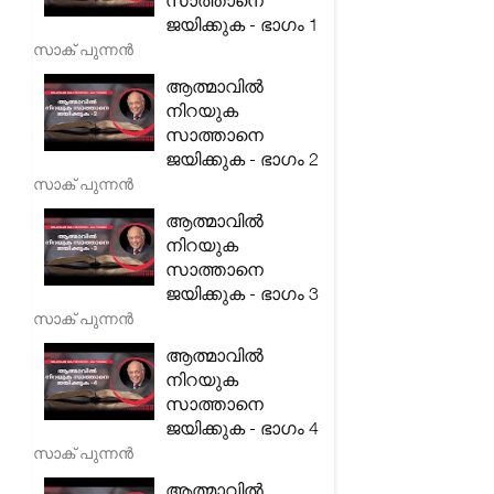
സാത്താനെ
ജയിക്കുക - ഭാഗം 1
സാക് പുന്നൻ
ആത്മാവിൽ
നിറയുക
സാത്താനെ
ജയിക്കുക - ഭാഗം 2
സാക് പുന്നൻ
ആത്മാവിൽ
നിറയുക
സാത്താനെ
ജയിക്കുക - ഭാഗം 3
സാക് പുന്നൻ
ആത്മാവിൽ
നിറയുക
സാത്താനെ
ജയിക്കുക - ഭാഗം 4
സാക് പുന്നൻ
ആത്മാവിൽ