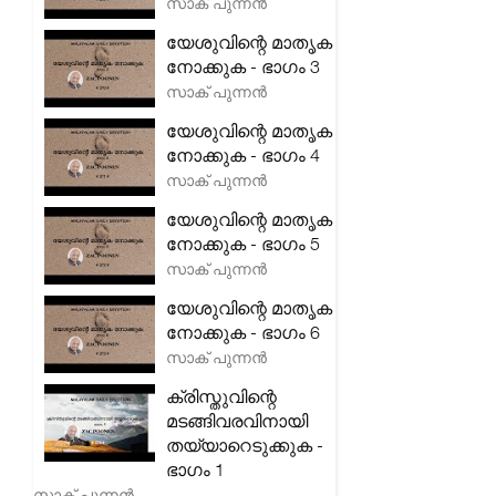
സാക് പുന്നൻ
യേശുവിന്റെ മാതൃക
നോക്കുക - ഭാഗം 3
സാക് പുന്നൻ
യേശുവിന്റെ മാതൃക
നോക്കുക - ഭാഗം 4
സാക് പുന്നൻ
യേശുവിന്റെ മാതൃക
നോക്കുക - ഭാഗം 5
സാക് പുന്നൻ
യേശുവിന്റെ മാതൃക
നോക്കുക - ഭാഗം 6
സാക് പുന്നൻ
ക്രിസ്തുവിന്റെ
മടങ്ങിവരവിനായി
തയ്യാറെടുക്കുക -
ഭാഗം 1
സാക് പുന്നൻ