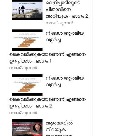
വെളിപ്പാടിലൂടെ
പിതാവിനെ
അറിയുക - ഭാഗം 2
സാക് പുന്നൻ
നിങ്ങൾ ആത്മീയ
വളർച്ച
കൈവരിക്കുകയാണെന്ന് എങ്ങനെ
ഉറപ്പിക്കാം - ഭാഗം 1
സാക് പുന്നൻ
നിങ്ങൾ ആത്മീയ
വളർച്ച
കൈവരിക്കുകയാണെന്ന് എങ്ങനെ
ഉറപ്പിക്കാം - ഭാഗം 2
സാക് പുന്നൻ
ആത്മാവിൽ
നിറയുക