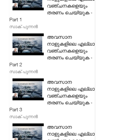
വഞ്ചനകളെയും
തരണം ചെയ്യുക -
Part 1
സാക് പുന്നൻ
അവസാന
നാളുകളിലെ എല്ലാ
വഞ്ചനകളെയും
തരണം ചെയ്യുക -
Part 2
സാക് പുന്നൻ
അവസാന
നാളുകളിലെ എല്ലാ
വഞ്ചനകളെയും
തരണം ചെയ്യുക -
Part 3
സാക് പുന്നൻ
അവസാന
നാളുകളിലെ എല്ലാ