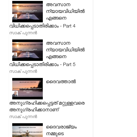
അവസാന
ന്യായവിധിയിൽ
എങ്ങനെ
വിധിക്കപ്പെടാതിരിക്കാം - Part 4
സാക് പുന്നൻ
അവസാന
ന്യായവിധിയിൽ
എങ്ങനെ
വിധിക്കപ്പെടാതിരിക്കാം - Part 5
സാക് പുന്നൻ
ദൈവത്താൽ
അനുഗ്രഹിക്കപ്പെട്ടത് മറ്റുള്ളവരെ
അനുഗ്രഹിക്കാനാണ്
സാക് പുന്നൻ
ദൈവരാജ്യം
നമ്മുടെ