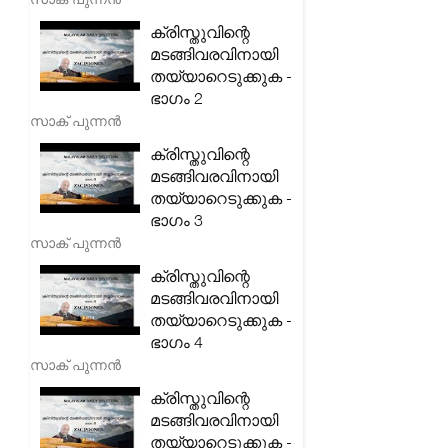
ക്രിസ്തുവിന്റെ
മടങ്ങിവരവിനായി
തയ്യാറെടുക്കുക -
ഭാഗം 2
സാക് പുന്നൻ
ക്രിസ്തുവിന്റെ
മടങ്ങിവരവിനായി
തയ്യാറെടുക്കുക -
ഭാഗം 3
സാക് പുന്നൻ
ക്രിസ്തുവിന്റെ
മടങ്ങിവരവിനായി
തയ്യാറെടുക്കുക -
ഭാഗം 4
സാക് പുന്നൻ
ക്രിസ്തുവിന്റെ
മടങ്ങിവരവിനായി
തയ്യാറെടുക്കുക -