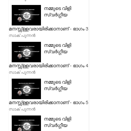
നമ്മുടെ വിളി
സ്വർഗ്ഗീയ
മനസ്സ്ള്ളവരായിരിക്കാനാണ് - ഭാഗം 3
സാക് പുന്നൻ
നമ്മുടെ വിളി
സ്വർഗ്ഗീയ
മനസ്സ്ള്ളവരായിരിക്കാനാണ് - ഭാഗം 4
സാക് പുന്നൻ
നമ്മുടെ വിളി
സ്വർഗ്ഗീയ
മനസ്സ്ള്ളവരായിരിക്കാനാണ് - ഭാഗം 5
സാക് പുന്നൻ
നമ്മുടെ വിളി
സ്വർഗ്ഗീയ