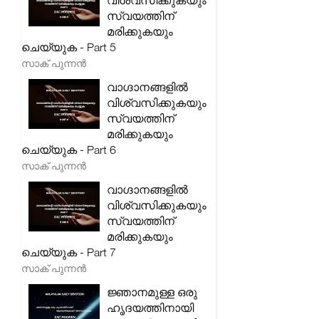
വിശ്വസിക്കുകയും
സ്വയത്തിന്
മരിക്കുകയും
ചെയ്യുക - Part 5
സാക് പുന്നൻ
വാഗ്ദാനങ്ങളിൽ
വിശ്വസിക്കുകയും
സ്വയത്തിന്
മരിക്കുകയും
ചെയ്യുക - Part 6
സാക് പുന്നൻ
വാഗ്ദാനങ്ങളിൽ
വിശ്വസിക്കുകയും
സ്വയത്തിന്
മരിക്കുകയും
ചെയ്യുക - Part 7
സാക് പുന്നൻ
ജ്ഞാനമുള്ള ഒരു
ഹൃദയത്തിനായി