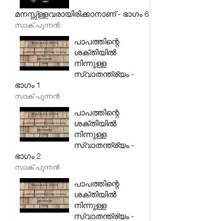
മനസ്സ്ള്ളവരായിരിക്കാനാണ് - ഭാഗം 6
സാക് പുന്നൻ
പാപത്തിന്റെ
ശക്തിയിൽ
നിന്നുള്ള
സ്വാതന്ത്ര്യം -
ഭാഗം 1
സാക് പുന്നൻ
പാപത്തിന്റെ
ശക്തിയിൽ
നിന്നുള്ള
സ്വാതന്ത്ര്യം -
ഭാഗം 2
സാക് പുന്നൻ
പാപത്തിന്റെ
ശക്തിയിൽ
നിന്നുള്ള
സ്വാതന്ത്ര്യം -