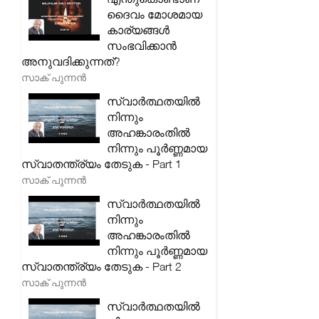
ദൈവം മോശമായ
കാര്യങ്ങൾ
സംഭവിക്കാൻ
അനുവദിക്കുന്നത്?
സാക് പുന്നൻ
സ്വാർത്ഥതയിൽ
നിന്നും
അഹങ്കാരംതിൽ
നിന്നും പൂർണ്ണമായ
സ്വാതന്ത്ര്യം തേടുക - Part 1
സാക് പുന്നൻ
സ്വാർത്ഥതയിൽ
നിന്നും
അഹങ്കാരംതിൽ
നിന്നും പൂർണ്ണമായ
സ്വാതന്ത്ര്യം തേടുക - Part 2
സാക് പുന്നൻ
സ്വാർത്ഥതയിൽ