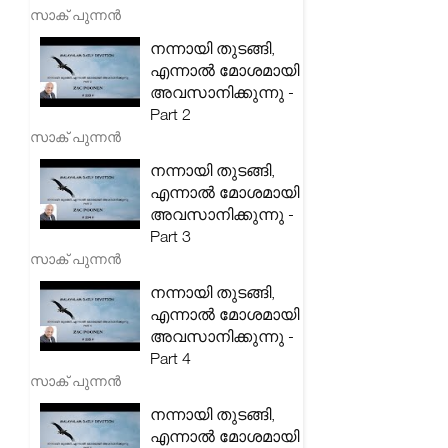
സാക് പുന്നൻ
നന്നായി തുടങ്ങി,
എന്നാൽ മോശമായി
അവസാനിക്കുന്നു -
Part 2
സാക് പുന്നൻ
നന്നായി തുടങ്ങി,
എന്നാൽ മോശമായി
അവസാനിക്കുന്നു -
Part 3
സാക് പുന്നൻ
നന്നായി തുടങ്ങി,
എന്നാൽ മോശമായി
അവസാനിക്കുന്നു -
Part 4
സാക് പുന്നൻ
നന്നായി തുടങ്ങി,
എന്നാൽ മോശമായി