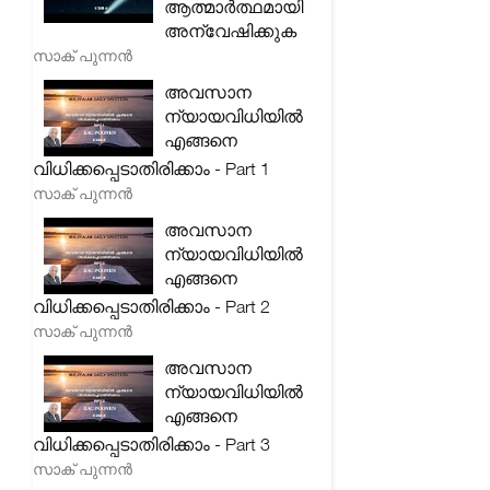
ആത്മാർത്ഥമായി
അന്വേഷിക്കുക
സാക് പുന്നൻ
അവസാന
ന്യായവിധിയിൽ
എങ്ങനെ
വിധിക്കപ്പെടാതിരിക്കാം - Part 1
സാക് പുന്നൻ
അവസാന
ന്യായവിധിയിൽ
എങ്ങനെ
വിധിക്കപ്പെടാതിരിക്കാം - Part 2
സാക് പുന്നൻ
അവസാന
ന്യായവിധിയിൽ
എങ്ങനെ
വിധിക്കപ്പെടാതിരിക്കാം - Part 3
സാക് പുന്നൻ