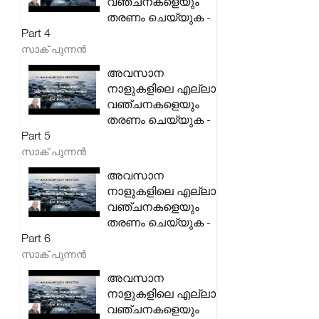
വഞ്ചനകളെയും
തരണം ചെയ്യുക -
Part 4
സാക് പുന്നൻ
അവസാന
നാളുകളിലെ എല്ലാ
വഞ്ചനകളെയും
തരണം ചെയ്യുക -
Part 5
സാക് പുന്നൻ
അവസാന
നാളുകളിലെ എല്ലാ
വഞ്ചനകളെയും
തരണം ചെയ്യുക -
Part 6
സാക് പുന്നൻ
അവസാന
നാളുകളിലെ എല്ലാ
വഞ്ചനകളെയും