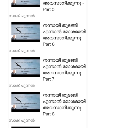
അവസാനിക്കുന്നു -
Part 5
സാക് പുന്നൻ
നന്നായി തുടങ്ങി,
എന്നാൽ മോശമായി
അവസാനിക്കുന്നു -
Part 6
സാക് പുന്നൻ
നന്നായി തുടങ്ങി,
എന്നാൽ മോശമായി
അവസാനിക്കുന്നു -
Part 7
സാക് പുന്നൻ
നന്നായി തുടങ്ങി,
എന്നാൽ മോശമായി
അവസാനിക്കുന്നു -
Part 8
സാക് പുന്നൻ