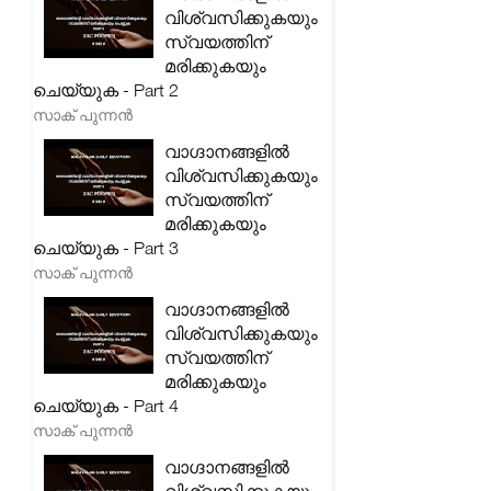
വിശ്വസിക്കുകയും
സ്വയത്തിന്
മരിക്കുകയും
ചെയ്യുക - Part 2
സാക് പുന്നൻ
വാഗ്ദാനങ്ങളിൽ
വിശ്വസിക്കുകയും
സ്വയത്തിന്
മരിക്കുകയും
ചെയ്യുക - Part 3
സാക് പുന്നൻ
വാഗ്ദാനങ്ങളിൽ
വിശ്വസിക്കുകയും
സ്വയത്തിന്
മരിക്കുകയും
ചെയ്യുക - Part 4
സാക് പുന്നൻ
വാഗ്ദാനങ്ങളിൽ