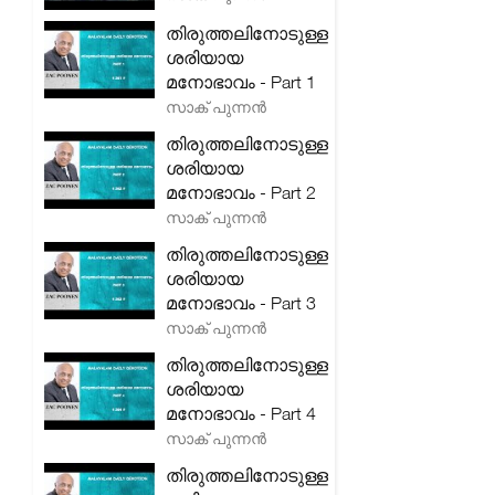
തിരുത്തലിനോടുള്ള
ശരിയായ
മനോഭാവം - Part 1
സാക് പുന്നൻ
തിരുത്തലിനോടുള്ള
ശരിയായ
മനോഭാവം - Part 2
സാക് പുന്നൻ
തിരുത്തലിനോടുള്ള
ശരിയായ
മനോഭാവം - Part 3
സാക് പുന്നൻ
തിരുത്തലിനോടുള്ള
ശരിയായ
മനോഭാവം - Part 4
സാക് പുന്നൻ
തിരുത്തലിനോടുള്ള