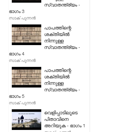
സ്വാതന്ത്ര്യം -
ഭാഗം 3
സാക് പുന്നൻ
പാപത്തിന്റെ
ശക്തിയിൽ
നിന്നുള്ള
സ്വാതന്ത്ര്യം -
ഭാഗം 4
സാക് പുന്നൻ
പാപത്തിന്റെ
ശക്തിയിൽ
നിന്നുള്ള
സ്വാതന്ത്ര്യം -
ഭാഗം 5
സാക് പുന്നൻ
വെളിപ്പാടിലൂടെ
പിതാവിനെ
അറിയുക - ഭാഗം 1