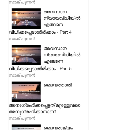
സാക് പുന്നൻ
അവസാന
ന്യായവിധിയിൽ
എങ്ങനെ
വിധിക്കപ്പെടാതിരിക്കാം - Part 4
സാക് പുന്നൻ
അവസാന
ന്യായവിധിയിൽ
എങ്ങനെ
വിധിക്കപ്പെടാതിരിക്കാം - Part 5
സാക് പുന്നൻ
ദൈവത്താൽ
അനുഗ്രഹിക്കപ്പെട്ടത് മറ്റുള്ളവരെ
അനുഗ്രഹിക്കാനാണ്
സാക് പുന്നൻ
ദൈവരാജ്യം