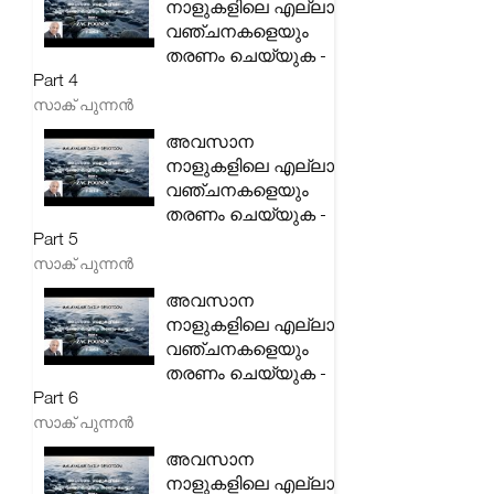
നാളുകളിലെ എല്ലാ
വഞ്ചനകളെയും
തരണം ചെയ്യുക -
Part 4
സാക് പുന്നൻ
അവസാന
നാളുകളിലെ എല്ലാ
വഞ്ചനകളെയും
തരണം ചെയ്യുക -
Part 5
സാക് പുന്നൻ
അവസാന
നാളുകളിലെ എല്ലാ
വഞ്ചനകളെയും
തരണം ചെയ്യുക -
Part 6
സാക് പുന്നൻ
അവസാന
നാളുകളിലെ എല്ലാ