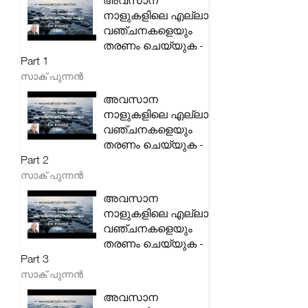
അവസാന
നാളുകളിലെ എല്ലാ
വഞ്ചനകളെയും
തരണം ചെയ്യുക -
Part 1
സാക് പുന്നൻ
അവസാന
നാളുകളിലെ എല്ലാ
വഞ്ചനകളെയും
തരണം ചെയ്യുക -
Part 2
സാക് പുന്നൻ
അവസാന
നാളുകളിലെ എല്ലാ
വഞ്ചനകളെയും
തരണം ചെയ്യുക -
Part 3
സാക് പുന്നൻ
അവസാന