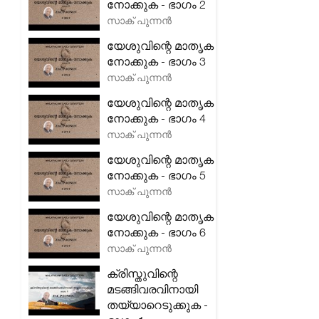
നോക്കുക - ഭാഗം 2
സാക് പുന്നൻ
യേശുവിന്റെ മാതൃക
നോക്കുക - ഭാഗം 3
സാക് പുന്നൻ
യേശുവിന്റെ മാതൃക
നോക്കുക - ഭാഗം 4
സാക് പുന്നൻ
യേശുവിന്റെ മാതൃക
നോക്കുക - ഭാഗം 5
സാക് പുന്നൻ
യേശുവിന്റെ മാതൃക
നോക്കുക - ഭാഗം 6
സാക് പുന്നൻ
ക്രിസ്തുവിന്റെ
മടങ്ങിവരവിനായി
തയ്യാറെടുക്കുക -