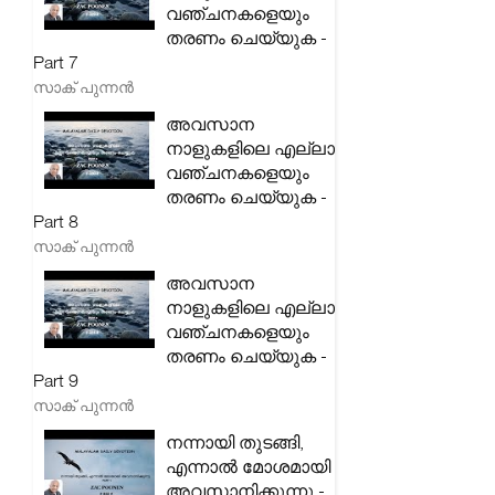
വഞ്ചനകളെയും
തരണം ചെയ്യുക -
Part 7
സാക് പുന്നൻ
അവസാന
നാളുകളിലെ എല്ലാ
വഞ്ചനകളെയും
തരണം ചെയ്യുക -
Part 8
സാക് പുന്നൻ
അവസാന
നാളുകളിലെ എല്ലാ
വഞ്ചനകളെയും
തരണം ചെയ്യുക -
Part 9
സാക് പുന്നൻ
നന്നായി തുടങ്ങി,
എന്നാൽ മോശമായി
അവസാനിക്കുന്നു -