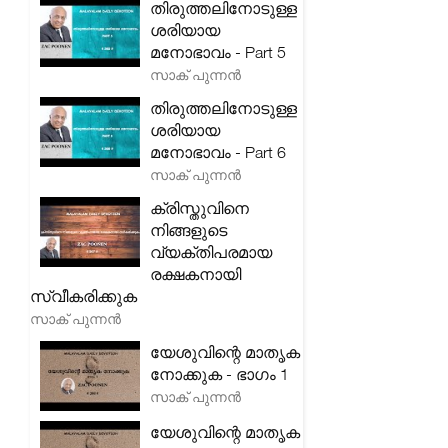
തിരുത്തലിനോടുള്ള
ശരിയായ
മനോഭാവം - Part 5
സാക് പുന്നൻ
തിരുത്തലിനോടുള്ള
ശരിയായ
മനോഭാവം - Part 6
സാക് പുന്നൻ
ക്രിസ്തുവിനെ
നിങ്ങളുടെ
വ്യക്തിപരമായ
രക്ഷകനായി
സ്വീകരിക്കുക
സാക് പുന്നൻ
യേശുവിന്റെ മാതൃക
നോക്കുക - ഭാഗം 1
സാക് പുന്നൻ
യേശുവിന്റെ മാതൃക