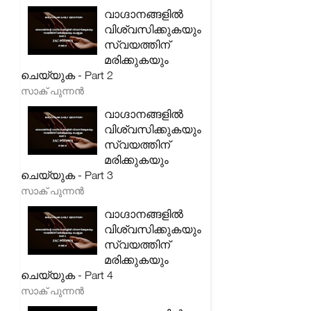
വാഗ്ദാനങ്ങളിൽ
വിശ്വസിക്കുകയും
സ്വയത്തിന്
മരിക്കുകയും
ചെയ്യുക - Part 2
സാക് പുന്നൻ
വാഗ്ദാനങ്ങളിൽ
വിശ്വസിക്കുകയും
സ്വയത്തിന്
മരിക്കുകയും
ചെയ്യുക - Part 3
സാക് പുന്നൻ
വാഗ്ദാനങ്ങളിൽ
വിശ്വസിക്കുകയും
സ്വയത്തിന്
മരിക്കുകയും
ചെയ്യുക - Part 4
സാക് പുന്നൻ