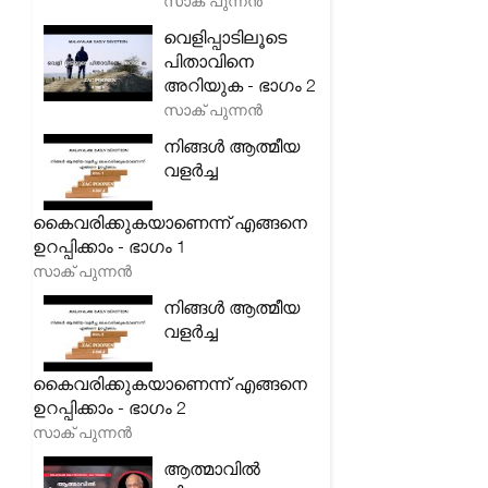
സാക് പുന്നൻ
വെളിപ്പാടിലൂടെ
പിതാവിനെ
അറിയുക - ഭാഗം 2
സാക് പുന്നൻ
നിങ്ങൾ ആത്മീയ
വളർച്ച
കൈവരിക്കുകയാണെന്ന് എങ്ങനെ
ഉറപ്പിക്കാം - ഭാഗം 1
സാക് പുന്നൻ
നിങ്ങൾ ആത്മീയ
വളർച്ച
കൈവരിക്കുകയാണെന്ന് എങ്ങനെ
ഉറപ്പിക്കാം - ഭാഗം 2
സാക് പുന്നൻ
ആത്മാവിൽ