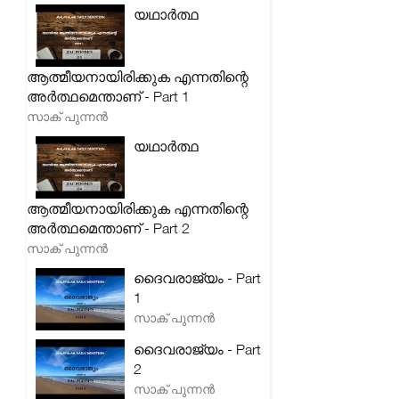
യഥാർത്ഥ
ആത്മീയനായിരിക്കുക എന്നതിന്റെ
അർത്ഥമെന്താണ് - Part 1
സാക് പുന്നൻ
യഥാർത്ഥ
ആത്മീയനായിരിക്കുക എന്നതിന്റെ
അർത്ഥമെന്താണ് - Part 2
സാക് പുന്നൻ
ദൈവരാജ്യം - Part
1
സാക് പുന്നൻ
ദൈവരാജ്യം - Part
2
സാക് പുന്നൻ