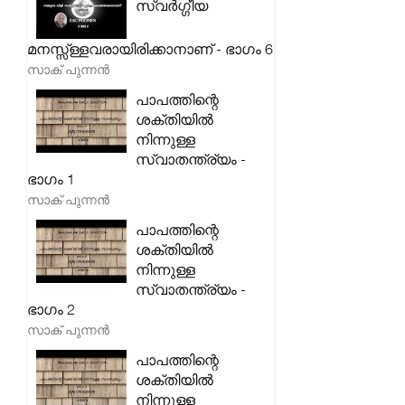
സ്വർഗ്ഗീയ
മനസ്സ്ള്ളവരായിരിക്കാനാണ് - ഭാഗം 6
സാക് പുന്നൻ
പാപത്തിന്റെ
ശക്തിയിൽ
നിന്നുള്ള
സ്വാതന്ത്ര്യം -
ഭാഗം 1
സാക് പുന്നൻ
പാപത്തിന്റെ
ശക്തിയിൽ
നിന്നുള്ള
സ്വാതന്ത്ര്യം -
ഭാഗം 2
സാക് പുന്നൻ
പാപത്തിന്റെ
ശക്തിയിൽ
നിന്നുള്ള