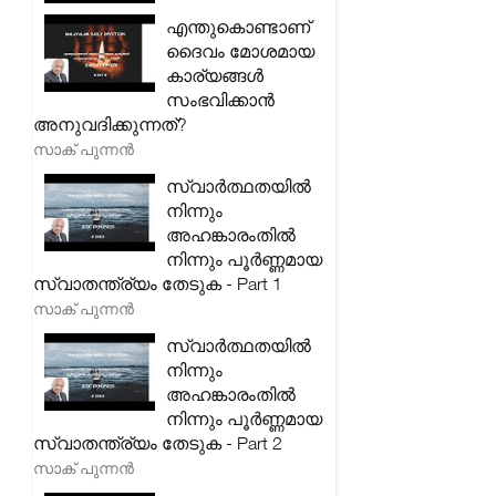
എന്തുകൊണ്ടാണ്
ദൈവം മോശമായ
കാര്യങ്ങൾ
സംഭവിക്കാൻ
അനുവദിക്കുന്നത്?
സാക് പുന്നൻ
സ്വാർത്ഥതയിൽ
നിന്നും
അഹങ്കാരംതിൽ
നിന്നും പൂർണ്ണമായ
സ്വാതന്ത്ര്യം തേടുക - Part 1
സാക് പുന്നൻ
സ്വാർത്ഥതയിൽ
നിന്നും
അഹങ്കാരംതിൽ
നിന്നും പൂർണ്ണമായ
സ്വാതന്ത്ര്യം തേടുക - Part 2
സാക് പുന്നൻ