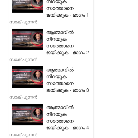
നിറയുക
സാത്താനെ
ജയിക്കുക - ഭാഗം 1
സാക് പുന്നൻ
ആത്മാവിൽ
നിറയുക
സാത്താനെ
ജയിക്കുക - ഭാഗം 2
സാക് പുന്നൻ
ആത്മാവിൽ
നിറയുക
സാത്താനെ
ജയിക്കുക - ഭാഗം 3
സാക് പുന്നൻ
ആത്മാവിൽ
നിറയുക
സാത്താനെ
ജയിക്കുക - ഭാഗം 4
സാക് പുന്നൻ