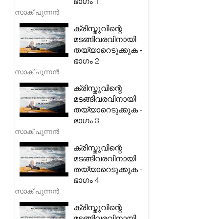
ഭാഗം 1
സാക് പുന്നൻ
ക്രിസ്തുവിന്റെ
മടങ്ങിവരവിനായി
തയ്യാറെടുക്കുക -
ഭാഗം 2
സാക് പുന്നൻ
ക്രിസ്തുവിന്റെ
മടങ്ങിവരവിനായി
തയ്യാറെടുക്കുക -
ഭാഗം 3
സാക് പുന്നൻ
ക്രിസ്തുവിന്റെ
മടങ്ങിവരവിനായി
തയ്യാറെടുക്കുക -
ഭാഗം 4
സാക് പുന്നൻ
ക്രിസ്തുവിന്റെ
മടങ്ങിവരവിനായി