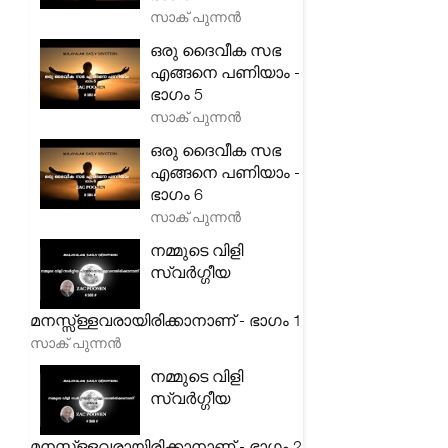
സാക് പുന്നൻ
ഒരു ദൈവീക സഭ
എങ്ങനെ പണിയാം -
ഭാഗം 5
സാക് പുന്നൻ
ഒരു ദൈവീക സഭ
എങ്ങനെ പണിയാം -
ഭാഗം 6
സാക് പുന്നൻ
നമ്മുടെ വിളി
സ്വർഗ്ഗീയ
മനസ്സ്ള്ളവരായിരിക്കാനാണ് - ഭാഗം 1
സാക് പുന്നൻ
നമ്മുടെ വിളി
സ്വർഗ്ഗീയ
മനസ്സ്ള്ളവരായിരിക്കാനാണ് - ഭാഗം 2