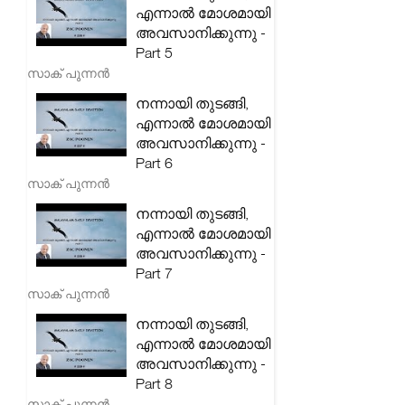
എന്നാൽ മോശമായി
അവസാനിക്കുന്നു -
Part 5
സാക് പുന്നൻ
നന്നായി തുടങ്ങി,
എന്നാൽ മോശമായി
അവസാനിക്കുന്നു -
Part 6
സാക് പുന്നൻ
നന്നായി തുടങ്ങി,
എന്നാൽ മോശമായി
അവസാനിക്കുന്നു -
Part 7
സാക് പുന്നൻ
നന്നായി തുടങ്ങി,
എന്നാൽ മോശമായി
അവസാനിക്കുന്നു -
Part 8
സാക് പുന്നൻ