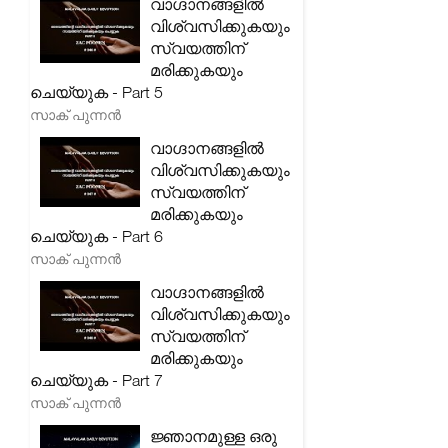
വാഗ്ദാനങ്ങളിൽ
വിശ്വസിക്കുകയും
സ്വയത്തിന്
മരിക്കുകയും
ചെയ്യുക - Part 5
സാക് പുന്നൻ
വാഗ്ദാനങ്ങളിൽ
വിശ്വസിക്കുകയും
സ്വയത്തിന്
മരിക്കുകയും
ചെയ്യുക - Part 6
സാക് പുന്നൻ
വാഗ്ദാനങ്ങളിൽ
വിശ്വസിക്കുകയും
സ്വയത്തിന്
മരിക്കുകയും
ചെയ്യുക - Part 7
സാക് പുന്നൻ
ജ്ഞാനമുള്ള ഒരു