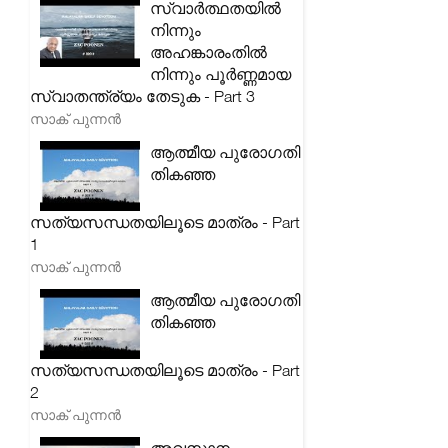
സ്വാർത്ഥതയിൽ
നിന്നും
അഹങ്കാരംതിൽ
നിന്നും പൂർണ്ണമായ
സ്വാതന്ത്ര്യം തേടുക - Part 3
സാക് പുന്നൻ
ആത്മീയ പുരോഗതി
തികഞ്ഞ
സത്യസന്ധതയിലൂടെ മാത്രം - Part
1
സാക് പുന്നൻ
ആത്മീയ പുരോഗതി
തികഞ്ഞ
സത്യസന്ധതയിലൂടെ മാത്രം - Part
2
സാക് പുന്നൻ