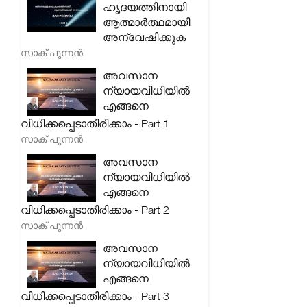
ഹൃദയത്തിനായി
ആത്മാർത്ഥമായി
അന്വേഷിക്കുക
സാക് പുന്നൻ
അവസാന
ന്യായവിധിയിൽ
എങ്ങനെ
വിധിക്കപ്പെടാതിരിക്കാം - Part 1
സാക് പുന്നൻ
അവസാന
ന്യായവിധിയിൽ
എങ്ങനെ
വിധിക്കപ്പെടാതിരിക്കാം - Part 2
സാക് പുന്നൻ
അവസാന
ന്യായവിധിയിൽ
എങ്ങനെ
വിധിക്കപ്പെടാതിരിക്കാം - Part 3