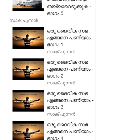
തയ്യാറെടുക്കുക -
ഭാഗം 5
സാക് പുന്നൻ
ഒരു ദൈവീക സഭ
എങ്ങനെ പണിയാം -
ഭാഗം 1
സാക് പുന്നൻ
ഒരു ദൈവീക സഭ
എങ്ങനെ പണിയാം -
ഭാഗം 2
സാക് പുന്നൻ
ഒരു ദൈവീക സഭ
എങ്ങനെ പണിയാം -
ഭാഗം 3
സാക് പുന്നൻ
ഒരു ദൈവീക സഭ
എങ്ങനെ പണിയാം -
ഭാഗം 4