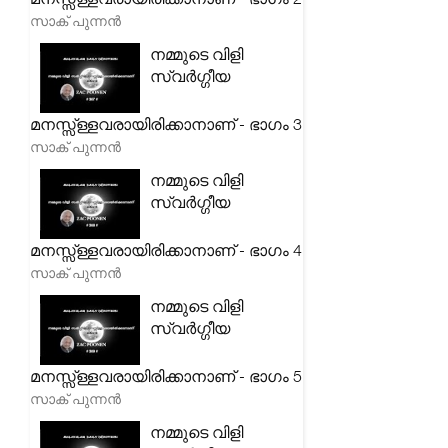
സാക് പുന്നൻ
നമ്മുടെ വിളി
സ്വർഗ്ഗീയ
മനസ്സ്ള്ളവരായിരിക്കാനാണ് - ഭാഗം 3
സാക് പുന്നൻ
നമ്മുടെ വിളി
സ്വർഗ്ഗീയ
മനസ്സ്ള്ളവരായിരിക്കാനാണ് - ഭാഗം 4
സാക് പുന്നൻ
നമ്മുടെ വിളി
സ്വർഗ്ഗീയ
മനസ്സ്ള്ളവരായിരിക്കാനാണ് - ഭാഗം 5
സാക് പുന്നൻ
നമ്മുടെ വിളി