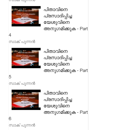
പിതാവിനെ
പ്രസാദിപ്പിച്ച
യേശുവിനെ
അനുഗമിക്കുക - Part
4
സാക് പുന്നൻ
പിതാവിനെ
പ്രസാദിപ്പിച്ച
യേശുവിനെ
അനുഗമിക്കുക - Part
5
സാക് പുന്നൻ
പിതാവിനെ
പ്രസാദിപ്പിച്ച
യേശുവിനെ
അനുഗമിക്കുക - Part
6
സാക് പുന്നൻ