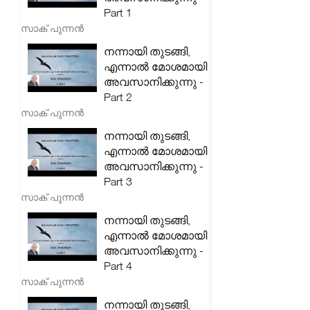
Part 1
സാക് പുന്നൻ
നന്നായി തുടങ്ങി,
എന്നാൽ മോശമായി
അവസാനിക്കുന്നു -
Part 2
സാക് പുന്നൻ
നന്നായി തുടങ്ങി,
എന്നാൽ മോശമായി
അവസാനിക്കുന്നു -
Part 3
സാക് പുന്നൻ
നന്നായി തുടങ്ങി,
എന്നാൽ മോശമായി
അവസാനിക്കുന്നു -
Part 4
സാക് പുന്നൻ
നന്നായി തുടങ്ങി,