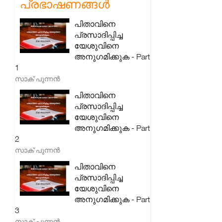
പ്രഭാഷണങ്ങൾ
പിതാവിനെ
പ്രസാദിപ്പിച്ച
യേശുവിനെ
അനുഗമിക്കുക - Part
1
സാക് പുന്നൻ
പിതാവിനെ
പ്രസാദിപ്പിച്ച
യേശുവിനെ
അനുഗമിക്കുക - Part
2
സാക് പുന്നൻ
പിതാവിനെ
പ്രസാദിപ്പിച്ച
യേശുവിനെ
അനുഗമിക്കുക - Part
3
സാക് പുന്നൻ