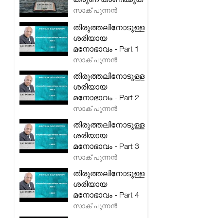
സാക് പുന്നൻ
തിരുത്തലിനോടുള്ള
ശരിയായ
മനോഭാവം - Part 1
സാക് പുന്നൻ
തിരുത്തലിനോടുള്ള
ശരിയായ
മനോഭാവം - Part 2
സാക് പുന്നൻ
തിരുത്തലിനോടുള്ള
ശരിയായ
മനോഭാവം - Part 3
സാക് പുന്നൻ
തിരുത്തലിനോടുള്ള
ശരിയായ
മനോഭാവം - Part 4
സാക് പുന്നൻ