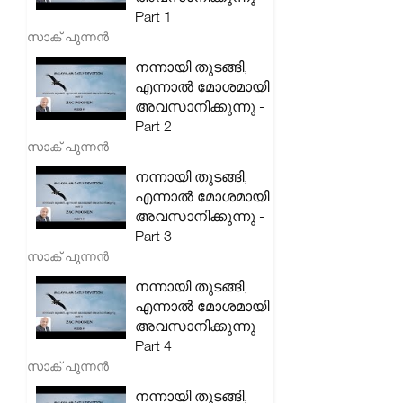
Part 1
സാക് പുന്നൻ
നന്നായി തുടങ്ങി,
എന്നാൽ മോശമായി
അവസാനിക്കുന്നു -
Part 2
സാക് പുന്നൻ
നന്നായി തുടങ്ങി,
എന്നാൽ മോശമായി
അവസാനിക്കുന്നു -
Part 3
സാക് പുന്നൻ
നന്നായി തുടങ്ങി,
എന്നാൽ മോശമായി
അവസാനിക്കുന്നു -
Part 4
സാക് പുന്നൻ
നന്നായി തുടങ്ങി,