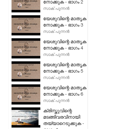
നോക്കുക - ഭാഗം 2
സാക് പുന്നൻ
യേശുവിന്റെ മാതൃക
നോക്കുക - ഭാഗം 3
സാക് പുന്നൻ
യേശുവിന്റെ മാതൃക
നോക്കുക - ഭാഗം 4
സാക് പുന്നൻ
യേശുവിന്റെ മാതൃക
നോക്കുക - ഭാഗം 5
സാക് പുന്നൻ
യേശുവിന്റെ മാതൃക
നോക്കുക - ഭാഗം 6
സാക് പുന്നൻ
ക്രിസ്തുവിന്റെ
മടങ്ങിവരവിനായി
തയ്യാറെടുക്കുക -