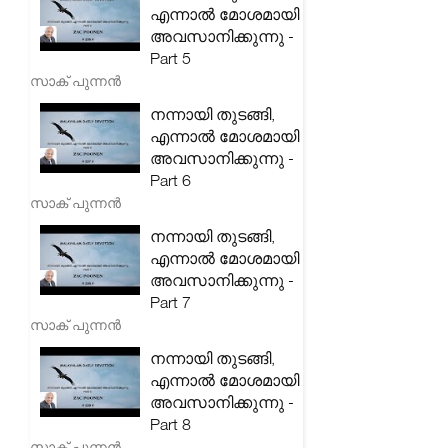
എന്നാൽ മോശമായി
അവസാനിക്കുന്നു -
Part 5
സാക് പുന്നൻ
നന്നായി തുടങ്ങി,
എന്നാൽ മോശമായി
അവസാനിക്കുന്നു -
Part 6
സാക് പുന്നൻ
നന്നായി തുടങ്ങി,
എന്നാൽ മോശമായി
അവസാനിക്കുന്നു -
Part 7
സാക് പുന്നൻ
നന്നായി തുടങ്ങി,
എന്നാൽ മോശമായി
അവസാനിക്കുന്നു -
Part 8
സാക് പുന്നൻ