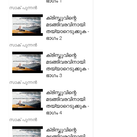
ഭാഗം 1
സാക് പുന്നൻ
ക്രിസ്തുവിന്റെ
മടങ്ങിവരവിനായി
തയ്യാറെടുക്കുക -
ഭാഗം 2
സാക് പുന്നൻ
ക്രിസ്തുവിന്റെ
മടങ്ങിവരവിനായി
തയ്യാറെടുക്കുക -
ഭാഗം 3
സാക് പുന്നൻ
ക്രിസ്തുവിന്റെ
മടങ്ങിവരവിനായി
തയ്യാറെടുക്കുക -
ഭാഗം 4
സാക് പുന്നൻ
ക്രിസ്തുവിന്റെ
മടങ്ങിവരവിനായി