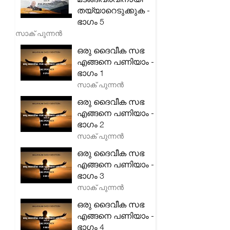
തയ്യാറെടുക്കുക -
ഭാഗം 5
സാക് പുന്നൻ
ഒരു ദൈവീക സഭ
എങ്ങനെ പണിയാം -
ഭാഗം 1
സാക് പുന്നൻ
ഒരു ദൈവീക സഭ
എങ്ങനെ പണിയാം -
ഭാഗം 2
സാക് പുന്നൻ
ഒരു ദൈവീക സഭ
എങ്ങനെ പണിയാം -
ഭാഗം 3
സാക് പുന്നൻ
ഒരു ദൈവീക സഭ
എങ്ങനെ പണിയാം -
ഭാഗം 4