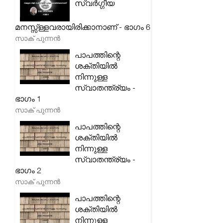
സ്വർഗ്ഗീയ
മനസ്സ്ള്ളവരായിരിക്കാനാണ് - ഭാഗം 6
സാക് പുന്നൻ
പാപത്തിന്റെ
ശക്തിയിൽ
നിന്നുള്ള
സ്വാതന്ത്ര്യം -
ഭാഗം 1
സാക് പുന്നൻ
പാപത്തിന്റെ
ശക്തിയിൽ
നിന്നുള്ള
സ്വാതന്ത്ര്യം -
ഭാഗം 2
സാക് പുന്നൻ
പാപത്തിന്റെ
ശക്തിയിൽ
നിന്നുള്ള