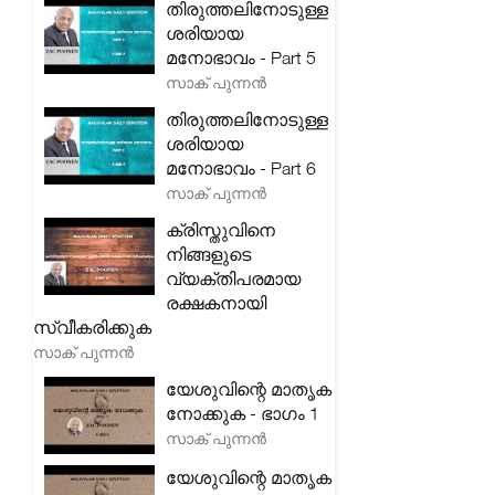
തിരുത്തലിനോടുള്ള
ശരിയായ
മനോഭാവം - Part 5
സാക് പുന്നൻ
തിരുത്തലിനോടുള്ള
ശരിയായ
മനോഭാവം - Part 6
സാക് പുന്നൻ
ക്രിസ്തുവിനെ
നിങ്ങളുടെ
വ്യക്തിപരമായ
രക്ഷകനായി
സ്വീകരിക്കുക
സാക് പുന്നൻ
യേശുവിന്റെ മാതൃക
നോക്കുക - ഭാഗം 1
സാക് പുന്നൻ
യേശുവിന്റെ മാതൃക