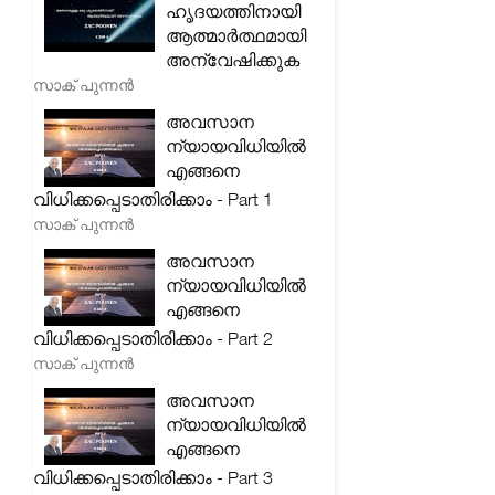
ഹൃദയത്തിനായി
ആത്മാർത്ഥമായി
അന്വേഷിക്കുക
സാക് പുന്നൻ
അവസാന
ന്യായവിധിയിൽ
എങ്ങനെ
വിധിക്കപ്പെടാതിരിക്കാം - Part 1
സാക് പുന്നൻ
അവസാന
ന്യായവിധിയിൽ
എങ്ങനെ
വിധിക്കപ്പെടാതിരിക്കാം - Part 2
സാക് പുന്നൻ
അവസാന
ന്യായവിധിയിൽ
എങ്ങനെ
വിധിക്കപ്പെടാതിരിക്കാം - Part 3