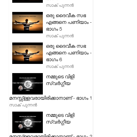
സാക് പുന്നൻ
ഒരു ദൈവീക സഭ
എങ്ങനെ പണിയാം -
ഭാഗം 5
സാക് പുന്നൻ
ഒരു ദൈവീക സഭ
എങ്ങനെ പണിയാം -
ഭാഗം 6
സാക് പുന്നൻ
നമ്മുടെ വിളി
സ്വർഗ്ഗീയ
മനസ്സ്ള്ളവരായിരിക്കാനാണ് - ഭാഗം 1
സാക് പുന്നൻ
നമ്മുടെ വിളി
സ്വർഗ്ഗീയ
മനസ്സ്ള്ളവരായിരിക്കാനാണ് - ഭാഗം 2