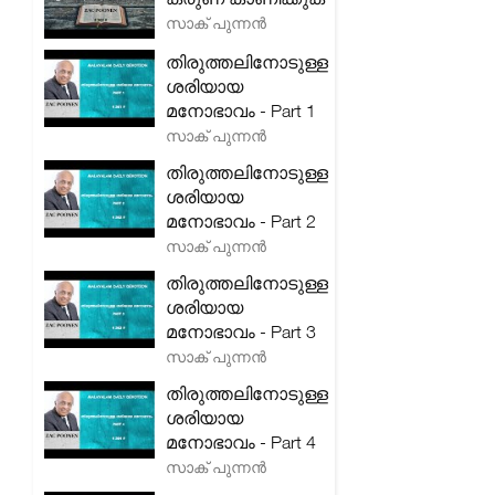
സാക് പുന്നൻ
തിരുത്തലിനോടുള്ള
ശരിയായ
മനോഭാവം - Part 1
സാക് പുന്നൻ
തിരുത്തലിനോടുള്ള
ശരിയായ
മനോഭാവം - Part 2
സാക് പുന്നൻ
തിരുത്തലിനോടുള്ള
ശരിയായ
മനോഭാവം - Part 3
സാക് പുന്നൻ
തിരുത്തലിനോടുള്ള
ശരിയായ
മനോഭാവം - Part 4
സാക് പുന്നൻ