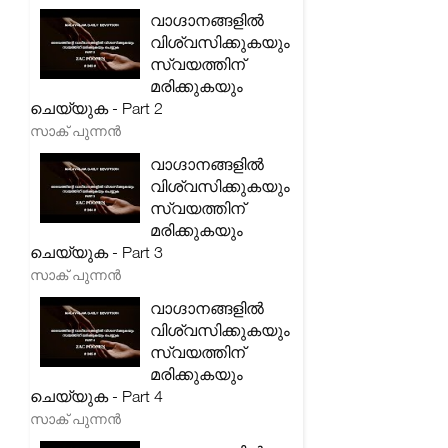
വാഗ്ദാനങ്ങളിൽ
വിശ്വസിക്കുകയും
സ്വയത്തിന്
മരിക്കുകയും
ചെയ്യുക - Part 2
സാക് പുന്നൻ
വാഗ്ദാനങ്ങളിൽ
വിശ്വസിക്കുകയും
സ്വയത്തിന്
മരിക്കുകയും
ചെയ്യുക - Part 3
സാക് പുന്നൻ
വാഗ്ദാനങ്ങളിൽ
വിശ്വസിക്കുകയും
സ്വയത്തിന്
മരിക്കുകയും
ചെയ്യുക - Part 4
സാക് പുന്നൻ