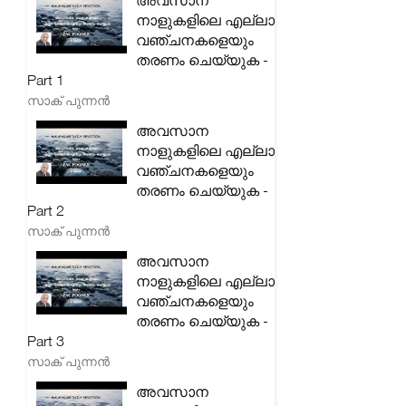
അവസാന
നാളുകളിലെ എല്ലാ
വഞ്ചനകളെയും
തരണം ചെയ്യുക -
Part 1
സാക് പുന്നൻ
അവസാന
നാളുകളിലെ എല്ലാ
വഞ്ചനകളെയും
തരണം ചെയ്യുക -
Part 2
സാക് പുന്നൻ
അവസാന
നാളുകളിലെ എല്ലാ
വഞ്ചനകളെയും
തരണം ചെയ്യുക -
Part 3
സാക് പുന്നൻ
അവസാന