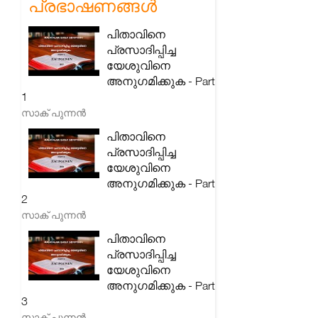
പ്രഭാഷണങ്ങൾ
പിതാവിനെ
പ്രസാദിപ്പിച്ച
യേശുവിനെ
അനുഗമിക്കുക - Part
1
സാക് പുന്നൻ
പിതാവിനെ
പ്രസാദിപ്പിച്ച
യേശുവിനെ
അനുഗമിക്കുക - Part
2
സാക് പുന്നൻ
പിതാവിനെ
പ്രസാദിപ്പിച്ച
യേശുവിനെ
അനുഗമിക്കുക - Part
3
സാക് പുന്നൻ