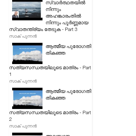
സ്വാർത്ഥതയിൽ
നിന്നും
അഹങ്കാരംതിൽ
നിന്നും പൂർണ്ണമായ
സ്വാതന്ത്ര്യം തേടുക - Part 3
സാക് പുന്നൻ
ആത്മീയ പുരോഗതി
തികഞ്ഞ
സത്യസന്ധതയിലൂടെ മാത്രം - Part
1
സാക് പുന്നൻ
ആത്മീയ പുരോഗതി
തികഞ്ഞ
സത്യസന്ധതയിലൂടെ മാത്രം - Part
2
സാക് പുന്നൻ