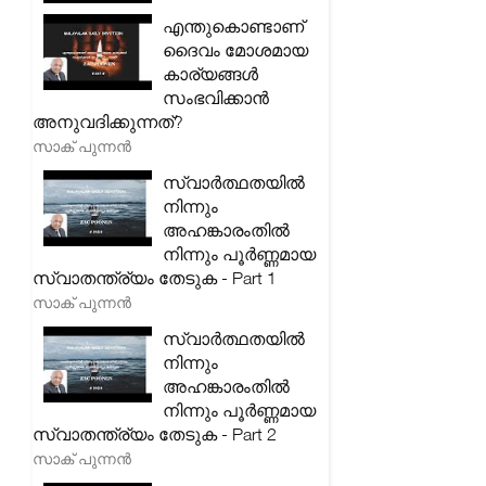
എന്തുകൊണ്ടാണ്
ദൈവം മോശമായ
കാര്യങ്ങൾ
സംഭവിക്കാൻ
അനുവദിക്കുന്നത്?
സാക് പുന്നൻ
സ്വാർത്ഥതയിൽ
നിന്നും
അഹങ്കാരംതിൽ
നിന്നും പൂർണ്ണമായ
സ്വാതന്ത്ര്യം തേടുക - Part 1
സാക് പുന്നൻ
സ്വാർത്ഥതയിൽ
നിന്നും
അഹങ്കാരംതിൽ
നിന്നും പൂർണ്ണമായ
സ്വാതന്ത്ര്യം തേടുക - Part 2
സാക് പുന്നൻ