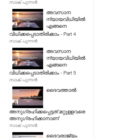
സാക് പുന്നൻ
അവസാന
ന്യായവിധിയിൽ
എങ്ങനെ
വിധിക്കപ്പെടാതിരിക്കാം - Part 4
സാക് പുന്നൻ
അവസാന
ന്യായവിധിയിൽ
എങ്ങനെ
വിധിക്കപ്പെടാതിരിക്കാം - Part 5
സാക് പുന്നൻ
ദൈവത്താൽ
അനുഗ്രഹിക്കപ്പെട്ടത് മറ്റുള്ളവരെ
അനുഗ്രഹിക്കാനാണ്
സാക് പുന്നൻ
ദൈവരാജ്യം