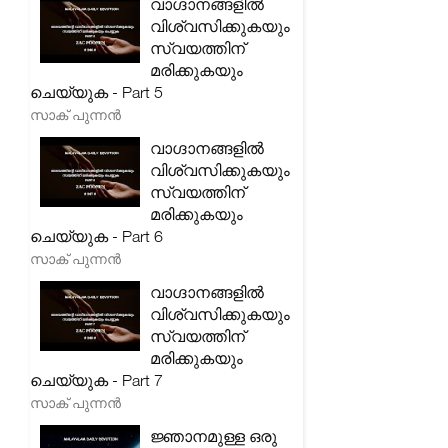
വാഗ്ദാനങ്ങളിൽ
വിശ്വസിക്കുകയും
സ്വയത്തിന്
മരിക്കുകയും
ചെയ്യുക - Part 5
സാക് പുന്നൻ
വാഗ്ദാനങ്ങളിൽ
വിശ്വസിക്കുകയും
സ്വയത്തിന്
മരിക്കുകയും
ചെയ്യുക - Part 6
സാക് പുന്നൻ
വാഗ്ദാനങ്ങളിൽ
വിശ്വസിക്കുകയും
സ്വയത്തിന്
മരിക്കുകയും
ചെയ്യുക - Part 7
സാക് പുന്നൻ
ജ്ഞാനമുള്ള ഒരു