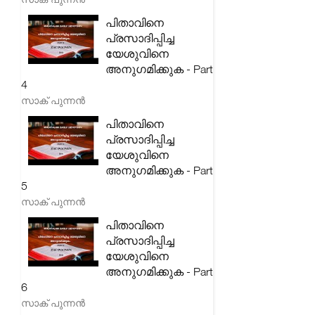
പിതാവിനെ
പ്രസാദിപ്പിച്ച
യേശുവിനെ
അനുഗമിക്കുക - Part
4
സാക് പുന്നൻ
പിതാവിനെ
പ്രസാദിപ്പിച്ച
യേശുവിനെ
അനുഗമിക്കുക - Part
5
സാക് പുന്നൻ
പിതാവിനെ
പ്രസാദിപ്പിച്ച
യേശുവിനെ
അനുഗമിക്കുക - Part
6
സാക് പുന്നൻ