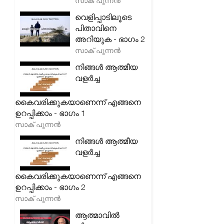
സാക് പുന്നൻ
വെളിപ്പാടിലൂടെ
പിതാവിനെ
അറിയുക - ഭാഗം 2
സാക് പുന്നൻ
നിങ്ങൾ ആത്മീയ
വളർച്ച
കൈവരിക്കുകയാണെന്ന് എങ്ങനെ
ഉറപ്പിക്കാം - ഭാഗം 1
സാക് പുന്നൻ
നിങ്ങൾ ആത്മീയ
വളർച്ച
കൈവരിക്കുകയാണെന്ന് എങ്ങനെ
ഉറപ്പിക്കാം - ഭാഗം 2
സാക് പുന്നൻ
ആത്മാവിൽ