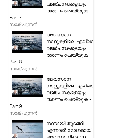
വഞ്ചനകളെയും
തരണം ചെയ്യുക -
Part 7
സാക് പുന്നൻ
അവസാന
നാളുകളിലെ എല്ലാ
വഞ്ചനകളെയും
തരണം ചെയ്യുക -
Part 8
സാക് പുന്നൻ
അവസാന
നാളുകളിലെ എല്ലാ
വഞ്ചനകളെയും
തരണം ചെയ്യുക -
Part 9
സാക് പുന്നൻ
നന്നായി തുടങ്ങി,
എന്നാൽ മോശമായി
അവസാനിക്കുന്നു -