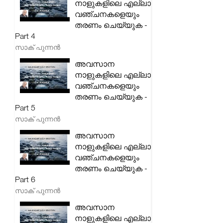
നാളുകളിലെ എല്ലാ
വഞ്ചനകളെയും
തരണം ചെയ്യുക -
Part 4
സാക് പുന്നൻ
അവസാന
നാളുകളിലെ എല്ലാ
വഞ്ചനകളെയും
തരണം ചെയ്യുക -
Part 5
സാക് പുന്നൻ
അവസാന
നാളുകളിലെ എല്ലാ
വഞ്ചനകളെയും
തരണം ചെയ്യുക -
Part 6
സാക് പുന്നൻ
അവസാന
നാളുകളിലെ എല്ലാ