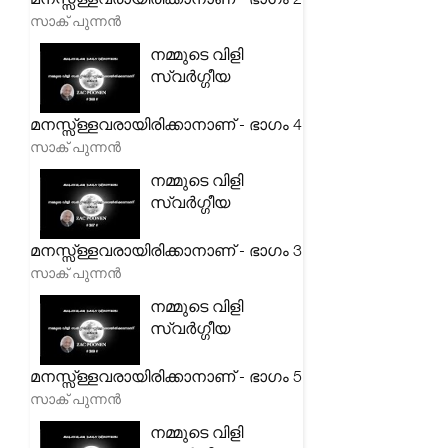
സാക് പുന്നൻ
നമ്മുടെ വിളി
സ്വർഗ്ഗീയ
മനസ്സ്ള്ളവരായിരിക്കാനാണ് - ഭാഗം 4
സാക് പുന്നൻ
നമ്മുടെ വിളി
സ്വർഗ്ഗീയ
മനസ്സ്ള്ളവരായിരിക്കാനാണ് - ഭാഗം 3
സാക് പുന്നൻ
നമ്മുടെ വിളി
സ്വർഗ്ഗീയ
മനസ്സ്ള്ളവരായിരിക്കാനാണ് - ഭാഗം 5
സാക് പുന്നൻ
നമ്മുടെ വിളി