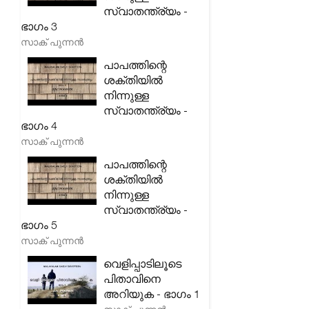
സ്വാതന്ത്ര്യം -
ഭാഗം 3
സാക് പുന്നൻ
പാപത്തിന്റെ
ശക്തിയിൽ
നിന്നുള്ള
സ്വാതന്ത്ര്യം -
ഭാഗം 4
സാക് പുന്നൻ
പാപത്തിന്റെ
ശക്തിയിൽ
നിന്നുള്ള
സ്വാതന്ത്ര്യം -
ഭാഗം 5
സാക് പുന്നൻ
വെളിപ്പാടിലൂടെ
പിതാവിനെ
അറിയുക - ഭാഗം 1