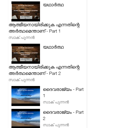
യഥാർത്ഥ
ആത്മീയനായിരിക്കുക എന്നതിന്റെ
അർത്ഥമെന്താണ് - Part 1
സാക് പുന്നൻ
യഥാർത്ഥ
ആത്മീയനായിരിക്കുക എന്നതിന്റെ
അർത്ഥമെന്താണ് - Part 2
സാക് പുന്നൻ
ദൈവരാജ്യം - Part
1
സാക് പുന്നൻ
ദൈവരാജ്യം - Part
2
സാക് പുന്നൻ