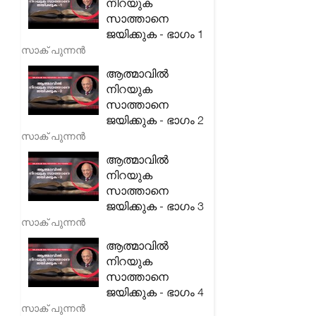
നിറയുക
സാത്താനെ
ജയിക്കുക - ഭാഗം 1
സാക് പുന്നൻ
ആത്മാവിൽ
നിറയുക
സാത്താനെ
ജയിക്കുക - ഭാഗം 2
സാക് പുന്നൻ
ആത്മാവിൽ
നിറയുക
സാത്താനെ
ജയിക്കുക - ഭാഗം 3
സാക് പുന്നൻ
ആത്മാവിൽ
നിറയുക
സാത്താനെ
ജയിക്കുക - ഭാഗം 4
സാക് പുന്നൻ