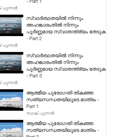
- Part 1
 പുന്നൻ
സ്വാർത്ഥതയിൽ നിന്നും
അഹങ്കാരംതിൽ നിന്നും
പൂർണ്ണമായ സ്വാതന്ത്ര്യം തേടുക
- Part 2
 പുന്നൻ
സ്വാർത്ഥതയിൽ നിന്നും
അഹങ്കാരംതിൽ നിന്നും
പൂർണ്ണമായ സ്വാതന്ത്ര്യം തേടുക
- Part 3
 പുന്നൻ
ആത്മീയ പുരോഗതി തികഞ്ഞ
സത്യസന്ധതയിലൂടെ മാത്രം -
Part 1
സാക് പുന്നൻ
ആത്മീയ പുരോഗതി തികഞ്ഞ
സത്യസന്ധതയിലൂടെ മാത്രം -
Part 2