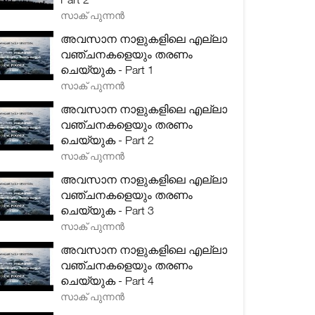
സാക് പുന്നൻ
അവസാന നാളുകളിലെ എല്ലാ
വഞ്ചനകളെയും തരണം
ചെയ്യുക - Part 1
സാക് പുന്നൻ
അവസാന നാളുകളിലെ എല്ലാ
വഞ്ചനകളെയും തരണം
ചെയ്യുക - Part 2
സാക് പുന്നൻ
അവസാന നാളുകളിലെ എല്ലാ
വഞ്ചനകളെയും തരണം
ചെയ്യുക - Part 3
സാക് പുന്നൻ
അവസാന നാളുകളിലെ എല്ലാ
വഞ്ചനകളെയും തരണം
ചെയ്യുക - Part 4
സാക് പുന്നൻ