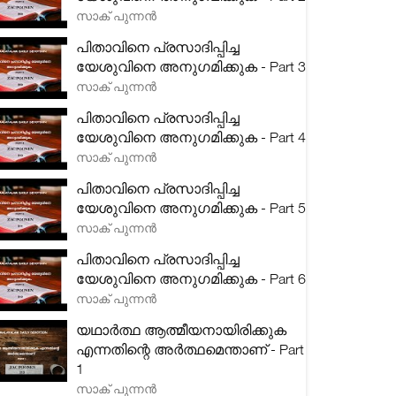
സാക് പുന്നൻ
പിതാവിനെ പ്രസാദിപ്പിച്ച
യേശുവിനെ അനുഗമിക്കുക - Part 3
സാക് പുന്നൻ
പിതാവിനെ പ്രസാദിപ്പിച്ച
യേശുവിനെ അനുഗമിക്കുക - Part 4
സാക് പുന്നൻ
പിതാവിനെ പ്രസാദിപ്പിച്ച
യേശുവിനെ അനുഗമിക്കുക - Part 5
സാക് പുന്നൻ
പിതാവിനെ പ്രസാദിപ്പിച്ച
യേശുവിനെ അനുഗമിക്കുക - Part 6
സാക് പുന്നൻ
യഥാർത്ഥ ആത്മീയനായിരിക്കുക
എന്നതിന്റെ അർത്ഥമെന്താണ് - Part
1
സാക് പുന്നൻ