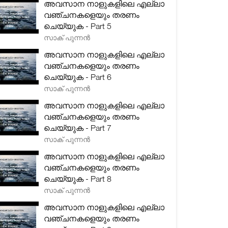
അവസാന നാളുകളിലെ എല്ലാ
വഞ്ചനകളെയും തരണം
ചെയ്യുക - Part 5
സാക് പുന്നൻ
അവസാന നാളുകളിലെ എല്ലാ
വഞ്ചനകളെയും തരണം
ചെയ്യുക - Part 6
സാക് പുന്നൻ
അവസാന നാളുകളിലെ എല്ലാ
വഞ്ചനകളെയും തരണം
ചെയ്യുക - Part 7
സാക് പുന്നൻ
അവസാന നാളുകളിലെ എല്ലാ
വഞ്ചനകളെയും തരണം
ചെയ്യുക - Part 8
സാക് പുന്നൻ
അവസാന നാളുകളിലെ എല്ലാ
വഞ്ചനകളെയും തരണം