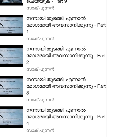
ചെയ്യുക - Part 9
സാക് പുന്നൻ
നന്നായി തുടങ്ങി, എന്നാൽ
മോശമായി അവസാനിക്കുന്നു - Part
1
സാക് പുന്നൻ
നന്നായി തുടങ്ങി, എന്നാൽ
മോശമായി അവസാനിക്കുന്നു - Part
2
സാക് പുന്നൻ
നന്നായി തുടങ്ങി, എന്നാൽ
മോശമായി അവസാനിക്കുന്നു - Part
3
സാക് പുന്നൻ
നന്നായി തുടങ്ങി, എന്നാൽ
മോശമായി അവസാനിക്കുന്നു - Part
4
സാക് പുന്നൻ