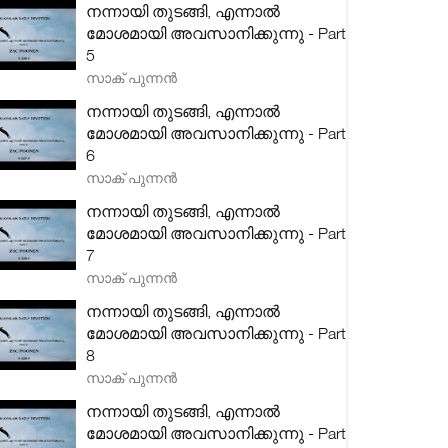
നന്നായി തുടങ്ങി, എന്നാൽ
മോശമായി അവസാനിക്കുന്നു - Part
5
സാക് പുന്നൻ
നന്നായി തുടങ്ങി, എന്നാൽ
മോശമായി അവസാനിക്കുന്നു - Part
6
സാക് പുന്നൻ
നന്നായി തുടങ്ങി, എന്നാൽ
മോശമായി അവസാനിക്കുന്നു - Part
7
സാക് പുന്നൻ
നന്നായി തുടങ്ങി, എന്നാൽ
മോശമായി അവസാനിക്കുന്നു - Part
8
സാക് പുന്നൻ
നന്നായി തുടങ്ങി, എന്നാൽ
മോശമായി അവസാനിക്കുന്നു - Part