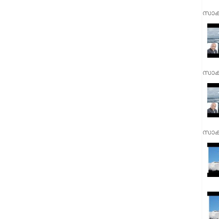
സാക്
സാക്
സാക്