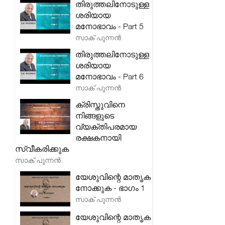
തിരുത്തലിനോടുള്ള
ശരിയായ
മനോഭാവം - Part 5
സാക് പുന്നൻ
തിരുത്തലിനോടുള്ള
ശരിയായ
മനോഭാവം - Part 6
സാക് പുന്നൻ
ക്രിസ്തുവിനെ
നിങ്ങളുടെ
വ്യക്തിപരമായ
രക്ഷകനായി
സ്വീകരിക്കുക
സാക് പുന്നൻ
യേശുവിന്റെ മാതൃക
നോക്കുക - ഭാഗം 1
സാക് പുന്നൻ
യേശുവിന്റെ മാതൃക