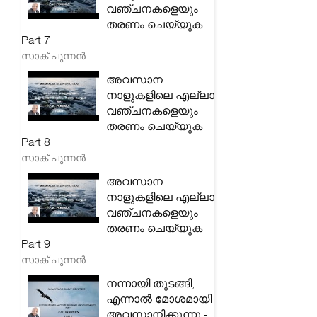
വഞ്ചനകളെയും
തരണം ചെയ്യുക -
Part 7
സാക് പുന്നൻ
അവസാന
നാളുകളിലെ എല്ലാ
വഞ്ചനകളെയും
തരണം ചെയ്യുക -
Part 8
സാക് പുന്നൻ
അവസാന
നാളുകളിലെ എല്ലാ
വഞ്ചനകളെയും
തരണം ചെയ്യുക -
Part 9
സാക് പുന്നൻ
നന്നായി തുടങ്ങി,
എന്നാൽ മോശമായി
അവസാനിക്കുന്നു -