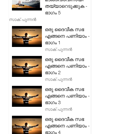
തയ്യാറെടുക്കുക -
ഭാഗം 5
സാക് പുന്നൻ
ഒരു ദൈവീക സഭ
എങ്ങനെ പണിയാം -
ഭാഗം 1
സാക് പുന്നൻ
ഒരു ദൈവീക സഭ
എങ്ങനെ പണിയാം -
ഭാഗം 2
സാക് പുന്നൻ
ഒരു ദൈവീക സഭ
എങ്ങനെ പണിയാം -
ഭാഗം 3
സാക് പുന്നൻ
ഒരു ദൈവീക സഭ
എങ്ങനെ പണിയാം -
ഭാഗം 4