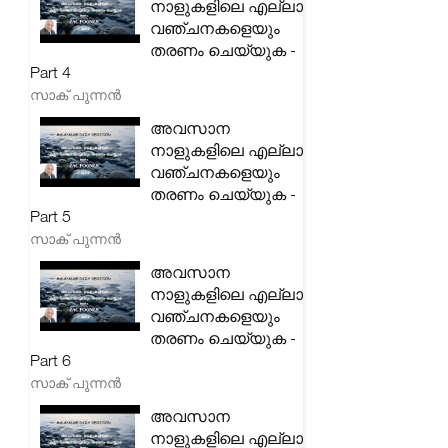
നാളുകളിലെ എല്ലാ
വഞ്ചനകളെയും
തരണം ചെയ്യുക -
Part 4
സാക് പുന്നൻ
അവസാന
നാളുകളിലെ എല്ലാ
വഞ്ചനകളെയും
തരണം ചെയ്യുക -
Part 5
സാക് പുന്നൻ
അവസാന
നാളുകളിലെ എല്ലാ
വഞ്ചനകളെയും
തരണം ചെയ്യുക -
Part 6
സാക് പുന്നൻ
അവസാന
നാളുകളിലെ എല്ലാ