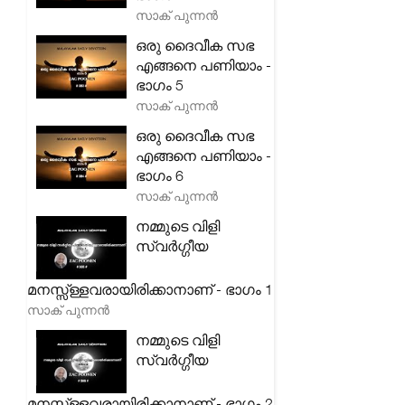
സാക് പുന്നൻ
ഒരു ദൈവീക സഭ
എങ്ങനെ പണിയാം -
ഭാഗം 5
സാക് പുന്നൻ
ഒരു ദൈവീക സഭ
എങ്ങനെ പണിയാം -
ഭാഗം 6
സാക് പുന്നൻ
നമ്മുടെ വിളി
സ്വർഗ്ഗീയ
മനസ്സ്ള്ളവരായിരിക്കാനാണ് - ഭാഗം 1
സാക് പുന്നൻ
നമ്മുടെ വിളി
സ്വർഗ്ഗീയ
മനസ്സ്ള്ളവരായിരിക്കാനാണ് - ഭാഗം 2