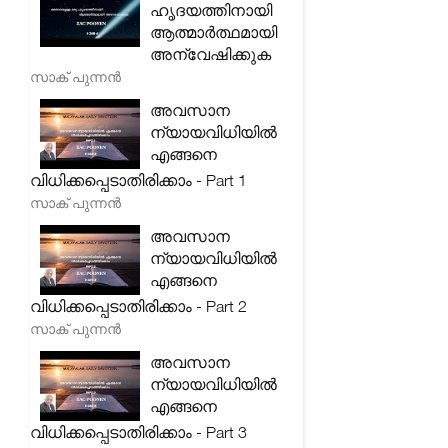
ഹൃദയത്തിനായി
ആത്മാർത്ഥമായി
അന്വേഷിക്കുക
സാക് പുന്നൻ
അവസാന
ന്യായവിധിയിൽ
എങ്ങനെ
വിധിക്കപ്പെടാതിരിക്കാം - Part 1
സാക് പുന്നൻ
അവസാന
ന്യായവിധിയിൽ
എങ്ങനെ
വിധിക്കപ്പെടാതിരിക്കാം - Part 2
സാക് പുന്നൻ
അവസാന
ന്യായവിധിയിൽ
എങ്ങനെ
വിധിക്കപ്പെടാതിരിക്കാം - Part 3