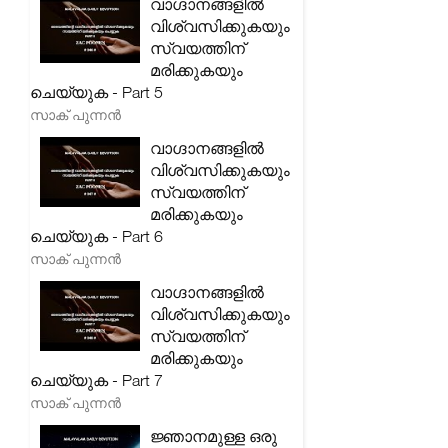
വാഗ്ദാനങ്ങളിൽ
വിശ്വസിക്കുകയും
സ്വയത്തിന്
മരിക്കുകയും
ചെയ്യുക - Part 5
സാക് പുന്നൻ
വാഗ്ദാനങ്ങളിൽ
വിശ്വസിക്കുകയും
സ്വയത്തിന്
മരിക്കുകയും
ചെയ്യുക - Part 6
സാക് പുന്നൻ
വാഗ്ദാനങ്ങളിൽ
വിശ്വസിക്കുകയും
സ്വയത്തിന്
മരിക്കുകയും
ചെയ്യുക - Part 7
സാക് പുന്നൻ
ജ്ഞാനമുള്ള ഒരു