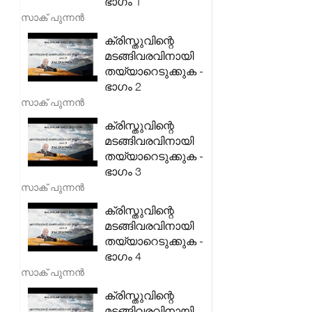
ഭാഗം 1
സാക് പുന്നൻ
ക്രിസ്തുവിന്റെ
മടങ്ങിവരവിനായി
തയ്യാറെടുക്കുക -
ഭാഗം 2
സാക് പുന്നൻ
ക്രിസ്തുവിന്റെ
മടങ്ങിവരവിനായി
തയ്യാറെടുക്കുക -
ഭാഗം 3
സാക് പുന്നൻ
ക്രിസ്തുവിന്റെ
മടങ്ങിവരവിനായി
തയ്യാറെടുക്കുക -
ഭാഗം 4
സാക് പുന്നൻ
ക്രിസ്തുവിന്റെ
മടങ്ങിവരവിനായി