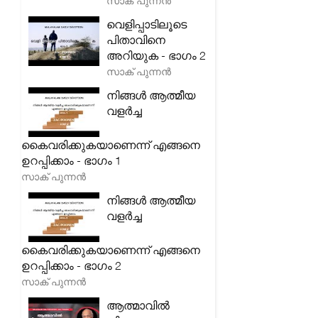
സാക് പുന്നൻ
വെളിപ്പാടിലൂടെ
പിതാവിനെ
അറിയുക - ഭാഗം 2
സാക് പുന്നൻ
നിങ്ങൾ ആത്മീയ
വളർച്ച
കൈവരിക്കുകയാണെന്ന് എങ്ങനെ
ഉറപ്പിക്കാം - ഭാഗം 1
സാക് പുന്നൻ
നിങ്ങൾ ആത്മീയ
വളർച്ച
കൈവരിക്കുകയാണെന്ന് എങ്ങനെ
ഉറപ്പിക്കാം - ഭാഗം 2
സാക് പുന്നൻ
ആത്മാവിൽ