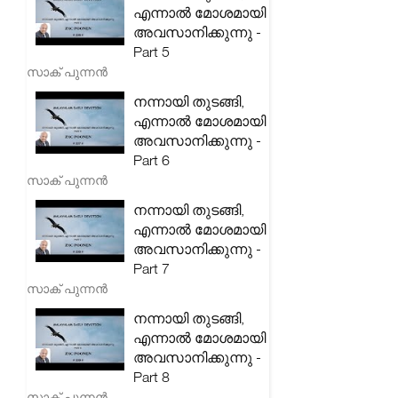
എന്നാൽ മോശമായി
അവസാനിക്കുന്നു -
Part 5
സാക് പുന്നൻ
നന്നായി തുടങ്ങി,
എന്നാൽ മോശമായി
അവസാനിക്കുന്നു -
Part 6
സാക് പുന്നൻ
നന്നായി തുടങ്ങി,
എന്നാൽ മോശമായി
അവസാനിക്കുന്നു -
Part 7
സാക് പുന്നൻ
നന്നായി തുടങ്ങി,
എന്നാൽ മോശമായി
അവസാനിക്കുന്നു -
Part 8
സാക് പുന്നൻ