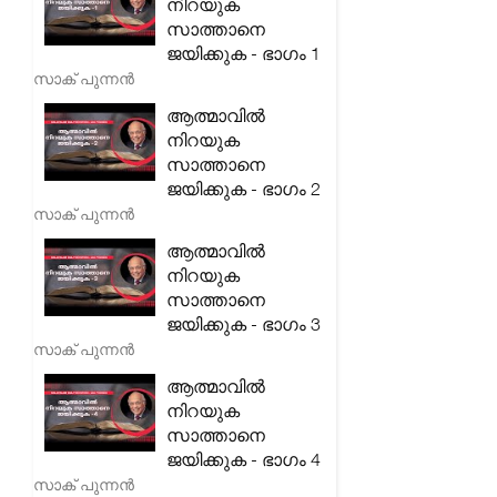
നിറയുക
സാത്താനെ
ജയിക്കുക - ഭാഗം 1
സാക് പുന്നൻ
ആത്മാവിൽ
നിറയുക
സാത്താനെ
ജയിക്കുക - ഭാഗം 2
സാക് പുന്നൻ
ആത്മാവിൽ
നിറയുക
സാത്താനെ
ജയിക്കുക - ഭാഗം 3
സാക് പുന്നൻ
ആത്മാവിൽ
നിറയുക
സാത്താനെ
ജയിക്കുക - ഭാഗം 4
സാക് പുന്നൻ