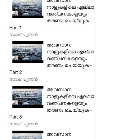
അവസാന
നാളുകളിലെ എല്ലാ
വഞ്ചനകളെയും
തരണം ചെയ്യുക -
Part 1
സാക് പുന്നൻ
അവസാന
നാളുകളിലെ എല്ലാ
വഞ്ചനകളെയും
തരണം ചെയ്യുക -
Part 2
സാക് പുന്നൻ
അവസാന
നാളുകളിലെ എല്ലാ
വഞ്ചനകളെയും
തരണം ചെയ്യുക -
Part 3
സാക് പുന്നൻ
അവസാന