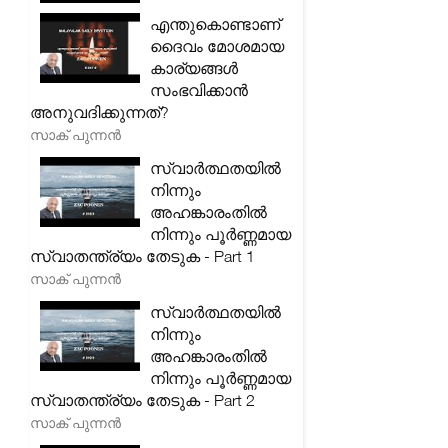
എന്തുകൊണ്ടാണ്
ദൈവം മോശമായ
കാര്യങ്ങൾ
സംഭവിക്കാൻ
അനുവദിക്കുന്നത്?
സാക് പുന്നൻ
സ്വാർത്ഥതയിൽ
നിന്നും
അഹങ്കാരംതിൽ
നിന്നും പൂർണ്ണമായ
സ്വാതന്ത്ര്യം തേടുക - Part 1
സാക് പുന്നൻ
സ്വാർത്ഥതയിൽ
നിന്നും
അഹങ്കാരംതിൽ
നിന്നും പൂർണ്ണമായ
സ്വാതന്ത്ര്യം തേടുക - Part 2
സാക് പുന്നൻ