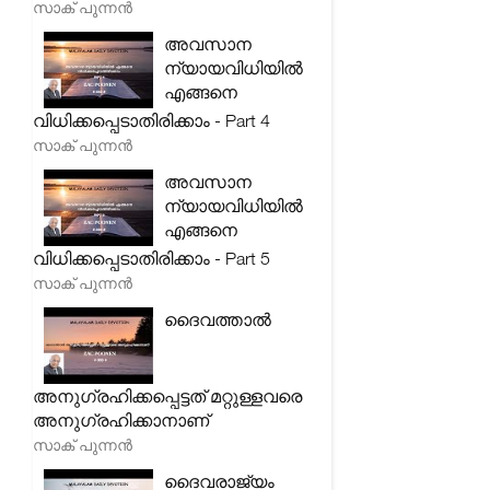
സാക് പുന്നൻ
അവസാന
ന്യായവിധിയിൽ
എങ്ങനെ
വിധിക്കപ്പെടാതിരിക്കാം - Part 4
സാക് പുന്നൻ
അവസാന
ന്യായവിധിയിൽ
എങ്ങനെ
വിധിക്കപ്പെടാതിരിക്കാം - Part 5
സാക് പുന്നൻ
ദൈവത്താൽ
അനുഗ്രഹിക്കപ്പെട്ടത് മറ്റുള്ളവരെ
അനുഗ്രഹിക്കാനാണ്
സാക് പുന്നൻ
ദൈവരാജ്യം