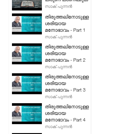
സാക് പുന്നൻ
തിരുത്തലിനോടുള്ള
ശരിയായ
മനോഭാവം - Part 1
സാക് പുന്നൻ
തിരുത്തലിനോടുള്ള
ശരിയായ
മനോഭാവം - Part 2
സാക് പുന്നൻ
തിരുത്തലിനോടുള്ള
ശരിയായ
മനോഭാവം - Part 3
സാക് പുന്നൻ
തിരുത്തലിനോടുള്ള
ശരിയായ
മനോഭാവം - Part 4
സാക് പുന്നൻ