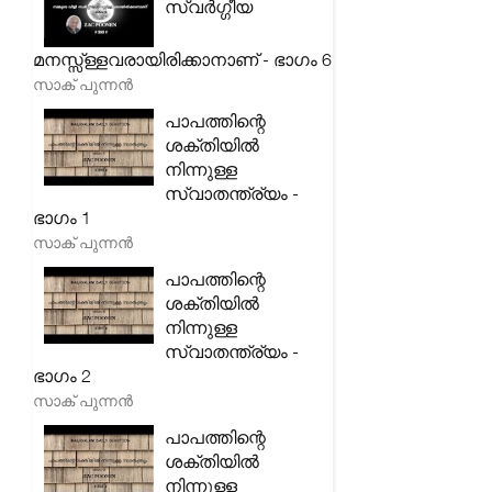
സ്വർഗ്ഗീയ
മനസ്സ്ള്ളവരായിരിക്കാനാണ് - ഭാഗം 6
സാക് പുന്നൻ
പാപത്തിന്റെ
ശക്തിയിൽ
നിന്നുള്ള
സ്വാതന്ത്ര്യം -
ഭാഗം 1
സാക് പുന്നൻ
പാപത്തിന്റെ
ശക്തിയിൽ
നിന്നുള്ള
സ്വാതന്ത്ര്യം -
ഭാഗം 2
സാക് പുന്നൻ
പാപത്തിന്റെ
ശക്തിയിൽ
നിന്നുള്ള