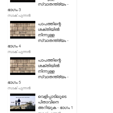
സ്വാതന്ത്ര്യം -
ഭാഗം 3
സാക് പുന്നൻ
പാപത്തിന്റെ
ശക്തിയിൽ
നിന്നുള്ള
സ്വാതന്ത്ര്യം -
ഭാഗം 4
സാക് പുന്നൻ
പാപത്തിന്റെ
ശക്തിയിൽ
നിന്നുള്ള
സ്വാതന്ത്ര്യം -
ഭാഗം 5
സാക് പുന്നൻ
വെളിപ്പാടിലൂടെ
പിതാവിനെ
അറിയുക - ഭാഗം 1