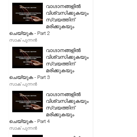
വാഗ്ദാനങ്ങളിൽ
വിശ്വസിക്കുകയും
സ്വയത്തിന്
മരിക്കുകയും
ചെയ്യുക - Part 2
സാക് പുന്നൻ
വാഗ്ദാനങ്ങളിൽ
വിശ്വസിക്കുകയും
സ്വയത്തിന്
മരിക്കുകയും
ചെയ്യുക - Part 3
സാക് പുന്നൻ
വാഗ്ദാനങ്ങളിൽ
വിശ്വസിക്കുകയും
സ്വയത്തിന്
മരിക്കുകയും
ചെയ്യുക - Part 4
സാക് പുന്നൻ