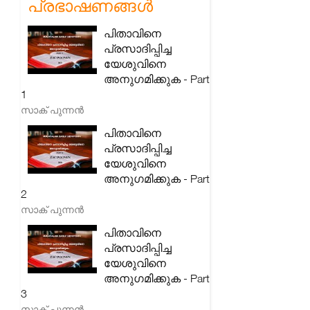
പ്രഭാഷണങ്ങൾ
പിതാവിനെ
പ്രസാദിപ്പിച്ച
യേശുവിനെ
അനുഗമിക്കുക - Part
1
സാക് പുന്നൻ
പിതാവിനെ
പ്രസാദിപ്പിച്ച
യേശുവിനെ
അനുഗമിക്കുക - Part
2
സാക് പുന്നൻ
പിതാവിനെ
പ്രസാദിപ്പിച്ച
യേശുവിനെ
അനുഗമിക്കുക - Part
3
സാക് പുന്നൻ