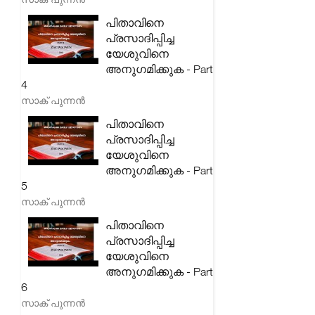
പിതാവിനെ
പ്രസാദിപ്പിച്ച
യേശുവിനെ
അനുഗമിക്കുക - Part
4
സാക് പുന്നൻ
പിതാവിനെ
പ്രസാദിപ്പിച്ച
യേശുവിനെ
അനുഗമിക്കുക - Part
5
സാക് പുന്നൻ
പിതാവിനെ
പ്രസാദിപ്പിച്ച
യേശുവിനെ
അനുഗമിക്കുക - Part
6
സാക് പുന്നൻ