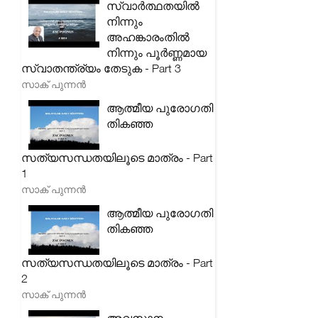
സ്വാർത്ഥതയിൽ
നിന്നും
അഹങ്കാരംതിൽ
നിന്നും പൂർണ്ണമായ
സ്വാതന്ത്ര്യം തേടുക - Part 3
സാക് പുന്നൻ
ആത്മീയ പുരോഗതി
തികഞ്ഞ
സത്യസന്ധതയിലൂടെ മാത്രം - Part
1
സാക് പുന്നൻ
ആത്മീയ പുരോഗതി
തികഞ്ഞ
സത്യസന്ധതയിലൂടെ മാത്രം - Part
2
സാക് പുന്നൻ