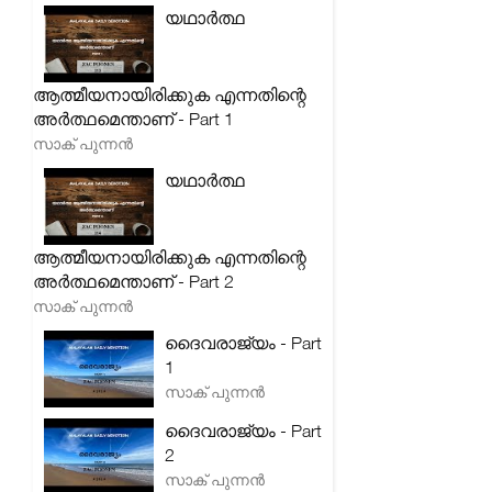
യഥാർത്ഥ
ആത്മീയനായിരിക്കുക എന്നതിന്റെ
അർത്ഥമെന്താണ് - Part 1
സാക് പുന്നൻ
യഥാർത്ഥ
ആത്മീയനായിരിക്കുക എന്നതിന്റെ
അർത്ഥമെന്താണ് - Part 2
സാക് പുന്നൻ
ദൈവരാജ്യം - Part
1
സാക് പുന്നൻ
ദൈവരാജ്യം - Part
2
സാക് പുന്നൻ