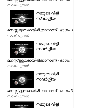
സാക് പുന്നൻ
നമ്മുടെ വിളി
സ്വർഗ്ഗീയ
മനസ്സ്ള്ളവരായിരിക്കാനാണ് - ഭാഗം 3
സാക് പുന്നൻ
നമ്മുടെ വിളി
സ്വർഗ്ഗീയ
മനസ്സ്ള്ളവരായിരിക്കാനാണ് - ഭാഗം 4
സാക് പുന്നൻ
നമ്മുടെ വിളി
സ്വർഗ്ഗീയ
മനസ്സ്ള്ളവരായിരിക്കാനാണ് - ഭാഗം 5
സാക് പുന്നൻ
നമ്മുടെ വിളി