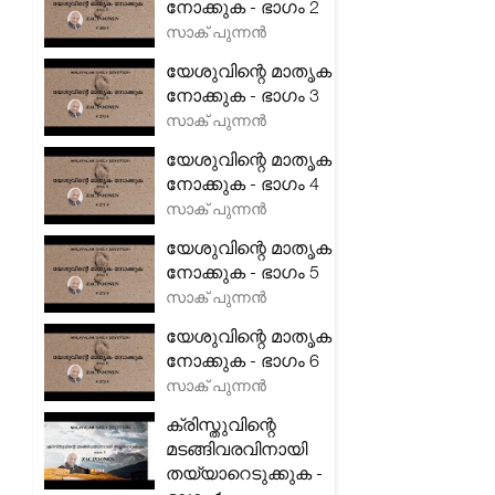
നോക്കുക - ഭാഗം 2
സാക് പുന്നൻ
യേശുവിന്റെ മാതൃക
നോക്കുക - ഭാഗം 3
സാക് പുന്നൻ
യേശുവിന്റെ മാതൃക
നോക്കുക - ഭാഗം 4
സാക് പുന്നൻ
യേശുവിന്റെ മാതൃക
നോക്കുക - ഭാഗം 5
സാക് പുന്നൻ
യേശുവിന്റെ മാതൃക
നോക്കുക - ഭാഗം 6
സാക് പുന്നൻ
ക്രിസ്തുവിന്റെ
മടങ്ങിവരവിനായി
തയ്യാറെടുക്കുക -