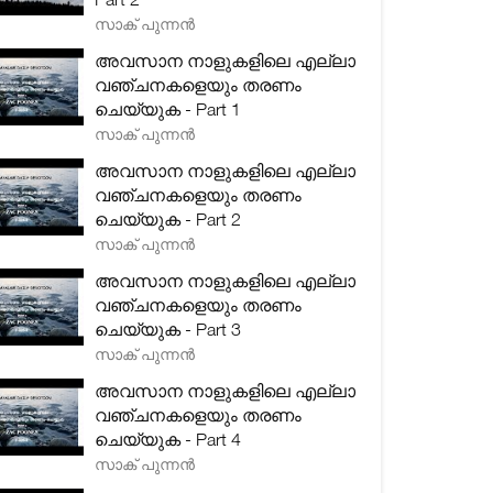
സാക് പുന്നൻ
അവസാന നാളുകളിലെ എല്ലാ
വഞ്ചനകളെയും തരണം
ചെയ്യുക - Part 1
സാക് പുന്നൻ
അവസാന നാളുകളിലെ എല്ലാ
വഞ്ചനകളെയും തരണം
ചെയ്യുക - Part 2
സാക് പുന്നൻ
അവസാന നാളുകളിലെ എല്ലാ
വഞ്ചനകളെയും തരണം
ചെയ്യുക - Part 3
സാക് പുന്നൻ
അവസാന നാളുകളിലെ എല്ലാ
വഞ്ചനകളെയും തരണം
ചെയ്യുക - Part 4
സാക് പുന്നൻ