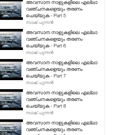
അവസാന നാളുകളിലെ എല്ലാ
വഞ്ചനകളെയും തരണം
ചെയ്യുക - Part 5
സാക് പുന്നൻ
അവസാന നാളുകളിലെ എല്ലാ
വഞ്ചനകളെയും തരണം
ചെയ്യുക - Part 6
സാക് പുന്നൻ
അവസാന നാളുകളിലെ എല്ലാ
വഞ്ചനകളെയും തരണം
ചെയ്യുക - Part 7
സാക് പുന്നൻ
അവസാന നാളുകളിലെ എല്ലാ
വഞ്ചനകളെയും തരണം
ചെയ്യുക - Part 8
സാക് പുന്നൻ
അവസാന നാളുകളിലെ എല്ലാ
വഞ്ചനകളെയും തരണം