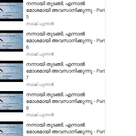
നന്നായി തുടങ്ങി, എന്നാൽ
മോശമായി അവസാനിക്കുന്നു - Part
5
സാക് പുന്നൻ
നന്നായി തുടങ്ങി, എന്നാൽ
മോശമായി അവസാനിക്കുന്നു - Part
6
സാക് പുന്നൻ
നന്നായി തുടങ്ങി, എന്നാൽ
മോശമായി അവസാനിക്കുന്നു - Part
7
സാക് പുന്നൻ
നന്നായി തുടങ്ങി, എന്നാൽ
മോശമായി അവസാനിക്കുന്നു - Part
8
സാക് പുന്നൻ
നന്നായി തുടങ്ങി, എന്നാൽ
മോശമായി അവസാനിക്കുന്നു - Part