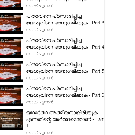
സാക് പുന്നൻ
പിതാവിനെ പ്രസാദിപ്പിച്ച
യേശുവിനെ അനുഗമിക്കുക - Part 3
സാക് പുന്നൻ
പിതാവിനെ പ്രസാദിപ്പിച്ച
യേശുവിനെ അനുഗമിക്കുക - Part 4
സാക് പുന്നൻ
പിതാവിനെ പ്രസാദിപ്പിച്ച
യേശുവിനെ അനുഗമിക്കുക - Part 5
സാക് പുന്നൻ
പിതാവിനെ പ്രസാദിപ്പിച്ച
യേശുവിനെ അനുഗമിക്കുക - Part 6
സാക് പുന്നൻ
യഥാർത്ഥ ആത്മീയനായിരിക്കുക
എന്നതിന്റെ അർത്ഥമെന്താണ് - Part
1
സാക് പുന്നൻ