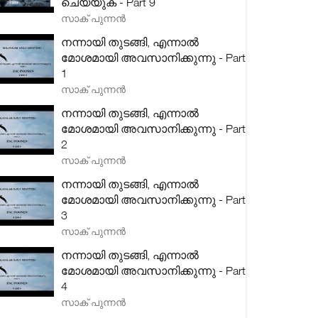
ചെയ്യുക - Part 9
സാക് പുന്നൻ
നന്നായി തുടങ്ങി, എന്നാൽ
മോശമായി അവസാനിക്കുന്നു - Part
1
സാക് പുന്നൻ
നന്നായി തുടങ്ങി, എന്നാൽ
മോശമായി അവസാനിക്കുന്നു - Part
2
സാക് പുന്നൻ
നന്നായി തുടങ്ങി, എന്നാൽ
മോശമായി അവസാനിക്കുന്നു - Part
3
സാക് പുന്നൻ
നന്നായി തുടങ്ങി, എന്നാൽ
മോശമായി അവസാനിക്കുന്നു - Part
4
സാക് പുന്നൻ