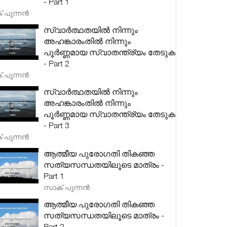
- Part 1
 പുന്നൻ
സ്വാർത്ഥതയിൽ നിന്നും
അഹങ്കാരംതിൽ നിന്നും
പൂർണ്ണമായ സ്വാതന്ത്ര്യം തേടുക
- Part 2
 പുന്നൻ
സ്വാർത്ഥതയിൽ നിന്നും
അഹങ്കാരംതിൽ നിന്നും
പൂർണ്ണമായ സ്വാതന്ത്ര്യം തേടുക
- Part 3
 പുന്നൻ
ആത്മീയ പുരോഗതി തികഞ്ഞ
സത്യസന്ധതയിലൂടെ മാത്രം -
Part 1
സാക് പുന്നൻ
ആത്മീയ പുരോഗതി തികഞ്ഞ
സത്യസന്ധതയിലൂടെ മാത്രം -
Part 2