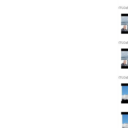
സാക്
സാക്
സാക്