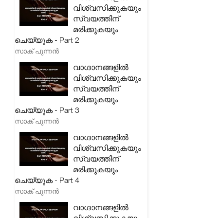
വിശ്വസിക്കുകയും
സ്വയത്തിന്
മരിക്കുകയും
ചെയ്യുക - Part 2
സാക് പുന്നൻ
വാഗ്ദാനങ്ങളിൽ
വിശ്വസിക്കുകയും
സ്വയത്തിന്
മരിക്കുകയും
ചെയ്യുക - Part 3
സാക് പുന്നൻ
വാഗ്ദാനങ്ങളിൽ
വിശ്വസിക്കുകയും
സ്വയത്തിന്
മരിക്കുകയും
ചെയ്യുക - Part 4
സാക് പുന്നൻ
വാഗ്ദാനങ്ങളിൽ