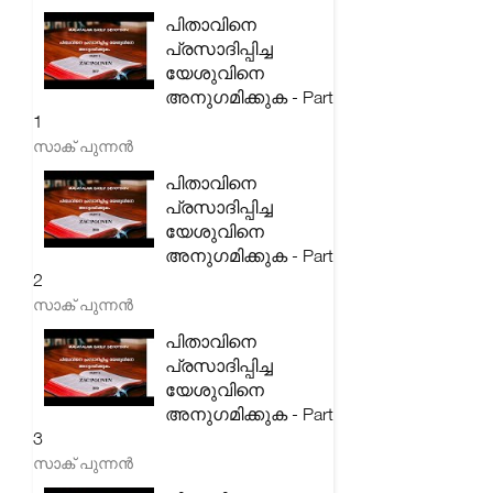
പിതാവിനെ
പ്രസാദിപ്പിച്ച
യേശുവിനെ
അനുഗമിക്കുക - Part
1
സാക് പുന്നൻ
പിതാവിനെ
പ്രസാദിപ്പിച്ച
യേശുവിനെ
അനുഗമിക്കുക - Part
2
സാക് പുന്നൻ
പിതാവിനെ
പ്രസാദിപ്പിച്ച
യേശുവിനെ
അനുഗമിക്കുക - Part
3
സാക് പുന്നൻ