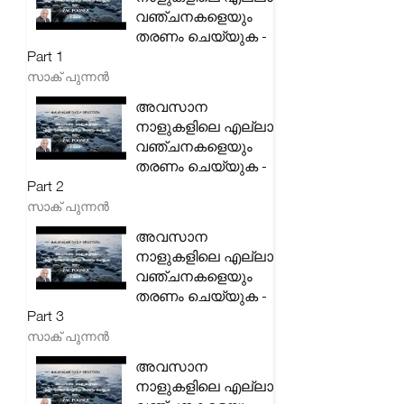
വഞ്ചനകളെയും
തരണം ചെയ്യുക -
Part 1
സാക് പുന്നൻ
അവസാന
നാളുകളിലെ എല്ലാ
വഞ്ചനകളെയും
തരണം ചെയ്യുക -
Part 2
സാക് പുന്നൻ
അവസാന
നാളുകളിലെ എല്ലാ
വഞ്ചനകളെയും
തരണം ചെയ്യുക -
Part 3
സാക് പുന്നൻ
അവസാന
നാളുകളിലെ എല്ലാ