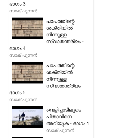
ഭാഗം 3
സാക് പുന്നൻ
പാപത്തിന്റെ
ശക്തിയിൽ
നിന്നുള്ള
സ്വാതന്ത്ര്യം -
ഭാഗം 4
സാക് പുന്നൻ
പാപത്തിന്റെ
ശക്തിയിൽ
നിന്നുള്ള
സ്വാതന്ത്ര്യം -
ഭാഗം 5
സാക് പുന്നൻ
വെളിപ്പാടിലൂടെ
പിതാവിനെ
അറിയുക - ഭാഗം 1
സാക് പുന്നൻ