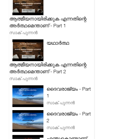
ആത്മീയനായിരിക്കുക എന്നതിന്റെ
അർത്ഥമെന്താണ് - Part 1
സാക് പുന്നൻ
യഥാർത്ഥ
ആത്മീയനായിരിക്കുക എന്നതിന്റെ
അർത്ഥമെന്താണ് - Part 2
സാക് പുന്നൻ
ദൈവരാജ്യം - Part
1
സാക് പുന്നൻ
ദൈവരാജ്യം - Part
2
സാക് പുന്നൻ
എന്തുകൊണ്ടാണ്