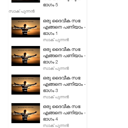
ഭാഗം 5
സാക് പുന്നൻ
ഒരു ദൈവീക സഭ
എങ്ങനെ പണിയാം -
ഭാഗം 1
സാക് പുന്നൻ
ഒരു ദൈവീക സഭ
എങ്ങനെ പണിയാം -
ഭാഗം 2
സാക് പുന്നൻ
ഒരു ദൈവീക സഭ
എങ്ങനെ പണിയാം -
ഭാഗം 3
സാക് പുന്നൻ
ഒരു ദൈവീക സഭ
എങ്ങനെ പണിയാം -
ഭാഗം 4
സാക് പുന്നൻ