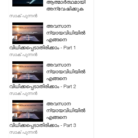
ആത്മാർത്ഥമായി
അന്വേഷിക്കുക
സാക് പുന്നൻ
അവസാന
ന്യായവിധിയിൽ
എങ്ങനെ
വിധിക്കപ്പെടാതിരിക്കാം - Part 1
സാക് പുന്നൻ
അവസാന
ന്യായവിധിയിൽ
എങ്ങനെ
വിധിക്കപ്പെടാതിരിക്കാം - Part 2
സാക് പുന്നൻ
അവസാന
ന്യായവിധിയിൽ
എങ്ങനെ
വിധിക്കപ്പെടാതിരിക്കാം - Part 3
സാക് പുന്നൻ