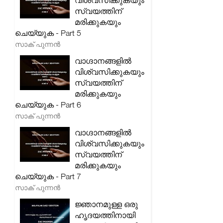
വിശ്വസിക്കുകയും
സ്വയത്തിന്
മരിക്കുകയും
ചെയ്യുക - Part 5
സാക് പുന്നൻ
വാഗ്ദാനങ്ങളിൽ
വിശ്വസിക്കുകയും
സ്വയത്തിന്
മരിക്കുകയും
ചെയ്യുക - Part 6
സാക് പുന്നൻ
വാഗ്ദാനങ്ങളിൽ
വിശ്വസിക്കുകയും
സ്വയത്തിന്
മരിക്കുകയും
ചെയ്യുക - Part 7
സാക് പുന്നൻ
ജ്ഞാനമുള്ള ഒരു
ഹൃദയത്തിനായി