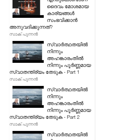
ദൈവം മോശമായ
കാര്യങ്ങൾ
സംഭവിക്കാൻ
അനുവദിക്കുന്നത്?
സാക് പുന്നൻ
സ്വാർത്ഥതയിൽ
നിന്നും
അഹങ്കാരംതിൽ
നിന്നും പൂർണ്ണമായ
സ്വാതന്ത്ര്യം തേടുക - Part 1
സാക് പുന്നൻ
സ്വാർത്ഥതയിൽ
നിന്നും
അഹങ്കാരംതിൽ
നിന്നും പൂർണ്ണമായ
സ്വാതന്ത്ര്യം തേടുക - Part 2
സാക് പുന്നൻ
സ്വാർത്ഥതയിൽ