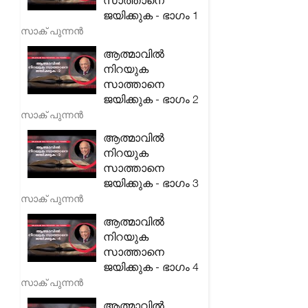
സാത്താനെ
ജയിക്കുക - ഭാഗം 1
സാക് പുന്നൻ
ആത്മാവിൽ
നിറയുക
സാത്താനെ
ജയിക്കുക - ഭാഗം 2
സാക് പുന്നൻ
ആത്മാവിൽ
നിറയുക
സാത്താനെ
ജയിക്കുക - ഭാഗം 3
സാക് പുന്നൻ
ആത്മാവിൽ
നിറയുക
സാത്താനെ
ജയിക്കുക - ഭാഗം 4
സാക് പുന്നൻ
ആത്മാവിൽ