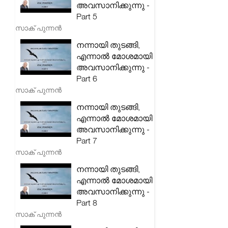
അവസാനിക്കുന്നു -
Part 5
സാക് പുന്നൻ
നന്നായി തുടങ്ങി,
എന്നാൽ മോശമായി
അവസാനിക്കുന്നു -
Part 6
സാക് പുന്നൻ
നന്നായി തുടങ്ങി,
എന്നാൽ മോശമായി
അവസാനിക്കുന്നു -
Part 7
സാക് പുന്നൻ
നന്നായി തുടങ്ങി,
എന്നാൽ മോശമായി
അവസാനിക്കുന്നു -
Part 8
സാക് പുന്നൻ