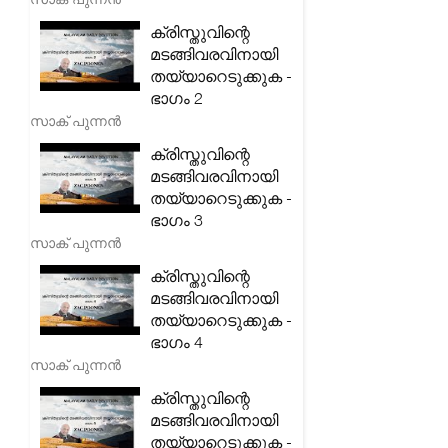
ക്രിസ്തുവിന്റെ
മടങ്ങിവരവിനായി
തയ്യാറെടുക്കുക -
ഭാഗം 2
സാക് പുന്നൻ
ക്രിസ്തുവിന്റെ
മടങ്ങിവരവിനായി
തയ്യാറെടുക്കുക -
ഭാഗം 3
സാക് പുന്നൻ
ക്രിസ്തുവിന്റെ
മടങ്ങിവരവിനായി
തയ്യാറെടുക്കുക -
ഭാഗം 4
സാക് പുന്നൻ
ക്രിസ്തുവിന്റെ
മടങ്ങിവരവിനായി
തയ്യാറെടുക്കുക -