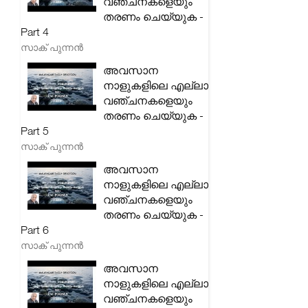
വഞ്ചനകളെയും
തരണം ചെയ്യുക -
Part 4
സാക് പുന്നൻ
അവസാന
നാളുകളിലെ എല്ലാ
വഞ്ചനകളെയും
തരണം ചെയ്യുക -
Part 5
സാക് പുന്നൻ
അവസാന
നാളുകളിലെ എല്ലാ
വഞ്ചനകളെയും
തരണം ചെയ്യുക -
Part 6
സാക് പുന്നൻ
അവസാന
നാളുകളിലെ എല്ലാ
വഞ്ചനകളെയും