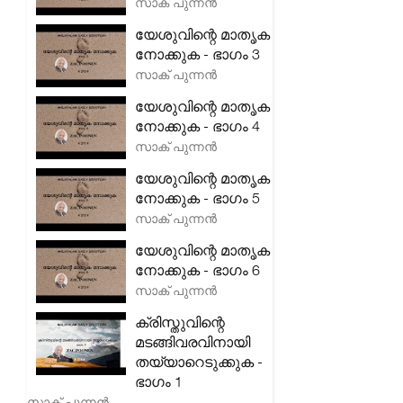
സാക് പുന്നൻ
യേശുവിന്റെ മാതൃക
നോക്കുക - ഭാഗം 3
സാക് പുന്നൻ
യേശുവിന്റെ മാതൃക
നോക്കുക - ഭാഗം 4
സാക് പുന്നൻ
യേശുവിന്റെ മാതൃക
നോക്കുക - ഭാഗം 5
സാക് പുന്നൻ
യേശുവിന്റെ മാതൃക
നോക്കുക - ഭാഗം 6
സാക് പുന്നൻ
ക്രിസ്തുവിന്റെ
മടങ്ങിവരവിനായി
തയ്യാറെടുക്കുക -
ഭാഗം 1
സാക് പുന്നൻ