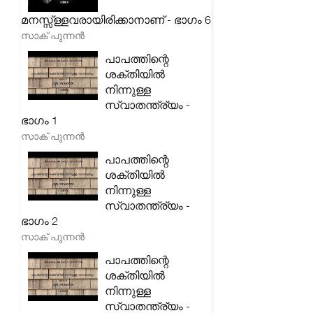
മനസ്സ്ള്ളവരായിരിക്കാനാണ് - ഭാഗം 6
സാക് പുന്നൻ
പാപത്തിന്റെ
ശക്തിയിൽ
നിന്നുള്ള
സ്വാതന്ത്ര്യം -
ഭാഗം 1
സാക് പുന്നൻ
പാപത്തിന്റെ
ശക്തിയിൽ
നിന്നുള്ള
സ്വാതന്ത്ര്യം -
ഭാഗം 2
സാക് പുന്നൻ
പാപത്തിന്റെ
ശക്തിയിൽ
നിന്നുള്ള
സ്വാതന്ത്ര്യം -