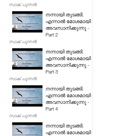
സാക് പുന്നൻ
നന്നായി തുടങ്ങി,
എന്നാൽ മോശമായി
അവസാനിക്കുന്നു -
Part 2
സാക് പുന്നൻ
നന്നായി തുടങ്ങി,
എന്നാൽ മോശമായി
അവസാനിക്കുന്നു -
Part 3
സാക് പുന്നൻ
നന്നായി തുടങ്ങി,
എന്നാൽ മോശമായി
അവസാനിക്കുന്നു -
Part 4
സാക് പുന്നൻ
നന്നായി തുടങ്ങി,
എന്നാൽ മോശമായി