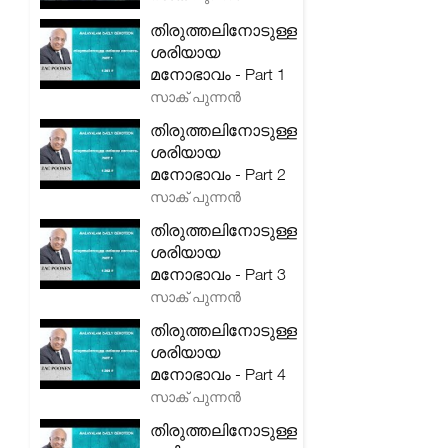
തിരുത്തലിനോടുള്ള
ശരിയായ
മനോഭാവം - Part 1
സാക് പുന്നൻ
തിരുത്തലിനോടുള്ള
ശരിയായ
മനോഭാവം - Part 2
സാക് പുന്നൻ
തിരുത്തലിനോടുള്ള
ശരിയായ
മനോഭാവം - Part 3
സാക് പുന്നൻ
തിരുത്തലിനോടുള്ള
ശരിയായ
മനോഭാവം - Part 4
സാക് പുന്നൻ
തിരുത്തലിനോടുള്ള