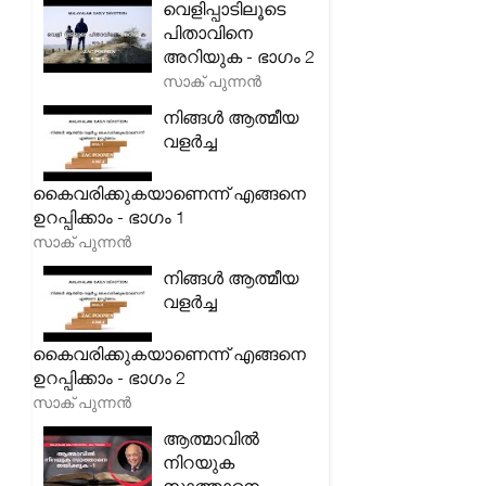
വെളിപ്പാടിലൂടെ
പിതാവിനെ
അറിയുക - ഭാഗം 2
സാക് പുന്നൻ
നിങ്ങൾ ആത്മീയ
വളർച്ച
കൈവരിക്കുകയാണെന്ന് എങ്ങനെ
ഉറപ്പിക്കാം - ഭാഗം 1
സാക് പുന്നൻ
നിങ്ങൾ ആത്മീയ
വളർച്ച
കൈവരിക്കുകയാണെന്ന് എങ്ങനെ
ഉറപ്പിക്കാം - ഭാഗം 2
സാക് പുന്നൻ
ആത്മാവിൽ
നിറയുക