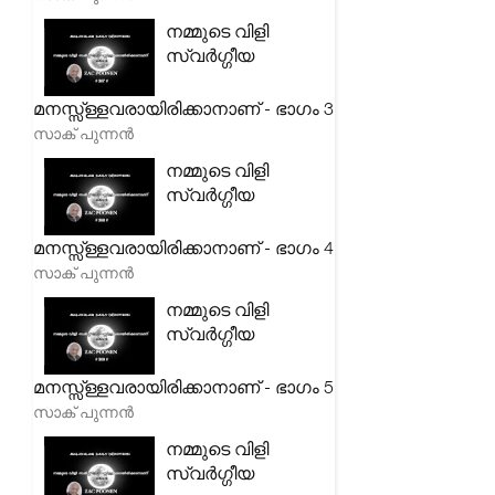
നമ്മുടെ വിളി
സ്വർഗ്ഗീയ
മനസ്സ്ള്ളവരായിരിക്കാനാണ് - ഭാഗം 3
സാക് പുന്നൻ
നമ്മുടെ വിളി
സ്വർഗ്ഗീയ
മനസ്സ്ള്ളവരായിരിക്കാനാണ് - ഭാഗം 4
സാക് പുന്നൻ
നമ്മുടെ വിളി
സ്വർഗ്ഗീയ
മനസ്സ്ള്ളവരായിരിക്കാനാണ് - ഭാഗം 5
സാക് പുന്നൻ
നമ്മുടെ വിളി
സ്വർഗ്ഗീയ