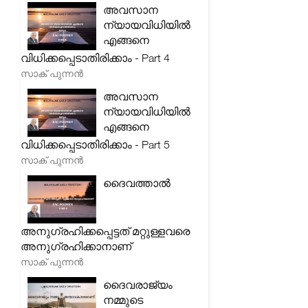
അവസാന
ന്യായവിധിയിൽ
എങ്ങനെ
വിധിക്കപ്പെടാതിരിക്കാം - Part 4
സാക് പുന്നൻ
അവസാന
ന്യായവിധിയിൽ
എങ്ങനെ
വിധിക്കപ്പെടാതിരിക്കാം - Part 5
സാക് പുന്നൻ
ദൈവത്താൽ
അനുഗ്രഹിക്കപ്പെട്ടത് മറ്റുള്ളവരെ
അനുഗ്രഹിക്കാനാണ്
സാക് പുന്നൻ
ദൈവരാജ്യം
നമ്മുടെ