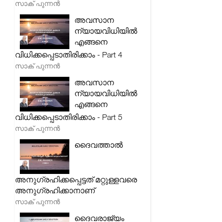
സാക് പുന്നൻ
അവസാന
ന്യായവിധിയിൽ
എങ്ങനെ
വിധിക്കപ്പെടാതിരിക്കാം - Part 4
സാക് പുന്നൻ
അവസാന
ന്യായവിധിയിൽ
എങ്ങനെ
വിധിക്കപ്പെടാതിരിക്കാം - Part 5
സാക് പുന്നൻ
ദൈവത്താൽ
അനുഗ്രഹിക്കപ്പെട്ടത് മറ്റുള്ളവരെ
അനുഗ്രഹിക്കാനാണ്
സാക് പുന്നൻ
ദൈവരാജ്യം