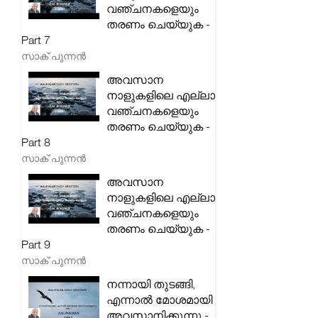
വഞ്ചനകളെയും
തരണം ചെയ്യുക -
Part 7
സാക് പുന്നൻ
അവസാന
നാളുകളിലെ എല്ലാ
വഞ്ചനകളെയും
തരണം ചെയ്യുക -
Part 8
സാക് പുന്നൻ
അവസാന
നാളുകളിലെ എല്ലാ
വഞ്ചനകളെയും
തരണം ചെയ്യുക -
Part 9
സാക് പുന്നൻ
നന്നായി തുടങ്ങി,
എന്നാൽ മോശമായി
അവസാനിക്കുന്നു -