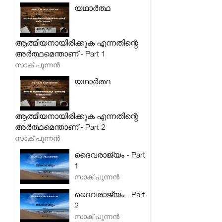
യഥാർത്ഥ
ആത്മീയനായിരിക്കുക എന്നതിന്റെ
അർത്ഥമെന്താണ് - Part 1
സാക് പുന്നൻ
യഥാർത്ഥ
ആത്മീയനായിരിക്കുക എന്നതിന്റെ
അർത്ഥമെന്താണ് - Part 2
സാക് പുന്നൻ
ദൈവരാജ്യം - Part
1
സാക് പുന്നൻ
ദൈവരാജ്യം - Part
2
സാക് പുന്നൻ