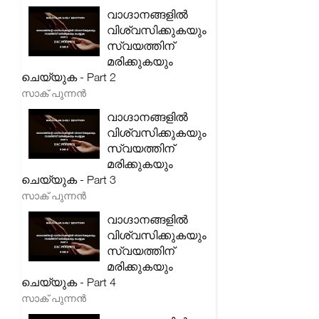
വാഗ്ദാനങ്ങളിൽ
വിശ്വസിക്കുകയും
സ്വയത്തിന്
മരിക്കുകയും
ചെയ്യുക - Part 2
സാക് പുന്നൻ
വാഗ്ദാനങ്ങളിൽ
വിശ്വസിക്കുകയും
സ്വയത്തിന്
മരിക്കുകയും
ചെയ്യുക - Part 3
സാക് പുന്നൻ
വാഗ്ദാനങ്ങളിൽ
വിശ്വസിക്കുകയും
സ്വയത്തിന്
മരിക്കുകയും
ചെയ്യുക - Part 4
സാക് പുന്നൻ