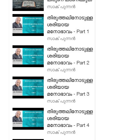
സാക് പുന്നൻ
തിരുത്തലിനോടുള്ള
ശരിയായ
മനോഭാവം - Part 1
സാക് പുന്നൻ
തിരുത്തലിനോടുള്ള
ശരിയായ
മനോഭാവം - Part 2
സാക് പുന്നൻ
തിരുത്തലിനോടുള്ള
ശരിയായ
മനോഭാവം - Part 3
സാക് പുന്നൻ
തിരുത്തലിനോടുള്ള
ശരിയായ
മനോഭാവം - Part 4
സാക് പുന്നൻ