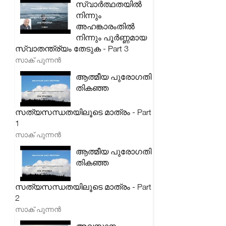
സ്വാർത്ഥതയിൽ
നിന്നും
അഹങ്കാരംതിൽ
നിന്നും പൂർണ്ണമായ
സ്വാതന്ത്ര്യം തേടുക - Part 3
സാക് പുന്നൻ
ആത്മീയ പുരോഗതി
തികഞ്ഞ
സത്യസന്ധതയിലൂടെ മാത്രം - Part
1
സാക് പുന്നൻ
ആത്മീയ പുരോഗതി
തികഞ്ഞ
സത്യസന്ധതയിലൂടെ മാത്രം - Part
2
സാക് പുന്നൻ