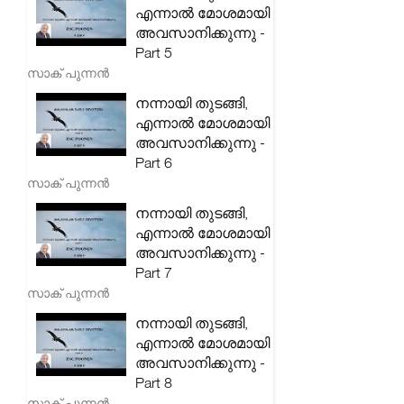
എന്നാൽ മോശമായി
അവസാനിക്കുന്നു -
Part 5
സാക് പുന്നൻ
നന്നായി തുടങ്ങി,
എന്നാൽ മോശമായി
അവസാനിക്കുന്നു -
Part 6
സാക് പുന്നൻ
നന്നായി തുടങ്ങി,
എന്നാൽ മോശമായി
അവസാനിക്കുന്നു -
Part 7
സാക് പുന്നൻ
നന്നായി തുടങ്ങി,
എന്നാൽ മോശമായി
അവസാനിക്കുന്നു -
Part 8
സാക് പുന്നൻ