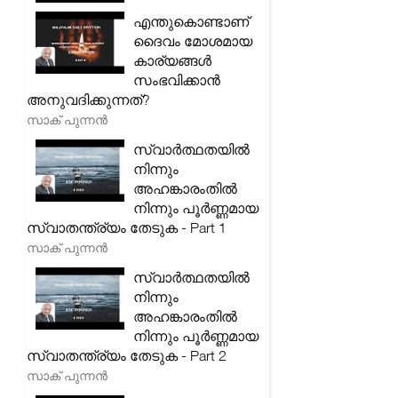
എന്തുകൊണ്ടാണ്
ദൈവം മോശമായ
കാര്യങ്ങൾ
സംഭവിക്കാൻ
അനുവദിക്കുന്നത്?
സാക് പുന്നൻ
സ്വാർത്ഥതയിൽ
നിന്നും
അഹങ്കാരംതിൽ
നിന്നും പൂർണ്ണമായ
സ്വാതന്ത്ര്യം തേടുക - Part 1
സാക് പുന്നൻ
സ്വാർത്ഥതയിൽ
നിന്നും
അഹങ്കാരംതിൽ
നിന്നും പൂർണ്ണമായ
സ്വാതന്ത്ര്യം തേടുക - Part 2
സാക് പുന്നൻ