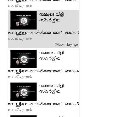
സാക് പുന്നൻ
നമ്മുടെ വിളി
സ്വർഗ്ഗീയ
മനസ്സ്ള്ളവരായിരിക്കാനാണ് - ഭാഗം 3
സാക് പുന്നൻ
(Now Playing)
നമ്മുടെ വിളി
സ്വർഗ്ഗീയ
മനസ്സ്ള്ളവരായിരിക്കാനാണ് - ഭാഗം 4
സാക് പുന്നൻ
നമ്മുടെ വിളി
സ്വർഗ്ഗീയ
മനസ്സ്ള്ളവരായിരിക്കാനാണ് - ഭാഗം 5
സാക് പുന്നൻ