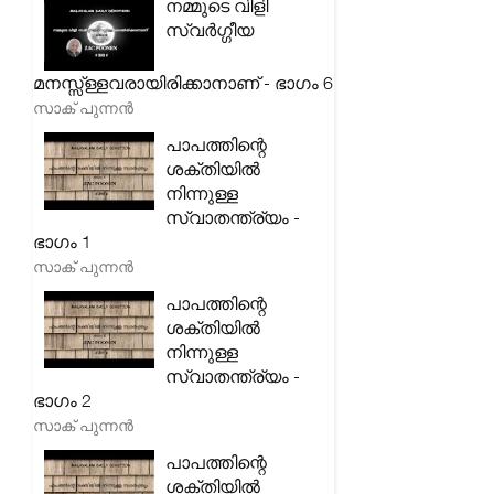
നമ്മുടെ വിളി
സ്വർഗ്ഗീയ
മനസ്സ്ള്ളവരായിരിക്കാനാണ് - ഭാഗം 6
സാക് പുന്നൻ
പാപത്തിന്റെ
ശക്തിയിൽ
നിന്നുള്ള
സ്വാതന്ത്ര്യം -
ഭാഗം 1
സാക് പുന്നൻ
പാപത്തിന്റെ
ശക്തിയിൽ
നിന്നുള്ള
സ്വാതന്ത്ര്യം -
ഭാഗം 2
സാക് പുന്നൻ
പാപത്തിന്റെ
ശക്തിയിൽ