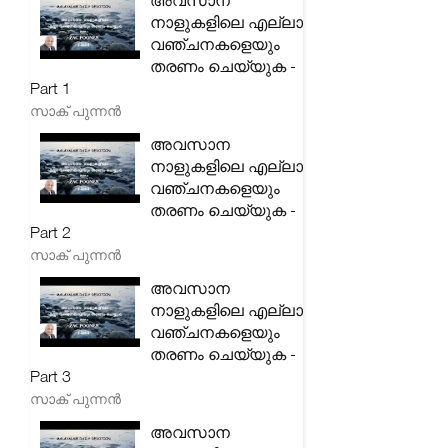
അവസാന
നാളുകളിലെ എല്ലാ
വഞ്ചനകളെയും
തരണം ചെയ്യുക -
Part 1
സാക് പുന്നൻ
അവസാന
നാളുകളിലെ എല്ലാ
വഞ്ചനകളെയും
തരണം ചെയ്യുക -
Part 2
സാക് പുന്നൻ
അവസാന
നാളുകളിലെ എല്ലാ
വഞ്ചനകളെയും
തരണം ചെയ്യുക -
Part 3
സാക് പുന്നൻ
അവസാന