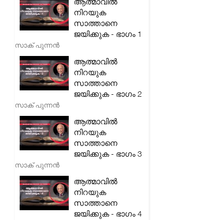
ആത്മാവിൽ
നിറയുക
സാത്താനെ
ജയിക്കുക - ഭാഗം 1
സാക് പുന്നൻ
ആത്മാവിൽ
നിറയുക
സാത്താനെ
ജയിക്കുക - ഭാഗം 2
സാക് പുന്നൻ
ആത്മാവിൽ
നിറയുക
സാത്താനെ
ജയിക്കുക - ഭാഗം 3
സാക് പുന്നൻ
ആത്മാവിൽ
നിറയുക
സാത്താനെ
ജയിക്കുക - ഭാഗം 4