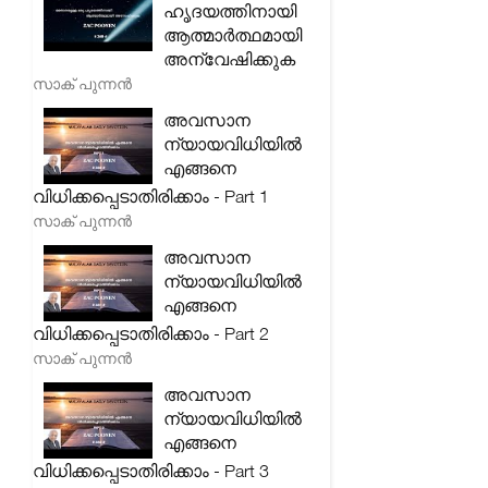
ഹൃദയത്തിനായി
ആത്മാർത്ഥമായി
അന്വേഷിക്കുക
സാക് പുന്നൻ
അവസാന
ന്യായവിധിയിൽ
എങ്ങനെ
വിധിക്കപ്പെടാതിരിക്കാം - Part 1
സാക് പുന്നൻ
അവസാന
ന്യായവിധിയിൽ
എങ്ങനെ
വിധിക്കപ്പെടാതിരിക്കാം - Part 2
സാക് പുന്നൻ
അവസാന
ന്യായവിധിയിൽ
എങ്ങനെ
വിധിക്കപ്പെടാതിരിക്കാം - Part 3