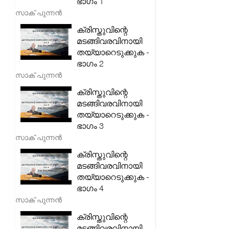
ഭാഗം 1
സാക് പുന്നൻ
ക്രിസ്തുവിന്റെ
മടങ്ങിവരവിനായി
തയ്യാറെടുക്കുക -
ഭാഗം 2
സാക് പുന്നൻ
ക്രിസ്തുവിന്റെ
മടങ്ങിവരവിനായി
തയ്യാറെടുക്കുക -
ഭാഗം 3
സാക് പുന്നൻ
ക്രിസ്തുവിന്റെ
മടങ്ങിവരവിനായി
തയ്യാറെടുക്കുക -
ഭാഗം 4
സാക് പുന്നൻ
ക്രിസ്തുവിന്റെ
മടങ്ങിവരവിനായി