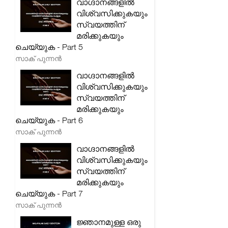
വാഗ്ദാനങ്ങളിൽ
വിശ്വസിക്കുകയും
സ്വയത്തിന്
മരിക്കുകയും
ചെയ്യുക - Part 5
സാക് പുന്നൻ
വാഗ്ദാനങ്ങളിൽ
വിശ്വസിക്കുകയും
സ്വയത്തിന്
മരിക്കുകയും
ചെയ്യുക - Part 6
സാക് പുന്നൻ
വാഗ്ദാനങ്ങളിൽ
വിശ്വസിക്കുകയും
സ്വയത്തിന്
മരിക്കുകയും
ചെയ്യുക - Part 7
സാക് പുന്നൻ
ജ്ഞാനമുള്ള ഒരു