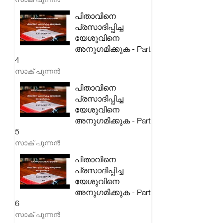
പിതാവിനെ
പ്രസാദിപ്പിച്ച
യേശുവിനെ
അനുഗമിക്കുക - Part
4
സാക് പുന്നൻ
പിതാവിനെ
പ്രസാദിപ്പിച്ച
യേശുവിനെ
അനുഗമിക്കുക - Part
5
സാക് പുന്നൻ
പിതാവിനെ
പ്രസാദിപ്പിച്ച
യേശുവിനെ
അനുഗമിക്കുക - Part
6
സാക് പുന്നൻ