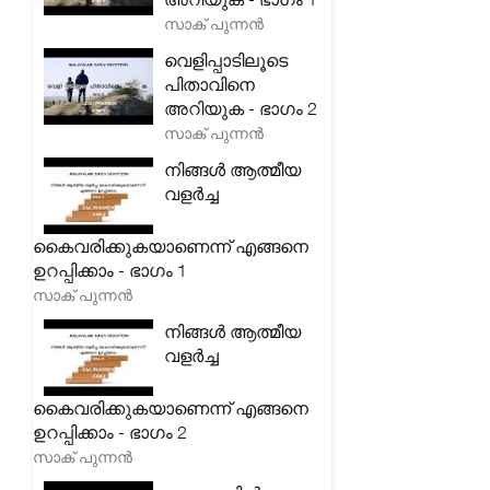
സാക് പുന്നൻ
വെളിപ്പാടിലൂടെ
പിതാവിനെ
അറിയുക - ഭാഗം 2
സാക് പുന്നൻ
നിങ്ങൾ ആത്മീയ
വളർച്ച
കൈവരിക്കുകയാണെന്ന് എങ്ങനെ
ഉറപ്പിക്കാം - ഭാഗം 1
സാക് പുന്നൻ
നിങ്ങൾ ആത്മീയ
വളർച്ച
കൈവരിക്കുകയാണെന്ന് എങ്ങനെ
ഉറപ്പിക്കാം - ഭാഗം 2
സാക് പുന്നൻ