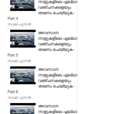
നാളുകളിലെ എല്ലാ
വഞ്ചനകളെയും
തരണം ചെയ്യുക -
Part 4
സാക് പുന്നൻ
അവസാന
നാളുകളിലെ എല്ലാ
വഞ്ചനകളെയും
തരണം ചെയ്യുക -
Part 5
സാക് പുന്നൻ
അവസാന
നാളുകളിലെ എല്ലാ
വഞ്ചനകളെയും
തരണം ചെയ്യുക -
Part 6
സാക് പുന്നൻ
അവസാന
നാളുകളിലെ എല്ലാ