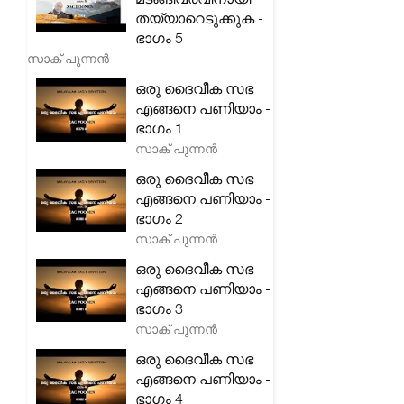
തയ്യാറെടുക്കുക -
ഭാഗം 5
സാക് പുന്നൻ
ഒരു ദൈവീക സഭ
എങ്ങനെ പണിയാം -
ഭാഗം 1
സാക് പുന്നൻ
ഒരു ദൈവീക സഭ
എങ്ങനെ പണിയാം -
ഭാഗം 2
സാക് പുന്നൻ
ഒരു ദൈവീക സഭ
എങ്ങനെ പണിയാം -
ഭാഗം 3
സാക് പുന്നൻ
ഒരു ദൈവീക സഭ
എങ്ങനെ പണിയാം -
ഭാഗം 4