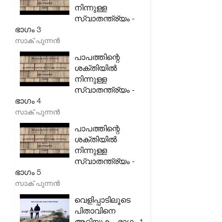
നിന്നുള്ള
സ്വാതന്ത്ര്യം -
ഭാഗം 3
സാക് പുന്നൻ
പാപത്തിന്റെ
ശക്തിയിൽ
നിന്നുള്ള
സ്വാതന്ത്ര്യം -
ഭാഗം 4
സാക് പുന്നൻ
പാപത്തിന്റെ
ശക്തിയിൽ
നിന്നുള്ള
സ്വാതന്ത്ര്യം -
ഭാഗം 5
സാക് പുന്നൻ
വെളിപ്പാടിലൂടെ
പിതാവിനെ
അറിയുക - ഭാഗം 1