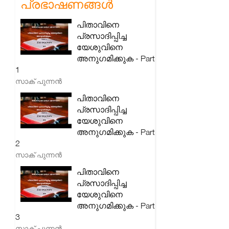
പ്രഭാഷണങ്ങൾ
പിതാവിനെ
പ്രസാദിപ്പിച്ച
യേശുവിനെ
അനുഗമിക്കുക - Part
1
സാക് പുന്നൻ
പിതാവിനെ
പ്രസാദിപ്പിച്ച
യേശുവിനെ
അനുഗമിക്കുക - Part
2
സാക് പുന്നൻ
പിതാവിനെ
പ്രസാദിപ്പിച്ച
യേശുവിനെ
അനുഗമിക്കുക - Part
3
സാക് പുന്നൻ