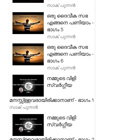
സാക് പുന്നൻ
ഒരു ദൈവീക സഭ
എങ്ങനെ പണിയാം -
ഭാഗം 5
സാക് പുന്നൻ
ഒരു ദൈവീക സഭ
എങ്ങനെ പണിയാം -
ഭാഗം 6
സാക് പുന്നൻ
നമ്മുടെ വിളി
സ്വർഗ്ഗീയ
മനസ്സ്ള്ളവരായിരിക്കാനാണ് - ഭാഗം 1
സാക് പുന്നൻ
നമ്മുടെ വിളി
സ്വർഗ്ഗീയ
മനസ്സ്ള്ളവരായിരിക്കാനാണ് - ഭാഗം 2