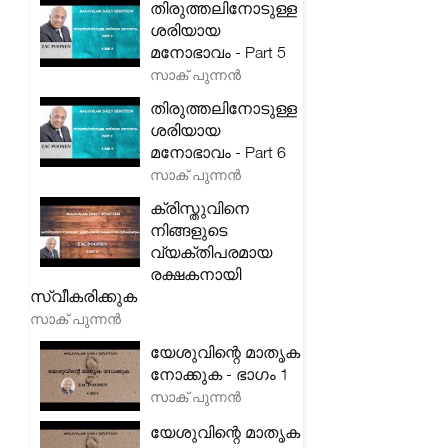
തിരുത്തലിനോടുള്ള
ശരിയായ
മനോഭാവം - Part 5
സാക് പുന്നൻ
തിരുത്തലിനോടുള്ള
ശരിയായ
മനോഭാവം - Part 6
സാക് പുന്നൻ
ക്രിസ്തുവിനെ
നിങ്ങളുടെ
വ്യക്തിപരമായ
രക്ഷകനായി
സ്വീകരിക്കുക
സാക് പുന്നൻ
യേശുവിന്റെ മാതൃക
നോക്കുക - ഭാഗം 1
സാക് പുന്നൻ
യേശുവിന്റെ മാതൃക