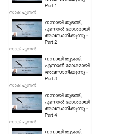
Part 1
സാക് പുന്നൻ
നന്നായി തുടങ്ങി,
എന്നാൽ മോശമായി
അവസാനിക്കുന്നു -
Part 2
സാക് പുന്നൻ
നന്നായി തുടങ്ങി,
എന്നാൽ മോശമായി
അവസാനിക്കുന്നു -
Part 3
സാക് പുന്നൻ
നന്നായി തുടങ്ങി,
എന്നാൽ മോശമായി
അവസാനിക്കുന്നു -
Part 4
സാക് പുന്നൻ
നന്നായി തുടങ്ങി,