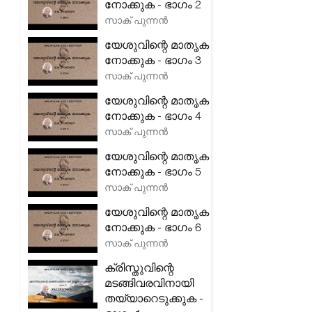
നോക്കുക - ഭാഗം 2
സാക് പുന്നൻ
യേശുവിന്റെ മാതൃക
നോക്കുക - ഭാഗം 3
സാക് പുന്നൻ
യേശുവിന്റെ മാതൃക
നോക്കുക - ഭാഗം 4
സാക് പുന്നൻ
യേശുവിന്റെ മാതൃക
നോക്കുക - ഭാഗം 5
സാക് പുന്നൻ
യേശുവിന്റെ മാതൃക
നോക്കുക - ഭാഗം 6
സാക് പുന്നൻ
ക്രിസ്തുവിന്റെ
മടങ്ങിവരവിനായി
തയ്യാറെടുക്കുക -