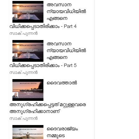
അവസാന
ന്യായവിധിയിൽ
എങ്ങനെ
വിധിക്കപ്പെടാതിരിക്കാം - Part 4
സാക് പുന്നൻ
അവസാന
ന്യായവിധിയിൽ
എങ്ങനെ
വിധിക്കപ്പെടാതിരിക്കാം - Part 5
സാക് പുന്നൻ
ദൈവത്താൽ
അനുഗ്രഹിക്കപ്പെട്ടത് മറ്റുള്ളവരെ
അനുഗ്രഹിക്കാനാണ്
സാക് പുന്നൻ
ദൈവരാജ്യം
നമ്മുടെ