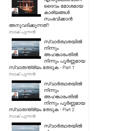
ദൈവം മോശമായ
കാര്യങ്ങൾ
സംഭവിക്കാൻ
അനുവദിക്കുന്നത്?
സാക് പുന്നൻ
സ്വാർത്ഥതയിൽ
നിന്നും
അഹങ്കാരംതിൽ
നിന്നും പൂർണ്ണമായ
സ്വാതന്ത്ര്യം തേടുക - Part 1
സാക് പുന്നൻ
സ്വാർത്ഥതയിൽ
നിന്നും
അഹങ്കാരംതിൽ
നിന്നും പൂർണ്ണമായ
സ്വാതന്ത്ര്യം തേടുക - Part 2
സാക് പുന്നൻ
സ്വാർത്ഥതയിൽ