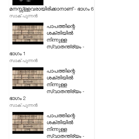
മനസ്സ്ള്ളവരായിരിക്കാനാണ് - ഭാഗം 6
സാക് പുന്നൻ
പാപത്തിന്റെ
ശക്തിയിൽ
നിന്നുള്ള
സ്വാതന്ത്ര്യം -
ഭാഗം 1
സാക് പുന്നൻ
പാപത്തിന്റെ
ശക്തിയിൽ
നിന്നുള്ള
സ്വാതന്ത്ര്യം -
ഭാഗം 2
സാക് പുന്നൻ
പാപത്തിന്റെ
ശക്തിയിൽ
നിന്നുള്ള
സ്വാതന്ത്ര്യം -