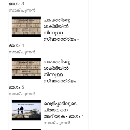
ഭാഗം 3
സാക് പുന്നൻ
പാപത്തിന്റെ
ശക്തിയിൽ
നിന്നുള്ള
സ്വാതന്ത്ര്യം -
ഭാഗം 4
സാക് പുന്നൻ
പാപത്തിന്റെ
ശക്തിയിൽ
നിന്നുള്ള
സ്വാതന്ത്ര്യം -
ഭാഗം 5
സാക് പുന്നൻ
വെളിപ്പാടിലൂടെ
പിതാവിനെ
അറിയുക - ഭാഗം 1
സാക് പുന്നൻ