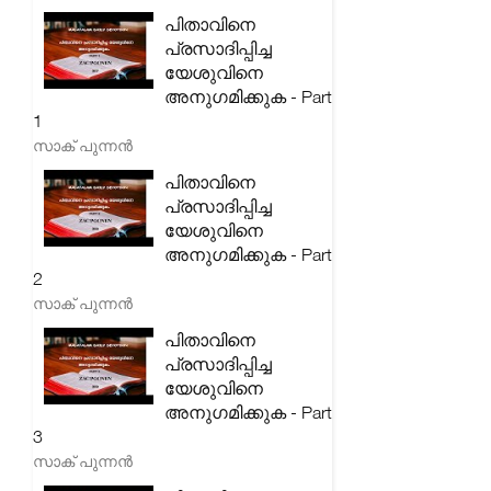
പിതാവിനെ
പ്രസാദിപ്പിച്ച
യേശുവിനെ
അനുഗമിക്കുക - Part
1
സാക് പുന്നൻ
പിതാവിനെ
പ്രസാദിപ്പിച്ച
യേശുവിനെ
അനുഗമിക്കുക - Part
2
സാക് പുന്നൻ
പിതാവിനെ
പ്രസാദിപ്പിച്ച
യേശുവിനെ
അനുഗമിക്കുക - Part
3
സാക് പുന്നൻ