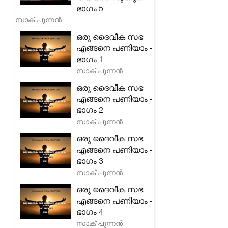
ഭാഗം 5
സാക് പുന്നൻ
ഒരു ദൈവീക സഭ
എങ്ങനെ പണിയാം -
ഭാഗം 1
സാക് പുന്നൻ
ഒരു ദൈവീക സഭ
എങ്ങനെ പണിയാം -
ഭാഗം 2
സാക് പുന്നൻ
ഒരു ദൈവീക സഭ
എങ്ങനെ പണിയാം -
ഭാഗം 3
സാക് പുന്നൻ
ഒരു ദൈവീക സഭ
എങ്ങനെ പണിയാം -
ഭാഗം 4
സാക് പുന്നൻ