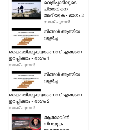
വെളിപ്പാടിലൂടെ
പിതാവിനെ
അറിയുക - ഭാഗം 2
സാക് പുന്നൻ
നിങ്ങൾ ആത്മീയ
വളർച്ച
കൈവരിക്കുകയാണെന്ന് എങ്ങനെ
ഉറപ്പിക്കാം - ഭാഗം 1
സാക് പുന്നൻ
നിങ്ങൾ ആത്മീയ
വളർച്ച
കൈവരിക്കുകയാണെന്ന് എങ്ങനെ
ഉറപ്പിക്കാം - ഭാഗം 2
സാക് പുന്നൻ
ആത്മാവിൽ
നിറയുക