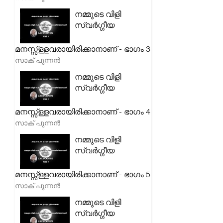
നമ്മുടെ വിളി
സ്വർഗ്ഗീയ
മനസ്സ്ള്ളവരായിരിക്കാനാണ് - ഭാഗം 3
സാക് പുന്നൻ
നമ്മുടെ വിളി
സ്വർഗ്ഗീയ
മനസ്സ്ള്ളവരായിരിക്കാനാണ് - ഭാഗം 4
സാക് പുന്നൻ
നമ്മുടെ വിളി
സ്വർഗ്ഗീയ
മനസ്സ്ള്ളവരായിരിക്കാനാണ് - ഭാഗം 5
സാക് പുന്നൻ
നമ്മുടെ വിളി
സ്വർഗ്ഗീയ