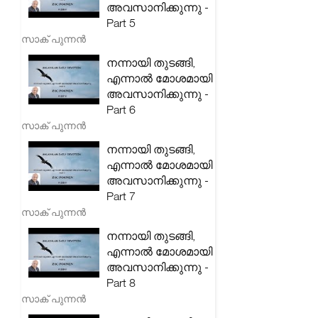
അവസാനിക്കുന്നു -
Part 5
സാക് പുന്നൻ
നന്നായി തുടങ്ങി,
എന്നാൽ മോശമായി
അവസാനിക്കുന്നു -
Part 6
സാക് പുന്നൻ
നന്നായി തുടങ്ങി,
എന്നാൽ മോശമായി
അവസാനിക്കുന്നു -
Part 7
സാക് പുന്നൻ
നന്നായി തുടങ്ങി,
എന്നാൽ മോശമായി
അവസാനിക്കുന്നു -
Part 8
സാക് പുന്നൻ