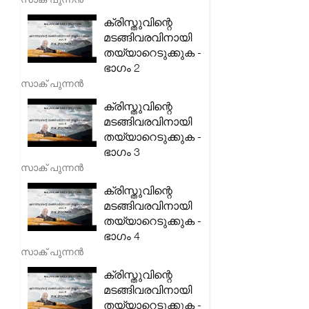
ക്രിസ്തുവിന്റെ
മടങ്ങിവരവിനായി
തയ്യാറെടുക്കുക -
ഭാഗം 2
സാക് പുന്നൻ
ക്രിസ്തുവിന്റെ
മടങ്ങിവരവിനായി
തയ്യാറെടുക്കുക -
ഭാഗം 3
സാക് പുന്നൻ
ക്രിസ്തുവിന്റെ
മടങ്ങിവരവിനായി
തയ്യാറെടുക്കുക -
ഭാഗം 4
സാക് പുന്നൻ
ക്രിസ്തുവിന്റെ
മടങ്ങിവരവിനായി
തയ്യാറെടുക്കുക -