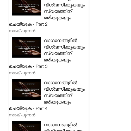
വിശ്വസിക്കുകയും
സ്വയത്തിന്
മരിക്കുകയും
ചെയ്യുക - Part 2
സാക് പുന്നൻ
വാഗ്ദാനങ്ങളിൽ
വിശ്വസിക്കുകയും
സ്വയത്തിന്
മരിക്കുകയും
ചെയ്യുക - Part 3
സാക് പുന്നൻ
വാഗ്ദാനങ്ങളിൽ
വിശ്വസിക്കുകയും
സ്വയത്തിന്
മരിക്കുകയും
ചെയ്യുക - Part 4
സാക് പുന്നൻ
വാഗ്ദാനങ്ങളിൽ