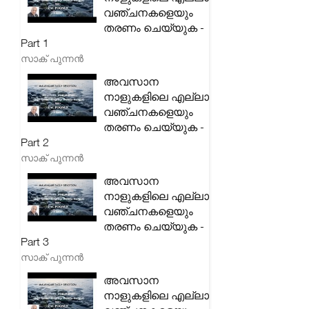
വഞ്ചനകളെയും
തരണം ചെയ്യുക -
Part 1
സാക് പുന്നൻ
അവസാന
നാളുകളിലെ എല്ലാ
വഞ്ചനകളെയും
തരണം ചെയ്യുക -
Part 2
സാക് പുന്നൻ
അവസാന
നാളുകളിലെ എല്ലാ
വഞ്ചനകളെയും
തരണം ചെയ്യുക -
Part 3
സാക് പുന്നൻ
അവസാന
നാളുകളിലെ എല്ലാ