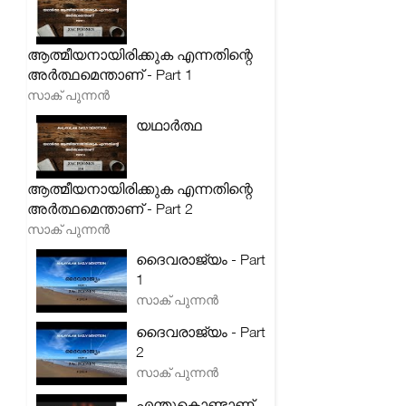
ആത്മീയനായിരിക്കുക എന്നതിന്റെ
അർത്ഥമെന്താണ് - Part 1
സാക് പുന്നൻ
യഥാർത്ഥ
ആത്മീയനായിരിക്കുക എന്നതിന്റെ
അർത്ഥമെന്താണ് - Part 2
സാക് പുന്നൻ
ദൈവരാജ്യം - Part
1
സാക് പുന്നൻ
ദൈവരാജ്യം - Part
2
സാക് പുന്നൻ
എന്തുകൊണ്ടാണ്