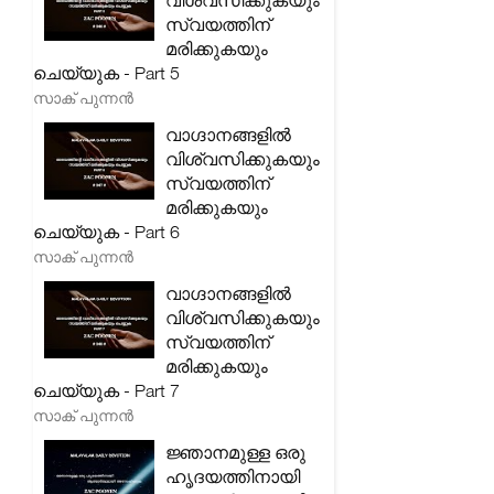
വിശ്വസിക്കുകയും
സ്വയത്തിന്
മരിക്കുകയും
ചെയ്യുക - Part 5
സാക് പുന്നൻ
വാഗ്ദാനങ്ങളിൽ
വിശ്വസിക്കുകയും
സ്വയത്തിന്
മരിക്കുകയും
ചെയ്യുക - Part 6
സാക് പുന്നൻ
വാഗ്ദാനങ്ങളിൽ
വിശ്വസിക്കുകയും
സ്വയത്തിന്
മരിക്കുകയും
ചെയ്യുക - Part 7
സാക് പുന്നൻ
ജ്ഞാനമുള്ള ഒരു
ഹൃദയത്തിനായി