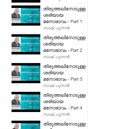
തിരുത്തലിനോടുള്ള
ശരിയായ
മനോഭാവം - Part 1
സാക് പുന്നൻ
തിരുത്തലിനോടുള്ള
ശരിയായ
മനോഭാവം - Part 2
സാക് പുന്നൻ
തിരുത്തലിനോടുള്ള
ശരിയായ
മനോഭാവം - Part 3
സാക് പുന്നൻ
തിരുത്തലിനോടുള്ള
ശരിയായ
മനോഭാവം - Part 4
സാക് പുന്നൻ
തിരുത്തലിനോടുള്ള