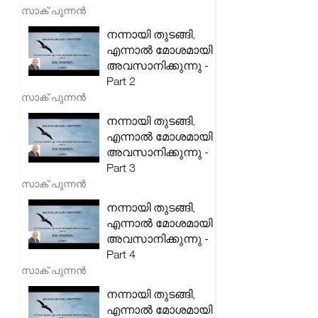
സാക് പുന്നൻ
നന്നായി തുടങ്ങി,
എന്നാൽ മോശമായി
അവസാനിക്കുന്നു -
Part 2
സാക് പുന്നൻ
നന്നായി തുടങ്ങി,
എന്നാൽ മോശമായി
അവസാനിക്കുന്നു -
Part 3
സാക് പുന്നൻ
നന്നായി തുടങ്ങി,
എന്നാൽ മോശമായി
അവസാനിക്കുന്നു -
Part 4
സാക് പുന്നൻ
നന്നായി തുടങ്ങി,
എന്നാൽ മോശമായി