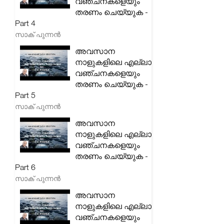
വഞ്ചനകളെയും
തരണം ചെയ്യുക -
Part 4
സാക് പുന്നൻ
അവസാന
നാളുകളിലെ എല്ലാ
വഞ്ചനകളെയും
തരണം ചെയ്യുക -
Part 5
സാക് പുന്നൻ
അവസാന
നാളുകളിലെ എല്ലാ
വഞ്ചനകളെയും
തരണം ചെയ്യുക -
Part 6
സാക് പുന്നൻ
അവസാന
നാളുകളിലെ എല്ലാ
വഞ്ചനകളെയും