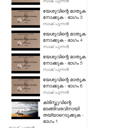
സാക് പുന്നൻ
യേശുവിന്റെ മാതൃക
നോക്കുക - ഭാഗം 3
സാക് പുന്നൻ
യേശുവിന്റെ മാതൃക
നോക്കുക - ഭാഗം 4
സാക് പുന്നൻ
യേശുവിന്റെ മാതൃക
നോക്കുക - ഭാഗം 5
സാക് പുന്നൻ
യേശുവിന്റെ മാതൃക
നോക്കുക - ഭാഗം 6
സാക് പുന്നൻ
ക്രിസ്തുവിന്റെ
മടങ്ങിവരവിനായി
തയ്യാറെടുക്കുക -
ഭാഗം 1
സാക് പുന്നൻ