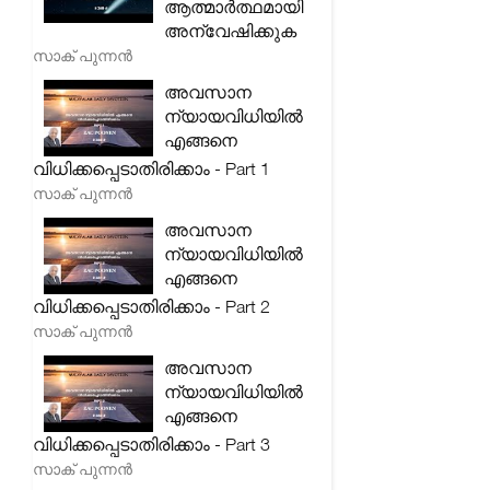
ആത്മാർത്ഥമായി
അന്വേഷിക്കുക
സാക് പുന്നൻ
അവസാന
ന്യായവിധിയിൽ
എങ്ങനെ
വിധിക്കപ്പെടാതിരിക്കാം - Part 1
സാക് പുന്നൻ
അവസാന
ന്യായവിധിയിൽ
എങ്ങനെ
വിധിക്കപ്പെടാതിരിക്കാം - Part 2
സാക് പുന്നൻ
അവസാന
ന്യായവിധിയിൽ
എങ്ങനെ
വിധിക്കപ്പെടാതിരിക്കാം - Part 3
സാക് പുന്നൻ