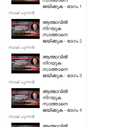
സാത്താനെ
ജയിക്കുക - ഭാഗം 1
സാക് പുന്നൻ
ആത്മാവിൽ
നിറയുക
സാത്താനെ
ജയിക്കുക - ഭാഗം 2
സാക് പുന്നൻ
ആത്മാവിൽ
നിറയുക
സാത്താനെ
ജയിക്കുക - ഭാഗം 3
സാക് പുന്നൻ
ആത്മാവിൽ
നിറയുക
സാത്താനെ
ജയിക്കുക - ഭാഗം 4
സാക് പുന്നൻ
ആത്മാവിൽ