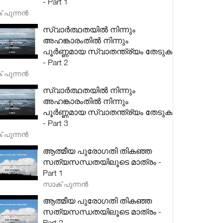
- Part 1
 പുന്നൻ
സ്വാർത്ഥതയിൽ നിന്നും
അഹങ്കാരംതിൽ നിന്നും
പൂർണ്ണമായ സ്വാതന്ത്ര്യം തേടുക
- Part 2
 പുന്നൻ
സ്വാർത്ഥതയിൽ നിന്നും
അഹങ്കാരംതിൽ നിന്നും
പൂർണ്ണമായ സ്വാതന്ത്ര്യം തേടുക
- Part 3
 പുന്നൻ
ആത്മീയ പുരോഗതി തികഞ്ഞ
സത്യസന്ധതയിലൂടെ മാത്രം -
Part 1
സാക് പുന്നൻ
ആത്മീയ പുരോഗതി തികഞ്ഞ
സത്യസന്ധതയിലൂടെ മാത്രം -
Part 2