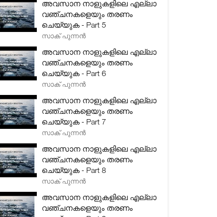
അവസാന നാളുകളിലെ എല്ലാ
വഞ്ചനകളെയും തരണം
ചെയ്യുക - Part 5
സാക് പുന്നൻ
അവസാന നാളുകളിലെ എല്ലാ
വഞ്ചനകളെയും തരണം
ചെയ്യുക - Part 6
സാക് പുന്നൻ
അവസാന നാളുകളിലെ എല്ലാ
വഞ്ചനകളെയും തരണം
ചെയ്യുക - Part 7
സാക് പുന്നൻ
അവസാന നാളുകളിലെ എല്ലാ
വഞ്ചനകളെയും തരണം
ചെയ്യുക - Part 8
സാക് പുന്നൻ
അവസാന നാളുകളിലെ എല്ലാ
വഞ്ചനകളെയും തരണം