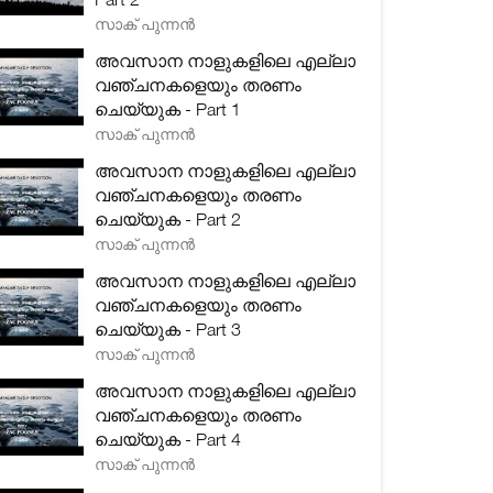
സാക് പുന്നൻ
അവസാന നാളുകളിലെ എല്ലാ
വഞ്ചനകളെയും തരണം
ചെയ്യുക - Part 1
സാക് പുന്നൻ
അവസാന നാളുകളിലെ എല്ലാ
വഞ്ചനകളെയും തരണം
ചെയ്യുക - Part 2
സാക് പുന്നൻ
അവസാന നാളുകളിലെ എല്ലാ
വഞ്ചനകളെയും തരണം
ചെയ്യുക - Part 3
സാക് പുന്നൻ
അവസാന നാളുകളിലെ എല്ലാ
വഞ്ചനകളെയും തരണം
ചെയ്യുക - Part 4
സാക് പുന്നൻ