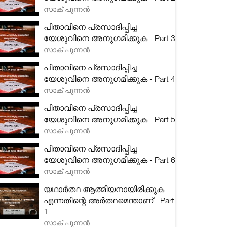
സാക് പുന്നൻ
പിതാവിനെ പ്രസാദിപ്പിച്ച
യേശുവിനെ അനുഗമിക്കുക - Part 3
സാക് പുന്നൻ
പിതാവിനെ പ്രസാദിപ്പിച്ച
യേശുവിനെ അനുഗമിക്കുക - Part 4
സാക് പുന്നൻ
പിതാവിനെ പ്രസാദിപ്പിച്ച
യേശുവിനെ അനുഗമിക്കുക - Part 5
സാക് പുന്നൻ
പിതാവിനെ പ്രസാദിപ്പിച്ച
യേശുവിനെ അനുഗമിക്കുക - Part 6
സാക് പുന്നൻ
യഥാർത്ഥ ആത്മീയനായിരിക്കുക
എന്നതിന്റെ അർത്ഥമെന്താണ് - Part
1
സാക് പുന്നൻ