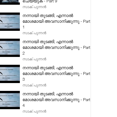
ചെയ്യുക - Part 9
സാക് പുന്നൻ
നന്നായി തുടങ്ങി, എന്നാൽ
മോശമായി അവസാനിക്കുന്നു - Part
1
സാക് പുന്നൻ
നന്നായി തുടങ്ങി, എന്നാൽ
മോശമായി അവസാനിക്കുന്നു - Part
2
സാക് പുന്നൻ
നന്നായി തുടങ്ങി, എന്നാൽ
മോശമായി അവസാനിക്കുന്നു - Part
3
സാക് പുന്നൻ
നന്നായി തുടങ്ങി, എന്നാൽ
മോശമായി അവസാനിക്കുന്നു - Part
4
സാക് പുന്നൻ