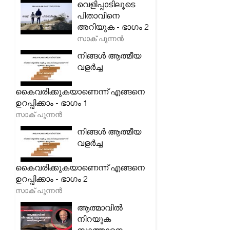
വെളിപ്പാടിലൂടെ
പിതാവിനെ
അറിയുക - ഭാഗം 2
സാക് പുന്നൻ
നിങ്ങൾ ആത്മീയ
വളർച്ച
കൈവരിക്കുകയാണെന്ന് എങ്ങനെ
ഉറപ്പിക്കാം - ഭാഗം 1
സാക് പുന്നൻ
നിങ്ങൾ ആത്മീയ
വളർച്ച
കൈവരിക്കുകയാണെന്ന് എങ്ങനെ
ഉറപ്പിക്കാം - ഭാഗം 2
സാക് പുന്നൻ
ആത്മാവിൽ
നിറയുക