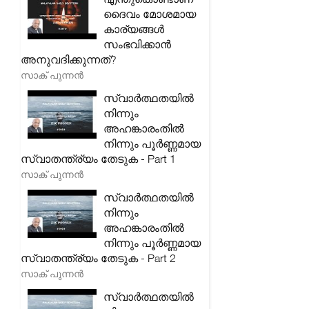
ദൈവം മോശമായ
കാര്യങ്ങൾ
സംഭവിക്കാൻ
അനുവദിക്കുന്നത്?
സാക് പുന്നൻ
സ്വാർത്ഥതയിൽ
നിന്നും
അഹങ്കാരംതിൽ
നിന്നും പൂർണ്ണമായ
സ്വാതന്ത്ര്യം തേടുക - Part 1
സാക് പുന്നൻ
സ്വാർത്ഥതയിൽ
നിന്നും
അഹങ്കാരംതിൽ
നിന്നും പൂർണ്ണമായ
സ്വാതന്ത്ര്യം തേടുക - Part 2
സാക് പുന്നൻ
സ്വാർത്ഥതയിൽ