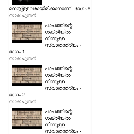
മനസ്സ്ള്ളവരായിരിക്കാനാണ് - ഭാഗം 6
സാക് പുന്നൻ
പാപത്തിന്റെ
ശക്തിയിൽ
നിന്നുള്ള
സ്വാതന്ത്ര്യം -
ഭാഗം 1
സാക് പുന്നൻ
പാപത്തിന്റെ
ശക്തിയിൽ
നിന്നുള്ള
സ്വാതന്ത്ര്യം -
ഭാഗം 2
സാക് പുന്നൻ
പാപത്തിന്റെ
ശക്തിയിൽ
നിന്നുള്ള
സ്വാതന്ത്ര്യം -