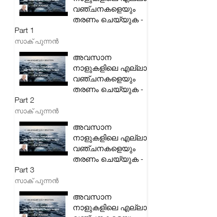
വഞ്ചനകളെയും
തരണം ചെയ്യുക -
Part 1
സാക് പുന്നൻ
അവസാന
നാളുകളിലെ എല്ലാ
വഞ്ചനകളെയും
തരണം ചെയ്യുക -
Part 2
സാക് പുന്നൻ
അവസാന
നാളുകളിലെ എല്ലാ
വഞ്ചനകളെയും
തരണം ചെയ്യുക -
Part 3
സാക് പുന്നൻ
അവസാന
നാളുകളിലെ എല്ലാ