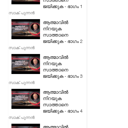
സാത്താനെ
ജയിക്കുക - ഭാഗം 1
സാക് പുന്നൻ
ആത്മാവിൽ
നിറയുക
സാത്താനെ
ജയിക്കുക - ഭാഗം 2
സാക് പുന്നൻ
ആത്മാവിൽ
നിറയുക
സാത്താനെ
ജയിക്കുക - ഭാഗം 3
സാക് പുന്നൻ
ആത്മാവിൽ
നിറയുക
സാത്താനെ
ജയിക്കുക - ഭാഗം 4
സാക് പുന്നൻ
ആത്മാവിൽ