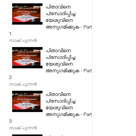
പിതാവിനെ
പ്രസാദിപ്പിച്ച
യേശുവിനെ
അനുഗമിക്കുക - Part
1
സാക് പുന്നൻ
പിതാവിനെ
പ്രസാദിപ്പിച്ച
യേശുവിനെ
അനുഗമിക്കുക - Part
2
സാക് പുന്നൻ
പിതാവിനെ
പ്രസാദിപ്പിച്ച
യേശുവിനെ
അനുഗമിക്കുക - Part
3
സാക് പുന്നൻ