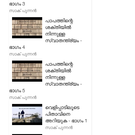
ഭാഗം 3
സാക് പുന്നൻ
പാപത്തിന്റെ
ശക്തിയിൽ
നിന്നുള്ള
സ്വാതന്ത്ര്യം -
ഭാഗം 4
സാക് പുന്നൻ
പാപത്തിന്റെ
ശക്തിയിൽ
നിന്നുള്ള
സ്വാതന്ത്ര്യം -
ഭാഗം 5
സാക് പുന്നൻ
വെളിപ്പാടിലൂടെ
പിതാവിനെ
അറിയുക - ഭാഗം 1
സാക് പുന്നൻ