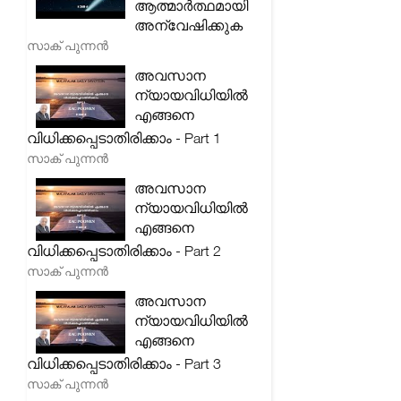
ആത്മാർത്ഥമായി
അന്വേഷിക്കുക
സാക് പുന്നൻ
അവസാന
ന്യായവിധിയിൽ
എങ്ങനെ
വിധിക്കപ്പെടാതിരിക്കാം - Part 1
സാക് പുന്നൻ
അവസാന
ന്യായവിധിയിൽ
എങ്ങനെ
വിധിക്കപ്പെടാതിരിക്കാം - Part 2
സാക് പുന്നൻ
അവസാന
ന്യായവിധിയിൽ
എങ്ങനെ
വിധിക്കപ്പെടാതിരിക്കാം - Part 3
സാക് പുന്നൻ