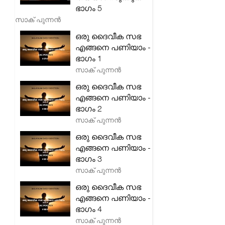
ഭാഗം 5
സാക് പുന്നൻ
ഒരു ദൈവീക സഭ
എങ്ങനെ പണിയാം -
ഭാഗം 1
സാക് പുന്നൻ
ഒരു ദൈവീക സഭ
എങ്ങനെ പണിയാം -
ഭാഗം 2
സാക് പുന്നൻ
ഒരു ദൈവീക സഭ
എങ്ങനെ പണിയാം -
ഭാഗം 3
സാക് പുന്നൻ
ഒരു ദൈവീക സഭ
എങ്ങനെ പണിയാം -
ഭാഗം 4
സാക് പുന്നൻ