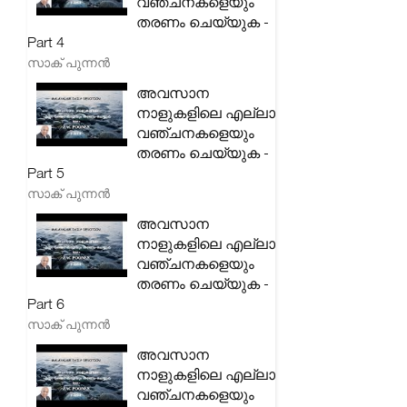
വഞ്ചനകളെയും
തരണം ചെയ്യുക -
Part 4
സാക് പുന്നൻ
അവസാന
നാളുകളിലെ എല്ലാ
വഞ്ചനകളെയും
തരണം ചെയ്യുക -
Part 5
സാക് പുന്നൻ
അവസാന
നാളുകളിലെ എല്ലാ
വഞ്ചനകളെയും
തരണം ചെയ്യുക -
Part 6
സാക് പുന്നൻ
അവസാന
നാളുകളിലെ എല്ലാ
വഞ്ചനകളെയും