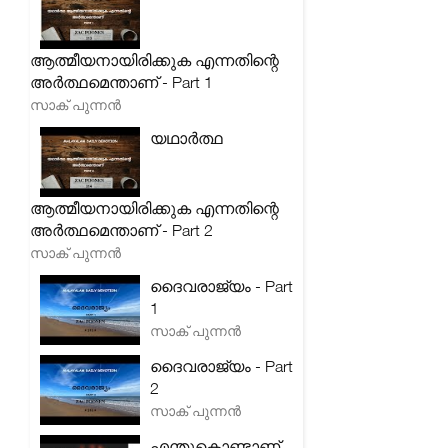
ആത്മീയനായിരിക്കുക എന്നതിന്റെ
അർത്ഥമെന്താണ് - Part 1
സാക് പുന്നൻ
യഥാർത്ഥ
ആത്മീയനായിരിക്കുക എന്നതിന്റെ
അർത്ഥമെന്താണ് - Part 2
സാക് പുന്നൻ
ദൈവരാജ്യം - Part
1
സാക് പുന്നൻ
ദൈവരാജ്യം - Part
2
സാക് പുന്നൻ
എന്തുകൊണ്ടാണ്