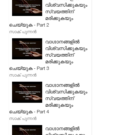
വിശ്വസിക്കുകയും
സ്വയത്തിന്
മരിക്കുകയും
ചെയ്യുക - Part 2
സാക് പുന്നൻ
വാഗ്ദാനങ്ങളിൽ
വിശ്വസിക്കുകയും
സ്വയത്തിന്
മരിക്കുകയും
ചെയ്യുക - Part 3
സാക് പുന്നൻ
വാഗ്ദാനങ്ങളിൽ
വിശ്വസിക്കുകയും
സ്വയത്തിന്
മരിക്കുകയും
ചെയ്യുക - Part 4
സാക് പുന്നൻ
വാഗ്ദാനങ്ങളിൽ