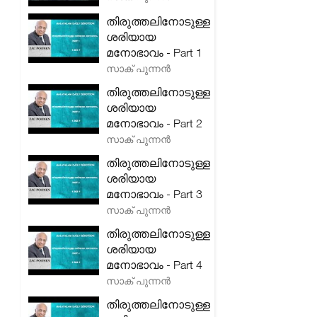
തിരുത്തലിനോടുള്ള
ശരിയായ
മനോഭാവം - Part 1
സാക് പുന്നൻ
തിരുത്തലിനോടുള്ള
ശരിയായ
മനോഭാവം - Part 2
സാക് പുന്നൻ
തിരുത്തലിനോടുള്ള
ശരിയായ
മനോഭാവം - Part 3
സാക് പുന്നൻ
തിരുത്തലിനോടുള്ള
ശരിയായ
മനോഭാവം - Part 4
സാക് പുന്നൻ
തിരുത്തലിനോടുള്ള