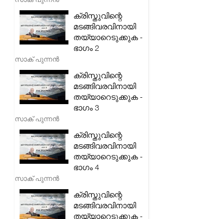
ക്രിസ്തുവിന്റെ
മടങ്ങിവരവിനായി
തയ്യാറെടുക്കുക -
ഭാഗം 2
സാക് പുന്നൻ
ക്രിസ്തുവിന്റെ
മടങ്ങിവരവിനായി
തയ്യാറെടുക്കുക -
ഭാഗം 3
സാക് പുന്നൻ
ക്രിസ്തുവിന്റെ
മടങ്ങിവരവിനായി
തയ്യാറെടുക്കുക -
ഭാഗം 4
സാക് പുന്നൻ
ക്രിസ്തുവിന്റെ
മടങ്ങിവരവിനായി
തയ്യാറെടുക്കുക -