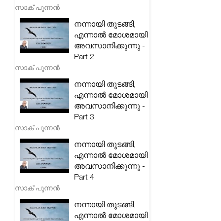
സാക് പുന്നൻ
നന്നായി തുടങ്ങി,
എന്നാൽ മോശമായി
അവസാനിക്കുന്നു -
Part 2
സാക് പുന്നൻ
നന്നായി തുടങ്ങി,
എന്നാൽ മോശമായി
അവസാനിക്കുന്നു -
Part 3
സാക് പുന്നൻ
നന്നായി തുടങ്ങി,
എന്നാൽ മോശമായി
അവസാനിക്കുന്നു -
Part 4
സാക് പുന്നൻ
നന്നായി തുടങ്ങി,
എന്നാൽ മോശമായി