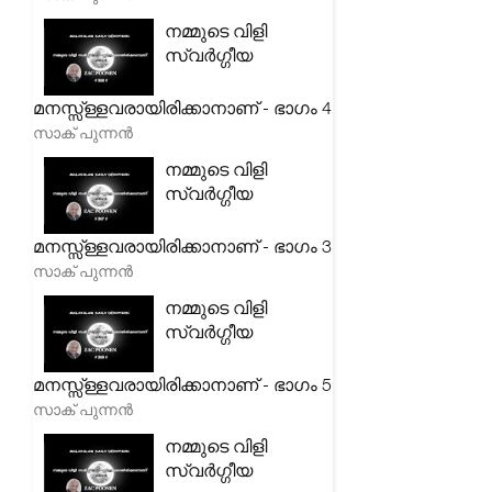
നമ്മുടെ വിളി
സ്വർഗ്ഗീയ
മനസ്സ്ള്ളവരായിരിക്കാനാണ് - ഭാഗം 4
സാക് പുന്നൻ
നമ്മുടെ വിളി
സ്വർഗ്ഗീയ
മനസ്സ്ള്ളവരായിരിക്കാനാണ് - ഭാഗം 3
സാക് പുന്നൻ
നമ്മുടെ വിളി
സ്വർഗ്ഗീയ
മനസ്സ്ള്ളവരായിരിക്കാനാണ് - ഭാഗം 5
സാക് പുന്നൻ
നമ്മുടെ വിളി
സ്വർഗ്ഗീയ