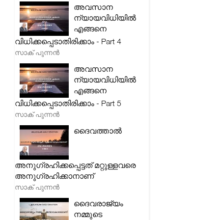
അവസാന
ന്യായവിധിയിൽ
എങ്ങനെ
വിധിക്കപ്പെടാതിരിക്കാം - Part 4
സാക് പുന്നൻ
അവസാന
ന്യായവിധിയിൽ
എങ്ങനെ
വിധിക്കപ്പെടാതിരിക്കാം - Part 5
സാക് പുന്നൻ
ദൈവത്താൽ
അനുഗ്രഹിക്കപ്പെട്ടത് മറ്റുള്ളവരെ
അനുഗ്രഹിക്കാനാണ്
സാക് പുന്നൻ
ദൈവരാജ്യം
നമ്മുടെ