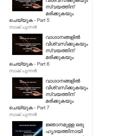
വിശ്വസിക്കുകയും
സ്വയത്തിന്
മരിക്കുകയും
ചെയ്യുക - Part 5
സാക് പുന്നൻ
വാഗ്ദാനങ്ങളിൽ
വിശ്വസിക്കുകയും
സ്വയത്തിന്
മരിക്കുകയും
ചെയ്യുക - Part 6
സാക് പുന്നൻ
വാഗ്ദാനങ്ങളിൽ
വിശ്വസിക്കുകയും
സ്വയത്തിന്
മരിക്കുകയും
ചെയ്യുക - Part 7
സാക് പുന്നൻ
ജ്ഞാനമുള്ള ഒരു
ഹൃദയത്തിനായി