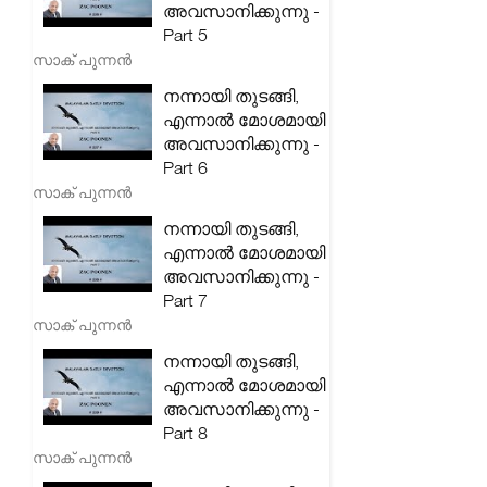
അവസാനിക്കുന്നു -
Part 5
സാക് പുന്നൻ
നന്നായി തുടങ്ങി,
എന്നാൽ മോശമായി
അവസാനിക്കുന്നു -
Part 6
സാക് പുന്നൻ
നന്നായി തുടങ്ങി,
എന്നാൽ മോശമായി
അവസാനിക്കുന്നു -
Part 7
സാക് പുന്നൻ
നന്നായി തുടങ്ങി,
എന്നാൽ മോശമായി
അവസാനിക്കുന്നു -
Part 8
സാക് പുന്നൻ