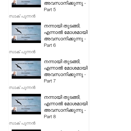
അവസാനിക്കുന്നു -
Part 5
സാക് പുന്നൻ
നന്നായി തുടങ്ങി,
എന്നാൽ മോശമായി
അവസാനിക്കുന്നു -
Part 6
സാക് പുന്നൻ
നന്നായി തുടങ്ങി,
എന്നാൽ മോശമായി
അവസാനിക്കുന്നു -
Part 7
സാക് പുന്നൻ
നന്നായി തുടങ്ങി,
എന്നാൽ മോശമായി
അവസാനിക്കുന്നു -
Part 8
സാക് പുന്നൻ