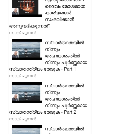
ദൈവം മോശമായ
കാര്യങ്ങൾ
സംഭവിക്കാൻ
അനുവദിക്കുന്നത്?
സാക് പുന്നൻ
സ്വാർത്ഥതയിൽ
നിന്നും
അഹങ്കാരംതിൽ
നിന്നും പൂർണ്ണമായ
സ്വാതന്ത്ര്യം തേടുക - Part 1
സാക് പുന്നൻ
സ്വാർത്ഥതയിൽ
നിന്നും
അഹങ്കാരംതിൽ
നിന്നും പൂർണ്ണമായ
സ്വാതന്ത്ര്യം തേടുക - Part 2
സാക് പുന്നൻ
സ്വാർത്ഥതയിൽ