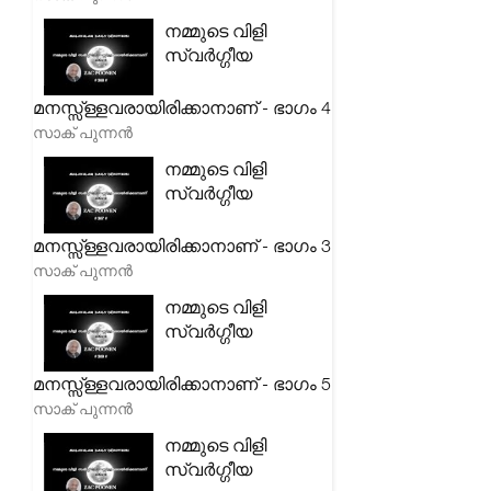
നമ്മുടെ വിളി
സ്വർഗ്ഗീയ
മനസ്സ്ള്ളവരായിരിക്കാനാണ് - ഭാഗം 4
സാക് പുന്നൻ
നമ്മുടെ വിളി
സ്വർഗ്ഗീയ
മനസ്സ്ള്ളവരായിരിക്കാനാണ് - ഭാഗം 3
സാക് പുന്നൻ
നമ്മുടെ വിളി
സ്വർഗ്ഗീയ
മനസ്സ്ള്ളവരായിരിക്കാനാണ് - ഭാഗം 5
സാക് പുന്നൻ
നമ്മുടെ വിളി
സ്വർഗ്ഗീയ