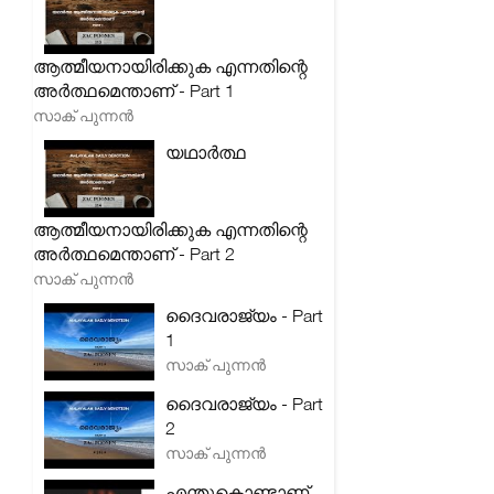
ആത്മീയനായിരിക്കുക എന്നതിന്റെ
അർത്ഥമെന്താണ് - Part 1
സാക് പുന്നൻ
യഥാർത്ഥ
ആത്മീയനായിരിക്കുക എന്നതിന്റെ
അർത്ഥമെന്താണ് - Part 2
സാക് പുന്നൻ
ദൈവരാജ്യം - Part
1
സാക് പുന്നൻ
ദൈവരാജ്യം - Part
2
സാക് പുന്നൻ
എന്തുകൊണ്ടാണ്