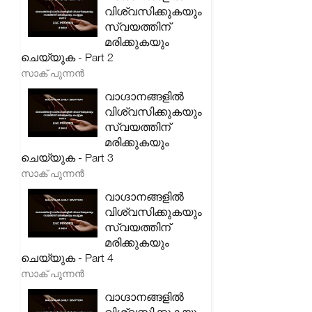
വിശ്വസിക്കുകയും
സ്വയത്തിന്
മരിക്കുകയും
ചെയ്യുക - Part 2
സാക് പുന്നൻ
വാഗ്ദാനങ്ങളിൽ
വിശ്വസിക്കുകയും
സ്വയത്തിന്
മരിക്കുകയും
ചെയ്യുക - Part 3
സാക് പുന്നൻ
വാഗ്ദാനങ്ങളിൽ
വിശ്വസിക്കുകയും
സ്വയത്തിന്
മരിക്കുകയും
ചെയ്യുക - Part 4
സാക് പുന്നൻ
വാഗ്ദാനങ്ങളിൽ