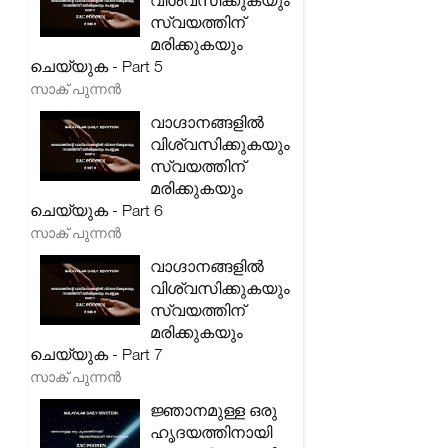
വിശ്വസിക്കുകയും
സ്വയത്തിന്
മരിക്കുകയും
ചെയ്യുക - Part 5
സാക് പുന്നൻ
വാഗ്ദാനങ്ങളിൽ
വിശ്വസിക്കുകയും
സ്വയത്തിന്
മരിക്കുകയും
ചെയ്യുക - Part 6
സാക് പുന്നൻ
വാഗ്ദാനങ്ങളിൽ
വിശ്വസിക്കുകയും
സ്വയത്തിന്
മരിക്കുകയും
ചെയ്യുക - Part 7
സാക് പുന്നൻ
ജ്ഞാനമുള്ള ഒരു
ഹൃദയത്തിനായി