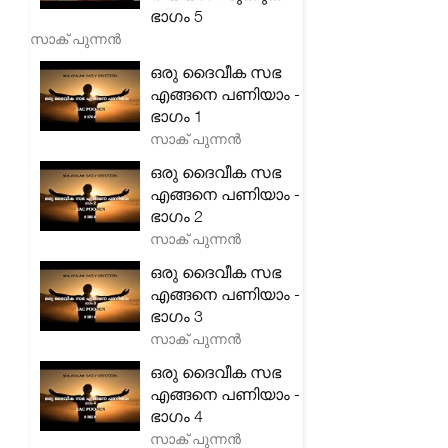
ഭാഗം 5
സാക് പുന്നൻ
ഒരു ദൈവീക സഭ
എങ്ങനെ പണിയാം -
ഭാഗം 1
സാക് പുന്നൻ
ഒരു ദൈവീക സഭ
എങ്ങനെ പണിയാം -
ഭാഗം 2
സാക് പുന്നൻ
ഒരു ദൈവീക സഭ
എങ്ങനെ പണിയാം -
ഭാഗം 3
സാക് പുന്നൻ
ഒരു ദൈവീക സഭ
എങ്ങനെ പണിയാം -
ഭാഗം 4
സാക് പുന്നൻ