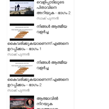
വെളിപ്പാടിലൂടെ
പിതാവിനെ
അറിയുക - ഭാഗം 2
സാക് പുന്നൻ
നിങ്ങൾ ആത്മീയ
വളർച്ച
കൈവരിക്കുകയാണെന്ന് എങ്ങനെ
ഉറപ്പിക്കാം - ഭാഗം 1
സാക് പുന്നൻ
നിങ്ങൾ ആത്മീയ
വളർച്ച
കൈവരിക്കുകയാണെന്ന് എങ്ങനെ
ഉറപ്പിക്കാം - ഭാഗം 2
സാക് പുന്നൻ
ആത്മാവിൽ
നിറയുക