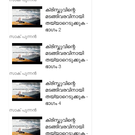
ക്രിസ്തുവിന്റെ
മടങ്ങിവരവിനായി
തയ്യാറെടുക്കുക -
ഭാഗം 2
സാക് പുന്നൻ
ക്രിസ്തുവിന്റെ
മടങ്ങിവരവിനായി
തയ്യാറെടുക്കുക -
ഭാഗം 3
സാക് പുന്നൻ
ക്രിസ്തുവിന്റെ
മടങ്ങിവരവിനായി
തയ്യാറെടുക്കുക -
ഭാഗം 4
സാക് പുന്നൻ
ക്രിസ്തുവിന്റെ
മടങ്ങിവരവിനായി
തയ്യാറെടുക്കുക -