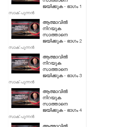
സാത്താനെ
ജയിക്കുക - ഭാഗം 1
സാക് പുന്നൻ
ആത്മാവിൽ
നിറയുക
സാത്താനെ
ജയിക്കുക - ഭാഗം 2
സാക് പുന്നൻ
ആത്മാവിൽ
നിറയുക
സാത്താനെ
ജയിക്കുക - ഭാഗം 3
സാക് പുന്നൻ
ആത്മാവിൽ
നിറയുക
സാത്താനെ
ജയിക്കുക - ഭാഗം 4
സാക് പുന്നൻ
ആത്മാവിൽ