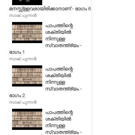
മനസ്സ്ള്ളവരായിരിക്കാനാണ് - ഭാഗം 6
സാക് പുന്നൻ
പാപത്തിന്റെ
ശക്തിയിൽ
നിന്നുള്ള
സ്വാതന്ത്ര്യം -
ഭാഗം 1
സാക് പുന്നൻ
പാപത്തിന്റെ
ശക്തിയിൽ
നിന്നുള്ള
സ്വാതന്ത്ര്യം -
ഭാഗം 2
സാക് പുന്നൻ
പാപത്തിന്റെ
ശക്തിയിൽ
നിന്നുള്ള
സ്വാതന്ത്ര്യം -