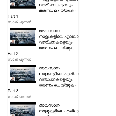
വഞ്ചനകളെയും
തരണം ചെയ്യുക -
Part 1
സാക് പുന്നൻ
അവസാന
നാളുകളിലെ എല്ലാ
വഞ്ചനകളെയും
തരണം ചെയ്യുക -
Part 2
സാക് പുന്നൻ
അവസാന
നാളുകളിലെ എല്ലാ
വഞ്ചനകളെയും
തരണം ചെയ്യുക -
Part 3
സാക് പുന്നൻ
അവസാന
നാളുകളിലെ എല്ലാ