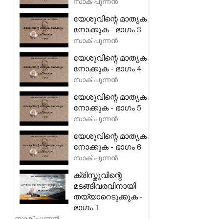
സാക് പുന്നൻ
യേശുവിന്റെ മാതൃക
നോക്കുക - ഭാഗം 3
സാക് പുന്നൻ
യേശുവിന്റെ മാതൃക
നോക്കുക - ഭാഗം 4
സാക് പുന്നൻ
യേശുവിന്റെ മാതൃക
നോക്കുക - ഭാഗം 5
സാക് പുന്നൻ
യേശുവിന്റെ മാതൃക
നോക്കുക - ഭാഗം 6
സാക് പുന്നൻ
ക്രിസ്തുവിന്റെ
മടങ്ങിവരവിനായി
തയ്യാറെടുക്കുക -
ഭാഗം 1
സാക് പുന്നൻ