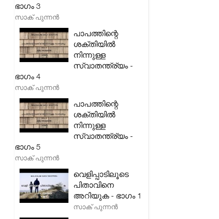
ഭാഗം 3
സാക് പുന്നൻ
പാപത്തിന്റെ
ശക്തിയിൽ
നിന്നുള്ള
സ്വാതന്ത്ര്യം -
ഭാഗം 4
സാക് പുന്നൻ
പാപത്തിന്റെ
ശക്തിയിൽ
നിന്നുള്ള
സ്വാതന്ത്ര്യം -
ഭാഗം 5
സാക് പുന്നൻ
വെളിപ്പാടിലൂടെ
പിതാവിനെ
അറിയുക - ഭാഗം 1
സാക് പുന്നൻ