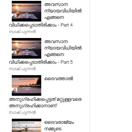
അവസാന
ന്യായവിധിയിൽ
എങ്ങനെ
വിധിക്കപ്പെടാതിരിക്കാം - Part 4
സാക് പുന്നൻ
അവസാന
ന്യായവിധിയിൽ
എങ്ങനെ
വിധിക്കപ്പെടാതിരിക്കാം - Part 5
സാക് പുന്നൻ
ദൈവത്താൽ
അനുഗ്രഹിക്കപ്പെട്ടത് മറ്റുള്ളവരെ
അനുഗ്രഹിക്കാനാണ്
സാക് പുന്നൻ
ദൈവരാജ്യം
നമ്മുടെ