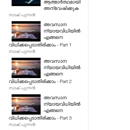
ആത്മാർത്ഥമായി
അന്വേഷിക്കുക
സാക് പുന്നൻ
അവസാന
ന്യായവിധിയിൽ
എങ്ങനെ
വിധിക്കപ്പെടാതിരിക്കാം - Part 1
സാക് പുന്നൻ
അവസാന
ന്യായവിധിയിൽ
എങ്ങനെ
വിധിക്കപ്പെടാതിരിക്കാം - Part 2
സാക് പുന്നൻ
അവസാന
ന്യായവിധിയിൽ
എങ്ങനെ
വിധിക്കപ്പെടാതിരിക്കാം - Part 3
സാക് പുന്നൻ