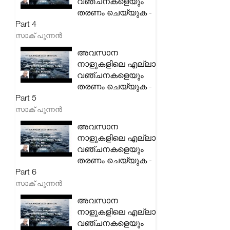
വഞ്ചനകളെയും
തരണം ചെയ്യുക -
Part 4
സാക് പുന്നൻ
അവസാന
നാളുകളിലെ എല്ലാ
വഞ്ചനകളെയും
തരണം ചെയ്യുക -
Part 5
സാക് പുന്നൻ
അവസാന
നാളുകളിലെ എല്ലാ
വഞ്ചനകളെയും
തരണം ചെയ്യുക -
Part 6
സാക് പുന്നൻ
അവസാന
നാളുകളിലെ എല്ലാ
വഞ്ചനകളെയും