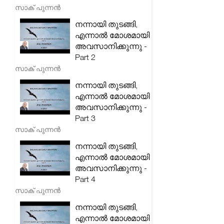
സാക് പുന്നൻ
നന്നായി തുടങ്ങി,
എന്നാൽ മോശമായി
അവസാനിക്കുന്നു -
Part 2
സാക് പുന്നൻ
നന്നായി തുടങ്ങി,
എന്നാൽ മോശമായി
അവസാനിക്കുന്നു -
Part 3
സാക് പുന്നൻ
നന്നായി തുടങ്ങി,
എന്നാൽ മോശമായി
അവസാനിക്കുന്നു -
Part 4
സാക് പുന്നൻ
നന്നായി തുടങ്ങി,
എന്നാൽ മോശമായി