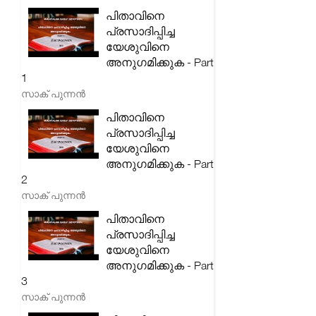
പിതാവിനെ
പ്രസാദിപ്പിച്ച
യേശുവിനെ
അനുഗമിക്കുക - Part
1
സാക് പുന്നൻ
പിതാവിനെ
പ്രസാദിപ്പിച്ച
യേശുവിനെ
അനുഗമിക്കുക - Part
2
സാക് പുന്നൻ
പിതാവിനെ
പ്രസാദിപ്പിച്ച
യേശുവിനെ
അനുഗമിക്കുക - Part
3
സാക് പുന്നൻ