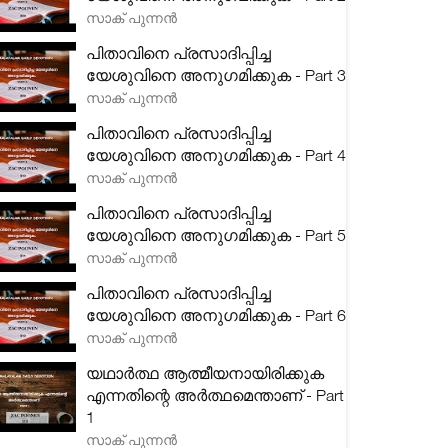
സാക് പുന്നൻ
പിതാവിനെ പ്രസാദിപ്പിച്ച
യേശുവിനെ അനുഗമിക്കുക - Part 3
സാക് പുന്നൻ
പിതാവിനെ പ്രസാദിപ്പിച്ച
യേശുവിനെ അനുഗമിക്കുക - Part 4
സാക് പുന്നൻ
പിതാവിനെ പ്രസാദിപ്പിച്ച
യേശുവിനെ അനുഗമിക്കുക - Part 5
സാക് പുന്നൻ
പിതാവിനെ പ്രസാദിപ്പിച്ച
യേശുവിനെ അനുഗമിക്കുക - Part 6
സാക് പുന്നൻ
യഥാർത്ഥ ആത്മീയനായിരിക്കുക
എന്നതിന്റെ അർത്ഥമെന്താണ് - Part
1
സാക് പുന്നൻ