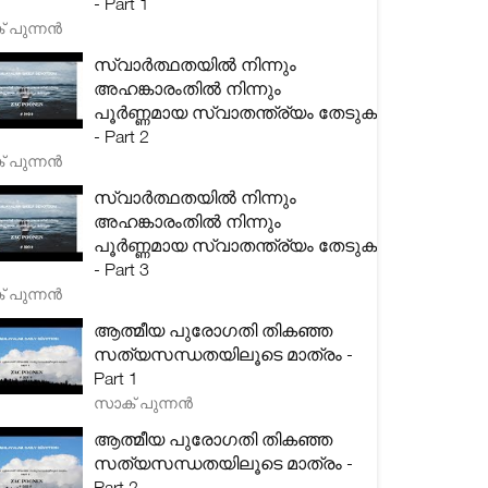
- Part 1
 പുന്നൻ
സ്വാർത്ഥതയിൽ നിന്നും
അഹങ്കാരംതിൽ നിന്നും
പൂർണ്ണമായ സ്വാതന്ത്ര്യം തേടുക
- Part 2
 പുന്നൻ
സ്വാർത്ഥതയിൽ നിന്നും
അഹങ്കാരംതിൽ നിന്നും
പൂർണ്ണമായ സ്വാതന്ത്ര്യം തേടുക
- Part 3
 പുന്നൻ
ആത്മീയ പുരോഗതി തികഞ്ഞ
സത്യസന്ധതയിലൂടെ മാത്രം -
Part 1
സാക് പുന്നൻ
ആത്മീയ പുരോഗതി തികഞ്ഞ
സത്യസന്ധതയിലൂടെ മാത്രം -
Part 2