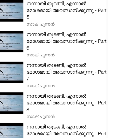
നന്നായി തുടങ്ങി, എന്നാൽ
മോശമായി അവസാനിക്കുന്നു - Part
5
സാക് പുന്നൻ
നന്നായി തുടങ്ങി, എന്നാൽ
മോശമായി അവസാനിക്കുന്നു - Part
6
സാക് പുന്നൻ
നന്നായി തുടങ്ങി, എന്നാൽ
മോശമായി അവസാനിക്കുന്നു - Part
7
സാക് പുന്നൻ
നന്നായി തുടങ്ങി, എന്നാൽ
മോശമായി അവസാനിക്കുന്നു - Part
8
സാക് പുന്നൻ
നന്നായി തുടങ്ങി, എന്നാൽ
മോശമായി അവസാനിക്കുന്നു - Part