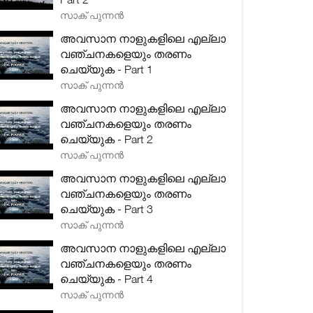
സാക് പുന്നൻ
അവസാന നാളുകളിലെ എല്ലാ
വഞ്ചനകളെയും തരണം
ചെയ്യുക - Part 1
സാക് പുന്നൻ
അവസാന നാളുകളിലെ എല്ലാ
വഞ്ചനകളെയും തരണം
ചെയ്യുക - Part 2
സാക് പുന്നൻ
അവസാന നാളുകളിലെ എല്ലാ
വഞ്ചനകളെയും തരണം
ചെയ്യുക - Part 3
സാക് പുന്നൻ
അവസാന നാളുകളിലെ എല്ലാ
വഞ്ചനകളെയും തരണം
ചെയ്യുക - Part 4
സാക് പുന്നൻ