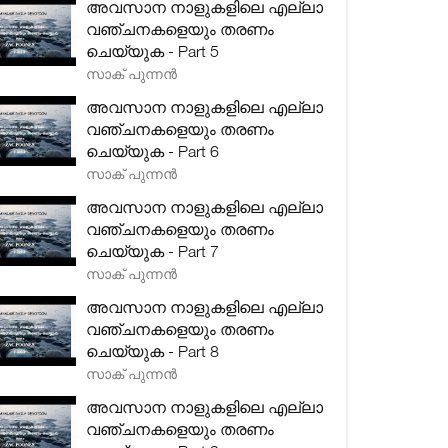
അവസാന നാളുകളിലെ എല്ലാ
വഞ്ചനകളെയും തരണം
ചെയ്യുക - Part 5
സാക് പുന്നൻ
അവസാന നാളുകളിലെ എല്ലാ
വഞ്ചനകളെയും തരണം
ചെയ്യുക - Part 6
സാക് പുന്നൻ
അവസാന നാളുകളിലെ എല്ലാ
വഞ്ചനകളെയും തരണം
ചെയ്യുക - Part 7
സാക് പുന്നൻ
അവസാന നാളുകളിലെ എല്ലാ
വഞ്ചനകളെയും തരണം
ചെയ്യുക - Part 8
സാക് പുന്നൻ
അവസാന നാളുകളിലെ എല്ലാ
വഞ്ചനകളെയും തരണം