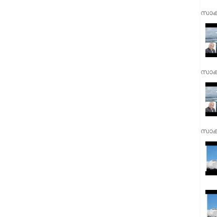
സാക്
സാക്
സാക്