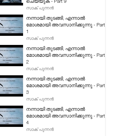
ചെയ്യുക - Part 9
സാക് പുന്നൻ
നന്നായി തുടങ്ങി, എന്നാൽ
മോശമായി അവസാനിക്കുന്നു - Part
1
സാക് പുന്നൻ
നന്നായി തുടങ്ങി, എന്നാൽ
മോശമായി അവസാനിക്കുന്നു - Part
2
സാക് പുന്നൻ
നന്നായി തുടങ്ങി, എന്നാൽ
മോശമായി അവസാനിക്കുന്നു - Part
3
സാക് പുന്നൻ
നന്നായി തുടങ്ങി, എന്നാൽ
മോശമായി അവസാനിക്കുന്നു - Part
4
സാക് പുന്നൻ