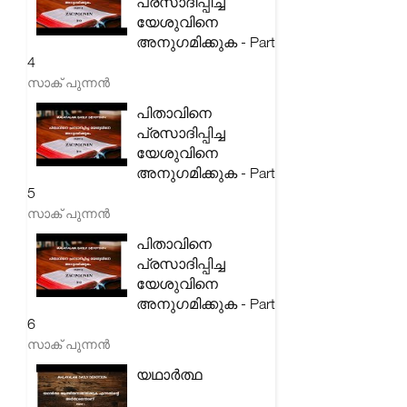
പ്രസാദിപ്പിച്ച
യേശുവിനെ
അനുഗമിക്കുക - Part
4
സാക് പുന്നൻ
പിതാവിനെ
പ്രസാദിപ്പിച്ച
യേശുവിനെ
അനുഗമിക്കുക - Part
5
സാക് പുന്നൻ
പിതാവിനെ
പ്രസാദിപ്പിച്ച
യേശുവിനെ
അനുഗമിക്കുക - Part
6
സാക് പുന്നൻ
യഥാർത്ഥ