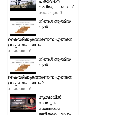
പിതാവിനെ
അറിയുക - ഭാഗം 2
സാക് പുന്നൻ
നിങ്ങൾ ആത്മീയ
വളർച്ച
കൈവരിക്കുകയാണെന്ന് എങ്ങനെ
ഉറപ്പിക്കാം - ഭാഗം 1
സാക് പുന്നൻ
നിങ്ങൾ ആത്മീയ
വളർച്ച
കൈവരിക്കുകയാണെന്ന് എങ്ങനെ
ഉറപ്പിക്കാം - ഭാഗം 2
സാക് പുന്നൻ
ആത്മാവിൽ
നിറയുക
സാത്താനെ
ജയിക്കുക - ഭാഗം 1