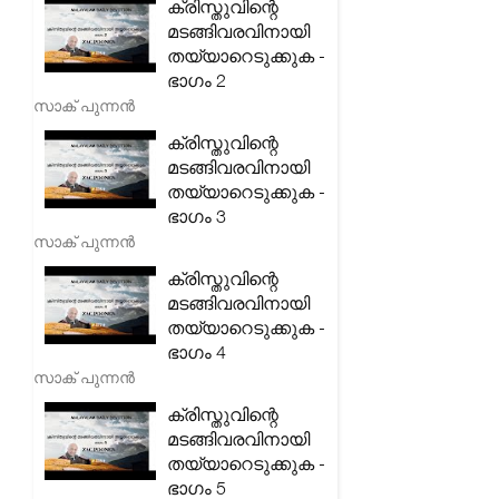
ക്രിസ്തുവിന്റെ
മടങ്ങിവരവിനായി
തയ്യാറെടുക്കുക -
ഭാഗം 2
സാക് പുന്നൻ
ക്രിസ്തുവിന്റെ
മടങ്ങിവരവിനായി
തയ്യാറെടുക്കുക -
ഭാഗം 3
സാക് പുന്നൻ
ക്രിസ്തുവിന്റെ
മടങ്ങിവരവിനായി
തയ്യാറെടുക്കുക -
ഭാഗം 4
സാക് പുന്നൻ
ക്രിസ്തുവിന്റെ
മടങ്ങിവരവിനായി
തയ്യാറെടുക്കുക -
ഭാഗം 5