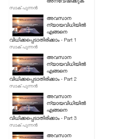
അന്വേഷിക്കുക
സാക് പുന്നൻ
അവസാന
ന്യായവിധിയിൽ
എങ്ങനെ
വിധിക്കപ്പെടാതിരിക്കാം - Part 1
സാക് പുന്നൻ
അവസാന
ന്യായവിധിയിൽ
എങ്ങനെ
വിധിക്കപ്പെടാതിരിക്കാം - Part 2
സാക് പുന്നൻ
അവസാന
ന്യായവിധിയിൽ
എങ്ങനെ
വിധിക്കപ്പെടാതിരിക്കാം - Part 3
സാക് പുന്നൻ
അവസാന