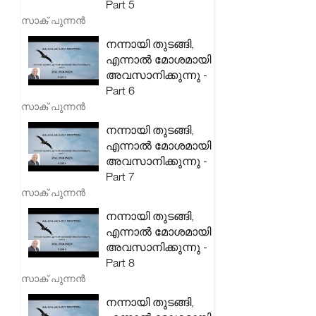
Part 5
സാക് പുന്നൻ
നന്നായി തുടങ്ങി,
എന്നാൽ മോശമായി
അവസാനിക്കുന്നു -
Part 6
സാക് പുന്നൻ
നന്നായി തുടങ്ങി,
എന്നാൽ മോശമായി
അവസാനിക്കുന്നു -
Part 7
സാക് പുന്നൻ
നന്നായി തുടങ്ങി,
എന്നാൽ മോശമായി
അവസാനിക്കുന്നു -
Part 8
സാക് പുന്നൻ
നന്നായി തുടങ്ങി,