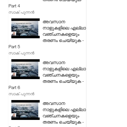
Part 4
സാക് പുന്നൻ
അവസാന
നാളുകളിലെ എല്ലാ
വഞ്ചനകളെയും
തരണം ചെയ്യുക -
Part 5
സാക് പുന്നൻ
അവസാന
നാളുകളിലെ എല്ലാ
വഞ്ചനകളെയും
തരണം ചെയ്യുക -
Part 6
സാക് പുന്നൻ
അവസാന
നാളുകളിലെ എല്ലാ
വഞ്ചനകളെയും
തരണം ചെയ്യുക -