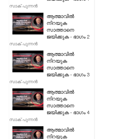
സാക് പുന്നൻ
ആത്മാവിൽ
നിറയുക
സാത്താനെ
ജയിക്കുക - ഭാഗം 2
സാക് പുന്നൻ
ആത്മാവിൽ
നിറയുക
സാത്താനെ
ജയിക്കുക - ഭാഗം 3
സാക് പുന്നൻ
ആത്മാവിൽ
നിറയുക
സാത്താനെ
ജയിക്കുക - ഭാഗം 4
സാക് പുന്നൻ
ആത്മാവിൽ
നിറയുക