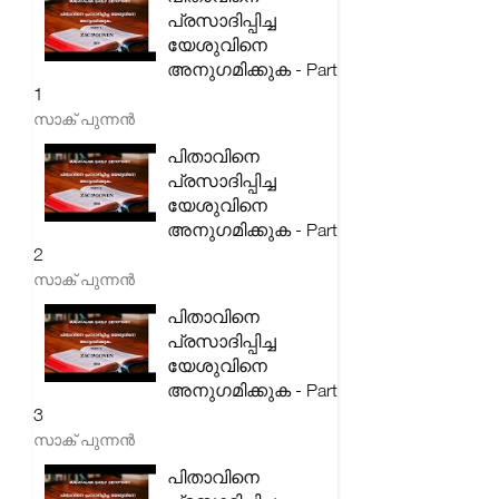
പ്രസാദിപ്പിച്ച
യേശുവിനെ
അനുഗമിക്കുക - Part
1
സാക് പുന്നൻ
പിതാവിനെ
പ്രസാദിപ്പിച്ച
യേശുവിനെ
അനുഗമിക്കുക - Part
2
സാക് പുന്നൻ
പിതാവിനെ
പ്രസാദിപ്പിച്ച
യേശുവിനെ
അനുഗമിക്കുക - Part
3
സാക് പുന്നൻ
പിതാവിനെ