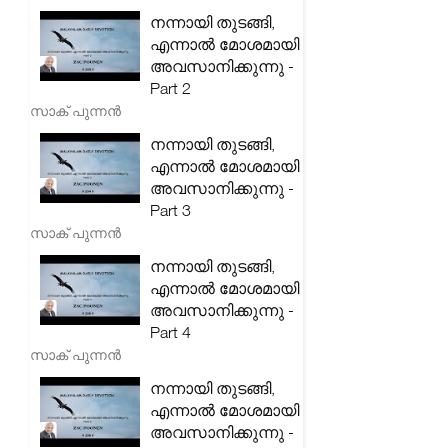
നന്നായി തുടങ്ങി,
എന്നാൽ മോശമായി
അവസാനിക്കുന്നു -
Part 2
സാക് പുന്നൻ
നന്നായി തുടങ്ങി,
എന്നാൽ മോശമായി
അവസാനിക്കുന്നു -
Part 3
സാക് പുന്നൻ
നന്നായി തുടങ്ങി,
എന്നാൽ മോശമായി
അവസാനിക്കുന്നു -
Part 4
സാക് പുന്നൻ
നന്നായി തുടങ്ങി,
എന്നാൽ മോശമായി
അവസാനിക്കുന്നു -