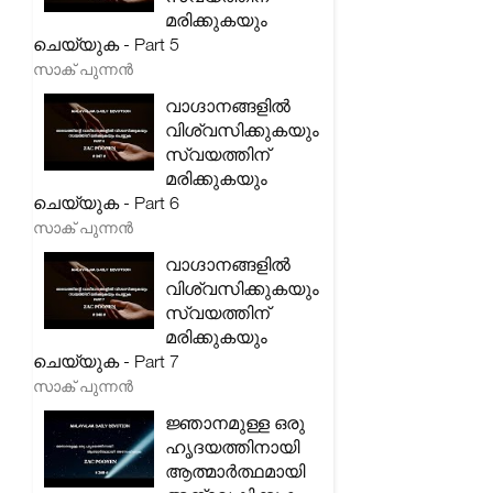
മരിക്കുകയും
ചെയ്യുക - Part 5
സാക് പുന്നൻ
വാഗ്ദാനങ്ങളിൽ
വിശ്വസിക്കുകയും
സ്വയത്തിന്
മരിക്കുകയും
ചെയ്യുക - Part 6
സാക് പുന്നൻ
വാഗ്ദാനങ്ങളിൽ
വിശ്വസിക്കുകയും
സ്വയത്തിന്
മരിക്കുകയും
ചെയ്യുക - Part 7
സാക് പുന്നൻ
ജ്ഞാനമുള്ള ഒരു
ഹൃദയത്തിനായി
ആത്മാർത്ഥമായി