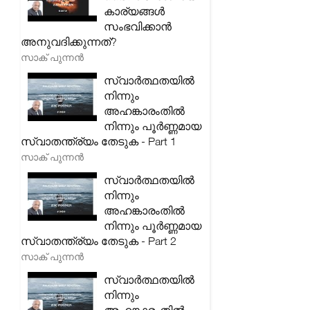
കാര്യങ്ങൾ
സംഭവിക്കാൻ
അനുവദിക്കുന്നത്?
സാക് പുന്നൻ
സ്വാർത്ഥതയിൽ
നിന്നും
അഹങ്കാരംതിൽ
നിന്നും പൂർണ്ണമായ
സ്വാതന്ത്ര്യം തേടുക - Part 1
സാക് പുന്നൻ
സ്വാർത്ഥതയിൽ
നിന്നും
അഹങ്കാരംതിൽ
നിന്നും പൂർണ്ണമായ
സ്വാതന്ത്ര്യം തേടുക - Part 2
സാക് പുന്നൻ
സ്വാർത്ഥതയിൽ
നിന്നും