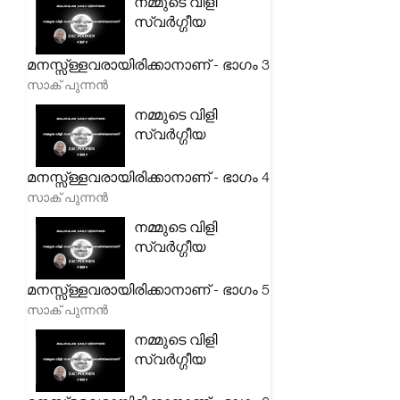
നമ്മുടെ വിളി
സ്വർഗ്ഗീയ
മനസ്സ്ള്ളവരായിരിക്കാനാണ് - ഭാഗം 3
സാക് പുന്നൻ
നമ്മുടെ വിളി
സ്വർഗ്ഗീയ
മനസ്സ്ള്ളവരായിരിക്കാനാണ് - ഭാഗം 4
സാക് പുന്നൻ
നമ്മുടെ വിളി
സ്വർഗ്ഗീയ
മനസ്സ്ള്ളവരായിരിക്കാനാണ് - ഭാഗം 5
സാക് പുന്നൻ
നമ്മുടെ വിളി
സ്വർഗ്ഗീയ