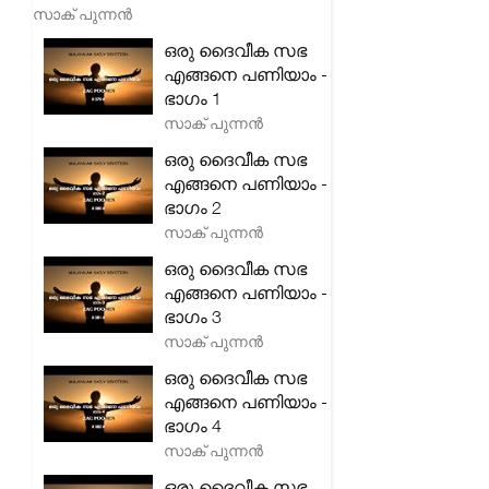
സാക് പുന്നൻ
ഒരു ദൈവീക സഭ
എങ്ങനെ പണിയാം -
ഭാഗം 1
സാക് പുന്നൻ
ഒരു ദൈവീക സഭ
എങ്ങനെ പണിയാം -
ഭാഗം 2
സാക് പുന്നൻ
ഒരു ദൈവീക സഭ
എങ്ങനെ പണിയാം -
ഭാഗം 3
സാക് പുന്നൻ
ഒരു ദൈവീക സഭ
എങ്ങനെ പണിയാം -
ഭാഗം 4
സാക് പുന്നൻ
ഒരു ദൈവീക സഭ