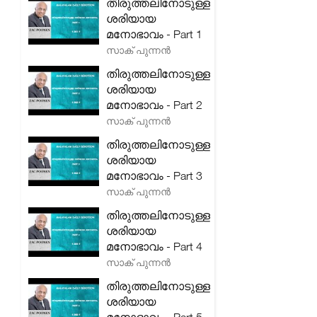
തിരുത്തലിനോടുള്ള
ശരിയായ
മനോഭാവം - Part 1
സാക് പുന്നൻ
തിരുത്തലിനോടുള്ള
ശരിയായ
മനോഭാവം - Part 2
സാക് പുന്നൻ
തിരുത്തലിനോടുള്ള
ശരിയായ
മനോഭാവം - Part 3
സാക് പുന്നൻ
തിരുത്തലിനോടുള്ള
ശരിയായ
മനോഭാവം - Part 4
സാക് പുന്നൻ
തിരുത്തലിനോടുള്ള
ശരിയായ