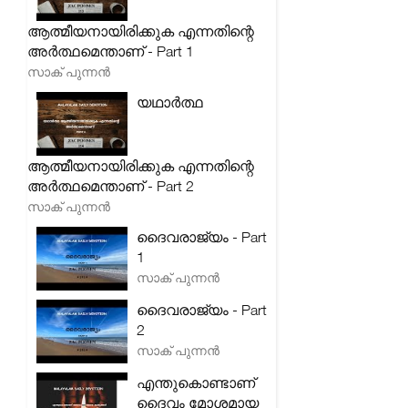
ആത്മീയനായിരിക്കുക എന്നതിന്റെ
അർത്ഥമെന്താണ് - Part 1
സാക് പുന്നൻ
യഥാർത്ഥ
ആത്മീയനായിരിക്കുക എന്നതിന്റെ
അർത്ഥമെന്താണ് - Part 2
സാക് പുന്നൻ
ദൈവരാജ്യം - Part
1
സാക് പുന്നൻ
ദൈവരാജ്യം - Part
2
സാക് പുന്നൻ
എന്തുകൊണ്ടാണ്
ദൈവം മോശമായ