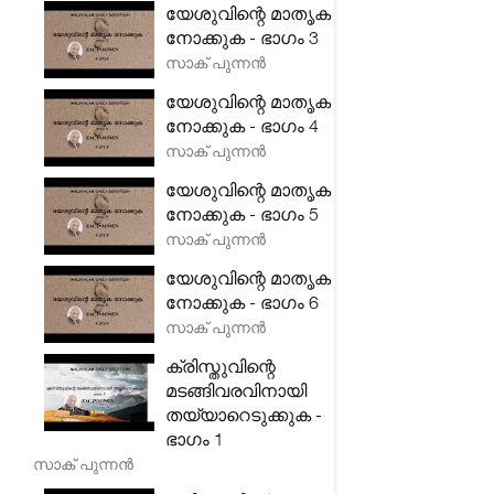
യേശുവിന്റെ മാതൃക
നോക്കുക - ഭാഗം 3
സാക് പുന്നൻ
യേശുവിന്റെ മാതൃക
നോക്കുക - ഭാഗം 4
സാക് പുന്നൻ
യേശുവിന്റെ മാതൃക
നോക്കുക - ഭാഗം 5
സാക് പുന്നൻ
യേശുവിന്റെ മാതൃക
നോക്കുക - ഭാഗം 6
സാക് പുന്നൻ
ക്രിസ്തുവിന്റെ
മടങ്ങിവരവിനായി
തയ്യാറെടുക്കുക -
ഭാഗം 1
സാക് പുന്നൻ