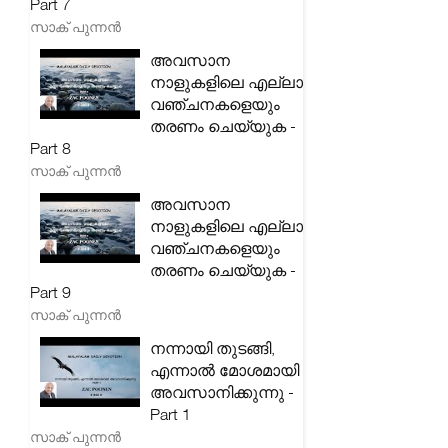
Part 7
സാക് പുന്നൻ
അവസാന
നാളുകളിലെ എല്ലാ
വഞ്ചനകളെയും
തരണം ചെയ്യുക -
Part 8
സാക് പുന്നൻ
അവസാന
നാളുകളിലെ എല്ലാ
വഞ്ചനകളെയും
തരണം ചെയ്യുക -
Part 9
സാക് പുന്നൻ
നന്നായി തുടങ്ങി,
എന്നാൽ മോശമായി
അവസാനിക്കുന്നു -
Part 1
സാക് പുന്നൻ