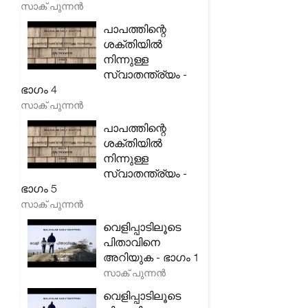
സാക് പുന്നൻ
പാപത്തിന്റെ
ശക്തിയിൽ
നിന്നുള്ള
സ്വാതന്ത്ര്യം -
ഭാഗം 4
സാക് പുന്നൻ
പാപത്തിന്റെ
ശക്തിയിൽ
നിന്നുള്ള
സ്വാതന്ത്ര്യം -
ഭാഗം 5
സാക് പുന്നൻ
വെളിപ്പാടിലൂടെ
പിതാവിനെ
അറിയുക - ഭാഗം 1
സാക് പുന്നൻ
വെളിപ്പാടിലൂടെ