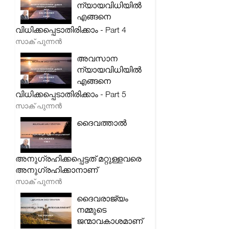
ന്യായവിധിയിൽ
എങ്ങനെ
വിധിക്കപ്പെടാതിരിക്കാം - Part 4
സാക് പുന്നൻ
അവസാന
ന്യായവിധിയിൽ
എങ്ങനെ
വിധിക്കപ്പെടാതിരിക്കാം - Part 5
സാക് പുന്നൻ
ദൈവത്താൽ
അനുഗ്രഹിക്കപ്പെട്ടത് മറ്റുള്ളവരെ
അനുഗ്രഹിക്കാനാണ്
സാക് പുന്നൻ
ദൈവരാജ്യം
നമ്മുടെ
ജന്മാവകാശമാണ്