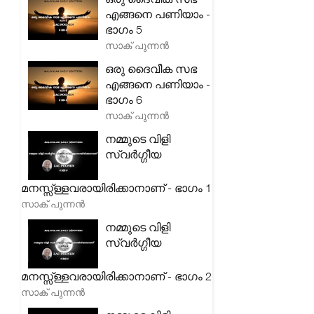
എങ്ങനെ പണിയാം -
ഭാഗം 5
സാക് പുന്നൻ
ഒരു ദൈവീക സഭ
എങ്ങനെ പണിയാം -
ഭാഗം 6
സാക് പുന്നൻ
നമ്മുടെ വിളി
സ്വർഗ്ഗീയ
മനസ്സ്ള്ളവരായിരിക്കാനാണ് - ഭാഗം 1
സാക് പുന്നൻ
നമ്മുടെ വിളി
സ്വർഗ്ഗീയ
മനസ്സ്ള്ളവരായിരിക്കാനാണ് - ഭാഗം 2
സാക് പുന്നൻ