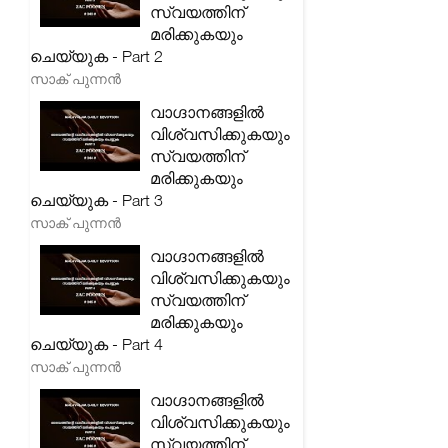
സ്വയത്തിന്
മരിക്കുകയും
ചെയ്യുക - Part 2
സാക് പുന്നൻ
വാഗ്ദാനങ്ങളിൽ
വിശ്വസിക്കുകയും
സ്വയത്തിന്
മരിക്കുകയും
ചെയ്യുക - Part 3
സാക് പുന്നൻ
വാഗ്ദാനങ്ങളിൽ
വിശ്വസിക്കുകയും
സ്വയത്തിന്
മരിക്കുകയും
ചെയ്യുക - Part 4
സാക് പുന്നൻ
വാഗ്ദാനങ്ങളിൽ
വിശ്വസിക്കുകയും
സ്വയത്തിന്