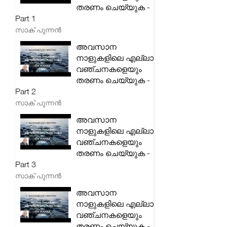
തരണം ചെയ്യുക -
Part 1
സാക് പുന്നൻ
അവസാന
നാളുകളിലെ എല്ലാ
വഞ്ചനകളെയും
തരണം ചെയ്യുക -
Part 2
സാക് പുന്നൻ
അവസാന
നാളുകളിലെ എല്ലാ
വഞ്ചനകളെയും
തരണം ചെയ്യുക -
Part 3
സാക് പുന്നൻ
അവസാന
നാളുകളിലെ എല്ലാ
വഞ്ചനകളെയും
തരണം ചെയ്യുക -