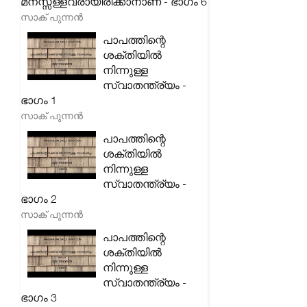
മനസ്സ്ള്ളവരായിരിക്കാനാണ് - ഭാഗം 6
സാക് പുന്നൻ
പാപത്തിന്റെ
ശക്തിയിൽ
നിന്നുള്ള
സ്വാതന്ത്ര്യം -
ഭാഗം 1
സാക് പുന്നൻ
പാപത്തിന്റെ
ശക്തിയിൽ
നിന്നുള്ള
സ്വാതന്ത്ര്യം -
ഭാഗം 2
സാക് പുന്നൻ
പാപത്തിന്റെ
ശക്തിയിൽ
നിന്നുള്ള
സ്വാതന്ത്ര്യം -
ഭാഗം 3