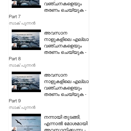
വഞ്ചനകളെയും
തരണം ചെയ്യുക -
Part 7
സാക് പുന്നൻ
അവസാന
നാളുകളിലെ എല്ലാ
വഞ്ചനകളെയും
തരണം ചെയ്യുക -
Part 8
സാക് പുന്നൻ
അവസാന
നാളുകളിലെ എല്ലാ
വഞ്ചനകളെയും
തരണം ചെയ്യുക -
Part 9
സാക് പുന്നൻ
നന്നായി തുടങ്ങി,
എന്നാൽ മോശമായി
അവസാനിക്കുന്നു -