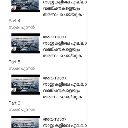
നാളുകളിലെ എല്ലാ
വഞ്ചനകളെയും
തരണം ചെയ്യുക -
Part 4
സാക് പുന്നൻ
അവസാന
നാളുകളിലെ എല്ലാ
വഞ്ചനകളെയും
തരണം ചെയ്യുക -
Part 5
സാക് പുന്നൻ
അവസാന
നാളുകളിലെ എല്ലാ
വഞ്ചനകളെയും
തരണം ചെയ്യുക -
Part 6
സാക് പുന്നൻ
അവസാന
നാളുകളിലെ എല്ലാ