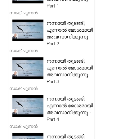
Part 1
സാക് പുന്നൻ
നന്നായി തുടങ്ങി,
എന്നാൽ മോശമായി
അവസാനിക്കുന്നു -
Part 2
സാക് പുന്നൻ
നന്നായി തുടങ്ങി,
എന്നാൽ മോശമായി
അവസാനിക്കുന്നു -
Part 3
സാക് പുന്നൻ
നന്നായി തുടങ്ങി,
എന്നാൽ മോശമായി
അവസാനിക്കുന്നു -
Part 4
സാക് പുന്നൻ
നന്നായി തുടങ്ങി,