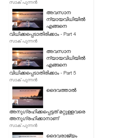
സാക് പുന്നൻ
അവസാന
ന്യായവിധിയിൽ
എങ്ങനെ
വിധിക്കപ്പെടാതിരിക്കാം - Part 4
സാക് പുന്നൻ
അവസാന
ന്യായവിധിയിൽ
എങ്ങനെ
വിധിക്കപ്പെടാതിരിക്കാം - Part 5
സാക് പുന്നൻ
ദൈവത്താൽ
അനുഗ്രഹിക്കപ്പെട്ടത് മറ്റുള്ളവരെ
അനുഗ്രഹിക്കാനാണ്
സാക് പുന്നൻ
ദൈവരാജ്യം