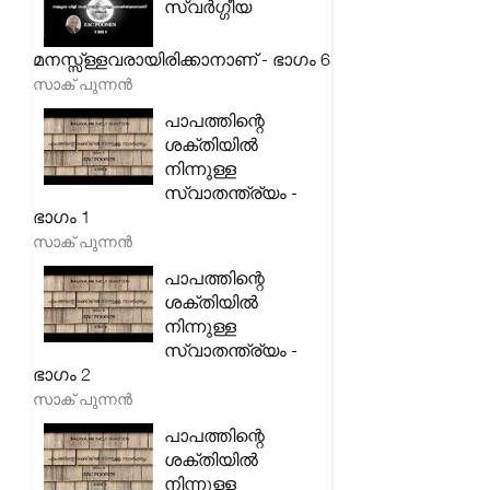
സ്വർഗ്ഗീയ
മനസ്സ്ള്ളവരായിരിക്കാനാണ് - ഭാഗം 6
സാക് പുന്നൻ
പാപത്തിന്റെ
ശക്തിയിൽ
നിന്നുള്ള
സ്വാതന്ത്ര്യം -
ഭാഗം 1
സാക് പുന്നൻ
പാപത്തിന്റെ
ശക്തിയിൽ
നിന്നുള്ള
സ്വാതന്ത്ര്യം -
ഭാഗം 2
സാക് പുന്നൻ
പാപത്തിന്റെ
ശക്തിയിൽ
നിന്നുള്ള