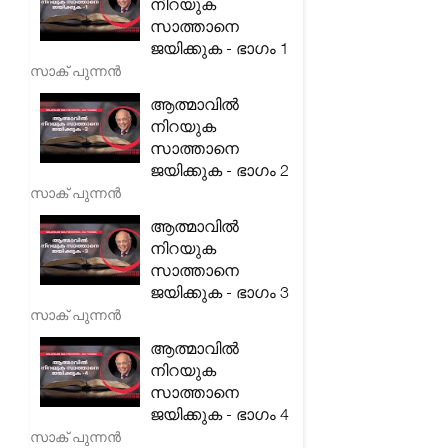
നിറയുക
സാത്താനെ
ജയിക്കുക - ഭാഗം 1
സാക് പുന്നൻ
ആത്മാവിൽ
നിറയുക
സാത്താനെ
ജയിക്കുക - ഭാഗം 2
സാക് പുന്നൻ
ആത്മാവിൽ
നിറയുക
സാത്താനെ
ജയിക്കുക - ഭാഗം 3
സാക് പുന്നൻ
ആത്മാവിൽ
നിറയുക
സാത്താനെ
ജയിക്കുക - ഭാഗം 4
സാക് പുന്നൻ