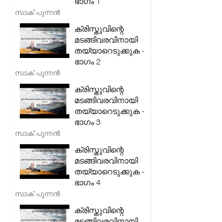
ഭാഗം 1
സാക് പുന്നൻ
ക്രിസ്തുവിന്റെ
മടങ്ങിവരവിനായി
തയ്യാറെടുക്കുക -
ഭാഗം 2
സാക് പുന്നൻ
ക്രിസ്തുവിന്റെ
മടങ്ങിവരവിനായി
തയ്യാറെടുക്കുക -
ഭാഗം 3
സാക് പുന്നൻ
ക്രിസ്തുവിന്റെ
മടങ്ങിവരവിനായി
തയ്യാറെടുക്കുക -
ഭാഗം 4
സാക് പുന്നൻ
ക്രിസ്തുവിന്റെ
മടങ്ങിവരവിനായി