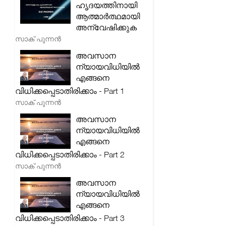
ഹൃദയത്തിനായി
ആത്മാർത്ഥമായി
അന്വേഷിക്കുക
സാക് പുന്നൻ
അവസാന
ന്യായവിധിയിൽ
എങ്ങനെ
വിധിക്കപ്പെടാതിരിക്കാം - Part 1
സാക് പുന്നൻ
അവസാന
ന്യായവിധിയിൽ
എങ്ങനെ
വിധിക്കപ്പെടാതിരിക്കാം - Part 2
സാക് പുന്നൻ
അവസാന
ന്യായവിധിയിൽ
എങ്ങനെ
വിധിക്കപ്പെടാതിരിക്കാം - Part 3