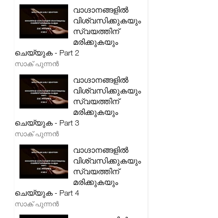
വാഗ്ദാനങ്ങളിൽ
വിശ്വസിക്കുകയും
സ്വയത്തിന്
മരിക്കുകയും
ചെയ്യുക - Part 2
സാക് പുന്നൻ
വാഗ്ദാനങ്ങളിൽ
വിശ്വസിക്കുകയും
സ്വയത്തിന്
മരിക്കുകയും
ചെയ്യുക - Part 3
സാക് പുന്നൻ
വാഗ്ദാനങ്ങളിൽ
വിശ്വസിക്കുകയും
സ്വയത്തിന്
മരിക്കുകയും
ചെയ്യുക - Part 4
സാക് പുന്നൻ