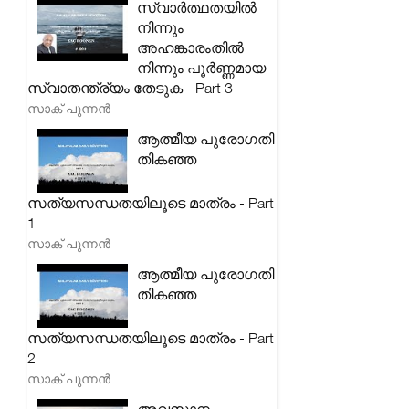
സ്വാർത്ഥതയിൽ
നിന്നും
അഹങ്കാരംതിൽ
നിന്നും പൂർണ്ണമായ
സ്വാതന്ത്ര്യം തേടുക - Part 3
സാക് പുന്നൻ
ആത്മീയ പുരോഗതി
തികഞ്ഞ
സത്യസന്ധതയിലൂടെ മാത്രം - Part
1
സാക് പുന്നൻ
ആത്മീയ പുരോഗതി
തികഞ്ഞ
സത്യസന്ധതയിലൂടെ മാത്രം - Part
2
സാക് പുന്നൻ