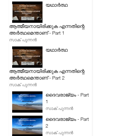
യഥാർത്ഥ
ആത്മീയനായിരിക്കുക എന്നതിന്റെ
അർത്ഥമെന്താണ് - Part 1
സാക് പുന്നൻ
യഥാർത്ഥ
ആത്മീയനായിരിക്കുക എന്നതിന്റെ
അർത്ഥമെന്താണ് - Part 2
സാക് പുന്നൻ
ദൈവരാജ്യം - Part
1
സാക് പുന്നൻ
ദൈവരാജ്യം - Part
2
സാക് പുന്നൻ