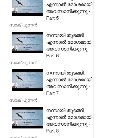
എന്നാൽ മോശമായി
അവസാനിക്കുന്നു -
Part 5
സാക് പുന്നൻ
നന്നായി തുടങ്ങി,
എന്നാൽ മോശമായി
അവസാനിക്കുന്നു -
Part 6
സാക് പുന്നൻ
നന്നായി തുടങ്ങി,
എന്നാൽ മോശമായി
അവസാനിക്കുന്നു -
Part 7
സാക് പുന്നൻ
നന്നായി തുടങ്ങി,
എന്നാൽ മോശമായി
അവസാനിക്കുന്നു -
Part 8
സാക് പുന്നൻ