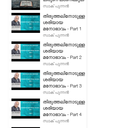
സാക് പുന്നൻ
തിരുത്തലിനോടുള്ള
ശരിയായ
മനോഭാവം - Part 1
സാക് പുന്നൻ
തിരുത്തലിനോടുള്ള
ശരിയായ
മനോഭാവം - Part 2
സാക് പുന്നൻ
തിരുത്തലിനോടുള്ള
ശരിയായ
മനോഭാവം - Part 3
സാക് പുന്നൻ
തിരുത്തലിനോടുള്ള
ശരിയായ
മനോഭാവം - Part 4
സാക് പുന്നൻ