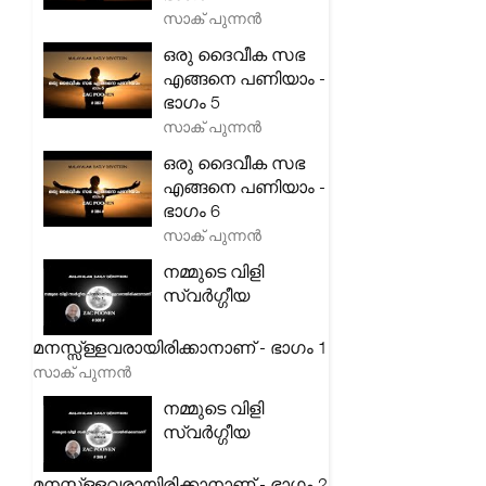
സാക് പുന്നൻ
ഒരു ദൈവീക സഭ
എങ്ങനെ പണിയാം -
ഭാഗം 5
സാക് പുന്നൻ
ഒരു ദൈവീക സഭ
എങ്ങനെ പണിയാം -
ഭാഗം 6
സാക് പുന്നൻ
നമ്മുടെ വിളി
സ്വർഗ്ഗീയ
മനസ്സ്ള്ളവരായിരിക്കാനാണ് - ഭാഗം 1
സാക് പുന്നൻ
നമ്മുടെ വിളി
സ്വർഗ്ഗീയ
മനസ്സ്ള്ളവരായിരിക്കാനാണ് - ഭാഗം 2