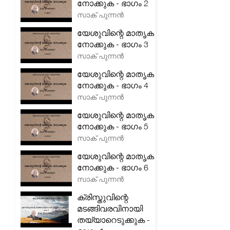
നോക്കുക - ഭാഗം 2
സാക് പുന്നൻ
യേശുവിന്റെ മാതൃക
നോക്കുക - ഭാഗം 3
സാക് പുന്നൻ
യേശുവിന്റെ മാതൃക
നോക്കുക - ഭാഗം 4
സാക് പുന്നൻ
യേശുവിന്റെ മാതൃക
നോക്കുക - ഭാഗം 5
സാക് പുന്നൻ
യേശുവിന്റെ മാതൃക
നോക്കുക - ഭാഗം 6
സാക് പുന്നൻ
ക്രിസ്തുവിന്റെ
മടങ്ങിവരവിനായി
തയ്യാറെടുക്കുക -