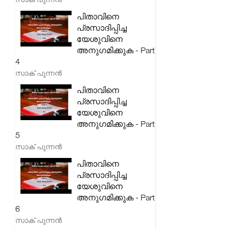
പിതാവിനെ
പ്രസാദിപ്പിച്ച
യേശുവിനെ
അനുഗമിക്കുക - Part
4
സാക് പുന്നൻ
പിതാവിനെ
പ്രസാദിപ്പിച്ച
യേശുവിനെ
അനുഗമിക്കുക - Part
5
സാക് പുന്നൻ
പിതാവിനെ
പ്രസാദിപ്പിച്ച
യേശുവിനെ
അനുഗമിക്കുക - Part
6
സാക് പുന്നൻ