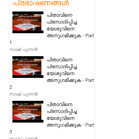
പ്രഭാഷണങ്ങൾ
പിതാവിനെ
പ്രസാദിപ്പിച്ച
യേശുവിനെ
അനുഗമിക്കുക - Part
1
സാക് പുന്നൻ
പിതാവിനെ
പ്രസാദിപ്പിച്ച
യേശുവിനെ
അനുഗമിക്കുക - Part
2
സാക് പുന്നൻ
പിതാവിനെ
പ്രസാദിപ്പിച്ച
യേശുവിനെ
അനുഗമിക്കുക - Part
3
സാക് പുന്നൻ