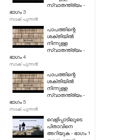
സ്വാതന്ത്ര്യം -
ഭാഗം 3
സാക് പുന്നൻ
പാപത്തിന്റെ
ശക്തിയിൽ
നിന്നുള്ള
സ്വാതന്ത്ര്യം -
ഭാഗം 4
സാക് പുന്നൻ
പാപത്തിന്റെ
ശക്തിയിൽ
നിന്നുള്ള
സ്വാതന്ത്ര്യം -
ഭാഗം 5
സാക് പുന്നൻ
വെളിപ്പാടിലൂടെ
പിതാവിനെ
അറിയുക - ഭാഗം 1