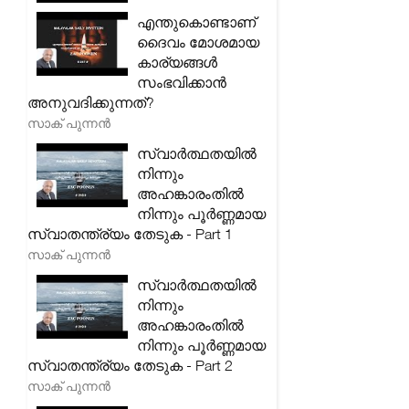
എന്തുകൊണ്ടാണ്
ദൈവം മോശമായ
കാര്യങ്ങൾ
സംഭവിക്കാൻ
അനുവദിക്കുന്നത്?
സാക് പുന്നൻ
സ്വാർത്ഥതയിൽ
നിന്നും
അഹങ്കാരംതിൽ
നിന്നും പൂർണ്ണമായ
സ്വാതന്ത്ര്യം തേടുക - Part 1
സാക് പുന്നൻ
സ്വാർത്ഥതയിൽ
നിന്നും
അഹങ്കാരംതിൽ
നിന്നും പൂർണ്ണമായ
സ്വാതന്ത്ര്യം തേടുക - Part 2
സാക് പുന്നൻ