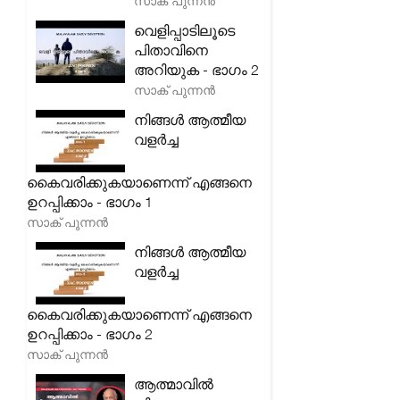
സാക് പുന്നൻ
വെളിപ്പാടിലൂടെ
പിതാവിനെ
അറിയുക - ഭാഗം 2
സാക് പുന്നൻ
നിങ്ങൾ ആത്മീയ
വളർച്ച
കൈവരിക്കുകയാണെന്ന് എങ്ങനെ
ഉറപ്പിക്കാം - ഭാഗം 1
സാക് പുന്നൻ
നിങ്ങൾ ആത്മീയ
വളർച്ച
കൈവരിക്കുകയാണെന്ന് എങ്ങനെ
ഉറപ്പിക്കാം - ഭാഗം 2
സാക് പുന്നൻ
ആത്മാവിൽ