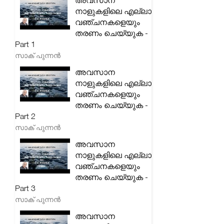
അവസാന
നാളുകളിലെ എല്ലാ
വഞ്ചനകളെയും
തരണം ചെയ്യുക -
Part 1
സാക് പുന്നൻ
അവസാന
നാളുകളിലെ എല്ലാ
വഞ്ചനകളെയും
തരണം ചെയ്യുക -
Part 2
സാക് പുന്നൻ
അവസാന
നാളുകളിലെ എല്ലാ
വഞ്ചനകളെയും
തരണം ചെയ്യുക -
Part 3
സാക് പുന്നൻ
അവസാന