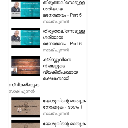
തിരുത്തലിനോടുള്ള
ശരിയായ
മനോഭാവം - Part 5
സാക് പുന്നൻ
തിരുത്തലിനോടുള്ള
ശരിയായ
മനോഭാവം - Part 6
സാക് പുന്നൻ
ക്രിസ്തുവിനെ
നിങ്ങളുടെ
വ്യക്തിപരമായ
രക്ഷകനായി
സ്വീകരിക്കുക
സാക് പുന്നൻ
യേശുവിന്റെ മാതൃക
നോക്കുക - ഭാഗം 1
സാക് പുന്നൻ
യേശുവിന്റെ മാതൃക