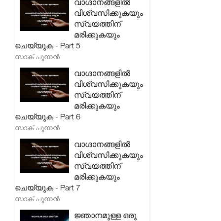
വാഗ്ദാനങ്ങളിൽ
വിശ്വസിക്കുകയും
സ്വയത്തിന്
മരിക്കുകയും
ചെയ്യുക - Part 5
സാക് പുന്നൻ
വാഗ്ദാനങ്ങളിൽ
വിശ്വസിക്കുകയും
സ്വയത്തിന്
മരിക്കുകയും
ചെയ്യുക - Part 6
സാക് പുന്നൻ
വാഗ്ദാനങ്ങളിൽ
വിശ്വസിക്കുകയും
സ്വയത്തിന്
മരിക്കുകയും
ചെയ്യുക - Part 7
സാക് പുന്നൻ
ജ്ഞാനമുള്ള ഒരു