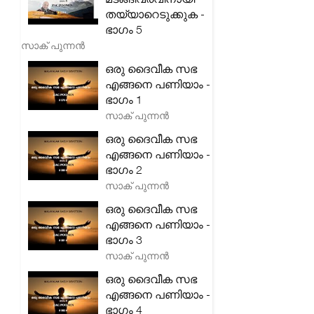
തയ്യാറെടുക്കുക -
ഭാഗം 5
സാക് പുന്നൻ
ഒരു ദൈവീക സഭ
എങ്ങനെ പണിയാം -
ഭാഗം 1
സാക് പുന്നൻ
ഒരു ദൈവീക സഭ
എങ്ങനെ പണിയാം -
ഭാഗം 2
സാക് പുന്നൻ
ഒരു ദൈവീക സഭ
എങ്ങനെ പണിയാം -
ഭാഗം 3
സാക് പുന്നൻ
ഒരു ദൈവീക സഭ
എങ്ങനെ പണിയാം -
ഭാഗം 4