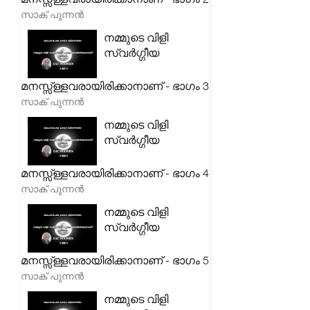
സാക് പുന്നൻ
നമ്മുടെ വിളി
സ്വർഗ്ഗീയ
മനസ്സ്ള്ളവരായിരിക്കാനാണ് - ഭാഗം 3
സാക് പുന്നൻ
നമ്മുടെ വിളി
സ്വർഗ്ഗീയ
മനസ്സ്ള്ളവരായിരിക്കാനാണ് - ഭാഗം 4
സാക് പുന്നൻ
നമ്മുടെ വിളി
സ്വർഗ്ഗീയ
മനസ്സ്ള്ളവരായിരിക്കാനാണ് - ഭാഗം 5
സാക് പുന്നൻ
നമ്മുടെ വിളി