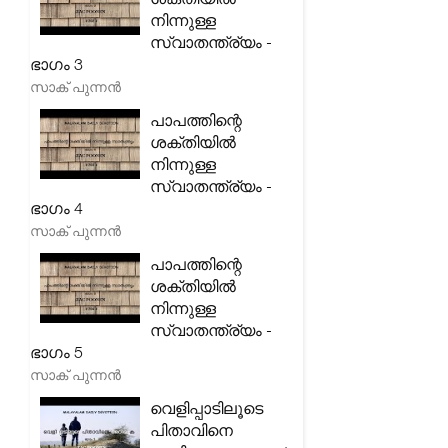
നിന്നുള്ള
സ്വാതന്ത്ര്യം -
ഭാഗം 3
സാക് പുന്നൻ
പാപത്തിന്റെ
ശക്തിയിൽ
നിന്നുള്ള
സ്വാതന്ത്ര്യം -
ഭാഗം 4
സാക് പുന്നൻ
പാപത്തിന്റെ
ശക്തിയിൽ
നിന്നുള്ള
സ്വാതന്ത്ര്യം -
ഭാഗം 5
സാക് പുന്നൻ
വെളിപ്പാടിലൂടെ
പിതാവിനെ