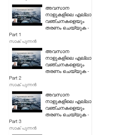
അവസാന
നാളുകളിലെ എല്ലാ
വഞ്ചനകളെയും
തരണം ചെയ്യുക -
Part 1
സാക് പുന്നൻ
അവസാന
നാളുകളിലെ എല്ലാ
വഞ്ചനകളെയും
തരണം ചെയ്യുക -
Part 2
സാക് പുന്നൻ
അവസാന
നാളുകളിലെ എല്ലാ
വഞ്ചനകളെയും
തരണം ചെയ്യുക -
Part 3
സാക് പുന്നൻ