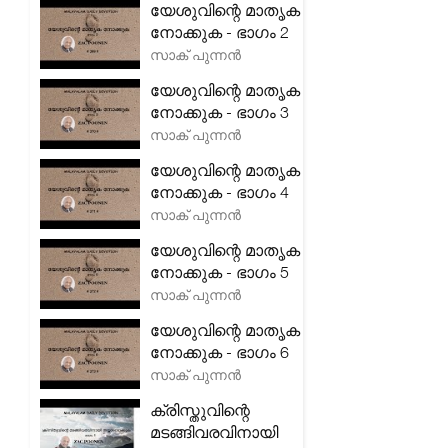
യേശുവിന്റെ മാതൃക
നോക്കുക - ഭാഗം 2
സാക് പുന്നൻ
യേശുവിന്റെ മാതൃക
നോക്കുക - ഭാഗം 3
സാക് പുന്നൻ
യേശുവിന്റെ മാതൃക
നോക്കുക - ഭാഗം 4
സാക് പുന്നൻ
യേശുവിന്റെ മാതൃക
നോക്കുക - ഭാഗം 5
സാക് പുന്നൻ
യേശുവിന്റെ മാതൃക
നോക്കുക - ഭാഗം 6
സാക് പുന്നൻ
ക്രിസ്തുവിന്റെ
മടങ്ങിവരവിനായി