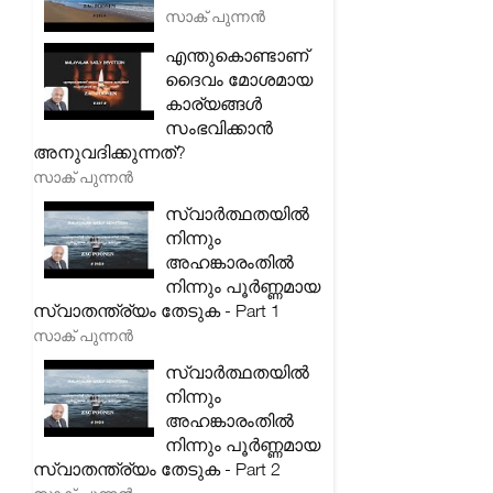
സാക് പുന്നൻ
എന്തുകൊണ്ടാണ്
ദൈവം മോശമായ
കാര്യങ്ങൾ
സംഭവിക്കാൻ
അനുവദിക്കുന്നത്?
സാക് പുന്നൻ
സ്വാർത്ഥതയിൽ
നിന്നും
അഹങ്കാരംതിൽ
നിന്നും പൂർണ്ണമായ
സ്വാതന്ത്ര്യം തേടുക - Part 1
സാക് പുന്നൻ
സ്വാർത്ഥതയിൽ
നിന്നും
അഹങ്കാരംതിൽ
നിന്നും പൂർണ്ണമായ
സ്വാതന്ത്ര്യം തേടുക - Part 2