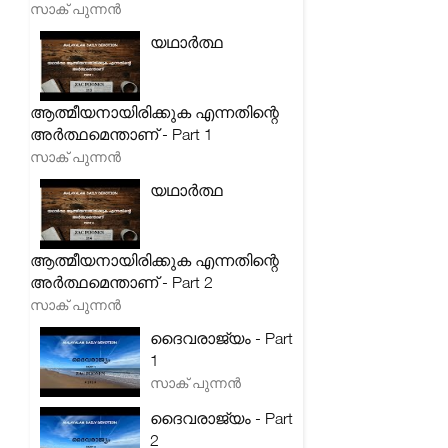
സാക് പുന്നൻ
യഥാർത്ഥ
ആത്മീയനായിരിക്കുക എന്നതിന്റെ
അർത്ഥമെന്താണ് - Part 1
സാക് പുന്നൻ
യഥാർത്ഥ
ആത്മീയനായിരിക്കുക എന്നതിന്റെ
അർത്ഥമെന്താണ് - Part 2
സാക് പുന്നൻ
ദൈവരാജ്യം - Part
1
സാക് പുന്നൻ
ദൈവരാജ്യം - Part
2