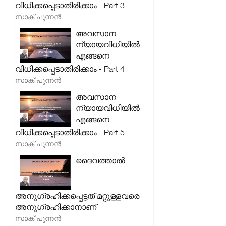
വിധിക്കപ്പെടാതിരിക്കാം - Part 3
സാക് പുന്നൻ
അവസാന
ന്യായവിധിയിൽ
എങ്ങനെ
വിധിക്കപ്പെടാതിരിക്കാം - Part 4
സാക് പുന്നൻ
അവസാന
ന്യായവിധിയിൽ
എങ്ങനെ
വിധിക്കപ്പെടാതിരിക്കാം - Part 5
സാക് പുന്നൻ
ദൈവത്താൽ
അനുഗ്രഹിക്കപ്പെട്ടത് മറ്റുള്ളവരെ
അനുഗ്രഹിക്കാനാണ്
സാക് പുന്നൻ