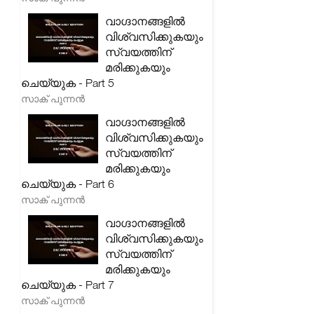
വാഗ്ദാനങ്ങളിൽ
വിശ്വസിക്കുകയും
സ്വയത്തിന്
മരിക്കുകയും
ചെയ്യുക - Part 5
സാക് പുന്നൻ
വാഗ്ദാനങ്ങളിൽ
വിശ്വസിക്കുകയും
സ്വയത്തിന്
മരിക്കുകയും
ചെയ്യുക - Part 6
സാക് പുന്നൻ
വാഗ്ദാനങ്ങളിൽ
വിശ്വസിക്കുകയും
സ്വയത്തിന്
മരിക്കുകയും
ചെയ്യുക - Part 7
സാക് പുന്നൻ