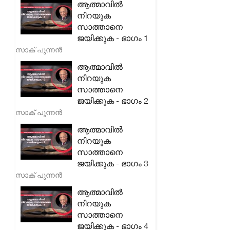
ആത്മാവിൽ
നിറയുക
സാത്താനെ
ജയിക്കുക - ഭാഗം 1
സാക് പുന്നൻ
ആത്മാവിൽ
നിറയുക
സാത്താനെ
ജയിക്കുക - ഭാഗം 2
സാക് പുന്നൻ
ആത്മാവിൽ
നിറയുക
സാത്താനെ
ജയിക്കുക - ഭാഗം 3
സാക് പുന്നൻ
ആത്മാവിൽ
നിറയുക
സാത്താനെ
ജയിക്കുക - ഭാഗം 4