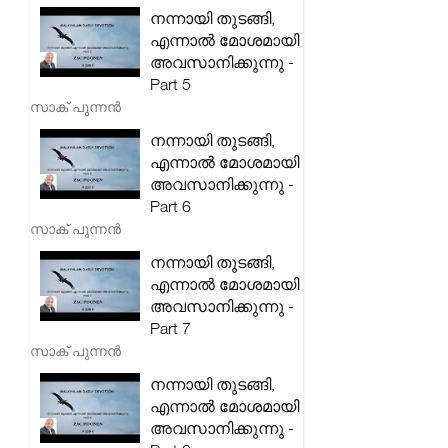
നന്നായി തുടങ്ങി,
എന്നാൽ മോശമായി
അവസാനിക്കുന്നു -
Part 5
സാക് പുന്നൻ
നന്നായി തുടങ്ങി,
എന്നാൽ മോശമായി
അവസാനിക്കുന്നു -
Part 6
സാക് പുന്നൻ
നന്നായി തുടങ്ങി,
എന്നാൽ മോശമായി
അവസാനിക്കുന്നു -
Part 7
സാക് പുന്നൻ
നന്നായി തുടങ്ങി,
എന്നാൽ മോശമായി
അവസാനിക്കുന്നു -