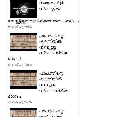
നമ്മുടെ വിളി
സ്വർഗ്ഗീയ
മനസ്സ്ള്ളവരായിരിക്കാനാണ് - ഭാഗം 6
സാക് പുന്നൻ
പാപത്തിന്റെ
ശക്തിയിൽ
നിന്നുള്ള
സ്വാതന്ത്ര്യം -
ഭാഗം 1
സാക് പുന്നൻ
പാപത്തിന്റെ
ശക്തിയിൽ
നിന്നുള്ള
സ്വാതന്ത്ര്യം -
ഭാഗം 2
സാക് പുന്നൻ
പാപത്തിന്റെ
ശക്തിയിൽ