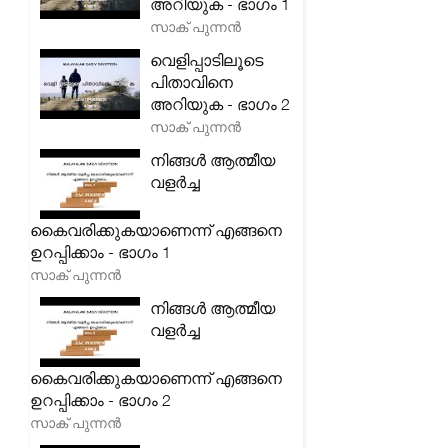
അറിയുക - ഭാഗം 1
സാക് പുന്നൻ
വെളിപ്പാടിലൂടെ
പിതാവിനെ
അറിയുക - ഭാഗം 2
സാക് പുന്നൻ
നിങ്ങൾ ആത്മീയ
വളർച്ച
കൈവരിക്കുകയാണെന്ന് എങ്ങനെ
ഉറപ്പിക്കാം - ഭാഗം 1
സാക് പുന്നൻ
നിങ്ങൾ ആത്മീയ
വളർച്ച
കൈവരിക്കുകയാണെന്ന് എങ്ങനെ
ഉറപ്പിക്കാം - ഭാഗം 2
സാക് പുന്നൻ