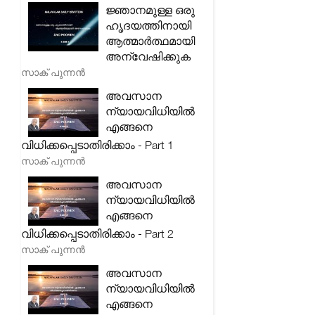
ജ്ഞാനമുള്ള ഒരു
ഹൃദയത്തിനായി
ആത്മാർത്ഥമായി
അന്വേഷിക്കുക
സാക് പുന്നൻ
അവസാന
ന്യായവിധിയിൽ
എങ്ങനെ
വിധിക്കപ്പെടാതിരിക്കാം - Part 1
സാക് പുന്നൻ
അവസാന
ന്യായവിധിയിൽ
എങ്ങനെ
വിധിക്കപ്പെടാതിരിക്കാം - Part 2
സാക് പുന്നൻ
അവസാന
ന്യായവിധിയിൽ
എങ്ങനെ