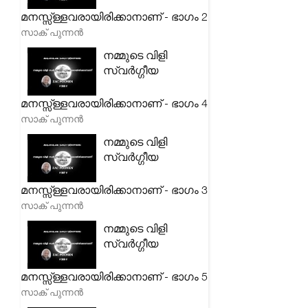
മനസ്സ്ള്ളവരായിരിക്കാനാണ് - ഭാഗം 2
സാക് പുന്നൻ
നമ്മുടെ വിളി
സ്വർഗ്ഗീയ
മനസ്സ്ള്ളവരായിരിക്കാനാണ് - ഭാഗം 4
സാക് പുന്നൻ
നമ്മുടെ വിളി
സ്വർഗ്ഗീയ
മനസ്സ്ള്ളവരായിരിക്കാനാണ് - ഭാഗം 3
സാക് പുന്നൻ
നമ്മുടെ വിളി
സ്വർഗ്ഗീയ
മനസ്സ്ള്ളവരായിരിക്കാനാണ് - ഭാഗം 5
സാക് പുന്നൻ