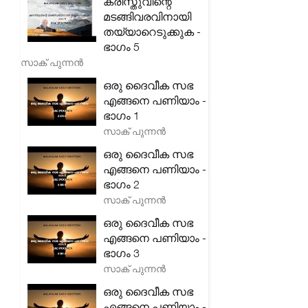
ക്രിസ്തുവിന്റെ
മടങ്ങിവരവിനായി
തയ്യാറെടുക്കുക -
ഭാഗം 5
സാക് പുന്നൻ
ഒരു ദൈവീക സഭ
എങ്ങനെ പണിയാം -
ഭാഗം 1
സാക് പുന്നൻ
ഒരു ദൈവീക സഭ
എങ്ങനെ പണിയാം -
ഭാഗം 2
സാക് പുന്നൻ
ഒരു ദൈവീക സഭ
എങ്ങനെ പണിയാം -
ഭാഗം 3
സാക് പുന്നൻ
ഒരു ദൈവീക സഭ
എങ്ങനെ പണിയാം -