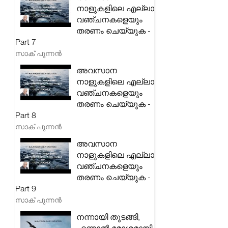
നാളുകളിലെ എല്ലാ
വഞ്ചനകളെയും
തരണം ചെയ്യുക -
Part 7
സാക് പുന്നൻ
അവസാന
നാളുകളിലെ എല്ലാ
വഞ്ചനകളെയും
തരണം ചെയ്യുക -
Part 8
സാക് പുന്നൻ
അവസാന
നാളുകളിലെ എല്ലാ
വഞ്ചനകളെയും
തരണം ചെയ്യുക -
Part 9
സാക് പുന്നൻ
നന്നായി തുടങ്ങി,