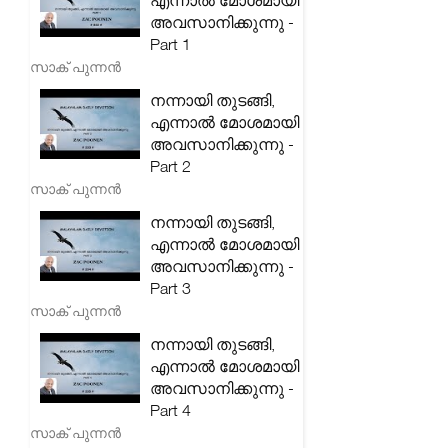
എന്നാൽ മോശമായി
അവസാനിക്കുന്നു -
Part 1
സാക് പുന്നൻ
നന്നായി തുടങ്ങി,
എന്നാൽ മോശമായി
അവസാനിക്കുന്നു -
Part 2
സാക് പുന്നൻ
നന്നായി തുടങ്ങി,
എന്നാൽ മോശമായി
അവസാനിക്കുന്നു -
Part 3
സാക് പുന്നൻ
നന്നായി തുടങ്ങി,
എന്നാൽ മോശമായി
അവസാനിക്കുന്നു -
Part 4
സാക് പുന്നൻ