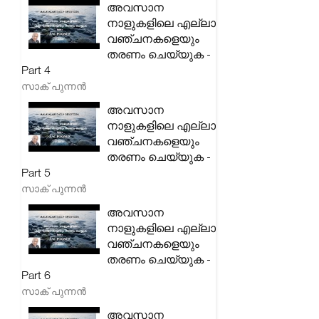
അവസാന
നാളുകളിലെ എല്ലാ
വഞ്ചനകളെയും
തരണം ചെയ്യുക -
Part 4
സാക് പുന്നൻ
അവസാന
നാളുകളിലെ എല്ലാ
വഞ്ചനകളെയും
തരണം ചെയ്യുക -
Part 5
സാക് പുന്നൻ
അവസാന
നാളുകളിലെ എല്ലാ
വഞ്ചനകളെയും
തരണം ചെയ്യുക -
Part 6
സാക് പുന്നൻ
അവസാന