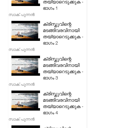
തയ്യാറെടുക്കുക -
ഭാഗം 1
സാക് പുന്നൻ
ക്രിസ്തുവിന്റെ
മടങ്ങിവരവിനായി
തയ്യാറെടുക്കുക -
ഭാഗം 2
സാക് പുന്നൻ
ക്രിസ്തുവിന്റെ
മടങ്ങിവരവിനായി
തയ്യാറെടുക്കുക -
ഭാഗം 3
സാക് പുന്നൻ
ക്രിസ്തുവിന്റെ
മടങ്ങിവരവിനായി
തയ്യാറെടുക്കുക -
ഭാഗം 4
സാക് പുന്നൻ