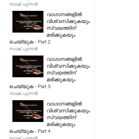
സാക് പുന്നൻ
വാഗ്ദാനങ്ങളിൽ
വിശ്വസിക്കുകയും
സ്വയത്തിന്
മരിക്കുകയും
ചെയ്യുക - Part 2
സാക് പുന്നൻ
വാഗ്ദാനങ്ങളിൽ
വിശ്വസിക്കുകയും
സ്വയത്തിന്
മരിക്കുകയും
ചെയ്യുക - Part 3
സാക് പുന്നൻ
വാഗ്ദാനങ്ങളിൽ
വിശ്വസിക്കുകയും
സ്വയത്തിന്
മരിക്കുകയും
ചെയ്യുക - Part 4
സാക് പുന്നൻ