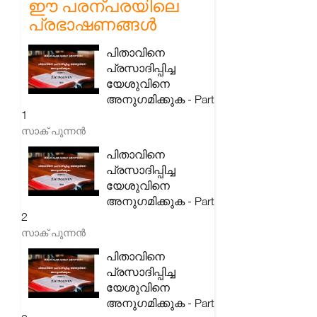
ഈ പരന്പരയിലെ
പ്രഭാഷണങ്ങൾ
പിതാവിനെ
പ്രസാദിപ്പിച്ച
യേശുവിനെ
അനുഗമിക്കുക - Part
1
സാക് പുന്നൻ
പിതാവിനെ
പ്രസാദിപ്പിച്ച
യേശുവിനെ
അനുഗമിക്കുക - Part
2
സാക് പുന്നൻ
പിതാവിനെ
പ്രസാദിപ്പിച്ച
യേശുവിനെ
അനുഗമിക്കുക - Part