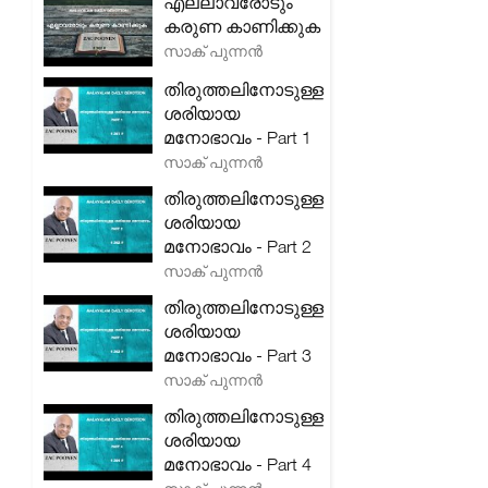
എല്ലാവരോടും
കരുണ കാണിക്കുക
സാക് പുന്നൻ
തിരുത്തലിനോടുള്ള
ശരിയായ
മനോഭാവം - Part 1
സാക് പുന്നൻ
തിരുത്തലിനോടുള്ള
ശരിയായ
മനോഭാവം - Part 2
സാക് പുന്നൻ
തിരുത്തലിനോടുള്ള
ശരിയായ
മനോഭാവം - Part 3
സാക് പുന്നൻ
തിരുത്തലിനോടുള്ള
ശരിയായ
മനോഭാവം - Part 4