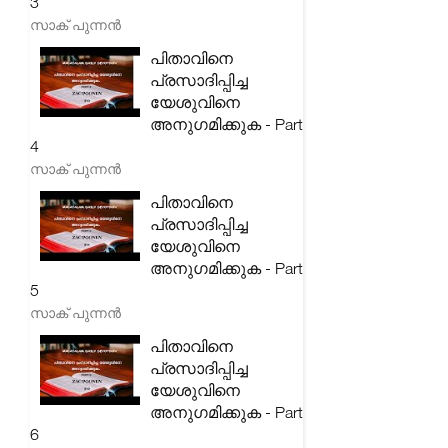
3
സാക് പുന്നൻ
പിതാവിനെ
പ്രസാദിപ്പിച്ച
യേശുവിനെ
അനുഗമിക്കുക - Part
4
സാക് പുന്നൻ
പിതാവിനെ
പ്രസാദിപ്പിച്ച
യേശുവിനെ
അനുഗമിക്കുക - Part
5
സാക് പുന്നൻ
പിതാവിനെ
പ്രസാദിപ്പിച്ച
യേശുവിനെ
അനുഗമിക്കുക - Part
6