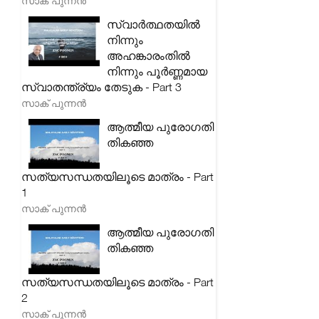
സാക് പുന്നൻ
സ്വാർത്ഥതയിൽ
നിന്നും
അഹങ്കാരംതിൽ
നിന്നും പൂർണ്ണമായ
സ്വാതന്ത്ര്യം തേടുക - Part 3
സാക് പുന്നൻ
ആത്മീയ പുരോഗതി
തികഞ്ഞ
സത്യസന്ധതയിലൂടെ മാത്രം - Part
1
സാക് പുന്നൻ
ആത്മീയ പുരോഗതി
തികഞ്ഞ
സത്യസന്ധതയിലൂടെ മാത്രം - Part
2
സാക് പുന്നൻ