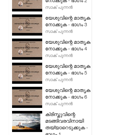
നോക്കുക - ഭാഗം 2
സാക് പുന്നൻ
യേശുവിന്റെ മാതൃക
നോക്കുക - ഭാഗം 3
സാക് പുന്നൻ
യേശുവിന്റെ മാതൃക
നോക്കുക - ഭാഗം 4
സാക് പുന്നൻ
യേശുവിന്റെ മാതൃക
നോക്കുക - ഭാഗം 5
സാക് പുന്നൻ
യേശുവിന്റെ മാതൃക
നോക്കുക - ഭാഗം 6
സാക് പുന്നൻ
ക്രിസ്തുവിന്റെ
മടങ്ങിവരവിനായി
തയ്യാറെടുക്കുക -
ഭാഗം 1