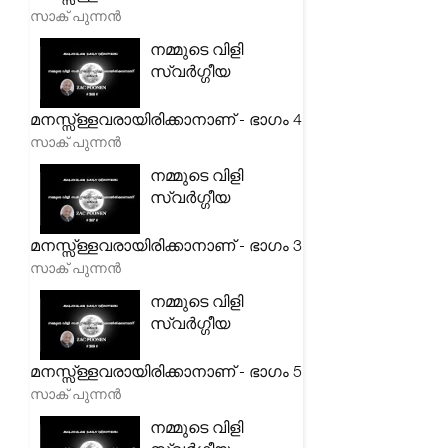
സാക് പുന്നൻ
നമ്മുടെ വിളി
സ്വർഗ്ഗീയ
മനസ്സ്ള്ളവരായിരിക്കാനാണ് - ഭാഗം 4
സാക് പുന്നൻ
നമ്മുടെ വിളി
സ്വർഗ്ഗീയ
മനസ്സ്ള്ളവരായിരിക്കാനാണ് - ഭാഗം 3
സാക് പുന്നൻ
നമ്മുടെ വിളി
സ്വർഗ്ഗീയ
മനസ്സ്ള്ളവരായിരിക്കാനാണ് - ഭാഗം 5
സാക് പുന്നൻ
നമ്മുടെ വിളി