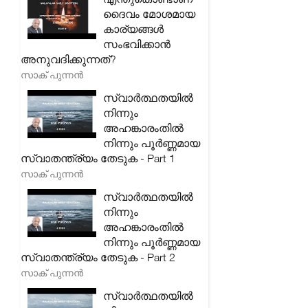
ദൈവം മോശമായ
കാര്യങ്ങൾ
സംഭവിക്കാൻ
അനുവദിക്കുന്നത്?
സാക് പുന്നൻ
സ്വാർത്ഥതയിൽ
നിന്നും
അഹങ്കാരംതിൽ
നിന്നും പൂർണ്ണമായ
സ്വാതന്ത്ര്യം തേടുക - Part 1
സാക് പുന്നൻ
സ്വാർത്ഥതയിൽ
നിന്നും
അഹങ്കാരംതിൽ
നിന്നും പൂർണ്ണമായ
സ്വാതന്ത്ര്യം തേടുക - Part 2
സാക് പുന്നൻ
സ്വാർത്ഥതയിൽ