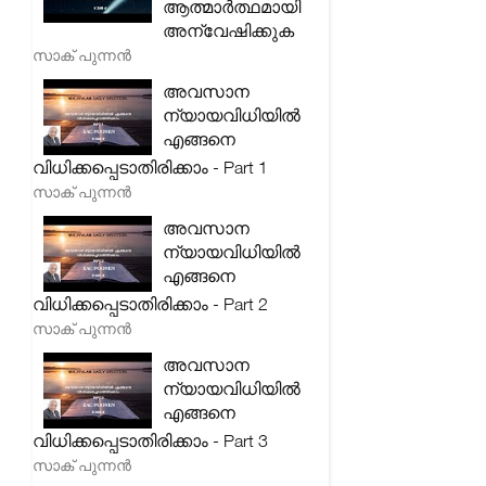
ആത്മാർത്ഥമായി
അന്വേഷിക്കുക
സാക് പുന്നൻ
അവസാന
ന്യായവിധിയിൽ
എങ്ങനെ
വിധിക്കപ്പെടാതിരിക്കാം - Part 1
സാക് പുന്നൻ
അവസാന
ന്യായവിധിയിൽ
എങ്ങനെ
വിധിക്കപ്പെടാതിരിക്കാം - Part 2
സാക് പുന്നൻ
അവസാന
ന്യായവിധിയിൽ
എങ്ങനെ
വിധിക്കപ്പെടാതിരിക്കാം - Part 3
സാക് പുന്നൻ