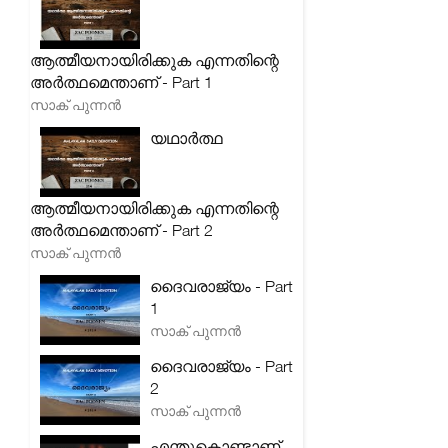
ആത്മീയനായിരിക്കുക എന്നതിന്റെ
അർത്ഥമെന്താണ് - Part 1
സാക് പുന്നൻ
യഥാർത്ഥ
ആത്മീയനായിരിക്കുക എന്നതിന്റെ
അർത്ഥമെന്താണ് - Part 2
സാക് പുന്നൻ
ദൈവരാജ്യം - Part
1
സാക് പുന്നൻ
ദൈവരാജ്യം - Part
2
സാക് പുന്നൻ
എന്തുകൊണ്ടാണ്