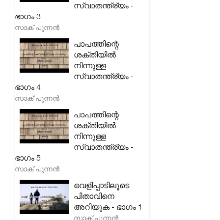
സ്വാതന്ത്ര്യം -
ഭാഗം 3
സാക് പുന്നൻ
പാപത്തിന്റെ
ശക്തിയിൽ
നിന്നുള്ള
സ്വാതന്ത്ര്യം -
ഭാഗം 4
സാക് പുന്നൻ
പാപത്തിന്റെ
ശക്തിയിൽ
നിന്നുള്ള
സ്വാതന്ത്ര്യം -
ഭാഗം 5
സാക് പുന്നൻ
വെളിപ്പാടിലൂടെ
പിതാവിനെ
അറിയുക - ഭാഗം 1
സാക് പുന്നൻ