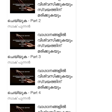
വിശ്വസിക്കുകയും
സ്വയത്തിന്
മരിക്കുകയും
ചെയ്യുക - Part 2
സാക് പുന്നൻ
വാഗ്ദാനങ്ങളിൽ
വിശ്വസിക്കുകയും
സ്വയത്തിന്
മരിക്കുകയും
ചെയ്യുക - Part 3
സാക് പുന്നൻ
വാഗ്ദാനങ്ങളിൽ
വിശ്വസിക്കുകയും
സ്വയത്തിന്
മരിക്കുകയും
ചെയ്യുക - Part 4
സാക് പുന്നൻ
വാഗ്ദാനങ്ങളിൽ