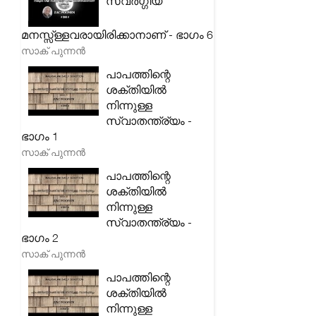
സ്വർഗ്ഗീയ
മനസ്സ്ള്ളവരായിരിക്കാനാണ് - ഭാഗം 6
സാക് പുന്നൻ
പാപത്തിന്റെ
ശക്തിയിൽ
നിന്നുള്ള
സ്വാതന്ത്ര്യം -
ഭാഗം 1
സാക് പുന്നൻ
പാപത്തിന്റെ
ശക്തിയിൽ
നിന്നുള്ള
സ്വാതന്ത്ര്യം -
ഭാഗം 2
സാക് പുന്നൻ
പാപത്തിന്റെ
ശക്തിയിൽ
നിന്നുള്ള