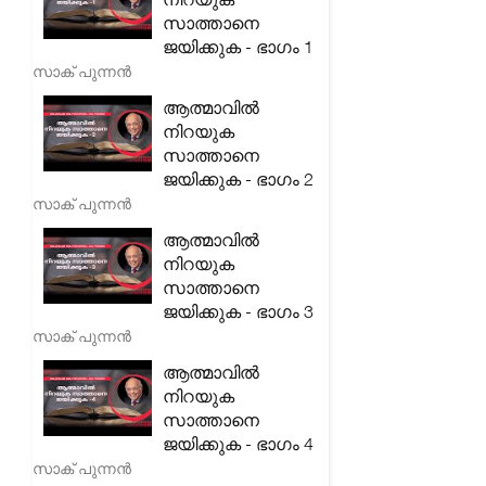
സാത്താനെ
ജയിക്കുക - ഭാഗം 1
സാക് പുന്നൻ
ആത്മാവിൽ
നിറയുക
സാത്താനെ
ജയിക്കുക - ഭാഗം 2
സാക് പുന്നൻ
ആത്മാവിൽ
നിറയുക
സാത്താനെ
ജയിക്കുക - ഭാഗം 3
സാക് പുന്നൻ
ആത്മാവിൽ
നിറയുക
സാത്താനെ
ജയിക്കുക - ഭാഗം 4
സാക് പുന്നൻ