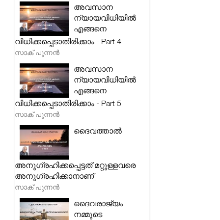
അവസാന
ന്യായവിധിയിൽ
എങ്ങനെ
വിധിക്കപ്പെടാതിരിക്കാം - Part 4
സാക് പുന്നൻ
അവസാന
ന്യായവിധിയിൽ
എങ്ങനെ
വിധിക്കപ്പെടാതിരിക്കാം - Part 5
സാക് പുന്നൻ
ദൈവത്താൽ
അനുഗ്രഹിക്കപ്പെട്ടത് മറ്റുള്ളവരെ
അനുഗ്രഹിക്കാനാണ്
സാക് പുന്നൻ
ദൈവരാജ്യം
നമ്മുടെ