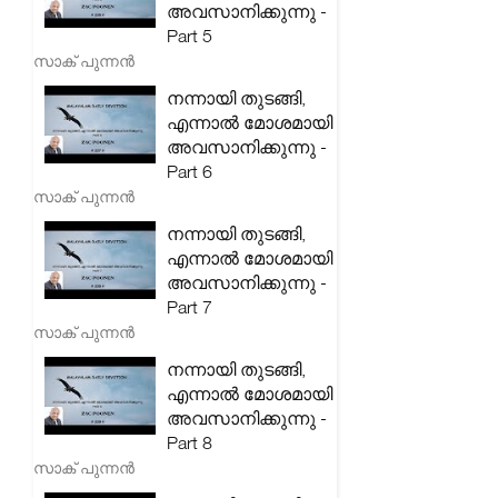
അവസാനിക്കുന്നു -
Part 5
സാക് പുന്നൻ
നന്നായി തുടങ്ങി,
എന്നാൽ മോശമായി
അവസാനിക്കുന്നു -
Part 6
സാക് പുന്നൻ
നന്നായി തുടങ്ങി,
എന്നാൽ മോശമായി
അവസാനിക്കുന്നു -
Part 7
സാക് പുന്നൻ
നന്നായി തുടങ്ങി,
എന്നാൽ മോശമായി
അവസാനിക്കുന്നു -
Part 8
സാക് പുന്നൻ