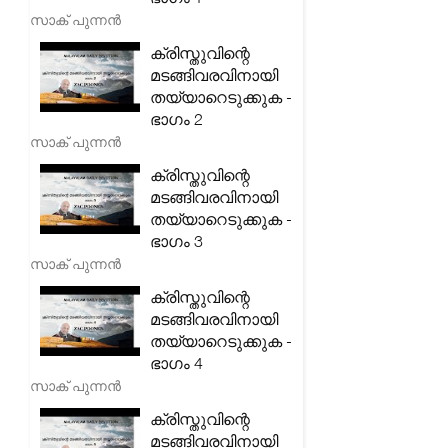
സാക് പുന്നൻ
ക്രിസ്തുവിന്റെ
മടങ്ങിവരവിനായി
തയ്യാറെടുക്കുക -
ഭാഗം 2
സാക് പുന്നൻ
ക്രിസ്തുവിന്റെ
മടങ്ങിവരവിനായി
തയ്യാറെടുക്കുക -
ഭാഗം 3
സാക് പുന്നൻ
ക്രിസ്തുവിന്റെ
മടങ്ങിവരവിനായി
തയ്യാറെടുക്കുക -
ഭാഗം 4
സാക് പുന്നൻ
ക്രിസ്തുവിന്റെ
മടങ്ങിവരവിനായി