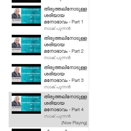
തിരുത്തലിനോടുള്ള
ശരിയായ
മനോഭാവം - Part 1
സാക് പുന്നൻ
തിരുത്തലിനോടുള്ള
ശരിയായ
മനോഭാവം - Part 2
സാക് പുന്നൻ
തിരുത്തലിനോടുള്ള
ശരിയായ
മനോഭാവം - Part 3
സാക് പുന്നൻ
തിരുത്തലിനോടുള്ള
ശരിയായ
മനോഭാവം - Part 4
സാക് പുന്നൻ
(Now Playing)