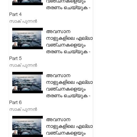
വഞ്ചനകളെയും
തരണം ചെയ്യുക -
Part 4
സാക് പുന്നൻ
അവസാന
നാളുകളിലെ എല്ലാ
വഞ്ചനകളെയും
തരണം ചെയ്യുക -
Part 5
സാക് പുന്നൻ
അവസാന
നാളുകളിലെ എല്ലാ
വഞ്ചനകളെയും
തരണം ചെയ്യുക -
Part 6
സാക് പുന്നൻ
അവസാന
നാളുകളിലെ എല്ലാ
വഞ്ചനകളെയും