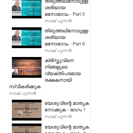
തിരുത്തലിനോടുള്ള
ശരിയായ
മനോഭാവം - Part 5
സാക് പുന്നൻ
തിരുത്തലിനോടുള്ള
ശരിയായ
മനോഭാവം - Part 6
സാക് പുന്നൻ
ക്രിസ്തുവിനെ
നിങ്ങളുടെ
വ്യക്തിപരമായ
രക്ഷകനായി
സ്വീകരിക്കുക
സാക് പുന്നൻ
യേശുവിന്റെ മാതൃക
നോക്കുക - ഭാഗം 1
സാക് പുന്നൻ
യേശുവിന്റെ മാതൃക