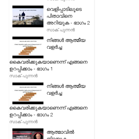
വെളിപ്പാടിലൂടെ
പിതാവിനെ
അറിയുക - ഭാഗം 2
സാക് പുന്നൻ
നിങ്ങൾ ആത്മീയ
വളർച്ച
കൈവരിക്കുകയാണെന്ന് എങ്ങനെ
ഉറപ്പിക്കാം - ഭാഗം 1
സാക് പുന്നൻ
നിങ്ങൾ ആത്മീയ
വളർച്ച
കൈവരിക്കുകയാണെന്ന് എങ്ങനെ
ഉറപ്പിക്കാം - ഭാഗം 2
സാക് പുന്നൻ
ആത്മാവിൽ
നിറയുക