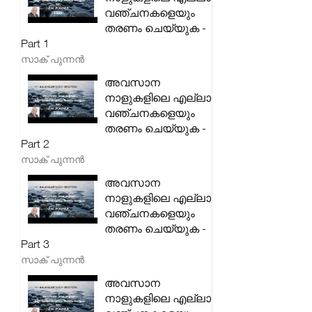
വഞ്ചനകളെയും
തരണം ചെയ്യുക -
Part 1
സാക് പുന്നൻ
അവസാന
നാളുകളിലെ എല്ലാ
വഞ്ചനകളെയും
തരണം ചെയ്യുക -
Part 2
സാക് പുന്നൻ
അവസാന
നാളുകളിലെ എല്ലാ
വഞ്ചനകളെയും
തരണം ചെയ്യുക -
Part 3
സാക് പുന്നൻ
അവസാന
നാളുകളിലെ എല്ലാ