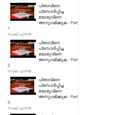
പിതാവിനെ
പ്രസാദിപ്പിച്ച
യേശുവിനെ
അനുഗമിക്കുക - Part
1
സാക് പുന്നൻ
പിതാവിനെ
പ്രസാദിപ്പിച്ച
യേശുവിനെ
അനുഗമിക്കുക - Part
2
സാക് പുന്നൻ
പിതാവിനെ
പ്രസാദിപ്പിച്ച
യേശുവിനെ
അനുഗമിക്കുക - Part
3
സാക് പുന്നൻ