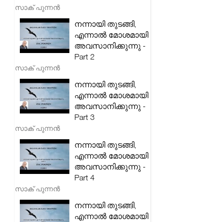
സാക് പുന്നൻ
നന്നായി തുടങ്ങി,
എന്നാൽ മോശമായി
അവസാനിക്കുന്നു -
Part 2
സാക് പുന്നൻ
നന്നായി തുടങ്ങി,
എന്നാൽ മോശമായി
അവസാനിക്കുന്നു -
Part 3
സാക് പുന്നൻ
നന്നായി തുടങ്ങി,
എന്നാൽ മോശമായി
അവസാനിക്കുന്നു -
Part 4
സാക് പുന്നൻ
നന്നായി തുടങ്ങി,
എന്നാൽ മോശമായി