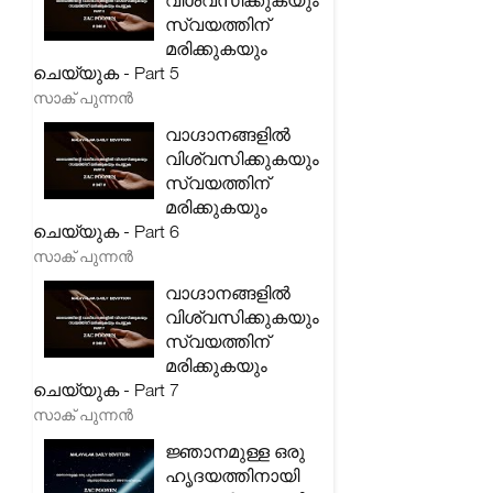
വിശ്വസിക്കുകയും
സ്വയത്തിന്
മരിക്കുകയും
ചെയ്യുക - Part 5
സാക് പുന്നൻ
വാഗ്ദാനങ്ങളിൽ
വിശ്വസിക്കുകയും
സ്വയത്തിന്
മരിക്കുകയും
ചെയ്യുക - Part 6
സാക് പുന്നൻ
വാഗ്ദാനങ്ങളിൽ
വിശ്വസിക്കുകയും
സ്വയത്തിന്
മരിക്കുകയും
ചെയ്യുക - Part 7
സാക് പുന്നൻ
ജ്ഞാനമുള്ള ഒരു
ഹൃദയത്തിനായി